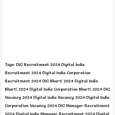
Tags: DIC Recruitment 2024 Digital India
Recruitment 2024 Digital India Corporation
Recruitment 2024 DIC Bharti 2024 Digital India
Bharti 2024 Digital India Corporation Bharti 2024 DIC
Vacancy 2024 Digital India Vacancy 2024 Digital India
Corporation Vacancy 2024 DIC Manager Recruitment
2024 Digital India Manager Recruitment 2024 Digital