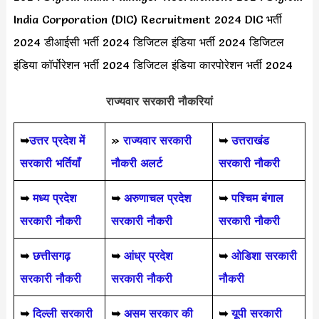
India Corporation (DIC) Recruitment 2024 DIC भर्ती
2024 डीआईसी भर्ती 2024 डिजिटल इंडिया भर्ती 2024 डिजिटल
इंडिया कॉर्पोरेशन भर्ती 2024 डिजिटल इंडिया कारपोरेशन भर्ती 2024
राज्यवार सरकारी नौकरियां
➥
उत्तर प्रदेश में
»
राज्यवार सरकारी
➥
उत्तराखंड
सरकारी भर्तियाँ
नौकरी अलर्ट
सरकारी नौकरी
➥
मध्य प्रदेश
➥
अरुणाचल प्रदेश
➥
पश्चिम बंगाल
सरकारी नौकरी
सरकारी नौकरी
सरकारी नौकरी
➥
छत्तीसगढ़
➥
आंध्र प्रदेश
➥
ओडिशा सरकारी
सरकारी नौकरी
सरकारी नौकरी
नौकरी
➥
दिल्ली सरकारी
➥
असम सरकार की
➥
यूपी सरकारी