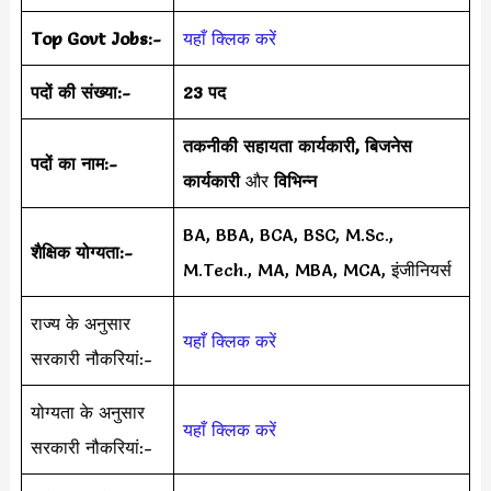
Top Govt Jobs:-
यहाँ क्लिक करें
पदों की संख्या:-
23 पद
तकनीकी सहायता कार्यकारी, बिजनेस
पदों का नाम:-
कार्यकारी
और
विभिन्न
BA, BBA, BCA, BSC, M.Sc.,
शैक्षिक योग्यता:-
M.Tech., MA, MBA, MCA, इंजीनियर्स
राज्य के अनुसार
यहाँ क्लिक करें
सरकारी नौकरियां:-
योग्यता के अनुसार
यहाँ क्लिक करें
सरकारी नौकरियां:-