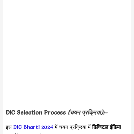
DIC
Selection Process
(चयन प्रक्रिया):-
इस
DIC Bharti 2024
में चयन प्रक्रिया में
डिजिटल इंडिया