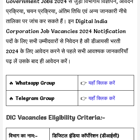
Government Jobs 2024 से जुड़ी विभागीय विज्ञापन, आवेदन
प्रक्रिया, चयन प्रक्रिया, अंतिम तिथि एवं अन्य जानकारी नीचे
तालिका पर जांच कर सकते हैं। इन Digital India
Corporation Job Vacancies 2024 Notification
पदों के लिए सभी उम्मीदवारों से निवेदन है की डीआयसी भरती
2024 के लिए आवेदन करने से पहले सभी आवश्यक जानकारियाँ
पढ़ लें उसके बाद ही आवेदन करें।
‎️‍🔥
Whatsapp Group
👉
यहाँ क्लिक करें
‎️‍🔥
Telegram Group
👉
यहाँ क्लिक करें
DIC
Vacancies Eligibility Criteria
:-
विभाग का नाम:-
डिजिटल इंडिया कॉर्पोरेशन (डीआईसी)