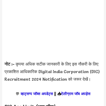
नोट :-
कृपया अधिक सटीक जानकारी के लिए इस नौकरी के लिए
प्रकाशित आधिकारिक Digital India Corporation (DIC)
Recruitment 2024 Notification को जरूर देखें।
💬
व्हाट्सप्प जॉब्स अपडेट्स
||
📥
टेलीग्राम जॉब अपड़ेस