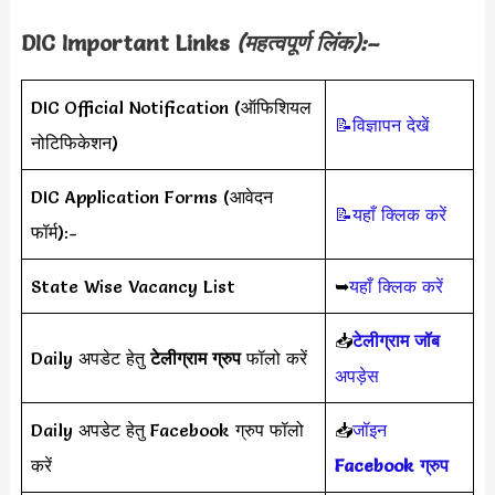
DIC
Important Links
(महत्वपूर्ण लिंक):–
DIC Official Notification (ऑफिशियल
📝विज्ञापन देखें
नोटिफिकेशन)
DIC Application Forms (आवेदन
📝यहाँ क्लिक करें
फॉर्म):-
State Wise Vacancy List
➥
यहाँ क्लिक करें
📥
टेलीग्राम जॉब
Daily अपडेट हेतु
टेलीग्राम ग्रुप
फॉलो करें
अपड़ेस
Daily अपडेट हेतु Facebook ग्रुप फॉलो
📥
जॉइन
करें
Facebook ग्रुप