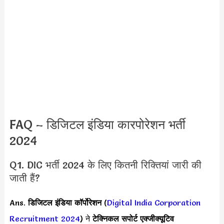
FAQ – डिजिटल इंडिया कारपोरेशन भर्ती
2024
Q1. DIC भर्ती 2024 के लिए कितनी रिक्तियां जारी की
जाती हैं?
Ans.
डिजिटल इंडिया कॉर्पोरेशन
(
Digital India Corporation
Recruitment 2024
) ने
टेक्निकल सपोर्ट एक्जीक्यूटिव