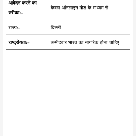
आवेदन करने का
केवल ऑनलाइन मोड के माध्यम से
तरीका:
–
राज्य:-
दिल्ली
राष्ट्रीयता:-
उम्मीदवार भारत का नागरिक होना चाहिए