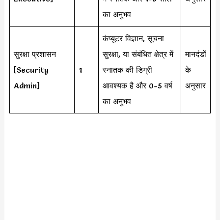
का अनुभव
कंप्यूटर विज्ञान, सूचना
सुरक्षा प्रशासन
सुरक्षा, या संबंधित क्षेत्र में
मानदंडों
[Security
1
स्नातक की डिग्री
के
Admin]
आवश्यक है और 0-5 वर्ष
अनुसार
का अनुभव