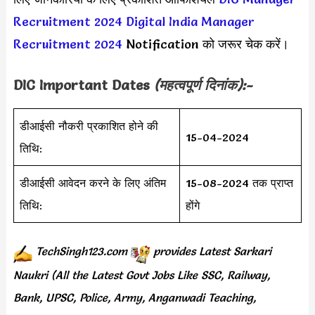
Recruitment 2024
Digital India Manager
Recruitment 2024
Notification को जरूर चेक करें।
DIC
Important Dates
(महत्वपूर्ण दिनांक):-
डीआईसी नौकरी प्रकाशित होने की
15-04-2024
तिथि:
डीआईसी आवेदन करने के लिए अंतिम
15-08-2024 तक प्राप्त
तिथि:
होंगे
TechSingh123.com
provides
Latest Sarkari
Naukri (All the Latest Govt Jobs Like SSC, Railway,
Bank, UPSC, Police, Army, Anganwadi Teaching,