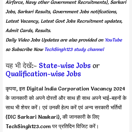
Airforce, Navy other Government Recruitments), Sarkari
Jobs, Sarkari Results, Government Jobs notifications,
Latest Vacancy, Latest Govt Jobs Recruitment updates,
Admit Cards, Results.
Daily
Video Jobs Updates
are
also
provided on
YouTube
so Subscribe Now
TechSingh123 study channel
यह भी देखें:-
State-wise Jobs
or
Qualification-wise Jobs
कृपया, इस Digital India Corporation Vacancy 2024
के जानकारी को अपने दोस्तों और साथ ही साथ अपने भाई-बहनों के
साथ भी शेयर करें। एवं उनकी हेल्प करें एवं अन्य सरकारी भर्तियों
(DIC Sarkari Naukari), की जानकारी के लिए
TechSingh123.com पर प्रतिदिन विजिट करें।