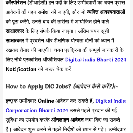
कॉरपोरेशन
(डीआईसी) इन पदों के लिए उम्मीदवारों का चयन प्राप्त
आवेदनों की गहन समीक्षा की जाएगी, और जो
व्यक्ति आवश्यकताओं
को पूरा करेंगे, उनसे बाद की तारीख में आयोजित होने वाले
साक्षात्कार
के लिए संपर्क किया जाएगा। अंतिम चयन सूची
साक्षात्कार
में प्रदर्शन और शैक्षणिक योग्यता दोनों को ध्यान में
रखकर तैयार की जाएगी। चयन प्रक्रिया की सम्पूर्ण जानकारी के
लिए नीचे प्रकाशित ऑफीशियल
Digital India Bharti 2024
Notification को जरूर चेक करें।
How to Apply
DIC
Jobs?
(आवेदन कैसे करें?):-
इच्छुक उम्मीदवार
Online
आवेदन कर सकते हैं,
Digital India
Corporation Bharti 2024
उससे पहले प्रदान की गई
सुविधा का उपयोग करके
ऑनलाइन आवेदन
जमा किए जा सकते
हैं। आवेदन शुरू करने से पहले निर्देशों को ध्यान से पढ़ें। उम्मीदवार