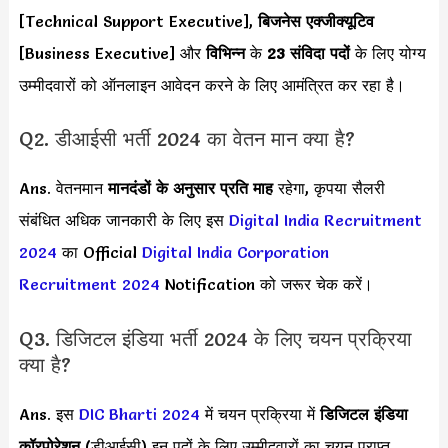
[Technical Support Executive],
बिजनेस एक्जीक्यूटिव
[Business Executive] और
विभिन्न
के
23 संविदा पदों
के लिए योग्य
उम्मीदवारों को ऑनलाइन आवेदन करने के लिए आमंत्रित कर रहा है।
Q2. डीआईसी भर्ती 2024 का वेतन मान क्या है?
Ans. वेतनमान
मानदंडों के अनुसार
प्रति माह
रहेगा, कृपया सैलरी
संबंधित अधिक जानकारी के लिए इस
Digital India Recruitment
2024
का Official
Digital India Corporation
Recruitment 2024
Notification को जरूर चेक करें।
Q3. डिजिटल इंडिया भर्ती 2024 के लिए चयन प्रक्रिया
क्या है?
Ans. इस
DIC Bharti 2024
में चयन प्रक्रिया में
डिजिटल इंडिया
कॉरपोरेशन
(डीआईसी) इन पदों के लिए उम्मीदवारों का चयन प्राप्त