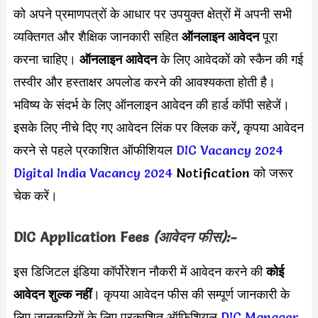
को अपने प्रमाणपत्रों के आधार पर उपयुक्त क्षेत्रों में अपनी सभी
व्यक्तिगत और शैक्षिक जानकारी सहित
ऑनलाइन आवेदन
पूरा
करना चाहिए।
ऑनलाइन आवेदन
के लिए आवेदकों को स्कैन की गई
तस्वीर और हस्ताक्षर अपलोड करने की आवश्यकता होती है।
भविष्य के संदर्भ के लिए ऑनलाइन आवेदन की हार्ड कॉपी सहेजें।
इसके लिए नीचे दिए गए आवेदन लिंक पर क्लिक करें, कृपया आवेदन
करने से पहले प्रकाशित ऑफीशियल
DIC Vacancy 2024
Digital India Vacancy 2024
Notification को जरूर
चेक करें।
DIC
Application Fees
(आवेदन फीस):-
इस डिजिटल इंडिया कॉर्पोरेशन नौकरी में आवेदन करने की
कोई
आवेदन शुल्क नहीं
। कृपया आवेदन फीस की सम्पूर्ण जानकारी के
लिए जानकारियों के लिए प्रकाशित ऑफिशियल
DIC Manager