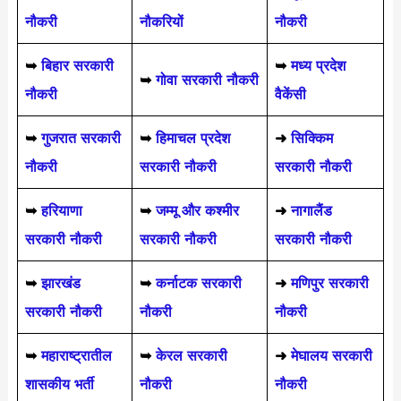
नौकरी
नौकरियों
नौकरी
➥
बिहार सरकारी
➥
मध्य प्रदेश
➥
गोवा सरकारी नौकरी
नौकरी
वैकेंसी
➥
गुजरात सरकारी
➥
हिमाचल प्रदेश
➜
सिक्किम
नौकरी
सरकारी नौकरी
सरकारी नौकरी
➥
हरियाणा
➥
जम्मू और कश्मीर
➜
नागालैंड
सरकारी नौकरी
सरकारी नौकरी
सरकारी नौकरी
➥
झारखंड
➥
कर्नाटक सरकारी
➜
मणिपुर सरकारी
सरकारी नौकरी
नौकरी
नौकरी
➥
महाराष्ट्रातील
➥
केरल सरकारी
➜
मेघालय सरकारी
शासकीय भर्ती
नौकरी
नौकरी