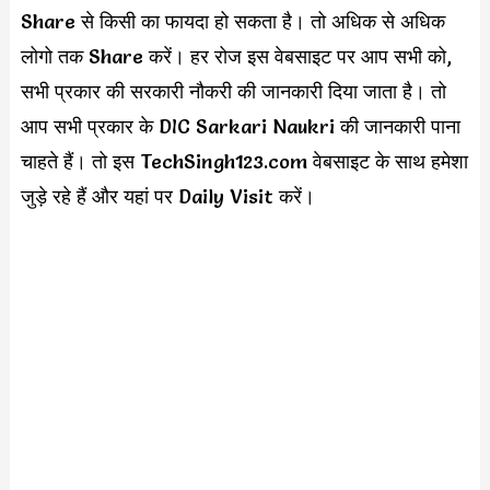
Share से किसी का फायदा हो सकता है। तो अधिक से अधिक
लोगो तक Share करें। हर रोज इस वेबसाइट पर आप सभी को,
सभी प्रकार की सरकारी नौकरी की जानकारी दिया जाता है। तो
आप सभी प्रकार के DIC Sarkari Naukri की जानकारी पाना
चाहते हैं। तो इस TechSingh123.com वेबसाइट के साथ हमेशा
जुड़े रहे हैं और यहां पर Daily Visit करें।