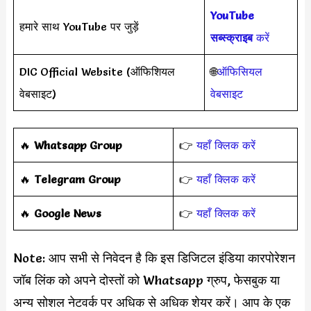
YouTube
हमारे साथ YouTube पर जुड़ें
सब्स्क्राइब
करें
DIC Official Website (ऑफिशियल
🌐
ऑफिसियल
वेबसाइट)
वेबसाइट
‎️‍🔥
Whatsapp Group
👉
यहाँ क्लिक करें
‎️‍🔥
Telegram Group
👉
यहाँ क्लिक करें
️‍🔥
Google News
👉
यहाँ क्लिक करें
Note: आप सभी से निवेदन है कि इस डिजिटल इंडिया कारपोरेशन
जॉब लिंक को अपने दोस्तों को Whatsapp ग्रुप, फेसबुक या
अन्य सोशल नेटवर्क पर अधिक से अधिक शेयर करें। आप के एक