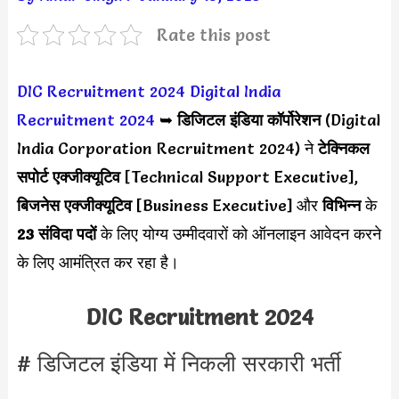
Rate this post
DIC Recruitment 2024
Digital India
Recruitment 2024
➥
डिजिटल इंडिया कॉर्पोरेशन
(Digital
India Corporation Recruitment 2024) ने
टेक्निकल
सपोर्ट एक्जीक्यूटिव
[Technical Support Executive],
बिजनेस एक्जीक्यूटिव
[Business Executive] और
विभिन्न
के
23 संविदा पदों
के लिए योग्य उम्मीदवारों को ऑनलाइन आवेदन करने
के लिए आमंत्रित कर रहा है।
DIC Recruitment 2024
# डिजिटल इंडिया में निकली सरकारी भर्ती