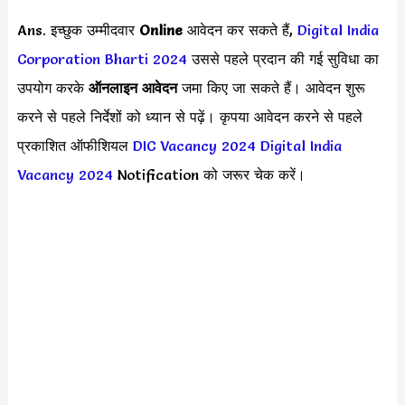
Ans. इच्छुक उम्मीदवार
Online
आवेदन कर सकते हैं,
Digital India
Corporation Bharti 2024
उससे पहले प्रदान की गई सुविधा का
उपयोग करके
ऑनलाइन आवेदन
जमा किए जा सकते हैं। आवेदन शुरू
करने से पहले निर्देशों को ध्यान से पढ़ें। कृपया आवेदन करने से पहले
प्रकाशित ऑफीशियल
DIC Vacancy 2024
Digital India
Vacancy 2024
Notification को जरूर चेक करें।