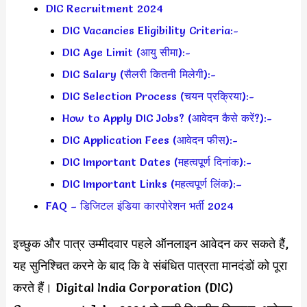
DIC Recruitment 2024
DIC Vacancies Eligibility Criteria:-
DIC Age Limit (आयु सीमा):-
DIC Salary (सैलरी कितनी मिलेगी):-
DIC Selection Process (चयन प्रक्रिया):-
How to Apply DIC Jobs? (आवेदन कैसे करें?):-
DIC Application Fees (आवेदन फीस):-
DIC Important Dates (महत्वपूर्ण दिनांक):-
DIC Important Links (महत्वपूर्ण लिंक):–
FAQ – डिजिटल इंडिया कारपोरेशन भर्ती 2024
इच्छुक और पात्र उम्मीदवार पहले ऑनलाइन आवेदन कर सकते हैं,
यह सुनिश्चित करने के बाद कि वे संबंधित पात्रता मानदंडों को पूरा
करते हैं। Digital India Corporation (DIC)