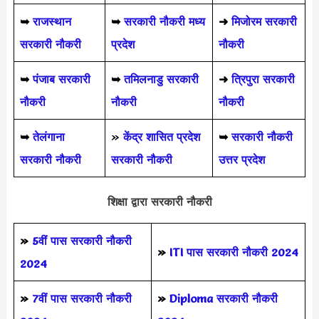
➥
राजस्थान
➥
सरकारी नौकरी मध्य
➜
मिजोरम सरकारी
सरकारी नौकरी
प्रदेश
नौकरी
➥
पंजाब सरकारी
➥
तमिलनाडु सरकारी
➜
त्रिपुरा सरकारी
नौकरी
नौकरी
नौकरी
➥
तेलंगाना
»
केंद्र शासित प्रदेश
➥
सरकारी नौकरी
सरकारी नौकरी
सरकारी नौकरी
उत्तर प्रदेश
शिक्षा द्वारा सरकारी नौकरी
»
5वीं पास
सरकारी नौकरी
»
ITI पास सरकारी नौकरी 2024
2024
»
7वीं पास सरकारी नौकरी
»
Diploma सरकारी नौकरी