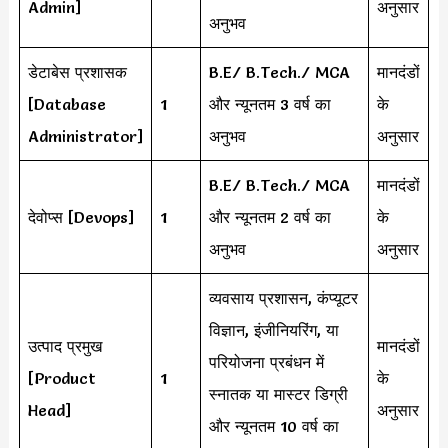
Admin]
अनुसार
अनुभव
डेटाबेस प्रशासक
B.E/ B.Tech./ MCA
मानदंडों
[Database
1
और न्यूनतम 3 वर्ष का
के
Administrator]
अनुभव
अनुसार
B.E/ B.Tech./ MCA
मानदंडों
देवोप्स [Devops]
1
और न्यूनतम 2 वर्ष का
के
अनुभव
अनुसार
व्यवसाय प्रशासन, कंप्यूटर
विज्ञान, इंजीनियरिंग, या
उत्पाद प्रमुख
मानदंडों
परियोजना प्रबंधन में
[Product
1
के
स्नातक या मास्टर डिग्री
Head]
अनुसार
और न्यूनतम 10 वर्ष का