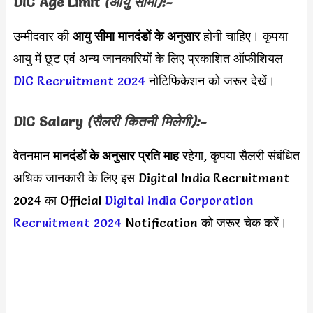
DIC
Age Limit
(आयु सीमा):-
उम्मीदवार की
आयु सीमा
मानदंडों के अनुसार
होनी चाहिए। कृपया
आयु में छूट एवं अन्य जानकारियों के लिए प्रकाशित ऑफीशियल
DIC Recruitment 2024
नोटिफिकेशन को जरूर देखें।
DIC
Salary
(सैलरी कितनी मिलेगी):-
वेतनमान
मानदंडों के अनुसार
प्रति माह
रहेगा, कृपया सैलरी संबंधित
अधिक जानकारी के लिए इस Digital India Recruitment
2024 का Official
Digital India Corporation
Recruitment 2024
Notification को जरूर चेक करें।