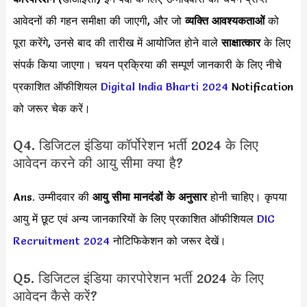
आवेदनों की गहन समीक्षा की जाएगी, और जो
व्यक्ति आवश्यकताओं
को
पूरा करेंगे, उनसे बाद की तारीख में आयोजित होने वाले
साक्षात्कार
के लिए
संपर्क किया जाएगा। चयन प्रक्रिया की सम्पूर्ण जानकारी के लिए नीचे
प्रकाशित ऑफीशियल
Digital India Bharti 2024
Notification
को जरूर चेक करें।
Q4. डिजिटल इंडिया कॉर्पोरेशन भर्ती 2024 के लिए
आवेदन करने की आयु सीमा क्या है?
Ans. उम्मीदवार की
आयु सीमा
मानदंडों के अनुसार
होनी चाहिए। कृपया
आयु में छूट एवं अन्य जानकारियों के लिए प्रकाशित ऑफीशियल
DIC
Recruitment 2024
नोटिफिकेशन को जरूर देखें।
Q5. डिजिटल इंडिया कारपोरेशन भर्ती 2024 के लिए
आवेदन कैसे करें?