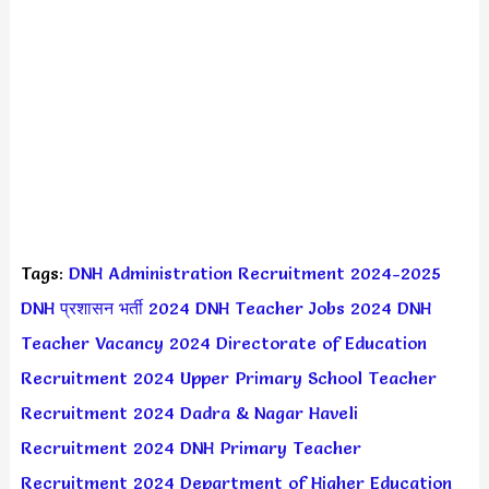
Tags:
DNH Administration Recruitment 2024-2025
DNH प्रशासन भर्ती 2024
DNH Teacher Jobs 2024
DNH
Teacher Vacancy 2024
Directorate of Education
Recruitment 2024
Upper Primary School Teacher
Recruitment 2024
Dadra & Nagar Haveli
Recruitment 2024
DNH Primary Teacher
Recruitment 2024
Department of Higher Education