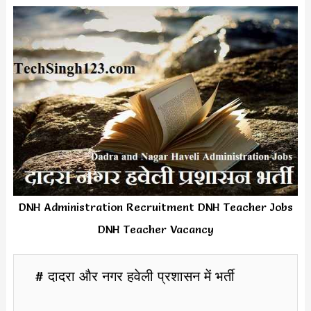
DNH Administration Recruitment DNH Teacher Jobs
DNH Teacher Vacancy
# दादरा और नगर हवेली प्रशासन में भर्ती