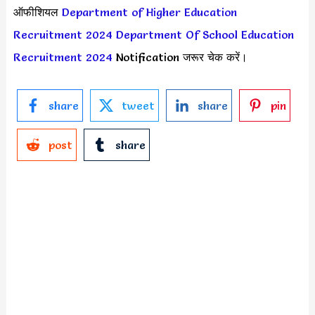
ऑफीशियल
Department of Higher Education
Recruitment 2024
Department Of School Education
Recruitment 2024
Notification जरूर चेक करें।
share
tweet
share
pin
post
share