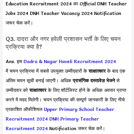
Education Recruitment 2024 का Official DNH Teacher
Jobs 2024 DNH Teacher Vacancy 2024 Notification
जरूर चेक करें।
Q3. दादरा और नगर हवेली प्रशासन भर्ती के लिए चयन
प्रक्रिया क्या है?
Ans. इस
Dadra & Nagar Haveli Recruitment 2024
में चयन प्रक्रिया में सबसे उपयुक्त उम्मीदवारों के
साक्षात्कार
के बाद एक
अंतिम चयन सूची बनाई जाएगी। अधिक
प्रासंगिक दस्तावेज़ भेजने
से
उम्मीदवार को
साक्षात्कार
के लिए शॉर्टलिस्ट होने के अधिक अवसर प्राप्त
करने में मदद मिलेगी। चयन प्रक्रिया की सम्पूर्ण जानकारी के लिए नीचे
प्रकाशित ऑफीशियल
Upper Primary School Teacher
Recruitment 2024
DNH Primary Teacher
Recruitment 2024
Notification जरूर चेक करें।