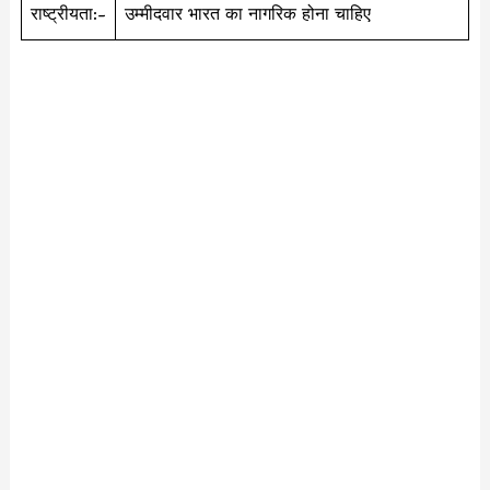
राष्ट्रीयता:-
उम्मीदवार भारत का नागरिक होना चाहिए