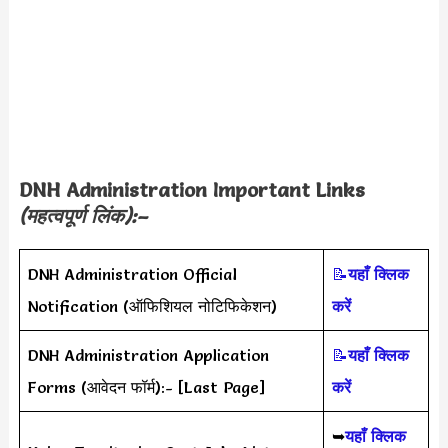
DNH Administration Important Links
(महत्वपूर्ण लिंक):–
DNH Administration Official
📝
यहाँ क्लिक
Notification (ऑफिशियल नोटिफिकेशन)
करें
DNH Administration Application
📝
यहाँ क्लिक
Forms (आवेदन फॉर्म):- [Last Page]
करें
➥
यहाँ क्लिक