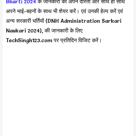
Bharti 2024
के जानकारी को अपने दोस्तों और साथ ही साथ
अपने भाई-बहनों के साथ भी शेयर करें। एवं उनकी हेल्प करें एवं
अन्य सरकारी भर्तियों (DNH Administration Sarkari
Naukari 2024), की जानकारी के लिए
TechSingh123.com पर प्रतिदिन विजिट करें।