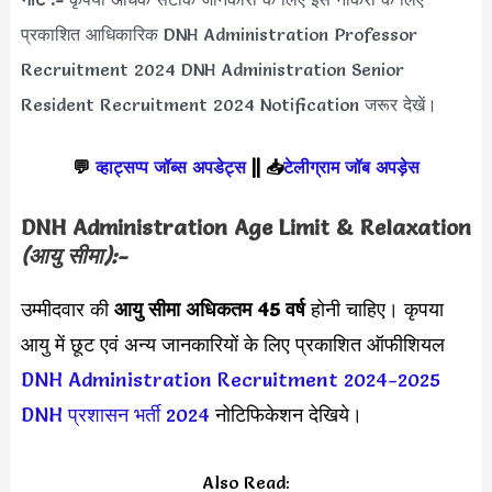
प्रकाशित आधिकारिक DNH Administration Professor
Recruitment 2024 DNH Administration Senior
Resident Recruitment 2024 Notification जरूर देखें।
💬
व्हाट्सप्प जॉब्स अपडेट्स
||
📥
टेलीग्राम जॉब अपड़ेस
DNH Administration Age Limit & Relaxation
(आयु सीमा):-
उम्मीदवार की
आयु सीमा
अधिकतम 45 वर्ष
होनी चाहिए। कृपया
आयु में छूट एवं अन्य जानकारियों के लिए प्रकाशित ऑफीशियल
DNH Administration Recruitment 2024-2025
DNH प्रशासन भर्ती 2024
नोटिफिकेशन देखिये।
Also Read: