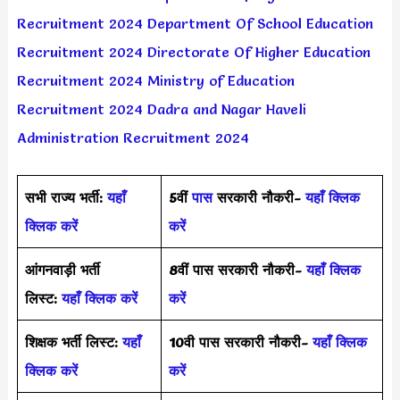
Recruitment 2024
Department Of School Education
Recruitment 2024
Directorate Of Higher Education
Recruitment 2024
Ministry of Education
Recruitment 2024
Dadra and Nagar Haveli
Administration Recruitment 2024
सभी राज्य भर्ती:
यहाँ
5वीं
पास
सरकारी नौकरी-
यहाँ क्लिक
क्लिक करें
करें
आंगनवाड़ी भर्ती
8वीं पास सरकारी नौकरी-
यहाँ क्लिक
लिस्ट:
यहाँ क्लिक करें
करें
शिक्षक भर्ती लिस्ट:
यहाँ
10वी पास सरकारी नौकरी-
यहाँ क्लिक
क्लिक करें
करें