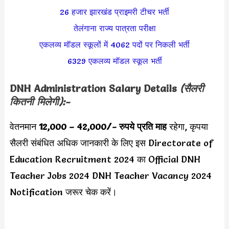
26 हजार झारखंड प्राइमरी टीचर भर्ती
तेलंगाना राज्य पात्रता परीक्षा
एकलव्य मॉडल स्कूलों में 4062 पदों पर निकली भर्ती
6329 एकलव्य मॉडल स्कूल भर्ती
DNH Administration Salary Details
(सैलरी
कितनी मिलेगी):-
वेतनमान
12,000 – 42,000
/- रुपये प्रति माह
रहेगा, कृपया
सैलरी संबंधित अधिक जानकारी के लिए इस Directorate of
Education Recruitment 2024 का Official DNH
Teacher Jobs 2024 DNH Teacher Vacancy 2024
Notification जरूर चेक करें।