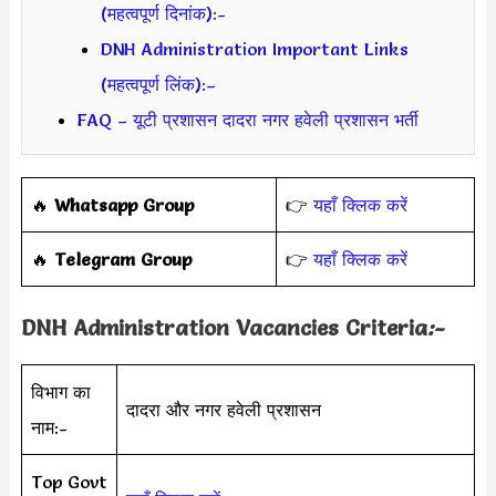
(महत्वपूर्ण दिनांक):-
DNH Administration Important Links
(महत्वपूर्ण लिंक):–
FAQ – यूटी प्रशासन दादरा नगर हवेली प्रशासन भर्ती
‎️‍🔥
Whatsapp Group
👉
यहाँ क्लिक करें
‎️‍🔥
Telegram Group
👉
यहाँ क्लिक करें
DNH Administration Vacancies Criteria
:-
विभाग का
दादरा और नगर हवेली प्रशासन
नाम:-
Top Govt