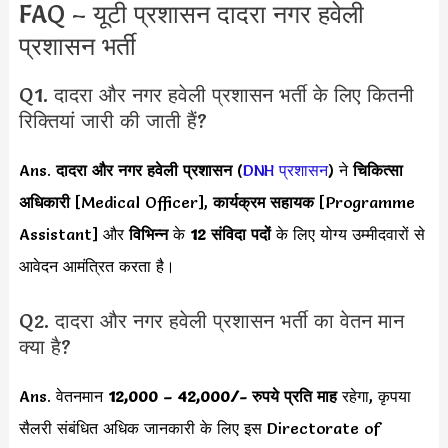
FAQ – यूटी प्रशासन दादरा नगर हवेली
प्रशासन भर्ती
Q1. दादरा और नगर हवेली प्रशासन भर्ती के लिए कितनी
रिक्तियां जारी की जाती हैं?
Ans.
दादरा और नगर हवेली प्रशासन
(
DNH प्रशासन
) ने
चिकित्सा
अधिकारी
[Medical Officer],
कार्यक्रम सहायक
[Programme
Assistant] और
विभिन्न
के
12 संविदा पदों
के लिए योग्य उम्मीदवारों से
आवेदन आमंत्रित करता है।
Q2. दादरा और नगर हवेली प्रशासन भर्ती का वेतन मान
क्या है?
Ans. वेतनमान
12,000 – 42,000
/- रुपये प्रति माह
रहेगा, कृपया
सैलरी संबंधित अधिक जानकारी के लिए इस Directorate of