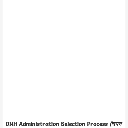
DNH Administration Selection Process
(चयन