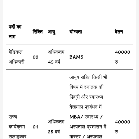
पदों का
रिक्ति
आयु
योग्यता
वेतन
नाम
मेडिकल
अधिकतम
40000
03
BAMS
अधिकारी
45 वर्ष
रु
आयुष सहित किसी भी
विषय में स्नातक की
डिग्री और स्वास्थ्य
देखभाल प्रबंधन में
राज्य
MBA/ स्वास्थ्य /
अधिकतम
40000
कार्यक्रम
01
अस्पताल प्रशासन में
35 वर्ष
रु
सलाहकार
मास्टर / अस्पताल