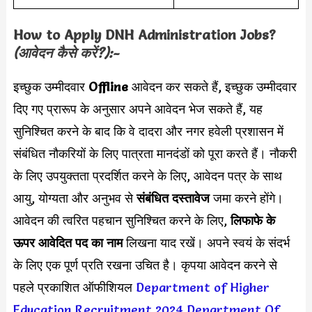
How to Apply DNH Administration Jobs?
(आवेदन कैसे करें?):-
इच्छुक उम्मीदवार
Offline
आवेदन कर सकते हैं, इच्छुक उम्मीदवार
दिए गए प्रारूप के अनुसार अपने आवेदन भेज सकते हैं, यह
सुनिश्चित करने के बाद कि वे दादरा और नगर हवेली प्रशासन में
संबंधित नौकरियों के लिए पात्रता मानदंडों को पूरा करते हैं। नौकरी
के लिए उपयुक्तता प्रदर्शित करने के लिए, आवेदन पत्र के साथ
आयु, योग्यता और अनुभव से
संबंधित दस्तावेज
जमा करने होंगे।
आवेदन की त्वरित पहचान सुनिश्चित करने के लिए,
लिफाफे के
ऊपर आवेदित पद का नाम
लिखना याद रखें। अपने स्वयं के संदर्भ
के लिए एक पूर्ण प्रति रखना उचित है। कृपया आवेदन करने से
पहले प्रकाशित ऑफीशियल
Department of Higher
Education Recruitment 2024
Department Of