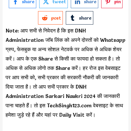
share
tweet
share
pin
post
share
Note: आप सभी से निवेदन है कि इस DNH
Administration जॉब लिंक को अपने दोस्तों को Whatsapp
ग्रुप, फेसबुक या अन्य सोशल नेटवर्क पर अधिक से अधिक शेयर
करें। आप के एक Share से किसी का फायदा हो सकता है। तो
अधिक से अधिक लोगो तक Share करें। हर रोज इस वेबसाइट
पर आप सभी को, सभी प्रकार की सरकारी नौकरी की जानकारी
दिया जाता है। तो आप सभी प्रकार के DNH
Administration Sarkari Naukri 2024 की जानकारी
पाना चाहते हैं। तो इस TechSingh123.com वेबसाइट के साथ
हमेशा जुड़े रहे हैं और यहां पर Daily Visit करें।