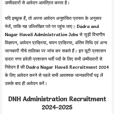
उम्मीदवारों से आवेदन आमंत्रित करता है।
यदि इच्छुक हैं, तो अपना आवेदन अनुशंसित प्रारूप के अनुसार
भेजें, ताकि यह उल्लिखित पते पर पहुंच जाए। Dadra and
Nagar Haveli Administration Jobs से जुड़ी विभागीय
विज्ञापन, आवेदन प्रक्रिया, चयन प्रक्रिया, अंतिम तिथि एवं अन्य
जानकारी नीचे तालिका पर जांच कर सकते हैं। इन यूटी प्रशासन
दादरा नगर हवेली प्रशासन भर्ती पदों के लिए सभी उम्मीदवारों से
निवेदन है की Dadra Nagar Haveli Recruitment 2024
के लिए आवेदन करने से पहले सभी आवश्यक जानकारियाँ पढ़ लें
उसके बाद ही आवेदन करें।
DNH Administration Recruitment
2024-2025