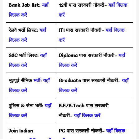
Bank Job list:
यहाँ
12वी पास सरकारी नौकरी-
यहाँ क्लिक
क्लिक करें
करें
रेलवे भर्ती लिस्ट:
यहाँ
ITI पास सरकारी नौकरी-
यहाँ क्लिक
क्लिक करें
करें
SSC भर्ती लिस्ट:
यहाँ
Diploma पास सरकारी नौकरी-
यहाँ
क्लिक करें
क्लिक करें
भूतपूर्व सैनिक
भर्ती
:
यहाँ
Graduate पास सरकारी नौकरी-
यहाँ
क्लिक करें
क्लिक करें
पुलिस & सेना भर्ती:
यहाँ
B.E/B.Tech पास सरकारी
क्लिक करें
नौकरी-
यहाँ क्लिक करें
Join Indian
PG पास सरकारी नौकरी-
यहाँ क्लिक