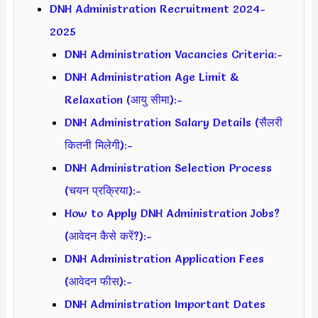
DNH Administration Recruitment 2024-
2025
DNH Administration Vacancies Criteria:-
DNH Administration Age Limit &
Relaxation (आयु सीमा):-
DNH Administration Salary Details (सैलरी
कितनी मिलेगी):-
DNH Administration Selection Process
(चयन प्रक्रिया):-
How to Apply DNH Administration Jobs?
(आवेदन कैसे करें?):-
DNH Administration Application Fees
(आवेदन फीस):-
DNH Administration Important Dates