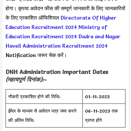
होगा। कृपया आवेदन फीस की सम्पूर्ण जानकारी के लिए जानकारियों
के लिए प्रकाशित ऑफिशियल
Directorate Of Higher
Education Recruitment 2024
Ministry of
Education Recruitment 2024
Dadra and Nagar
Haveli Administration Recruitment 2024
Notification जरूर चेक करें।
DNH Administration Important Dates
(महत्वपूर्ण दिनांक):-
नौकरी प्रकाशित होने की तिथि:
01-11-2023
ईमेल के माध्यम से आवेदन पत्र जमा करने
06-11-2023 तक
की अंतिम तिथि:
प्राप्त होंगे