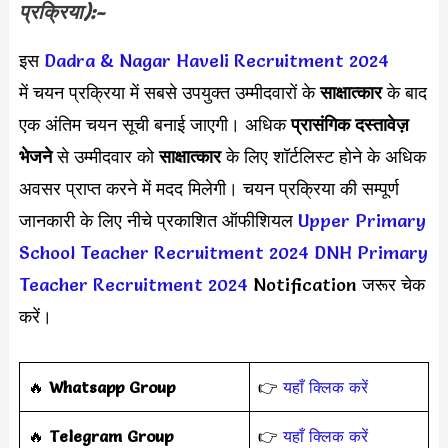
प्रक्रिया):-
इस
Dadra & Nagar Haveli Recruitment 2024
में चयन प्रक्रिया में सबसे उपयुक्त उम्मीदवारों के
साक्षात्कार
के बाद
एक अंतिम चयन सूची बनाई जाएगी। अधिक
प्रासंगिक दस्तावेज़
भेजने
से उम्मीदवार को
साक्षात्कार
के लिए शॉर्टलिस्ट होने के अधिक
अवसर प्राप्त करने में मदद मिलेगी। चयन प्रक्रिया की सम्पूर्ण
जानकारी के लिए नीचे प्रकाशित ऑफीशियल
Upper Primary
School Teacher Recruitment 2024
DNH Primary
Teacher Recruitment 2024
Notification जरूर चेक
करें।
‎️‍🔥
Whatsapp Group
👉
यहाँ क्लिक करें
‎️‍🔥
Telegram Group
👉
यहाँ क्लिक करें