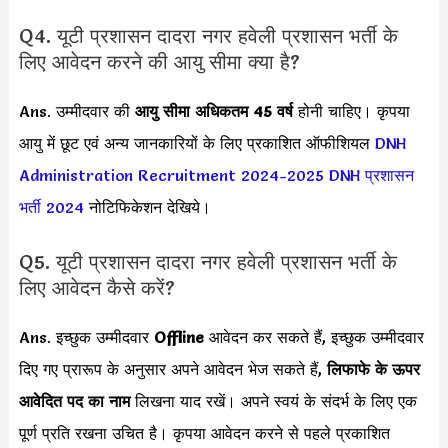
Q4. यूटी प्रशासन दादरा नगर हवेली प्रशासन भर्ती के
लिए आवेदन करने की आयु सीमा क्या है?
Ans. उम्मीदवार की
आयु सीमा
अधिकतम 45 वर्ष
होनी चाहिए। कृपया
आयु में छूट एवं अन्य जानकारियों के लिए प्रकाशित ऑफीशियल
DNH
Administration Recruitment 2024-2025
DNH प्रशासन
भर्ती 2024
नोटिफिकेशन देखिये।
Q5. यूटी प्रशासन दादरा नगर हवेली प्रशासन भर्ती के
लिए आवेदन कैसे करें?
Ans. इच्छुक उम्मीदवार
Offline
आवेदन कर सकते हैं, इच्छुक उम्मीदवार
दिए गए प्रारूप के अनुसार अपने आवेदन भेज सकते हैं,
लिफाफे के ऊपर
आवेदित पद का नाम
लिखना याद रखें। अपने स्वयं के संदर्भ के लिए एक
पूर्ण प्रति रखना उचित है। कृपया आवेदन करने से पहले प्रकाशित