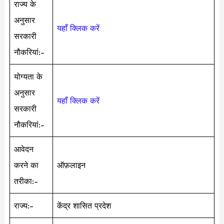
राज्य के
अनुसार
यहाँ क्लिक करें
सरकारी
नौकरियां:-
योग्यता के
अनुसार
यहाँ क्लिक करें
सरकारी
नौकरियां:-
आवेदन
करने का
ऑफ़लाइन
तरीका:-
राज्य:-
केंद्र शासित प्रदेश