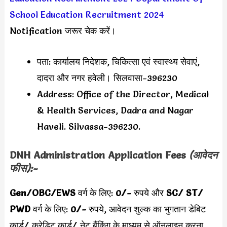
School Education Recruitment 2024
Notification जरूर चेक करें।
पता: कार्यालय निदेशक, चिकित्सा एवं स्वास्थ्य सेवाएं,
दादरा और नगर हवेली। सिलवासा-396230
Address: Office of the Director, Medical
& Health Services, Dadra and Nagar
Haveli. Silvassa-396230.
DNH Administration Application Fees
(आवेदन
फीस):-
Gen/OBC/EWS
वर्ग के लिए:
0/-
रुपये और
SC/ ST/
PWD
वर्ग के लिए:
0/-
रुपये,
आवेदन शुल्क का भुगतान डेबिट
कार्ड/ क्रेडिट कार्ड/ नेट बैंकिंग के माध्यम से ऑनलाइन करना