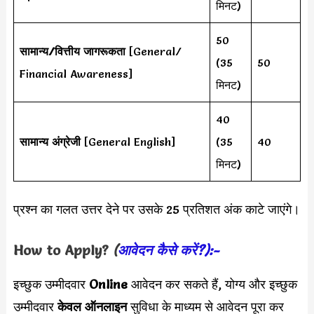
मिनट)
50
सामान्य/वित्तीय जागरूकता
[General/
(35
50
Financial Awareness]
मिनट)
40
सामान्य अंग्रेजी
[General English]
(35
40
मिनट)
प्रश्न का गलत उत्तर देने पर उसके 25 प्रतिशत अंक काटे जाएंगे।
How to Apply?
(
आवेदन कैसे करें?):-
इच्छुक उम्मीदवार
Online
आवेदन कर सकते हैं, योग्य और इच्छुक
उम्मीदवार
केवल ऑनलाइन
सुविधा के माध्यम से आवेदन पूरा कर