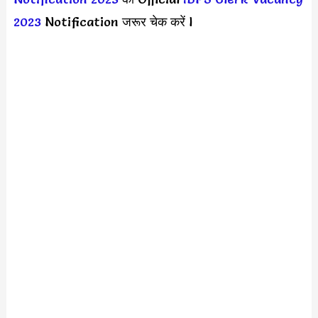
2023
Notification जरूर चेक करें l