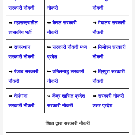
सरकारी नौकरी
नौकरी
नौकरी
➥
महाराष्ट्रातील
➥
केरल सरकारी
➜
मेघालय सरकारी
शासकीय भर्ती
नौकरी
नौकरी
➥
राजस्थान
➥
सरकारी नौकरी मध्य
➜
मिजोरम सरकारी
सरकारी नौकरी
प्रदेश
नौकरी
➥
पंजाब सरकारी
➥
तमिलनाडु सरकारी
➜
त्रिपुरा सरकारी
नौकरी
नौकरी
नौकरी
➥
तेलंगाना
»
केंद्र शासित प्रदेश
➥
सरकारी नौकरी
सरकारी नौकरी
सरकारी नौकरी
उत्तर प्रदेश
शिक्षा द्वारा सरकारी नौकरी