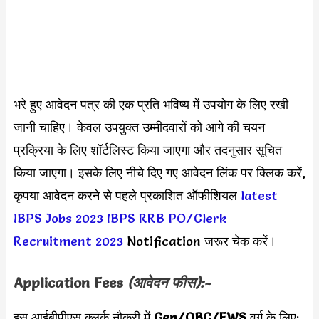
भरे हुए आवेदन पत्र की एक प्रति भविष्य में उपयोग के लिए रखी
जानी चाहिए। केवल उपयुक्त उम्मीदवारों को आगे की चयन
प्रक्रिया के लिए शॉर्टलिस्ट किया जाएगा और तदनुसार सूचित
किया जाएगा। इसके लिए नीचे दिए गए आवेदन लिंक पर क्लिक करें,
कृपया आवेदन करने से पहले प्रकाशित ऑफीशियल
latest
IBPS Jobs 2023
IBPS RRB PO/Clerk
Recruitment 2023
Notification जरूर चेक करें।
Application Fees
(आवेदन फीस):-
इस आईबीपीएस क्लर्क नौकरी में
Gen/OBC/EWS
वर्ग के लिए: