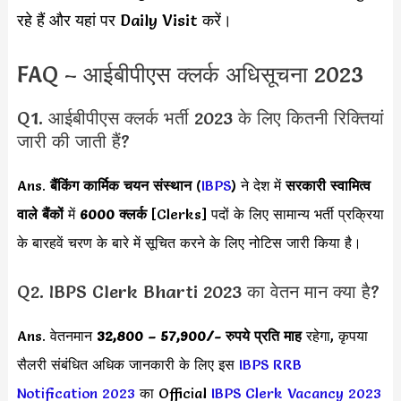
रहे हैं और यहां पर Daily Visit करें।
FAQ – आईबीपीएस क्लर्क अधिसूचना 2023
Q1. आईबीपीएस क्लर्क भर्ती 2023 के लिए कितनी रिक्तियां
जारी की जाती हैं?
Ans.
बैंकिंग कार्मिक चयन संस्थान
(
IBPS
) ने देश में
सरकारी स्वामित्व
वाले बैंकों
में
6000
क्लर्क
[Clerks] पदों के लिए सामान्य भर्ती प्रक्रिया
के बारहवें चरण के बारे में सूचित करने के लिए नोटिस जारी किया है।
Q2. IBPS Clerk Bharti 2023 का वेतन मान क्या है?
Ans. वेतनमान
32,800 – 57,900
/- रुपये प्रति माह
रहेगा, कृपया
सैलरी संबंधित अधिक जानकारी के लिए इस
IBPS RRB
Notification 2023
का Official
IBPS Clerk Vacancy 2023