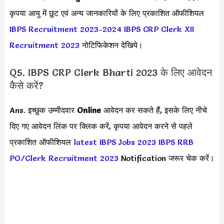
कृपया आयु में छूट एवं अन्य जानकारियों के लिए प्रकाशित ऑफीशियल
IBPS Recruitment 2023-2024
IBPS CRP Clerk XII
Recruitment 2023
नोटिफिकेशन देखिये।
Q5. IBPS CRP Clerk Bharti 2023 के लिए आवेदन
कैसे करें?
Ans. इच्छुक उम्मीदवार
Online
आवेदन कर सकते हैं, इसके लिए नीचे
दिए गए आवेदन लिंक पर क्लिक करें, कृपया आवेदन करने से पहले
प्रकाशित ऑफीशियल
latest IBPS Jobs 2023
IBPS RRB
PO/Clerk Recruitment 2023
Notification जरूर चेक करें।