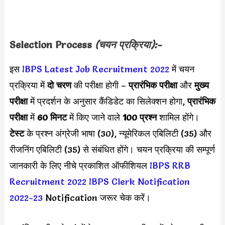
Selection Process
(चयन प्रक्रिया):-
इस
IBPS Latest Job Recruitment 2022
में चयन
प्रक्रिया में
दो चरण
की परीक्षा होगी –
प्रारंभिक परीक्षा
और
मुख्य
परीक्षा
में प्रदर्शन के अनुसार कैंडिडेट का सिलेक्शन होगा,
प्रारंभिक
परीक्षा
में
60 मिनट
में किए जाने वाले
100 प्रश्न
शामिल होंगे।
टेस्ट
के प्रश्न अंग्रेजी भाषा (30), न्यूमेरिकल एबिलिटी (35) और
रीजनिंग एबिलिटी (35) से संबंधित होंगे। चयन प्रक्रिया की सम्पूर्ण
जानकारी के लिए नीचे प्रकाशित ऑफीशियल
IBPS RRB
Recruitment 2022
IBPS Clerk Notification
2022-23
Notification जरूर चेक करें।