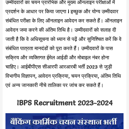
उम्मीदवारों का चयन प्रारंभिक और मुख्य ऑनलाइन परीक्षाओं में
प्रदर्शन के आधार पर किया जाएगा l इच्छुक और योग्य उम्मीदवार
संबंधित परीक्षा के लिए ऑनलाइन आवेदन कर सकते हैं। ऑनलाइन
आवेदन जमा करने की अंतिम तिथि है। उम्मीदवारों को सलाह दी
जाती है कि वे अधिसूचना को ध्यान से पढ़ें और सुनिश्चित करें कि वे
संबंधित पात्रता मानदंडों को पूरा करते हैं। उम्मीदवारों के पास
सक्रिय और व्यक्तिगत ईमेल आईडी और मोबाइल नंबर होना
चाहिए। आईबीपीएस सीआरपी आरआरबी भर्ती 2023 से जुड़ी
विभागीय विज्ञापन, आवेदन प्रक्रिया, चयन प्रक्रिया, अंतिम तिथि
एवं अन्य जानकारी नीचे तालिका पर जांच कर सकते हैं।
IBPS Recruitment 2023-2024