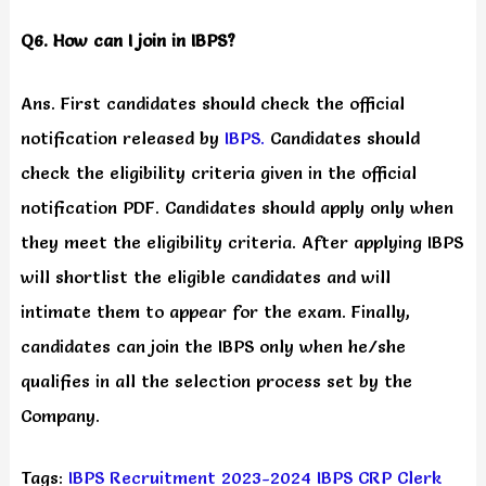
Q6. How can I join in IBPS?
Ans. First candidates should check the official
notification released by
IBPS.
Candidates should
check the eligibility criteria given in the official
notification PDF. Candidates should apply only when
they meet the eligibility criteria. After applying IBPS
will shortlist the eligible candidates and will
intimate them to appear for the exam. Finally,
candidates can join the IBPS only when he/she
qualifies in all the selection process set by the
Company.
Tags:
IBPS Recruitment 2023-2024
IBPS CRP Clerk