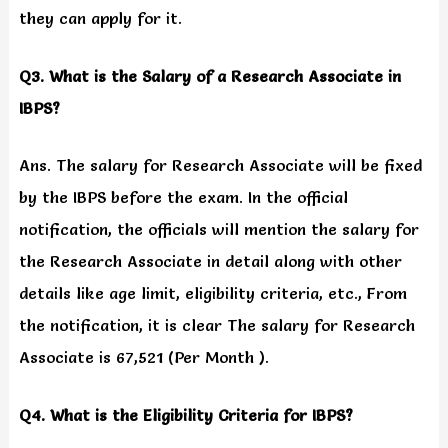
they can apply for it.
Q3. What is the Salary of a Research Associate in
IBPS?
Ans. The salary for Research Associate will be fixed
by the IBPS before the exam. In the official
notification, the officials will mention the salary for
the Research Associate in detail along with other
details like age limit, eligibility criteria, etc., From
the notification, it is clear The salary for Research
Associate is 67,521 (Per Month ).
Q4. What is the Eligibility Criteria for IBPS?