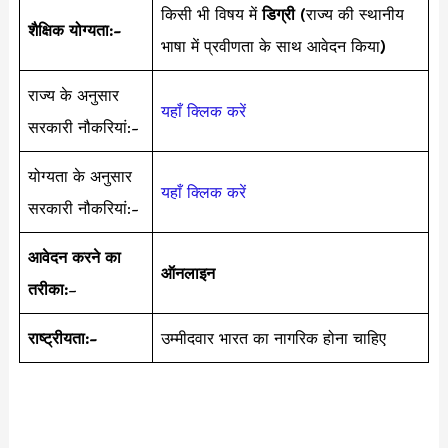
किसी भी विषय में
डिग्री
(राज्य की स्थानीय
शैक्षिक योग्यता:-
भाषा में प्रवीणता के साथ आवेदन किया)
राज्य के अनुसार
यहाँ क्लिक करें
सरकारी नौकरियां:-
योग्यता के अनुसार
यहाँ क्लिक करें
सरकारी नौकरियां:-
आवेदन करने का
ऑनलाइन
तरीका:
–
राष्ट्रीयता:-
उम्मीदवार भारत का नागरिक होना चाहिए