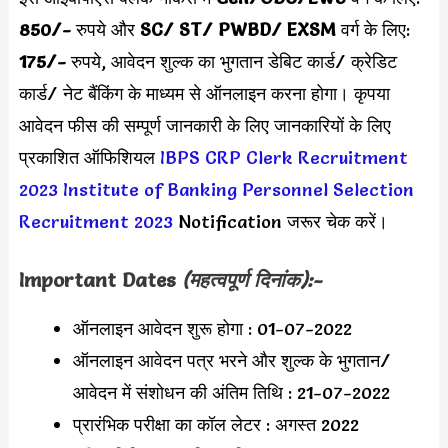
850
/-
रुपये और
SC/ ST/ PWBD/ EXSM
वर्ग के लिए:
175
/-
रुपये,
आवेदन शुल्क का भुगतान डेबिट कार्ड/ क्रेडिट
कार्ड/ नेट बैंकिंग के माध्यम से ऑनलाइन करना होगा। कृपया
आवेदन फीस की सम्पूर्ण जानकारी के लिए जानकारियों के लिए
प्रकाशित ऑफिशियल
IBPS CRP Clerk Recruitment
2023
Institute of Banking Personnel Selection
Recruitment 2023
Notification जरूर चेक करें।
Important Dates
(महत्वपूर्ण दिनांक):-
ऑनलाइन आवेदन शुरू होगा : 01-07-2022
ऑनलाइन आवेदन पत्र भरने और शुल्क के भुगतान/
आवेदन में संशोधन की अंतिम तिथि : 21-07-2022
प्रारंभिक परीक्षा का कॉल लेटर : अगस्त 2022