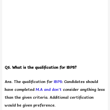
Q5. What is the qualification for IBPS?
Ans. The qualification for
IBPS
: Candidates should
have completed
M.A and don’t
consider anything less
than the given criteria. Additional certification
would be given preference.