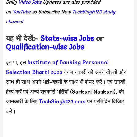
Daily
Video Jobs
Updates
are
also
provided
on
YouTube
so
Subscribe
Now
TechSingh123 study
channel
यह भी देखें:-
State-wise Jobs
or
Qualification-wis
e Jobs
कृपया, इस
Institute of Banking Personnel
Selection Bharti 2023
के जानकारी को अपने दोस्तों और
साथ ही साथ अपने भाई-बहनों के साथ भी शेयर करें। एवं उनकी
हेल्प करें एवं अन्य सरकारी भर्तियों (Sarkari Naukari), की
जानकारी के लिए
TechSingh123.com
पर प्रतिदिन विजिट
करें।