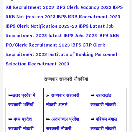
XII Recruitment 2023
IBPS Clerk Vacancy 2023
IBPS
RRB Notification 2023
IBPS RRB Recruitment 2023
IBPS Clerk Notification 2023-23
IBPS Latest Job
Recruitment 2023
latest IBPS Jobs 2023
IBPS RRB
PO/Clerk Recruitment 2023
IBPS CRP Clerk
Recruitment 2023
Institute of Banking Personnel
Selection Recruitment 2023
राज्यवार सरकारी नौकरियां
➥
उत्तर प्रदेश में
»
राज्यवार सरकारी
➥
उत्तराखंड
सरकारी भर्तियाँ
नौकरी अलर्ट
सरकारी नौकरी
➥
मध्य प्रदेश
➥
अरुणाचल प्रदेश
➥
पश्चिम बंगाल
सरकारी नौकरी
सरकारी नौकरी
सरकारी नौकरी