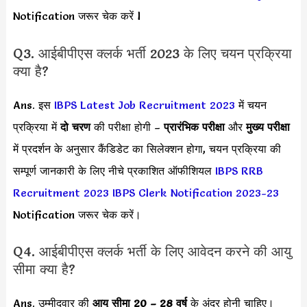
Notification जरूर चेक करें l
Q3. आईबीपीएस क्लर्क भर्ती 2023 के लिए चयन प्रक्रिया
क्या है?
Ans. इस
IBPS Latest Job Recruitment 2023
में चयन
प्रक्रिया में
दो चरण
की परीक्षा होगी –
प्रारंभिक परीक्षा
और
मुख्य परीक्षा
में प्रदर्शन के अनुसार कैंडिडेट का सिलेक्शन होगा, चयन प्रक्रिया की
सम्पूर्ण जानकारी के लिए नीचे प्रकाशित ऑफीशियल
IBPS RRB
Recruitment 2023
IBPS Clerk Notification 2023-23
Notification जरूर चेक करें।
Q4. आईबीपीएस क्लर्क भर्ती के लिए आवेदन करने की आयु
सीमा क्या है?
Ans. उम्मीदवार की
आयु सीमा
20 – 28 वर्ष
के अंदर होनी चाहिए।