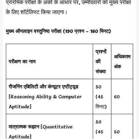
प्रारंभिक परीक्षा के अंकों के आधार पर, उम्मीदवारों को मुख्य परीक्षा
के लिए शॉर्टलिस्ट किया जाएगा।
मुख्य ऑनलाइन वस्तुनिष्ठ परीक्षा (190 प्रश्न – 160 मिनट)
प्रश्नों
अधिकतम
परीक्षण का नाम
की
अंक
संख्या
रीजनिंग एबिलिटी और कंप्यूटर एप्टीट्यूड
50
[Reasoning Ability & Computer
(45
60
Aptitude]
मिनट)
50
मात्रात्मक रूझान
[Quantitative
(45
50
Aptitude]