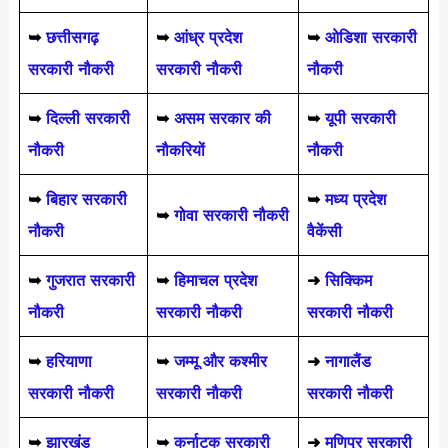
➥
छत्तीसगढ़
➥
आंध्र प्रदेश
➥
ओडिशा सरकारी
सरकारी नौकरी
सरकारी नौकरी
नौकरी
➥
दिल्ली सरकारी
➥
असम सरकार की
➥
यूपी सरकारी
नौकरी
नौकरियों
नौकरी
➥
बिहार सरकारी
➥
मध्य प्रदेश
➥
गोवा सरकारी नौकरी
नौकरी
वैकेंसी
➥
गुजरात सरकारी
➥
हिमाचल प्रदेश
➜
सिक्किम
नौकरी
सरकारी नौकरी
सरकारी नौकरी
➥
हरियाणा
➥
जम्मू और कश्मीर
➜
नागालैंड
सरकारी नौकरी
सरकारी नौकरी
सरकारी नौकरी
➥
झारखंड
➥
कर्नाटक सरकारी
➜
मणिपुर सरकारी