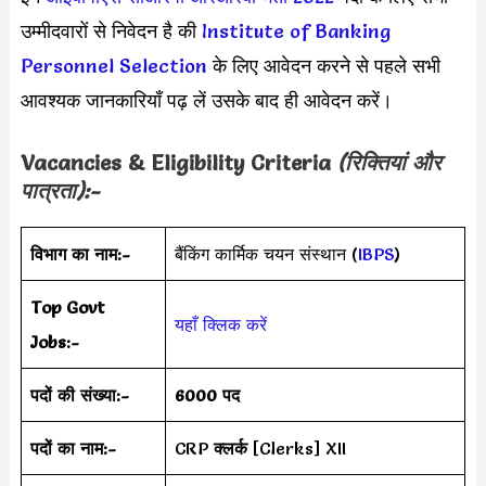
उम्मीदवारों से निवेदन है की
Institute of Banking
Personnel Selection
के लिए आवेदन करने से पहले सभी
आवश्यक जानकारियाँ पढ़ लें उसके बाद ही आवेदन करें।
Vacancies & Eligibility Criteria
(रिक्तियां और
पात्रता):-
विभाग का नाम:-
बैंकिंग कार्मिक चयन संस्थान (
IBPS
)
Top Govt
यहाँ क्लिक करें
Jobs:-
पदों की संख्या:-
6000 पद
पदों का नाम:-
CRP
क्लर्क
[Clerks] XII