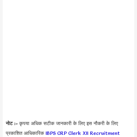
नोट :-
कृपया अधिक सटीक जानकारी के लिए इस नौकरी के लिए
प्रकाशित आधिकारिक
IBPS CRP Clerk XII Recruitment