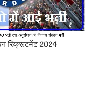
्ती रक्षा अनुसंधान एवं विकास संगठन भर्ती
ठन रिक्रूटमेंट 2024