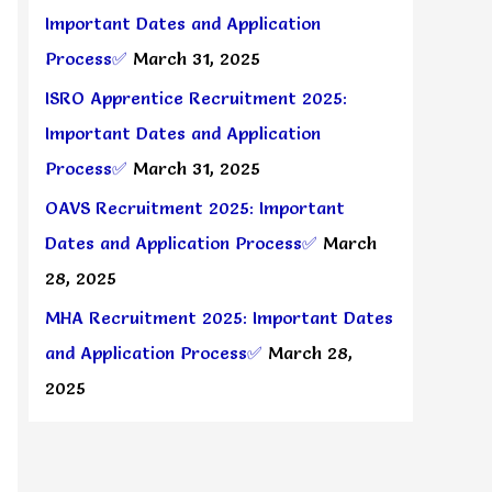
Important Dates and Application
Process✅
March 31, 2025
ISRO Apprentice Recruitment 2025:
Important Dates and Application
Process✅
March 31, 2025
OAVS Recruitment 2025: Important
Dates and Application Process✅
March
28, 2025
MHA Recruitment 2025: Important Dates
and Application Process✅
March 28,
2025