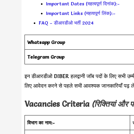
Important Dates (महत्वपूर्ण दिनांक):-
Important Links (महत्वपूर्ण लिंक):–
FAQ – डीआरडीओ भर्ती 2024
Whatsapp Group
Telegram Group
इन डीआरडीओ DIBER हलद्वानी जॉब पदों के लिए सभी उम्मी
लिए आवेदन करने से पहले सभी आवश्यक जानकारियाँ पढ़ ले
Vacancies Criteria
(रिक्तियां और प
विभाग का नाम:-