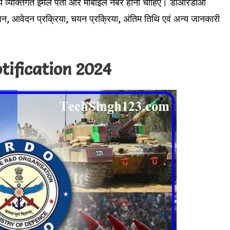
रिय व्यक्तिगत ईमेल पता और मोबाइल नंबर होना चाहिए। डीआरडीओ
ापन, आवेदन प्रक्रिया, चयन प्रक्रिया, अंतिम तिथि एवं अन्य जानकारी
ification 2024