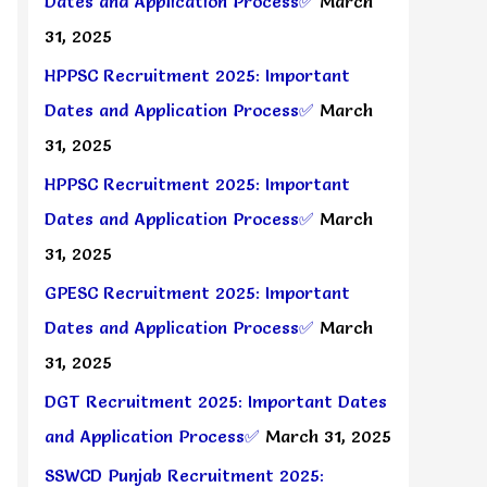
Dates and Application Process✅
March
31, 2025
HPPSC Recruitment 2025: Important
Dates and Application Process✅
March
31, 2025
HPPSC Recruitment 2025: Important
Dates and Application Process✅
March
31, 2025
GPESC Recruitment 2025: Important
Dates and Application Process✅
March
31, 2025
DGT Recruitment 2025: Important Dates
and Application Process✅
March 31, 2025
SSWCD Punjab Recruitment 2025: