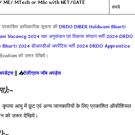
/ ME/ MTech or MSc with NET/GATE
रुपये
ए प्रकाशित आधिकारिक सूचना की
DRDO DIBER Haldwani Bharti
ani Vacancy 2024
रक्षा अनुसंधान एवं विकास संगठन भर्ती 2024
DRDO
 Bharti 2024
डीआरडीओ अपरेंटिस भर्ती 2024
DRDO Apprentice
ication को ज़रूर देखिये।
 अपडेट्स
||
📥
टेलीग्राम जॉब अपड़ेस
मा):-
 कृपया आयु में छूट एवं अन्य जानकारियों के लिए प्रकाशित ऑफीशियल
न को ज़रूर देखिये।
):-