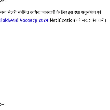
ृपया सैलरी संबंधित अधिक जानकारी के लिए इस रक्षा अनुसंधान एवं
Haldwani Vacancy 2024
Notification को जरूर चेक करें।
:-