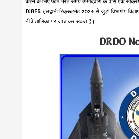
करने के लिए फॉर्म भरते समय उम्मीदवारों के पास एक सक्
DIBER हलद्वानी रिक्रूटमेंट 2024 से जुड़ी विभागीय विज्ञ
नीचे तालिका पर जांच कर सकते हैं।
DRDO Not