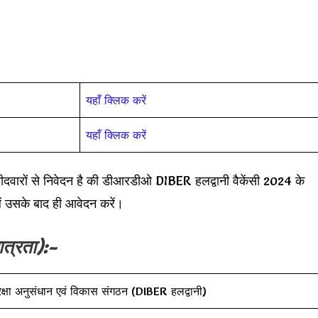
यहाँ क्लिक करें
यहाँ क्लिक करें
दवारों से निवेदन है की डीआरडीओ DIBER हलद्वानी वैकेंसी 2024 के
ं उसके बाद ही आवेदन करें।
ात्रता):-
रक्षा अनुसंधान एवं विकास संगठन (DIBER हलद्वानी)