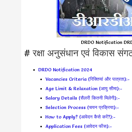
DRDO Notification DRDO भर
# रक्षा अनुसंधान एवं विकास संग
DRDO Notification 2024
Vacancies Criteria (रिक्तियां और पात्रता):-
Age Limit & Relaxation (आयु सीमा):-
Salary Details (सैलरी कितनी मिलेगी):-
Selection Process (चयन प्रक्रिया):-
How to Apply? (आवेदन कैसे करें?):-
Application Fees (आवेदन फीस):-