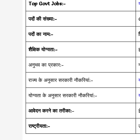
Top Govt Jobs:-
पदों की संख्या:-
पदों का नाम:-
शैक्षिक योग्यता:-
अनुभव का प्रकार:-
राज्य के अनुसार सरकारी नौकरियां:-
योग्यता के अनुसार सरकारी नौकरियां:-
आवेदन करने का तरीका:
–
राष्ट्रीयता:-