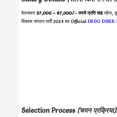
वेतनमान
37,000 – 67,000/- रुपये प्रति माह
रहेगा, क
विकास संगठन भर्ती 2024 का Official
DRDO DIBER 
Selection Process
(चयन प्रक्रिया)