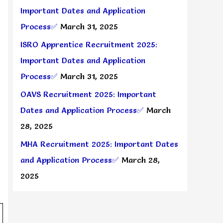
Important Dates and Application
Process✅
March 31, 2025
ISRO Apprentice Recruitment 2025:
Important Dates and Application
Process✅
March 31, 2025
OAVS Recruitment 2025: Important
Dates and Application Process✅
March
28, 2025
MHA Recruitment 2025: Important Dates
and Application Process✅
March 28,
2025