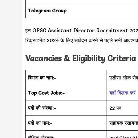
Telegram Group
इन OPSC Assistant Director Recruitment 2024 पदों क
रिक्रूटमेंट 2024 के लिए आवेदन करने से पहले सभी आवश्यक 
Vacancies & Eligibility Criteria
विभाग का नाम:-
उड़ीसा लोक से
Top Govt Jobs:-
यहाँ क्लिक करें
पदों की संख्या:-
22 पद
पदों का नाम:-
सहायक रसायनज्
शैक्षिक योग्यता:-
2nd Class M