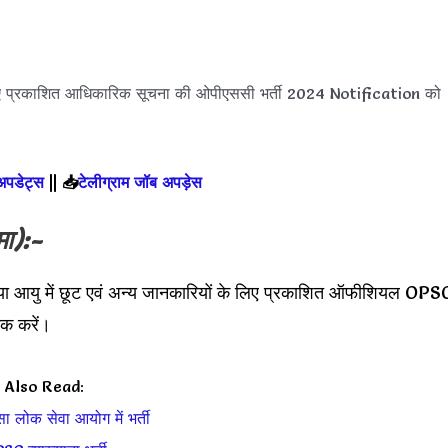
ए प्रकाशित आधिकारिक सूचना की ओपीएससी भर्ती 2024 Notification को
 अपडेट्स
||
📥
टेलीग्राम जॉब अपड़ेस
मा):-
या आयु में छूट एवं अन्य जानकारियों के लिए प्रकाशित ऑफीशियल OPS
क करें।
Also Read:
ा लोक सेवा आयोग में भर्ती