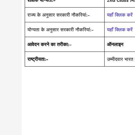
राज्य के अनुसार सरकारी नौकरियां:-
यहाँ क्लिक करें
योग्यता के अनुसार सरकारी नौकरियां:-
यहाँ क्लिक करें
आवेदन करने का तरीका:
–
ऑनलाइन
राष्ट्रीयता:-
उम्मीदवार भारत