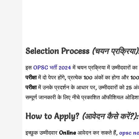
Selection Process
(चयन प्रक्रिया)
इस
OPSC भर्ती 2024
में चयन प्रक्रिया में उम्मीदवारों 
परीक्षा
में दो पेपर होंगे, प्रत्येक 100 अंकों का होगा और 
परीक्षा
में उनके प्रदर्शन के आधार पर, उम्मीदवारों को 25 अं
सम्पूर्ण जानकारी के लिए नीचे प्रकाशित ऑफीशियल ओड
How to Apply?
(आवेदन कैसे करें?):
इच्छुक उम्मीदवार
Online
आवेदन कर सकते हैं,
opsc no