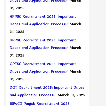
Dates and Application Process✅
March
31, 2025
HPPSC Recruitment 2025: Important
Dates and Application Process✅
March
31, 2025
HPPSC Recruitment 2025: Important
Dates and Application Process✅
March
31, 2025
GPESC Recruitment 2025: Important
Dates and Application Process✅
March
31, 2025
DGT Recruitment 2025: Important Dates
and Application Process✅
March 31, 2025
SSWCD Punjab Recruitment 2025: