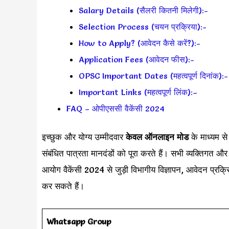
Salary Details (सैलरी कितनी मिलेगी):-
Selection Process (चयन प्रक्रिया):-
How to Apply? (आवेदन कैसे करें?):-
Application Fees (आवेदन फीस):-
OPSC Important Dates (महत्वपूर्ण दिनांक):-
Important Links (महत्वपूर्ण लिंक):–
FAQ – ओपीएससी वैकेंसी 2024
इच्छुक और योग्य उम्मीदवार
केवल ऑनलाइन मोड
के माध्यम स
संबंधित पात्रता मानदंडों को पूरा करते हैं। सभी व्यक्तिगत 
आयोग वैकेंसी 2024 से जुड़ी विभागीय विज्ञापन, आवेदन प्रक्
कर सकते हैं।
Whatsapp Group