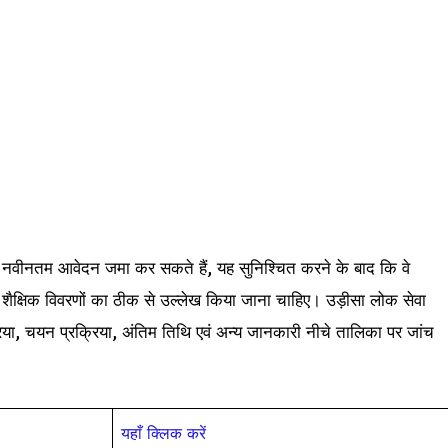
े नवीनतम आवेदन जमा कर सकते हैं, यह सुनिश्चित करने के बाद कि वे
और शैक्षिक विवरणों का ठीक से उल्लेख किया जाना चाहिए। उड़ीसा लोक सेवा
रिया, चयन प्रक्रिया, अंतिम तिथि एवं अन्य जानकारी नीचे तालिका पर जांच
यहाँ क्लिक करें