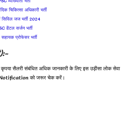
C व्याख्याता भर्ती
दिक चिकित्सा अधिकारी भर्ती
ं सिविल जज भर्ती 2024
 डेंटल सर्जन भर्ती
हायक प्रोफेसर भर्ती
):-
, कृपया सैलरी संबंधित अधिक जानकारी के लिए इस
उड़ीसा लोक सेवा
otification को जरूर चेक करें।