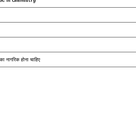
 का नागरिक होना चाहिए