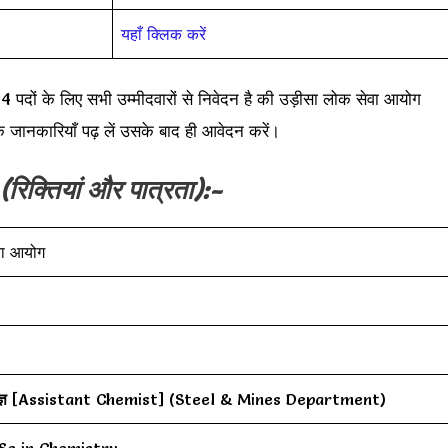
यहाँ क्लिक करें
े लिए सभी उम्मीदवारों से निवेदन है की उड़ीसा लोक सेवा आयोग
जानकारियाँ पढ़ लें उसके बाद ही आवेदन करें।
(रिक्तियां और पात्रता):-
वा आयोग
ञ
[Assistant Chemist] (Steel & Mines Department)
Sc in Chemistry