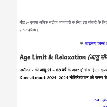
नोट :-
कृपया अधिक सटीक जानकारी के लिए इस नौकरी के लि
ज़रूर देखिये।
💬
व्हाट्सप्प जॉब्स
Age Limit & Relaxation
(आयु सी
उम्मीदवार की
आयु 21 – 38 वर्ष
के अंदर होनी चाहिए। कृप
Recruitment 2024-2024 नोटिफिकेशन को जरूर चे
354 उड़ीस