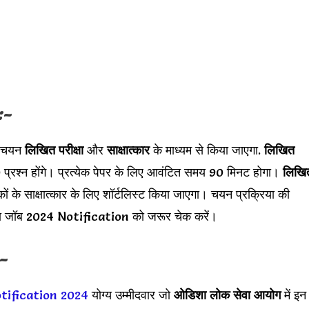
:-
का चयन
लिखित परीक्षा
और
साक्षात्कार
के माध्यम से किया जाएगा.
लिखित
100 प्रश्न होंगे। प्रत्येक पेपर के लिए आवंटित समय 90 मिनट होगा।
लिखि
कों के साक्षात्कार के लिए शॉर्टलिस्ट किया जाएगा। चयन प्रक्रिया की
िशा जॉब 2024 Notification को जरूर चेक करें।
-
tification 2024
योग्य उम्मीदवार जो
ओडिशा लोक सेवा आयोग
में इन