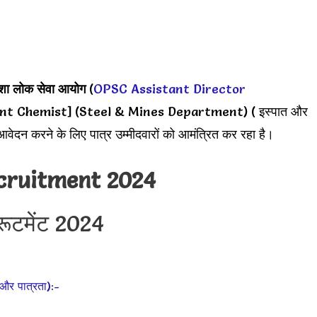
ा लोक सेवा आयोग
(
OPSC Assistant Director
nt Chemist] (Steel & Mines Department) ( इस्पात और
दन करने के लिए पात्र उम्मीदवारों को आमंत्रित कर रहा है।
cruitment 2024
ूटमेंट 2024
और पात्रता):-