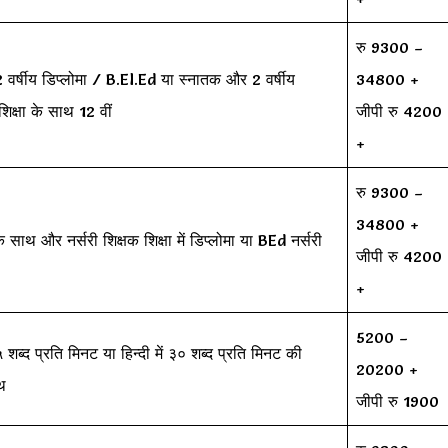
रु 9300 –
ें 2 वर्षीय डिप्लोमा / B.El.Ed या स्नातक और 2 वर्षीय
34800 +
शिक्षा के साथ 12 वीं
जीपी रु 4200
+
रु 9300 –
34800 +
 साथ और नर्सरी शिक्षक शिक्षा में डिप्लोमा या BEd नर्सरी
जीपी रु 4200
+
5200 –
३५ शब्द प्रति मिनट या हिन्दी में ३० शब्द प्रति मिनट की
20200 +
थ
जीपी रु 1900