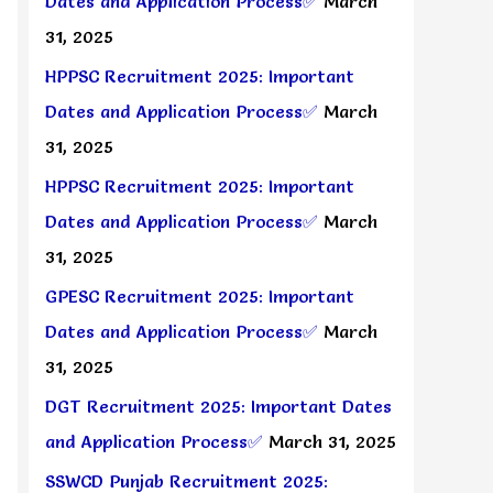
Dates and Application Process✅
March
31, 2025
HPPSC Recruitment 2025: Important
Dates and Application Process✅
March
31, 2025
HPPSC Recruitment 2025: Important
Dates and Application Process✅
March
31, 2025
GPESC Recruitment 2025: Important
Dates and Application Process✅
March
31, 2025
DGT Recruitment 2025: Important Dates
and Application Process✅
March 31, 2025
SSWCD Punjab Recruitment 2025: