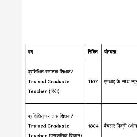
पद
रिक्ति
योग्यता
प्रशिक्षित स्नातक शिक्षक/
Trained Graduate
1107
एमआई के साथ न्यू
Teacher (हिंदी)
प्रशिक्षित स्नातक शिक्षक/
Trained Graduate
1864
बैचलर डिग्री (ऑन
Teacher (प्राकृतिक विज्ञान)