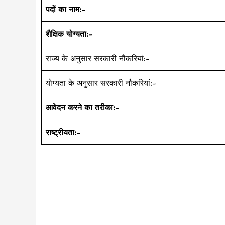
पदों का नाम:-
शैक्षिक योग्यता:-
राज्य के अनुसार सरकारी नौकरियां:-
योग्यता के अनुसार सरकारी नौकरियां:-
आवेदन करने का तरीका:
–
राष्ट्रीयता:-