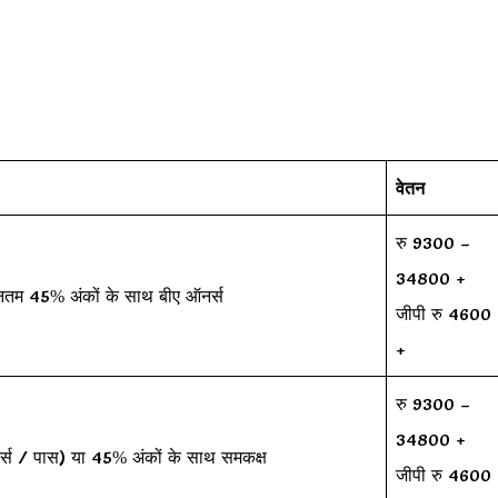
वेतन
रु 9300 –
34800 +
नतम 45% अंकों के साथ बीए ऑनर्स
जीपी रु 4600
+
रु 9300 –
34800 +
र्स / पास) या 45% अंकों के साथ समकक्ष
जीपी रु 4600