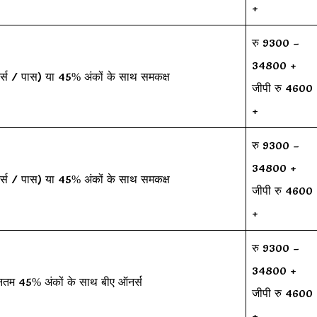
+
रु 9300 –
34800 +
र्स / पास) या 45% अंकों के साथ समकक्ष
जीपी रु 4600
+
रु 9300 –
34800 +
र्स / पास) या 45% अंकों के साथ समकक्ष
जीपी रु 4600
+
रु 9300 –
34800 +
नतम 45% अंकों के साथ बीए ऑनर्स
जीपी रु 4600
+