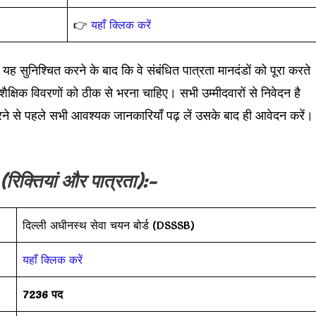
👉
यहाँ क्लिक करें
 सुनिश्चित करने के बाद कि वे संबंधित पात्रता मानदंडों को पूरा करते
ैक्षिक विवरणों को ठीक से भरना चाहिए। सभी उम्मीदवारों से निवेदन है
रने से पहले सभी आवश्यक जानकारियाँ पढ़ लें उसके बाद ही आवेदन करें।
(रिक्तियां और पात्रता):-
दिल्ली अधीनस्थ सेवा चयन बोर्ड (DSSSB)
यहाँ क्लिक करें
7236 पद