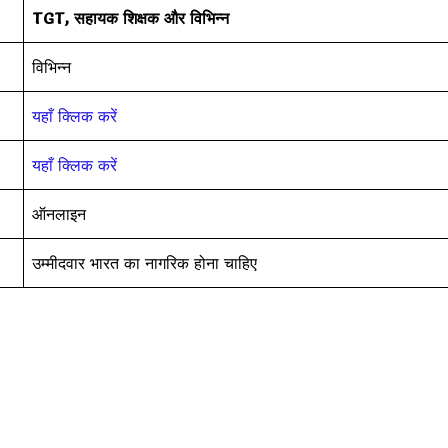
TGT, सहायक शिक्षक और विभिन्न
विभिन्न
यहाँ क्लिक करें
यहाँ क्लिक करें
ऑनलाइन
उम्मीदवार भारत का नागरिक होना चाहिए