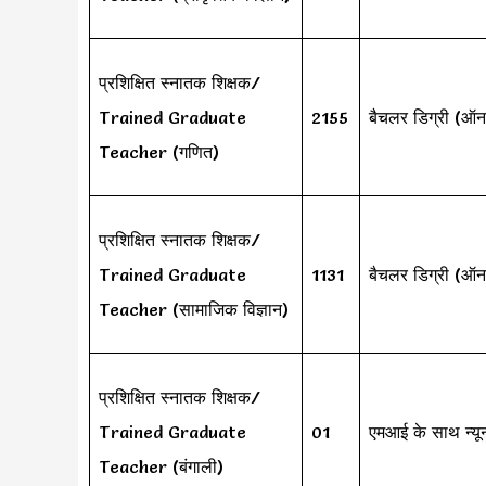
प्रशिक्षित स्नातक शिक्षक/
Trained Graduate
2155
बैचलर डिग्री (ऑन
Teacher (गणित)
प्रशिक्षित स्नातक शिक्षक/
Trained Graduate
1131
बैचलर डिग्री (ऑन
Teacher (सामाजिक विज्ञान)
प्रशिक्षित स्नातक शिक्षक/
Trained Graduate
01
एमआई के साथ न्यू
Teacher (बंगाली)