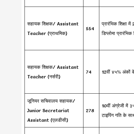
सहायक शिक्षक/ Assistant
प्रारंभिक शिक्षा म
554
Teacher (प्राथमिक)
डिप्लोमा प्रारंभिक 
सहायक शिक्षक/ Assistant
74
12वीं ४५% अंकों के
Teacher (नर्सरी)
जूनियर सचिवालय सहायक/
10वीं अंग्रेजी में 
Junior Secretariat
278
टाइपिंग गति के सा
Assistant (एलडीसी)