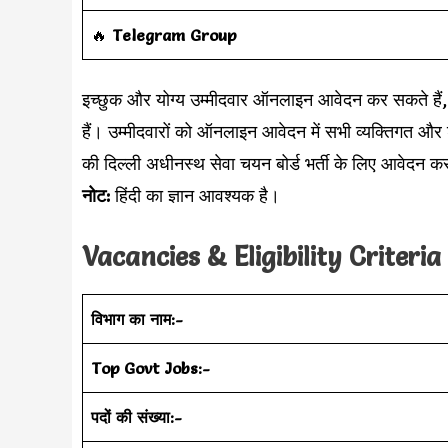
‎️‍🔥
Telegram Group
इच्छुक और योग्य उम्मीदवार ऑनलाइन आवेदन कर सकते हैं, यह
हैं। उम्मीदवारों को ऑनलाइन आवेदन में सभी व्यक्तिगत और श
की दिल्ली अधीनस्थ सेवा चयन बोर्ड भर्ती के लिए आवेदन क
नोट:
हिंदी का ज्ञान आवश्यक है।
Vacancies & Eligibility Criteria
विभाग का नाम:-
Top Govt Jobs:-
पदों की संख्या:-