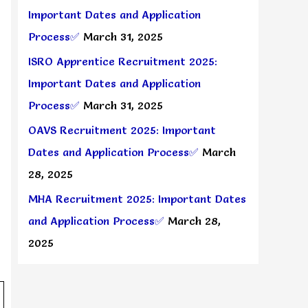
Important Dates and Application
Process✅
March 31, 2025
ISRO Apprentice Recruitment 2025:
Important Dates and Application
Process✅
March 31, 2025
OAVS Recruitment 2025: Important
Dates and Application Process✅
March
28, 2025
MHA Recruitment 2025: Important Dates
and Application Process✅
March 28,
2025