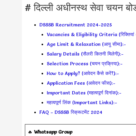
# दिल्ली अधीनस्थ सेवा चयन बोर्ड 
DSSSB Recruitment 2024-2025
Vacancies & Eligibility Criteria (रिक्तियां 
Age Limit & Relaxation (आयु सीमा):-
Salary Details (सैलरी कितनी मिलेगी):-
Selection Process (चयन प्रक्रिया):-
How to Apply? (आवेदन कैसे करें?):-
Application Fees (आवेदन फीस):-
Important Dates (महत्वपूर्ण दिनांक):-
महत्वपूर्ण लिंक (Important Links):–
FAQ – DSSSB रिक्रूटमेंट 2024
‎️‍🔥
Whatsapp Group