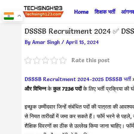
Skip
Home
शिक्षक भर्ती
आंगनवा
to
content
Post
DSSSB Recruitment 2024 ✅ DSSSB
navigation
By
Amar Singh
/
April 15, 2024
Rate this post
DSSSB Recruitment 2024-2025
DSSSB भर्ती
और विभिन्न
के
कुल 7236 पदों
के लिए भर्ती प्रक्रिया की
इच्छुक उम्मीदवार जिन्हें संबंधित पदों की पात्रता की आव
से नियत तारीखों में जमा कर सकते हैं। फॉर्म भरने से पहले
शैक्षिक विवरणों का ठीक से उल्लेख किया जाना चाहिए। फॉर