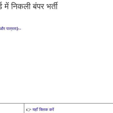
में निकली बंपर भर्ती
और पात्रता):-
👉
यहाँ क्लिक करें