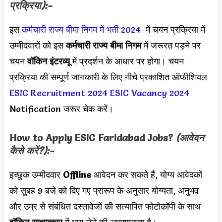
प्रक्रिया):-
इस
कर्मचारी राज्य बीमा निगम में भर्ती 2024
में चयन प्रक्रिया में
उम्मीदवारों को इस
कर्मचारी राज्य बीमा निगम
में
जरूरत पड़ने पर
चयन
वॉकिन इंटरव्यू
में प्रदर्शन के आधार पर होगा। चयन
प्रक्रिया की सम्पूर्ण जानकारी के लिए नीचे प्रकाशित ऑफीशियल
ESIC Recruitment 2024
ESIC Vacancy 2024
Notification जरूर चेक करें।
How to Apply
ESIC Faridabad
Jobs?
(आवेदन
कैसे करें?):-
इच्छुक उम्मीदवार
Offline
आवेदन कर सकते हैं, योग्य आवेदकों
को सुबह 9 बजे को दिए गए प्रारूप के अनुसार योग्यता, अनुभव
और उम्र से संबंधित दस्तावेजों की सत्यापित फोटोकॉपी के साथ