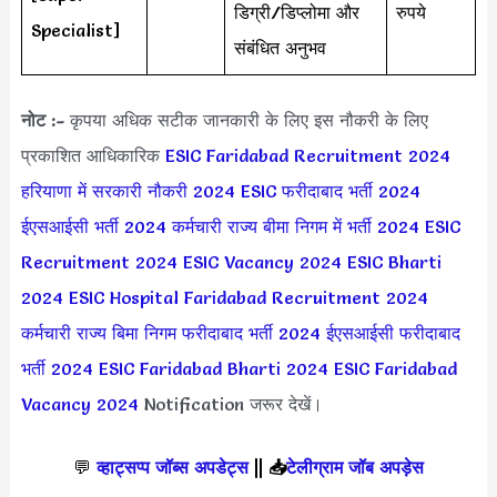
डिग्री/डिप्लोमा और
रुपये
Specialist]
संबंधित अनुभव
नोट :-
कृपया अधिक सटीक जानकारी के लिए इस नौकरी के लिए
प्रकाशित आधिकारिक
ESIC Faridabad Recruitment 2024
हरियाणा में सरकारी नौकरी 2024
ESIC फरीदाबाद भर्ती 2024
ईएसआईसी भर्ती 2024
कर्मचारी राज्य बीमा निगम में भर्ती 2024
ESIC
Recruitment 2024
ESIC Vacancy 2024
ESIC Bharti
2024
ESIC Hospital Faridabad Recruitment 2024
कर्मचारी राज्य बिमा निगम फरीदाबाद भर्ती 2024
ईएसआईसी फरीदाबाद
भर्ती 2024
ESIC Faridabad Bharti 2024
ESIC Faridabad
Vacancy 2024
Notification जरूर देखें।
💬
व्हाट्सप्प जॉब्स अपडेट्स
||
📥
टेलीग्राम जॉब अपड़ेस