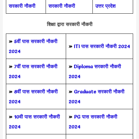
सरकारी नौकरी
सरकारी नौकरी
उत्तर प्रदेश
शिक्षा द्वारा सरकारी नौकरी
»
5वीं पास
सरकारी नौकरी
»
ITI पास सरकारी नौकरी 2024
2024
»
7वीं पास सरकारी नौकरी
»
Diploma सरकारी नौकरी
2024
2024
»
8वीं पास सरकारी नौकरी
»
Graduate सरकारी नौकरी
2024
2024
»
10वी पास सरकारी नौकरी
»
PG पास सरकारी नौकरी
2024
2024