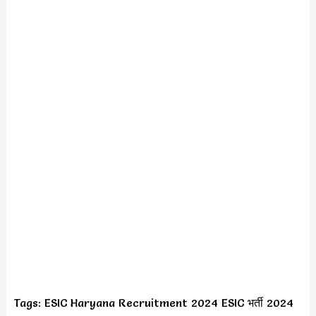
Tags: ESIC Haryana Recruitment 2024 ESIC भर्ती 2024