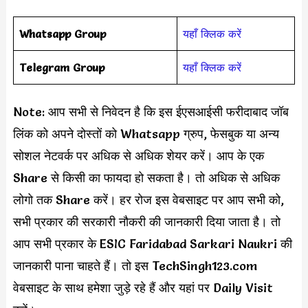
Whatsapp Group
यहाँ क्लिक करें
Telegram Group
यहाँ क्लिक करें
Note: आप सभी से निवेदन है कि इस ईएसआईसी फरीदाबाद जॉब
लिंक को अपने दोस्तों को Whatsapp ग्रुप, फेसबुक या अन्य
सोशल नेटवर्क पर अधिक से अधिक शेयर करें। आप के एक
Share से किसी का फायदा हो सकता है। तो अधिक से अधिक
लोगो तक Share करें। हर रोज इस वेबसाइट पर आप सभी को,
सभी प्रकार की सरकारी नौकरी की जानकारी दिया जाता है। तो
आप सभी प्रकार के ESIC Faridabad Sarkari Naukri की
जानकारी पाना चाहते हैं। तो इस TechSingh123.com
वेबसाइट के साथ हमेशा जुड़े रहे हैं और यहां पर Daily Visit