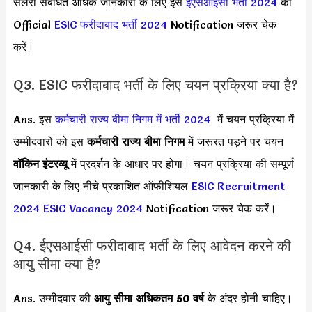
सैलरी संबंधित अधिक जानकारी के लिए इस
ईएसआईसी भर्ती 2024
का
Official
ESIC फरीदाबाद भर्ती 2024
Notification जरूर चेक
करें।
Q3. ESIC फरीदाबाद भर्ती के लिए चयन प्रक्रिया क्या है?
Ans. इस
कर्मचारी राज्य बीमा निगम में भर्ती 2024
में चयन प्रक्रिया में
उम्मीदवारों को इस
कर्मचारी राज्य बीमा निगम
में
जरूरत पड़ने पर चयन
वॉकिन इंटरव्यू
में प्रदर्शन के आधार पर होगा। चयन प्रक्रिया की सम्पूर्ण
जानकारी के लिए नीचे प्रकाशित ऑफीशियल
ESIC Recruitment
2024
ESIC Vacancy 2024
Notification जरूर चेक करें।
Q4. ईएसआईसी फरीदाबाद भर्ती के लिए आवेदन करने की
आयु सीमा क्या है?
Ans. उम्मीदवार की
आयु सीमा
अधिकतम 50 वर्ष
के अंदर होनी चाहिए।