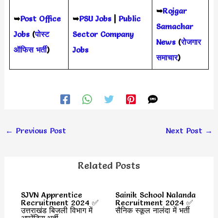
➥
Rojgar
➥
Post Office
➥
PSU Jobs
|
Public
Samachar
Jobs
(
पोस्ट
Sector Company
News
(
रोजगार
ऑफिस भर्ती
)
Jobs
समाचार
)
←
Previous Post
Next Post
→
Related Posts
SJVN Apprentice
Sainik School Nalanda
Recruitment 2024 ✅
Recruitment 2024 ✅
उत्तराखंड बिजली विभाग में
सैनिक स्कूल नालंदा में भर्ती