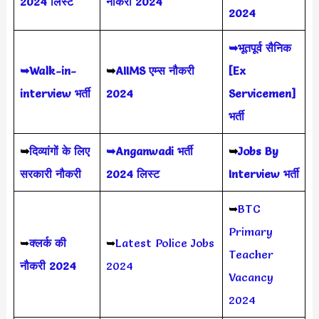
2024 लिस्ट
नौकरी 2024
2024
➥भूतपूर्व सैनिक
➥Walk-in-
➥
AIIMS
एम्स नौकरी
[Ex
interview भर्ती
2024
Servicemen]
भर्ती
➥
दिव्यांगों के लिए
➥Anganwadi भर्ती
➥
Jobs By
सरकारी नौकरी
2024 लिस्ट
Interview भर्ती
➥
BTC
Primary
➥
क्लर्क की
➥
Latest Police Jobs
Teacher
नौकरी 2024
2024
Vacancy
2024