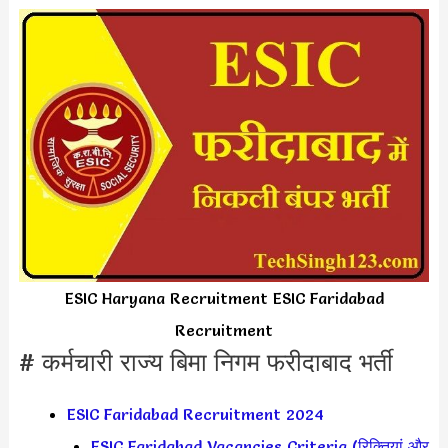
ESIC Haryana Recruitment ESIC Faridabad
Recruitment
# कर्मचारी राज्य बिमा निगम फरीदाबाद भर्ती
ESIC Faridabad Recruitment 2024
ESIC Faridabad Vacancies Criteria (रिक्तियां और