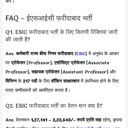
करें।
FAQ – ईएसआईसी फरीदाबाद भर्ती
Q1. ESIC फरीदाबाद भर्ती के लिए कितनी रिक्तियां जारी
की जाती हैं?
Ans.
कर्मचारी राज्य बीमा निगम
फरीदाबाद
(
ESIC
) में अनुबंध के आधार
पर
प्रोफेसर
[Professor],
एसोसिएट प्रोफेसर
[Associate
Professor],
सहायक प्रोफेसर
[Assistant Professor] और
विभिन्न
के
217 पदों
के लिए
वॉकिन साक्षात्कार
में उपस्थित होने के लिए
पात्र उम्मीदवारों को आमंत्रित करता है।
Q2. ESIC फरीदाबाद भर्ती का वेतन मान क्या है?
Ans. वेतनमान
1,27,141 – 2,22,543
/- रुपये प्रति माह
रहेगा, कृपया