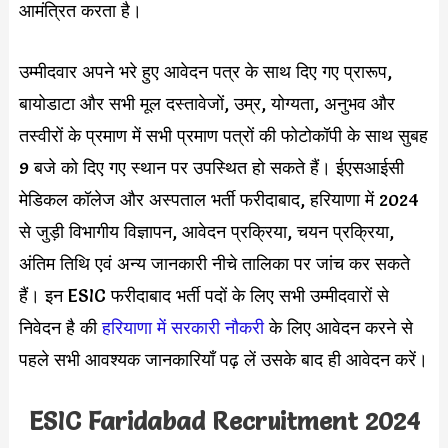
आमंत्रित करता है।
उम्मीदवार अपने भरे हुए आवेदन पत्र के साथ दिए गए प्रारूप,
बायोडाटा और सभी मूल दस्तावेजों, उम्र, योग्यता, अनुभव और
तस्वीरों के प्रमाण में सभी प्रमाण पत्रों की फोटोकॉपी के साथ सुबह
9 बजे को दिए गए स्थान पर उपस्थित हो सकते हैं। ईएसआईसी
मेडिकल कॉलेज और अस्पताल भर्ती फरीदाबाद, हरियाणा में 2024
से जुड़ी विभागीय विज्ञापन, आवेदन प्रक्रिया, चयन प्रक्रिया,
अंतिम तिथि एवं अन्य जानकारी नीचे तालिका पर जांच कर सकते
हैं। इन ESIC फरीदाबाद भर्ती पदों के लिए सभी उम्मीदवारों से
निवेदन है की
हरियाणा में सरकारी नौकरी
के लिए आवेदन करने से
पहले सभी आवश्यक जानकारियाँ पढ़ लें उसके बाद ही आवेदन करें।
ESIC Faridabad Recruitment 2024