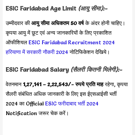
ESIC Faridabad
Age Limit
(आयु सीमा):-
उम्मीदवार की
आयु सीमा
अधिकतम 50 वर्ष
के अंदर होनी चाहिए।
कृपया आयु में छूट एवं अन्य जानकारियों के लिए प्रकाशित
ऑफीशियल
ESIC Faridabad Recruitment 2024
हरियाणा में सरकारी नौकरी 2024
नोटिफिकेशन देखिये।
ESIC Faridabad
Salary
(सैलरी कितनी मिलेगी):-
वेतनमान
1,27,141 – 2,22,543
/- रुपये प्रति माह
रहेगा, कृपया
सैलरी संबंधित अधिक जानकारी के लिए इस
ईएसआईसी भर्ती
2024 का Official
ESIC फरीदाबाद भर्ती 2024
Notification जरूर चेक करें।