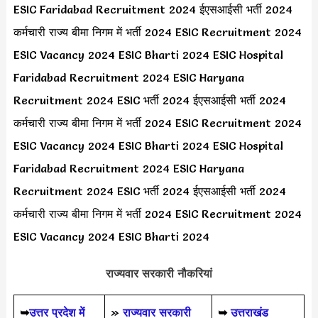
ESIC Faridabad Recruitment 2024 ईएसआईसी भर्ती 2024
कर्मचारी राज्य बीमा निगम में भर्ती 2024 ESIC Recruitment 2024
ESIC Vacancy 2024 ESIC Bharti 2024 ESIC Hospital
Faridabad Recruitment 2024 ESIC Haryana
Recruitment 2024 ESIC भर्ती 2024 ईएसआईसी भर्ती 2024
कर्मचारी राज्य बीमा निगम में भर्ती 2024 ESIC Recruitment 2024
ESIC Vacancy 2024 ESIC Bharti 2024 ESIC Hospital
Faridabad Recruitment 2024 ESIC Haryana
Recruitment 2024 ESIC भर्ती 2024 ईएसआईसी भर्ती 2024
कर्मचारी राज्य बीमा निगम में भर्ती 2024 ESIC Recruitment 2024
ESIC Vacancy 2024 ESIC Bharti 2024
राज्यवार सरकारी नौकरियां
➥
उत्तर प्रदेश में
»
राज्यवार सरकारी
➥
उत्तराखंड