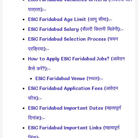
पात्रता):-
ESIC Faridabad Age Limit (आयु सीमा):-
ESIC Faridabad Salary (सैलरी कितनी मिलेगी):-
ESIC Faridabad Selection Process (चयन
प्रक्रिया):-
How to Apply ESIC Faridabad Jobs? (आवेदन
कैसे करें?):-
ESIC Faridabad Venue (स्थल):-
ESIC Faridabad Application Fees (आवेदन
फीस):-
ESIC Faridabad Important Dates (महत्वपूर्ण
दिनांक):-
ESIC Faridabad Important Links (महत्वपूर्ण
लिंक):–