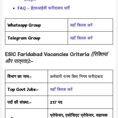
FAQ – ईएसआईसी फरीदाबाद भर्ती
Whatsapp Group
यहाँ क्लिक करें
Telegram Group
यहाँ क्लिक करें
ESIC Faridabad
Vacancies Criteria
(रिक्तियां
और पात्रता):-
विभाग का नाम:-
कर्मचारी राज्य बिमा निगम फरीदाबाद
Top Govt Jobs:-
यहाँ क्लिक करें
पदों की संख्या:-
217 पद
प्रोफेसर, एसोसिएट प्रोफेसर
,
सहायक