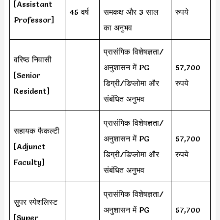
[Assistant
45 वर्ष
समकक्ष और 3 साल
रुपये
Professor]
का अनुभव
प्रासंगिक विशेषज्ञता/
वरिष्ठ निवासी
अनुशासन में PG
57,700
[Senior
डिग्री/डिप्लोमा और
रुपये
Resident]
संबंधित अनुभव
प्रासंगिक विशेषज्ञता/
सहायक फैकल्टी
अनुशासन में PG
57,700
[Adjunct
डिग्री/डिप्लोमा और
रुपये
Faculty]
संबंधित अनुभव
प्रासंगिक विशेषज्ञता/
सुपर स्पेशलिस्ट
अनुशासन में PG
57,700
[Super