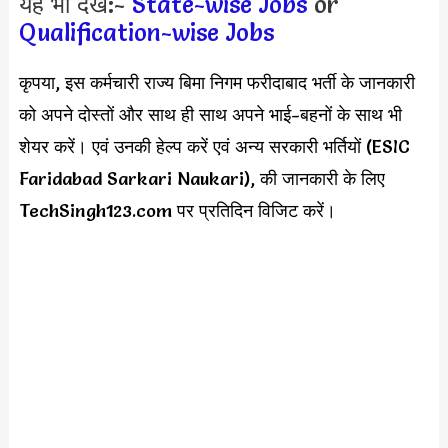
यह भी देखें:-
State-wise Jobs
or
Qualification-wise Jobs
कृपया, इस कर्मचारी राज्य बिमा निगम फरीदाबाद भर्ती के जानकारी
को अपने दोस्तों और साथ ही साथ अपने भाई-बहनों के साथ भी
शेयर करें। एवं उनकी हेल्प करें एवं अन्य सरकारी भर्तियों (ESIC
Faridabad Sarkari Naukari), की जानकारी के लिए
TechSingh123.com पर प्रतिदिन विजिट करें।