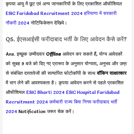
कृपया आयु में छूट एवं अन्य जानकारियों के लिए प्रकाशित ऑफीशियल
ESIC Faridabad Recruitment 2024
हरियाणा में सरकारी
नौकरी 2024
नोटिफिकेशन देखिये।
Q5. ईएसआईसी फरीदाबाद भर्ती के लिए आवेदन कैसे करें?
Ans. इच्छुक उम्मीदवार
Offline
आवेदन कर सकते हैं, योग्य आवेदकों
को सुबह 9 बजे को दिए गए प्रारूप के अनुसार योग्यता, अनुभव और उम्र
से संबंधित दस्तावेजों की सत्यापित फोटोकॉपी के साथ
वॉकिन साक्षात्कार
में भाग लेने की आवश्यकता है। कृपया आवेदन करने से पहले प्रकाशित
ऑफीशियल
ESIC Bharti 2024
ESIC Hospital Faridabad
Recruitment 2024
कर्मचारी राज्य बिमा निगम फरीदाबाद भर्ती
2024
Notification जरूर चेक करें।