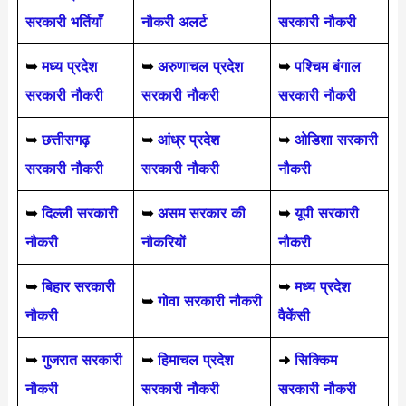
सरकारी भर्तियाँ
नौकरी अलर्ट
सरकारी नौकरी
➥
मध्य प्रदेश
➥
अरुणाचल प्रदेश
➥
पश्चिम बंगाल
सरकारी नौकरी
सरकारी नौकरी
सरकारी नौकरी
➥
छत्तीसगढ़
➥
आंध्र प्रदेश
➥
ओडिशा सरकारी
सरकारी नौकरी
सरकारी नौकरी
नौकरी
➥
दिल्ली सरकारी
➥
असम सरकार की
➥
यूपी सरकारी
नौकरी
नौकरियों
नौकरी
➥
बिहार सरकारी
➥
मध्य प्रदेश
➥
गोवा सरकारी नौकरी
नौकरी
वैकेंसी
➥
गुजरात सरकारी
➥
हिमाचल प्रदेश
➜
सिक्किम
नौकरी
सरकारी नौकरी
सरकारी नौकरी