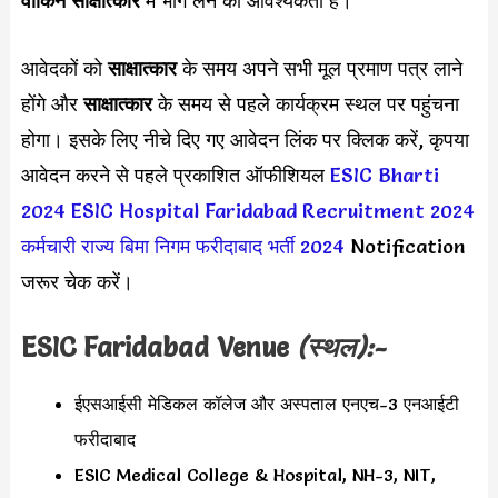
वॉकिन साक्षात्कार
में भाग लेने की आवश्यकता है।
आवेदकों को
साक्षात्कार
के समय अपने सभी मूल प्रमाण पत्र लाने
होंगे और
साक्षात्कार
के समय से पहले कार्यक्रम स्थल पर पहुंचना
होगा। इसके लिए नीचे दिए गए आवेदन लिंक पर क्लिक करें, कृपया
आवेदन करने से पहले प्रकाशित ऑफीशियल
ESIC Bharti
2024
ESIC Hospital Faridabad Recruitment 2024
कर्मचारी राज्य बिमा निगम फरीदाबाद भर्ती 2024
Notification
जरूर चेक करें।
ESIC Faridabad
Venue
(स्थल):-
ईएसआईसी मेडिकल कॉलेज और अस्पताल एनएच-3 एनआईटी
फरीदाबाद
ESIC Medical College & Hospital, NH-3, NIT,