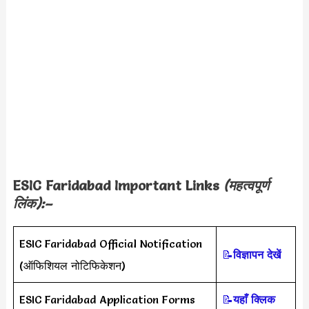
ESIC Faridabad Important Links
(महत्वपूर्ण
लिंक):–
ESIC Faridabad Official Notification
📝
विज्ञापन देखें
(ऑफिशियल नोटिफिकेशन)
ESIC Faridabad Application Forms
📝
यहाँ क्लिक