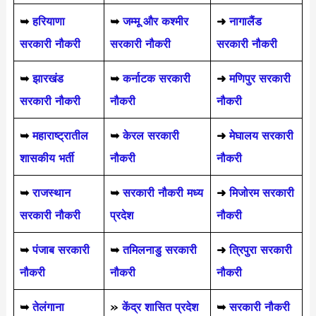
➥
हरियाणा
➥
जम्मू और कश्मीर
➜
नागालैंड
सरकारी नौकरी
सरकारी नौकरी
सरकारी नौकरी
➥
झारखंड
➥
कर्नाटक सरकारी
➜
मणिपुर सरकारी
सरकारी नौकरी
नौकरी
नौकरी
➥
महाराष्ट्रातील
➥
केरल सरकारी
➜
मेघालय सरकारी
शासकीय भर्ती
नौकरी
नौकरी
➥
राजस्थान
➥
सरकारी नौकरी मध्य
➜
मिजोरम सरकारी
सरकारी नौकरी
प्रदेश
नौकरी
➥
पंजाब सरकारी
➥
तमिलनाडु सरकारी
➜
त्रिपुरा सरकारी
नौकरी
नौकरी
नौकरी
➥
तेलंगाना
»
केंद्र शासित प्रदेश
➥
सरकारी नौकरी