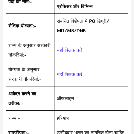
पदों का नाम:-
प्रोफेसर
और
विभिन्न
संबंधित विशेषता में PG डिग्री/
शैक्षिक योग्यता:-
MD/MS/DNB
राज्य के अनुसार सरकारी
यहाँ क्लिक करें
नौकरियां:-
योग्यता के अनुसार
यहाँ क्लिक करें
सरकारी नौकरियां:-
आवेदन करने का
ऑफ़लाइन
तरीका:
–
राज्य:-
हरियाणा
राष्ट्रीयता:-
उम्मीदवार भारत का नागरिक होना चाहिए