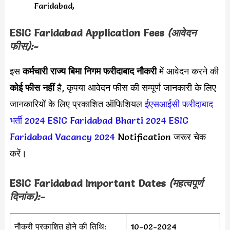
Faridabad,
ESIC Faridabad
Application Fees
(आवेदन
फीस):-
इस
कर्मचारी राज्य बिमा निगम फरीदाबाद नौकरी
में आवेदन करने की
कोई फीस नहीं
है, कृपया आवेदन फीस की सम्पूर्ण जानकारी के लिए
जानकारियों के लिए प्रकाशित ऑफिशियल
ईएसआईसी फरीदाबाद
भर्ती 2024
ESIC Faridabad Bharti 2024
ESIC
Faridabad Vacancy 2024
Notification जरूर चेक
करें।
ESIC Faridabad
Important Dates
(महत्वपूर्ण
दिनांक):-
नौकरी प्रकाशित होने की तिथि:
10-02-2024