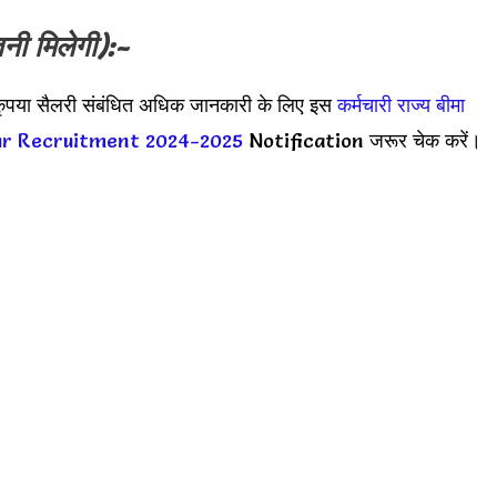
नी मिलेगी):-
कृपया सैलरी संबंधित अधिक जानकारी के लिए इस
कर्मचारी राज्य बीमा
ur Recruitment 2024-2025
Notification जरूर चेक करें।