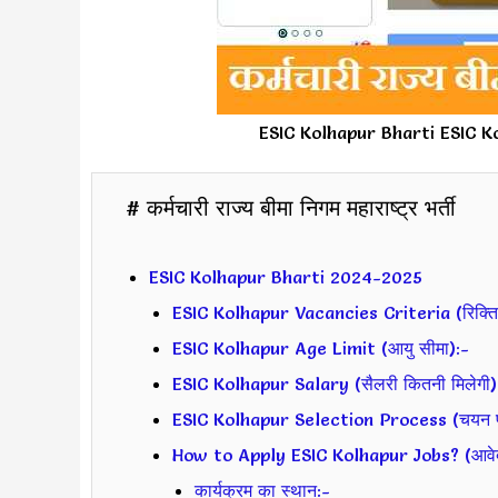
ESIC Kolhapur Bharti ESIC 
# कर्मचारी राज्य बीमा निगम महाराष्ट्र भर्ती
ESIC Kolhapur Bharti 2024-2025
ESIC Kolhapur Vacancies Criteria (रिक्तिया
ESIC Kolhapur Age Limit (आयु सीमा):-
ESIC Kolhapur Salary (सैलरी कितनी मिलेगी)
ESIC Kolhapur Selection Process (चयन प्
How to Apply ESIC Kolhapur Jobs? (आवेदन 
कार्यक्रम का स्थान:-