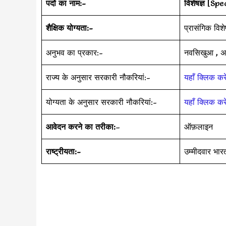
पदों का नाम:-
विशेषज्ञ
[Spec
शैक्षिक योग्यता:-
प्रासंगिक विश
अनुभव का प्रकार:-
नवसिखुआ , अ
राज्य के अनुसार सरकारी नौकरियां:-
यहाँ क्लिक करे
योग्यता के अनुसार सरकारी नौकरियां:-
यहाँ क्लिक करे
आवेदन करने का तरीका:
–
ऑफ़लाइन
राष्ट्रीयता:-
उम्मीदवार भा