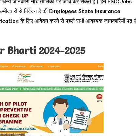
 एवं अन्य जानकारी नीचे तालिका पर जांच कर सकते हैं। इन ESIC Jobs
म्मीदवारों से निवेदन है की Employees State Insurance
on के लिए आवेदन करने से पहले सभी आवश्यक जानकारियाँ पढ़ ले
r Bharti 2024-2025