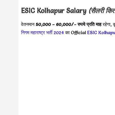
ESIC Kolhapur
Salary
(सैलरी कित
वेतनमान
50,000 – 60,000
/- रुपये प्रति माह
रहेगा, 
निगम महाराष्ट्र भर्ती 2024
का Official
ESIC Kolhap