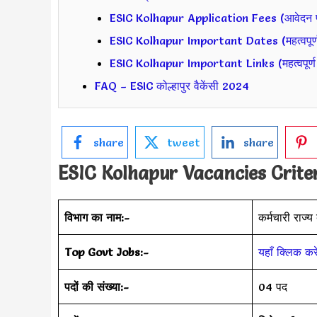
ESIC Kolhapur Application Fees (आवेदन 
ESIC Kolhapur Important Dates (महत्वपूर्ण 
ESIC Kolhapur Important Links (महत्वपूर्ण 
FAQ – ESIC कोल्हापुर वैकेंसी 2024
share
tweet
share
ESIC Kolhapur
Vacancies Crite
विभाग का नाम:-
कर्मचारी राज्य
Top Govt Jobs:-
यहाँ क्लिक करे
पदों की संख्या:-
04 पद