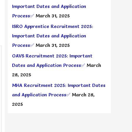
Important Dates and Application
Process✅
March 31, 2025
ISRO Apprentice Recruitment 2025:
Important Dates and Application
Process✅
March 31, 2025
OAVS Recruitment 2025: Important
Dates and Application Process✅
March
28, 2025
MHA Recruitment 2025: Important Dates
and Application Process✅
March 28,
2025