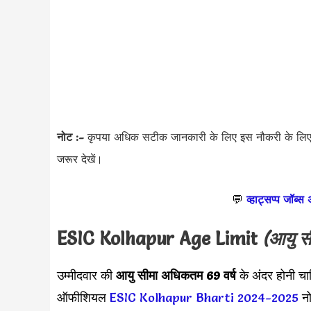
नोट :-
कृपया अधिक सटीक जानकारी के लिए इस नौकरी के लि
जरूर देखें।
💬
व्हाट्सप्प जॉब्स
ESIC Kolhapur
Age Limit
(आयु स
उम्मीदवार की
आयु सीमा
अधिकतम 69 वर्ष
के अंदर होनी चा
ऑफीशियल
ESIC Kolhapur Bharti 2024-2025
नो