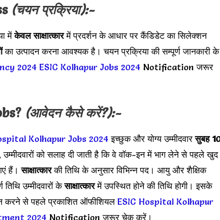
ss
(चयन प्रक्रिया):-
ा में
केवल साक्षात्कार
में प्रदर्शन के आधार पर कैंडिडेट का सिलेक्शन
ं
का उत्पादन करना आवश्यक है। चयन प्रक्रिया की सम्पूर्ण जानकारी के
ancy 2024
ESIC Kolhapur Jobs 2024
Notification जरूर
obs?
(आवेदन कैसे करें?):-
ospital Kolhapur Jobs 2024
इच्छुक और योग्य उम्मीदवार
सुबह 1
ं, उम्मीदवारों को सलाह दी जाती है कि वे वॉक-इन में भाग लेने से पहले खुद
ं हैं।
साक्षात्कार
की तिथि के अनुसार विभिन्न पद। आयु और शैक्षिक
्ण तिथि उम्मीदवारों के
साक्षात्कार
में उपस्थित होने की तिथि होगी। इसके
ेदन करने से पहले प्रकाशित ऑफीशियल
ESIC Hospital Kolhapur
itment 2024
Notification जरूर चेक करें।