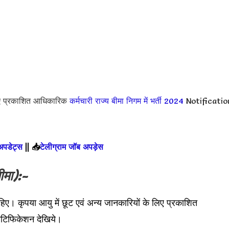
ए प्रकाशित आधिकारिक
कर्मचारी राज्य बीमा निगम में भर्ती 2024
Notificatio
 अपडेट्स
||
📥
टेलीग्राम जॉब अपड़ेस
ीमा):-
हिए। कृपया आयु में छूट एवं अन्य जानकारियों के लिए प्रकाशित
टिफिकेशन देखिये।