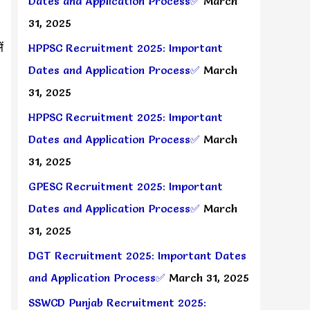
Dates and Application Process✅
March
31, 2025
ं
HPPSC Recruitment 2025: Important
Dates and Application Process✅
March
31, 2025
HPPSC Recruitment 2025: Important
Dates and Application Process✅
March
31, 2025
GPESC Recruitment 2025: Important
Dates and Application Process✅
March
31, 2025
DGT Recruitment 2025: Important Dates
and Application Process✅
March 31, 2025
SSWCD Punjab Recruitment 2025: