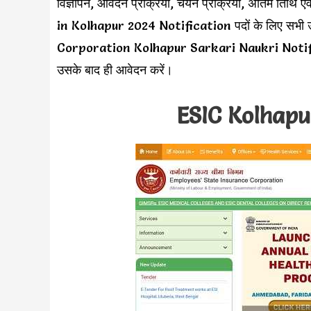
विज्ञापन, आवेदन प्रक्रिया, चयन प्रक्रिया, अंतिम तिथि
in Kolhapur 2024 Notification पदों के लिए सभी उ
Corporation Kolhapur Sarkari Naukri Notificati
उसके बाद ही आवेदन करें।
ESIC Kolhapu