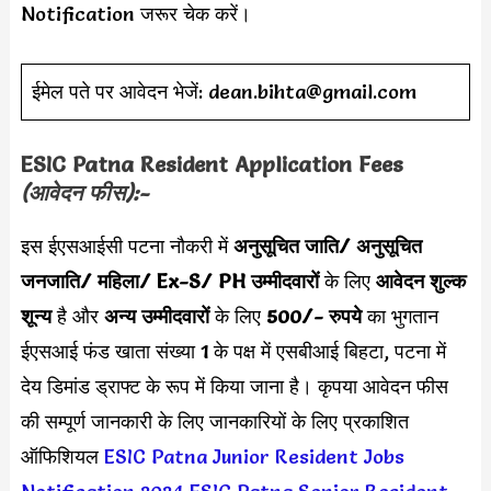
Notification जरूर चेक करें।
ईमेल पते पर आवेदन भेजें:
dean.bihta@gmail.com
ESIC Patna Resident Application Fees
(आवेदन फीस):-
इस ईएसआईसी पटना नौकरी में
अनुसूचित जाति/ अनुसूचित
जनजाति/ महिला/ Ex-S/ PH उम्मीदवारों
के लिए
आवेदन शुल्क
शून्य
है और
अन्य उम्मीदवारों
के लिए
500/- रुपये
का भुगतान
ईएसआई फंड खाता संख्या 1 के पक्ष में एसबीआई बिहटा, पटना में
देय डिमांड ड्राफ्ट के रूप में किया जाना है। कृपया आवेदन फीस
की सम्पूर्ण जानकारी के लिए जानकारियों के लिए प्रकाशित
ऑफिशियल
ESIC Patna Junior Resident Jobs