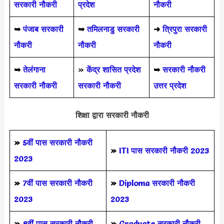
सरकारी नौकरी
प्रदेश
नौकरी
➥
पंजाब सरकारी
➥
तमिलनाडु सरकारी
➜
त्रिपुरा सरकारी
नौकरी
नौकरी
नौकरी
➥
तेलंगाना
»
केंद्र शासित प्रदेश
➥
सरकारी नौकरी
सरकारी नौकरी
सरकारी नौकरी
उत्तर प्रदेश
शिक्षा द्वारा सरकारी नौकरी
»
5वीं पास
सरकारी नौकरी
»
ITI पास सरकारी नौकरी 2023
2023
»
7वीं पास सरकारी नौकरी
»
Diploma सरकारी नौकरी
2023
2023
»
8वीं पास सरकारी नौकरी
»
Graduate सरकारी नौकरी