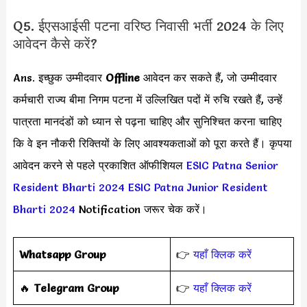
Q5. ईएसआईसी पटना वरिष्ठ निवासी भर्ती 2024 के लिए
आवेदन कैसे करें?
Ans. इच्छुक उम्मीदवार
Offline
आवेदन कर सकते हैं, जो उम्मीदवार
कर्मचारी राज्य बीमा निगम पटना में उल्लिखित पदों में रुचि रखते हैं, उन्हें
पात्रता मानदंडों को ध्यान से पढ़ना चाहिए और सुनिश्चित करना चाहिए
कि वे इन नौकरी रिक्तियों के लिए आवश्यकताओं को पूरा करते हैं। कृपया
आवेदन करने से पहले प्रकाशित ऑफीशियल
ESIC Patna Senior
Resident Bharti 2024
ESIC Patna Junior Resident
Bharti 2024
Notification जरूर चेक करें।
Whatsapp Group
👉
यहाँ क्लिक करें
‎️‍🔥
Telegram Group
👉
यहाँ क्लिक करें