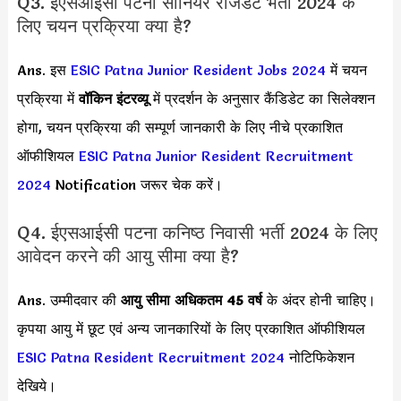
Q3. ईएसआईसी पटना सीनियर रेजिडेंट भर्ती 2024 के
लिए चयन प्रक्रिया क्या है?
Ans. इस
ESIC Patna Junior Resident Jobs 2024
में चयन
प्रक्रिया में
वॉकिन इंटरव्यू
में प्रदर्शन के अनुसार कैंडिडेट का सिलेक्शन
होगा, चयन प्रक्रिया की सम्पूर्ण जानकारी के लिए नीचे प्रकाशित
ऑफीशियल
ESIC Patna Junior Resident Recruitment
2024
Notification जरूर चेक करें।
Q4. ईएसआईसी पटना कनिष्ठ निवासी भर्ती 2024 के लिए
आवेदन करने की आयु सीमा क्या है?
Ans. उम्मीदवार की
आयु सीमा
अधिकतम 45 वर्ष
के अंदर होनी चाहिए।
कृपया आयु में छूट एवं अन्य जानकारियों के लिए प्रकाशित ऑफीशियल
ESIC Patna Resident Recruitment 2024
नोटिफिकेशन
देखिये।