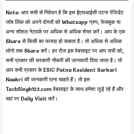
Note: आप सभी से निवेदन है कि इस ईएसआईसी पटना रेजिडेंट
जॉब लिंक को अपने दोस्तों को Whatsapp ग्रुप, फेसबुक या
अन्य सोशल नेटवर्क पर अधिक से अधिक शेयर करें। आप के एक
Share से किसी का फायदा हो सकता है। तो अधिक से अधिक
लोगो तक Share करें। हर रोज इस वेबसाइट पर आप सभी को,
सभी प्रकार की सरकारी नौकरी की जानकारी दिया जाता है। तो
आप सभी प्रकार के ESIC Patna Resident Sarkari
Naukri की जानकारी पाना चाहते हैं। तो इस
TechSingh123.com वेबसाइट के साथ हमेशा जुड़े रहे हैं और
यहां पर Daily Visit करें।