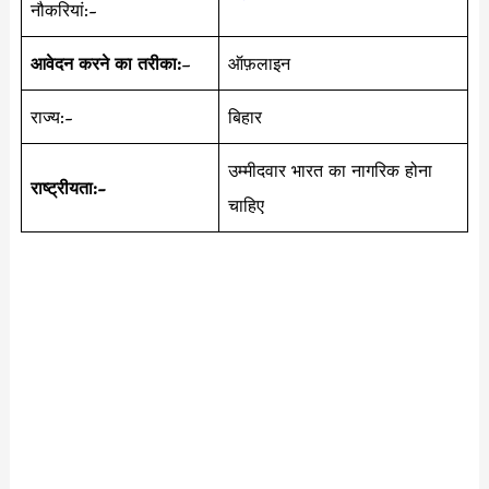
नौकरियां:-
आवेदन करने का तरीका:
–
ऑफ़लाइन
राज्य:-
बिहार
उम्मीदवार भारत का नागरिक होना
राष्ट्रीयता:-
चाहिए