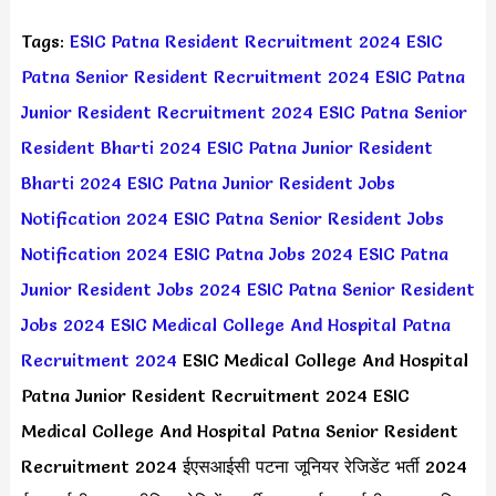
Tags:
ESIC Patna Resident Recruitment 2024
ESIC
Patna Senior Resident Recruitment 2024
ESIC Patna
Junior Resident Recruitment 2024
ESIC Patna Senior
Resident Bharti 2024
ESIC Patna Junior Resident
Bharti 2024
ESIC Patna Junior Resident Jobs
Notification 2024
ESIC Patna Senior Resident Jobs
Notification 2024
ESIC Patna Jobs 2024
ESIC Patna
Junior Resident Jobs 2024
ESIC Patna Senior Resident
Jobs 2024
ESIC Medical College And Hospital Patna
Recruitment 2024
ESIC Medical College And Hospital
Patna Junior Resident Recruitment 2024 ESIC
Medical College And Hospital Patna Senior Resident
Recruitment 2024 ईएसआईसी पटना जूनियर रेजिडेंट भर्ती 2024