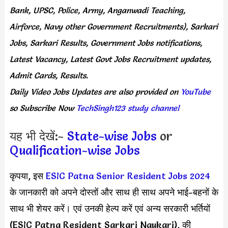
Bank, UPSC, Police, Army, Anganwadi Teaching,
Airforce, Navy other Government Recruitments), Sarkari
Jobs, Sarkari Results, Government Jobs notifications,
Latest Vacancy, Latest Govt Jobs Recruitment updates,
Admit Cards, Results.
Daily
Video Jobs Updates
are
also
provided on
YouTube
so Subscribe Now
TechSingh123 study channel
यह भी देखें:-
State-wise Jobs
or
Qualification-wise Jobs
कृपया, इस
ESIC Patna Senior Resident Jobs 2024
के जानकारी को अपने दोस्तों और साथ ही साथ अपने भाई-बहनों के
साथ भी शेयर करें। एवं उनकी हेल्प करें एवं अन्य सरकारी भर्तियों
(ESIC Patna Resident Sarkari Naukari), की