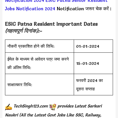
Notification 2024
ESIC Patna Senior Resident
Jobs Notification 2024
Notification जरूर चेक करें।
ESIC Patna Resident Important Dates
(महत्वपूर्ण दिनांक):-
नौकरी प्रकाशित होने की तिथि:
01-01-2024
ईमेल के माध्यम से आवेदन पत्र जमा करने
15-01-2024
की अंतिम तिथि:
फरवरी 2024 का
साक्षात्कार तिथि:
दूसरा सप्ताह
TechSingh123.com
provides
Latest Sarkari
Naukri (All the Latest Govt Jobs Like SSC, Railway,