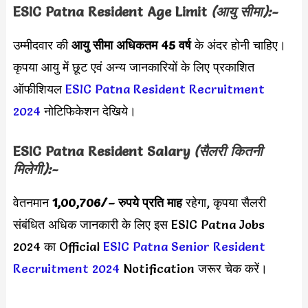
ESIC Patna Resident Age Limit
(आयु सीमा):-
उम्मीदवार की
आयु सीमा
अधिकतम 45 वर्ष
के अंदर होनी चाहिए।
कृपया आयु में छूट एवं अन्य जानकारियों के लिए प्रकाशित
ऑफीशियल
ESIC Patna Resident Recruitment
2024
नोटिफिकेशन देखिये।
ESIC Patna Resident Salary
(सैलरी कितनी
मिलेगी):-
वेतनमान
1,00,706/
– रुपये प्रति माह
रहेगा, कृपया सैलरी
संबंधित अधिक जानकारी के लिए इस
ESIC Patna Jobs
2024 का Official
ESIC Patna Senior Resident
Recruitment 2024
Notification जरूर चेक करें।