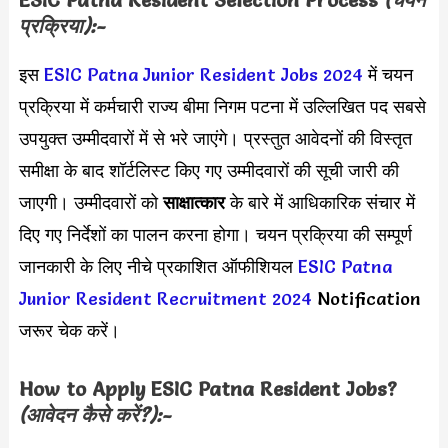
ESIC Patna Resident Selection Process
(चयन
प्रक्रिया):-
इस
ESIC Patna Junior Resident Jobs 2024
में चयन
प्रक्रिया में कर्मचारी राज्य बीमा निगम पटना में उल्लिखित पद सबसे
उपयुक्त उम्मीदवारों में से भरे जाएंगे। प्रस्तुत आवेदनों की विस्तृत
समीक्षा के बाद शॉर्टलिस्ट किए गए उम्मीदवारों की सूची जारी की
जाएगी। उम्मीदवारों को
साक्षात्कार
के बारे में आधिकारिक संचार में
दिए गए निर्देशों का पालन करना होगा। चयन प्रक्रिया की सम्पूर्ण
जानकारी के लिए नीचे प्रकाशित ऑफीशियल
ESIC Patna
Junior Resident Recruitment 2024
Notification
जरूर चेक करें।
How to Apply ESIC Patna Resident Jobs?
(आवेदन कैसे करें?):-