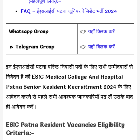
(महत्वपूर्ण लिंक):–
FAQ – ईएसआईसी पटना जूनियर रेजिडेंट भर्ती 2024
Whatsapp Group
👉
यहाँ क्लिक करें
‎️‍🔥
Telegram Group
👉
यहाँ क्लिक करें
इन ईएसआईसी पटना वरिष्ठ निवासी पदों के लिए सभी उम्मीदवारों से
निवेदन है की ESIC Medical College And Hospital
Patna Senior Resident Recruitment 2024 के लिए
आवेदन करने से पहले सभी आवश्यक जानकारियाँ पढ़ लें उसके बाद
ही आवेदन करें।
ESIC Patna Resident Vacancies Eligibility
Criteria
:-