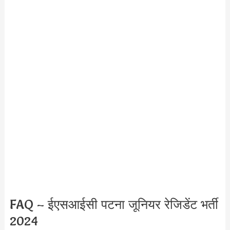
FAQ – ईएसआईसी पटना जूनियर रेजिडेंट भर्ती
2024