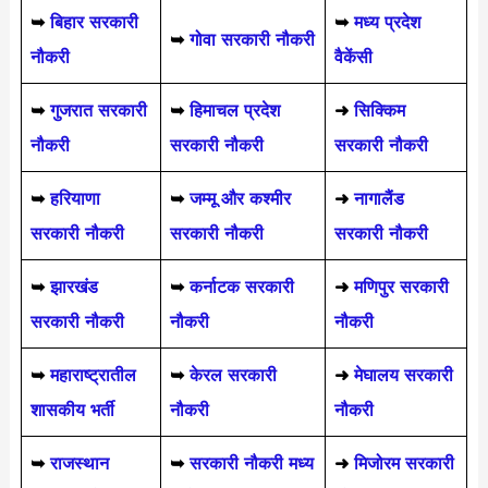
➥
बिहार सरकारी
➥
मध्य प्रदेश
➥
गोवा सरकारी नौकरी
नौकरी
वैकेंसी
➥
गुजरात सरकारी
➥
हिमाचल प्रदेश
➜
सिक्किम
नौकरी
सरकारी नौकरी
सरकारी नौकरी
➥
हरियाणा
➥
जम्मू और कश्मीर
➜
नागालैंड
सरकारी नौकरी
सरकारी नौकरी
सरकारी नौकरी
➥
झारखंड
➥
कर्नाटक सरकारी
➜
मणिपुर सरकारी
सरकारी नौकरी
नौकरी
नौकरी
➥
महाराष्ट्रातील
➥
केरल सरकारी
➜
मेघालय सरकारी
शासकीय भर्ती
नौकरी
नौकरी
➥
राजस्थान
➥
सरकारी नौकरी मध्य
➜
मिजोरम सरकारी