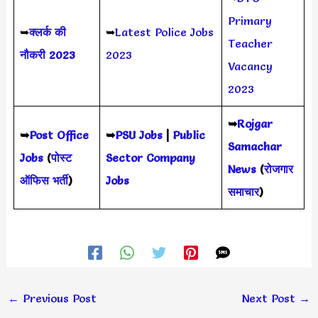
Primary
➥
क्लर्क की
➥
Latest Police Jobs
Teacher
नौकरी 2023
2023
Vacancy
2023
➥
Rojgar
➥
Post Office
➥
PSU Jobs
|
Public
Samachar
Jobs
(
पोस्ट
Sector Company
News
(
रोजगार
ऑफिस भर्ती
)
Jobs
समाचार
)
←
Previous Post
Next Post
→