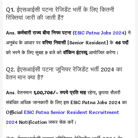
Q1. ईएसआईसी पटना रेजिडेंट भर्ती के लिए कितनी
रिक्तियां जारी की जाती हैं?
Ans.
कर्मचारी राज्य बीमा निगम पटना
(
ESIC Patna Jobs 2024
) ने
अनुबंध के आधार पर
वरिष्ठ निवासी
[Senior Resident] के
46 पदों
को भरने के लिए सुबह 9 बजे को
वॉकिन इंटरव्यू
आयोजित करेगा।
Q2. ईएसआईसी पटना जूनियर रेजिडेंट भर्ती 2024 का
वेतन मान क्या है?
Ans. वेतनमान
1,00,706/
– रुपये प्रति माह
रहेगा, कृपया सैलरी
संबंधित अधिक जानकारी के लिए इस
ESIC Patna Jobs 2024 का
Official
ESIC Patna Senior Resident Recruitment
2024
Notification जरूर चेक करें।