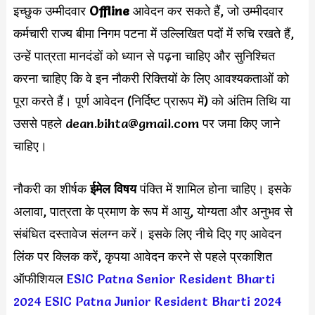
इच्छुक उम्मीदवार
Offline
आवेदन कर सकते हैं, जो उम्मीदवार
कर्मचारी राज्य बीमा निगम पटना में उल्लिखित पदों में रुचि रखते हैं,
उन्हें पात्रता मानदंडों को ध्यान से पढ़ना चाहिए और सुनिश्चित
करना चाहिए कि वे इन नौकरी रिक्तियों के लिए आवश्यकताओं को
पूरा करते हैं। पूर्ण आवेदन (निर्दिष्ट प्रारूप में) को अंतिम तिथि या
उससे पहले
dean.bihta@gmail.com
पर जमा किए जाने
चाहिए।
नौकरी का शीर्षक
ईमेल विषय
पंक्ति में शामिल होना चाहिए। इसके
अलावा, पात्रता के प्रमाण के रूप में आयु, योग्यता और अनुभव से
संबंधित दस्तावेज संलग्न करें। इसके लिए नीचे दिए गए आवेदन
लिंक पर क्लिक करें, कृपया आवेदन करने से पहले प्रकाशित
ऑफीशियल
ESIC Patna Senior Resident Bharti
2024
ESIC Patna Junior Resident Bharti 2024