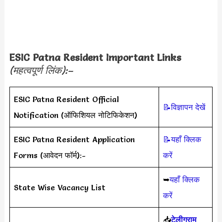
ESIC Patna Resident Important Links
(महत्वपूर्ण लिंक):–
ESIC Patna Resident Official
📝विज्ञापन देखें
Notification (ऑफिशियल नोटिफिकेशन)
ESIC Patna Resident Application
📝यहाँ क्लिक
Forms (आवेदन फॉर्म):-
करें
➥
यहाँ क्लिक
State Wise Vacancy List
करें
📥
टेलीग्राम