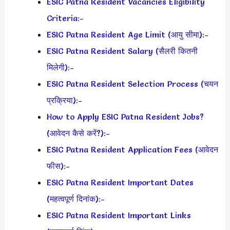
ESIC Patna Resident Vacancies Eligibility
Criteria:-
ESIC Patna Resident Age Limit (आयु सीमा):-
ESIC Patna Resident Salary (सैलरी कितनी
मिलेगी):-
ESIC Patna Resident Selection Process (चयन
प्रक्रिया):-
How to Apply ESIC Patna Resident Jobs?
(आवेदन कैसे करें?):-
ESIC Patna Resident Application Fees (आवेदन
फीस):-
ESIC Patna Resident Important Dates
(महत्वपूर्ण दिनांक):-
ESIC Patna Resident Important Links