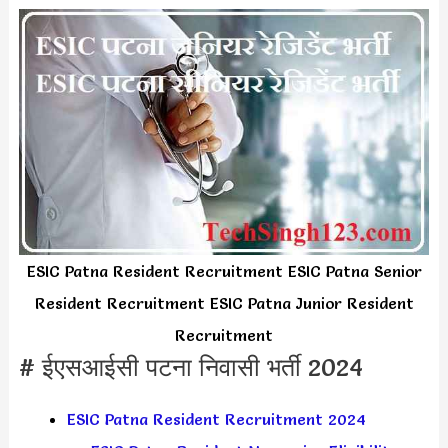
ESIC Patna Resident Recruitment ESIC Patna Senior
Resident Recruitment ESIC Patna Junior Resident
Recruitment
# ईएसआईसी पटना निवासी भर्ती 2024
ESIC Patna Resident Recruitment 2024