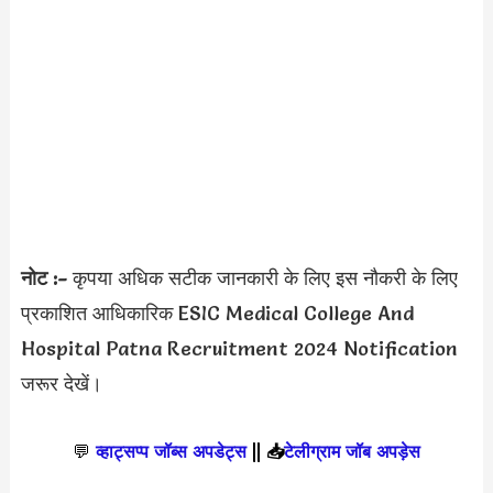
नोट :-
कृपया अधिक सटीक जानकारी के लिए इस नौकरी के लिए
प्रकाशित आधिकारिक ESIC Medical College And
Hospital Patna Recruitment 2024 Notification
जरूर देखें।
💬
व्हाट्सप्प जॉब्स अपडेट्स
||
📥
टेलीग्राम जॉब अपड़ेस