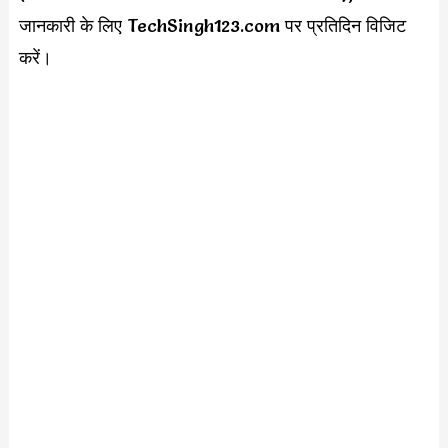
जानकारी के लिए TechSingh123.com पर प्रतिदिन विजिट
करें।