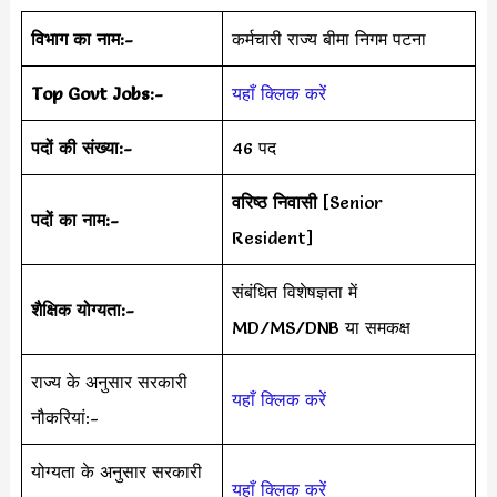
विभाग का नाम:-
कर्मचारी राज्य बीमा निगम पटना
Top Govt Jobs:-
यहाँ क्लिक करें
पदों की संख्या:-
46 पद
वरिष्ठ निवासी
[Senior
पदों का नाम:-
Resident]
संबंधित विशेषज्ञता में
शैक्षिक योग्यता:-
MD/MS/DNB या समकक्ष
राज्य के अनुसार सरकारी
यहाँ क्लिक करें
नौकरियां:-
योग्यता के अनुसार सरकारी
यहाँ क्लिक करें