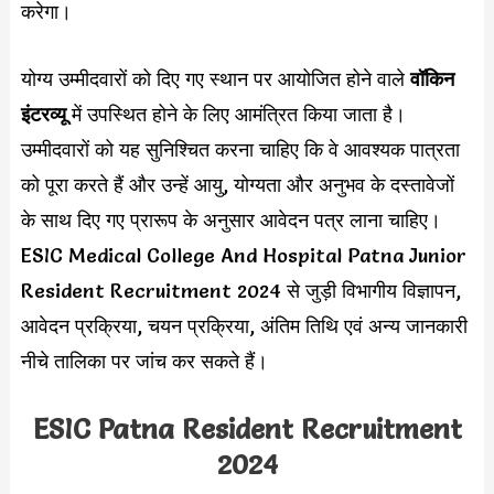
करेगा।
योग्य उम्मीदवारों को दिए गए स्थान पर आयोजित होने वाले
वॉकिन
इंटरव्यू
में उपस्थित होने के लिए आमंत्रित किया जाता है।
उम्मीदवारों को यह सुनिश्चित करना चाहिए कि वे आवश्यक पात्रता
को पूरा करते हैं और उन्हें आयु, योग्यता और अनुभव के दस्तावेजों
के साथ दिए गए प्रारूप के अनुसार आवेदन पत्र लाना चाहिए।
ESIC Medical College And Hospital Patna Junior
Resident Recruitment 2024 से जुड़ी विभागीय विज्ञापन,
आवेदन प्रक्रिया, चयन प्रक्रिया, अंतिम तिथि एवं अन्य जानकारी
नीचे तालिका पर जांच कर सकते हैं।
ESIC Patna Resident Recruitment
2024