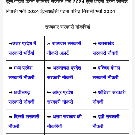
ईएसआईसी पटना सीनियर रेजिडेंट भर्ती 2024 ईएसआईसी पटना कनिष्ठ
निवासी भर्ती 2024 ईएसआईसी पटना वरिष्ठ निवासी भर्ती 2024
राज्यवार सरकारी नौकरियां
➥
उत्तर प्रदेश में
»
राज्यवार सरकारी
➥
उत्तराखंड
सरकारी भर्तियाँ
नौकरी अलर्ट
सरकारी नौकरी
➥
मध्य प्रदेश
➥
अरुणाचल प्रदेश
➥
पश्चिम बंगाल
सरकारी नौकरी
सरकारी नौकरी
सरकारी नौकरी
➥
छत्तीसगढ़
➥
आंध्र प्रदेश
➥
ओडिशा सरकारी
सरकारी नौकरी
सरकारी नौकरी
नौकरी
➥
दिल्ली सरकारी
➥
असम सरकार की
➥
यूपी सरकारी
नौकरी
नौकरियों
नौकरी