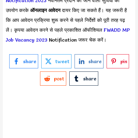
Notification 2023
नवीनतम प्रदान की जाने वाली सुविधा का
उपयोग करके
ऑनलाइन आवेदन
दायर किए जा सकते हैं। यह जरूरी है
कि आप आवेदन प्रक्रिया शुरू करने से पहले निर्देशों को पूरी तरह पढ़
लें। कृपया आवेदन करने से पहले प्रकाशित ऑफीशियल
FWADD MP
Job Vacancy 2023
Notification जरूर चेक करें।
share
tweet
share
pin
post
share