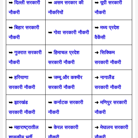
➥
दिल्ली सरकारी
➥
असम सरकार की
➥
यूपी सरकारी
नौकरी
नौकरियों
नौकरी
➥
बिहार सरकारी
➥
मध्य प्रदेश
➥
गोवा सरकारी नौकरी
नौकरी
वैकेंसी
➥
गुजरात सरकारी
➥
हिमाचल प्रदेश
➜
सिक्किम
नौकरी
सरकारी नौकरी
सरकारी नौकरी
➥
हरियाणा
➥
जम्मू और कश्मीर
➜
नागालैंड
सरकारी नौकरी
सरकारी नौकरी
सरकारी नौकरी
➥
झारखंड
➥
कर्नाटक सरकारी
➜
मणिपुर सरकारी
सरकारी नौकरी
नौकरी
नौकरी
➥
महाराष्ट्रातील
➥
केरल सरकारी
➜
मेघालय सरकारी
शासकीय भर्ती
नौकरी
नौकरी