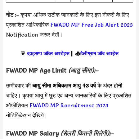
नोट :-
कृपया अधिक सटीक जानकारी के लिए इस नौकरी के लिए
प्रकाशित आधिकारिक
FWADD MP Free Job Alert 2023
Notification जरूर देखें।
💬
व्हाट्सप्प जॉब्स अपडेट्स
||
📥
टेलीग्राम जॉब अपड़ेस
FWADD MP Age Limit
(आयु सीमा):-
उम्मीदवार की
आयु सीमा
अधिकतम आयु 43 वर्ष
के अंदर होनी
चाहिए। कृपया आयु में छूट एवं अन्य जानकारियों के लिए प्रकाशित
ऑफीशियल
FWADD MP Recruitment 2023
नोटिफिकेशन देखिये।
FWADD MP Salary
(सैलरी कितनी मिलेगी):-