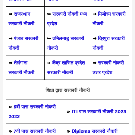
➥
राजस्थान
➥
सरकारी नौकरी मध्य
➜
मिजोरम सरकारी
सरकारी नौकरी
प्रदेश
नौकरी
➥
पंजाब सरकारी
➥
तमिलनाडु सरकारी
➜
त्रिपुरा सरकारी
नौकरी
नौकरी
नौकरी
➥
तेलंगाना
»
केंद्र शासित प्रदेश
➥
सरकारी नौकरी
सरकारी नौकरी
सरकारी नौकरी
उत्तर प्रदेश
शिक्षा द्वारा सरकारी नौकरी
»
5वीं पास
सरकारी नौकरी
»
ITI पास सरकारी नौकरी 2023
2023
»
7वीं पास सरकारी नौकरी
»
Diploma सरकारी नौकरी