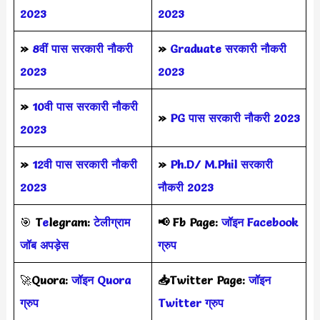
2023
2023
»
8वीं पास सरकारी नौकरी
»
Graduate सरकारी नौकरी
2023
2023
»
10वी पास सरकारी नौकरी
»
PG पास सरकारी नौकरी 2023
2023
»
12वी पास सरकारी नौकरी
»
Ph.D/ M.Phil सरकारी
2023
नौकरी 2023
🎯
T
e
legram:
टेलीग्राम
📢
Fb Page:
जॉइन Facebook
जॉब अपड़ेस
ग्रुप
🚀
Quora:
जॉइन Quora
📥Twitter Page:
जॉइन
ग्रुप
Twitter ग्रुप