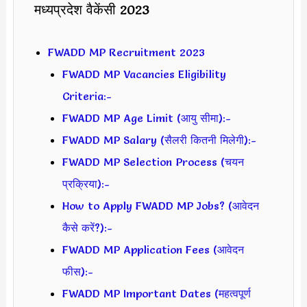
मध्यप्रदेश वैकेंसी 2023
FWADD MP Recruitment 2023
FWADD MP Vacancies Eligibility
Criteria:-
FWADD MP Age Limit (आयु सीमा):-
FWADD MP Salary (सैलरी कितनी मिलेगी):-
FWADD MP Selection Process (चयन
प्रक्रिया):-
How to Apply FWADD MP Jobs? (आवेदन
कैसे करें?):-
FWADD MP Application Fees (आवेदन
फीस):-
FWADD MP Important Dates (महत्वपूर्ण