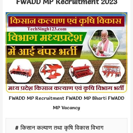
FWADD MP Recruitment 2023
FWADD MP Recruitment FWADD MP Bharti FWADD
MP Vacancy
# किसान कल्याण तथा कृषि विकास विभाग