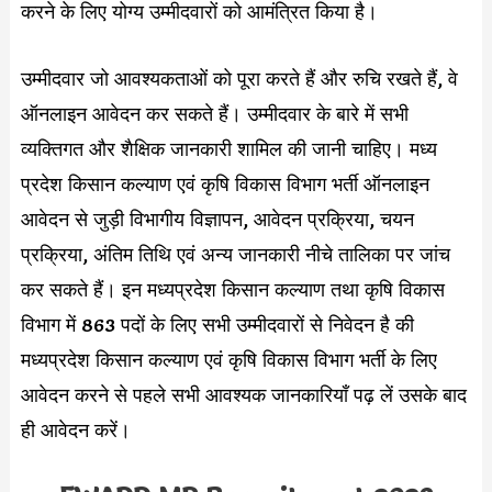
करने के लिए योग्य उम्मीदवारों को आमंत्रित किया है।
उम्मीदवार जो आवश्यकताओं को पूरा करते हैं और रुचि रखते हैं, वे
ऑनलाइन आवेदन कर सकते हैं। उम्मीदवार के बारे में सभी
व्यक्तिगत और शैक्षिक जानकारी शामिल की जानी चाहिए। मध्य
प्रदेश किसान कल्याण एवं कृषि विकास विभाग भर्ती ऑनलाइन
आवेदन से जुड़ी विभागीय विज्ञापन, आवेदन प्रक्रिया, चयन
प्रक्रिया, अंतिम तिथि एवं अन्य जानकारी नीचे तालिका पर जांच
कर सकते हैं। इन मध्यप्रदेश किसान कल्याण तथा कृषि विकास
विभाग में 863 पदों के लिए सभी उम्मीदवारों से निवेदन है की
मध्यप्रदेश किसान कल्याण एवं कृषि विकास विभाग भर्ती के लिए
आवेदन करने से पहले सभी आवश्यक जानकारियाँ पढ़ लें उसके बाद
ही आवेदन करें।