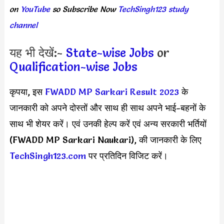
on
YouTube
so
Subscribe
Now
TechSingh123 study
channel
यह भी देखें:-
State-wise Jobs
or
Qualification-wise Jobs
कृपया, इस
FWADD MP Sarkari Result 2023
के
जानकारी को अपने दोस्तों और साथ ही साथ अपने भाई-बहनों के
साथ भी शेयर करें। एवं उनकी हेल्प करें एवं अन्य सरकारी भर्तियों
(FWADD MP Sarkari Naukari), की जानकारी के लिए
TechSingh123.com
पर प्रतिदिन विजिट करें।