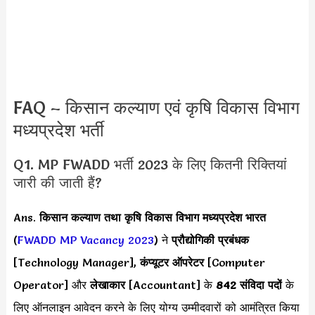
FAQ – किसान कल्याण एवं कृषि विकास विभाग
मध्यप्रदेश भर्ती
Q1. MP FWADD भर्ती 2023 के लिए कितनी रिक्तियां
जारी की जाती हैं?
Ans.
किसान कल्याण तथा कृषि विकास विभाग मध्यप्रदेश भारत
(
FWADD MP Vacancy 2023
) ने
प्रौद्योगिकी प्रबंधक
[Technology Manager],
कंप्यूटर ऑपरेटर
[Computer
Operator] और
लेखाकार
[Accountant] के
842 संविदा पदों
के
लिए ऑनलाइन आवेदन करने के लिए योग्य उम्मीदवारों को आमंत्रित किया