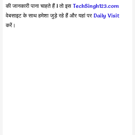
की जानकारी पाना चाहते हैं l तो इस
TechSingh123.com
वेबसाइट के साथ हमेशा जुड़े रहे हैं और यहां पर
Daily Visit
करें।