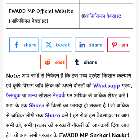
FWADD MP Official Website
🌐
ऑफिसियल वेबसाइट
(ऑफिशियल वेबसाइट)
share
tweet
share
pin
post
share
Note: आप सभी से निवेदन है कि इस मध्य प्रदेश किसान कल्याण
एवं कृषि विभाग जॉब लिंक को अपने दोस्तों को
Whatsapp
ग्रुप,
फेसबुक
या
अन्य
सोशल
नेटवर्क
पर अधिक से अधिक शेयर करें l
आप के एक
S
hare
से किसी का फायदा हो सकता है l तो अधिक
से अधिक लोगो तक
Share
करें l हर रोज इस वेबसाइट पर आप
सभी को, सभी प्रकार की सरकारी नौकरी की जानकारी दिया जाता
है। तो आप सभी प्रकार के FWADD MP Sarkari Naukri