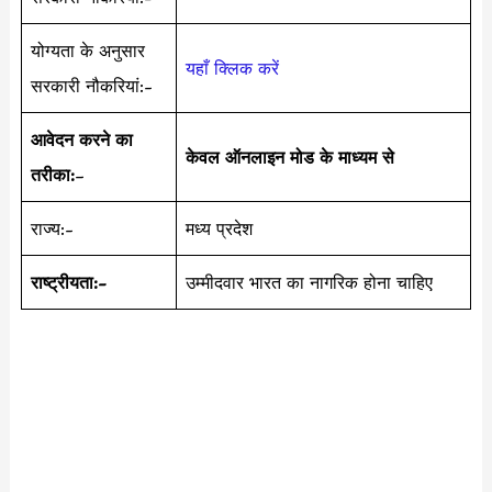
योग्यता के अनुसार
यहाँ क्लिक करें
सरकारी नौकरियां:-
आवेदन करने का
केवल ऑनलाइन मोड के माध्यम से
तरीका:
–
राज्य:-
मध्य प्रदेश
राष्ट्रीयता:-
उम्मीदवार भारत का नागरिक होना चाहिए