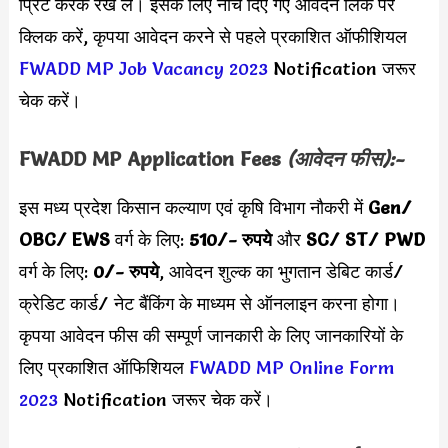
प्रिंट करके रख लें। इसके लिए नीचे दिए गए आवेदन लिंक पर
क्लिक करें, कृपया आवेदन करने से पहले प्रकाशित ऑफीशियल
FWADD MP Job Vacancy 2023
Notification जरूर
चेक करें।
FWADD MP Application Fees
(आवेदन फीस):-
इस मध्य प्रदेश किसान कल्याण एवं कृषि विभाग नौकरी में
Gen/
OBC/ EWS
वर्ग के लिए:
510/- रुपये
और
SC/ ST/
PWD
वर्ग के लिए:
0/- रुपये
,
आवेदन शुल्क का भुगतान डेबिट कार्ड/
क्रेडिट कार्ड/ नेट बैंकिंग के माध्यम से ऑनलाइन करना होगा।
कृपया आवेदन फीस की सम्पूर्ण जानकारी के लिए जानकारियों के
लिए प्रकाशित ऑफिशियल
FWADD MP Online Form
2023
Notification जरूर चेक करें।