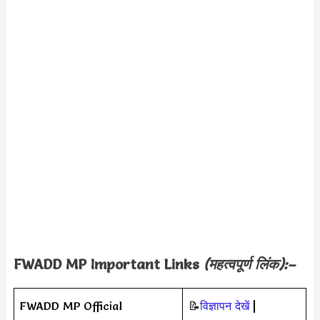
FWADD MP
Important Links
(महत्वपूर्ण लिंक):–
FWADD MP Official
📝
विज्ञापन देखें
|