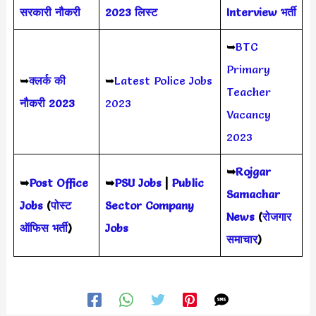
सरकारी नौकरी
2023 लिस्ट
Interview भर्ती
➥
BTC
Primary
➥
क्लर्क की
➥
Latest Police Jobs
Teacher
नौकरी 2023
2023
Vacancy
2023
➥
Rojgar
➥
Post Office
➥
PSU Jobs
|
Public
Samachar
Jobs
(
पोस्ट
Sector Company
News
(
रोजगार
ऑफिस भर्ती
)
Jobs
समाचार
)