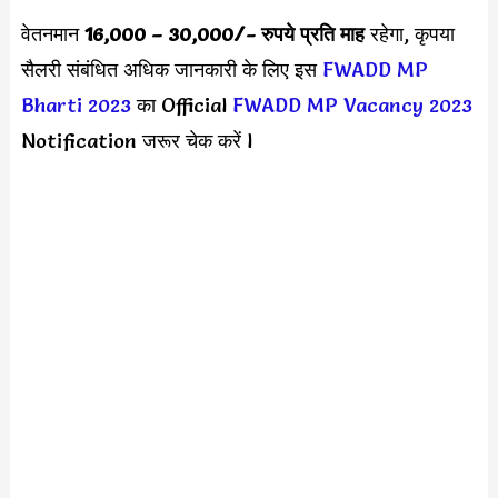
वेतनमान
16,000 – 30,000/-
रुपये प्रति माह
रहेगा, कृपया
सैलरी संबंधित अधिक जानकारी के लिए इस
FWADD MP
Bharti 2023
का Official
FWADD MP Vacancy 2023
Notification जरूर चेक करें l