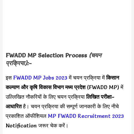
FWADD MP Selection Process
(चयन
प्रक्रिया):-
इस
FWADD MP Jobs 2023
में चयन प्रक्रिया में
किसान
कल्याण और कृषि विकास विभाग मध्य प्रदेश
(FWADD MP) में
उल्लिखित नौकरियों के लिए चयन प्रक्रिया
लिखित परीक्षा-
आधारित
है। चयन प्रक्रिया की सम्पूर्ण जानकारी के लिए नीचे
प्रकाशित ऑफीशियल
MP FWADD Recruitment 2023
Notification जरूर चेक करें।