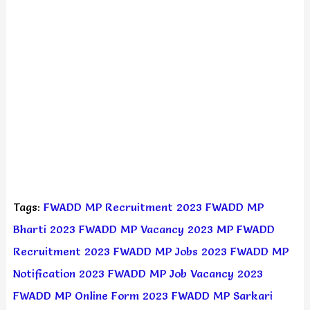
Tags:
FWADD MP Recruitment 2023
FWADD MP
Bharti 2023
FWADD MP Vacancy 2023
MP FWADD
Recruitment 2023
FWADD MP Jobs 2023
FWADD MP
Notification 2023
FWADD MP Job Vacancy 2023
FWADD MP Online Form 2023
FWADD MP Sarkari