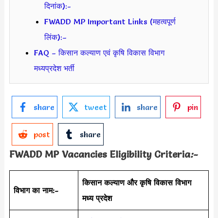
दिनांक):-
FWADD MP Important Links (महत्वपूर्ण
लिंक):–
FAQ – किसान कल्याण एवं कृषि विकास विभाग
मध्यप्रदेश भर्ती
share
tweet
share
pin
post
share
FWADD MP Vacancies Eligibility Criteria
:-
किसान कल्याण और कृषि विकास विभाग
विभाग का नाम:-
मध्य प्रदेश