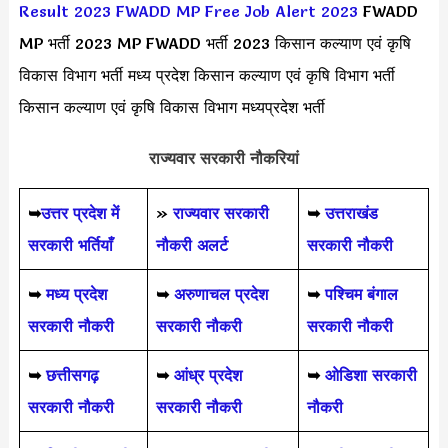
Result 2023
FWADD MP Free Job Alert 2023
FWADD
MP भर्ती 2023 MP FWADD भर्ती 2023 किसान कल्याण एवं कृषि
विकास विभाग भर्ती मध्य प्रदेश किसान कल्याण एवं कृषि विभाग भर्ती
किसान कल्याण एवं कृषि विकास विभाग मध्यप्रदेश भर्ती
राज्यवार सरकारी नौकरियां
➥
उत्तर प्रदेश में
»
राज्यवार सरकारी
➥
उत्तराखंड
सरकारी भर्तियाँ
नौकरी अलर्ट
सरकारी नौकरी
➥
मध्य प्रदेश
➥
अरुणाचल प्रदेश
➥
पश्चिम बंगाल
सरकारी नौकरी
सरकारी नौकरी
सरकारी नौकरी
➥
छत्तीसगढ़
➥
आंध्र प्रदेश
➥
ओडिशा सरकारी
सरकारी नौकरी
सरकारी नौकरी
नौकरी