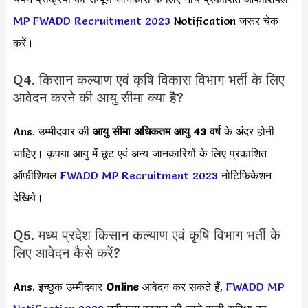
MP FWADD Recruitment 2023
Notification जरूर चेक
करें।
Q4. किसान कल्याण एवं कृषि विकास विभाग भर्ती के लिए
आवेदन करने की आयु सीमा क्या है?
Ans. उम्मीदवार की
आयु सीमा
अधिकतम आयु 43 वर्ष
के अंदर होनी
चाहिए। कृपया आयु में छूट एवं अन्य जानकारियों के लिए प्रकाशित
ऑफीशियल
FWADD MP Recruitment 2023
नोटिफिकेशन
देखिये।
Q5. मध्य प्रदेश किसान कल्याण एवं कृषि विभाग भर्ती के
लिए आवेदन कैसे करें?
Ans. इच्छुक उम्मीदवार
Online
आवेदन कर सकते हैं,
FWADD MP