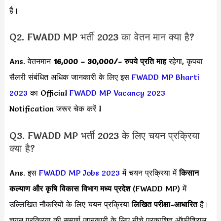
है।
Q2. FWADD MP भर्ती 2023 का वेतन मान क्या है?
Ans. वेतनमान
16,000 – 30,000/-
रुपये प्रति माह
रहेगा, कृपया
सैलरी संबंधित अधिक जानकारी के लिए इस
FWADD MP Bharti
2023
का Official
FWADD MP Vacancy 2023
Notification जरूर चेक करें l
Q3. FWADD MP भर्ती 2023 के लिए चयन प्रक्रिया
क्या है?
Ans. इस
FWADD MP Jobs 2023
में चयन प्रक्रिया में
किसान
कल्याण और कृषि विकास विभाग मध्य प्रदेश
(FWADD MP) में
उल्लिखित नौकरियों के लिए चयन प्रक्रिया
लिखित परीक्षा-आधारित
है।
चयन प्रक्रिया की सम्पूर्ण जानकारी के लिए नीचे प्रकाशित ऑफीशियल