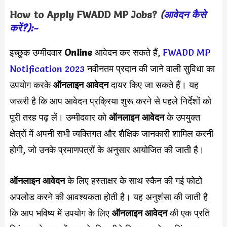
How to Apply
FWADD MP
Jobs?
(
आवेदन कैसे
करें?):-
इच्छुक उम्मीदवार
Online
आवेदन कर सकते हैं,
FWADD MP
Notification 2023
नवीनतम प्रदान की जाने वाली सुविधा का
उपयोग करके
ऑनलाइन आवेदन
दायर किए जा सकते हैं। यह
जरूरी है कि आप आवेदन प्रक्रिया शुरू करने से पहले निर्देशों को
पूरी तरह पढ़ लें। उम्मीदवार को
ऑनलाइन आवेदन
के उपयुक्त
क्षेत्रों में अपनी सभी व्यक्तिगत और शैक्षिक जानकारी शामिल करनी
होगी, जो उनके प्रमाणपत्रों के अनुसार आयोजित की जाती है।
ऑनलाइन आवेदन
के लिए हस्ताक्षर के साथ स्कैन की गई फोटो
अपलोड करने की आवश्यकता होती है। यह अनुशंसा की जाती है
कि आप भविष्य में उपयोग के लिए
ऑनलाइन आवेदन
की एक प्रति