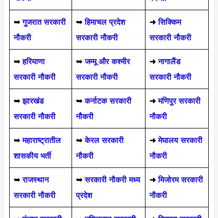
➥
गुजरात सरकारी
➥
हिमाचल प्रदेश
➜
सिक्किम
नौकरी
सरकारी नौकरी
सरकारी नौकरी
➥
हरियाणा
➥
जम्मू और कश्मीर
➜
नागालैंड
सरकारी नौकरी
सरकारी नौकरी
सरकारी नौकरी
➥
झारखंड
➥
कर्नाटक सरकारी
➜
मणिपुर सरकारी
सरकारी नौकरी
नौकरी
नौकरी
➥
महाराष्ट्रातील
➥
केरल सरकारी
➜
मेघालय सरकारी
शासकीय भर्ती
नौकरी
नौकरी
➥
राजस्थान
➥
सरकारी नौकरी मध्य
➜
मिजोरम सरकारी
सरकारी नौकरी
प्रदेश
नौकरी