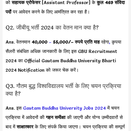
को
सहायक प्रोफेसर
[Assistant Professor]
के
कुल 469 संविदा
पदों
पर आवेदन करने के लिए आमंत्रित कर रहा है।
Q2. जीबीयू भर्ती 2024 का वेतन मान क्या है?
Ans. वेतनमान
40,000
–
55,000/
– रुपये प्रति माह
रहेगा
,
कृपया
सैलरी संबंधित अधिक जानकारी के लिए इस GBU Recruitment
2024 का Official Gautam Buddha University Bharti
2024 Notification को जरूर चेक करें।
Q3. गौतम बुद्ध विश्वविद्यालय भर्ती के लिए चयन प्रक्रिया
क्या है?
Ans. इस
Gautam Buddha University Jobs 2024
में चयन
प्रक्रिया में आवेदनों की
गहन समीक्षा
की जाएगी और योग्य उम्मीदवारों से
बाद में
साक्षात्कार
के लिए संपर्क किया जाएगा। चयन प्रक्रिया की सम्पूर्ण