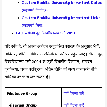
Gautam Buddha University Important Dates
(महत्वपूर्ण दिनांक):-
Gautam Buddha University Important Links
(महत्वपूर्ण लिंक):–
FAQ – गौतम बुद्ध विश्वविद्यालय भर्ती 2024
यदि रुचि है, तो अपना आवेदन अनुशंसित प्रारूप के अनुसार भेजें,
ताकि यह अंतिम तिथि तक उल्लिखित पते पर पहुंच जाए। गौतम बुद्ध
विश्वविद्यालय भर्ती 2024 से जुड़ी विभागीय विज्ञापन, आवेदन
प्रक्रिया, चयन प्रक्रिया, अंतिम तिथि एवं अन्य जानकारी नीचे
तालिका पर जांच कर सकते हैं।
Whatsapp Group
यहाँ क्लिक करें
Telegram Group
यहाँ क्लिक करें