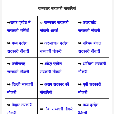
राज्यवार सरकारी नौकरियां
➥
उत्तर प्रदेश में
»
राज्यवार सरकारी
➥
उत्तराखंड
सरकारी भर्तियाँ
नौकरी अलर्ट
सरकारी नौकरी
➥
मध्य प्रदेश
➥
अरुणाचल प्रदेश
➥
पश्चिम बंगाल
सरकारी नौकरी
सरकारी नौकरी
सरकारी नौकरी
➥
छत्तीसगढ़
➥
आंध्र प्रदेश
➥
ओडिशा सरकारी
सरकारी नौकरी
सरकारी नौकरी
नौकरी
➥
दिल्ली सरकारी
➥
असम सरकार की
➥
यूपी सरकारी
नौकरी
नौकरियों
नौकरी
➥
बिहार सरकारी
➥
मध्य प्रदेश
➥
गोवा सरकारी नौकरी
नौकरी
वैकेंसी