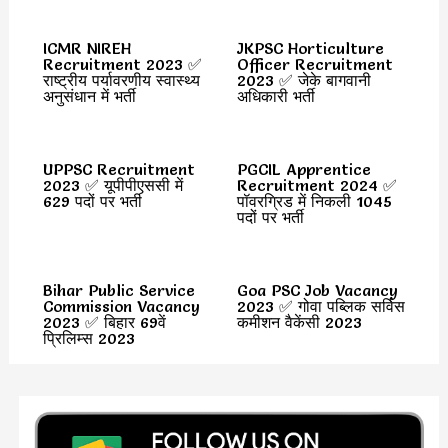
ICMR NIREH
JKPSC Horticulture
Recruitment 2023 ✅
Officer Recruitment
राष्ट्रीय पर्यावरणीय स्वास्थ्य
2023 ✅ जेके बागवानी
अनुसंधान में भर्ती
अधिकारी भर्ती
UPPSC Recruitment
PGCIL Apprentice
2023 ✅ यूपीपीएससी में
Recruitment 2024 ✅
629 पदों पर भर्ती
पॉवरग्रिड में निकली 1045
पदों पर भर्ती
Bihar Public Service
Goa PSC Job Vacancy
Commission Vacancy
2023 ✅ गोवा पब्लिक सर्विस
2023 ✅ बिहार 69वें
कमीशन वैकेंसी 2023
प्रिलिम्स 2023