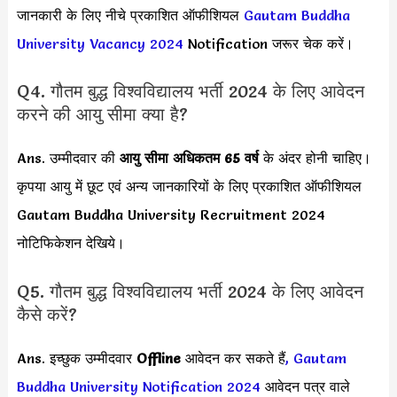
जानकारी के लिए नीचे प्रकाशित ऑफीशियल
Gautam Buddha
University Vacancy 2024
Notification जरूर चेक करें।
Q4. गौतम बुद्ध विश्वविद्यालय भर्ती 2024 के लिए आवेदन
करने की आयु सीमा क्या है?
Ans. उम्मीदवार की
आयु सीमा
अधिकतम 65 वर्ष
के अंदर होनी चाहिए।
कृपया आयु में छूट एवं अन्य जानकारियों के लिए प्रकाशित ऑफीशियल
Gautam Buddha University Recruitment 2024
नोटिफिकेशन देखिये।
Q5. गौतम बुद्ध विश्वविद्यालय भर्ती 2024 के लिए आवेदन
कैसे करें?
Ans. इच्छुक उम्मीदवार
Offline
आवेदन कर सकते हैं
,
Gautam
Buddha University Notification 2024
आवेदन पत्र वाले