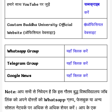
हमारे साथ YouTube पर जुड़ें
सब्स्क्राइब
करें
Gautam Buddha University Official
🌐ऑफिसियल
Website (ऑफिशियल वेबसाइट)
वेबसाइट
Whatsapp Group
यहाँ क्लिक करें
Telegram Group
यहाँ क्लिक करें
Google News
यहाँ क्लिक करें
Note: आप सभी से निवेदन है कि इस गौतम बुद्ध विश्वविद्यालय जॉब
लिंक को अपने दोस्तों को Whatsapp ग्रुप, फेसबुक या अन्य
सोशल नेटवर्क पर अधिक से अधिक शेयर करें। आप के एक