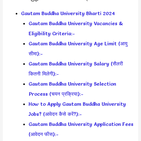
Gautam Buddha University Bharti 2024
Gautam Buddha University Vacancies &
Eligibility Criteria:-
Gautam Buddha University Age Limit (आयु
सीमा):-
Gautam Buddha University Salary (सैलरी
कितनी मिलेगी):-
Gautam Buddha University Selection
Process (चयन प्रक्रिया):-
How to Apply Gautam Buddha University
Jobs? (आवेदन कैसे करें?):-
Gautam Buddha University Application Fees
(आवेदन फीस):-