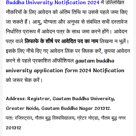
Buddha University Notification 2024
में उल्लिखित
नौकरियों के लिए आवेदन को अंतिम तिथि या उससे पहले जमा किए
जा सकते हैं। आयु, योग्यता और अनुभव से संबंधित सभी दस्तावेज
निर्धारित प्रारूप में आवेदन पत्र के साथ जमा करने होंगे। आवेदन
पत्र वाले
लिफाफे के शीर्ष पर आवेदित पद का नाम
लिखना न भूलें।
इसके लिए नीचे दिए गए आवेदन लिंक पर क्लिक करें
,
कृपया आवेदन
करने से पहले प्रकाशित ऑफीशियल gautam buddha
university application form 2024 Notification
को जरूर चेक करें।
Address: Registrar, Gautam Buddha University,
Greater Noida, Gautam Buddha Nagar 201312.
पता: रजिस्ट्रार, गौतम बुद्ध विश्वविद्यालय, ग्रेटर नोएडा, गौतम बुद्ध नगर
201312