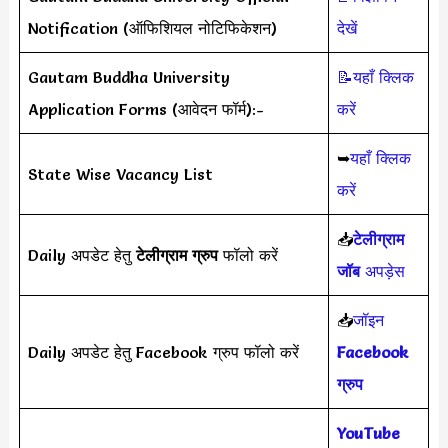
Notification (ऑफिशियल नोटिफिकेशन)
देखें
Gautam Buddha University
📝यहाँ क्लिक
Application Forms (आवेदन फॉर्म):-
करें
➥
यहाँ क्लिक
State Wise Vacancy List
करें
📥
टेलीग्राम
Daily अपडेट हेतु
टेलीग्राम ग्रुप
फॉलो करें
जॉब
अपड़ेस
📥
जॉइन
Daily अपडेट हेतु Facebook ग्रुप फॉलो करें
Facebook
ग्रुप
YouTube