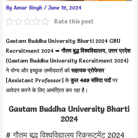
By
Amar Singh
/
June 19, 2024
Rate this post
Gautam Buddha University Bharti 2024 GBU
Recruitment 2024 ➥
गौतम बुद्ध विश्वविद्यालय
,
उत्तर प्रदेश
(Gautam Buddha University Recruitment 2024)
ने योग्य और इच्छुक उम्मीदवारों को
सहायक प्रोफेसर
[Assistant Professor]
के
कुल 469 संविदा पदों
पर
आवेदन करने के लिए आमंत्रित कर रहा है।
Gautam Buddha University Bharti
2024
# गौतम बुद्ध विश्वविद्यालय रिक्रूटमेंट 2024