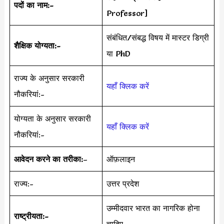
पदों का नाम:-
Professor]
संबंधित/संबद्ध विषय में मास्टर डिग्री
शैक्षिक योग्यता:-
या PhD
राज्य के अनुसार सरकारी
यहाँ क्लिक करें
नौकरियां:-
योग्यता के अनुसार सरकारी
यहाँ क्लिक करें
नौकरियां:-
आवेदन करने का तरीका:
–
ऑफ़लाइन
राज्य:-
उत्तर प्रदेश
उम्मीदवार भारत का नागरिक होना
राष्ट्रीयता:-