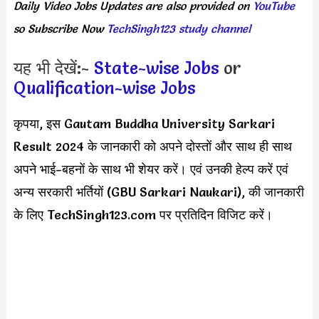
Daily
Video Jobs Updates
are
also
provided on
YouTube
so Subscribe Now
TechSingh123 study channel
यह भी देखें:-
State-wise Jobs
or
Qualification-wise Jobs
कृपया, इस Gautam Buddha University Sarkari
Result 2024 के जानकारी को अपने दोस्तों और साथ ही साथ
अपने भाई-बहनों के साथ भी शेयर करें। एवं उनकी हेल्प करें एवं
अन्य सरकारी भर्तियों (GBU Sarkari Naukari), की जानकारी
के लिए TechSingh123.com पर प्रतिदिन विजिट करें।