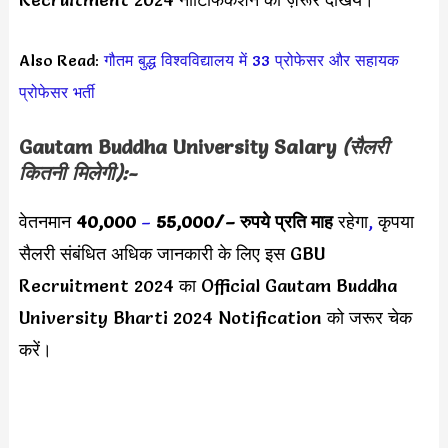
Also Read:
गौतम बुद्ध विश्वविद्यालय में 33 प्रोफेसर और सहायक
प्रोफेसर
भर्ती
Gautam Buddha University Salary
(सैलरी
कितनी मिलेगी):-
वेतनमान
40,000
–
55,000/
– रुपये प्रति माह
रहेगा
,
कृपया
सैलरी संबंधित अधिक जानकारी के लिए इस GBU
Recruitment 2024 का Official Gautam Buddha
University Bharti 2024 Notification को जरूर चेक
करें।