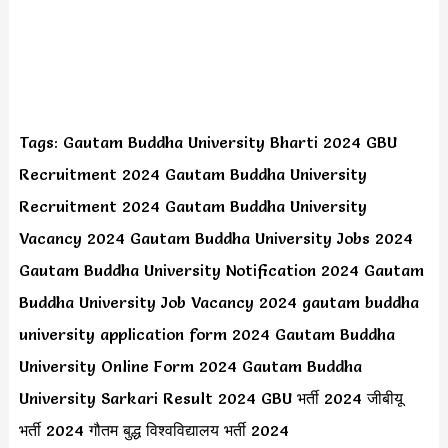
Tags: Gautam Buddha University Bharti 2024 GBU
Recruitment 2024 Gautam Buddha University
Recruitment 2024 Gautam Buddha University
Vacancy 2024 Gautam Buddha University Jobs 2024
Gautam Buddha University Notification 2024 Gautam
Buddha University Job Vacancy 2024 gautam buddha
university application form 2024 Gautam Buddha
University Online Form 2024 Gautam Buddha
University Sarkari Result 2024 GBU भर्ती 2024 जीबीयू
भर्ती 2024 गौतम बुद्ध विश्वविद्यालय भर्ती 2024