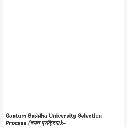
Gautam Buddha University Selection
Process
(चयन प्रक्रिया):-