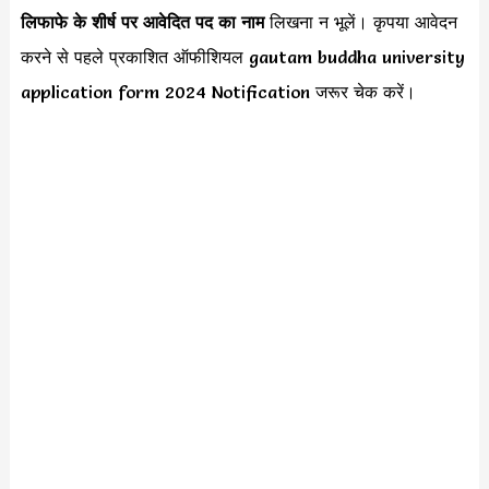
लिफाफे के शीर्ष पर आवेदित पद का नाम
लिखना न भूलें। कृपया आवेदन
करने से पहले प्रकाशित ऑफीशियल gautam buddha university
application form 2024 Notification जरूर चेक करें।