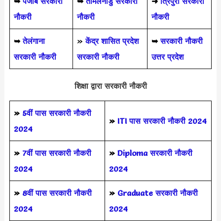
➥
पंजाब सरकारी
➥
तमिलनाडु सरकारी
➜
त्रिपुरा सरकारी
नौकरी
नौकरी
नौकरी
➥
तेलंगाना
»
केंद्र शासित प्रदेश
➥
सरकारी नौकरी
सरकारी नौकरी
सरकारी नौकरी
उत्तर प्रदेश
शिक्षा द्वारा सरकारी नौकरी
»
5वीं पास
सरकारी नौकरी
»
ITI पास सरकारी नौकरी 2024
2024
»
7वीं पास सरकारी नौकरी
»
Diploma सरकारी नौकरी
2024
2024
»
8वीं पास सरकारी नौकरी
»
Graduate सरकारी नौकरी
2024
2024