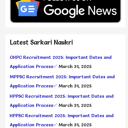
Latest Sarkari Naukri
OHPC Recruitment 2025: Important Dates and
Application Process✅
March 31, 2025
MPPSC Recruitment 2025: Important Dates and
Application Process✅
March 31, 2025
HPPSC Recruitment 2025: Important Dates and
Application Process✅
March 31, 2025
HPPSC Recruitment 2025: Important Dates and
Application Process✅
March 31, 2025