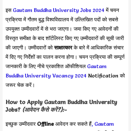
इस
Gautam Buddha University Jobs 2024
में चयन
प्रक्रिया में गौतम बुद्ध विश्वविद्यालय में उल्लिखित पदों को सबसे
उपयुक्त उम्मीदवारों में से भरा जाएगा। जमा किए गए आवेदनों की
विस्तृत समीक्षा के बाद शॉर्टलिस्ट किए गए उम्मीदवारों की सूची जारी
की जाएगी। उम्मीदवारों को
साक्षात्कार
के बारे में आधिकारिक संचार
में दिए गए निर्देशों का पालन करना होगा। चयन प्रक्रिया की सम्पूर्ण
जानकारी के लिए नीचे प्रकाशित ऑफीशियल
Gautam
Buddha University Vacancy 2024
Notification को
जरूर चेक करें।
How to Apply
Gautam Buddha University
Jobs?
(आवेदन कैसे करें?):-
इच्छुक उम्मीदवार
Offline
आवेदन कर सकते हैं
,
Gautam