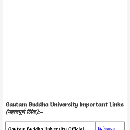
Gautam Buddha University Important Links
(महत्वपूर्ण लिंक):–
Gautam Buddha University Official
📝विज्ञापन