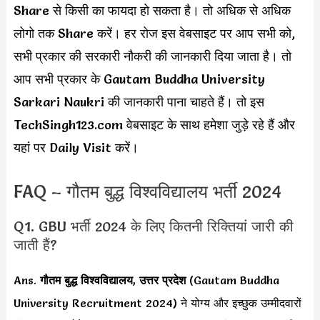
Share से किसी का फायदा हो सकता है। तो अधिक से अधिक
लोगो तक Share करें। हर रोज इस वेबसाइट पर आप सभी को,
सभी प्रकार की सरकारी नौकरी की जानकारी दिया जाता है। तो
आप सभी प्रकार के Gautam Buddha University
Sarkari Naukri की जानकारी पाना चाहते हैं। तो इस
TechSingh123.com वेबसाइट के साथ हमेशा जुड़े रहे हैं और
यहां पर Daily Visit करें।
FAQ – गौतम बुद्ध विश्वविद्यालय भर्ती 2024
Q1. GBU भर्ती 2024 के लिए कितनी रिक्तियां जारी की
जाती हैं?
Ans.
गौतम बुद्ध विश्वविद्यालय
,
उत्तर प्रदेश
(Gautam Buddha
University Recruitment 2024) ने योग्य और इच्छुक उम्मीदवारों