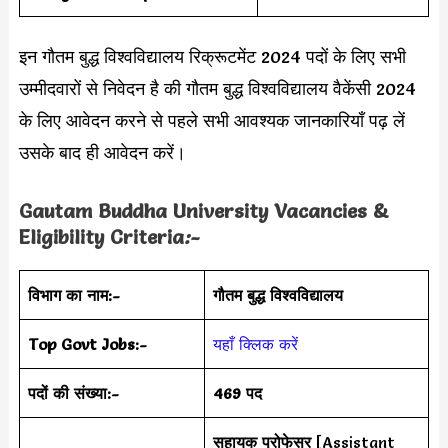
इन गौतम बुद्ध विश्वविद्यालय रिक्रूटमेंट 2024 पदों के लिए सभी
उम्मीदवारों से निवेदन है की गौतम बुद्ध विश्वविद्यालय वैकेंसी 2024
के लिए आवेदन करने से पहले सभी आवश्यक जानकारियाँ पढ़ लें
उसके बाद ही आवेदन करें।
Gautam Buddha University Vacancies &
Eligibility Criteria
:-
विभाग का नाम:-
गौतम बुद्ध विश्वविद्यालय
Top Govt Jobs:-
यहाँ क्लिक करें
पदों की संख्या:-
469 पद
सहायक प्रोफेसर
[Assistant