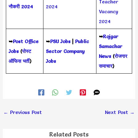
Teacher
नौकरी 2024
2024
Vacancy
2024
➥
Rojgar
➥
Post Office
➥
PSU Jobs
|
Public
Samachar
Jobs
(
पोस्ट
Sector Company
News
(
रोजगार
ऑफिस भर्ती
)
Jobs
समाचार
)
←
Previous Post
Next Post
→
Related Posts