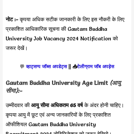
नोट :-
कृपया अधिक सटीक जानकारी के लिए इस नौकरी के लिए
प्रकाशित आधिकारिक सूचना की
Gautam Buddha
University Job Vacancy 2024 Notification को
जरूर देखें।
💬
व्हाट्सप्प जॉब्स अपडेट्स
||
📥
टेलीग्राम जॉब अपड़ेस
Gautam Buddha University Age Limit
(आयु
सीमा):-
उम्मीदवार की
आयु सीमा
अधिकतम 65 वर्ष
के अंदर होनी चाहिए।
कृपया आयु में छूट एवं अन्य जानकारियों के लिए प्रकाशित
ऑफीशियल Gautam Buddha University
Recruitment 2024 नोटिफिकेशन को ज़रूर देखिये।