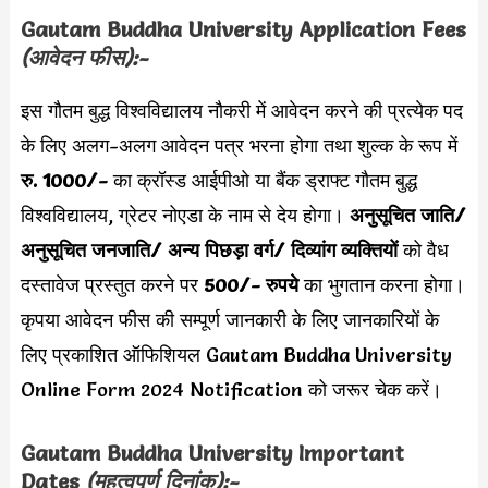
Gautam Buddha University Application Fees
(आवेदन फीस):-
इस गौतम बुद्ध विश्वविद्यालय नौकरी में आवेदन करने की प्रत्येक पद
के लिए अलग-अलग आवेदन पत्र भरना होगा तथा शुल्क के रूप में
रु. 1000/-
का क्रॉस्ड आईपीओ या बैंक ड्राफ्ट गौतम बुद्ध
विश्वविद्यालय, ग्रेटर नोएडा के नाम से देय होगा।
अनुसूचित जाति/
अनुसूचित जनजाति/ अन्य पिछड़ा वर्ग/ दिव्यांग व्यक्तियों
को वैध
दस्तावेज प्रस्तुत करने पर
500/- रुपये
का भुगतान करना होगा।
कृपया आवेदन फीस की सम्पूर्ण जानकारी के लिए जानकारियों के
लिए प्रकाशित ऑफिशियल Gautam Buddha University
Online Form 2024 Notification को जरूर चेक करें।
Gautam Buddha University Important
Dates
(महत्वपूर्ण दिनांक):-