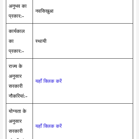
अनुभव का
नवसिखुआ
प्रकार:-
कार्यकाल
का
स्थायी
प्रकार:-
राज्य के
अनुसार
यहाँ क्लिक करें
सरकारी
नौकरियां:-
योग्यता के
अनुसार
यहाँ क्लिक करें
सरकारी