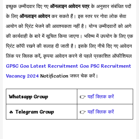
इच्छुक उम्मीदवार दिए गए
ऑनलाइन आवेदन पत्र
के अनुसार संबंधित पदों
के लिए
ऑनलाइन आवेदन
कर सकते हैं। इस स्तर पर गोवा लोक सेवा
आयोग को प्रिंट भेजने की आवश्यकता नहीं है। योग्य उम्मीदवारों को आगे
की कार्यवाही के बारे में सूचित किया जाएगा। भविष्य में उपयोग के लिए एक
प्रिंट कॉपी रखने की सलाह दी जाती है। इसके लिए नीचे दिए गए आवेदन
लिंक पर क्लिक करें, कृपया आवेदन करने से पहले प्रकाशित ऑफीशियल
GPSC Goa Latest Recruitment
Goa PSC Recruitment
Vacancy 2024
Notification जरूर चेक करें।
Whatsapp Group
👉
यहाँ क्लिक करें
‎️‍🔥
Telegram Group
👉
यहाँ क्लिक करें