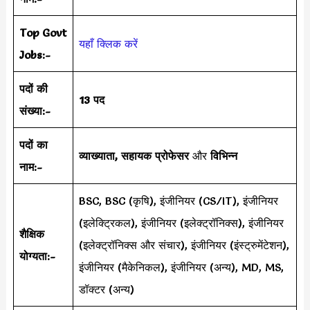
Top Govt
यहाँ क्लिक करें
Jobs:-
पदों की
13 पद
संख्या:-
पदों का
व्याख्याता, सहायक प्रोफेसर
और
विभिन्न
नाम:-
BSC, BSC (कृषि), इंजीनियर (CS/IT), इंजीनियर
(इलेक्ट्रिकल), इंजीनियर (इलेक्ट्रॉनिक्स), इंजीनियर
शैक्षिक
(इलेक्ट्रॉनिक्स और संचार), इंजीनियर (इंस्ट्रुमेंटेशन),
योग्यता:-
इंजीनियर (मैकेनिकल), इंजीनियर (अन्य), MD, MS,
डॉक्टर (अन्य)