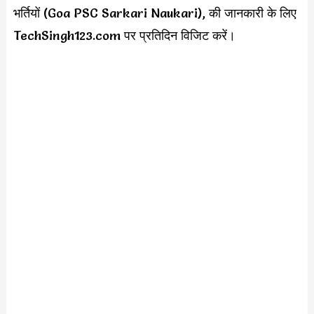
भर्तियों (Goa PSC Sarkari Naukari), की जानकारी के लिए
TechSingh123.com पर प्रतिदिन विजिट करें।