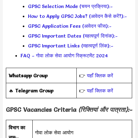
GPSC Selection Mode (चयन प्रक्रिया):-
How to Apply GPSC Jobs? (आवेदन कैसे करें?):-
GPSC Application Fees (आवेदन फीस):-
GPSC Important Dates (महत्वपूर्ण दिनांक):-
GPSC Important Links (महत्वपूर्ण लिंक):–
FAQ – गोवा लोक सेवा आयोग रिक्रूटमेंट 2024
Whatsapp Group
👉
यहाँ क्लिक करें
‎️‍🔥
Telegram Group
👉
यहाँ क्लिक करें
GPSC Vacancies Criteria
(रिक्तियां और पात्रता):-
विभाग का
गोवा लोक सेवा आयोग
नाम:-