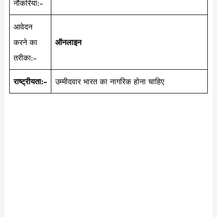
नौकरियां:-
आवेदन
करने का
ऑनलाइन
तरीका:-
राष्ट्रीयता:-
उम्मीदवार भारत का नागरिक होना चाहिए