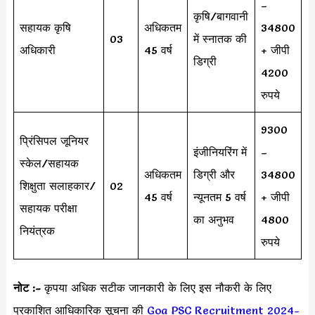
–
कृषि/बागवानी
सहायक कृषि
अधिकतम
34800
03
में स्नातक की
अधिकारी
45 वर्ष
+ जीपी
डिग्री
4200
रुपये
9300
प्रिंसिपल जूनियर
इंजीनियरिंग में
–
स्केल/सहायक
अधिकतम
डिग्री और
34800
शिक्षुता सलाहकार/
02
45 वर्ष
न्यूनतम 5 वर्ष
+ जीपी
सहायक परीक्षा
का अनुभव
4800
नियंत्रक
रुपये
नोट :-
कृपया अधिक सटीक जानकारी के लिए इस नौकरी के लिए
प्रकाशित आधिकारिक सूचना की
Goa PSC Recruitment 2024-