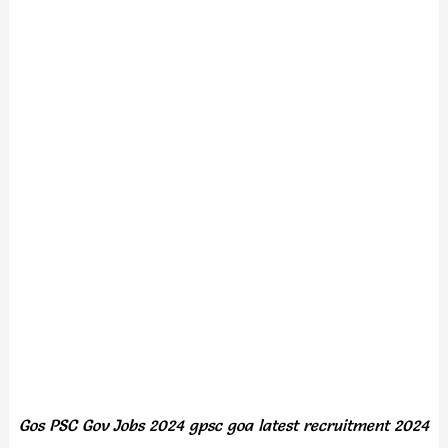
Gos PSC Gov Jobs 2024 gpsc goa latest recruitment 2024