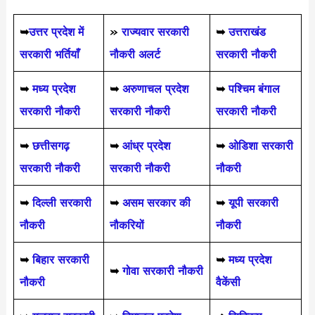
➥
उत्तर प्रदेश में
»
राज्यवार सरकारी
➥
उत्तराखंड
सरकारी भर्तियाँ
नौकरी अलर्ट
सरकारी नौकरी
➥
मध्य प्रदेश
➥
अरुणाचल प्रदेश
➥
पश्चिम बंगाल
सरकारी नौकरी
सरकारी नौकरी
सरकारी नौकरी
➥
छत्तीसगढ़
➥
आंध्र प्रदेश
➥
ओडिशा सरकारी
सरकारी नौकरी
सरकारी नौकरी
नौकरी
➥
दिल्ली सरकारी
➥
असम सरकार की
➥
यूपी सरकारी
नौकरी
नौकरियों
नौकरी
➥
बिहार सरकारी
➥
मध्य प्रदेश
➥
गोवा सरकारी नौकरी
नौकरी
वैकेंसी