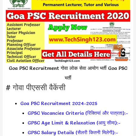
Goa PSC Recruitment गोवा लोक सेवा आयोग भर्ती Goa PSC
भर्ती
# गोवा पीएससी वैकेंसी
Goa PSC Recruitment 2024-2025
GPSC Vacancies Criteria (रिक्तियां और पात्रता):-
GPSC Age Limit & Relaxation (आयु सीमा):-
GPSC Salary Details (सैलरी कितनी मिलेगी):-