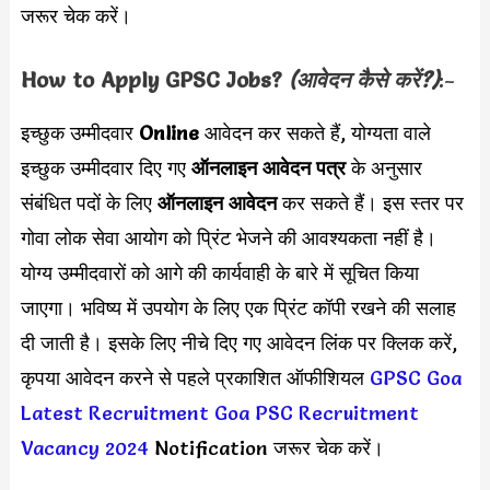
जरूर चेक करें।
How to Apply
GPSC Jobs?
(आवेदन कैसे करें?)
:-
इच्छुक उम्मीदवार
Online
आवेदन कर सकते हैं, योग्यता वाले
इच्छुक उम्मीदवार दिए गए
ऑनलाइन आवेदन पत्र
के अनुसार
संबंधित पदों के लिए
ऑनलाइन आवेदन
कर सकते हैं। इस स्तर पर
गोवा लोक सेवा आयोग को प्रिंट भेजने की आवश्यकता नहीं है।
योग्य उम्मीदवारों को आगे की कार्यवाही के बारे में सूचित किया
जाएगा। भविष्य में उपयोग के लिए एक प्रिंट कॉपी रखने की सलाह
दी जाती है। इसके लिए नीचे दिए गए आवेदन लिंक पर क्लिक करें,
कृपया आवेदन करने से पहले प्रकाशित ऑफीशियल
GPSC Goa
Latest Recruitment
Goa PSC Recruitment
Vacancy 2024
Notification जरूर चेक करें।