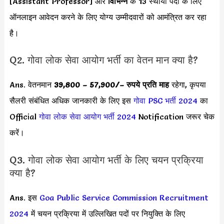
[Assistant Professor] और
विभिन्न
के 13 स्थायी पदों के लिए
ऑनलाइन आवेदन करने के लिए योग्य उम्मीदवारों को आमंत्रित कर रहा
है।
Q2. गोवा लोक सेवा आयोग भर्ती का वेतन मान क्या है?
Ans. वेतनमान
39,800 – 57,900/
– रुपये प्रति माह
रहेगा, कृपया
सैलरी संबंधित अधिक जानकारी के लिए इस
गोवा PSC भर्ती 2024
का
Official
गोवा लोक सेवा आयोग भर्ती 2024
Notification जरूर चेक
करें।
Q3. गोवा लोक सेवा आयोग भर्ती के लिए चयन प्रक्रिया
क्या है?
Ans. इस
Goa Public Service Commission Recruitment
2024
में चयन प्रक्रिया में
उल्लिखित पदों पर नियुक्ति के लिए