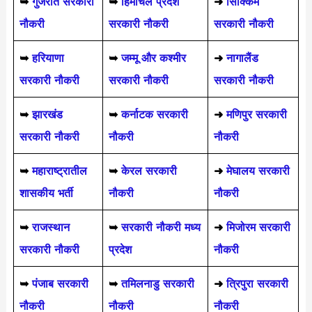
➥
गुजरात सरकारी
➥
हिमाचल प्रदेश
➜
सिक्किम
नौकरी
सरकारी नौकरी
सरकारी नौकरी
➥
हरियाणा
➥
जम्मू और कश्मीर
➜
नागालैंड
सरकारी नौकरी
सरकारी नौकरी
सरकारी नौकरी
➥
झारखंड
➥
कर्नाटक सरकारी
➜
मणिपुर सरकारी
सरकारी नौकरी
नौकरी
नौकरी
➥
महाराष्ट्रातील
➥
केरल सरकारी
➜
मेघालय सरकारी
शासकीय भर्ती
नौकरी
नौकरी
➥
राजस्थान
➥
सरकारी नौकरी मध्य
➜
मिजोरम सरकारी
सरकारी नौकरी
प्रदेश
नौकरी
➥
पंजाब सरकारी
➥
तमिलनाडु सरकारी
➜
त्रिपुरा सरकारी
नौकरी
नौकरी
नौकरी