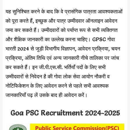
यह सुनिश्चित करने के बाद कि वे प्रासंगिक पात्रता आवश्यकताओं
को पूरा करते हैं, इच्छुक और पात्र उम्मीदवार ऑनलाइन आवेदन
जमा कर सकते हैं। उम्मीदवारों को पर्याप्त रूप से सभी व्यक्तिगत
और शैक्षिक जानकारी का उल्लेख करना चाहिए। GPSC गोवा
भारती 2024 से जुड़ी विभागीय विज्ञापन, आवेदन प्रक्रिया, चयन
प्रक्रिया, अंतिम तिथि एवं अन्य जानकारी नीचे तालिका पर जांच
कर सकते हैं। इन जी.पी.एस.सी. भर्तियाँ पदों के लिए सभी
उम्मीदवारों से निवेदन है की गोवा लोक सेवा आयोग नौकरी व
नोटिफिकेशन के लिए आवेदन करने से पहले सभी आवश्यक
जानकारियाँ पढ़ लें उसके बाद ही आवेदन करें।
Goa PSC Recruitment 2024-2025