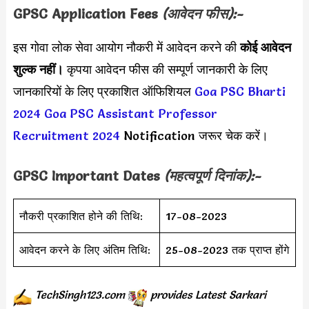
GPSC Application Fees
(आवेदन फीस):-
इस गोवा लोक सेवा आयोग नौकरी में आवेदन करने की
कोई आवेदन
शुल्क नहीं।
कृपया आवेदन फीस की सम्पूर्ण जानकारी के लिए
जानकारियों के लिए प्रकाशित ऑफिशियल
Goa PSC Bharti
2024
Goa PSC Assistant Professor
Recruitment 2024
Notification जरूर चेक करें।
GPSC Important Dates
(महत्वपूर्ण दिनांक):-
नौकरी प्रकाशित होने की तिथि:
17-08-2023
आवेदन करने के लिए अंतिम तिथि:
25-08-2023 तक प्राप्त होंगे
TechSingh123.com
provides
Latest Sarkari