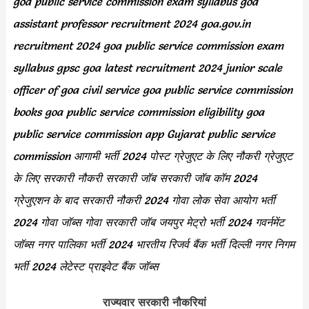
goa public service commission exam syllabus goa
assistant professor recruitment 2024 goa.gov.in
recruitment 2024 goa public service commission exam
syllabus gpsc goa latest recruitment 2024 junior scale
officer of goa civil service goa public service commission
books goa public service commission eligibility goa
public service commission app Gujarat public service
commission आगामी भर्ती 2024 पोस्ट ग्रेजुएट के लिए नौकरी ग्रेजुएट
के लिए सरकारी नौकरी सरकारी जॉब सरकारी जॉब कॉम 2024
ग्रेजुएशन के बाद सरकारी नौकरी 2024 गोवा लोक सेवा आयोग भर्ती
2024 गोवा जॉब्स गोवा सरकारी जॉब जयपुर मेट्रो भर्ती 2024 गवर्नमेंट
जॉब्स नगर पालिका भर्ती 2024 भारतीय रिजर्व बैंक भर्ती दिल्ली नगर निगम
भर्ती 2024 लेटेस्ट प्राइवेट बैंक जॉब्स
राज्यवार सरकारी नौकरियां