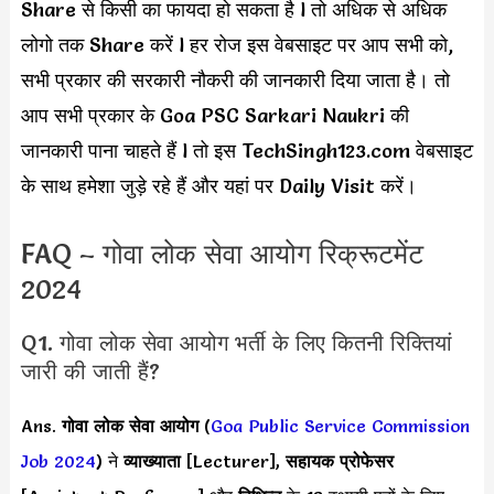
Share से किसी का फायदा हो सकता है l तो अधिक से अधिक
लोगो तक Share करें l हर रोज इस वेबसाइट पर आप सभी को,
सभी प्रकार की सरकारी नौकरी की जानकारी दिया जाता है। तो
आप सभी प्रकार के Goa PSC Sarkari Naukri की
जानकारी पाना चाहते हैं l तो इस TechSingh123.com वेबसाइट
के साथ हमेशा जुड़े रहे हैं और यहां पर Daily Visit करें।
FAQ – गोवा लोक सेवा आयोग रिक्रूटमेंट
2024
Q1. गोवा लोक सेवा आयोग भर्ती के लिए कितनी रिक्तियां
जारी की जाती हैं?
Ans.
गोवा लोक सेवा आयोग
(
Goa Public Service Commission
Job 2024
) ने
व्याख्याता
[Lecturer],
सहायक प्रोफेसर