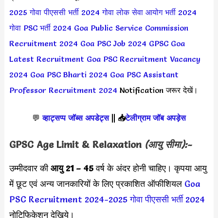
2025
गोवा पीएससी भर्ती 2024
गोवा लोक सेवा आयोग भर्ती 2024
गोवा PSC भर्ती 2024
Goa Public Service Commission
Recruitment 2024
Goa PSC Job 2024
GPSC Goa
Latest Recruitment
Goa PSC Recruitment Vacancy
2024
Goa PSC Bharti 2024
Goa PSC Assistant
Professor Recruitment 2024
Notification जरूर देखें।
💬
व्हाट्सप्प जॉब्स अपडेट्स
||
📥
टेलीग्राम जॉब अपड़ेस
GPSC Age Limit & Relaxation
(आयु सीमा):-
उम्मीदवार की
आयु 21 – 45
वर्ष के अंदर होनी चाहिए। कृपया आयु
में छूट एवं अन्य जानकारियों के लिए प्रकाशित ऑफीशियल
Goa
PSC Recruitment 2024-2025
गोवा पीएससी भर्ती 2024
नोटिफिकेशन देखिये।