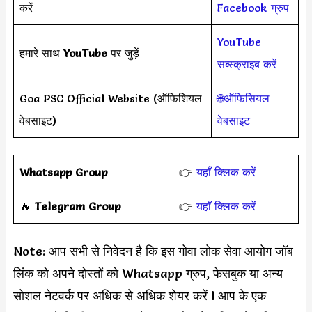
करें
Facebook ग्रुप
YouTube
हमारे साथ
YouTube
पर जुड़ें
सब्स्क्राइब करें
Goa PSC Official Website (ऑफिशियल
🌐ऑफिसियल
वेबसाइट)
वेबसाइट
Whatsapp Group
👉
यहाँ क्लिक करें
‎️‍🔥
Telegram Group
👉
यहाँ क्लिक करें
Note: आप सभी से निवेदन है कि इस गोवा लोक सेवा आयोग जॉब
लिंक को अपने दोस्तों को Whatsapp ग्रुप, फेसबुक या अन्य
सोशल नेटवर्क पर अधिक से अधिक शेयर करें l आप के एक