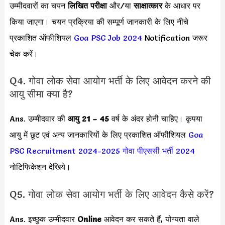
उम्मीदवारों का चयन
लिखित परीक्षा
और/या
साक्षात्कार
के आधार पर
किया जाएगा। चयन प्रक्रिया की सम्पूर्ण जानकारी के लिए नीचे
प्रकाशित ऑफीशियल
Goa PSC Job 2024
Notification जरूर
चेक करें।
Q4. गोवा लोक सेवा आयोग भर्ती के लिए आवेदन करने की
आयु सीमा क्या है?
Ans. उम्मीदवार की
आयु 21 – 45
वर्ष के अंदर होनी चाहिए। कृपया
आयु में छूट एवं अन्य जानकारियों के लिए प्रकाशित ऑफीशियल
Goa
PSC Recruitment 2024-2025
गोवा पीएससी भर्ती 2024
नोटिफिकेशन देखिये।
Q5. गोवा लोक सेवा आयोग भर्ती के लिए आवेदन कैसे करें?
Ans. इच्छुक उम्मीदवार
Online
आवेदन कर सकते हैं, योग्यता वाले