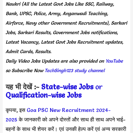
Naukri (All the Latest Govt Jobs Like SSC, Railway,
Bank, UPSC, Police, Army, Anganwadi Teaching,
Airforce, Navy other Government Recruitments), Sarkari
Jobs, Sarkari Results, Government Jobs notifications,
Latest Vacancy, Latest Govt Jobs Recruitment updates,
Admit Cards, Results.
Daily
Video Jobs Updates
are
also
provided on
YouTube
so Subscribe Now
TechSingh123 study channel
यह भी देखें :-
State-wise Jobs
or
Qualification-wise Jobs
कृपया, इस
Goa PSC New Recruitment 2024-
2025
के जानकारी को अपने दोस्तों और साथ ही साथ अपने भाई-
बहनों के साथ भी शेयर करें। एवं उनकी हेल्प करें एवं अन्य सरकारी