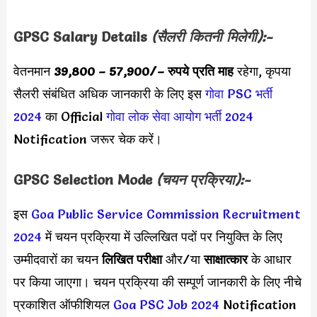
GPSC
Salary Details
(सैलरी कितनी मिलेगी):-
वेतनमान
39,800 – 57,900/
– रुपये प्रति माह
रहेगा, कृपया
सैलरी संबंधित अधिक जानकारी के लिए इस
गोवा PSC भर्ती
2024
का Official
गोवा लोक सेवा आयोग भर्ती 2024
Notification जरूर चेक करें।
GPSC Selection Mode
(चयन प्रक्रिया):-
इस
Goa Public Service Commission Recruitment
2024
में चयन प्रक्रिया में
उल्लिखित पदों पर नियुक्ति के लिए
उम्मीदवारों का चयन
लिखित परीक्षा
और/या
साक्षात्कार
के आधार
पर किया जाएगा। चयन प्रक्रिया की सम्पूर्ण जानकारी के लिए नीचे
प्रकाशित ऑफीशियल
Goa PSC Job 2024
Notification