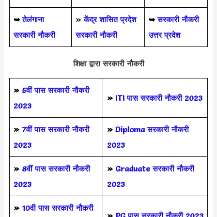
➥
तेलंगाना
»
केंद्र शासित प्रदेश
➥
सरकारी नौकरी
सरकारी नौकरी
सरकारी नौकरी
उत्तर प्रदेश
शिक्षा द्वारा सरकारी नौकरी
»
5वीं पास
सरकारी नौकरी
»
ITI पास सरकारी नौकरी 2023
2023
»
7वीं पास सरकारी नौकरी
»
Diploma सरकारी नौकरी
2023
2023
»
8वीं पास सरकारी नौकरी
»
Graduate सरकारी नौकरी
2023
2023
»
10वी पास सरकारी नौकरी
»
PG पास सरकारी नौकरी 2023