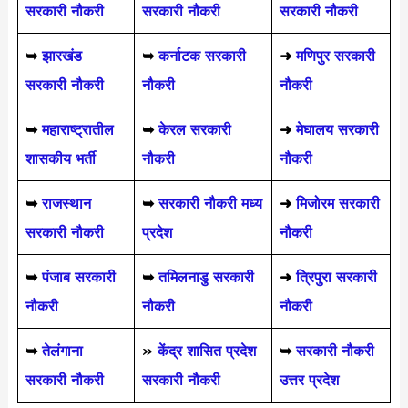
सरकारी नौकरी
सरकारी नौकरी
सरकारी नौकरी
➥
झारखंड
➥
कर्नाटक सरकारी
➜
मणिपुर सरकारी
सरकारी नौकरी
नौकरी
नौकरी
➥
महाराष्ट्रातील
➥
केरल सरकारी
➜
मेघालय सरकारी
शासकीय भर्ती
नौकरी
नौकरी
➥
राजस्थान
➥
सरकारी नौकरी मध्य
➜
मिजोरम सरकारी
सरकारी नौकरी
प्रदेश
नौकरी
➥
पंजाब सरकारी
➥
तमिलनाडु सरकारी
➜
त्रिपुरा सरकारी
नौकरी
नौकरी
नौकरी
➥
तेलंगाना
»
केंद्र शासित प्रदेश
➥
सरकारी नौकरी
सरकारी नौकरी
सरकारी नौकरी
उत्तर प्रदेश