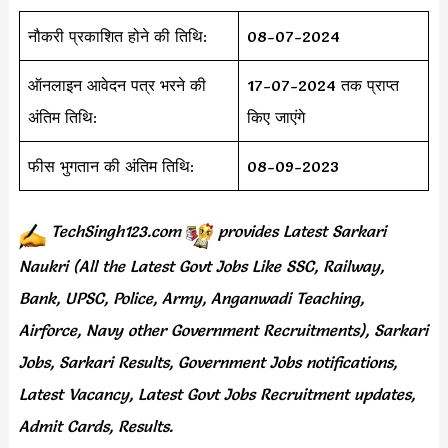
नौकरी प्रकाशित होने की तिथि:
08-07-2024
ऑनलाइन आवेदन पत्र भरने की
17-07-2024 तक प्राप्त
अंतिम तिथि:
किए जाएंगे
फीस भुगतान की अंतिम तिथि:
08-09-2023
TechSingh123.com
provides
Latest Sarkari
Naukri (All the Latest Govt Jobs Like SSC, Railway,
Bank, UPSC, Police, Army, Anganwadi Teaching,
Airforce, Navy other Government Recruitments), Sarkari
Jobs, Sarkari Results, Government Jobs notifications,
Latest Vacancy, Latest Govt Jobs Recruitment updates,
Admit Cards, Results.