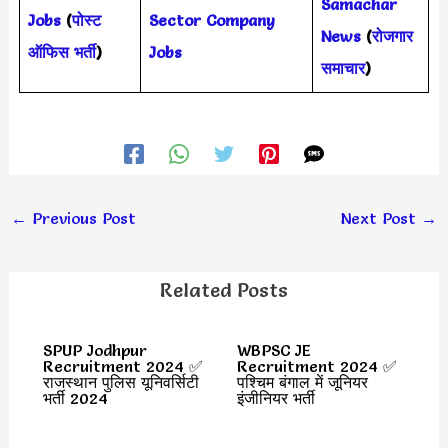
Samachar
Jobs
(
पोस्ट
Sector Company
News
(
रोजगार
ऑफिस भर्ती
)
Jobs
समाचार
)
←
Previous Post
Next Post
→
Related Posts
SPUP Jodhpur
WBPSC JE
Recruitment 2024 ✅
Recruitment 2024 ✅
राजस्थान पुलिस यूनिवर्सिटी
पश्चिम बंगाल में जूनियर
भर्ती 2024
इंजीनियर भर्ती