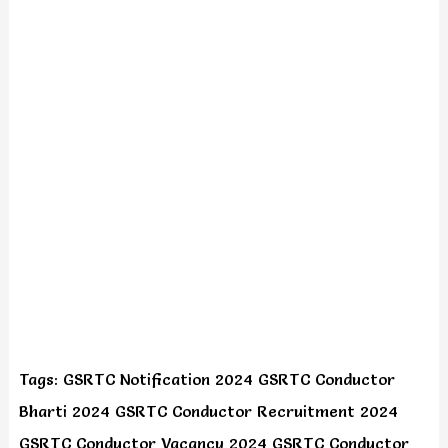
Tags: GSRTC Notification 2024 GSRTC Conductor
Bharti 2024 GSRTC Conductor Recruitment 2024
GSRTC Conductor Vacancy 2024 GSRTC Conductor