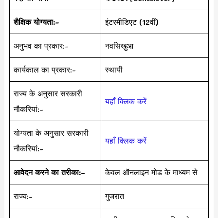
शैक्षिक योग्यता:-
इंटरमीडिएट (12वीं)
अनुभव का प्रकार:-
नवसिखुआ
कार्यकाल का प्रकार:-
स्थायी
राज्य के अनुसार सरकारी
यहाँ क्लिक करें
नौकरियां:-
योग्यता के अनुसार सरकारी
यहाँ क्लिक करें
नौकरियां:-
आवेदन करने का तरीका:
–
केवल ऑनलाइन मोड के माध्यम से
राज्य:-
गुजरात