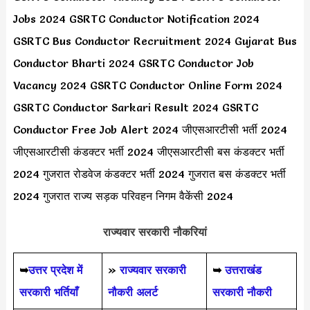
Jobs 2024 GSRTC Conductor Notification 2024
GSRTC Bus Conductor Recruitment 2024 Gujarat Bus
Conductor Bharti 2024 GSRTC Conductor Job
Vacancy 2024 GSRTC Conductor Online Form 2024
GSRTC Conductor Sarkari Result 2024 GSRTC
Conductor Free Job Alert 2024 जीएसआरटीसी भर्ती 2024
जीएसआरटीसी कंडक्टर भर्ती 2024 जीएसआरटीसी बस कंडक्टर भर्ती
2024 गुजरात रोडवेज कंडक्टर भर्ती 2024 गुजरात बस कंडक्टर भर्ती
2024 गुजरात राज्य सड़क परिवहन निगम वैकेंसी 2024
राज्यवार सरकारी नौकरियां
➥
उत्तर प्रदेश में
»
राज्यवार सरकारी
➥
उत्तराखंड
सरकारी भर्तियाँ
नौकरी अलर्ट
सरकारी नौकरी