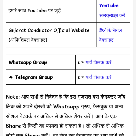
YouTube
हमारे साथ YouTube पर जुड़ें
सब्स्क्राइब
करें
Gujarat Conductor Official Website
🌐ऑफिसियल
(ऑफिशियल वेबसाइट)
वेबसाइट
Whatsapp Group
👉
यहाँ क्लिक करें
‎️‍🔥
Telegram Group
👉
यहाँ क्लिक करें
Note: आप सभी से निवेदन है कि इस गुजरात बस कंडक्टर जॉब
लिंक को अपने दोस्तों को Whatsapp ग्रुप, फेसबुक या अन्य
सोशल नेटवर्क पर अधिक से अधिक शेयर करें। आप के एक
Share से किसी का फायदा हो सकता है। तो अधिक से अधिक
लोगो तक Share करें। हर रोज इस वेबसाइट पर आप सभी को,