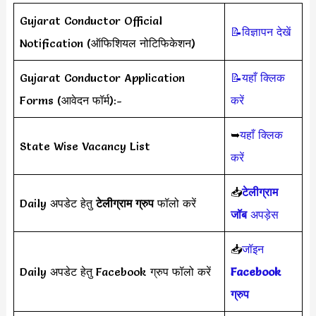
Gujarat Conductor Official
📝विज्ञापन देखें
Notification (ऑफिशियल नोटिफिकेशन)
Gujarat Conductor Application
📝यहाँ क्लिक
Forms (आवेदन फॉर्म):-
करें
➥
यहाँ क्लिक
State Wise Vacancy List
करें
📥
टेलीग्राम
Daily अपडेट हेतु
टेलीग्राम ग्रुप
फॉलो करें
जॉब
अपड़ेस
📥
जॉइन
Daily अपडेट हेतु Facebook ग्रुप फॉलो करें
Facebook
ग्रुप