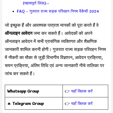
(महत्वपूर्ण लिंक):–
FAQ – गुजरात राज्य सड़क परिवहन निगम वैकेंसी 2024
जो इच्छुक हैं और आवश्यक पात्रता मानकों को पूरा करते हैं वे
ऑनलाइन आवेदन
जमा कर सकते हैं। आवेदकों को अपने
ऑनलाइन आवेदन में सभी प्रासंगिक व्यक्तिगत और शैक्षणिक
जानकारी शामिल करनी होगी। गुजरात राज्य सड़क परिवहन निगम
में नौकरी का मौका से जुड़ी विभागीय विज्ञापन, आवेदन प्रक्रिया,
चयन प्रक्रिया, अंतिम तिथि एवं अन्य जानकारी नीचे तालिका पर
जांच कर सकते हैं।
Whatsapp Group
👉
यहाँ क्लिक करें
‎️‍🔥
Telegram Group
👉
यहाँ क्लिक करें