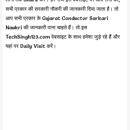
सभी प्रकार की सरकारी नौकरी की जानकारी दिया जाता है। तो
आप सभी प्रकार के Gujarat Conductor Sarkari
Naukri की जानकारी पाना चाहते हैं। तो इस
TechSingh123.com वेबसाइट के साथ हमेशा जुड़े रहे हैं और
यहां पर Daily Visit करें।