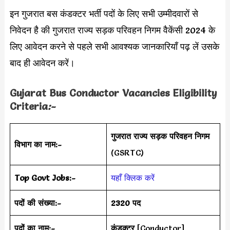
इन गुजरात बस कंडक्टर भर्ती पदों के लिए सभी उम्मीदवारों से
निवेदन है की गुजरात राज्य सड़क परिवहन निगम वैकेंसी 2024 के
लिए आवेदन करने से पहले सभी आवश्यक जानकारियाँ पढ़ लें उसके
बाद ही आवेदन करें।
Gujarat Bus Conductor Vacancies Eligibility
Criteria
:-
गुजरात राज्य सड़क परिवहन निगम
विभाग का नाम:-
(GSRTC)
Top Govt Jobs:-
यहाँ क्लिक करें
पदों की संख्या:-
2320 पद
पदों का नाम:-
कंडक्टर
[Conductor]