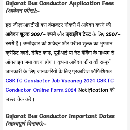
Gujarat Bus Conductor Application Fees
(आवेदन फीस):-
इस जीएसआरटीसी बस कंडक्टर नौकरी में आवेदन करने की
आवेदन शुल्क 309/- रुपये
और
ड्राइविंग टेस्ट
के लिए
250/-
रुपये
है।
उम्मीदवार को आवेदन और परीक्षा शुल्क का भुगतान
क्रेडिट कार्ड, डेबिट कार्ड, यूपीआई या नेट बैंकिंग के माध्यम से
ऑनलाइन जमा करना होगा। कृपया आवेदन फीस की सम्पूर्ण
जानकारी के लिए जानकारियों के लिए प्रकाशित ऑफिशियल
GSRTC Conductor Job Vacancy 2024
GSRTC
Conductor Online Form 2024
Notification को
जरूर चेक करें।
Gujarat Bus Conductor Important Dates
(महत्वपूर्ण दिनांक):-