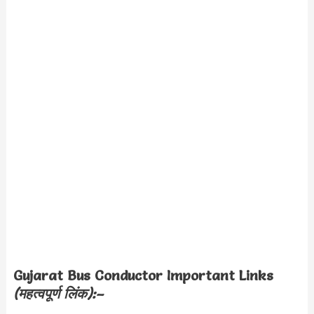
Gujarat Bus Conductor Important Links
(महत्वपूर्ण लिंक):–