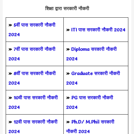
शिक्षा द्वारा सरकारी नौकरी
»
5वीं पास
सरकारी नौकरी
»
ITI पास सरकारी नौकरी 2024
2024
»
7वीं पास सरकारी नौकरी
»
Diploma सरकारी नौकरी
2024
2024
»
8वीं पास सरकारी नौकरी
»
Graduate सरकारी नौकरी
2024
2024
»
10वी पास सरकारी नौकरी
»
PG पास सरकारी नौकरी
2024
2024
»
12वी पास सरकारी नौकरी
»
Ph.D/ M.Phil सरकारी
2024
नौकरी 2024