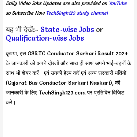
Daily
Video Jobs Updates
are
also
provided on
YouTube
so Subscribe Now
TechSingh123 study channel
यह भी देखें:-
State-wise Jobs
or
Qualification-wise Jobs
कृपया, इस GSRTC Conductor Sarkari Result 2024
के जानकारी को अपने दोस्तों और साथ ही साथ अपने भाई-बहनों के
साथ भी शेयर करें। एवं उनकी हेल्प करें एवं अन्य सरकारी भर्तियों
(Gujarat Bus Conductor Sarkari Naukari), की
जानकारी के लिए TechSingh123.com पर प्रतिदिन विजिट
करें।