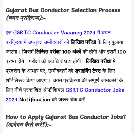
Gujarat Bus Conductor Selection Process
(चयन प्रक्रिया):-
इस
GSRTC Conductor Vacancy 2024 में चयन
प्रक्रिया में उपयुक्त उम्मीदवारों को
लिखित परीक्षा
के लिए बुलाया
जाएगा। जिसमें
लिखित परीक्षा 100 अंकों
की होगी और इसमें 100
प्रश्न होंगे। परीक्षा की अवधि 1 घंटा होगी।
लिखित परीक्षा
में
प्रदर्शन के आधार पर, उम्मीदवारों को
ड्राइविंग टेस्ट
के लिए
शॉर्टलिस्ट किया जाएगा। चयन प्रक्रिया की सम्पूर्ण जानकारी के
लिए नीचे प्रकाशित ऑफीशियल
GSRTC Conductor Jobs
2024
Notification को जरूर चेक करें।
How to Apply
Gujarat Bus Conductor
Jobs?
(आवेदन कैसे करें?):-