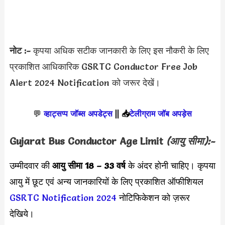
नोट :-
कृपया अधिक सटीक जानकारी के लिए इस नौकरी के लिए
प्रकाशित आधिकारिक GSRTC Conductor Free Job
Alert 2024 Notification को जरूर देखें।
💬
व्हाट्सप्प जॉब्स अपडेट्स
||
📥
टेलीग्राम जॉब अपड़ेस
Gujarat Bus Conductor Age Limit
(आयु सीमा):-
उम्मीदवार की
आयु सीमा
18 – 33 वर्ष
के अंदर होनी चाहिए। कृपया
आयु में छूट एवं अन्य जानकारियों के लिए प्रकाशित ऑफीशियल
GSRTC Notification 2024
नोटिफिकेशन को ज़रूर
देखिये।