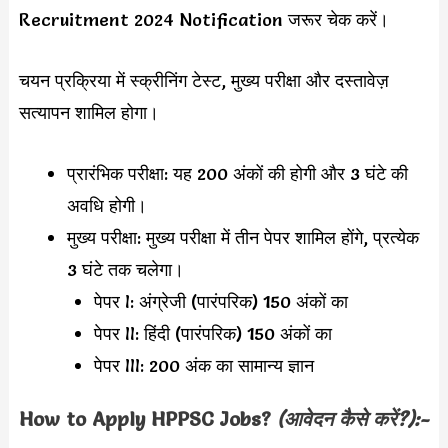
Recruitment 2024 Notification जरूर चेक करें।
चयन प्रक्रिया में स्क्रीनिंग टेस्ट, मुख्य परीक्षा और दस्तावेज़
सत्यापन शामिल होगा।
प्रारंभिक परीक्षा: यह 200 अंकों की होगी और 3 घंटे की
अवधि होगी।
मुख्य परीक्षा: मुख्य परीक्षा में तीन पेपर शामिल होंगे, प्रत्येक
3 घंटे तक चलेगा।
पेपर I: अंग्रेजी (पारंपरिक) 150 अंकों का
पेपर II: हिंदी (पारंपरिक) 150 अंकों का
पेपर III: 200 अंक का सामान्य ज्ञान
How to Apply
HPPSC
Jobs?
(आवेदन कैसे करें?):-