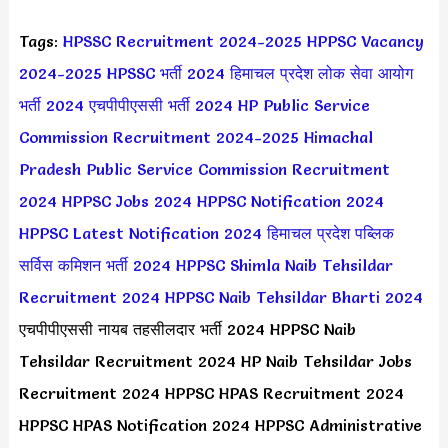
Tags:
HPSSC Recruitment 2024-2025
HPPSC Vacancy
2024-2025
HPSSC भर्ती 2024
हिमाचल प्रदेश लोक सेवा आयोग
भर्ती 2024
एचपीपीएससी भर्ती 2024
HP Public Service
Commission Recruitment 2024-2025
Himachal
Pradesh Public Service Commission Recruitment
2024
HPPSC Jobs 2024
HPPSC Notification 2024
HPPSC Latest Notification 2024
हिमाचल प्रदेश पब्लिक
सर्विस कमिशन भर्ती 2024
HPPSC Shimla Naib Tehsildar
Recruitment 2024
HPPSC Naib Tehsildar Bharti 2024
एचपीपीएससी नायब तहसीलदार भर्ती 2024 HPPSC Naib
Tehsildar Recruitment 2024 HP Naib Tehsildar Jobs
Recruitment 2024 HPPSC HPAS Recruitment 2024
HPPSC HPAS Notification 2024 HPPSC Administrative