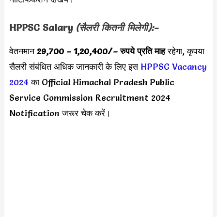
HPPSC Salary
(सैलरी कितनी मिलेगी):-
वेतनमान
29,700 – 1,20,400/
– रुपये प्रति माह
रहेगा, कृपया
सैलरी संबंधित अधिक जानकारी के लिए इस
HPPSC Vacancy
2024
का Official Himachal Pradesh Public
Service Commission Recruitment 2024
Notification जरूर चेक करें।