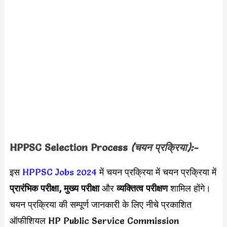
HPPSC Selection Process
(चयन प्रक्रिया):-
इस
HPPSC Jobs 2024
में चयन प्रक्रिया में चयन प्रक्रिया में
प्रारंभिक परीक्षा, मुख्य परीक्षा
और
व्यक्तित्व परीक्षण
शामिल होंगे।
चयन प्रक्रिया की सम्पूर्ण जानकारी के लिए नीचे प्रकाशित
ऑफीशियल HP Public Service Commission