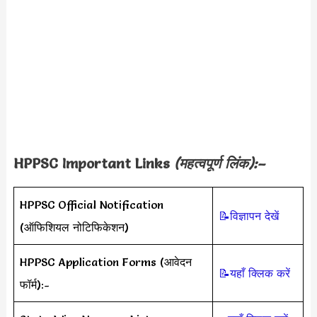
HPPSC
Important Links
(महत्वपूर्ण लिंक):–
HPPSC Official Notification
📝विज्ञापन देखें
(ऑफिशियल नोटिफिकेशन)
HPPSC Application Forms (आवेदन
📝यहाँ क्लिक करें
फॉर्म):-