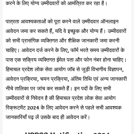
करने के लिए योग्य उम्मीदवारों को आमंत्रित कर रहा है।
पात्रता आवश्यकताओं को पूरा करने वाले उम्मीदवार ऑनलाइन
आवेदन जमा कर सकते हैं, यदि वे इच्छुक और योग्य हैं। उम्मीदवारों
को सभी प्रासंगिक व्यक्तिगत और शैक्षिक जानकारी जमा करनी
चाहिए। आवेदन दर्ज करने के लिए, फॉर्म भरते समय उम्मीदवारों के
पास एक सक्रिय व्यक्तिगत ईमेल पता और फोन नंबर होना चाहिए।
हिमाचल प्रदेश लोक सेवा आयोग जॉब से जुड़ी विभागीय विज्ञापन,
आवेदन प्रक्रिया, चयन प्रक्रिया, अंतिम तिथि एवं अन्य जानकारी
नीचे तालिका पर जांच कर सकते हैं। इन पदों के लिए सभी
उम्मीदवारों से निवेदन है की हिमाचल प्रदेश लोक सेवा आयोग
रिक्रूटमेंट 2024 के लिए आवेदन करने से पहले सभी आवश्यक
जानकारियाँ पढ़ लें उसके बाद ही आवेदन करें।