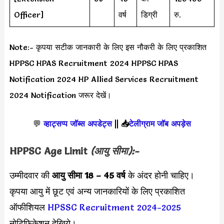
Officer]
वर्ष
डिग्री
रु.
Note:- कृपया सटीक जानकारी के लिए इस नौकरी के लिए प्रकाशित
HPPSC HPAS Recruitment 2024 HPPSC HPAS
Notification 2024 HP Allied Services Recruitment
2024 Notification जरूर देखें।
💬
व्हाट्सप्प जॉब्स अपडेट्स
||
📥
टेलीग्राम जॉब अपड़ेस
HPPSC Age Limit
(आयु सीमा):-
उम्मीदवार की
आयु सीमा
18 – 45 वर्ष
के अंदर होनी चाहिए।
कृपया आयु में छूट एवं अन्य जानकारियों के लिए प्रकाशित
ऑफीशियल
HPSSC Recruitment 2024-2025
नोटिफिकेशन देखिये।