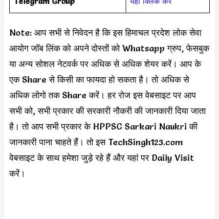
Telegram Group
यहाँ क्लिक करें
Note: आप सभी से निवेदन है कि इस हिमाचल प्रदेश लोक सेवा
आयोग जॉब लिंक को अपने दोस्तों को Whatsapp ग्रुप, फेसबुक
या अन्य सोशल नेटवर्क पर अधिक से अधिक शेयर करें। आप के
एक Share से किसी का फायदा हो सकता है। तो अधिक से
अधिक लोगो तक Share करें। हर रोज इस वेबसाइट पर आप
सभी को, सभी प्रकार की सरकारी नौकरी की जानकारी दिया जाता
है। तो आप सभी प्रकार के HPPSC Sarkari Naukri की
जानकारी पाना चाहते हैं। तो इस TechSingh123.com
वेबसाइट के साथ हमेशा जुड़े रहे हैं और यहां पर Daily Visit
करें।