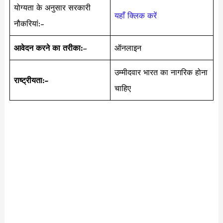
योग्यता के अनुसार सरकारी
यहाँ क्लिक करें
नौकरियां:-
आवेदन करने का तरीका:
–
ऑनलाइन
उम्मीदवार भारत का नागरिक होना
राष्ट्रीयता:-
चाहिए