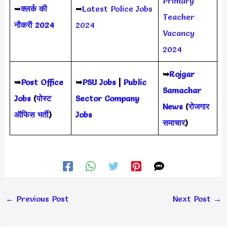
Primary
➥
क्लर्क की
➥
Latest Police Jobs
Teacher
नौकरी 2024
2024
Vacancy
2024
➥
Rojgar
➥
Post Office
➥
PSU Jobs
|
Public
Samachar
Jobs
(
पोस्ट
Sector Company
News
(
रोजगार
ऑफिस भर्ती
)
Jobs
समाचार
)
←
Previous Post
Next Post
→