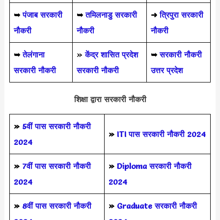
➥
पंजाब सरकारी
➥
तमिलनाडु सरकारी
➜
त्रिपुरा सरकारी
नौकरी
नौकरी
नौकरी
➥
तेलंगाना
»
केंद्र शासित प्रदेश
➥
सरकारी नौकरी
सरकारी नौकरी
सरकारी नौकरी
उत्तर प्रदेश
शिक्षा द्वारा सरकारी नौकरी
»
5वीं पास
सरकारी नौकरी
»
ITI पास सरकारी नौकरी 2024
2024
»
7वीं पास सरकारी नौकरी
»
Diploma सरकारी नौकरी
2024
2024
»
8वीं पास सरकारी नौकरी
»
Graduate सरकारी नौकरी