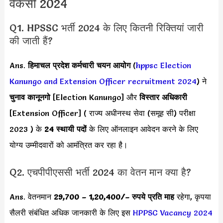
वैकेंसी 2024
Q1. HPSSC भर्ती 2024 के लिए कितनी रिक्तियां जारी
की जाती हैं?
Ans.
हिमाचल प्रदेश कर्मचारी चयन आयोग
(
hppsc Election
Kanungo and Extension Officer recruitment 2024
) ने
चुनाव कानूनगो
[Election Kanungo] और
विस्तार अधिकारी
[Extension Officer] ( राज्य अधीनस्थ सेवा (समूह सी) परीक्षा
2023 ) के
24 स्थायी पदों
के लिए ऑनलाइन आवेदन करने के लिए
योग्य उम्मीदवारों को आमंत्रित कर रहा है।
Q2. एचपीपीएससी भर्ती 2024 का वेतन मान क्या है?
Ans. वेतनमान
29,700 – 1,20,400/
– रुपये प्रति माह
रहेगा, कृपया
सैलरी संबंधित अधिक जानकारी के लिए इस
HPPSC Vacancy 2024