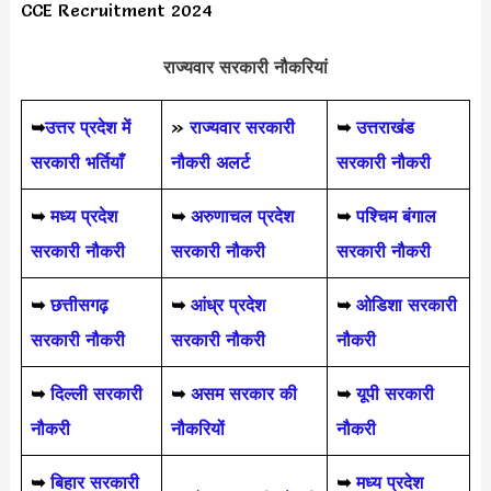
CCE Recruitment 2024
राज्यवार सरकारी नौकरियां
➥
उत्तर प्रदेश में
»
राज्यवार सरकारी
➥
उत्तराखंड
सरकारी भर्तियाँ
नौकरी अलर्ट
सरकारी नौकरी
➥
मध्य प्रदेश
➥
अरुणाचल प्रदेश
➥
पश्चिम बंगाल
सरकारी नौकरी
सरकारी नौकरी
सरकारी नौकरी
➥
छत्तीसगढ़
➥
आंध्र प्रदेश
➥
ओडिशा सरकारी
सरकारी नौकरी
सरकारी नौकरी
नौकरी
➥
दिल्ली सरकारी
➥
असम सरकार की
➥
यूपी सरकारी
नौकरी
नौकरियों
नौकरी
➥
बिहार सरकारी
➥
मध्य प्रदेश