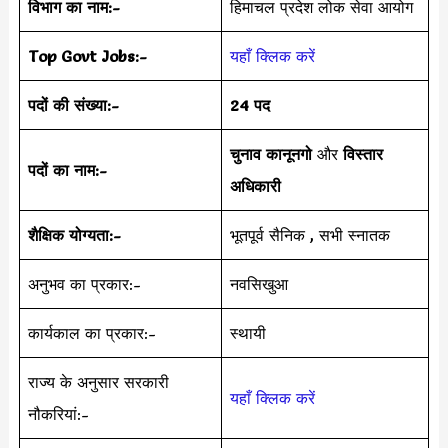
विभाग का नाम:-
हिमाचल प्रदेश लोक सेवा आयोग
Top Govt Jobs:-
यहाँ क्लिक करें
पदों की संख्या:-
24 पद
चुनाव कानूनगो
और
विस्तार
पदों का नाम:-
अधिकारी
शैक्षिक योग्यता:-
भूतपूर्व सैनिक , सभी स्नातक
अनुभव का प्रकार:-
नवसिखुआ
कार्यकाल का प्रकार:-
स्थायी
राज्य के अनुसार सरकारी
यहाँ क्लिक करें
नौकरियां:-