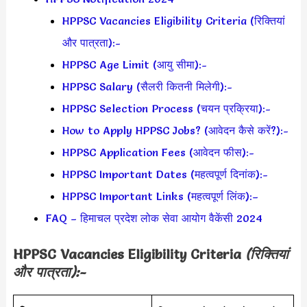
HPPSC Vacancies Eligibility Criteria (रिक्तियां
और पात्रता):-
HPPSC Age Limit (आयु सीमा):-
HPPSC Salary (सैलरी कितनी मिलेगी):-
HPPSC Selection Process (चयन प्रक्रिया):-
How to Apply HPPSC Jobs? (आवेदन कैसे करें?):-
HPPSC Application Fees (आवेदन फीस):-
HPPSC Important Dates (महत्वपूर्ण दिनांक):-
HPPSC Important Links (महत्वपूर्ण लिंक):–
FAQ – हिमाचल प्रदेश लोक सेवा आयोग वैकेंसी 2024
HPPSC Vacancies Eligibility Criteria
(रिक्तियां
और पात्रता):-