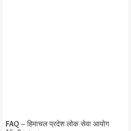
FAQ – हिमाचल प्रदेश लोक सेवा आयोग