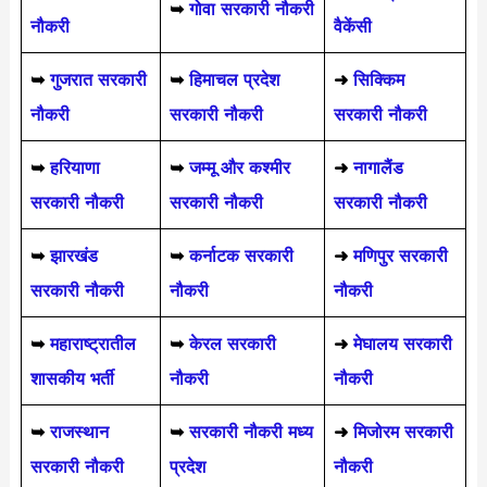
➥
गोवा सरकारी नौकरी
नौकरी
वैकेंसी
➥
गुजरात सरकारी
➥
हिमाचल प्रदेश
➜
सिक्किम
नौकरी
सरकारी नौकरी
सरकारी नौकरी
➥
हरियाणा
➥
जम्मू और कश्मीर
➜
नागालैंड
सरकारी नौकरी
सरकारी नौकरी
सरकारी नौकरी
➥
झारखंड
➥
कर्नाटक सरकारी
➜
मणिपुर सरकारी
सरकारी नौकरी
नौकरी
नौकरी
➥
महाराष्ट्रातील
➥
केरल सरकारी
➜
मेघालय सरकारी
शासकीय भर्ती
नौकरी
नौकरी
➥
राजस्थान
➥
सरकारी नौकरी मध्य
➜
मिजोरम सरकारी
सरकारी नौकरी
प्रदेश
नौकरी