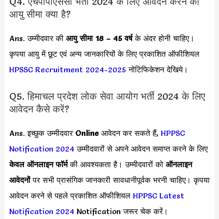
Q4. एचपीपीएससी भर्ती 2024 के लिए आवेदन करने की
आयु सीमा क्या है?
Ans. उम्मीदवार की
आयु सीमा
18 – 45 वर्ष
के अंदर होनी चाहिए।
कृपया आयु में छूट एवं अन्य जानकारियों के लिए प्रकाशित ऑफीशियल
HPSSC Recruitment 2024-2025
नोटिफिकेशन देखिये।
Q5. हिमाचल प्रदेश लोक सेवा आयोग भर्ती 2024 के लिए
आवेदन कैसे करें?
Ans. इच्छुक उम्मीदवार
Online
आवेदन कर सकते हैं,
HPPSC
Notification 2024
उम्मीदवारों से अपने आवेदन समाप्त करने के लिए
केवल ऑनलाइन फॉर्म
की आवश्यकता है। उम्मीदवारों को
ऑनलाइन
आवेदनों
पर सभी प्रासंगिक जानकारी सावधानीपूर्वक भरनी चाहिए। कृपया
आवेदन करने से पहले प्रकाशित ऑफीशियल
HPPSC Latest
Notification 2024
Notification जरूर चेक करें।