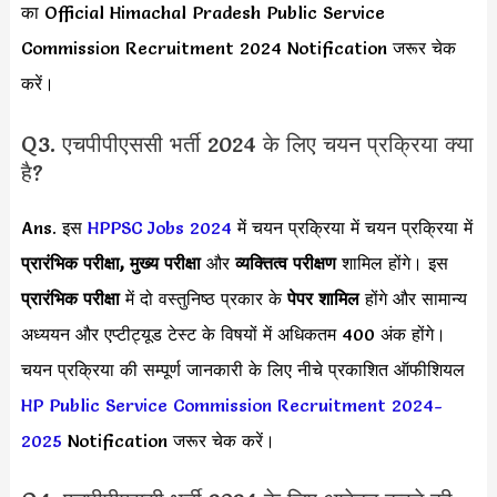
का Official Himachal Pradesh Public Service
Commission Recruitment 2024 Notification जरूर चेक
करें।
Q3. एचपीपीएससी भर्ती 2024 के लिए चयन प्रक्रिया क्या
है?
Ans. इस
HPPSC Jobs 2024
में चयन प्रक्रिया में चयन प्रक्रिया में
प्रारंभिक परीक्षा, मुख्य परीक्षा
और
व्यक्तित्व परीक्षण
शामिल होंगे। इस
प्रारंभिक परीक्षा
में दो वस्तुनिष्ठ प्रकार के
पेपर शामिल
होंगे और सामान्य
अध्ययन और एप्टीट्यूड टेस्ट के विषयों में अधिकतम 400 अंक होंगे।
चयन प्रक्रिया की सम्पूर्ण जानकारी के लिए नीचे प्रकाशित ऑफीशियल
HP Public Service Commission Recruitment 2024-
2025
Notification जरूर चेक करें।