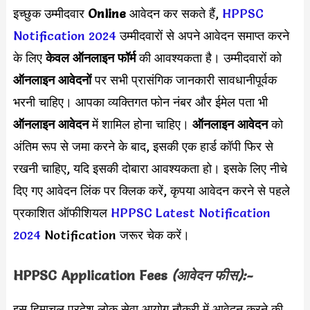
इच्छुक उम्मीदवार
Online
आवेदन कर सकते हैं,
HPPSC
Notification 2024
उम्मीदवारों से अपने आवेदन समाप्त करने
के लिए
केवल ऑनलाइन फॉर्म
की आवश्यकता है। उम्मीदवारों को
ऑनलाइन आवेदनों
पर सभी प्रासंगिक जानकारी सावधानीपूर्वक
भरनी चाहिए। आपका व्यक्तिगत फोन नंबर और ईमेल पता भी
ऑनलाइन आवेदन
में शामिल होना चाहिए।
ऑनलाइन आवेदन
को
अंतिम रूप से जमा करने के बाद, इसकी एक हार्ड कॉपी फिर से
रखनी चाहिए, यदि इसकी दोबारा आवश्यकता हो। इसके लिए नीचे
दिए गए आवेदन लिंक पर क्लिक करें, कृपया आवेदन करने से पहले
प्रकाशित ऑफीशियल
HPPSC Latest Notification
2024
Notification जरूर चेक करें।
HPPSC Application Fees
(आवेदन फीस):-
इस हिमाचल प्रदेश लोक सेवा आयोग नौकरी में आवेदन करने की