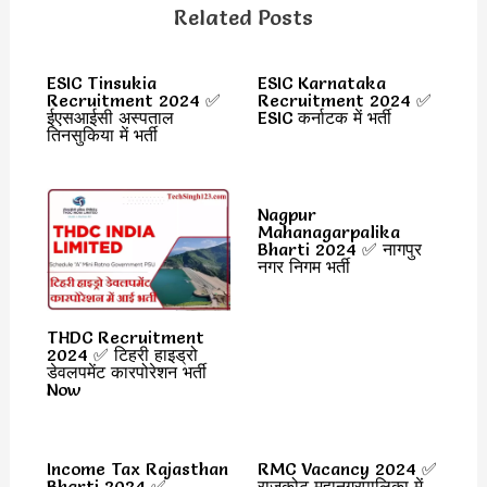
Related Posts
ESIC Tinsukia
ESIC Karnataka
Recruitment 2024 ✅
Recruitment 2024 ✅
ईएसआईसी अस्पताल
ESIC कर्नाटक में भर्ती
तिनसुकिया में भर्ती
Nagpur
Mahanagarpalika
Bharti 2024 ✅ नागपुर
नगर निगम भर्ती
THDC Recruitment
2024 ✅ टिहरी हाइड्रो
डेवलपमेंट कारपोरेशन भर्ती
Now
Income Tax Rajasthan
RMC Vacancy 2024 ✅
Bharti 2024 ✅
राजकोट महानगरपालिका में