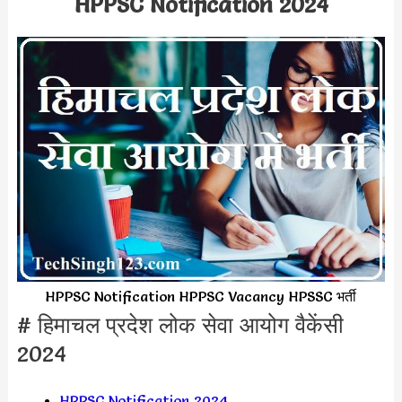
HPPSC Notification 2024
HPPSC Notification HPPSC Vacancy HPSSC भर्ती
# हिमाचल प्रदेश लोक सेवा आयोग वैकेंसी
2024
HPPSC Notification 2024