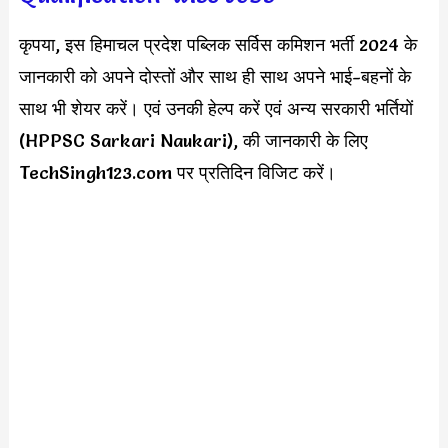
कृपया, इस हिमाचल प्रदेश पब्लिक सर्विस कमिशन भर्ती 2024 के
जानकारी को अपने दोस्तों और साथ ही साथ अपने भाई-बहनों के
साथ भी शेयर करें। एवं उनकी हेल्प करें एवं अन्य सरकारी भर्तियों
(HPPSC Sarkari Naukari), की जानकारी के लिए
TechSingh123.com पर प्रतिदिन विजिट करें।