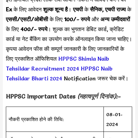
Ex
के लिए आवेदन
शुल्क शून्य है
।
एचपी
के
सैनिक, एचपी राज्य
के
एससी/एसटी/ओबीसी
के लिए
100/- रुपये
और
अन्य उम्मीदवारों
के लिए
400/- रुपये
। शुल्क का भुगतान डेबिट कार्ड, क्रेडिट
कार्ड या नेट बैंकिंग का उपयोग करके ऑनलाइन किया जाना चाहिए।
कृपया आवेदन फीस की सम्पूर्ण जानकारी के लिए जानकारियों के
लिए प्रकाशित ऑफिशियल
HPPSC Shimla Naib
Tehsildar Recruitment 2024
HPPSC Naib
Tehsildar Bharti 2024
Notification जरूर चेक करें।
HPPSC Important Dates
(महत्वपूर्ण दिनांक):-
08-01-
नौकरी प्रकाशित होने की तिथि:
2024