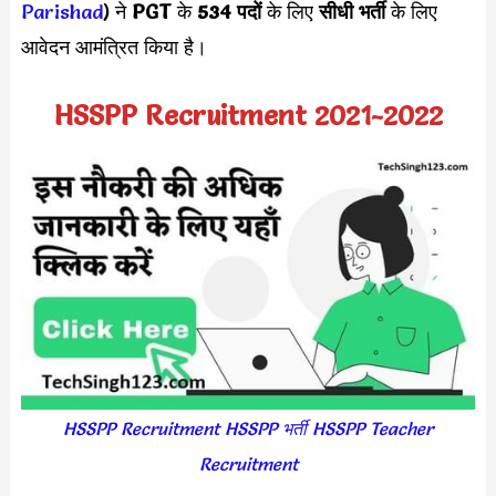
Parishad
) ने
PGT
के
534 पदों
के लिए
सीधी भर्ती
के लिए
आवेदन आमंत्रित किया है।
HSSPP Recruitment 2021-2022
HSSPP Recruitment HSSPP भर्ती HSSPP Teacher
Recruitment