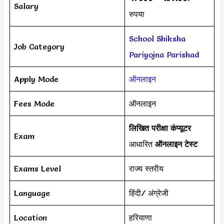
Salary
रुपया
School Shiksha
Job Category
Pariyojna Parishad
Apply Mode
ऑनलाइन
Fees Mode
ऑनलाइन
लिखित परीक्षा कंप्यूटर
Exam
आधारित
ऑनलाइन टेस्ट
Exams Level
राज्य स्तरीय
Language
हिंदी/ अंग्रेजी
Location
हरियाणा