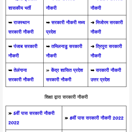
शासकीय भर्ती
नौकरी
नौकरी
➥
राजस्थान
➥
सरकारी नौकरी मध्य
➜
मिजोरम सरकारी
सरकारी नौकरी
प्रदेश
नौकरी
➥
पंजाब सरकारी
➥
तमिलनाडु सरकारी
➜
त्रिपुरा सरकारी
नौकरी
नौकरी
नौकरी
➥
तेलंगाना
»
केंद्र शासित प्रदेश
➥
सरकारी नौकरी
सरकारी नौकरी
सरकारी नौकरी
उत्तर प्रदेश
शिक्षा द्वारा सरकारी नौकरी
»
5वीं पास
सरकारी नौकरी
»
8वीं पास सरकारी नौकरी 2022
2022