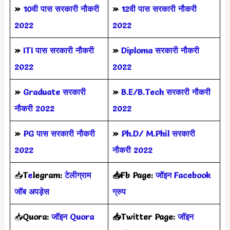
»
10वी पास सरकारी नौकरी
»
12वी पास सरकारी नौकरी
2022
2022
»
ITI पास सरकारी नौकरी
»
Diploma सरकारी नौकरी
2022
2022
»
Graduate सरकारी
»
B.E/B.Tech सरकारी नौकरी
नौकरी 2022
2022
»
PG पास सरकारी नौकरी
»
Ph.D/ M.Phil सरकारी
2022
नौकरी 2022
📥
T
e
legram:
टेलीग्राम
📥Fb Page:
जॉइन Facebook
जॉब अपड़ेस
ग्रुप
📥
Quora:
जॉइन Quora
📥Twitter Page:
जॉइन