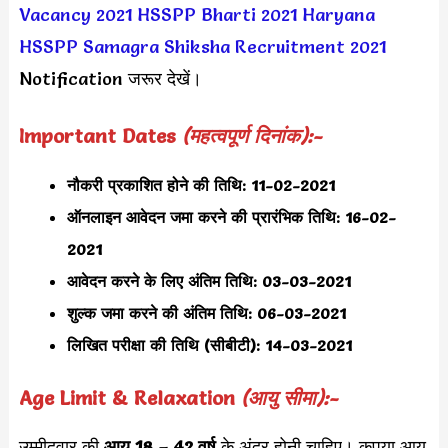
Vacancy 2021
HSSPP Bharti 2021
Haryana
HSSPP Samagra Shiksha Recruitment 2021
Notification जरूर देखें।
Important Dates
(महत्वपूर्ण दिनांक):-
नौकरी प्रकाशित होने की तिथि:
11-02-2021
ऑनलाइन आवेदन जमा करने की प्रारंभिक तिथि: 16-02-
2021
आवेदन करने के लिए अंतिम तिथि: 03-03-2021
शुल्क जमा करने की अंतिम तिथि: 06-03-2021
लिखित परीक्षा की तिथि (सीबीटी): 14-03-2021
Age Limit & Relaxation
(आयु सीमा):-
उम्मीदवार की
आयु 18 – 42 वर्ष
के अंदर होनी चाहिए। कृपया आयु