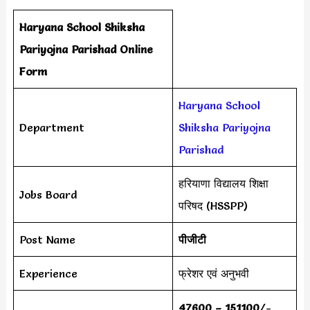
Haryana School Shiksha
Pariyojna Parishad Online
Form
Haryana School
Department
Shiksha Pariyojna
Parishad
हरियाणा विद्यालय शिक्षा
Jobs Board
परिषद (HSSPP)
Post Name
पीजीटी
Experience
फ्रेशर एवं अनुभवी
47600 – 151100
/-