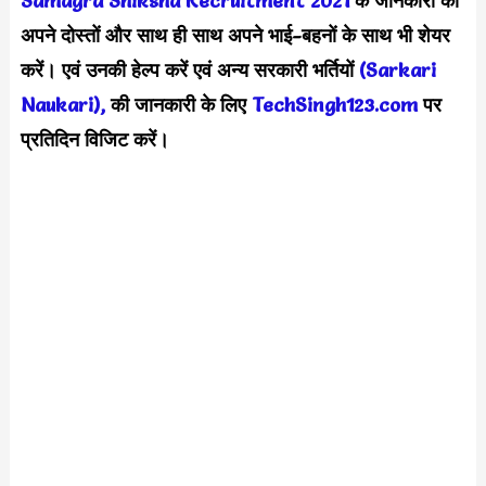
Samagra Shiksha Recruitment 2021
के जानकारी को
अपने दोस्तों और साथ ही साथ अपने भाई-बहनों के साथ भी शेयर
करें। एवं उनकी हेल्प करें एवं अन्य सरकारी भर्तियों
(Sarkari
Naukari),
की जानकारी के लिए
TechSingh123.com
पर
प्रतिदिन विजिट करें।