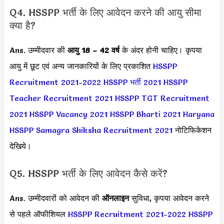
Q4. HSSPP भर्ती के लिए आवेदन करने की आयु सीमा
क्या है?
Ans. उम्मीदवार की
आयु 18 – 42 वर्ष
के अंदर होनी चाहिए। कृपया
आयु में छूट एवं अन्य जानकारियों के लिए प्रकाशित
HSSPP
Recruitment 2021-2022
HSSPP भर्ती 2021
HSSPP
Teacher Recruitment 2021
HSSPP TGT Recruitment
2021
HSSPP Vacancy 2021
HSSPP Bharti 2021
Haryana
HSSPP Samagra Shiksha Recruitment 2021
नोटिफिकेशन
देखिये।
Q5. HSSPP भर्ती के लिए आवेदन कैसे करें?
Ans. उम्मीदवारों को आवेदन की
ऑनलाइन
सुविधा, कृपया आवेदन करने
से पहले ऑफीशियल
HSSPP Recruitment 2021-2022
HSSPP