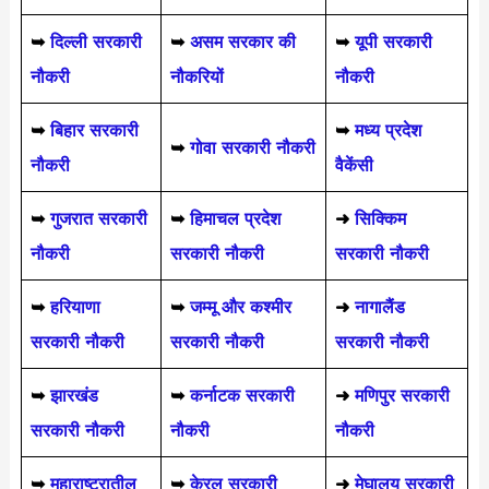
➥
दिल्ली सरकारी
➥
असम सरकार की
➥
यूपी सरकारी
नौकरी
नौकरियों
नौकरी
➥
बिहार सरकारी
➥
मध्य प्रदेश
➥
गोवा सरकारी नौकरी
नौकरी
वैकेंसी
➥
गुजरात सरकारी
➥
हिमाचल प्रदेश
➜
सिक्किम
नौकरी
सरकारी नौकरी
सरकारी नौकरी
➥
हरियाणा
➥
जम्मू और कश्मीर
➜
नागालैंड
सरकारी नौकरी
सरकारी नौकरी
सरकारी नौकरी
➥
झारखंड
➥
कर्नाटक सरकारी
➜
मणिपुर सरकारी
सरकारी नौकरी
नौकरी
नौकरी
➥
महाराष्ट्रातील
➥
केरल सरकारी
➜
मेघालय सरकारी