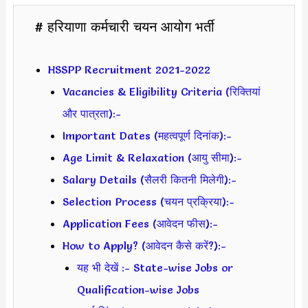
# हरियाणा कर्मचारी चयन आयोग भर्ती
HSSPP Recruitment 2021-2022
Vacancies & Eligibility Criteria (रिक्तियां
और पात्रता):-
Important Dates (महत्वपूर्ण दिनांक):-
Age Limit & Relaxation (आयु सीमा):-
Salary Details (सैलरी कितनी मिलेगी):-
Selection Process (चयन प्रक्रिया):-
Application Fees (आवेदन फीस):-
How to Apply? (आवेदन कैसे करें?):-
यह भी देखें :- State-wise Jobs or
Qualification-wise Jobs