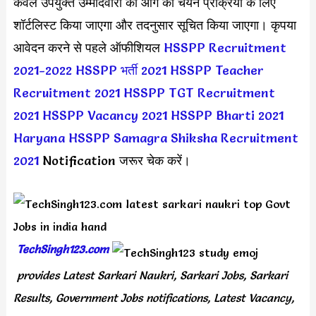
केवल उपयुक्त उम्मीदवारों को आगे की चयन प्रक्रिया के लिए
शॉर्टलिस्ट किया जाएगा और तदनुसार सूचित किया जाएगा। कृपया
आवेदन करने से पहले ऑफीशियल
HSSPP Recruitment
2021-2022
HSSPP भर्ती 2021
HSSPP Teacher
Recruitment 2021
HSSPP TGT Recruitment
2021
HSSPP Vacancy 2021
HSSPP Bharti 2021
Haryana HSSPP Samagra Shiksha Recruitment
2021
Notification जरूर चेक करें।
TechSingh123.com
provides Latest Sarkari Naukri, Sarkari Jobs, Sarkari
Results, Government Jobs notifications, Latest Vacancy,