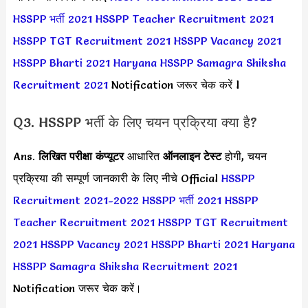
HSSPP भर्ती 2021
HSSPP Teacher Recruitment 2021
HSSPP TGT Recruitment 2021
HSSPP Vacancy 2021
HSSPP Bharti 2021
Haryana HSSPP Samagra Shiksha
Recruitment 2021
Notification जरूर चेक करें l
Q3. HSSPP भर्ती के लिए चयन प्रक्रिया क्या है?
Ans.
लिखित परीक्षा कंप्यूटर
आधारित
ऑनलाइन टेस्ट
होगी, चयन
प्रक्रिया की सम्पूर्ण जानकारी के लिए नीचे Official
HSSPP
Recruitment 2021-2022
HSSPP भर्ती 2021
HSSPP
Teacher Recruitment 2021
HSSPP TGT Recruitment
2021
HSSPP Vacancy 2021
HSSPP Bharti 2021
Haryana
HSSPP Samagra Shiksha Recruitment 2021
Notification जरूर चेक करें।