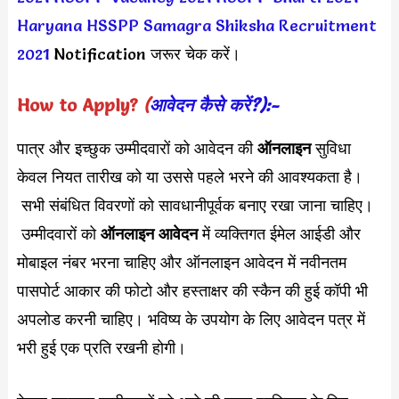
Haryana HSSPP Samagra Shiksha Recruitment
2021
Notification जरूर चेक करें।
How to Apply?
(
आवेदन कैसे करें?):-
पात्र और इच्छुक उम्मीदवारों को आवेदन की
ऑनलाइन
सुविधा
केवल नियत तारीख को या उससे पहले भरने की आवश्यकता है।
सभी संबंधित विवरणों को सावधानीपूर्वक बनाए रखा जाना चाहिए।
उम्मीदवारों को
ऑनलाइन आवेदन
में व्यक्तिगत ईमेल आईडी और
मोबाइल नंबर भरना चाहिए और ऑनलाइन आवेदन में नवीनतम
पासपोर्ट आकार की फोटो और हस्ताक्षर की स्कैन की हुई कॉपी भी
अपलोड करनी चाहिए। भविष्य के उपयोग के लिए आवेदन पत्र में
भरी हुई एक प्रति रखनी होगी।