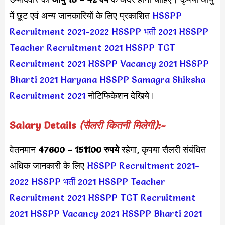
में छूट एवं अन्य जानकारियों के लिए प्रकाशित
HSSPP
Recruitment 2021-2022
HSSPP भर्ती 2021
HSSPP
Teacher Recruitment 2021
HSSPP TGT
Recruitment 2021
HSSPP Vacancy 2021
HSSPP
Bharti 2021
Haryana HSSPP Samagra Shiksha
Recruitment 2021
नोटिफिकेशन देखिये।
Salary Details
(सैलरी कितनी मिलेगी):-
वेतनमान
47600 – 151100 रुपये
रहेगा, कृपया सैलरी संबंधित
अधिक जानकारी के लिए
HSSPP Recruitment 2021-
2022
HSSPP भर्ती 2021
HSSPP Teacher
Recruitment 2021
HSSPP TGT Recruitment
2021
HSSPP Vacancy 2021
HSSPP Bharti 2021