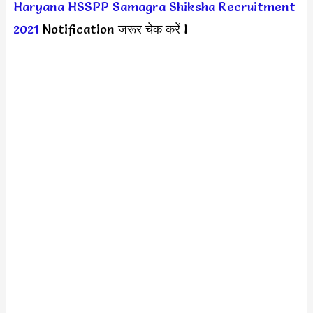
Haryana HSSPP Samagra Shiksha Recruitment
2021
Notification जरूर चेक करें l