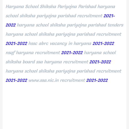
Haryana School Shiksha Pariyojna Parishad haryana
school shiksha pariyojna parishad recruitment
2021-
2022
haryana school shiksha pariyojna parishad tenders
haryana school shiksha pariyojna parishad recruitment
2021-2022
hssc abrc vacancy in haryana
2021-2022
nsqf haryana recruitment
2021-2022
haryana school
shiksha board ssa haryana recruitment
2021-2022
haryana school shiksha pariyojna parishad recruitment
2021-2022
www.ssa.nic.in recruitment
2021-2022