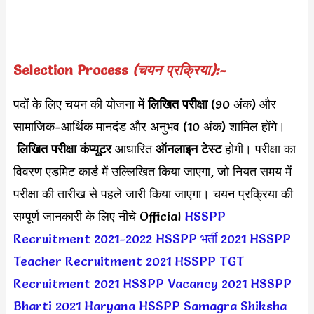
Selection Process
(चयन प्रक्रिया):-
पदों के लिए चयन की योजना में
लिखित परीक्षा
(90 अंक) और
सामाजिक-आर्थिक मानदंड और अनुभव (10 अंक) शामिल होंगे।
लिखित परीक्षा कंप्यूटर
आधारित
ऑनलाइन टेस्ट
होगी। परीक्षा का
विवरण एडमिट कार्ड में उल्लिखित किया जाएगा, जो नियत समय में
परीक्षा की तारीख से पहले जारी किया जाएगा। चयन प्रक्रिया की
सम्पूर्ण जानकारी के लिए नीचे Official
HSSPP
Recruitment 2021-2022
HSSPP भर्ती 2021
HSSPP
Teacher Recruitment 2021
HSSPP TGT
Recruitment 2021
HSSPP Vacancy 2021
HSSPP
Bharti 2021
Haryana HSSPP Samagra Shiksha