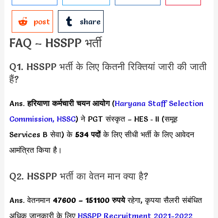
post
share
FAQ – HSSPP भर्ती
Q1. HSSPP भर्ती के लिए कितनी रिक्तियां जारी की जाती
हैं?
Ans.
हरियाणा कर्मचारी चयन आयोग
(
Haryana Staff Selection
Commission, HSSC
) ने PGT संस्कृत – HES ‐ II (समूह
Services B सेवा) के
534 पदों
के लिए सीधी भर्ती के लिए आवेदन
आमंत्रित किया है।
Q2. HSSPP भर्ती का वेतन मान क्या है?
Ans. वेतनमान
47600 – 151100 रुपये
रहेगा, कृपया सैलरी संबंधित
अधिक जानकारी के लिए
HSSPP Recruitment 2021-2022