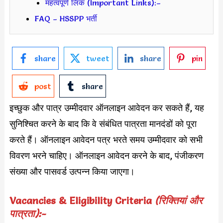
महत्वपूर्ण लिंक (Important Links):–
FAQ – HSSPP भर्ती
share
tweet
share
pin
post
share
इच्छुक और पात्र उम्मीदवार ऑनलाइन आवेदन कर सकते हैं, यह
सुनिश्चित करने के बाद कि वे संबंधित पात्रता मानदंडों को पूरा
करते हैं। ऑनलाइन आवेदन पत्र भरते समय उम्मीदवार को सभी
विवरण भरने चाहिए। ऑनलाइन आवेदन करने के बाद, पंजीकरण
संख्या और पासवर्ड उत्पन्न किया जाएगा।
Vacancies & Eligibility Criteria
(रिक्तियां और
पात्रता):-