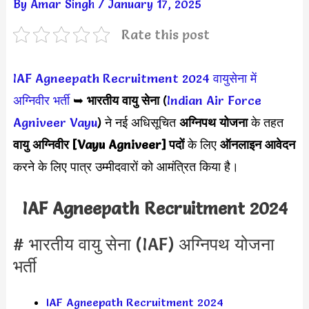
By
Amar Singh
/
January 17, 2025
Rate this post
IAF Agneepath Recruitment 2024
वायुसेना में
अग्निवीर भर्ती
➥
भारतीय वायु सेना
(
Indian Air Force
Agniveer Vayu
) ने नई अधिसूचित
अग्निपथ योजना
के तहत
वायु अग्निवीर [Vayu Agniveer]
पदों
के लिए
ऑनलाइन आवेदन
करने के लिए पात्र उम्मीदवारों को आमंत्रित किया है।
IAF Agneepath Recruitment 2024
# भारतीय वायु सेना (IAF) अग्निपथ योजना
भर्ती
IAF Agneepath Recruitment 2024