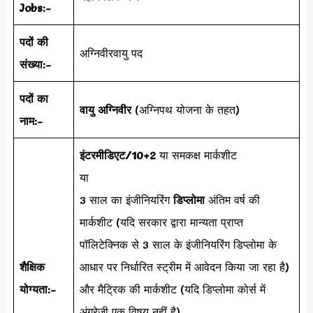
Jobs:-
पदों की
अग्निवीरवायु पद
संख्या:-
पदों का
वायु अग्निवीर
(अग्निपथ योजना के तहत)
नाम:-
इंटरमीडिएट/10+2
या समकक्ष मार्कशीट
या
3 साल का इंजीनियरिंग
डिप्लोमा
अंतिम वर्ष की
मार्कशीट (यदि सरकार द्वारा मान्यता प्राप्त
पॉलिटेक्निक से 3 साल के इंजीनियरिंग डिप्लोमा के
शैक्षिक
आधार पर निर्धारित स्ट्रीम में आवेदन किया जा रहा है)
योग्यता:-
और मैट्रिक की मार्कशीट (यदि डिप्लोमा कोर्स में
अंग्रेजी एक विषय नहीं है)