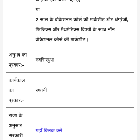
या
2 साल के वोकेशनल कोर्स की मार्कशीट और अंग्रेजी,
फिजिक्स और मैथमेटिक्स विषयों के साथ नॉन
वोकेशनल कोर्स की मार्कशीट।
अनुभव का
नवसिखुआ
प्रकार:-
कार्यकाल
का
स्थायी
प्रकार:-
राज्य के
अनुसार
यहाँ क्लिक करें
सरकारी