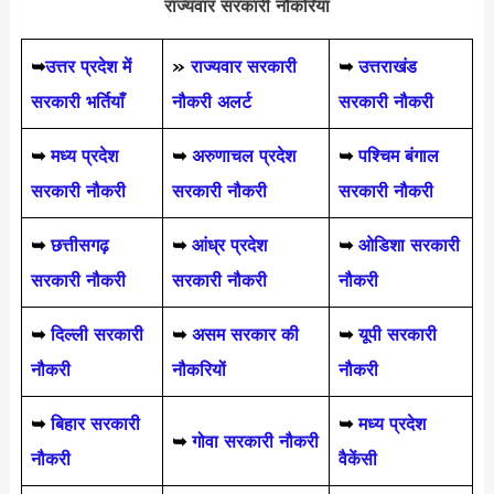
राज्यवार सरकारी नौकरियां
➥
उत्तर प्रदेश में
»
राज्यवार सरकारी
➥
उत्तराखंड
सरकारी भर्तियाँ
नौकरी अलर्ट
सरकारी नौकरी
➥
मध्य प्रदेश
➥
अरुणाचल प्रदेश
➥
पश्चिम बंगाल
सरकारी नौकरी
सरकारी नौकरी
सरकारी नौकरी
➥
छत्तीसगढ़
➥
आंध्र प्रदेश
➥
ओडिशा सरकारी
सरकारी नौकरी
सरकारी नौकरी
नौकरी
➥
दिल्ली सरकारी
➥
असम सरकार की
➥
यूपी सरकारी
नौकरी
नौकरियों
नौकरी
➥
बिहार सरकारी
➥
मध्य प्रदेश
➥
गोवा सरकारी नौकरी
नौकरी
वैकेंसी