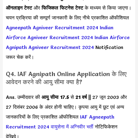
ऑनलाइन टेस्ट
और
फिजिकल फिटनेस टेस्ट
के माध्यम से किया जाएगा।
चयन प्रक्रिया की सम्पूर्ण जानकारी के लिए नीचे प्रकाशित ऑफीशियल
Agneepath Agniveer Recruitment 2024
Indian
Airforce Agniveer Recruitment 2024
Indian Airforce
Agnipath Agniveer Recruitment 2024
Notification
जरूर चेक करें।
Q4. IAF Agnipath Online Application के लिए
आवेदन करने की आयु सीमा क्या है?
Ans. उम्मीदवार की
आयु सीमा
17.5
से
21 वर्ष
|| 27 जून 2003 और
27 दिसंबर 2006 के अंदर होनी चाहिए। कृपया आयु में छूट एवं अन्य
जानकारियों के लिए प्रकाशित ऑफीशियल
IAF Agneepath
Recruitment 2024
वायुसेना में अग्निवीर भर्ती
नोटिफिकेशन
देखिये।