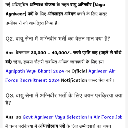
नई अधिसूचित
अग्निपथ योजना
के तहत
वायु अग्निवीर [Vayu
Agniveer]
पदों
के लिए
ऑनलाइन आवेदन
करने के लिए पात्र
उम्मीदवारों को आमंत्रित किया है।
Q2. वायु सेना में अग्निवीर भर्ती का वेतन मान क्या है?
Ans. वेतनमान
30,000 – 40,000
/- रुपये प्रति माह
(पहले से चौथे
वर्ष)
रहेगा, कृपया सैलरी संबंधित अधिक जानकारी के लिए इस
Agnipath Vayu Bharti 2024
का Official
Agniveer Air
Force Recruitment 2024
Notification जरूर चेक करें।
Q3. वायु सेना में अग्निवीर भर्ती के लिए चयन प्रक्रिया क्या
है?
Ans. इस
Govt Agniveer Vayu Selection in Air Force Job
में चयन प्रक्रिया में
अग्निवीरवायु पदों
के लिए उम्मीदवारों का चयन