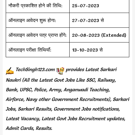
नौकरी प्रकाशित होने की तिथि:
25-07-2023
ऑनलाइन आवेदन शुरू होगा:
27-07-2023 से
ऑनलाइन आवेदन पत्र प्राप्त होंगे:
20-08-2023 (Extended)
ऑनलाइन परीक्षा तिथियाँ:
13-10-2023 से
TechSingh123.com
provides
Latest Sarkari
Naukri (All the Latest Govt Jobs Like SSC, Railway,
Bank, UPSC, Police, Army, Anganwadi Teaching,
Airforce, Navy other Government Recruitments), Sarkari
Jobs, Sarkari Results, Government Jobs notifications,
Latest Vacancy, Latest Govt Jobs Recruitment updates,
Admit Cards, Results.