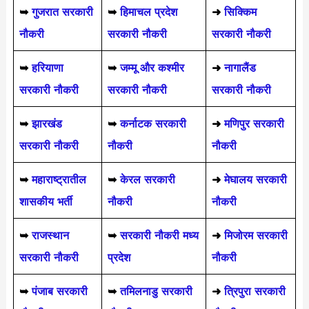
➥
गुजरात सरकारी
➥
हिमाचल प्रदेश
➜
सिक्किम
नौकरी
सरकारी नौकरी
सरकारी नौकरी
➥
हरियाणा
➥
जम्मू और कश्मीर
➜
नागालैंड
सरकारी नौकरी
सरकारी नौकरी
सरकारी नौकरी
➥
झारखंड
➥
कर्नाटक सरकारी
➜
मणिपुर सरकारी
सरकारी नौकरी
नौकरी
नौकरी
➥
महाराष्ट्रातील
➥
केरल सरकारी
➜
मेघालय सरकारी
शासकीय भर्ती
नौकरी
नौकरी
➥
राजस्थान
➥
सरकारी नौकरी मध्य
➜
मिजोरम सरकारी
सरकारी नौकरी
प्रदेश
नौकरी
➥
पंजाब सरकारी
➥
तमिलनाडु सरकारी
➜
त्रिपुरा सरकारी