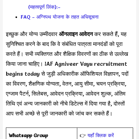
(महत्वपूर्ण लिंक):–
FAQ – अग्निपथ योजना के तहत अधिसूचना
इच्छुक और योग्य उम्मीदवार
ऑनलाइन आवेदन
कर सकते हैं, यह
सुनिश्चित करने के बाद कि वे संबंधित पात्रता मानदंडों को पूरा
करते हैं। सभी व्यक्तिगत और शैक्षिक विवरणों का ठीक से उल्लेख
किया जाना चाहिए। IAF Agniveer Vayu recruitment
begins today से जुड़ी अधिकारीक ऑफिशियल विज्ञापन, पदों
का विवरण, शैक्षणिक योग्यता, वेतन, आयु सीमा, चयन प्रक्रिया,
एग्जाम पैटर्न, सिलेबस, आवेदन प्रक्रिया, आवेदन शुल्क, अंतिम
तिथि एवं अन्य जानकारी को नीचे डिटेल्स में दिया गया है, दोस्तों
आप सभी अच्छे से पूरी जानकारी को जांच कर सकते हैं।
Whatsapp Group
👉
यहाँ क्लिक करें