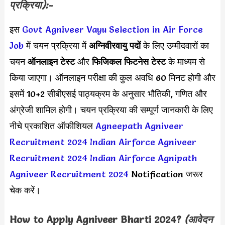
प्रक्रिया):-
इस
Govt Agniveer Vayu Selection in Air Force
Job
में चयन प्रक्रिया में
अग्निवीरवायु पदों
के लिए उम्मीदवारों का
चयन
ऑनलाइन टेस्ट
और
फिजिकल फिटनेस टेस्ट
के माध्यम से
किया जाएगा। ऑनलाइन परीक्षा की कुल अवधि 60 मिनट होगी और
इसमें 10+2 सीबीएसई पाठ्यक्रम के अनुसार भौतिकी, गणित और
अंग्रेजी शामिल होगी। चयन प्रक्रिया की सम्पूर्ण जानकारी के लिए
नीचे प्रकाशित ऑफीशियल
Agneepath Agniveer
Recruitment 2024
Indian Airforce Agniveer
Recruitment 2024
Indian Airforce Agnipath
Agniveer Recruitment 2024
Notification जरूर
चेक करें।
How to Apply
Agniveer Bharti 2024
?
(आवेदन