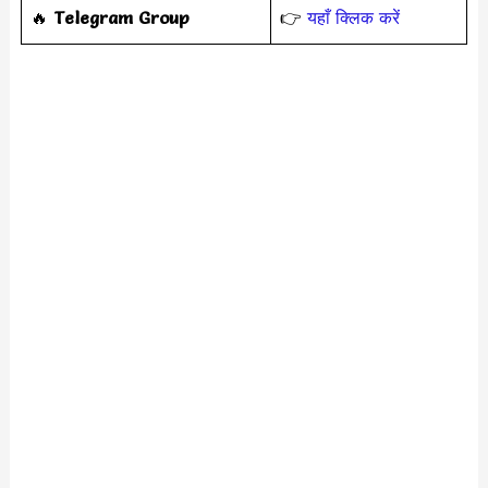
‎️‍🔥
Telegram Group
👉
यहाँ क्लिक करें