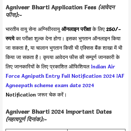
Agniveer Bharti Application Fees
(आवेदन
फीस):-
भारतीय वायु सेना अग्निवीरवायु
ऑनलाइन परीक्षा
के लिए
250/-
रुपये
का परीक्षा शुल्क देना होगा। इसका भुगतान ऑनलाइन किया
जा सकता है, या चालान भुगतान किसी भी एक्सिस बैंक शाखा में भी
किया जा सकता है। कृपया आवेदन फीस की सम्पूर्ण जानकारी के
लिए जानकारियों के लिए प्रकाशित ऑफिशियल
Indian Air
Force Agnipath Entry Full Notification 2024
IAF
Agneepath scheme exam date 2024
Notification जरूर चेक करें।
Agniveer Bharti 2024
Important Dates
(महत्वपूर्ण दिनांक):-