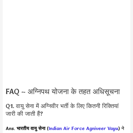
FAQ – अग्निपथ योजना के तहत अधिसूचना
Q1. वायु सेना में अग्निवीर भर्ती के लिए कितनी रिक्तियां
जारी की जाती हैं?
Ans.
भारतीय वायु सेना
(
Indian Air Force Agniveer Vayu
) ने