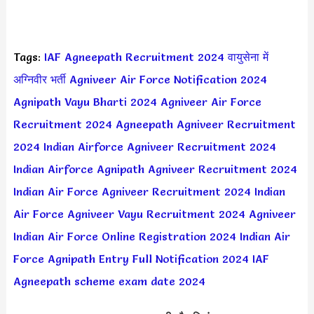
Tags:
IAF Agneepath Recruitment 2024
वायुसेना में
अग्निवीर भर्ती
Agniveer Air Force Notification 2024
Agnipath Vayu Bharti 2024
Agniveer Air Force
Recruitment 2024
Agneepath Agniveer Recruitment
2024
Indian Airforce Agniveer Recruitment 2024
Indian Airforce Agnipath Agniveer Recruitment 2024
Indian Air Force Agniveer Recruitment 2024
Indian
Air Force Agniveer Vayu Recruitment 2024
Agniveer
Indian Air Force Online Registration 2024
Indian Air
Force Agnipath Entry Full Notification 2024
IAF
Agneepath scheme exam date 2024