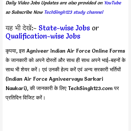
Daily
Video Jobs Updates
are
also
provided on
YouTube
so Subscribe Now
TechSingh123 study channel
यह भी देखें:-
State-wise Jobs
or
Qualification-wise Jobs
कृपया, इस Agniveer Indian Air Force Online Forms
के जानकारी को अपने दोस्तों और साथ ही साथ अपने भाई-बहनों के
साथ भी शेयर करें। एवं उनकी हेल्प करें एवं अन्य सरकारी भर्तियों
(Indian Air Force Agniveervayu Sarkari
Naukari), की जानकारी के लिए TechSingh123.com पर
प्रतिदिन विजिट करें।