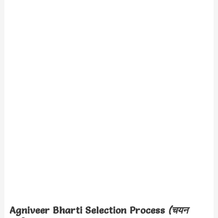
Agniveer Bharti Selection Process
(चयन