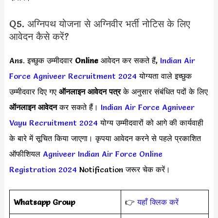
Q5. अग्निपथ योजना से अग्निवीर भर्ती नोटिस के लिए
आवेदन कैसे करें?
Ans. इच्छुक उम्मीदवार
Online
आवेदन कर सकते हैं,
Indian Air
Force Agniveer Recruitment 2024
योग्यता वाले इच्छुक
उम्मीदवार दिए गए
ऑनलाइन आवेदन पत्र
के अनुसार संबंधित पदों के लिए
ऑनलाइन आवेदन
कर सकते हैं।
Indian Air Force Agniveer
Vayu Recruitment 2024
योग्य उम्मीदवारों को आगे की कार्यवाही
के बारे में सूचित किया जाएगा। कृपया आवेदन करने से पहले प्रकाशित
ऑफीशियल
Agniveer Indian Air Force Online
Registration 2024
Notification जरूर चेक करें।
Whatsapp Group
👉
यहाँ क्लिक करें