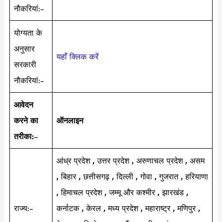
नौकरियां:-
योग्यता के
अनुसार
यहाँ क्लिक करें
सरकारी
नौकरियां:-
आवेदन
करने का
ऑनलाइन
तरीका:
–
आंध्र प्रदेश , उत्तर प्रदेश , अरुणाचल प्रदेश , असम
, बिहार , छत्तीसगढ़ , दिल्ली , गोवा , गुजरात , हरियाणा
, हिमाचल प्रदेश , जम्मू और कश्मीर , झारखंड ,
राज्य:-
कर्नाटक , केरल , मध्य प्रदेश , महाराष्ट्र , मणिपुर ,