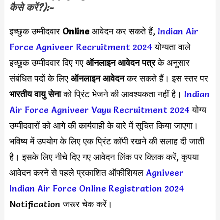
कैसे करें?):-
इच्छुक उम्मीदवार
Online
आवेदन कर सकते हैं,
Indian Air
Force Agniveer Recruitment 2024
योग्यता वाले
इच्छुक उम्मीदवार दिए गए
ऑनलाइन आवेदन पत्र
के अनुसार
संबंधित पदों के लिए
ऑनलाइन आवेदन
कर सकते हैं। इस स्तर पर
भारतीय वायु सेना
को प्रिंट भेजने की आवश्यकता नहीं है।
Indian
Air Force Agniveer Vayu Recruitment 2024
योग्य
उम्मीदवारों को आगे की कार्यवाही के बारे में सूचित किया जाएगा।
भविष्य में उपयोग के लिए एक प्रिंट कॉपी रखने की सलाह दी जाती
है। इसके लिए नीचे दिए गए आवेदन लिंक पर क्लिक करें, कृपया
आवेदन करने से पहले प्रकाशित ऑफीशियल
Agniveer
Indian Air Force Online Registration 2024
Notification जरूर चेक करें।