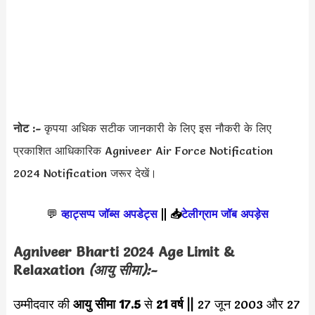
नोट :-
कृपया अधिक सटीक जानकारी के लिए इस नौकरी के लिए
प्रकाशित आधिकारिक Agniveer Air Force Notification
2024 Notification जरूर देखें।
💬
व्हाट्सप्प जॉब्स अपडेट्स
||
📥
टेलीग्राम जॉब अपड़ेस
Agniveer Bharti 2024
Age Limit &
Relaxation
(आयु सीमा):-
उम्मीदवार की
आयु सीमा
17.5
से
21 वर्ष
|| 27 जून 2003 और 27