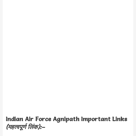
Indian Air Force Agnipath Important Links
(महत्वपूर्ण लिंक):–