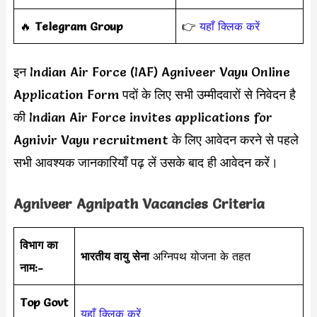
‎️‍🔥
Telegram Group
👉
यहाँ क्लिक करें
इन Indian Air Force (IAF) Agniveer Vayu Online
Application Form पदों के लिए सभी उम्मीदवारों से निवेदन है
की Indian Air Force invites applications for
Agnivir Vayu recruitment के लिए आवेदन करने से पहले
सभी आवश्यक जानकारियाँ पढ़ लें उसके बाद ही आवेदन करें।
Agniveer Agnipath Vacancies Criteria
विभाग का
भारतीय वायु सेना
अग्निपथ योजना के तहत
नाम:-
Top Govt
यहाँ क्लिक करें