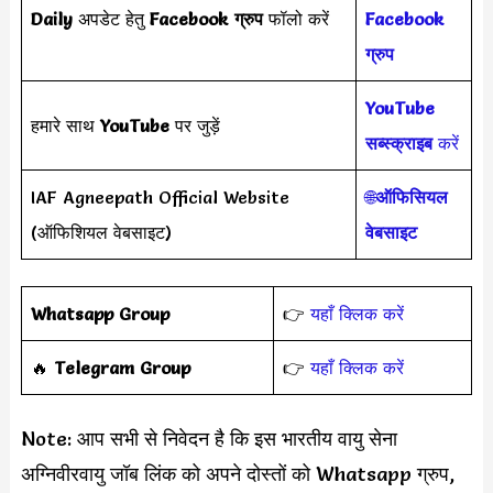
Daily
अपडेट हेतु
Facebook ग्रुप
फॉलो करें
Facebook
ग्रुप
YouTube
हमारे साथ
YouTube
पर जुड़ें
सब्स्क्राइब
करें
IAF Agneepath Official Website
🌐
ऑफिसियल
(ऑफिशियल वेबसाइट)
वेबसाइट
Whatsapp Group
👉
यहाँ क्लिक करें
‎️‍🔥
Telegram Group
👉
यहाँ क्लिक करें
Note: आप सभी से निवेदन है कि इस भारतीय वायु सेना
अग्निवीरवायु जॉब लिंक को अपने दोस्तों को Whatsapp ग्रुप,