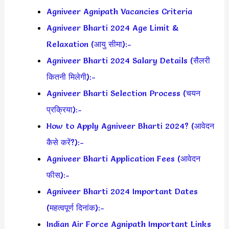
Agniveer Agnipath Vacancies Criteria
Agniveer Bharti 2024 Age Limit &
Relaxation (आयु सीमा):-
Agniveer Bharti 2024 Salary Details (सैलरी
कितनी मिलेगी):-
Agniveer Bharti Selection Process (चयन
प्रक्रिया):-
How to Apply Agniveer Bharti 2024? (आवेदन
कैसे करें?):-
Agniveer Bharti Application Fees (आवेदन
फीस):-
Agniveer Bharti 2024 Important Dates
(महत्वपूर्ण दिनांक):-
Indian Air Force Agnipath Important Links