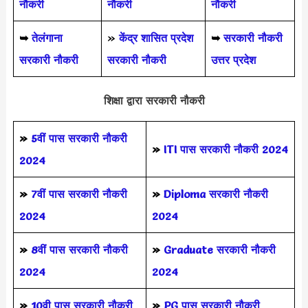
नौकरी
नौकरी
नौकरी
➥
तेलंगाना
»
केंद्र शासित प्रदेश
➥
सरकारी नौकरी
सरकारी नौकरी
सरकारी नौकरी
उत्तर प्रदेश
शिक्षा द्वारा सरकारी नौकरी
»
5वीं पास
सरकारी नौकरी
»
ITI पास सरकारी नौकरी 2024
2024
»
7वीं पास सरकारी नौकरी
»
Diploma सरकारी नौकरी
2024
2024
»
8वीं पास सरकारी नौकरी
»
Graduate सरकारी नौकरी
2024
2024
»
10वी पास सरकारी नौकरी
»
PG पास सरकारी नौकरी