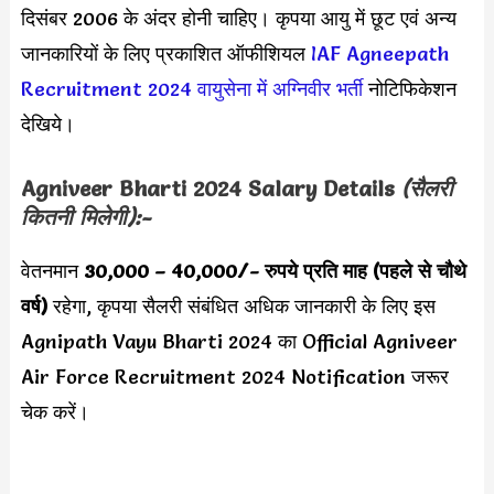
दिसंबर 2006 के अंदर होनी चाहिए। कृपया आयु में छूट एवं अन्य
जानकारियों के लिए प्रकाशित ऑफीशियल
IAF Agneepath
Recruitment 2024
वायुसेना में अग्निवीर भर्ती
नोटिफिकेशन
देखिये।
Agniveer Bharti 2024
Salary Details
(सैलरी
कितनी मिलेगी):-
वेतनमान
30,000 – 40,000
/- रुपये प्रति माह
(पहले से चौथे
वर्ष)
रहेगा, कृपया सैलरी संबंधित अधिक जानकारी के लिए इस
Agnipath Vayu Bharti 2024 का Official Agniveer
Air Force Recruitment 2024 Notification जरूर
चेक करें।