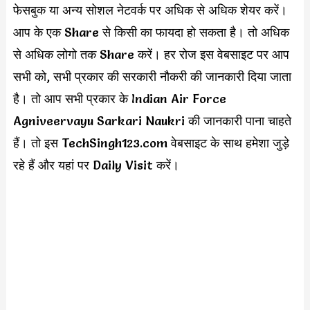
फेसबुक या अन्य सोशल नेटवर्क पर अधिक से अधिक शेयर करें।
आप के एक Share से किसी का फायदा हो सकता है। तो अधिक
से अधिक लोगो तक Share करें। हर रोज इस वेबसाइट पर आप
सभी को, सभी प्रकार की सरकारी नौकरी की जानकारी दिया जाता
है। तो आप सभी प्रकार के Indian Air Force
Agniveervayu Sarkari Naukri की जानकारी पाना चाहते
हैं। तो इस TechSingh123.com वेबसाइट के साथ हमेशा जुड़े
रहे हैं और यहां पर Daily Visit करें।