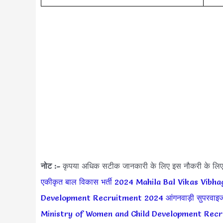
नोट :-
कृपया अधिक सटीक जानकारी के लिए इस नौकरी के लि
एकीकृत बाल विकास भर्ती 2024
Mahila Bal Vikas Vibha
Development Recruitment 2024
आंगनवाड़ी सुपरवाइ
Ministry of Women and Child Development Rec