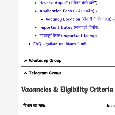
How to Apply? (आवेदन कैसे करें?):-
Application Fees (आवेदन फीस):-
Vacancy Location (नौकरी के लिए पता):-
Important Dates (महत्वपूर्ण दिनांक):-
महत्वपूर्ण लिंक (Important Links):–
FAQ – एकीकृत बाल विकास में भर्ती
🔥
Whatsapp Group
‎️‍🔥
Telegram Group
Vacancies & Eligibility Criteria
विभाग का नाम:-
Int