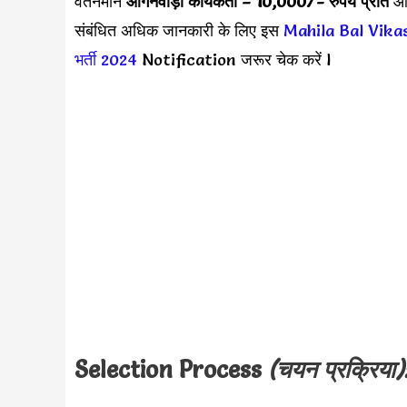
वेतनमान
आंगनवाड़ी कार्यकर्ता – 10,000
/- रुपये प्रति
औ
संबंधित अधिक जानकारी के लिए इस
Mahila Bal Vika
भर्ती 2024
Notification जरूर चेक करें l
Selection Process
(चयन प्रक्रिया)