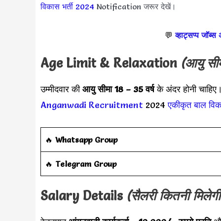
विकास भर्ती 2024
Notification जरूर देखें।
💬
व्हाट्सप्प जॉब्स
Age Limit & Relaxation
(आयु सी
उम्मीदवार की
आयु सीमा
18 – 35 वर्ष
के अंदर होनी चाहिए।
Anganwadi Recruitment
2024
एकीकृत बाल विक
🔥
Whatsapp Group
‎️‍🔥
Telegram Group
Salary Details
(सैलरी कितनी मिलेगी