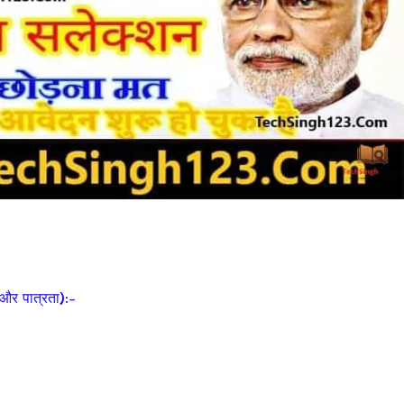
और पात्रता):-