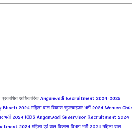
ए प्रकाशित आधिकारिक
Anganwadi Recruitment 2024-2025
g Bharti 2024
महिला बाल विकास सुपरवाइजर भर्ती 2024
Women Chil
जर भर्ती 2024
ICDS Anganwadi Supervisor Recruitment 2024
ruitment 2024
महिला एवं बाल विकास विभाग भर्ती 2024
महिला बाल