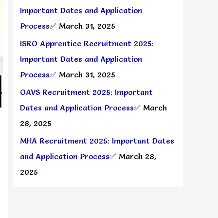
Important Dates and Application
Process✅
March 31, 2025
ISRO Apprentice Recruitment 2025:
Important Dates and Application
Process✅
March 31, 2025
OAVS Recruitment 2025: Important
Dates and Application Process✅
March
28, 2025
MHA Recruitment 2025: Important Dates
and Application Process✅
March 28,
2025