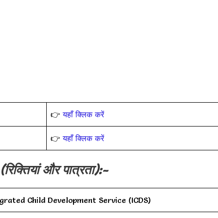
👉
यहाँ क्लिक करें
👉
यहाँ क्लिक करें
(रिक्तियां और पात्रता):-
egrated Child Development Service (ICDS)