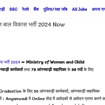
ड़ी
SSC
रेलवे
बैंक
पुलिस/रक्षा जॉब
All Jobs
अपना राज्
बाल विकास भर्ती 2024 Now
स भर्ती 2024
➥
Ministry of Women and Child
ाड़ी कार्यकर्ता
तथा
79 आंगनवाड़ी सहायिका
के
96 पदों
के लिए
uation के लिए 96 आंगनवाड़ी कार्यकर्ता, आंगनवाड़ी सहायिका
 की। Anganwadi में Online मोड में आवेदकों से आवेदन प्राप्त करने क