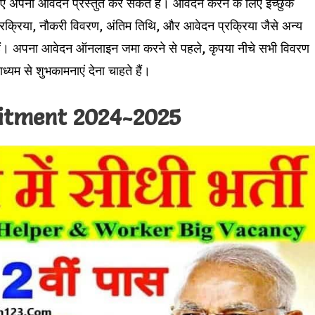
िए अपना आवेदन प्रस्तुत कर सकते हैं। आवेदन करने के लिए इच्छुक
प्रक्रिया, नौकरी विवरण, अंतिम तिथि, और आवेदन प्रक्रिया जैसे अन्य
े हैं। अपना आवेदन ऑनलाइन जमा करने से पहले, कृपया नीचे सभी विवरण
ध्यम से शुभकामनाएं देना चाहते हैं।
itment 2024-2025