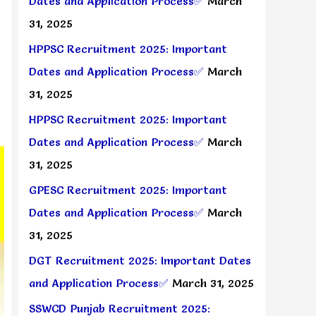
Dates and Application Process✅
March
31, 2025
HPPSC Recruitment 2025: Important
Dates and Application Process✅
March
31, 2025
HPPSC Recruitment 2025: Important
Dates and Application Process✅
March
31, 2025
GPESC Recruitment 2025: Important
Dates and Application Process✅
March
31, 2025
DGT Recruitment 2025: Important Dates
and Application Process✅
March 31, 2025
SSWCD Punjab Recruitment 2025: