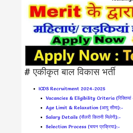
# एकीकृत बाल विकास भर्ती
ICDS Recruitment 2024-2025
Vacancies & Eligibility Criteria (रिक्तियां 
Age Limit & Relaxation (आयु सीमा):-
Salary Details (सैलरी कितनी मिलेगी):-
Selection Process (चयन प्रक्रिया):-