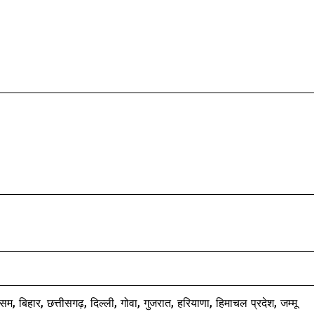
सम, बिहार, छत्तीसगढ़, दिल्ली, गोवा, गुजरात, हरियाणा, हिमाचल प्रदेश, जम्मू