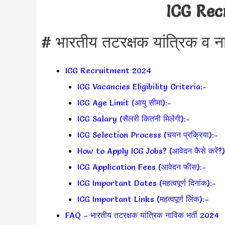
ICG Rec
# भारतीय तटरक्षक यांत्रिक व ना
ICG Recruitment 2024
ICG Vacancies Eligibility Criteria:-
ICG Age Limit (आयु सीमा):-
ICG Salary (सैलरी कितनी मिलेगी):-
ICG Selection Process (चयन प्रक्रिया):-
How to Apply ICG Jobs? (आवेदन कैसे करें?)
ICG Application Fees (आवेदन फीस):-
ICG Important Dates (महत्वपूर्ण दिनांक):-
ICG Important Links (महत्वपूर्ण लिंक):–
FAQ – भारतीय तटरक्षक यांत्रिक नाविक भर्ती 2024