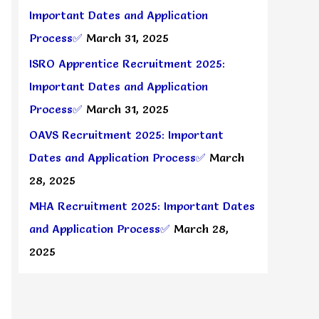
Important Dates and Application
Process✅
March 31, 2025
ISRO Apprentice Recruitment 2025:
Important Dates and Application
Process✅
March 31, 2025
OAVS Recruitment 2025: Important
Dates and Application Process✅
March
28, 2025
MHA Recruitment 2025: Important Dates
and Application Process✅
March 28,
2025