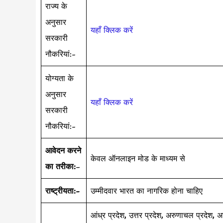
राज्य के
अनुसार
यहाँ क्लिक करें
सरकारी
नौकरियां:-
योग्यता के
अनुसार
यहाँ क्लिक करें
सरकारी
नौकरियां:-
आवेदन करने
केवल ऑनलाइन मोड के माध्यम से
का तरीका:
–
राष्ट्रीयता:-
उम्मीदवार भारत का नागरिक होना चाहिए
आंध्र प्रदेश, उत्तर प्रदेश, अरुणाचल प्रदेश, अ