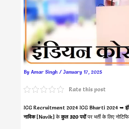
By
Amar Singh
/
January 17, 2025
Rate this post
ICG Recruitment 2024 ICG Bharti 2024 ➥
इ
नाविक
[Navik] के
कुल 320 पदों
पर भर्ती के लिए नोटि