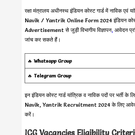
रक्षा मंत्रालय अधीनस्थ इंडियन कोस्ट गार्ड में नाविक एवं
Navik / Yantrik Online Form 2024 इंडियन कोस्ट गा
Advertisement से जुड़ी विभागीय विज्ञापन
,
आवेदन प्रक
जांच कर सकते हैं।
‎️‍🔥
Whatsapp Group
‎️‍🔥
Telegram Group
इन इंडियन कोस्ट गार्ड यांत्रिक व नाविक पदों पर भर्ती क
Navik, Yantrik Recruitment 2024 के लिए आवेदन कर
करें।
ICG Vacancies Eligibility Criter