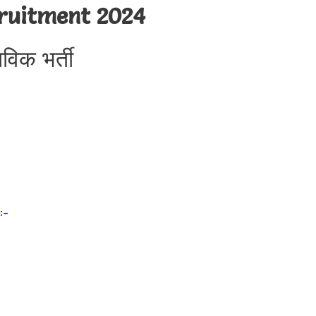
ruitment 2024
विक भर्ती
:-