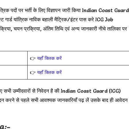
 यांत्रिक पदों पर भर्ती के लिए विज्ञापन जारी किया Indian Coast Guard
र्ड यांत्रिक नाविक बहाली मैट्रिक/इंटर पास करे ICG Job
्रिया, चयन प्रक्रिया, अंतिम तिथि एवं अन्य जानकारी नीचे तालिका पर
👉
यहाँ क्लिक करें
👉
यहाँ क्लिक करें
े लिए सभी उम्मीदवारों से निवेदन है की Indian Coast Guard (ICG)
ने से पहले सभी आवश्यक जानकारियाँ पढ़ लें उसके बाद ही आवेदन
ia
:-