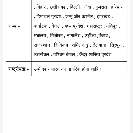
, बिहार , छत्तीसगढ़ , दिल्ली , गोवा , गुजरात , हरियाणा
, हिमाचल प्रदेश , जम्मू और कश्मीर , झारखंड ,
राज्य:-
कर्नाटक , केरल , मध्य प्रदेश , महाराष्ट्र , मणिपुर ,
मेघालय , मिजोरम , नागालैंड , उड़ीसा ,पंजाब ,
राजस्थान , सिक्किम , तमिलनाडु , तेलंगाना , त्रिपुरा ,
उत्तरांचल , पश्चिम बंगाल , केंद्र शासित प्रदेश
राष्ट्रीयता:-
उम्मीदवार भारत का नागरिक होना चाहिए