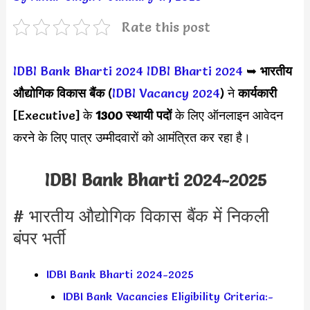
Rate this post
IDBI Bank Bharti 2024
IDBI Bharti 2024
➥
भारतीय
औद्योगिक विकास बैंक
(
IDBI Vacancy 2024
) ने
कार्यकारी
[Executive] के
1300 स्थायी पदों
के लिए ऑनलाइन आवेदन
करने के लिए पात्र उम्मीदवारों को आमंत्रित कर रहा है।
IDBI Bank Bharti 2024-2025
# भारतीय औद्योगिक विकास बैंक में निकली
बंपर भर्ती
IDBI Bank Bharti 2024-2025
IDBI Bank Vacancies Eligibility Criteria:-