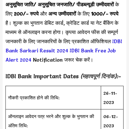
अनुसूचित जाति/ अनुसूचित जनजाति/ पीडब्ल्यूडी उम्मीदवारों
के
लिए
200/- रुपये
और
अन्य उम्मीदवारों
के लिए
1000/- रुपये
है। शुल्क का भुगतान डेबिट कार्ड, क्रेडिट कार्ड या नेट बैंकिंग के
माध्यम से ऑनलाइन करना होगा। कृपया आवेदन फीस की सम्पूर्ण
जानकारी के लिए जानकारियों के लिए प्रकाशित ऑफिशियल
IDBI
Bank Sarkari Result 2024
IDBI Bank Free Job
Alert 2024
Notification जरूर चेक करें।
IDBI Bank
Important Dates
(महत्वपूर्ण दिनांक):-
26-11-
नौकरी प्रकाशित होने की तिथि:
2023
ऑनलाइन आवेदन पत्र भरने और शुल्क के भुगतान की
06-12-
अंतिम तिथि:
2023