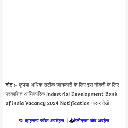
नोट :-
कृपया अधिक सटीक जानकारी के लिए इस नौकरी के लिए
प्रकाशित आधिकारिक Industrial Development Bank
of India Vacancy 2024 Notification जरूर देखें।
💬
व्हाट्सप्प जॉब्स अपडेट्स
||
📥
टेलीग्राम जॉब अपड़ेस