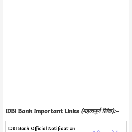
IDBI Bank
Important Links
(महत्वपूर्ण लिंक):–
IDBI Bank Official Notification