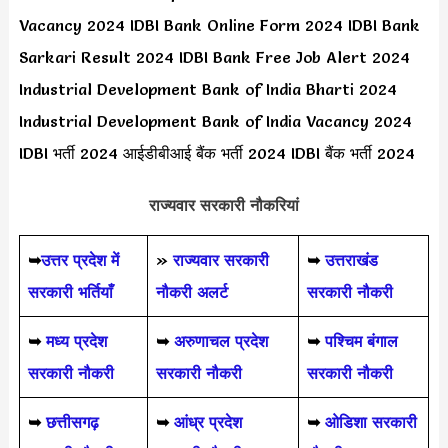
Vacancy 2024 IDBI Bank Online Form 2024 IDBI Bank
Sarkari Result 2024 IDBI Bank Free Job Alert 2024
Industrial Development Bank of India Bharti 2024
Industrial Development Bank of India Vacancy 2024
IDBI भर्ती 2024 आईडीबीआई बैंक भर्ती 2024 IDBI बैंक भर्ती 2024
राज्यवार सरकारी नौकरियां
➥
उत्तर प्रदेश में
»
राज्यवार सरकारी
➥
उत्तराखंड
सरकारी भर्तियाँ
नौकरी अलर्ट
सरकारी नौकरी
➥
मध्य प्रदेश
➥
अरुणाचल प्रदेश
➥
पश्चिम बंगाल
सरकारी नौकरी
सरकारी नौकरी
सरकारी नौकरी
➥
छत्तीसगढ़
➥
आंध्र प्रदेश
➥
ओडिशा सरकारी