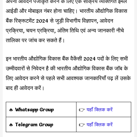
अपना आवेदन पंजीकृत करने के लिए एक सक्रिय व्यक्तिगत ईमेल
आईडी और मोबाइल नंबर होना चाहिए। भारतीय औद्योगिक विकास
बैंक रिक्रूटमेंट 2024 से जुड़ी विभागीय विज्ञापन, आवेदन
प्रक्रिया, चयन प्रक्रिया, अंतिम तिथि एवं अन्य जानकारी नीचे
तालिका पर जांच कर सकते हैं।
इन भारतीय औद्योगिक विकास बैंक वैकेंसी 2024 पदों के लिए सभी
उम्मीदवारों से निवेदन है की भारतीय औद्योगिक विकास बैंक जॉब के
लिए आवेदन करने से पहले सभी आवश्यक जानकारियाँ पढ़ लें उसके
बाद ही आवेदन करें।
‎️‍🔥
Whatsapp Group
👉
यहाँ क्लिक करें
‎️‍🔥
Telegram Group
👉
यहाँ क्लिक करें