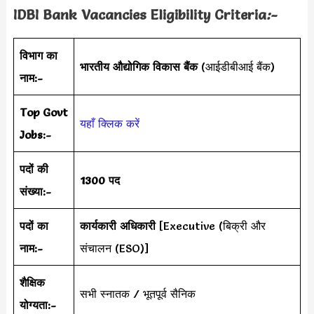
IDBI Bank
Vacancies Eligibility Criteria
:-
विभाग का
भारतीय औद्योगिक विकास बैंक
(आईडीबीआई बैंक)
नाम:-
Top Govt
यहाँ क्लिक करें
Jobs:-
पदों की
1300 पद
संख्या:-
पदों का
कार्यकारी अधिकारी
[Executive (बिक्री और
नाम:-
संचालन (ESO)]
शैक्षिक
सभी स्नातक / भूतपूर्व सैनिक
योग्यता:-