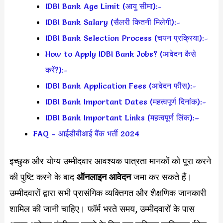
IDBI Bank Age Limit (आयु सीमा):-
IDBI Bank Salary (सैलरी कितनी मिलेगी):-
IDBI Bank Selection Process (चयन प्रक्रिया):-
How to Apply IDBI Bank Jobs? (आवेदन कैसे
करें?):-
IDBI Bank Application Fees (आवेदन फीस):-
IDBI Bank Important Dates (महत्वपूर्ण दिनांक):-
IDBI Bank Important Links (महत्वपूर्ण लिंक):–
FAQ – आईडीबीआई बैंक भर्ती 2024
इच्छुक और योग्य उम्मीदवार आवश्यक पात्रता मानकों को पूरा करने
की पुष्टि करने के बाद
ऑनलाइन आवेदन
जमा कर सकते हैं।
उम्मीदवारों द्वारा सभी प्रासंगिक व्यक्तिगत और शैक्षणिक जानकारी
शामिल की जानी चाहिए। फॉर्म भरते समय, उम्मीदवारों के पास