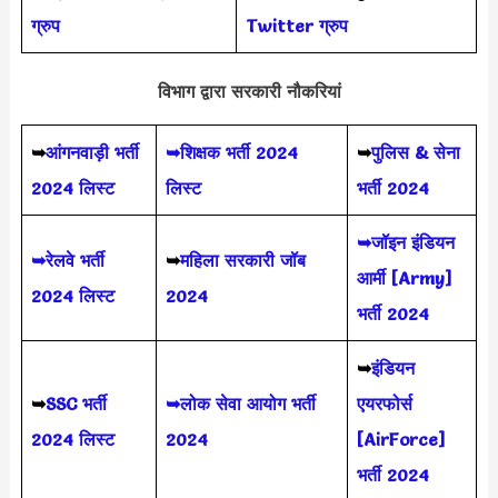
ग्रुप
Twitter ग्रुप
विभाग द्वारा सरकारी नौकरियां
➥
आंगनवाड़ी भर्ती
➥शिक्षक भर्ती 2024
➥
पुलिस & सेना
2024 लिस्ट
लिस्ट
भर्ती 2024
➥जॉइन इंडियन
➥रेलवे भर्ती
➥
महिला सरकारी जॉब
आर्मी [Army]
2024 लिस्ट
2024
भर्ती 2024
➥
इंडियन
➥
SSC भर्ती
➥लोक सेवा आयोग भर्ती
एयरफोर्स
2024 लिस्ट
2024
[AirForce]
भर्ती 2024