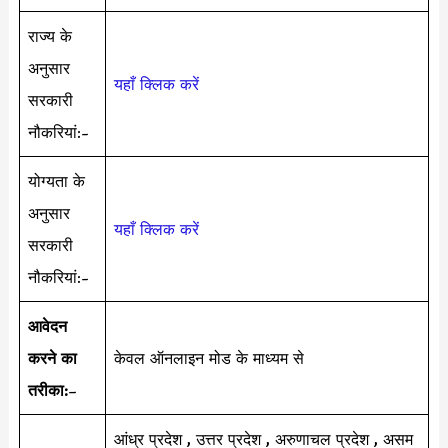
राज्य के
अनुसार
यहाँ क्लिक करें
सरकारी
नौकरियां:-
योग्यता के
अनुसार
यहाँ क्लिक करें
सरकारी
नौकरियां:-
आवेदन
करने का
केवल ऑनलाइन मोड के माध्यम से
तरीका:
–
आंध्र प्रदेश , उत्तर प्रदेश , अरुणाचल प्रदेश , असम