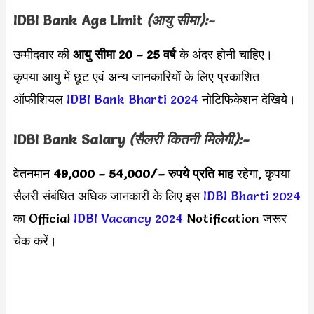
IDBI Bank
Age Limit
(आयु सीमा):-
उम्मीदवार की
आयु सीमा
20 – 25 वर्ष
के अंदर होनी चाहिए।
कृपया आयु में छूट एवं अन्य जानकारियों के लिए प्रकाशित
ऑफीशियल
IDBI Bank Bharti 2024
नोटिफिकेशन देखिये।
IDBI Bank
Salary
(सैलरी कितनी मिलेगी):-
वेतनमान
49,000 – 54,000/
– रुपये प्रति माह
रहेगा, कृपया
सैलरी संबंधित अधिक जानकारी के लिए इस
IDBI Bharti 2024
का Official
IDBI Vacancy 2024
Notification जरूर
चेक करें।