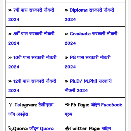
»
7वीं पास सरकारी नौकरी
»
Diploma सरकारी नौकरी
2024
2024
»
8वीं पास सरकारी नौकरी
»
Graduate सरकारी नौकरी
2024
2024
»
10वी पास सरकारी नौकरी
»
PG पास सरकारी नौकरी
2024
2024
»
12वी पास सरकारी नौकरी
»
Ph.D/ M.Phil सरकारी
2024
नौकरी 2024
🎯
T
e
legram:
टेलीग्राम
📢
Fb Page:
जॉइन Facebook
जॉब अपड़ेस
ग्रुप
🚀
Quora:
जॉइन Quora
📥Twitter Page:
जॉइन