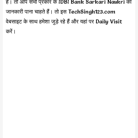
है। तो आप सभी प्रकार के IDBI Bank Sarkari Naukri की
जानकारी पाना चाहते हैं। तो इस TechSingh123.com
वेबसाइट के साथ हमेशा जुड़े रहे हैं और यहां पर Daily Visit
करें।