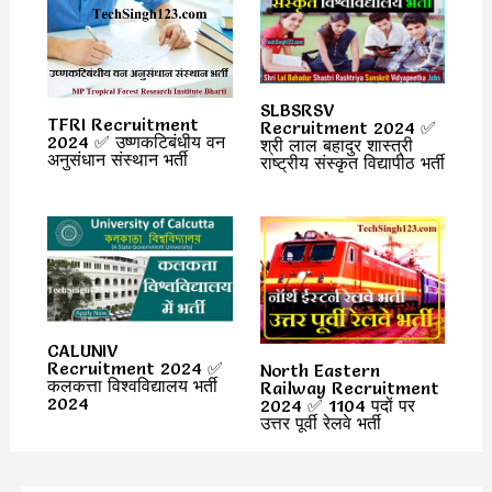
SLBSRSV
TFRI Recruitment
Recruitment 2024 ✅
2024 ✅ उष्णकटिबंधीय वन
श्री लाल बहादुर शास्त्री
अनुसंधान संस्थान भर्ती
राष्ट्रीय संस्कृत विद्यापीठ भर्ती
CALUNIV
Recruitment 2024 ✅
North Eastern
कलकत्ता विश्वविद्यालय भर्ती
Railway Recruitment
2024
2024 ✅ 1104 पदों पर
उत्तर पूर्वी रेलवे भर्ती