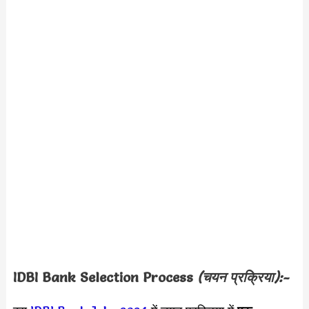
IDBI Bank
Selection Process
(चयन प्रक्रिया):-