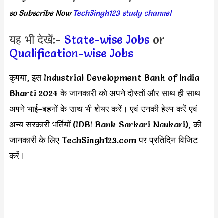
so Subscribe Now
TechSingh123 study channel
यह भी देखें:-
State-wise Jobs
or
Qualification-wise Jobs
कृपया, इस Industrial Development Bank of India
Bharti 2024 के जानकारी को अपने दोस्तों और साथ ही साथ
अपने भाई-बहनों के साथ भी शेयर करें। एवं उनकी हेल्प करें एवं
अन्य सरकारी भर्तियों (IDBI Bank Sarkari Naukari), की
जानकारी के लिए TechSingh123.com पर प्रतिदिन विजिट
करें।