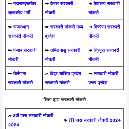
➥
महाराष्ट्रातील
➥
केरल सरकारी
➜
मेघालय सरकारी
शासकीय भर्ती
नौकरी
नौकरी
➥
राजस्थान
➥
सरकारी नौकरी मध्य
➜
मिजोरम सरकारी
सरकारी नौकरी
प्रदेश
नौकरी
➥
पंजाब सरकारी
➥
तमिलनाडु सरकारी
➜
त्रिपुरा सरकारी
नौकरी
नौकरी
नौकरी
➥
तेलंगाना
»
केंद्र शासित प्रदेश
➥
सरकारी नौकरी
सरकारी नौकरी
सरकारी नौकरी
उत्तर प्रदेश
शिक्षा द्वारा सरकारी नौकरी
»
5वीं पास
सरकारी नौकरी
»
ITI पास सरकारी नौकरी 2024
2024