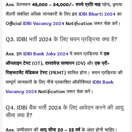
Ans. वेतनमान
49,000 – 54,000/
– रुपये प्रति माह
रहेगा, कृपया
सैलरी संबंधित अधिक जानकारी के लिए इस
IDBI Bharti 2024
का
Official
IDBI Vacancy 2024
Notification जरूर चेक करें।
Q3. IDBI भर्ती 2024 के लिए चयन प्रक्रिया क्या है?
Ans. इस
IDBI Bank Jobs 2024
में चयन प्रक्रिया में
एक
ऑनलाइन टेस्ट
(OT),
दस्तावेज़ सत्यापन
(DV) और
एक प्री-
रिक्रूटमेंट मेडिकल टेस्ट
(PRMT) शामिल होगा। चयन प्रक्रिया की
सम्पूर्ण जानकारी के लिए नीचे प्रकाशित ऑफीशियल
IDBI Bank
Vacancy 2024
Notification जरूर चेक करें।
Q4. IDBI बैंक भर्ती 2024 के लिए आवेदन करने की आयु
सीमा क्या है?
Ans. उम्मीदवार की
आयु सीमा
20 – 25 वर्ष
के अंदर होनी चाहिए।