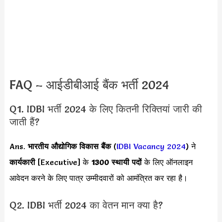
FAQ – आईडीबीआई बैंक भर्ती 2024
Q1. IDBI भर्ती 2024 के लिए कितनी रिक्तियां जारी की
जाती हैं?
Ans.
भारतीय औद्योगिक विकास बैंक
(
IDBI Vacancy 2024
) ने
कार्यकारी
[Executive] के
1300 स्थायी पदों
के लिए ऑनलाइन
आवेदन करने के लिए पात्र उम्मीदवारों को आमंत्रित कर रहा है।
Q2. IDBI भर्ती 2024 का वेतन मान क्या है?