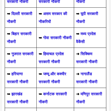
सरकारी नौकरी
सरकारी नौकरी
नौकरी
➥
दिल्ली सरकारी
➥
असम सरकार की
➥
यूपी सरकारी
नौकरी
नौकरियों
नौकरी
➥
बिहार सरकारी
➥
मध्य प्रदेश
➥
गोवा सरकारी नौकरी
नौकरी
वैकेंसी
➥
गुजरात सरकारी
➥
हिमाचल प्रदेश
➜
सिक्किम
नौकरी
सरकारी नौकरी
सरकारी नौकरी
➥
हरियाणा
➥
जम्मू और कश्मीर
➜
नागालैंड
सरकारी नौकरी
सरकारी नौकरी
सरकारी नौकरी
➥
झारखंड
➥
कर्नाटक सरकारी
➜
मणिपुर सरकारी
सरकारी नौकरी
नौकरी
नौकरी