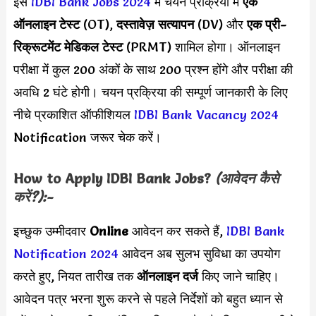
इस
IDBI Bank Jobs 2024
में चयन प्रक्रिया में
एक
ऑनलाइन टेस्ट
(OT),
दस्तावेज़ सत्यापन
(DV) और
एक प्री-
रिक्रूटमेंट मेडिकल टेस्ट
(PRMT) शामिल होगा। ऑनलाइन
परीक्षा में कुल 200 अंकों के साथ 200 प्रश्न होंगे और परीक्षा की
अवधि 2 घंटे होगी। चयन प्रक्रिया की सम्पूर्ण जानकारी के लिए
नीचे प्रकाशित ऑफीशियल
IDBI Bank Vacancy 2024
Notification जरूर चेक करें।
How to Apply
IDBI Bank
Jobs?
(आवेदन कैसे
करें?):-
इच्छुक उम्मीदवार
Online
आवेदन कर सकते हैं,
IDBI Bank
Notification 2024
आवेदन अब सुलभ सुविधा का उपयोग
करते हुए, नियत तारीख तक
ऑनलाइन दर्ज
किए जाने चाहिए।
आवेदन पत्र भरना शुरू करने से पहले निर्देशों को बहुत ध्यान से