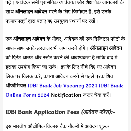
पढ़ें। आवेदक सभी प्रासंगिक व्यक्तिगत और शैक्षणिक जानकारी के
साथ
ऑनलाइन आवेदन
भरने के लिए जिम्मेदार है, इसे उनके
प्रमाणपत्रों द्वारा बताए गए उपयुक्त स्थानों पर रखें।
एक
ऑनलाइन आवेदन
के भीतर, आवेदक की एक डिजिटल फोटो के
साथ-साथ उनके हस्ताक्षर भी जमा करने होंगे।
ऑनलाइन आवेदन
को प्रिंट आउट और स्टोर करने की आवश्यकता है ताकि बाद में
इसका उपयोग किया जा सके। इसके लिए नीचे दिए गए आवेदन
लिंक पर क्लिक करें, कृपया आवेदन करने से पहले प्रकाशित
ऑफीशियल
IDBI Bank Job Vacancy 2024
IDBI Bank
Online Form 2024
Notification जरूर चेक करें।
IDBI Bank
Application Fees
(आवेदन फीस):-
इस भारतीय औद्योगिक विकास बैंक नौकरी में आवेदन शुल्क