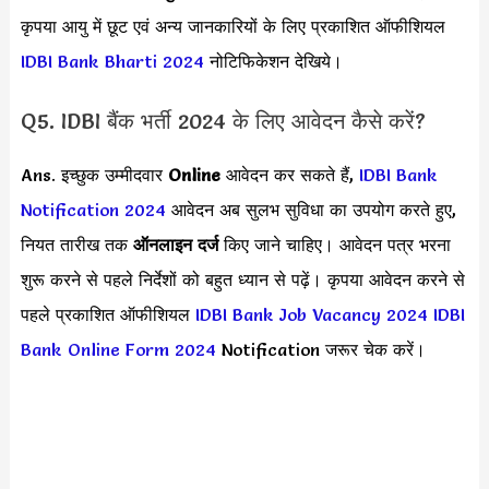
कृपया आयु में छूट एवं अन्य जानकारियों के लिए प्रकाशित ऑफीशियल
IDBI Bank Bharti 2024
नोटिफिकेशन देखिये।
Q5. IDBI बैंक भर्ती 2024 के लिए आवेदन कैसे करें?
Ans. इच्छुक उम्मीदवार
Online
आवेदन कर सकते हैं,
IDBI Bank
Notification 2024
आवेदन अब सुलभ सुविधा का उपयोग करते हुए,
नियत तारीख तक
ऑनलाइन दर्ज
किए जाने चाहिए। आवेदन पत्र भरना
शुरू करने से पहले निर्देशों को बहुत ध्यान से पढ़ें। कृपया आवेदन करने से
पहले प्रकाशित ऑफीशियल
IDBI Bank Job Vacancy 2024
IDBI
Bank Online Form 2024
Notification जरूर चेक करें।