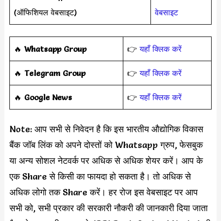
(ऑफिशियल वेबसाइट)
वेबसाइट
‎️‍🔥
Whatsapp Group
👉
यहाँ क्लिक करें
‎️‍🔥
Telegram Group
👉
यहाँ क्लिक करें
️‍🔥
Google News
👉
यहाँ क्लिक करें
Note: आप सभी से निवेदन है कि इस भारतीय औद्योगिक विकास
बैंक जॉब लिंक को अपने दोस्तों को Whatsapp ग्रुप, फेसबुक
या अन्य सोशल नेटवर्क पर अधिक से अधिक शेयर करें। आप के
एक Share से किसी का फायदा हो सकता है। तो अधिक से
अधिक लोगो तक Share करें। हर रोज इस वेबसाइट पर आप
सभी को, सभी प्रकार की सरकारी नौकरी की जानकारी दिया जाता