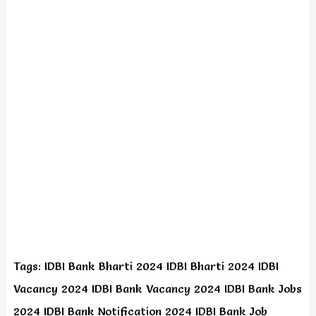
Tags: IDBI Bank Bharti 2024 IDBI Bharti 2024 IDBI
Vacancy 2024 IDBI Bank Vacancy 2024 IDBI Bank Jobs
2024 IDBI Bank Notification 2024 IDBI Bank Job