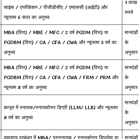
1 लाख
साइंस / एप्लीकेशन / पीजीडीसीए / एमएससी (आईटी) और
रुपये
न्यूनतम 5 साल का अनुभव
MBA (वित्त) / MBE / MFC / 2 वर्ष PGDM (वित्त) या
मानदंडों
PGDBM (वित्त) / CA / CFA / CWA और न्यूनतम 3 वर्ष का
के
अनुभव
अनुसार
MBA (वित्त) / MBE / MFC / 2 वर्ष PGDM (वित्त) या
मानदंडों
PGDBM (वित्त) / CA / CFA / CWA / FRM / PRM और
के
न्यूनतम 8 वर्ष का अनुभव
अनुसार
मानदंडों
कानून में स्नातक/स्नातकोत्तर डिग्री (LLM/ LLB) और न्यूनतम
के
8 वर्ष का अनुभव
अनुसार
व्यवसाय प्रबंधन में MBA/ परास्नातक / स्नातकोत्तर डिप्लोमा या
मानदंडों