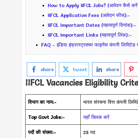
How to Apply IIFCL Jobs? (आवेदन कैसे करें
IIFCL Application Fees (आवेदन फीस):-
IIFCL Important Dates (महत्वपूर्ण दिनांक):-
IIFCL Important Links (महत्वपूर्ण लिंक):–
FAQ – इंडिया इंफ्रास्ट्रक्चर फाइनेंस कंपनी लिमिटेड 
share
tweet
share
IIFCL Vacancies Eligibility Crit
विभाग का नाम:-
भारत संरचना वित्त कंपनी लिमि
Top Govt Jobs:-
यहाँ क्लिक करें
पदों की संख्या:-
25 पद