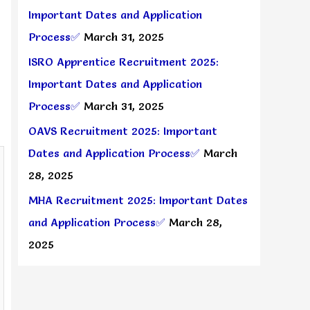
Important Dates and Application
Process✅
March 31, 2025
ISRO Apprentice Recruitment 2025:
Important Dates and Application
Process✅
March 31, 2025
OAVS Recruitment 2025: Important
Dates and Application Process✅
March
28, 2025
MHA Recruitment 2025: Important Dates
and Application Process✅
March 28,
2025