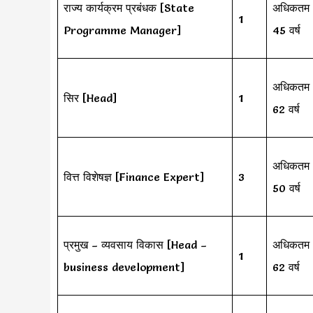
राज्य कार्यक्रम प्रबंधक [State
अधिकतम
1
Programme Manager]
45 वर्ष
अधिकतम
सिर [Head]
1
62 वर्ष
अधिकतम
वित्त विशेषज्ञ [Finance Expert]
3
50 वर्ष
प्रमुख – व्यवसाय विकास [Head –
अधिकतम
1
business development]
62 वर्ष