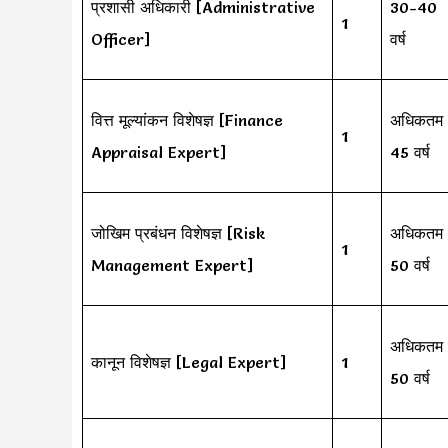
प्रशासी अधिकारी [Administrative
30-40
1
Officer]
वर्ष
वित्त मूल्यांकन विशेषज्ञ [Finance
अधिकतम
1
Appraisal Expert]
45 वर्ष
जोखिम प्रबंधन विशेषज्ञ [Risk
अधिकतम
1
Management Expert]
50 वर्ष
अधिकतम
कानून विशेषज्ञ [Legal Expert]
1
50 वर्ष