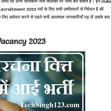
िम तिथि एवं अन्य जानकारी नीचे तालिका पर जांच कर सकते हैं। इन Indi
ment 2023 पदों के लिए सभी उम्मीदवारों से निवेदन है की
3 के लिए आवेदन करने से पहले सभी आवश्यक जानकारियाँ पढ़ लें उसके बाद
Vacancy 2023