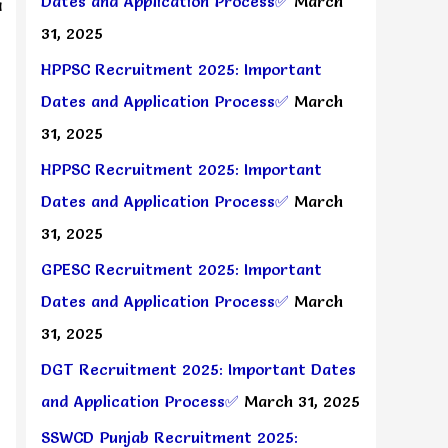
Dates and Application Process✅
March
a
31, 2025
HPPSC Recruitment 2025: Important
Dates and Application Process✅
March
31, 2025
HPPSC Recruitment 2025: Important
Dates and Application Process✅
March
31, 2025
GPESC Recruitment 2025: Important
Dates and Application Process✅
March
31, 2025
DGT Recruitment 2025: Important Dates
and Application Process✅
March 31, 2025
SSWCD Punjab Recruitment 2025: