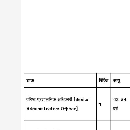
डाक
रिक्ति
आयु
वरिष्ठ प्रशासनिक अधिकारी [Senior
42-54
1
Administrative Officer]
वर्ष