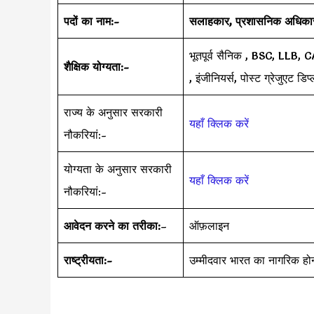
पदों का नाम:-
सलाहकार, प्रशासनिक अधिका
भूतपूर्व सैनिक , BSC, LLB
शैक्षिक योग्यता:-
, इंजीनियर्स, पोस्ट ग्रेजुएट डिप्
राज्य के अनुसार सरकारी
यहाँ क्लिक करें
नौकरियां:-
योग्यता के अनुसार सरकारी
यहाँ क्लिक करें
नौकरियां:-
आवेदन करने का तरीका:
–
ऑफ़लाइन
राष्ट्रीयता:-
उम्मीदवार भारत का नागरिक हो