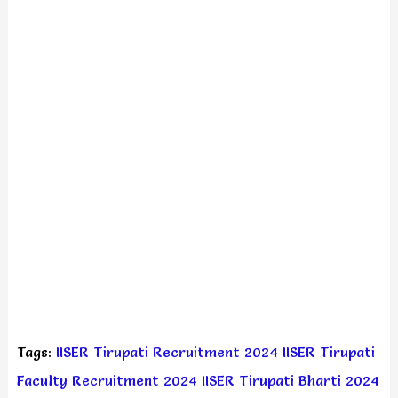
Tags:
IISER Tirupati Recruitment 2024
IISER Tirupati
Faculty Recruitment 2024
IISER Tirupati Bharti 2024