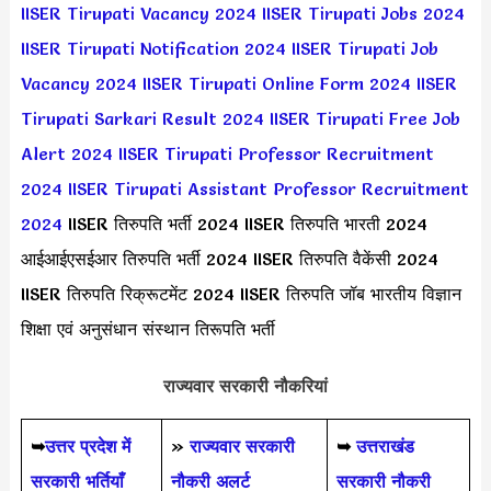
IISER Tirupati Vacancy 2024
IISER Tirupati Jobs 2024
IISER Tirupati Notification 2024
IISER Tirupati Job
Vacancy 2024
IISER Tirupati Online Form 2024
IISER
Tirupati Sarkari Result 2024
IISER Tirupati Free Job
Alert 2024
IISER Tirupati Professor Recruitment
2024
IISER Tirupati Assistant Professor Recruitment
2024
IISER तिरुपति भर्ती 2024 IISER तिरुपति भारती 2024
आईआईएसईआर तिरुपति भर्ती 2024 IISER तिरुपति वैकेंसी 2024
IISER तिरुपति रिक्रूटमेंट 2024 IISER तिरुपति जॉब भारतीय विज्ञान
शिक्षा एवं अनुसंधान संस्थान तिरूपति भर्ती
राज्यवार सरकारी नौकरियां
➥
उत्तर प्रदेश में
»
राज्यवार सरकारी
➥
उत्तराखंड
सरकारी भर्तियाँ
नौकरी अलर्ट
सरकारी नौकरी