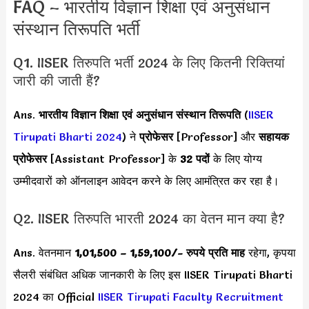
FAQ – भारतीय विज्ञान शिक्षा एवं अनुसंधान
संस्थान तिरूपति भर्ती
Q1. IISER तिरुपति भर्ती 2024 के लिए कितनी रिक्तियां
जारी की जाती हैं?
Ans.
भारतीय विज्ञान शिक्षा एवं अनुसंधान संस्थान तिरूपति
(
IISER
Tirupati Bharti 2024
) ने
प्रोफेसर
[Professor] और
सहायक
प्रोफेसर
[Assistant Professor] के
32 पदों
के लिए योग्य
उम्मीदवारों को ऑनलाइन आवेदन करने के लिए आमंत्रित कर रहा है।
Q2. IISER तिरुपति भारती 2024 का वेतन मान क्या है?
Ans. वेतनमान
1,01,500 – 1,59,100
/- रुपये प्रति माह
रहेगा, कृपया
सैलरी संबंधित अधिक जानकारी के लिए इस IISER Tirupati Bharti
2024 का Official
IISER Tirupati Faculty Recruitment