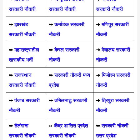
सरकारी नौकरी
सरकारी नौकरी
सरकारी नौकरी
➥
झारखंड
➥
कर्नाटक सरकारी
➜
मणिपुर सरकारी
सरकारी नौकरी
नौकरी
नौकरी
➥
महाराष्ट्रातील
➥
केरल सरकारी
➜
मेघालय सरकारी
शासकीय भर्ती
नौकरी
नौकरी
➥
राजस्थान
➥
सरकारी नौकरी मध्य
➜
मिजोरम सरकारी
सरकारी नौकरी
प्रदेश
नौकरी
➥
पंजाब सरकारी
➥
तमिलनाडु सरकारी
➜
त्रिपुरा सरकारी
नौकरी
नौकरी
नौकरी
➥
तेलंगाना
»
केंद्र शासित प्रदेश
➥
सरकारी नौकरी
सरकारी नौकरी
सरकारी नौकरी
उत्तर प्रदेश