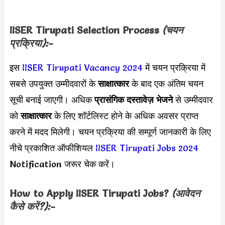
IISER Tirupati Selection Process
(चयन
प्रक्रिया):-
इस
IISER Tirupati Vacancy 2024
में चयन प्रक्रिया में
सबसे उपयुक्त उम्मीदवारों के
साक्षात्कार
के बाद एक अंतिम चयन
सूची बनाई जाएगी। अधिक
प्रासंगिक दस्तावेज़
भेजने
से उम्मीदवार
को
साक्षात्कार
के लिए शॉर्टलिस्ट होने के अधिक अवसर प्राप्त
करने में मदद मिलेगी। चयन प्रक्रिया की सम्पूर्ण जानकारी के लिए
नीचे प्रकाशित ऑफीशियल
IISER Tirupati Jobs 2024
Notification जरूर चेक करें।
How to Apply
IISER Tirupati
Jobs?
(आवेदन
कैसे करें?):-