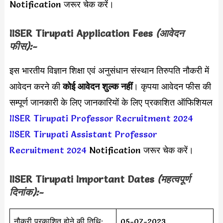
Notification जरूर चेक करें।
IISER Tirupati Application Fees
(आवेदन
फीस):-
इस भारतीय विज्ञान शिक्षा एवं अनुसंधान संस्थान तिरुपति नौकरी में
आवेदन करने की
कोई आवेदन शुल्क नहीं
। कृपया आवेदन फीस की
सम्पूर्ण जानकारी के लिए जानकारियों के लिए प्रकाशित ऑफिशियल
IISER Tirupati Professor Recruitment 2024
IISER Tirupati Assistant Professor
Recruitment 2024
Notification जरूर चेक करें।
IISER Tirupati Important Dates
(महत्वपूर्ण
दिनांक):-
नौकरी प्रकाशित होने की तिथि:
05-07-2023