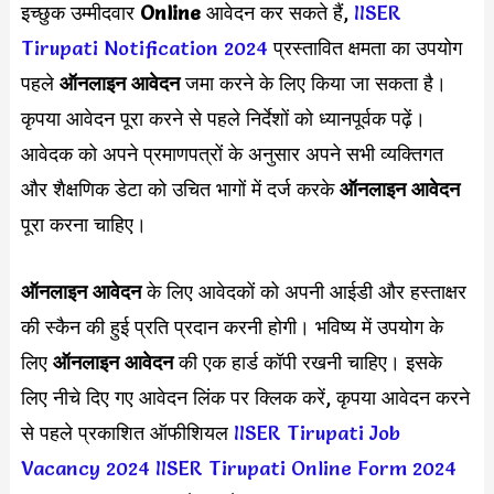
इच्छुक उम्मीदवार
Online
आवेदन कर सकते हैं,
IISER
Tirupati Notification 2024
प्रस्तावित क्षमता का उपयोग
पहले
ऑनलाइन आवेदन
जमा करने के लिए किया जा सकता है।
कृपया आवेदन पूरा करने से पहले निर्देशों को ध्यानपूर्वक पढ़ें।
आवेदक को अपने प्रमाणपत्रों के अनुसार अपने सभी व्यक्तिगत
और शैक्षणिक डेटा को उचित भागों में दर्ज करके
ऑनलाइन आवेदन
पूरा करना चाहिए।
ऑनलाइन आवेदन
के लिए आवेदकों को अपनी आईडी और हस्ताक्षर
की स्कैन की हुई प्रति प्रदान करनी होगी। भविष्य में उपयोग के
लिए
ऑनलाइन आवेदन
की एक हार्ड कॉपी रखनी चाहिए। इसके
लिए नीचे दिए गए आवेदन लिंक पर क्लिक करें, कृपया आवेदन करने
से पहले प्रकाशित ऑफीशियल
IISER Tirupati Job
Vacancy 2024
IISER Tirupati Online Form 2024