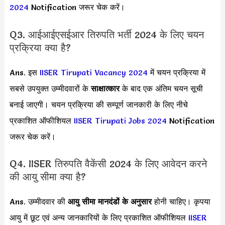
2024
Notification जरूर चेक करें।
Q3. आईआईएसईआर तिरुपति भर्ती 2024 के लिए चयन
प्रक्रिया क्या है?
Ans. इस
IISER Tirupati Vacancy 2024
में चयन प्रक्रिया में
सबसे उपयुक्त उम्मीदवारों के
साक्षात्कार
के बाद एक अंतिम चयन सूची
बनाई जाएगी। चयन प्रक्रिया की सम्पूर्ण जानकारी के लिए नीचे
प्रकाशित ऑफीशियल
IISER Tirupati Jobs 2024
Notification
जरूर चेक करें।
Q4. IISER तिरुपति वैकेंसी 2024 के लिए आवेदन करने
की आयु सीमा क्या है?
Ans. उम्मीदवार की
आयु सीमा
मानदंडों के अनुसार
होनी चाहिए। कृपया
आयु में छूट एवं अन्य जानकारियों के लिए प्रकाशित ऑफीशियल
IISER