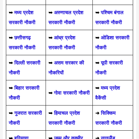
➥
मध्य प्रदेश
➥
अरुणाचल प्रदेश
➥
पश्चिम बंगाल
सरकारी नौकरी
सरकारी नौकरी
सरकारी नौकरी
➥
छत्तीसगढ़
➥
आंध्र प्रदेश
➥
ओडिशा सरकारी
सरकारी नौकरी
सरकारी नौकरी
नौकरी
➥
दिल्ली सरकारी
➥
असम सरकार की
➥
यूपी सरकारी
नौकरी
नौकरियों
नौकरी
➥
बिहार सरकारी
➥
मध्य प्रदेश
➥
गोवा सरकारी नौकरी
नौकरी
वैकेंसी
➥
गुजरात सरकारी
➥
हिमाचल प्रदेश
➜
सिक्किम
नौकरी
सरकारी नौकरी
सरकारी नौकरी
➥
हरियाणा
➥
जम्मू और कश्मीर
➜
नागालैंड