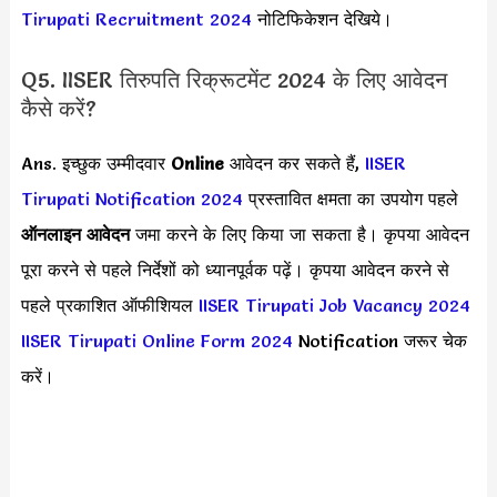
Tirupati Recruitment 2024
नोटिफिकेशन देखिये।
Q5. IISER तिरुपति रिक्रूटमेंट 2024 के लिए आवेदन
कैसे करें?
Ans. इच्छुक उम्मीदवार
Online
आवेदन कर सकते हैं,
IISER
Tirupati Notification 2024
प्रस्तावित क्षमता का उपयोग पहले
ऑनलाइन आवेदन
जमा करने के लिए किया जा सकता है। कृपया आवेदन
पूरा करने से पहले निर्देशों को ध्यानपूर्वक पढ़ें। कृपया आवेदन करने से
पहले प्रकाशित ऑफीशियल
IISER Tirupati Job Vacancy 2024
IISER Tirupati Online Form 2024
Notification जरूर चेक
करें।