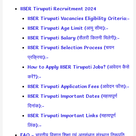
IISER Tirupati Recruitment 2024
IISER Tirupati Vacancies Eligibility Criteria:-
IISER Tirupati Age Limit (आयु सीमा):-
IISER Tirupati Salary (सैलरी कितनी मिलेगी):-
IISER Tirupati Selection Process (चयन
प्रक्रिया):-
How to Apply IISER Tirupati Jobs? (आवेदन कैसे
करें?):-
IISER Tirupati Application Fees (आवेदन फीस):-
IISER Tirupati Important Dates (महत्वपूर्ण
दिनांक):-
IISER Tirupati Important Links (महत्वपूर्ण
लिंक):–
FAQ – भारतीय विज्ञान शिक्षा एवं अनुसंधान संस्थान तिरूपति