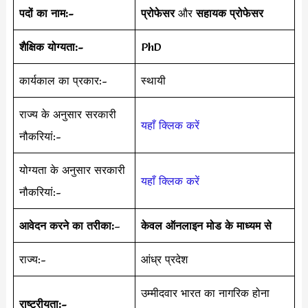
पदों का नाम:-
प्रोफेसर
और
सहायक प्रोफेसर
शैक्षिक योग्यता:-
PhD
कार्यकाल का प्रकार:-
स्थायी
राज्य के अनुसार सरकारी
यहाँ क्लिक करें
नौकरियां:-
योग्यता के अनुसार सरकारी
यहाँ क्लिक करें
नौकरियां:-
आवेदन करने का तरीका:
–
केवल ऑनलाइन मोड के माध्यम से
राज्य:-
आंध्र प्रदेश
उम्मीदवार भारत का नागरिक होना
राष्ट्रीयता:-