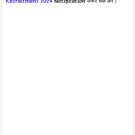
Recruitment 2024
Notification जरूर चेक करें।