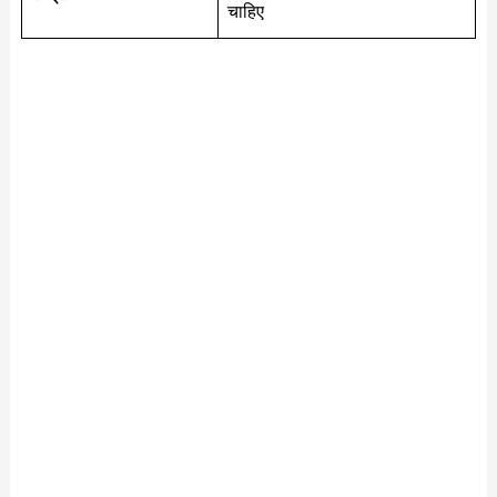
चाहिए