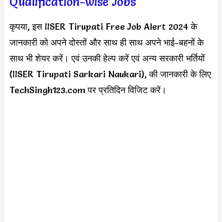
Qualification-wise Jobs
कृपया, इस IISER Tirupati Free Job Alert 2024 के
जानकारी को अपने दोस्तों और साथ ही साथ अपने भाई-बहनों के
साथ भी शेयर करें। एवं उनकी हेल्प करें एवं अन्य सरकारी भर्तियों
(IISER Tirupati Sarkari Naukari), की जानकारी के लिए
TechSingh123.com पर प्रतिदिन विजिट करें।