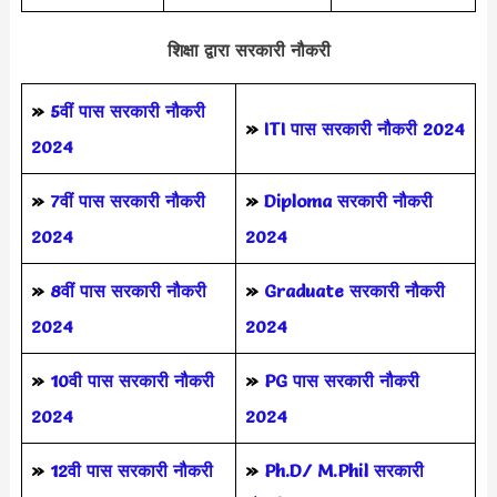
शिक्षा द्वारा सरकारी नौकरी
»
5वीं पास
सरकारी नौकरी
»
ITI पास सरकारी नौकरी 2024
2024
»
7वीं पास सरकारी नौकरी
»
Diploma सरकारी नौकरी
2024
2024
»
8वीं पास सरकारी नौकरी
»
Graduate सरकारी नौकरी
2024
2024
»
10वी पास सरकारी नौकरी
»
PG पास सरकारी नौकरी
2024
2024
»
12वी पास सरकारी नौकरी
»
Ph.D/ M.Phil सरकारी