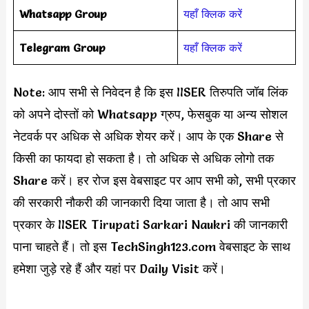
Whatsapp Group
यहाँ क्लिक करें
Telegram Group
यहाँ क्लिक करें
Note: आप सभी से निवेदन है कि इस IISER तिरुपति जॉब लिंक
को अपने दोस्तों को Whatsapp ग्रुप, फेसबुक या अन्य सोशल
नेटवर्क पर अधिक से अधिक शेयर करें। आप के एक Share से
किसी का फायदा हो सकता है। तो अधिक से अधिक लोगो तक
Share करें। हर रोज इस वेबसाइट पर आप सभी को, सभी प्रकार
की सरकारी नौकरी की जानकारी दिया जाता है। तो आप सभी
प्रकार के IISER Tirupati Sarkari Naukri की जानकारी
पाना चाहते हैं। तो इस TechSingh123.com वेबसाइट के साथ
हमेशा जुड़े रहे हैं और यहां पर Daily Visit करें।