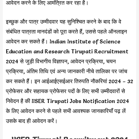
आवेदन करने के लिए आमंत्रित कर रहा है।
इच्छुक और पात्र उम्मीदवार यह सुनिश्चित करने के बाद कि वे
संबंधित पात्रता मानदंडों को पूरा करते हैं, उससे पहले ऑनलाइन
आवेदन कर सकते हैं। Indian Institute of Science
Education and Research Tirupati Recruitment
2024 से जुड़ी विभागीय विज्ञापन, आवेदन प्रक्रिया, चयन
प्रक्रिया, अंतिम तिथि एवं अन्य जानकारी नीचे तालिका पर जांच
कर सकते हैं। इन आईआईएसईआर तिरुपति नौकरियां 2024 – 32
प्रोफेसर और सहायक प्रोफेसर पदों के लिए सभी उम्मीदवारों से
निवेदन है की IISER Tirupati Jobs Notification 2024
के लिए आवेदन करने से पहले सभी आवश्यक जानकारियाँ पढ़ लें
उसके बाद ही आवेदन करें।