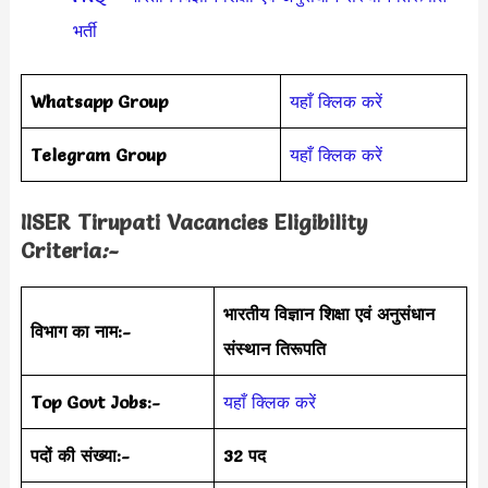
भर्ती
Whatsapp Group
यहाँ क्लिक करें
Telegram Group
यहाँ क्लिक करें
IISER Tirupati Vacancies Eligibility
Criteria
:-
भारतीय विज्ञान शिक्षा एवं अनुसंधान
विभाग का नाम:-
संस्थान तिरूपति
Top Govt Jobs:-
यहाँ क्लिक करें
पदों की संख्या:-
32 पद