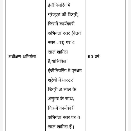
इंजीनियरिंग में
ग्रेजुएट की डिग्री,
जिसमें कार्यकारी
अभियंता स्तर (वेतन
स्तर -11) पर 4
साल शामिल
अधीक्षण अभियंता
50 वर्ष
हैं;यासिविल
इंजीनियरिंग में प्रथम
श्रेणी में मास्टर
डिग्री 8 साल के
अनुभव के साथ,
जिसमें कार्यकारी
अभियंता स्तर पर 4
साल शामिल हैं।