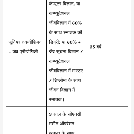
कंप्यूटर विज्ञान, या
कम्प्यूटेशनल
जीवविज्ञान में 60%
के साथ स्नातक की
जूनियर तकनीशियन
डिग्री; या 60% +
35 वर्ष
– जैव प्रौद्योगिकी
जैव सूचना विज्ञान /
कम्प्यूटेशनल
जीवविज्ञान में मास्टर
/ डिप्लोमा के साथ
जीवन विज्ञान में
स्नातक।
3 साल के सीएनसी
मशीन ऑपरेशन
अनुभव के साथ