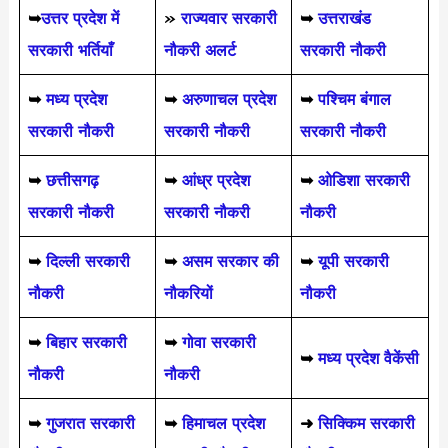
➥
उत्तर प्रदेश में
»
राज्यवार सरकारी
➥
उत्तराखंड
सरकारी भर्तियाँ
नौकरी अलर्ट
सरकारी नौकरी
➥
मध्य प्रदेश
➥
अरुणाचल प्रदेश
➥
पश्चिम बंगाल
सरकारी नौकरी
सरकारी नौकरी
सरकारी नौकरी
➥
छत्तीसगढ़
➥
आंध्र प्रदेश
➥
ओडिशा सरकारी
सरकारी नौकरी
सरकारी नौकरी
नौकरी
➥
दिल्ली सरकारी
➥
असम सरकार की
➥
यूपी सरकारी
नौकरी
नौकरियों
नौकरी
➥
बिहार सरकारी
➥
गोवा सरकारी
➥
मध्य प्रदेश वैकेंसी
नौकरी
नौकरी
➥
गुजरात सरकारी
➥
हिमाचल प्रदेश
➜
सिक्किम सरकारी