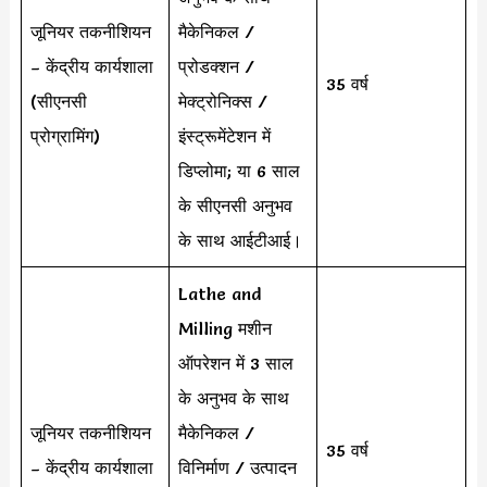
जूनियर तकनीशियन
मैकेनिकल /
– केंद्रीय कार्यशाला
प्रोडक्शन /
35 वर्ष
(सीएनसी
मेक्ट्रोनिक्स /
प्रोग्रामिंग)
इंस्ट्रूमेंटेशन में
डिप्लोमा; या 6 साल
के सीएनसी अनुभव
के साथ आईटीआई।
Lathe and
Milling मशीन
ऑपरेशन में 3 साल
के अनुभव के साथ
जूनियर तकनीशियन
मैकेनिकल /
35 वर्ष
– केंद्रीय कार्यशाला
विनिर्माण / उत्पादन