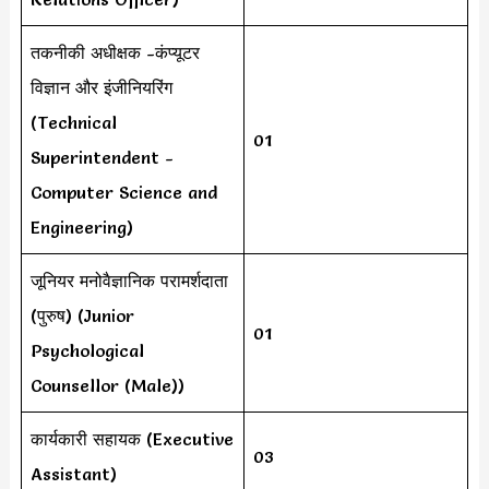
तकनीकी अधीक्षक -कंप्यूटर
विज्ञान और इंजीनियरिंग
(Technical
01
Superintendent -
Computer Science and
Engineering)
जूनियर मनोवैज्ञानिक परामर्शदाता
(पुरुष) (Junior
01
Psychological
Counsellor (Male))
कार्यकारी सहायक (Executive
03
Assistant)