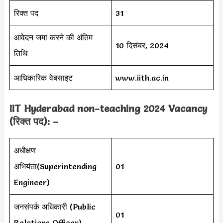
रिक्त पद
31
आवेदन जमा करने की अंतिम
10 दिसंबर, 2024
तिथि
आधिकारिक वेबसाइट
www.iith.ac.in
IIT Hyderabad non-teaching 2024 Vacancy
(रिक्त पद): –
अधीक्षण
अभियंता(Superintending
01
Engineer)
जनसंपर्क अधिकारी (Public
01
Relations Officer)