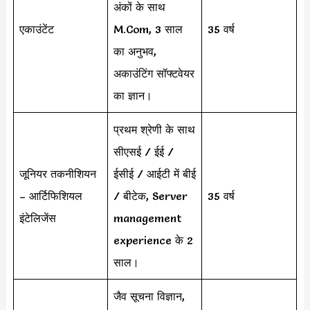
अंकों के साथ
एकाउंटेंट
M.Com, 3 साल
35 वर्ष
का अनुभव,
अकाउंटिंग सॉफ्टवेयर
का ज्ञान।
प्रथम श्रेणी के साथ
सीएसई / ईई /
जूनियर तकनीशियन
ईसीई / आईटी में बीई
– आर्टिफिशियल
/ बीटेक, Server
35 वर्ष
इंटेलिजेंस
management
experience के 2
साल।
जैव सूचना विज्ञान,