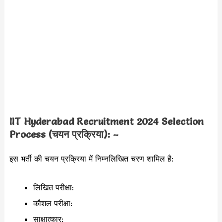
IIT Hyderabad Recruitment 2024 Selection
Process (चयन प्रक्रिया): –
इस भर्ती की चयन प्रक्रिया में निम्नलिखित चरण शामिल है:
लिखित परीक्षा:
कौशल परीक्षा:
साक्षात्कार: