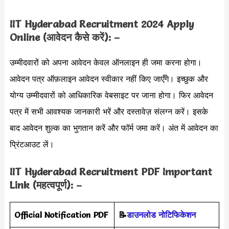
IIT Hyderabad Recruitment 2024 Apply
Online (आवेदन कैसे करें): –
उम्मीदवारों को अपना आवेदन केवल ऑनलाइन ही जमा करना होगा।
आवेदन पत्र ऑफ़लाइन आवेदन स्वीकार नहीं किए जाएँगे। इच्छुक और
योग्य उम्मीदवारों को आधिकारिक वेबसाइट पर जाना होगा। फिर आवेदन
पत्र में सभी आवश्यक जानकारी भरें और दस्तावेज़ संलग्न करें। इसके
बाद आवेदन शुल्क का भुगतान करें और फॉर्म जमा करें। अंत में आवेदन का
प्रिंटआउट लें।
IIT Hyderabad Recruitment PDF Important
Link (महत्वपूर्ण): –
Official Notification PDF
📝
डाउनलोड नोटिफिकेशन