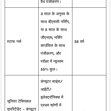
वैध पंजीकरण।
3 साल के अनुभव के
साथ बीएससी नर्सिंग,
या 5 साल के साथ
जीएनएम; नर्सिंग
स्टाफ नर्स
35 वर्ष
काउंसिल के साथ
पंजीकरण, और
परीक्षा में न्यूनतम
55% कुल।
कंप्यूटर साइंस/
आईटी/
इलेक्ट्रॉनिक्स में
जूनियर टेक्निकल
प्रथम श्रेणी में
सुपरिटेंडेंट – कंप्यूटर