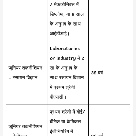
/ मेक्ट्रोनिक्स में
डिप्लोमा; या 6 साल
के अनुभव के साथ
आईटीआई।
Laboratories
or Industry में 2
जूनियर तकनीशियन
सा के अनुभव के
35 वर्ष
– रसायन विज्ञान
साथ रसायन विज्ञान
में प्रथम श्रेणी
बीएससी।
प्रथम श्रेणी में बीई/
बीटेक या केमिकल
जूनियर तकनीशियन
इंजीनियरिंग में