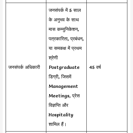
जनसंपर्क में 5 साल
के अनुभव के साथ
मास कम्युनिकेशन,
पत्रकारिता, प्रबंधन,
या समकक्ष में प्रथम
श्रेणी
जनसंपर्क अधिकारी
Postgraduate
45 वर्ष
डिग्री, जिसमें
Management
Meetings, प्रेस
विज्ञप्ति और
Hospitality
शामिल हैं।