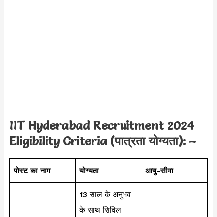
IIT Hyderabad Recruitment 2024
Eligibility Criteria (पात्रता योग्यता): –
पोस्ट का नाम
योग्यता
आयु-सीमा
13 साल के अनुभव
के साथ सिविल