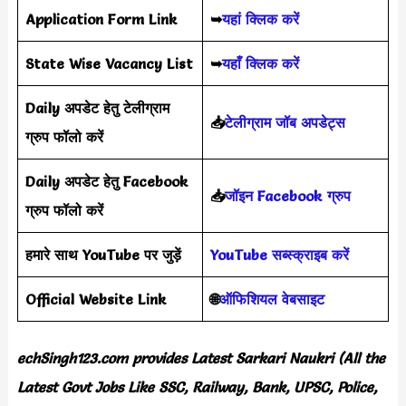
Application Form Link
➥
यहां क्लिक करें
State Wise Vacancy List
➥
यहाँ क्लिक करें
Daily अपडेट हेतु टेलीग्राम
📥
टेलीग्राम जॉब अपडेट्स
ग्रुप फॉलो करें
Daily अपडेट हेतु Facebook
📥
जॉइन Facebook ग्रुप
ग्रुप फॉलो करें
हमारे साथ YouTube पर जुड़ें
YouTube सब्स्क्राइब करें
Official Website Link
🌐
ऑफिशियल वेबसाइट
echSingh123.com provides Latest Sarkari Naukri (All the
Latest Govt Jobs Like SSC, Railway, Bank, UPSC, Police,