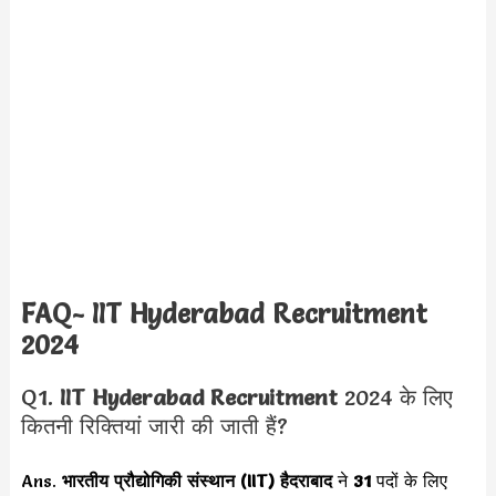
FAQ- IIT Hyderabad Recruitment
2024
Q1.
IIT Hyderabad
Recruitment
2024 के लिए
कितनी रिक्तियां जारी की जाती हैं?
Ans.
भारतीय प्रौद्योगिकी संस्थान (IIT) हैदराबाद
ने
31
पदों के लिए