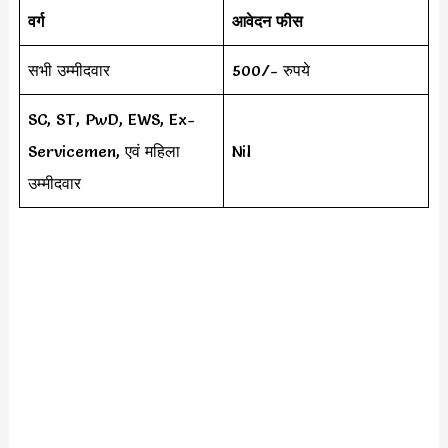
वर्ग
आवेदन फीस
सभी उम्मीदवार
500/- रुपये
SC, ST, PwD, EWS, Ex-
Servicemen, एवं महिला
Nil
उम्मीदवार