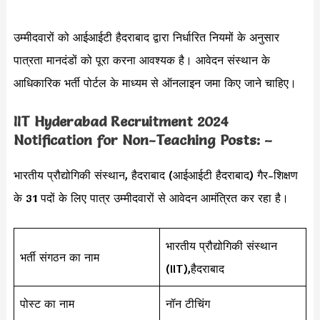
उम्मीदवारों को आईआईटी हैदराबाद द्वारा निर्धारित नियमों के अनुसार
पात्रता मानदंडों को पूरा करना आवश्यक है। आवेदन संस्थान के
आधिकारिक भर्ती पोर्टल के माध्यम से ऑनलाइन जमा किए जाने चाहिए।
IIT Hyderabad Recruitment 2024
Notification for Non-Teaching Posts: –
भारतीय प्रौद्योगिकी संस्थान, हैदराबाद (आईआईटी हैदराबाद) गैर-शिक्षण
के 31 पदों के लिए पात्र उम्मीदवारों से आवेदन आमंत्रित कर रहा है।
भारतीय प्रौद्योगिकी संस्थान
भर्ती संगठन का नाम
(IIT),हैदराबाद
पोस्ट का नाम
नॉन टीचिंग