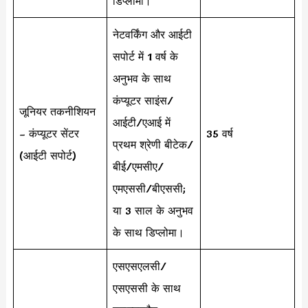
डिप्लोमा।
नेटवर्किंग और आईटी
सपोर्ट में 1 वर्ष के
अनुभव के साथ
कंप्यूटर साइंस/
जूनियर तकनीशियन
आईटी/एआई में
– कंप्यूटर सेंटर
35 वर्ष
प्रथम श्रेणी बीटेक/
(आईटी सपोर्ट)
बीई/एमसीए/
एमएससी/बीएससी;
या 3 साल के अनुभव
के साथ डिप्लोमा।
एसएसएलसी/
एसएससी के साथ