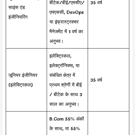
बीटेक/बीई/एमसीए/
35 वर्ष
साइंस एंड
एमएससी, DevOps
इंजीनियरिंग
या इंफ्रास्ट्रक्चर
मैनेजमेंट में 1 वर्ष का
अनुभव।
इलेक्ट्रिकल,
इलेक्ट्रॉनिक्स, या
जूनियर इंजीनियर
संबंधित क्षेत्र में
35 वर्ष
(इलेक्ट्रिकल)
प्रथम श्रेणी में बीई
/ बीटेक के साथ 3
साल का अनुभव।
B.Com 55% अंकों
के साथ, या 55%