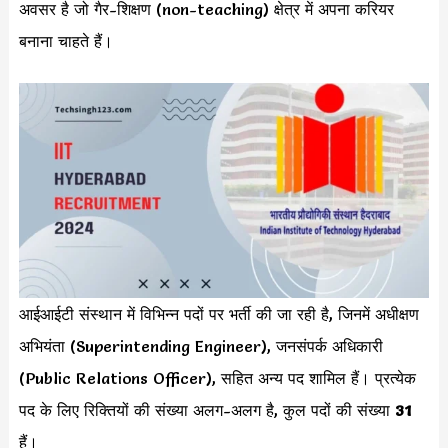
अवसर है जो गैर-शिक्षण (non-teaching) क्षेत्र में अपना करियर
बनाना चाहते हैं।
आईआईटी संस्थान में विभिन्न पदों पर भर्ती की जा रही है, जिनमें अधीक्षण
अभियंता (Superintending Engineer), जनसंपर्क अधिकारी
(Public Relations Officer), सहित अन्य पद शामिल हैं। प्रत्येक
पद के लिए रिक्तियों की संख्या अलग-अलग है, कुल पदों की संख्या
31
हैं।