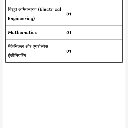
विद्युत अभियन्त्रण (Electrical
01
Engineering)
Mathematics
01
मैकेनिकल और एयरोस्पेस
01
इंजीनियरिंग