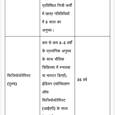
प्रतिष्ठित निजी फर्मों
में छात्र गतिविधियों
में 5 साल का
अनुभव।
कम से कम 3-5 वर्षों
के प्रासंगिक अनुभव
के साथ भौतिक
चिकित्सा में स्नातक
फिजियोथेरेपिस्ट
या मास्टर डिग्री;
35 वर्ष
(पुरुष)
इंडियन एसोसिएशन
ऑफ
फिजियोथेरेपिस्ट
(आईएपी) के साथ