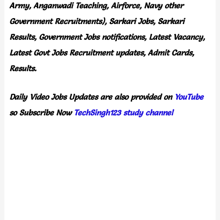
Army, Anganwadi Teaching, Airforce, Navy other
Government Recruitments), Sarkari Jobs, Sarkari
Results, Government Jobs notifications, Latest Vacancy,
Latest Govt Jobs Recruitment updates, Admit Cards,
Results.
Daily
Video Jobs Updates are also provided on
YouTube
so Subscribe Now
TechSingh123 study channel