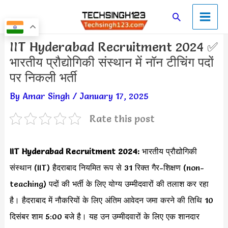
Skip
Main
Search
to
Men
content
Post
IIT Hyderabad Recruitment 2024 ✅
navigation
भारतीय प्रौद्योगिकी संस्थान में नॉन टीचिंग पदों
पर निकली भर्ती
By
Amar Singh
/
January 17, 2025
Rate this post
IIT Hyderabad Recruitment 2024:
भारतीय प्रौद्योगिकी
संस्थान (IIT) हैदराबाद नियमित रूप से 31 रिक्त गैर-शिक्षण (non-
teaching) पदों की भर्ती के लिए योग्य उम्मीदवारों की तलाश कर रहा
है। हैदराबाद में नौकरियों के लिए अंतिम आवेदन जमा करने की तिथि 10
दिसंबर शाम 5:00 बजे है। यह उन उम्मीदवारों के लिए एक शानदार