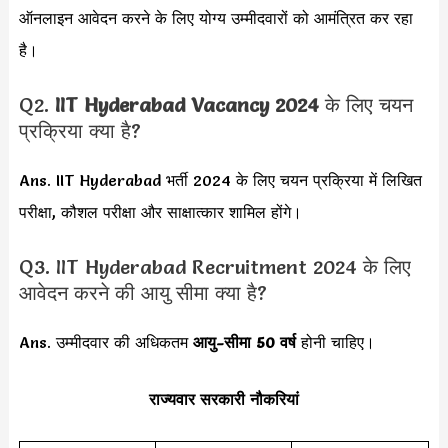
ऑनलाइन आवेदन करने के लिए योग्य उम्मीदवारों को आमंत्रित कर रहा
है।
Q2.
IIT Hyderabad Vacancy 2024
के लिए चयन
प्रक्रिया क्या है?
Ans. IIT Hyderabad भर्ती 2024 के लिए चयन प्रक्रिया में लिखित
परीक्षा, कौशल परीक्षा और साक्षात्कार शामिल होंगे।
Q3. IIT Hyderabad Recruitment 2024 के लिए
आवेदन करने की आयु सीमा क्या है?
Ans. उम्मीदवार की अधिकतम
आयु-सीमा
50 वर्ष
होनी चाहिए।
राज्यवार सरकारी नौकरियां