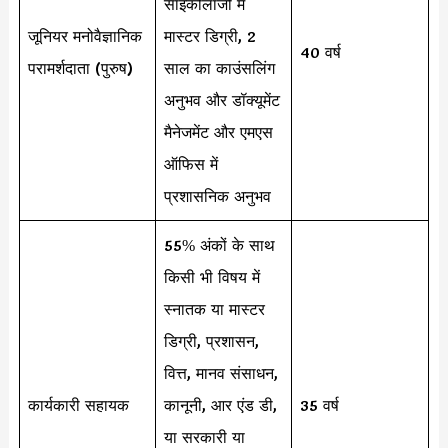
साइकोलॉजी में
जूनियर मनोवैज्ञानिक
मास्टर डिग्री, 2
40 वर्ष
परामर्शदाता (पुरुष)
साल का काउंसलिंग
अनुभव और डॉक्यूमेंट
मैनेजमेंट और एमएस
ऑफिस में
प्रशासनिक अनुभव
55% अंकों के साथ
किसी भी विषय में
स्नातक या मास्टर
डिग्री, प्रशासन,
वित्त, मानव संसाधन,
कार्यकारी सहायक
कानूनी, आर एंड डी,
35 वर्ष
या सरकारी या