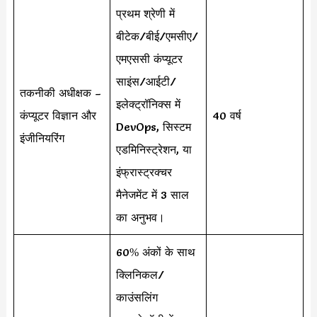
प्रथम श्रेणी में
बीटेक/बीई/एमसीए/
एमएससी कंप्यूटर
साइंस/आईटी/
तकनीकी अधीक्षक –
इलेक्ट्रॉनिक्स में
कंप्यूटर विज्ञान और
40 वर्ष
DevOps, सिस्टम
इंजीनियरिंग
एडमिनिस्ट्रेशन, या
इंफ्रास्ट्रक्चर
मैनेजमेंट में 3 साल
का अनुभव।
60% अंकों के साथ
क्लिनिकल/
काउंसलिंग