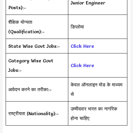
Junior Engineer
Posts):-
शैक्षिक योग्यता
डिप्लोमा
(Qualification):-
State Wise Govt Jobs:-
Click Here
Category Wise Govt
Click Here
Jobs:-
केवल ऑनलाइन मोड के माध्यम
आवेदन करने का तरीका:-
से
उम्मीदवार भारत का नागरिक
राष्ट्रीयता (Nationality):-
होना चाहिए