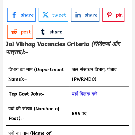
share
tweet
share
pin
post
share
Jal Vibhag
Vacancies Criteria
(रिक्तियां और
पात्रता):-
विभाग का नाम (Department
जल संसाधन विभाग, पंजाब
Name)
:
–
(PWRMDC)
Top Govt Jobs:-
यहाँ क्लिक करें
पदों की संख्या (Number of
585 पद
Post):-
पदों का नाम (Name of