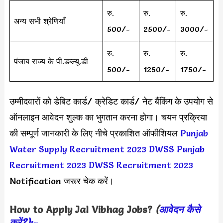
रु.
रु.
रु.
अन्य सभी श्रेणियाँ
500/-
2500/-
3000/-
रु.
रु.
रु.
पंजाब राज्य के पी.डब्ल्यू.डी
500/-
1250/-
1750/-
उम्मीदवारों को डेबिट कार्ड/ क्रेडिट कार्ड/ नेट बैंकिंग के उपयोग से
ऑनलाइन आवेदन शुल्क का भुगतान करना होगा। चयन प्रक्रिया
की सम्पूर्ण जानकारी के लिए नीचे प्रकाशित ऑफीशियल
Punjab
Water Supply Recruitment 2023
DWSS Punjab
Recruitment 2023
DWSS Recruitment 2023
Notification जरूर चेक करें।
How to Apply
Jal Vibhag
Jobs?
(
आवेदन कैसे
करें?):-