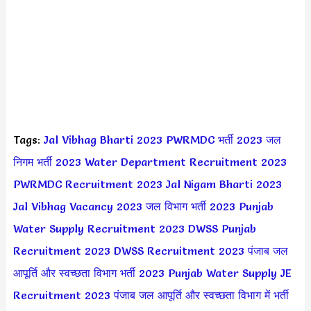
Tags:
Jal Vibhag Bharti 2023
PWRMDC भर्ती 2023
जल
निगम भर्ती 2023
Water Department Recruitment 2023
PWRMDC Recruitment 2023
Jal Nigam Bharti 2023
Jal Vibhag Vacancy 2023
जल विभाग भर्ती 2023
Punjab
Water Supply Recruitment 2023
DWSS Punjab
Recruitment 2023
DWSS Recruitment 2023
पंजाब जल
आपूर्ति और स्वच्छता विभाग भर्ती 2023
Punjab Water Supply JE
Recruitment 2023
पंजाब जल आपूर्ति और स्वच्छता विभाग में भर्ती