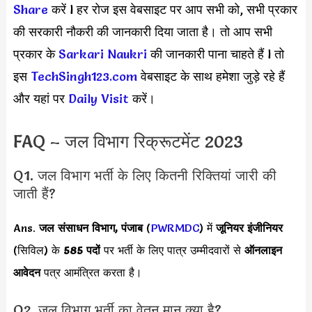
Share
करें l हर रोज इस वेबसाइट पर आप सभी को, सभी प्रकार
की सरकारी नौकरी की जानकारी दिया जाता है। तो आप सभी
प्रकार के
Sarkari Naukri
की जानकारी पाना चाहते हैं l तो
इस
TechSingh123.com
वेबसाइट के साथ हमेशा जुड़े रहे हैं
और यहां पर
Daily Visit
करें।
FAQ – जल विभाग रिक्रूटमेंट 2023
Q1. जल विभाग भर्ती के लिए कितनी रिक्तियां जारी की
जाती हैं?
Ans.
जल संसाधन विभाग, पंजाब
(
PWRMDC
) में
जूनियर इंजीनियर
(सिविल) के
585 पदों
पर भर्ती के लिए पात्र उम्मीदवारों से
ऑनलाइन
आवेदन
पत्र आमंत्रित करता है।
Q2. जल विभाग भर्ती का वेतन मान क्या है?