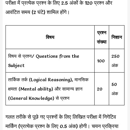
परीक्षा में प्रत्येक प्रश्न के लिए 2.5 अंकों के 120 प्रश्न और
आवंटित समय (2 घंटे) शामिल होंगे।
प्रश्न
विषय
निशान
संख्या
विषय से प्रश्न/ Questions from the
250
100
Subject
अंक
तार्किक तर्क (Logical Reasoning), मानसिक
50
क्षमता (Mental ability) और सामान्य ज्ञान
20
अंक
(General Knowledge) से प्रश्न
गलत तरीके से पूछे गए प्रश्नों के लिए लिखित परीक्षा में निगेटिव
मार्किंग (प्रत्येक प्रश्न के लिए 0.5 अंक) होगी। चयन प्रक्रिया