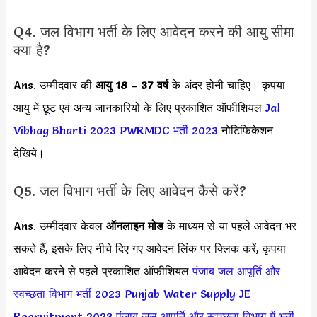
Q4. जल विभाग भर्ती के लिए आवेदन करने की आयु सीमा
क्या है?
Ans. उम्मीदवार की
आयु 18 – 37 वर्ष
के अंदर होनी चाहिए। कृपया
आयु में छूट एवं अन्य जानकारियों के लिए प्रकाशित ऑफीशियल
Jal
Vibhag Bharti 2023
PWRMDC भर्ती 2023
नोटिफिकेशन
देखिये।
Q5. जल विभाग भर्ती के लिए आवेदन कैसे करें?
Ans. उम्मीदवार केवल
ऑनलाइन मोड
के माध्यम से या पहले आवेदन भर
सकते हैं, इसके लिए नीचे दिए गए आवेदन लिंक पर क्लिक करें, कृपया
आवेदन करने से पहले प्रकाशित ऑफीशियल
पंजाब जल आपूर्ति और
स्वच्छता विभाग भर्ती 2023
Punjab Water Supply JE
Recruitment 2023
पंजाब जल आपूर्ति और स्वच्छता विभाग में भर्ती