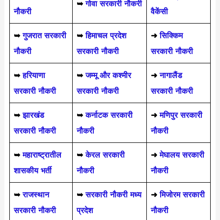
➥
गोवा सरकारी नौकरी
नौकरी
वैकेंसी
➥
गुजरात सरकारी
➥
हिमाचल प्रदेश
➜
सिक्किम
नौकरी
सरकारी नौकरी
सरकारी नौकरी
➥
हरियाणा
➥
जम्मू और कश्मीर
➜
नागालैंड
सरकारी नौकरी
सरकारी नौकरी
सरकारी नौकरी
➥
झारखंड
➥
कर्नाटक सरकारी
➜
मणिपुर सरकारी
सरकारी नौकरी
नौकरी
नौकरी
➥
महाराष्ट्रातील
➥
केरल सरकारी
➜
मेघालय सरकारी
शासकीय भर्ती
नौकरी
नौकरी
➥
राजस्थान
➥
सरकारी नौकरी मध्य
➜
मिजोरम सरकारी
सरकारी नौकरी
प्रदेश
नौकरी