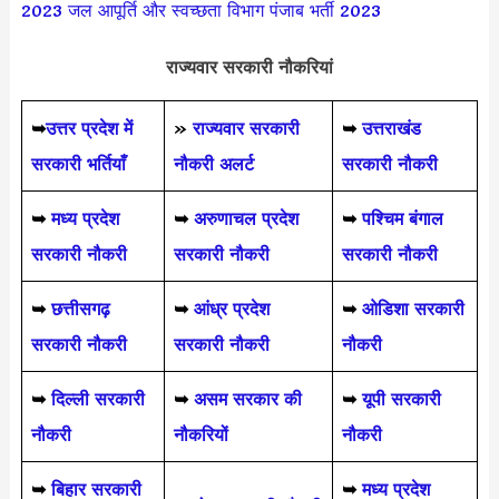
2023
जल आपूर्ति और स्वच्छता विभाग पंजाब भर्ती 2023
राज्यवार सरकारी नौकरियां
➥
उत्तर प्रदेश में
»
राज्यवार सरकारी
➥
उत्तराखंड
सरकारी भर्तियाँ
नौकरी अलर्ट
सरकारी नौकरी
➥
मध्य प्रदेश
➥
अरुणाचल प्रदेश
➥
पश्चिम बंगाल
सरकारी नौकरी
सरकारी नौकरी
सरकारी नौकरी
➥
छत्तीसगढ़
➥
आंध्र प्रदेश
➥
ओडिशा सरकारी
सरकारी नौकरी
सरकारी नौकरी
नौकरी
➥
दिल्ली सरकारी
➥
असम सरकार की
➥
यूपी सरकारी
नौकरी
नौकरियों
नौकरी
➥
बिहार सरकारी
➥
मध्य प्रदेश