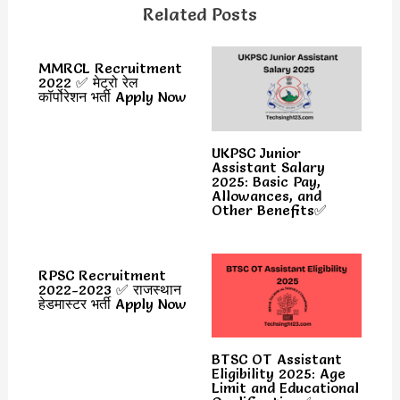
Related Posts
MMRCL Recruitment
2022 ✅ मेट्रो रेल
कॉर्पोरेशन भर्ती Apply Now
UKPSC Junior
Assistant Salary
2025: Basic Pay,
Allowances, and
Other Benefits✅
RPSC Recruitment
2022-2023 ✅ राजस्थान
हेडमास्टर भर्ती Apply Now
BTSC OT Assistant
Eligibility 2025: Age
Limit and Educational