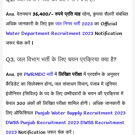
Ans. वेतनमान
35,400
/- रुपये प्रति माह
रहेगा, कृपया सैलरी संबंधित
अधिक जानकारी के लिए इस
जल निगम भर्ती 2023
का Official
Water Department Recruitment 2023
Notification
जरूर चेक करें l
Q3. जल विभाग भर्ती के लिए चयन प्रक्रिया क्या है?
Ans. इस
PWRMDC भर्ती
में
लिखित परीक्षा
में प्रदर्शन के अनुसार
कैंडिडेट का सिलेक्शन होगा, जल संसाधन विभाग, पंजाब में जूनियर
इंजीनियर (सिविल) के पद के लिए उम्मीदवारों के चयन की प्रक्रिया में
केवल 300 अंकों की लिखित परीक्षा शामिल होगी। अधिक जानकारी के
लिए ऑफिशियल
Punjab Water Supply Recruitment 2023
DWSS Punjab Recruitment 2023
DWSS Recruitment
2023
Notification जरूर चेक करें।