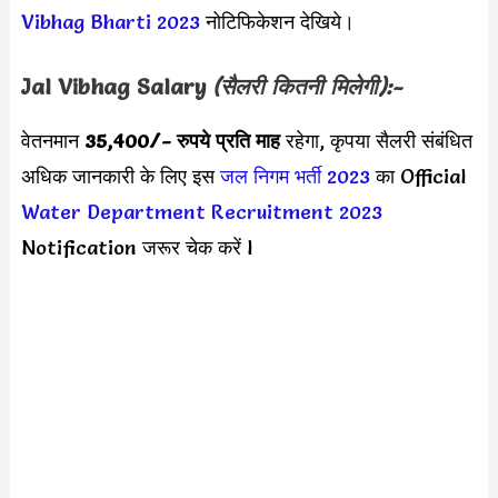
Vibhag Bharti 2023
नोटिफिकेशन देखिये।
Jal Vibhag
Salary
(सैलरी कितनी मिलेगी):-
वेतनमान
35,400
/- रुपये प्रति माह
रहेगा, कृपया सैलरी संबंधित
अधिक जानकारी के लिए इस
जल निगम भर्ती 2023
का Official
Water Department Recruitment 2023
Notification जरूर चेक करें l