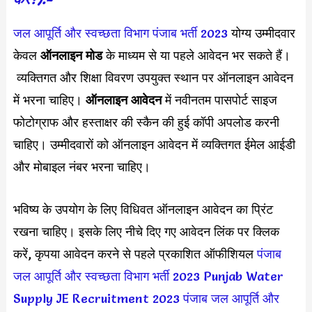
जल आपूर्ति और स्वच्छता विभाग पंजाब भर्ती 2023
योग्य उम्मीदवार
केवल
ऑनलाइन मोड
के माध्यम से या पहले आवेदन भर सकते हैं।
व्यक्तिगत और शिक्षा विवरण उपयुक्त स्थान पर ऑनलाइन आवेदन
में भरना चाहिए।
ऑनलाइन आवेदन
में नवीनतम पासपोर्ट साइज
फोटोग्राफ और हस्ताक्षर की स्कैन की हुई कॉपी अपलोड करनी
चाहिए। उम्मीदवारों को ऑनलाइन आवेदन में व्यक्तिगत ईमेल आईडी
और मोबाइल नंबर भरना चाहिए।
भविष्य के उपयोग के लिए विधिवत ऑनलाइन आवेदन का प्रिंट
रखना चाहिए। इसके लिए नीचे दिए गए आवेदन लिंक पर क्लिक
करें, कृपया आवेदन करने से पहले प्रकाशित ऑफीशियल
पंजाब
जल आपूर्ति और स्वच्छता विभाग भर्ती 2023
Punjab Water
Supply JE Recruitment 2023
पंजाब जल आपूर्ति और