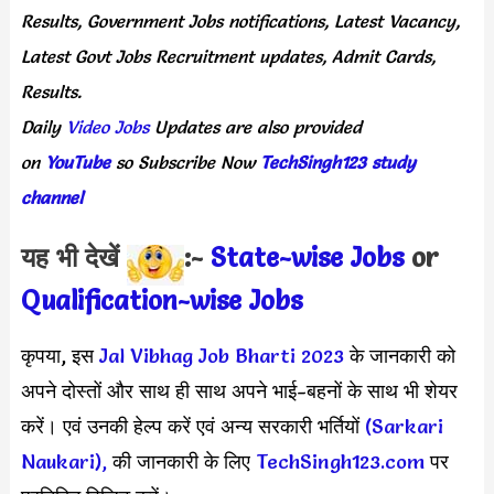
Results,
Government
Jobs
notifications,
Latest
Vacancy,
Latest
Govt
Jobs
Recruitment
updates,
Admit
Cards,
Results.
Daily
Video Jobs
Updates
are
also
provided
on
YouTube
so
Subscribe
Now
TechSingh123 study
channel
यह भी देखें
:-
State-wise Jobs
or
Qualification-wis
e Jobs
कृपया, इस
Jal Vibhag Job Bharti 2023
के जानकारी को
अपने दोस्तों और साथ ही साथ अपने भाई-बहनों के साथ भी शेयर
करें। एवं उनकी हेल्प करें एवं अन्य सरकारी भर्तियों
(Sarkari
Naukari),
की जानकारी के लिए
TechSingh123.com
पर