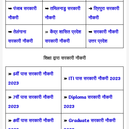
➥
पंजाब सरकारी
➥
तमिलनाडु सरकारी
➜
त्रिपुरा सरकारी
नौकरी
नौकरी
नौकरी
➥
तेलंगाना
»
केंद्र शासित प्रदेश
➥
सरकारी नौकरी
सरकारी नौकरी
सरकारी नौकरी
उत्तर प्रदेश
शिक्षा द्वारा सरकारी नौकरी
»
5वीं पास
सरकारी नौकरी
»
ITI पास सरकारी नौकरी 2023
2023
»
7वीं पास सरकारी नौकरी
»
Diploma सरकारी नौकरी
2023
2023
»
8वीं पास सरकारी नौकरी
»
Graduate सरकारी नौकरी