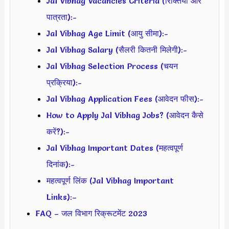
Jal Vibhag Vacancies Criteria (रिक्तियां और
पात्रता):-
Jal Vibhag Age Limit (आयु सीमा):-
Jal Vibhag Salary (सैलरी कितनी मिलेगी):-
Jal Vibhag Selection Process (चयन
प्रक्रिया):-
Jal Vibhag Application Fees (आवेदन फीस):-
How to Apply Jal Vibhag Jobs? (आवेदन कैसे
करें?):-
Jal Vibhag Important Dates (महत्वपूर्ण
दिनांक):-
महत्वपूर्ण लिंक (Jal Vibhag Important
Links):–
FAQ – जल विभाग रिक्रूटमेंट 2023