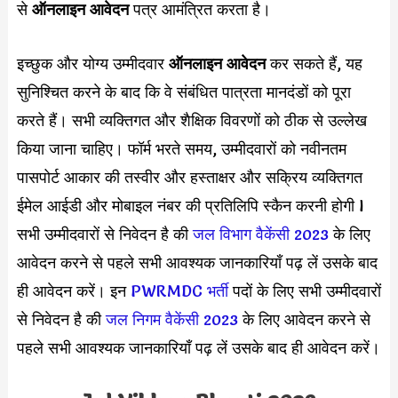
से
ऑनलाइन आवेदन
पत्र आमंत्रित करता है।
इच्छुक और योग्य उम्मीदवार
ऑनलाइन आवेदन
कर सकते हैं, यह
सुनिश्चित करने के बाद कि वे संबंधित पात्रता मानदंडों को पूरा
करते हैं। सभी व्यक्तिगत और शैक्षिक विवरणों को ठीक से उल्लेख
किया जाना चाहिए। फॉर्म भरते समय, उम्मीदवारों को नवीनतम
पासपोर्ट आकार की तस्वीर और हस्ताक्षर और सक्रिय व्यक्तिगत
ईमेल आईडी और मोबाइल नंबर की प्रतिलिपि स्कैन करनी होगी l
सभी उम्मीदवारों से निवेदन है की
जल विभाग वैकेंसी 2023
के लिए
आवेदन करने से पहले सभी आवश्यक जानकारियाँ पढ़ लें उसके बाद
ही आवेदन करें। इन
PWRMDC भर्ती
पदों के लिए सभी उम्मीदवारों
से निवेदन है की
जल निगम वैकेंसी 2023
के लिए आवेदन करने से
पहले सभी आवश्यक जानकारियाँ पढ़ लें उसके बाद ही आवेदन करें।