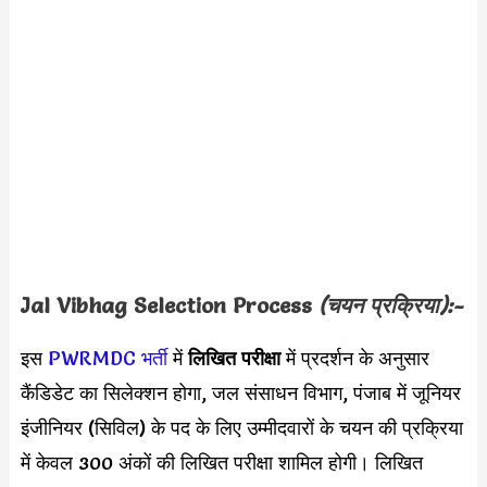
Jal Vibhag
Selection Process
(चयन प्रक्रिया):-
इस
PWRMDC भर्ती
में
लिखित परीक्षा
में प्रदर्शन के अनुसार
कैंडिडेट का सिलेक्शन होगा, जल संसाधन विभाग, पंजाब में जूनियर
इंजीनियर (सिविल) के पद के लिए उम्मीदवारों के चयन की प्रक्रिया
में केवल 300 अंकों की लिखित परीक्षा शामिल होगी। लिखित