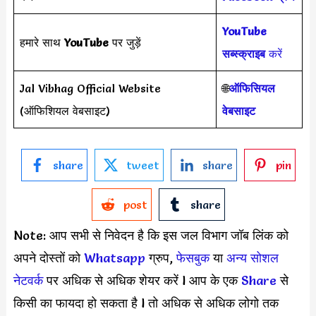
YouTube
हमारे साथ
YouTube
पर जुड़ें
सब्स्क्राइब
करें
Jal Vibhag Official Website
🌐
ऑफिसियल
(ऑफिशियल वेबसाइट)
वेबसाइट
share
tweet
share
pin
post
share
Note: आप सभी से निवेदन है कि इस जल विभाग जॉब लिंक को
अपने दोस्तों को
Whatsapp
ग्रुप,
फेसबुक
या
अन्य सोशल
नेटवर्क
पर अधिक से अधिक शेयर करें l आप के एक
Share
से
किसी का फायदा हो सकता है l तो अधिक से अधिक लोगो तक