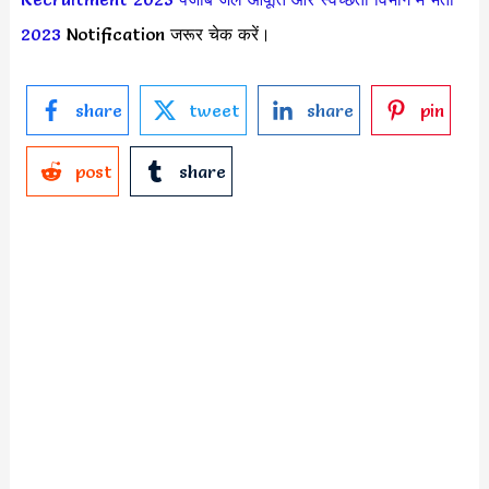
2023
Notification जरूर चेक करें।
share
tweet
share
pin
post
share