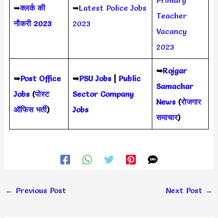
Primary
➥
क्लर्क की
➥
Latest Police Jobs
Teacher
नौकरी 2023
2023
Vacancy
2023
➥
Rojgar
➥
Post Office
➥
PSU Jobs
|
Public
Samachar
Jobs
(
पोस्ट
Sector Company
News
(
रोजगार
ऑफिस भर्ती
)
Jobs
समाचार
)
←
Previous Post
Next Post
→