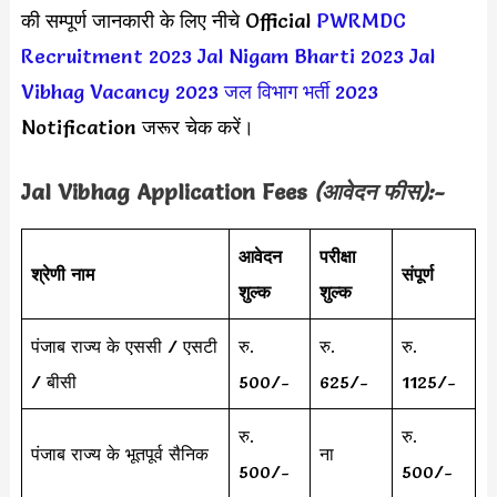
की सम्पूर्ण जानकारी के लिए नीचे Official
PWRMDC
Recruitment 2023
Jal Nigam Bharti 2023
Jal
Vibhag Vacancy 2023
जल विभाग भर्ती 2023
Notification जरूर चेक करें।
Jal Vibhag
Application Fees
(आवेदन फीस):-
आवेदन
परीक्षा
श्रेणी नाम
संपूर्ण
शुल्क
शुल्क
पंजाब राज्य के एससी / एसटी
रु.
रु.
रु.
/ बीसी
500/-
625/-
1125/-
रु.
रु.
पंजाब राज्य के भूतपूर्व सैनिक
ना
500/-
500/-