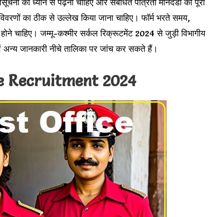
सूचना को ध्यान से पढ़ना चाहिए और संबंधित पात्रता मानदंडों को पूरा
विवरणों का ठीक से उल्लेख किया जाना चाहिए। फॉर्म भरते समय,
 होने चाहिए। जम्मू-कश्मीर सर्कल रिक्रूटमेंट 2024 से जुड़ी विभागीय
एवं अन्य जानकारी नीचे तालिका पर जांच कर सकते हैं।
ce Recruitment 2024