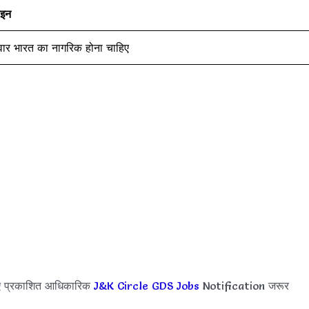
इन
दवार भारत का नागरिक होना चाहिए
ए प्रकाशित आधिकारिक
J&K Circle GDS Jobs
Notification जरूर