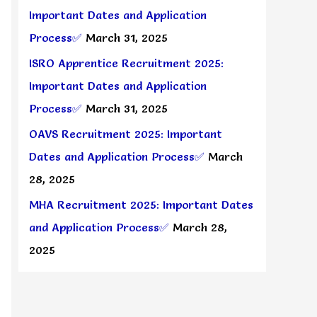
Important Dates and Application
Process✅
March 31, 2025
ISRO Apprentice Recruitment 2025:
Important Dates and Application
Process✅
March 31, 2025
OAVS Recruitment 2025: Important
Dates and Application Process✅
March
28, 2025
MHA Recruitment 2025: Important Dates
and Application Process✅
March 28,
2025