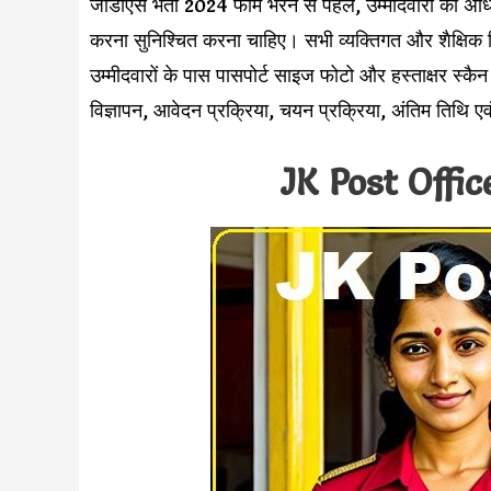
जीडीएस भर्ती 2024 फॉर्म भरने से पहले, उम्मीदवारों को अधि
करना सुनिश्चित करना चाहिए। सभी व्यक्तिगत और शैक्षिक 
उम्मीदवारों के पास पासपोर्ट साइज फोटो और हस्ताक्षर स्कैन
विज्ञापन, आवेदन प्रक्रिया, चयन प्रक्रिया, अंतिम तिथि 
JK Post Offi