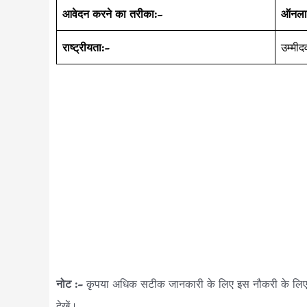
आवेदन करने का तरीका:
–
ऑनला
राष्ट्रीयता:-
उम्मी
नोट :-
कृपया अधिक सटीक जानकारी के लिए इस नौकरी के लि
देखें।