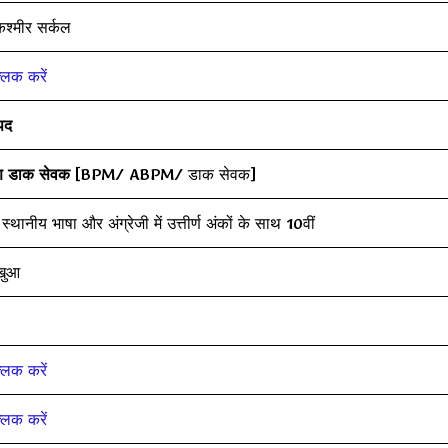
कश्मीर सर्कल
्लिक करें
पद
ीण डाक सेवक
[BPM/ ABPM/ डाक सेवक]
स्थानीय भाषा और अंग्रेजी में उत्तीर्ण अंकों के साथ 10वीं
खुआ
्लिक करें
्लिक करें