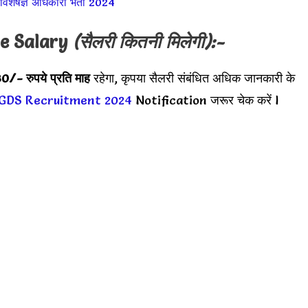
िशेषज्ञ अधिकारी भर्ती 2024
e
Salary
(सैलरी कितनी मिलेगी):-
/- रुपये प्रति माह
रहेगा, कृपया सैलरी संबंधित अधिक जानकारी के
 GDS Recruitment 2024
Notification जरूर चेक करें l