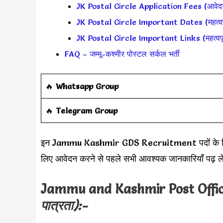
JK Postal Circle Application Fees (आवेद
JK Postal Circle Important Dates (महत्वपूर
JK Postal Circle Important Links (महत्वपूर
FAQ – जम्मू-कश्मीर पोस्टल सर्कल भर्ती
🔥
Whatsapp Group
‎️‍🔥
Telegram Group
इन Jammu Kashmir GDS Recruitment पदों के लिए सभ
लिए आवेदन करने से पहले सभी आवश्यक जानकारियाँ पढ़ ले
Jammu and Kashmir Post Offi
पात्रता):-