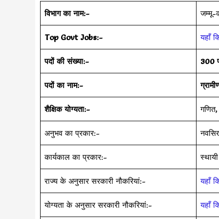
विभाग का नाम:-
जम्मू-
Top Govt Jobs:-
यहाँ क
पदों की संख्या:-
300 
पदों का नाम:-
ग्राम
शैक्षिक योग्यता:-
गणित, 
अनुभव का प्रकार:-
नवसि
कार्यकाल का प्रकार:-
स्थायी
राज्य के अनुसार सरकारी नौकरियां:-
यहाँ क
योग्यता के अनुसार सरकारी नौकरियां:-
यहाँ क