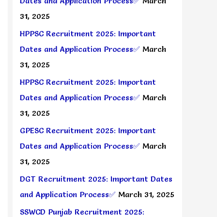
Dates and Application Process✅
March
31, 2025
HPPSC Recruitment 2025: Important
Dates and Application Process✅
March
31, 2025
HPPSC Recruitment 2025: Important
Dates and Application Process✅
March
31, 2025
GPESC Recruitment 2025: Important
Dates and Application Process✅
March
31, 2025
DGT Recruitment 2025: Important Dates
and Application Process✅
March 31, 2025
SSWCD Punjab Recruitment 2025: