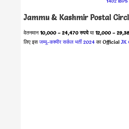
1402 IBPS व
Jammu & Kashmir Postal Circl
वेतनमान
10,000 – 24,470 रुपये
या
12,000 – 29,380
लिए इस
जम्मू-कश्मीर सर्कल भर्ती 2024
का Official
JK