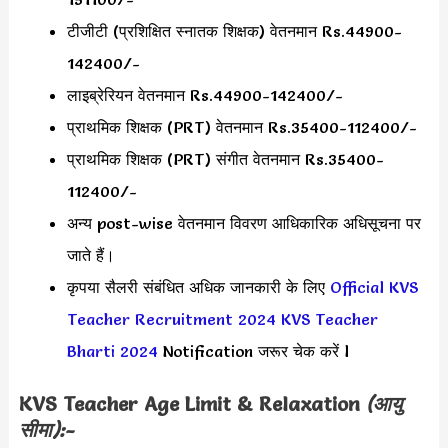
टीजीटी (प्रशिक्षित स्नातक शिक्षक) वेतनमान Rs.44900-
142400/-
लाइब्रेरियन वेतनमान Rs.44900-142400/-
प्राथमिक शिक्षक (PRT) वेतनमान Rs.35400-112400/-
प्राथमिक शिक्षक (PRT) संगीत वेतनमान Rs.35400-
112400/-
अन्य post-wise वेतनमान विवरण आधिकारिक अधिसूचना पर
जाते हैं।
कृपया सैलरी संबंधित अधिक जानकारी के लिए
Official KVS
Teacher Recruitment 2024
KVS Teacher
Bharti 2024
Notification जरूर चेक करें l
KVS Teacher Age Limit & Relaxation
(आयु
सीमा):-