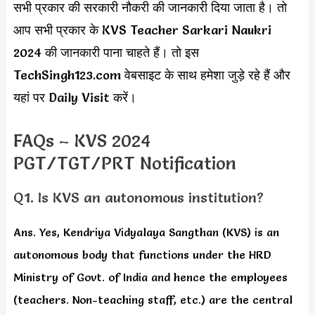
सभी प्रकार की सरकारी नौकरी की जानकारी दिया जाता है। तो
आप सभी प्रकार के KVS Teacher Sarkari Naukri
2024 की जानकारी पाना चाहते हैं। तो इस
TechSingh123.com वेबसाइट के साथ हमेशा जुड़े रहे हैं और
यहां पर Daily Visit करें।
FAQs – KVS 2024
PGT/TGT/PRT Notification
Q1. Is KVS an autonomous institution?
Ans. Yes, Kendriya Vidyalaya Sangthan (KVS) is an
autonomous body that functions under the HRD
Ministry of Govt. of India and hence the employees
(teachers. Non-teaching staff, etc.) are the central