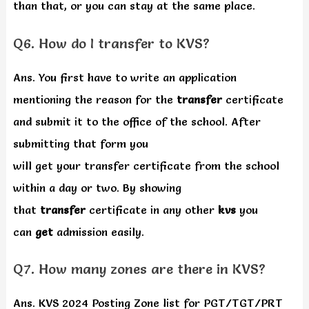
than that, or you can stay at the same place.
Q6. How do I transfer to KVS?
Ans. You first have to write an application
mentioning the reason for the
transfer
certificate
and submit it to the office of the school. After
submitting that form you
will get your transfer certificate from the school
within a day or two. By showing
that
transfer
certificate in any other
kvs
you
can
get
admission easily.
Q7. How many zones are there in KVS?
Ans. KVS 2024 Posting Zone list for PGT/TGT/PRT