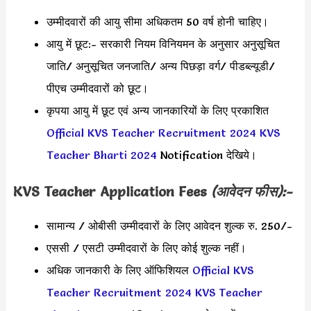
उम्मीदवारों की आयु सीमा अधिकतम 50 वर्ष होनी चाहिए।
आयु में छूट:- सरकारी नियम विनियमन के अनुसार अनुसूचित
जाति/ अनुसूचित जनजाति/ अन्य पिछड़ा वर्ग/ पीडब्ल्यूडी/
पीएच उम्मीदवारों को छूट।
कृपया आयु में छूट एवं अन्य जानकारियों के लिए प्रकाशित
Official KVS Teacher Recruitment 2024
KVS
Teacher Bharti 2024
Notification देखिये।
KVS Teacher Application Fees
(आवेदन फीस):-
सामान्य / ओबीसी उम्मीदवारों के लिए आवेदन शुल्क रु. 250/-
एससी / एसटी उम्मीदवारों के लिए कोई शुल्क नहीं।
अधिक जानकारी के लिए ऑफिशियल
Official KVS
Teacher Recruitment 2024
KVS Teacher