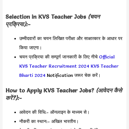
Selection in KVS Teacher Jobs
(चयन
प्रक्रिया):-
उम्मीदवारों का चयन लिखित परीक्षा और साक्षात्कार के आधार पर
किया जाएगा।
चयन प्रक्रिया की सम्पूर्ण जानकारी के लिए नीचे
Official
KVS Teacher Recruitment 2024
KVS Teacher
Bharti 2024
Notification जरूर चेक करें।
How to Apply KVS Teacher Jobs?
(आवेदन कैसे
करें?):-
आवेदन की विधि:- ऑनलाइन के माध्यम से।
नौकरी का स्थान:- अखिल भारतीय।