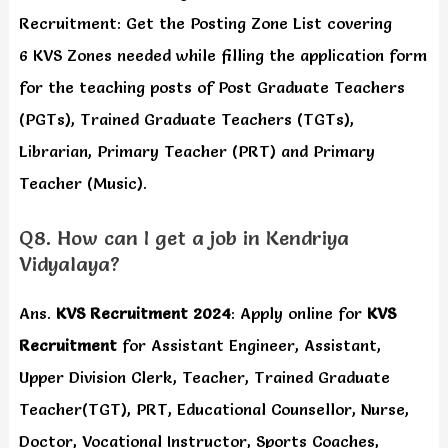
Recruitment: Get the Posting Zone List covering
6 KVS Zones needed while filling the application form
for the teaching posts of Post Graduate Teachers
(PGTs), Trained Graduate Teachers (TGTs),
Librarian, Primary Teacher (PRT) and Primary
Teacher (Music).
Q8. How can I get a job in Kendriya
Vidyalaya?
Ans.
KVS Recruitment 2024
: Apply online for
KVS
Recruitment
for Assistant Engineer, Assistant,
Upper Division Clerk, Teacher, Trained Graduate
Teacher(TGT), PRT, Educational Counsellor, Nurse,
Doctor, Vocational Instructor, Sports Coaches,