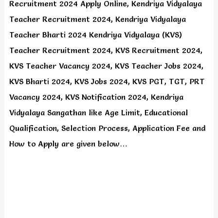
Recruitment 2024 Apply Online, Kendriya Vidyalaya
Teacher Recruitment 2024, Kendriya Vidyalaya
Teacher Bharti 2024 Kendriya Vidyalaya (KVS)
Teacher Recruitment 2024, KVS Recruitment 2024,
KVS Teacher Vacancy 2024, KVS Teacher Jobs 2024,
KVS Bharti 2024, KVS Jobs 2024, KVS PGT, TGT, PRT
Vacancy 2024, KVS Notification 2024, Kendriya
Vidyalaya Sangathan like Age Limit, Educational
Qualification, Selection Process, Application Fee and
How to Apply are given below…