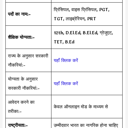
प्रिंसिपल, वाइस प्रिंसिपल, PGT,
पदों का नाम:-
TGT, लाइब्रेरियन, PRT
12th, D.El.Ed, B.El.Ed, ग्रेजुएट,
शैक्षिक योग्यता:-
TET, B.Ed
राज्य के अनुसार सरकारी
यहाँ क्लिक करें
नौकरियां:-
योग्यता के अनुसार
यहाँ क्लिक करें
सरकारी नौकरियां:-
आवेदन करने का
केवल ऑनलाइन मोड के माध्यम से
तरीका:-
राष्ट्रीयता:-
उम्मीदवार भारत का नागरिक होना चाहिए