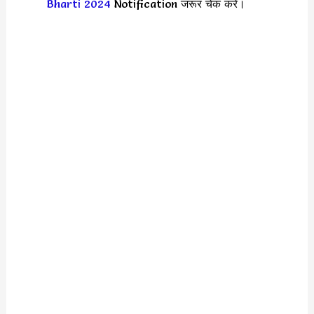
Bharti 2024
Notification जरूर चेक करें।