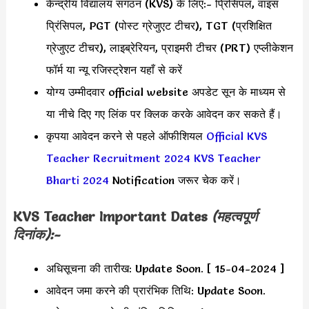
केन्द्रीय विद्यालय संगठन (KVS) के लिए:- प्रिंसिपल, वाइस
प्रिंसिपल, PGT (पोस्ट ग्रेजुएट टीचर), TGT (प्रशिक्षित
ग्रेजुएट टीचर), लाइब्रेरियन, प्राइमरी टीचर (PRT) एप्लीकेशन
फॉर्म या न्यू रजिस्ट्रेशन यहाँ से करें
योग्य उम्मीदवार official website अपडेट सून के माध्यम से
या नीचे दिए गए लिंक पर क्लिक करके आवेदन कर सकते हैं।
कृपया आवेदन करने से पहले ऑफीशियल
Official KVS
Teacher Recruitment 2024
KVS Teacher
Bharti 2024
Notification जरूर चेक करें।
KVS Teacher Important Dates
(महत्वपूर्ण
दिनांक):-
अधिसूचना की तारीख: Update Soon. [ 15-04-2024 ]
आवेदन जमा करने की प्रारंभिक तिथि: Update Soon.