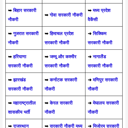
➥
बिहार सरकारी
➥
मध्य प्रदेश
➥
गोवा सरकारी नौकरी
नौकरी
वैकेंसी
➥
गुजरात सरकारी
➥
हिमाचल प्रदेश
➜
सिक्किम
नौकरी
सरकारी नौकरी
सरकारी नौकरी
➥
हरियाणा
➥
जम्मू और कश्मीर
➜
नागालैंड
सरकारी नौकरी
सरकारी नौकरी
सरकारी नौकरी
➥
झारखंड
➥
कर्नाटक सरकारी
➜
मणिपुर सरकारी
सरकारी नौकरी
नौकरी
नौकरी
➥
महाराष्ट्रातील
➥
केरल सरकारी
➜
मेघालय सरकारी
शासकीय भर्ती
नौकरी
नौकरी
➥
राजस्थान
➥
सरकारी नौकरी मध्य
➜
मिजोरम सरकारी