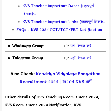
KVS Teacher Important Dates (महत्वपूर्ण
दिनांक):-
KVS Teacher Important Links (महत्वपूर्ण लिंक):–
FAQs – KVS 2024 PGT/TGT/PRT Notification
‎️‍🔥
Whatsapp Group
👉
यहाँ क्लिक करें
‎️‍🔥
Telegram Group
👉
यहाँ क्लिक करें
Also Check:
Kendriya Vidyalaya Sangathan
Recruitment 2024 | 13404 KVS भर्ती
Other details of KVS Teaching Recruitment 2024,
KVS Recruitment 2024 Notification, KVS