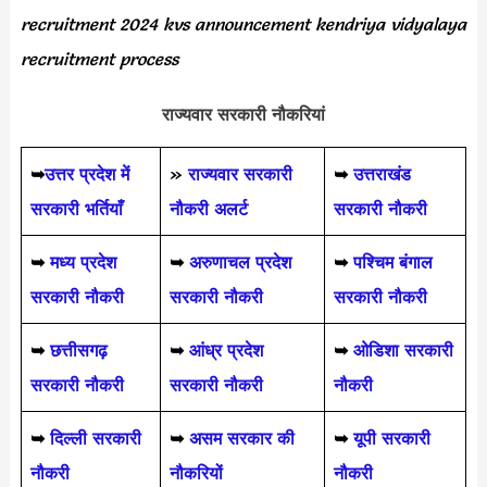
recruitment 2024 kvs announcement kendriya vidyalaya
recruitment process
राज्यवार सरकारी नौकरियां
➥
उत्तर प्रदेश में
»
राज्यवार सरकारी
➥
उत्तराखंड
सरकारी भर्तियाँ
नौकरी अलर्ट
सरकारी नौकरी
➥
मध्य प्रदेश
➥
अरुणाचल प्रदेश
➥
पश्चिम बंगाल
सरकारी नौकरी
सरकारी नौकरी
सरकारी नौकरी
➥
छत्तीसगढ़
➥
आंध्र प्रदेश
➥
ओडिशा सरकारी
सरकारी नौकरी
सरकारी नौकरी
नौकरी
➥
दिल्ली सरकारी
➥
असम सरकार की
➥
यूपी सरकारी
नौकरी
नौकरियों
नौकरी