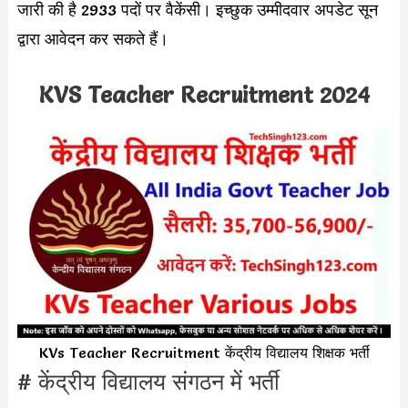
जारी की है 2933 पदों पर वैकेंसी। इच्छुक उम्मीदवार अपडेट सून
द्वारा आवेदन कर सकते हैं।
KVS Teacher Recruitment 2024
KVs Teacher Recruitment केंद्रीय विद्यालय शिक्षक भर्ती
# केंद्रीय विद्यालय संगठन में भर्ती