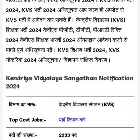
2024, KVS भर्ती 2024 अधिसूचना आप जल्द ही अपडेट से
KVS भर्ती में आवेदन कर सकते हैं। केन्द्रीय विद्यालय (KVS)
शिक्षक भर्ती 2024 केवीएस पीजीटी, टीजीटी, पीआरटी रिक्ति
2024 केवीएस शिक्षक भारती 2024 ऑनलाइन आवेदन करने से
पहले पूर्ण अधिसूचना पढ़ें। KVS शिक्षण भर्ती 2024, KVS
नौकरियां 2024 अधिसूचना/ विज्ञापन संक्षिप्त विवरण।
Kendriya Vidyalaya Sangathan Notification
2024
विभाग का नाम:-
केंद्रीय विद्यालय संगठन (
KVS
)
Top Govt Jobs:-
यहाँ क्लिक करें
पदों की संख्या:-
2933 पद