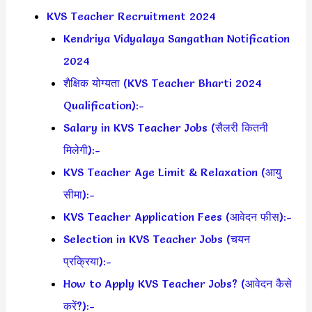
KVS Teacher Recruitment 2024
Kendriya Vidyalaya Sangathan Notification
2024
शैक्षिक योग्यता (KVS Teacher Bharti 2024
Qualification):-
Salary in KVS Teacher Jobs (सैलरी कितनी
मिलेगी):-
KVS Teacher Age Limit & Relaxation (आयु
सीमा):-
KVS Teacher Application Fees (आवेदन फीस):-
Selection in KVS Teacher Jobs (चयन
प्रक्रिया):-
How to Apply KVS Teacher Jobs? (आवेदन कैसे
करें?):-