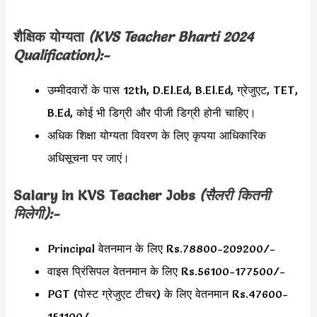
शैक्षिक योग्यता
(KVS Teacher Bharti 2024
Qualification):-
उम्मीदवारों के पास 12th, D.El.Ed, B.El.Ed, ग्रेजुएट, TET,
B.Ed, कोई भी डिग्री और पीजी डिग्री होनी चाहिए।
अधिक शिक्षा योग्यता विवरण के लिए कृपया आधिकारिक
अधिसूचना पर जाएं।
Salary in KVS Teacher Jobs
(सैलरी कितनी
मिलेगी):-
Principal वेतनमान के लिए Rs.78800-209200/-
वाइस प्रिंसिपल वेतनमान के लिए Rs.56100-177500/-
PGT (पोस्ट ग्रेजुएट टीचर) के लिए वेतनमान Rs.47600-
151100/-