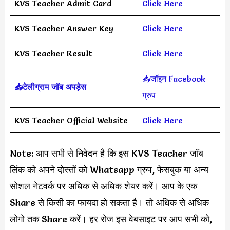
KVS Teacher Admit Card
Click Here
KVS Teacher Answer Key
Click Here
KVS Teacher Result
Click Here
📥जॉइन Facebook
📥टेलीग्राम जॉब अपड़ेस
ग्रुप
KVS Teacher Official Website
Click Here
Note: आप सभी से निवेदन है कि इस KVS Teacher जॉब
लिंक को अपने दोस्तों को Whatsapp ग्रुप, फेसबुक या अन्य
सोशल नेटवर्क पर अधिक से अधिक शेयर करें। आप के एक
Share से किसी का फायदा हो सकता है। तो अधिक से अधिक
लोगो तक Share करें। हर रोज इस वेबसाइट पर आप सभी को,