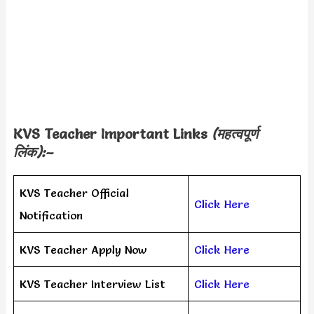
KVS Teacher Important Links
(महत्वपूर्ण
लिंक):–
KVS Teacher Official
Click Here
Notification
KVS Teacher Apply Now
Click Here
KVS Teacher Interview List
Click Here