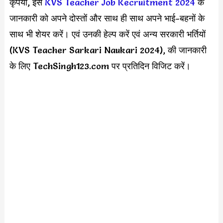
कृपया, इस
KVS Teacher Job Recruitment 2024
के
जानकारी को अपने दोस्तों और साथ ही साथ अपने भाई-बहनों के
साथ भी शेयर करें। एवं उनकी हेल्प करें एवं अन्य सरकारी भर्तियों
(KVS Teacher Sarkari Naukari 2024), की जानकारी
के लिए TechSingh123.com पर प्रतिदिन विजिट करें।