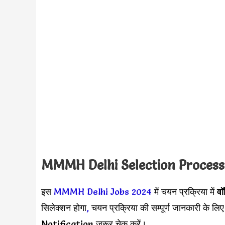
MMMH Delhi Selection Proces
इस
MMMH Delhi Jobs 2024
में चयन प्रक्रिया में
वॉ
सिलेक्शन होगा
,
चयन प्रक्रिया की सम्पूर्ण जानकारी के 
Notification जरूर चेक करें।