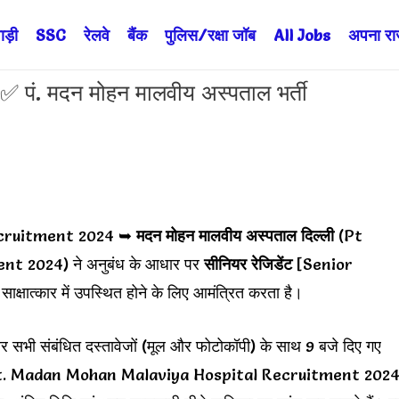
ड़ी
SSC
रेलवे
बैंक
पुलिस/रक्षा जॉब
All Jobs
अपना राज्
. मदन मोहन मालवीय अस्पताल भर्ती
cruitment 2024 ➥
मदन मोहन मालवीय अस्पताल दिल्ली
(Pt
 2024) ने अनुबंध के आधार पर
सीनियर रेजिडेंट
[Senior
 साक्षात्कार में उपस्थित होने के लिए आमंत्रित करता है।
र सभी संबंधित दस्तावेजों (मूल और फोटोकॉपी) के साथ 9 बजे दिए गए
Latest Pt. Madan Mohan Malaviya Hospital Recruitment 202