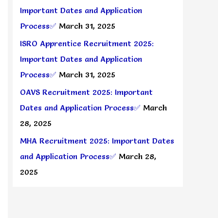
Important Dates and Application
Process✅
March 31, 2025
ISRO Apprentice Recruitment 2025:
Important Dates and Application
Process✅
March 31, 2025
OAVS Recruitment 2025: Important
Dates and Application Process✅
March
28, 2025
MHA Recruitment 2025: Important Dates
and Application Process✅
March 28,
2025