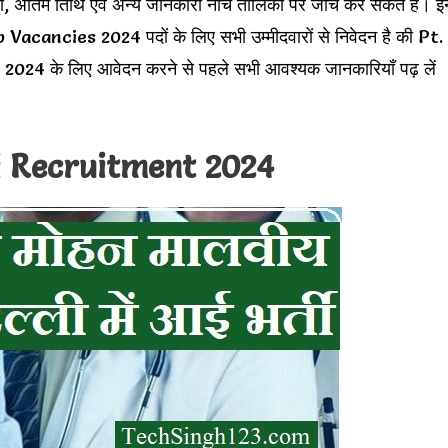
िया, अंतिम तिथि एवं अन्य जानकारी नीचे तालिका पर जांच कर सकते हैं। इ
cies 2024 पदों के लिए सभी उम्मीदवारों से निवेदन है की Pt.
के लिए आवेदन करने से पहले सभी आवश्यक जानकारियाँ पढ़ लें
 Recruitment 2024