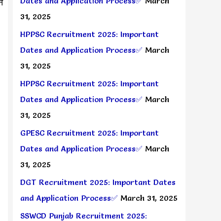
Dates and Application Process✅
March
न
31, 2025
HPPSC Recruitment 2025: Important
Dates and Application Process✅
March
31, 2025
HPPSC Recruitment 2025: Important
Dates and Application Process✅
March
31, 2025
GPESC Recruitment 2025: Important
Dates and Application Process✅
March
31, 2025
DGT Recruitment 2025: Important Dates
and Application Process✅
March 31, 2025
SSWCD Punjab Recruitment 2025: