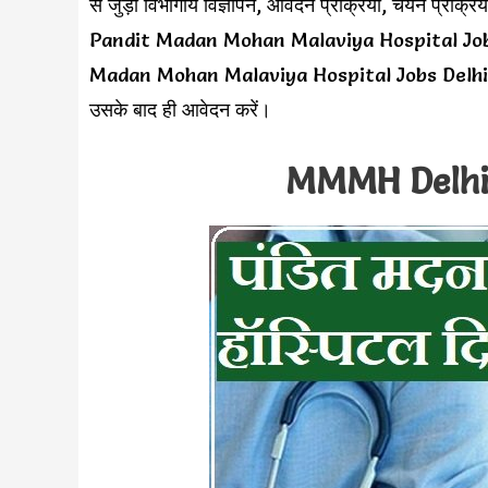
से जुड़ी विभागीय विज्ञापन, आवेदन प्रक्रिया, चयन प्रक्र
Pandit Madan Mohan Malaviya Hospital Job Vacan
Madan Mohan Malaviya Hospital Jobs Delhi 2024 
उसके बाद ही आवेदन करें।
MMMH Delhi