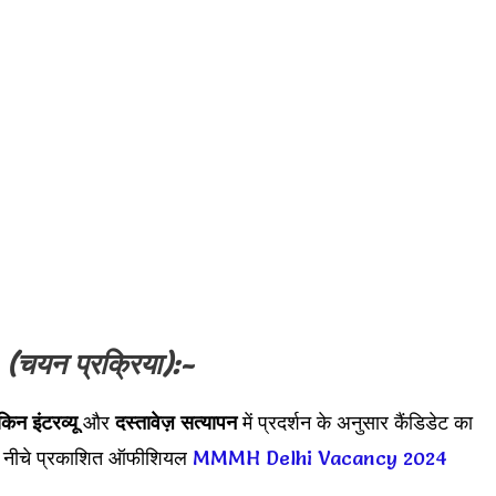
s
(चयन प्रक्रिया):-
किन इंटरव्यू
और
दस्तावेज़ सत्यापन
में प्रदर्शन के अनुसार कैंडिडेट का
लिए नीचे प्रकाशित ऑफीशियल
MMMH Delhi Vacancy 2024