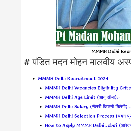
MMMH Delhi Rec
# पंडित मदन मोहन मालवीय अस्प
MMMH Delhi Recruitment 2024
MMMH Delhi Vacancies Eligibility Crite
MMMH Delhi Age Limit (आयु सीमा):-
MMMH Delhi Salary (सैलरी कितनी मिलेगी):-
MMMH Delhi Selection Process (चयन प्रक
How to Apply MMMH Delhi Jobs? (आवेदन कै