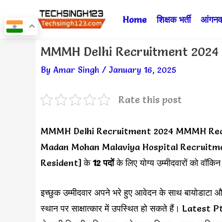
Skip
Home
शिक्षक भर्ती
आंगनवा
to
content
Post
MMMH Delhi Recruitment 2024 ✅ पं
navigation
By
Amar Singh
/
January 16, 2025
Rate this post
MMMH Delhi Recruitment 2024 MMMH Re
Madan Mohan Malaviya Hospital Recruitment
Resident] के
12 पदों
के लिए योग्य उम्मीदवारों को वॉकिन
इच्छुक उम्मीदवार अपने भरे हुए आवेदन के साथ बायोडाटा औ
स्थान पर साक्षात्कार में उपस्थित हो सकते हैं। 