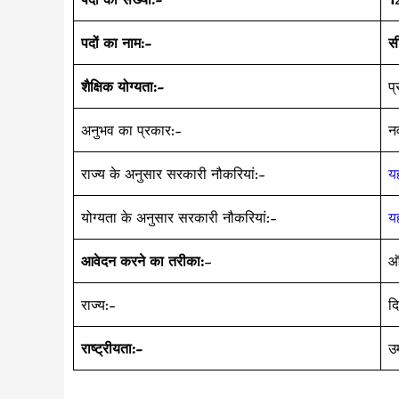
पदों का नाम:-
सी
शैक्षिक योग्यता:-
प
अनुभव का प्रकार:-
न
राज्य के अनुसार सरकारी नौकरियां:-
यह
योग्यता के अनुसार सरकारी नौकरियां:-
यह
आवेदन करने का तरीका:
–
ऑ
राज्य:-
दि
राष्ट्रीयता:-
उ