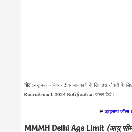
नोट :-
कृपया अधिक सटीक जानकारी के लिए इस नौकरी के लि
Recruitment 2024 Notification जरूर देखें।
💬
व्हाट्सप्प जॉब्स
MMMH Delhi Age Limit
(आयु सीम