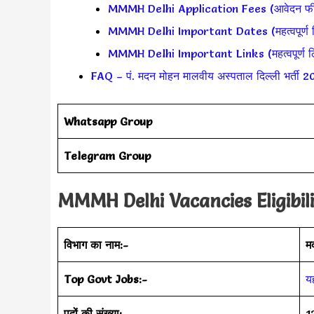
MMMH Delhi Application Fees (आवेदन फ
MMMH Delhi Important Dates (महत्वपूर्ण द
MMMH Delhi Important Links (महत्वपूर्ण ल
FAQ – पं. मदन मोहन मालवीय अस्पताल दिल्ली भर्ती 
Whatsapp Group
Telegram Group
MMMH Delhi Vacancies Eligibili
विभाग का नाम:-
म
Top Govt Jobs:-
यह
पदों की संख्या:-
1