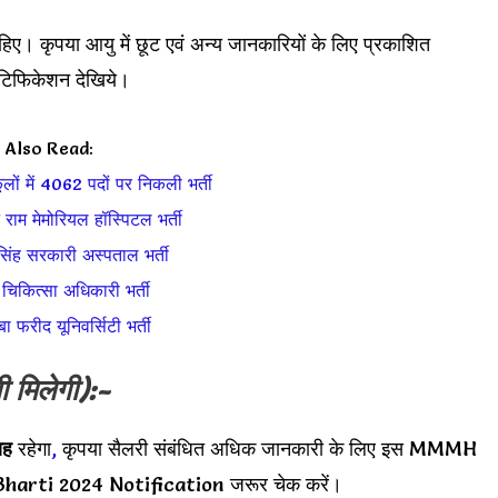
हिए। कृपया आयु में छूट एवं अन्य जानकारियों के लिए प्रकाशित
फिकेशन देखिये।
Also Read:
लों में 4062 पदों पर निकली भर्ती
राम मेमोरियल हॉस्पिटल भर्ती
द सिंह सरकारी अस्पताल भर्ती
 चिकित्सा अधिकारी भर्ती
 फरीद यूनिवर्सिटी भर्ती
 मिलेगी):-
ाह
रहेगा
,
कृपया सैलरी संबंधित अधिक जानकारी के लिए इस MMMH
arti 2024 Notification जरूर चेक करें।