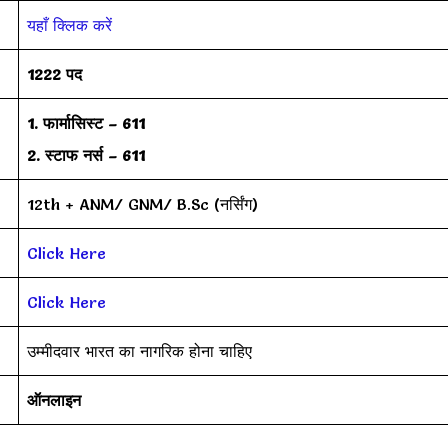
यहाँ क्लिक करें
1222 पद
1. फार्मासिस्ट – 611
2. स्टाफ नर्स – 611
12th + ANM/ GNM/ B.Sc (नर्सिंग)
Click Here
Click Here
उम्मीदवार भारत का नागरिक होना चाहिए
ऑनलाइन