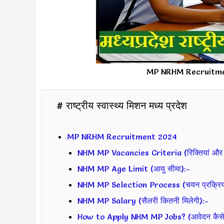
MP NRHM Recruitment मध्
# राष्ट्रीय स्वास्थ्य मिशन मध्य प्रदेश
MP NRHM Recruitment 2024
NHM MP Vacancies Criteria (रिक्तियां और प
NHM MP Age Limit (आयु सीमा):-
NHM MP Selection Process (चयन प्रक्रिय
NHM MP Salary (सैलरी कितनी मिलेगी):-
How to Apply NHM MP Jobs? (आवेदन कैसे क