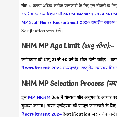
नोट :-
कृपया अधिक सटीक जानकारी के लिए इस नौकरी के लि
राष्ट्रीय स्वास्थ्य मिशन भर्ती
NRHM Vacancy 2024
NRHM
MP Staff Nurse Recruitment 2024
राष्ट्रीय स्वास्थ
Notification जरूर देखें।
NHM MP
Age Limit
(आयु सीमा):-
उम्मीदवार की आयु
21 से 40 वर्ष
के अंदर होनी चाहिए। कृपय
Recruitment 2024
मध्यप्रदेश राष्ट्रीय स्वास्थ्य मिशन
NHM MP
Selection Process
(चयन
इस
MP NRHM
Job में
योग्यता और अनुभव
के आधार पर 
बुलाया जाएगा। चयन प्रक्रिया की सम्पूर्ण जानकारी के लि
Recruitment 2024
Notification जरूर चेक करें