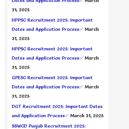
Dates and Application Process✅
March
31, 2025
HPPSC Recruitment 2025: Important
Dates and Application Process✅
March
31, 2025
HPPSC Recruitment 2025: Important
Dates and Application Process✅
March
31, 2025
GPESC Recruitment 2025: Important
Dates and Application Process✅
March
31, 2025
DGT Recruitment 2025: Important Dates
and Application Process✅
March 31, 2025
SSWCD Punjab Recruitment 2025: