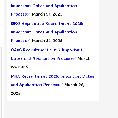
Important Dates and Application
Process✅
March 31, 2025
ISRO Apprentice Recruitment 2025:
Important Dates and Application
Process✅
March 31, 2025
OAVS Recruitment 2025: Important
Dates and Application Process✅
March
28, 2025
MHA Recruitment 2025: Important Dates
and Application Process✅
March 28,
2025