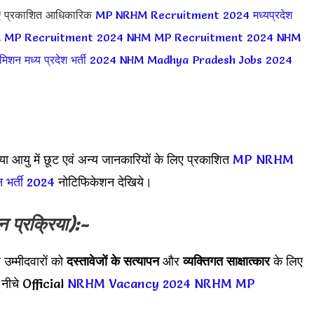
ए प्रकाशित आधिकारिक
MP NRHM Recruitment 2024
मध्यप्रदेश
 MP Recruitment 2024
NHM MP Recruitment 2024
NHM
्य मिशन मध्य प्रदेश भर्ती 2024
NHM Madhya Pradesh Jobs 2024
ा आयु में छूट एवं अन्य जानकारियों के लिए प्रकाशित
MP NRHM
 भर्ती
2024
नोटिफिकेशन देखिये।
 प्रक्रिया):-
उम्मीदवारों को
दस्तावेजों के सत्यापन
और
व्यक्तिगत साक्षात्कार
के लिए
ए नीचे Official
NRHM Vacancy 2024
NRHM MP
।