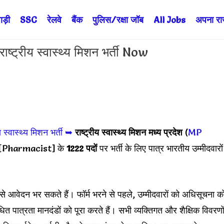
ड़ी
SSC
रेलवे
बैंक
पुलिस/रक्षा जॉब
All Jobs
अपना राज्
रीय स्वास्थ्य मिशन भर्ती Now
य स्वास्थ्य मिशन भर्ती
➥
राष्ट्रीय स्वास्थ्य मिशन मध्य प्रदेश
(
MP
[Pharmacist] के
1222 पदों
पर भर्ती के लिए पात्र भारतीय उम्मीदवारों
 से आवेदन भर सकते हैं। फॉर्म भरने से पहले, उम्मीदवारों को अधिसूचना क
ित पात्रता मानदंडों को पूरा करते हैं। सभी व्यक्तिगत और शैक्षिक विवरणो