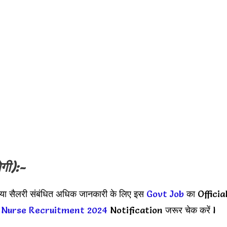
गी):-
पया सैलरी संबंधित अधिक जानकारी के लिए इस
Govt Job
का Officia
Nurse Recruitment 2024
Notification जरूर चेक करें l