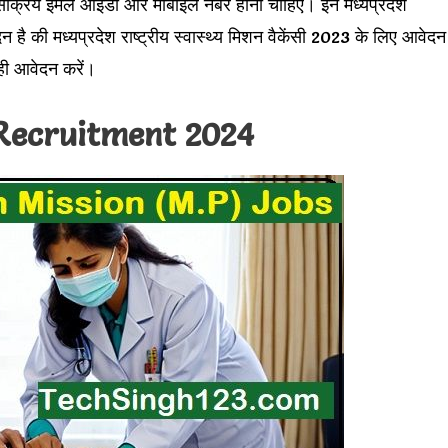
 सक्रिय ईमेल आईडी और मोबाइल नंबर होना चाहिए। इन मध्यप्रदेश
वेदन है की मध्यप्रदेश राष्ट्रीय स्वास्थ्य मिशन वैकेंसी 2023 के लिए आवेदन
ही आवेदन करें।
ecruitment 2024