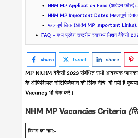
NHM MP Application Fees (आवेदन फीस):
NHM MP Important Dates (महत्वपूर्ण दिनांक
महत्वपूर्ण लिंक (NHM MP Important Links):
FAQ – मध्य प्रदेश राष्ट्रीय स्वास्थ्य मिशन वैकेंसी 2
share
tweet
share
MP NRHM वैकेंसी 2023 संबंधित सभी आवश्यक जानकारिय
के ऑफिशियल नोटिफिकेशन की लिंक नीचे दी गयी है कृपया
Vacancy भी चेक करें।
NHM MP
Vacancies Criteria
(रि
विभाग का नाम:-