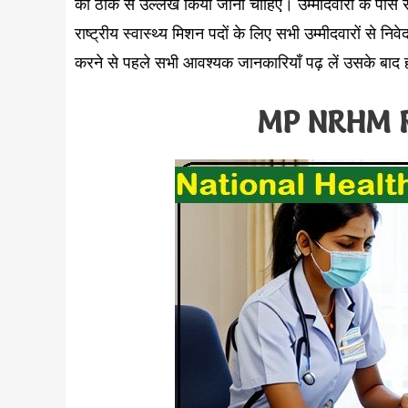
का ठीक से उल्लेख किया जाना चाहिए। उम्मीदवारों के पास
राष्ट्रीय स्वास्थ्य मिशन पदों के लिए सभी उम्मीदवारों से नि
करने से पहले सभी आवश्यक जानकारियाँ पढ़ लें उसके बाद 
MP NRHM R