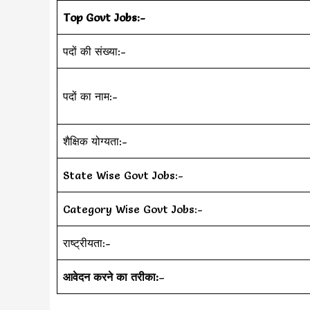
Top Govt Jobs:-
पदों की संख्या:-
पदों का नाम:-
शैक्षिक योग्यता:-
State Wise Govt Jobs:-
Category Wise Govt Jobs:-
राष्ट्रीयता:-
आवेदन करने का तरीका:
–