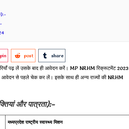
-
):-
–
024
pin
post
share
ाँ पढ़ लें उसके बाद ही आवेदन करें। MP NRHM रिक्रूटमेंट 2023
 आवेदन से पहले चेक कर लें। इसके साथ ही अन्य राज्यों की NRHM
क्तियां और पात्रता):-
मध्यप्रदेश राष्ट्रीय स्वास्थ्य मिशन