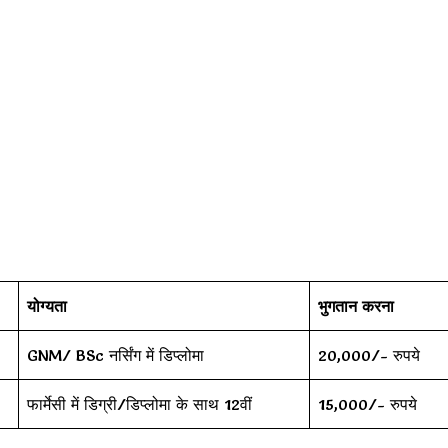
योग्यता
भुगतान करना
GNM/ BSc नर्सिंग में डिप्लोमा
20,000/- रुपये
फार्मेसी में डिग्री/डिप्लोमा के साथ 12वीं
15,000/- रुपये