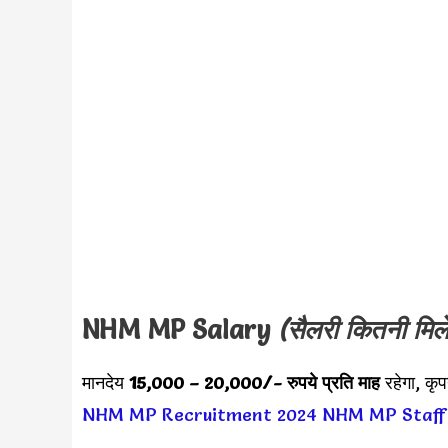
NHM MP
Salary
(सैलरी कितनी मिले
मानदेय
15,000 – 20,000/- रुपये प्रति माह
रहेगा, कृ
NHM MP Recruitment 2024
NHM MP Staff 