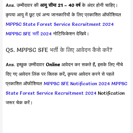
Ans. उम्मीदवार की
आयु सीमा
21 – 40 वर्ष
के अंदर होनी चाहिए।
कृपया आयु में छूट एवं अन्य जानकारियों के लिए प्रकाशित ऑफीशियल
MPPSC State Forest Service Recruitment 2024
MPPSC SFE भर्ती 2024
नोटिफिकेशन देखिये।
Q5. MPPSC SFE भर्ती के लिए आवेदन कैसे करें?
Ans. इच्छुक उम्मीदवार
Online
आवेदन कर सकते हैं, इसके लिए नीचे
दिए गए आवेदन लिंक पर क्लिक करें, कृपया आवेदन करने से पहले
प्रकाशित ऑफीशियल
MPPSC SFE Notification 2024
MPPSC
State Forest Service Recruitment 2024
Notification
जरूर चेक करें।