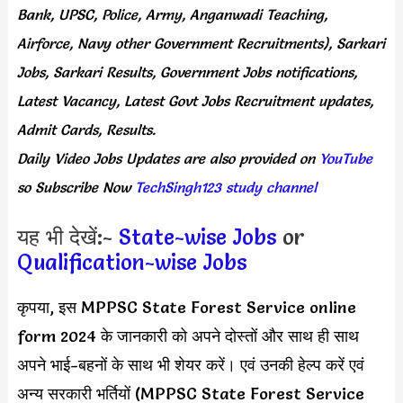
Bank, UPSC, Police, Army, Anganwadi Teaching,
Airforce, Navy other Government Recruitments), Sarkari
Jobs, Sarkari Results, Government Jobs notifications,
Latest Vacancy, Latest Govt Jobs Recruitment updates,
Admit Cards, Results.
Daily
Video Jobs Updates
are
also
provided on
YouTube
so Subscribe Now
TechSingh123 study channel
यह भी देखें:-
State-wise Jobs
or
Qualification-wise Jobs
कृपया, इस MPPSC State Forest Service online
form 2024 के जानकारी को अपने दोस्तों और साथ ही साथ
अपने भाई-बहनों के साथ भी शेयर करें। एवं उनकी हेल्प करें एवं
अन्य सरकारी भर्तियों (MPPSC State Forest Service