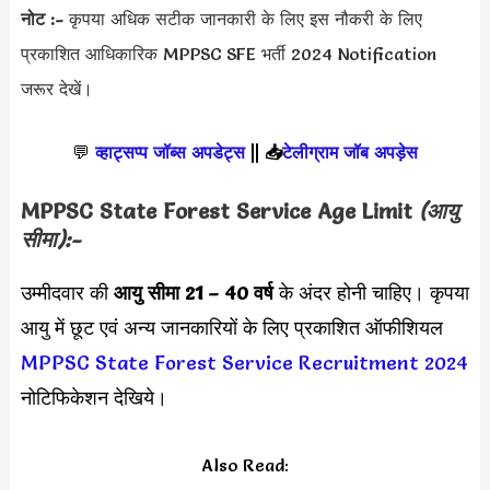
नोट :-
कृपया अधिक सटीक जानकारी के लिए इस नौकरी के लिए
प्रकाशित आधिकारिक MPPSC SFE भर्ती 2024 Notification
जरूर देखें।
💬
व्हाट्सप्प जॉब्स अपडेट्स
||
📥
टेलीग्राम जॉब अपड़ेस
MPPSC State Forest Service
Age Limit
(आयु
सीमा):-
उम्मीदवार की
आयु सीमा
21 – 40 वर्ष
के अंदर होनी चाहिए। कृपया
आयु में छूट एवं अन्य जानकारियों के लिए प्रकाशित ऑफीशियल
MPPSC State Forest Service Recruitment 2024
नोटिफिकेशन देखिये।
Also Read: