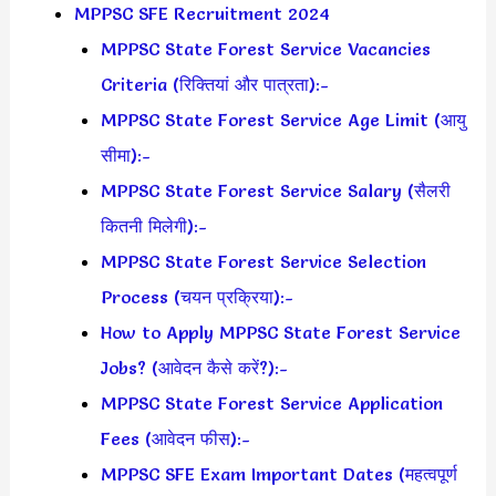
MPPSC SFE Recruitment 2024
MPPSC State Forest Service Vacancies
Criteria (रिक्तियां और पात्रता):-
MPPSC State Forest Service Age Limit (आयु
सीमा):-
MPPSC State Forest Service Salary (सैलरी
कितनी मिलेगी):-
MPPSC State Forest Service Selection
Process (चयन प्रक्रिया):-
How to Apply MPPSC State Forest Service
Jobs? (आवेदन कैसे करें?):-
MPPSC State Forest Service Application
Fees (आवेदन फीस):-
MPPSC SFE Exam Important Dates (महत्वपूर्ण