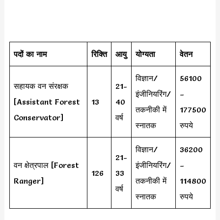
पदों का नाम
रिक्ति
आयु
योग्यता
वेतन
विज्ञान/
56100
सहायक वन संरक्षक
21-
इंजीनियरिंग/
–
[Assistant Forest
13
40
तकनीकी में
177500
Conservator]
वर्ष
स्नातक
रुपये
विज्ञान/
36200
21-
वन क्षेत्रपाल [Forest
इंजीनियरिंग/
–
126
33
Ranger]
तकनीकी में
114800
वर्ष
स्नातक
रुपये