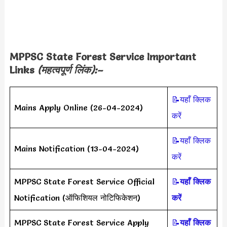
MPPSC
State Forest Service
Important
Links
(महत्वपूर्ण लिंक):–
📝यहाँ क्लिक
Mains Apply Online (26-04-2024)
करें
📝यहाँ क्लिक
Mains Notification (13-04-2024)
करें
MPPSC State Forest Service Official
📝
यहाँ क्लिक
Notification (ऑफिशियल नोटिफिकेशन)
करें
MPPSC State Forest Service Apply
📝
यहाँ क्लिक