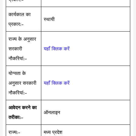
कार्यकाल का
स्थायी
प्रकार:-
राज्य के अनुसार
सरकारी
यहाँ क्लिक करें
नौकरियां:-
योग्यता के
अनुसार सरकारी
यहाँ क्लिक करें
नौकरियां:-
आवेदन करने का
ऑनलाइन
तरीका:
–
राज्य:-
मध्य प्रदेश