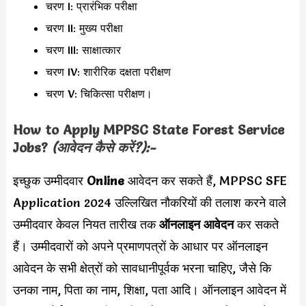
चरण I: प्रारंभिक परीक्षा
चरण II: मुख्य परीक्षा
चरण III: साक्षात्कार
चरण IV: शारीरिक दक्षता परीक्षण
चरण V: चिकित्सा परीक्षण।
How to Apply
MPPSC
State Forest Service
Jobs?
(आवेदन कैसे करें?):-
इच्छुक उम्मीदवार
Online
आवेदन कर सकते हैं, MPPSC SFE
Application 2024 उल्लिखित नौकरियों की तलाश करने वाले
उम्मीदवार केवल नियत तारीख तक
ऑनलाइन आवेदन
कर सकते
हैं। उम्मीदवारों को अपने प्रमाणपत्रों के आधार पर ऑनलाइन
आवेदन के सभी क्षेत्रों को सावधानीपूर्वक भरना चाहिए, जैसे कि
उनका नाम, पिता का नाम, शिक्षा, पता आदि। ऑनलाइन आवेदन में