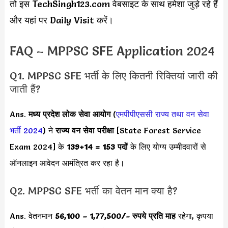
तो इस TechSingh123.com वेबसाइट के साथ हमेशा जुड़े रहे हैं
और यहां पर Daily Visit करें।
FAQ – MPPSC SFE Application 2024
Q1. MPPSC SFE भर्ती के लिए कितनी रिक्तियां जारी की
जाती हैं?
Ans.
मध्य प्रदेश लोक सेवा आयोग
(
एमपीपीएससी राज्य तथा वन सेवा
भर्ती 2024
) ने
राज्य वन सेवा परीक्षा
[State Forest Service
Exam 2024] के
139+14 = 153 पदों
के लिए योग्य उम्मीदवारों से
ऑनलाइन आवेदन आमंत्रित कर रहा है।
Q2. MPPSC SFE भर्ती का वेतन मान क्या है?
Ans. वेतनमान
56,100 – 1,77,500/- रुपये प्रति माह
रहेगा, कृपया