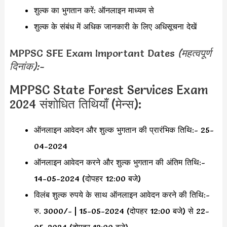
शुल्क का भुगतान करें: ऑनलाइन माध्यम से
शुल्क के संबंध में अधिक जानकारी के लिए अधिसूचना देखें
MPPSC SFE Exam Important Dates
(महत्वपूर्ण
दिनांक):-
MPPSC State Forest Services Exam
2024 संशोधित तिथियाँ (मेन्स):
ऑनलाइन आवेदन और शुल्क भुगतान की प्रारंभिक तिथि:- 25-
04-2024
ऑनलाइन आवेदन करने और शुल्क भुगतान की अंतिम तिथि:-
14-05-2024 (दोपहर 12:00 बजे)
विलंब शुल्क रुपये के साथ ऑनलाइन आवेदन करने की तिथि:-
रु. 3000/- | 15-05-2024 (दोपहर 12:00 बजे) से 22-
05-2024 (दोपहर 12:00 बजे)