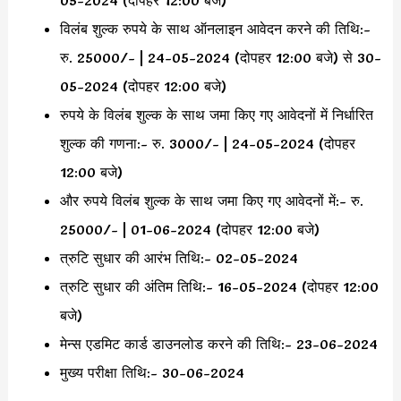
विलंब शुल्क रुपये के साथ ऑनलाइन आवेदन करने की तिथि:-
रु. 25000/- | 24-05-2024 (दोपहर 12:00 बजे) से 30-
05-2024 (दोपहर 12:00 बजे)
रुपये के विलंब शुल्क के साथ जमा किए गए आवेदनों में निर्धारित
शुल्क की गणना:- रु. 3000/- | 24-05-2024 (दोपहर
12:00 बजे)
और रुपये विलंब शुल्क के साथ जमा किए गए आवेदनों में:- रु.
25000/- | 01-06-2024 (दोपहर 12:00 बजे)
त्रुटि सुधार की आरंभ तिथि:- 02-05-2024
त्रुटि सुधार की अंतिम तिथि:- 16-05-2024 (दोपहर 12:00
बजे)
मेन्स एडमिट कार्ड डाउनलोड करने की तिथि:- 23-06-2024
मुख्य परीक्षा तिथि:- 30-06-2024