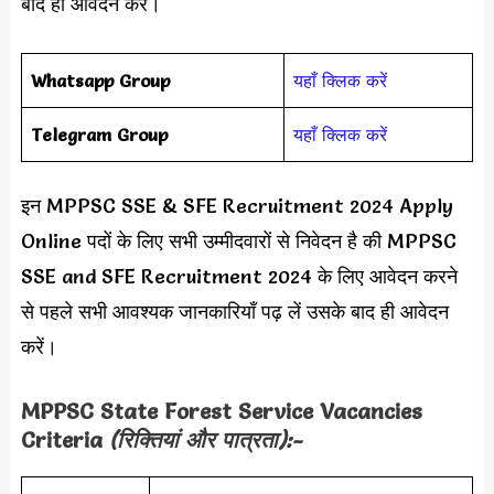
बाद ही आवेदन करें।
Whatsapp Group
यहाँ क्लिक करें
Telegram Group
यहाँ क्लिक करें
इन MPPSC SSE & SFE Recruitment 2024 Apply
Online पदों के लिए सभी उम्मीदवारों से निवेदन है की MPPSC
SSE and SFE Recruitment 2024 के लिए आवेदन करने
से पहले सभी आवश्यक जानकारियाँ पढ़ लें उसके बाद ही आवेदन
करें।
MPPSC State Forest Service Vacancies
Criteria
(रिक्तियां और पात्रता):-