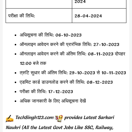
2024
परीक्षा की तिथि:
28-04-2024
अधिसूचना की तिथि: 06-10-2023
ऑनलाइन आवेदन करने की प्रारंभिक तिथि: 27-10-2023
ऑनलाइन आवेदन करने की अंतिम तिथि: 08-11-2023 दोपहर
12:00 बजे तक
त्रुटि सुधार की अंतिम तिथि: 29-10-2023 से 10-11-2023
एडमिट कार्ड डाउनलोड करने की तिथि: 08-12-2023
परीक्षा की तिथि: 17-12-2023
अधिक जानकारी के लिए अधिसूचना देखें
TechSingh123.com
provides
Latest Sarkari
Naukri (All the Latest Govt Jobs Like SSC, Railway,