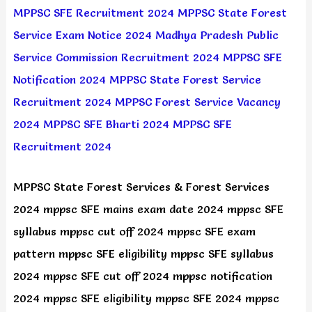
MPPSC SFE Recruitment 2024
MPPSC State Forest
Service Exam Notice 2024
Madhya Pradesh Public
Service Commission Recruitment 2024
MPPSC SFE
Notification 2024
MPPSC State Forest Service
Recruitment 2024
MPPSC Forest Service Vacancy
2024
MPPSC SFE Bharti 2024
MPPSC SFE
Recruitment 2024
MPPSC State Forest Services & Forest Services
2024 mppsc SFE mains exam date 2024 mppsc SFE
syllabus mppsc cut off 2024 mppsc SFE exam
pattern mppsc SFE eligibility mppsc SFE syllabus
2024 mppsc SFE cut off 2024 mppsc notification
2024 mppsc SFE eligibility mppsc SFE 2024 mppsc