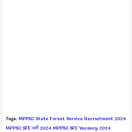
Tags:
MPPSC State Forest Service Recruitment 2024
MPPSC SFE भर्ती 2024
MPPSC SFE Vacancy 2024