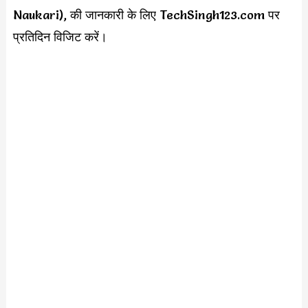
Naukari), की जानकारी के लिए TechSingh123.com पर
प्रतिदिन विजिट करें।