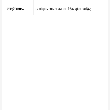
राष्ट्रीयता:-
उम्मीदवार भारत का नागरिक होना चाहिए