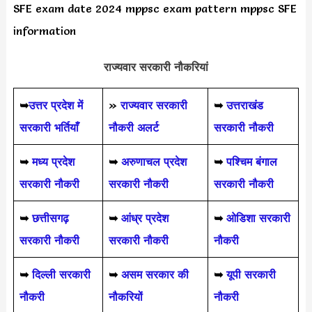
SFE exam date 2024 mppsc exam pattern mppsc SFE
information
राज्यवार सरकारी नौकरियां
➥
उत्तर प्रदेश में
»
राज्यवार सरकारी
➥
उत्तराखंड
सरकारी भर्तियाँ
नौकरी अलर्ट
सरकारी नौकरी
➥
मध्य प्रदेश
➥
अरुणाचल प्रदेश
➥
पश्चिम बंगाल
सरकारी नौकरी
सरकारी नौकरी
सरकारी नौकरी
➥
छत्तीसगढ़
➥
आंध्र प्रदेश
➥
ओडिशा सरकारी
सरकारी नौकरी
सरकारी नौकरी
नौकरी
➥
दिल्ली सरकारी
➥
असम सरकार की
➥
यूपी सरकारी
नौकरी
नौकरियों
नौकरी