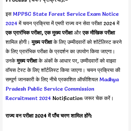
इस
MPPSC State Forest Service Exam Notice
2024
में चयन प्रक्रिया में एमपी राज्य वन सेवा परीक्षा 2024 में
एक प्रारंभिक परीक्षा, एक मुख्य परीक्षा
और
एक मौखिक परीक्षा
शामिल होगी।
मुख्य परीक्षा
के लिए उम्मीदवारों को शॉर्टलिस्ट करने
के लिए प्रारंभिक परीक्षा के प्रदर्शन का उपयोग किया जाएगा।
उनके
मुख्य परीक्षा
के अंकों के आधार पर, उम्मीदवारों को वाइवा
वॉयस टेस्ट के लिए शॉर्टलिस्ट किया जाएगा। चयन प्रक्रिया की
सम्पूर्ण जानकारी के लिए नीचे प्रकाशित ऑफीशियल
Madhya
Pradesh Public Service Commission
Recruitment 2024
Notification जरूर चेक करें।
राज्य वन परीक्षा 2024 में पाँच चरण शामिल होंगे: