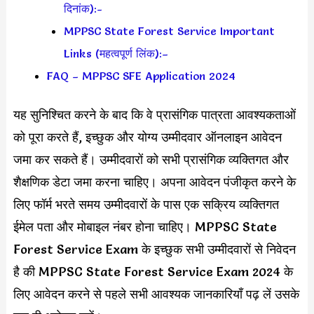
दिनांक):-
MPPSC State Forest Service Important
Links (महत्वपूर्ण लिंक):–
FAQ – MPPSC SFE Application 2024
यह सुनिश्चित करने के बाद कि वे प्रासंगिक पात्रता आवश्यकताओं
को पूरा करते हैं, इच्छुक और योग्य उम्मीदवार ऑनलाइन आवेदन
जमा कर सकते हैं। उम्मीदवारों को सभी प्रासंगिक व्यक्तिगत और
शैक्षणिक डेटा जमा करना चाहिए। अपना आवेदन पंजीकृत करने के
लिए फॉर्म भरते समय उम्मीदवारों के पास एक सक्रिय व्यक्तिगत
ईमेल पता और मोबाइल नंबर होना चाहिए। MPPSC State
Forest Service Exam के इच्छुक सभी उम्मीदवारों से निवेदन
है की MPPSC State Forest Service Exam 2024 के
लिए आवेदन करने से पहले सभी आवश्यक जानकारियाँ पढ़ लें उसके