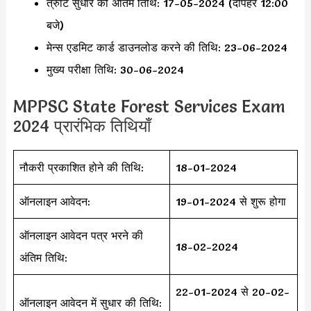
त्रुटि सुधार की अंतिम तिथि: 17-05-2024 (दोपहर 12:00
बजे)
मेन्स एडमिट कार्ड डाउनलोड करने की तिथि: 23-06-2024
मुख्य परीक्षा तिथि: 30-06-2024
MPPSC State Forest Services Exam
2024 प्रारंभिक तिथियाँ
नौकरी प्रकाशित होने की तिथि:
18-01-2024
ऑनलाइन आवेदन:
19-01-2024 से शुरू होगा
ऑनलाइन आवेदन पत्र भरने की
18-02-2024
अंतिम तिथि:
22-01-2024 से 20-02-
ऑनलाइन आवेदन में सुधार की तिथि: