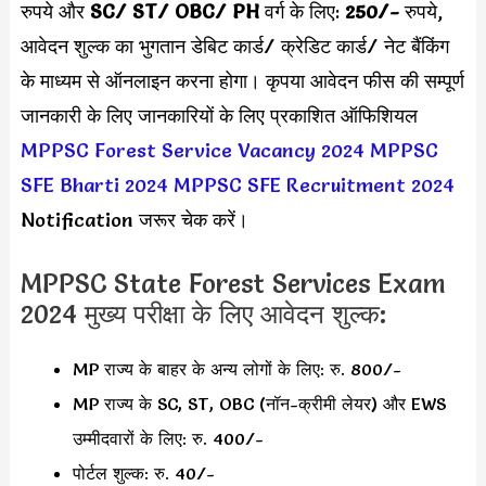
रुपये और
SC/ ST/ OBC/ PH
वर्ग के लिए:
250
/-
रुपये,
आवेदन शुल्क का भुगतान डेबिट कार्ड/ क्रेडिट कार्ड/ नेट बैंकिंग
के माध्यम से ऑनलाइन करना होगा। कृपया आवेदन फीस की सम्पूर्ण
जानकारी के लिए जानकारियों के लिए प्रकाशित ऑफिशियल
MPPSC Forest Service Vacancy 2024
MPPSC
SFE Bharti 2024
MPPSC SFE Recruitment 2024
Notification जरूर चेक करें।
MPPSC State Forest Services Exam
2024 मुख्य परीक्षा के लिए आवेदन शुल्क:
MP राज्य के बाहर के अन्य लोगों के लिए: रु. 800/-
MP राज्य के SC, ST, OBC (नॉन-क्रीमी लेयर) और EWS
उम्मीदवारों के लिए: रु. 400/-
पोर्टल शुल्क: रु. 40/-