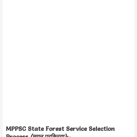
MPPSC
State Forest Service
Selection
Process
(चयन प्रक्रिया):-