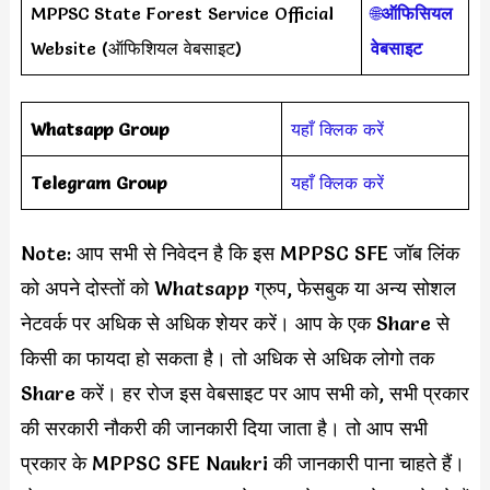
MPPSC State Forest Service Official
🌐
ऑफिसियल
Website (ऑफिशियल वेबसाइट)
वेबसाइट
Whatsapp Group
यहाँ क्लिक करें
Telegram Group
यहाँ क्लिक करें
Note: आप सभी से निवेदन है कि इस MPPSC SFE जॉब लिंक
को अपने दोस्तों को Whatsapp ग्रुप, फेसबुक या अन्य सोशल
नेटवर्क पर अधिक से अधिक शेयर करें। आप के एक Share से
किसी का फायदा हो सकता है। तो अधिक से अधिक लोगो तक
Share करें। हर रोज इस वेबसाइट पर आप सभी को, सभी प्रकार
की सरकारी नौकरी की जानकारी दिया जाता है। तो आप सभी
प्रकार के MPPSC SFE Naukri की जानकारी पाना चाहते हैं।