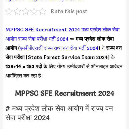
Rate this post
MPPSC SFE Recruitment 2024
मध्य प्रदेश लोक सेवा
आयोग राज्य सेवा परीक्षा भर्ती 2024
➥
मध्य प्रदेश लोक सेवा
आयोग
(
एमपीपीएससी राज्य तथा वन सेवा भर्ती 2024
) ने
राज्य वन
सेवा परीक्षा
[State Forest Service Exam 2024] के
139+14 = 153 पदों
के लिए योग्य उम्मीदवारों से ऑनलाइन आवेदन
आमंत्रित कर रहा है।
MPPSC SFE Recruitment 2024
# मध्य प्रदेश लोक सेवा आयोग में राज्य वन
सेवा परीक्षा 2024