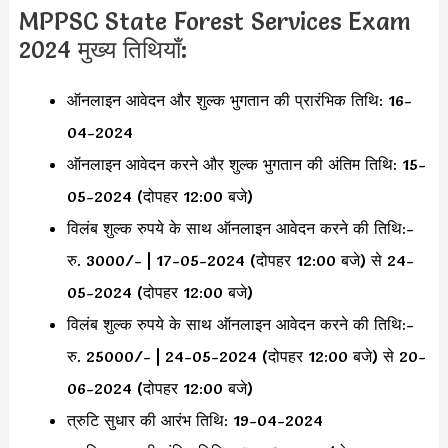
MPPSC State Forest Services Exam
2024 मुख्य तिथियाँ:
ऑनलाइन आवेदन और शुल्क भुगतान की प्रारंभिक तिथि: 16-
04-2024
ऑनलाइन आवेदन करने और शुल्क भुगतान की अंतिम तिथि: 15-
05-2024 (दोपहर 12:00 बजे)
विलंब शुल्क रुपये के साथ ऑनलाइन आवेदन करने की तिथि:-
रु. 3000/- | 17-05-2024 (दोपहर 12:00 बजे) से 24-
05-2024 (दोपहर 12:00 बजे)
विलंब शुल्क रुपये के साथ ऑनलाइन आवेदन करने की तिथि:-
रु. 25000/- | 24-05-2024 (दोपहर 12:00 बजे) से 20-
06-2024 (दोपहर 12:00 बजे)
त्रुटि सुधार की आरंभ तिथि: 19-04-2024