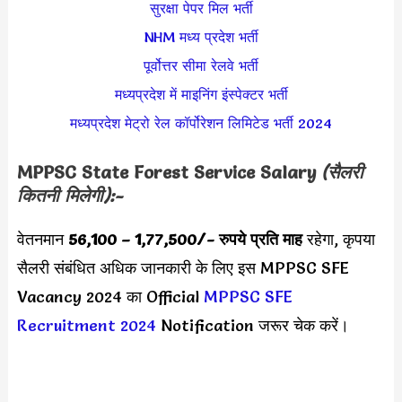
सुरक्षा पेपर मिल भर्ती
NHM मध्य प्रदेश भर्ती
पूर्वोत्तर सीमा रेलवे भर्ती
मध्यप्रदेश में माइनिंग इंस्पेक्टर भर्ती
मध्यप्रदेश मेट्रो रेल कॉर्पोरेशन लिमिटेड भर्ती 2024
MPPSC
State Forest Service
Salary
(सैलरी
कितनी मिलेगी):-
वेतनमान
56,100 – 1,77,500/- रुपये प्रति माह
रहेगा, कृपया
सैलरी संबंधित अधिक जानकारी के लिए इस MPPSC SFE
Vacancy 2024 का Official
MPPSC SFE
Recruitment 2024
Notification जरूर चेक करें।