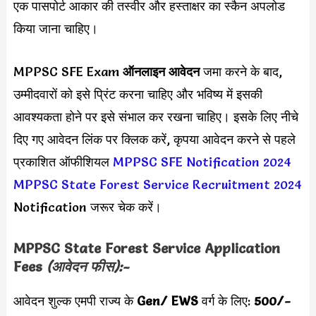
एक पासपोर्ट आकार की तस्वीर और हस्ताक्षर का स्कैन अपलोड
किया जाना चाहिए।
MPPSC SFE Exam
ऑनलाइन आवेदन
जमा करने के बाद,
उम्मीदवारों को इसे प्रिंट करना चाहिए और भविष्य में इसकी
आवश्यकता होने पर इसे संभाल कर रखना चाहिए। इसके लिए नीचे
दिए गए आवेदन लिंक पर क्लिक करें, कृपया आवेदन करने से पहले
प्रकाशित ऑफीशियल
MPPSC SFE Notification 2024
MPPSC State Forest Service Recruitment 2024
Notification जरूर चेक करें।
MPPSC
State Forest Service
Application
Fees
(आवेदन फीस):-
आवेदन शुल्क एमपी राज्य के
Gen/ EWS
वर्ग के लिए:
500
/-