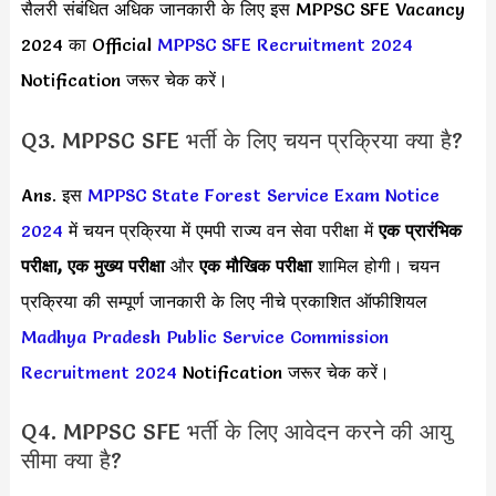
सैलरी संबंधित अधिक जानकारी के लिए इस MPPSC SFE Vacancy
2024 का Official
MPPSC SFE Recruitment 2024
Notification जरूर चेक करें।
Q3. MPPSC SFE भर्ती के लिए चयन प्रक्रिया क्या है?
Ans. इस
MPPSC State Forest Service Exam Notice
2024
में चयन प्रक्रिया में एमपी राज्य वन सेवा परीक्षा में
एक प्रारंभिक
परीक्षा, एक मुख्य परीक्षा
और
एक मौखिक परीक्षा
शामिल होगी। चयन
प्रक्रिया की सम्पूर्ण जानकारी के लिए नीचे प्रकाशित ऑफीशियल
Madhya Pradesh Public Service Commission
Recruitment 2024
Notification जरूर चेक करें।
Q4. MPPSC SFE भर्ती के लिए आवेदन करने की आयु
सीमा क्या है?