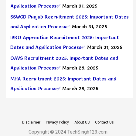
Application Process✅
March 31, 2025
SSWCD Punjab Recruitment 2025: Important Dates
and Application Process✅
March 31, 2025
ISRO Apprentice Recruitment 2025: Important
Dates and Application Process✅
March 31, 2025
OAVS Recruitment 2025: Important Dates and
Application Process✅
March 28, 2025
MHA Recruitment 2025: Important Dates and
Application Process✅
March 28, 2025
Disclaimer
Privacy Policy
About US
Contact Us
Copyright © 2024 TechSingh123.com