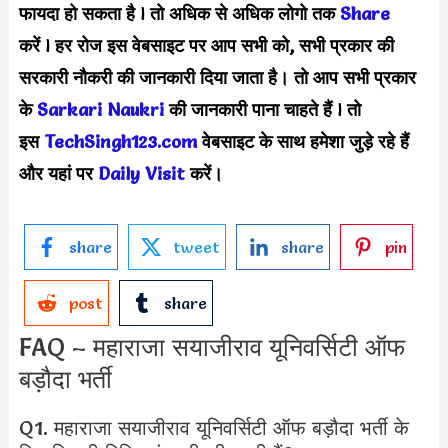
फायदा हो सकता है
l
तो अधिक से अधिक लोगो तक
Share
करें
l
हर रोज इस वेबसाइट पर आप सभी को, सभी प्रकार की
सरकारी नौकरी की जानकारी दिया जाता है। तो आप सभी प्रकार
के
Sarkari Naukri
की जानकारी पाना चाहते हैं
l
तो
इस
TechSingh123.com
वेबसाइट के साथ हमेशा जुड़े रहे हैं
और यहां पर
Daily Visit
करें।
share
tweet
share
pin
post
share
FAQ – महाराजा सयाजीराव यूनिवर्सिटी ऑफ
बड़ौदा भर्ती
Q1. महाराजा सयाजीराव यूनिवर्सिटी ऑफ बड़ौदा भर्ती के