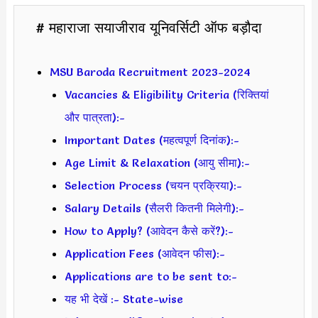
# महाराजा सयाजीराव यूनिवर्सिटी ऑफ बड़ौदा
MSU Baroda Recruitment 2023-2024
Vacancies & Eligibility Criteria (रिक्तियां
और पात्रता):-
Important Dates (महत्वपूर्ण दिनांक):-
Age Limit & Relaxation (आयु सीमा):-
Selection Process (चयन प्रक्रिया):-
Salary Details (सैलरी कितनी मिलेगी):-
How to Apply? (आवेदन कैसे करें?):-
Application Fees (आवेदन फीस):-
Applications are to be sent to:-
यह भी देखें :- State-wise