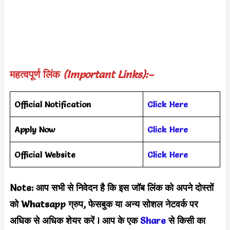
महत्वपूर्ण लिंक
(Important Links):–
Official Notification
Click Here
Apply Now
Click Here
Official Website
Click Here
Note: आप सभी से निवेदन है कि इस जॉब लिंक को अपने दोस्तों
को Whatsapp ग्रुप, फेसबुक या अन्य सोशल नेटवर्क पर
अधिक से अधिक शेयर करें
l
आप के एक
Sha
re
से किसी का