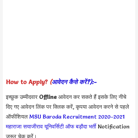
How to Apply?
(
आवेदन कैसे करें?):-
इच्छुक उम्मीदवार
Offline
आवेदन कर सकते हैं इसके लिए नीचे
दिए गए आवेदन लिंक पर क्लिक करें, कृपया आवेदन करने से पहले
ऑफीशियल
MSU Baroda Recruitment 2020
-2021
महाराजा सयाजीराव यूनिवर्सिटी ऑफ बड़ौदा भर्ती
Notification
जरूर चेक करें।