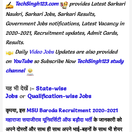
TechSingh123.com
provides Latest Sarkari
Naukri, Sarkari Jobs, Sarkari Results,
Government Jobs notifications, Latest Vacancy in
2020-2021, Recruitment updates, Admit Cards,
Results.
Daily
Video Jobs
Updates are also provided
on
YouTube
so Subscribe Now
TechSingh123 study
channel
यह भी देखें :-
State-wise
Jobs
or
Quali
fication-wise Jobs
कृपया, इस
MSU Baroda Recruitment 2020
-2021
महाराजा सयाजीराव यूनिवर्सिटी ऑफ बड़ौदा भर्ती
के जानकारी को
अपने दोस्तों और साथ ही साथ अपने भाई-बहनों के साथ भी शेयर