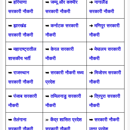
➥
हरियाणा
➥
जम्मू और कश्मीर
➜
नागालैंड
सरकारी नौकरी
सरकारी नौकरी
सरकारी नौकरी
➥
झारखंड
➥
कर्नाटक सरकारी
➜
मणिपुर सरकारी
सरकारी नौकरी
नौकरी
नौकरी
➥
महाराष्ट्रातील
➥
केरल सरकारी
➜
मेघालय सरकारी
शासकीय भर्ती
नौकरी
नौकरी
➥
राजस्थान
➥
सरकारी नौकरी मध्य
➜
मिजोरम सरकारी
सरकारी नौकरी
प्रदेश
नौकरी
➥
पंजाब सरकारी
➥
तमिलनाडु सरकारी
➜
त्रिपुरा सरकारी
नौकरी
नौकरी
नौकरी
➥
तेलंगाना
»
केंद्र शासित प्रदेश
➥
सरकारी नौकरी
सरकारी नौकरी
सरकारी नौकरी
उत्तर प्रदेश