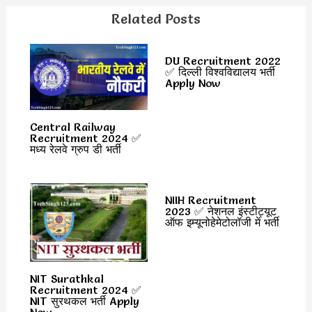
Related Posts
DU Recruitment 2022
✅ दिल्ली विश्वविद्यालय भर्ती
Apply Now
Central Railway
Recruitment 2024 ✅
मध्य रेलवे ग्रुप डी भर्ती
NIIH Recruitment
2023 ✅ नेशनल इंस्टीट्यूट
ऑफ इम्यूनोहेमेटोलॉजी में भर्ती
NIT Surathkal
Recruitment 2024 ✅
NIT सुरथकल भर्ती Apply
Now