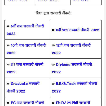
शिक्षा द्वारा सरकारी नौकरी
»
5वीं पास
सरकारी नौकरी
»
8वीं पास सरकारी नौकरी 2022
2022
»
10वी पास सरकारी नौकरी
»
12वी पास सरकारी नौकरी
2022
2022
»
ITI पास सरकारी नौकरी
»
Diploma सरकारी नौकरी
2022
2022
»
Graduate सरकारी
»
B.E/B.Tech सरकारी नौकरी
नौकरी 2022
2022
»
PG पास सरकारी नौकरी
»
Ph.D/ M.Phil सरकारी