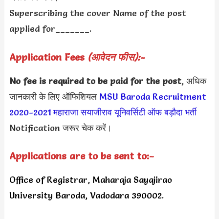
Superscribing the cover Name of the post
applied for_______.
Application Fees
(आवेदन फीस):-
No fee is required to be paid for the post
, अधिक
जानकारी के लिए ऑफिशियल
MSU Baroda Recruitment
2020
-2021
महाराजा सयाजीराव यूनिवर्सिटी ऑफ बड़ौदा भर्ती
Notification जरूर चेक करें।
Applications are to be sent to:-
Office of Registrar, Maharaja Sayajirao
University Baroda, Vadodara 390002.