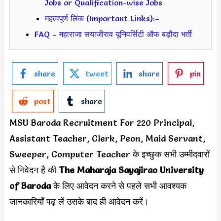
Jobs or Qualification-wise Jobs
महत्वपूर्ण लिंक (Important Links):–
FAQ – महाराजा सयाजीराव यूनिवर्सिटी ऑफ बड़ौदा भर्ती
share
tweet
share
pin
post
share
MSU Baroda Recruitment For 220 Principal,
Assistant Teacher, Clerk, Peon, Maid Servant,
Sweeper, Computer Teacher के इच्छुक सभी उम्मीदवारों
से निवेदन है की
The Maharaja Sayajirao University
of Baroda
के लिए आवेदन करने से पहले सभी आवश्यक
जानकारियाँ पढ़ लें उसके बाद ही आवेदन करें।