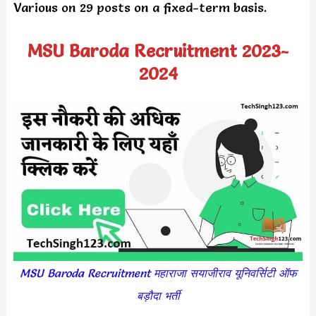
Various on 29 posts on a fixed-term basis.
MSU Baroda Recruitment 2023-
2024
MSU Baroda Recruitment महाराजा सयाजीराव यूनिवर्सिटी ऑफ
बड़ौदा भर्ती