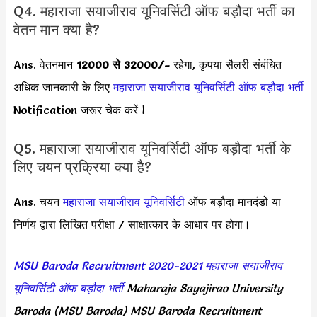
Q4. महाराजा सयाजीराव यूनिवर्सिटी ऑफ बड़ौदा भर्ती का
वेतन मान क्या है?
Ans. वेतनमान
12000 से 32000/-
रहेगा, कृपया सैलरी संबंधित
अधिक जानकारी के लिए
महाराजा सयाजीराव यूनिवर्सिटी ऑफ बड़ौदा भर्ती
Notification जरूर चेक करें l
Q5. महाराजा सयाजीराव यूनिवर्सिटी ऑफ बड़ौदा भर्ती के
लिए चयन प्रक्रिया क्या है?
Ans. चयन
महाराजा सयाजीराव यूनिवर्सिटी
ऑफ बड़ौदा मानदंडों या
निर्णय द्वारा लिखित परीक्षा / साक्षात्कार के आधार पर होगा।
MSU Baroda Recruitment 2020
-2021
महाराजा सयाजीराव
यूनिवर्सिटी ऑफ बड़ौदा भर्ती
Maharaja Sayajirao University
Baroda (MSU Baroda) MSU Baroda Recruitment