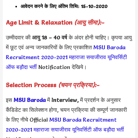
आवेदन करने के लिए अंतिम तिथि: 15-10-2020
Age Limit & Relaxation
(आयु सीमा):-
उम्मीदवार की
आयु 18 – 40 वर्ष
के अंदर होनी चाहिए। कृपया आयु
में छूट एवं अन्य जानकारियों के लिए प्रकाशित
MSU Baroda
Recruitment 2020
-2021
महाराजा सयाजीराव यूनिवर्सिटी
ऑफ बड़ौदा भर्ती
Notification देखिये।
Selection Process
(चयन प्रक्रिया):-
इस
MSU Baroda
में
Interview,
में प्रदर्शन के अनुसार
कैंडिडेट का सिलेक्शन होगा, चयन प्रक्रिया की सम्पूर्ण जानकारी
के लिए नीचे Official
MSU Baroda Recruitment
2020
-2021
महाराजा सयाजीराव यूनिवर्सिटी ऑफ बड़ौदा भर्ती