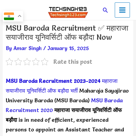
Skip
Main
Search
to
Men
content
Post
MSU Baroda Recruitment ✅ महाराजा
navigation
सयाजीराव यूनिवर्सिटी ऑफ बड़ौदा Now
By
Amar Singh
/
January 15, 2025
Rate this post
MSU Baroda Recruitment 202
3-2024
महाराजा
सयाजीराव यूनिवर्सिटी ऑफ बड़ौदा भर्ती
Maharaja Sayajirao
University Baroda (MSU Baroda)
MSU Baroda
Recruitment 2020
महाराजा सयाजीराव यूनिवर्सिटी ऑफ
बड़ौदा
is in need of efficient, experienced
persons to appoint an Assistant Teacher and