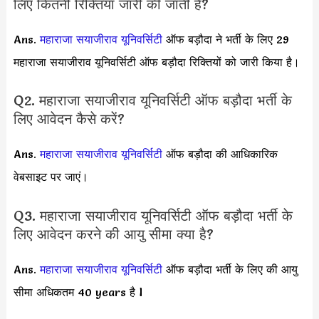
लिए कितनी रिक्तियां जारी की जाती हैं?
Ans.
महाराजा सयाजीराव यूनिवर्सिटी
ऑफ बड़ौदा ने भर्ती के लिए 29
महाराजा सयाजीराव यूनिवर्सिटी ऑफ बड़ौदा रिक्तियों को जारी किया है।
Q2. महाराजा सयाजीराव यूनिवर्सिटी ऑफ बड़ौदा भर्ती के
लिए आवेदन कैसे करें?
Ans.
महाराजा सयाजीराव यूनिवर्सिटी
ऑफ बड़ौदा की आधिकारिक
वेबसाइट पर जाएं।
Q3. महाराजा सयाजीराव यूनिवर्सिटी ऑफ बड़ौदा भर्ती के
लिए आवेदन करने की आयु सीमा क्या है?
Ans.
महाराजा सयाजीराव यूनिवर्सिटी
ऑफ बड़ौदा भर्ती के लिए की आयु
सीमा अधिकतम 40 years है l