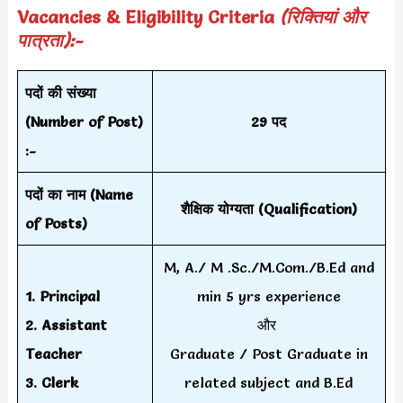
Vacancies & Eligibility Criteria
(रिक्तियां और
पात्रता):-
पदों की संख्या
(Number of Post)
29
पद
:-
पदों का नाम (Name
शैक्षिक योग्यता (Qualification)
of Posts)
M, A./ M .Sc./M.Com./B.Ed and
1.
Principal
min 5 yrs experience
2.
Assistant
और
Teacher
Graduate / Post Graduate in
3.
Clerk
related subject and B.Ed