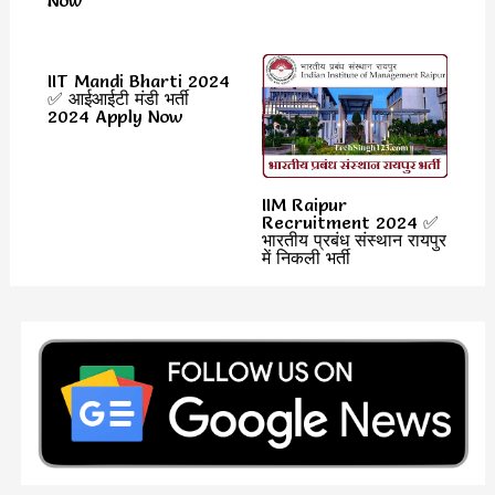
IIT Mandi Bharti 2024
✅ आईआईटी मंडी भर्ती
2024 Apply Now
IIM Raipur
Recruitment 2024 ✅
भारतीय प्रबंध संस्थान रायपुर
में निकली भर्ती