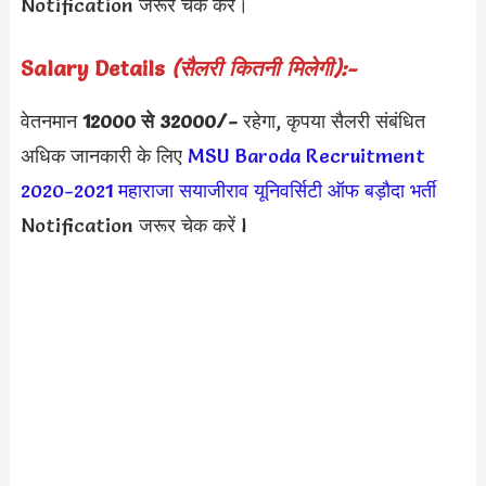
Notification जरूर चेक करें।
Salary Details
(सैलरी कितनी मिलेगी):-
वेतनमान
12000 से 32000/-
रहेगा, कृपया सैलरी संबंधित
अधिक जानकारी के लिए
MSU Baroda Recruitment
2020
-2021
महाराजा सयाजीराव यूनिवर्सिटी ऑफ बड़ौदा भर्ती
Notification जरूर चेक करें l