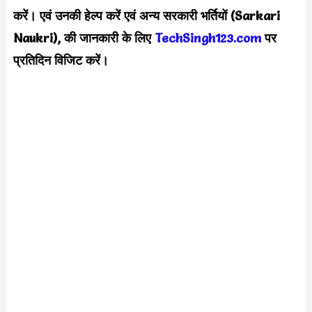
करें। एवं उनकी हेल्प करें एवं अन्य सरकारी भर्तियों (Sarkari
Naukri), की जानकारी के लिए
TechSingh123.com
पर
प्रतिदिन विजिट करें।