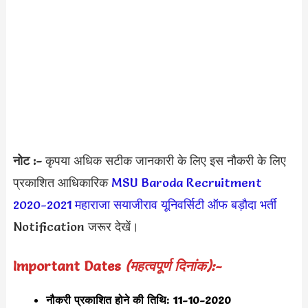
नोट :-
कृपया अधिक सटीक जानकारी के लिए इस नौकरी के लिए
प्रकाशित आधिकारिक
MSU Baroda Recruitment
2020
-2021
महाराजा सयाजीराव यूनिवर्सिटी ऑफ बड़ौदा भर्ती
Notification जरूर देखें।
Important Dates
(महत्वपूर्ण दिनांक):-
नौकरी प्रकाशित होने की तिथि: 11-10-2020