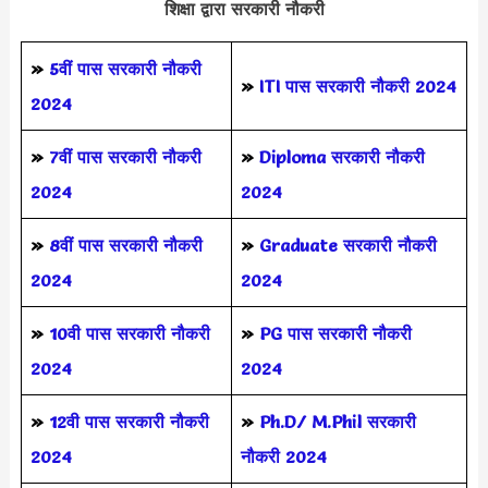
शिक्षा द्वारा सरकारी नौकरी
»
5वीं पास
सरकारी नौकरी
»
ITI पास सरकारी नौकरी 2024
2024
»
7वीं पास सरकारी नौकरी
»
Diploma सरकारी नौकरी
2024
2024
»
8वीं पास सरकारी नौकरी
»
Graduate सरकारी नौकरी
2024
2024
»
10वी पास सरकारी नौकरी
»
PG पास सरकारी नौकरी
2024
2024
»
12वी पास सरकारी नौकरी
»
Ph.D/ M.Phil सरकारी
2024
नौकरी 2024