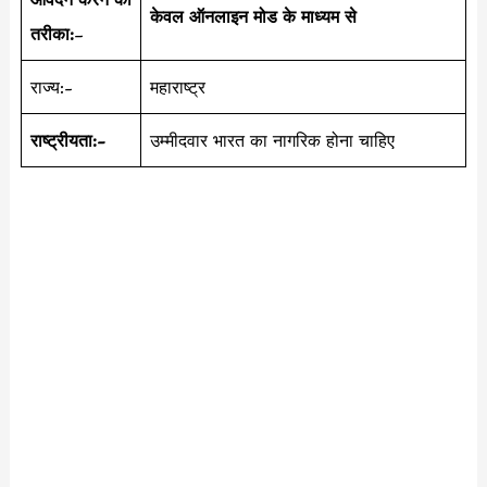
केवल ऑनलाइन मोड के माध्यम से
तरीका:
–
राज्य:-
महाराष्ट्र
राष्ट्रीयता:-
उम्मीदवार भारत का नागरिक होना चाहिए