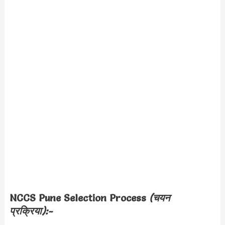
NCCS Pune Selection Process
(चयन
प्रक्रिया):-