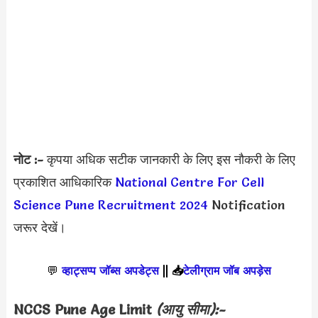
नोट :-
कृपया अधिक सटीक जानकारी के लिए इस नौकरी के लिए
प्रकाशित आधिकारिक
National Centre For Cell
Science Pune Recruitment 2024
Notification
जरूर देखें।
💬
व्हाट्सप्प जॉब्स अपडेट्स
||
📥
टेलीग्राम जॉब अपड़ेस
NCCS Pune Age Limit
(आयु सीमा):-