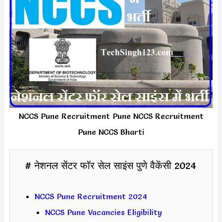
NCCS Pune Recruitment Pune NCCS Recruitment
Pune NCCS Bharti
# नेशनल सेंटर फॉर सेल साइंस पुणे वैकेंसी 2024
NCCS Pune Recruitment 2024
NCCS Pune Vacancies Eligibility