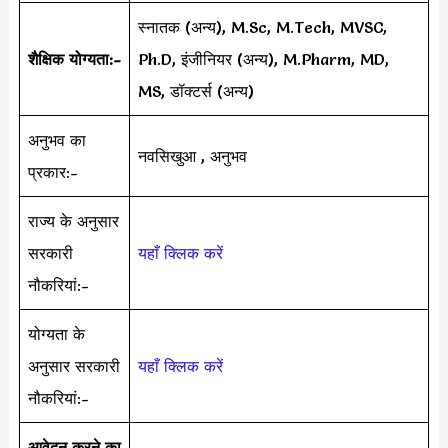
स्नातक (अन्य), M.Sc, M.Tech, MVSC,
शैक्षिक योग्यता:-
Ph.D, इंजीनियर (अन्य), M.Pharm, MD,
MS, डॉक्टर्स (अन्य)
अनुभव का
नवसिखुआ , अनुभव
प्रकार:-
राज्य के अनुसार
सरकारी
यहाँ क्लिक करें
नौकरियां:-
योग्यता के
अनुसार सरकारी
यहाँ क्लिक करें
नौकरियां:-
आवेदन करने का