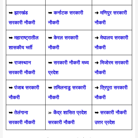
➥
झारखंड
➥
कर्नाटक सरकारी
➜
मणिपुर सरकारी
सरकारी नौकरी
नौकरी
नौकरी
➥
महाराष्ट्रातील
➥
केरल सरकारी
➜
मेघालय सरकारी
शासकीय भर्ती
नौकरी
नौकरी
➥
राजस्थान
➥
सरकारी नौकरी मध्य
➜
मिजोरम सरकारी
सरकारी नौकरी
प्रदेश
नौकरी
➥
पंजाब सरकारी
➥
तमिलनाडु सरकारी
➜
त्रिपुरा सरकारी
नौकरी
नौकरी
नौकरी
➥
तेलंगाना
»
केंद्र शासित प्रदेश
➥
सरकारी नौकरी
सरकारी नौकरी
सरकारी नौकरी
उत्तर प्रदेश