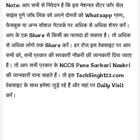
Note: आप सभी से निवेदन है कि इस नेशनल सेंटर फॉर सेल
साइंस पुणे जॉब लिंक को अपने दोस्तों को Whatsapp ग्रुप,
फेसबुक या अन्य सोशल नेटवर्क पर अधिक से अधिक शेयर करें।
आप के एक Share से किसी का फायदा हो सकता है। तो अधिक
से अधिक लोगो तक Share करें। हर रोज इस वेबसाइट पर आप
सभी को, सभी प्रकार की सरकारी नौकरी की जानकारी दिया जाता
है। तो आप सभी प्रकार के NCCS Pune Sarkari Naukri
की जानकारी पाना चाहते हैं। तो इस TechSingh123.com
वेबसाइट के साथ हमेशा जुड़े रहे हैं और यहां पर Daily Visit
करें।