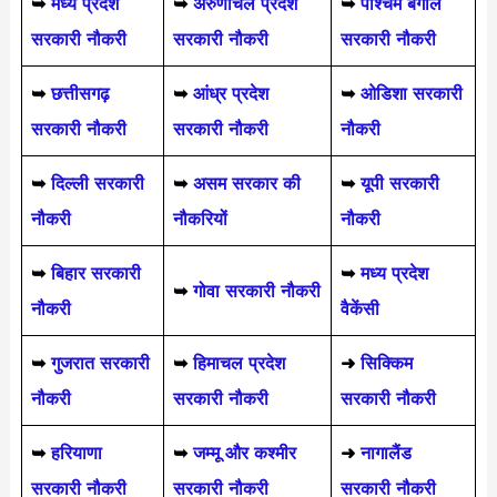
➥
मध्य प्रदेश
➥
अरुणाचल प्रदेश
➥
पश्चिम बंगाल
सरकारी नौकरी
सरकारी नौकरी
सरकारी नौकरी
➥
छत्तीसगढ़
➥
आंध्र प्रदेश
➥
ओडिशा सरकारी
सरकारी नौकरी
सरकारी नौकरी
नौकरी
➥
दिल्ली सरकारी
➥
असम सरकार की
➥
यूपी सरकारी
नौकरी
नौकरियों
नौकरी
➥
बिहार सरकारी
➥
मध्य प्रदेश
➥
गोवा सरकारी नौकरी
नौकरी
वैकेंसी
➥
गुजरात सरकारी
➥
हिमाचल प्रदेश
➜
सिक्किम
नौकरी
सरकारी नौकरी
सरकारी नौकरी
➥
हरियाणा
➥
जम्मू और कश्मीर
➜
नागालैंड
सरकारी नौकरी
सरकारी नौकरी
सरकारी नौकरी