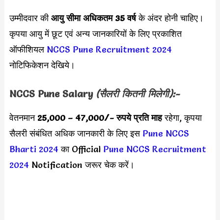
उम्मीदवार की
आयु सीमा
अधिकतम 35 वर्ष
के अंदर होनी चाहिए।
कृपया आयु में छूट एवं अन्य जानकारियों के लिए प्रकाशित
ऑफीशियल
NCCS Pune Recruitment 2024
नोटिफिकेशन देखिये।
NCCS Pune Salary
(सैलरी कितनी मिलेगी):-
वेतनमान
25,000 – 47,000/-
रुपये प्रति माह
रहेगा, कृपया
सैलरी संबंधित अधिक जानकारी के लिए इस
Pune NCCS
Bharti 2024
का Official
Pune NCCS Recruitment
2024
Notification जरूर चेक करें।