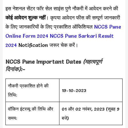
इस नेशनल सेंटर फॉर सेल साइंस पुणे नौकरी में आवेदन करने की
कोई आवेदन शुल्क नहीं
। कृपया आवेदन फीस की सम्पूर्ण जानकारी
के लिए जानकारियों के लिए प्रकाशित ऑफिशियल
NCCS Pune
Online Form 2024
NCCS Pune Sarkari Result
2024
Notification जरूर चेक करें।
NCCS Pune Important Dates
(महत्वपूर्ण
दिनांक):-
नौकरी प्रकाशित होने की
19-10-2023
तिथि:
वॉकिन इंटरव्यू की तिथि और
01 और 02 नवंबर, 2023 (सुबह 9
समय:
बजे)