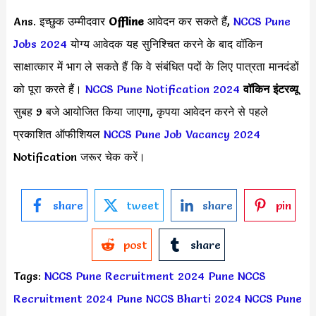
Ans. इच्छुक उम्मीदवार
Offline
आवेदन कर सकते हैं,
NCCS Pune
Jobs 2024
योग्य आवेदक यह सुनिश्चित करने के बाद वॉकिन
साक्षात्कार में भाग ले सकते हैं कि वे संबंधित पदों के लिए पात्रता मानदंडों
को पूरा करते हैं।
NCCS Pune Notification 2024
वॉकिन इंटरव्यू
सुबह 9 बजे आयोजित किया जाएगा, कृपया आवेदन करने से पहले
प्रकाशित ऑफीशियल
NCCS Pune Job Vacancy 2024
Notification जरूर चेक करें।
share
tweet
share
pin
post
share
Tags:
NCCS Pune Recruitment 2024
Pune NCCS
Recruitment 2024
Pune NCCS Bharti 2024
NCCS Pune