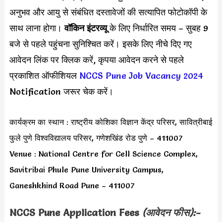
अनुभव और आयु से संबंधित दस्तावेजों की सत्यापित फोटोकॉपी के
साथ लाना होगा।
वॉकिन इंटरव्यू
के लिए निर्धारित समय – सुबह 9
बजे से पहले पहुंचना सुनिश्चित करें। इसके लिए नीचे दिए गए
आवेदन लिंक पर क्लिक करें, कृपया आवेदन करने से पहले
प्रकाशित ऑफीशियल
NCCS Pune Job Vacancy 2024
Notification जरूर चेक करें।
कार्यक्रम का स्थान : राष्ट्रीय कोशिका विज्ञान केंद्र परिसर, सावित्रीबाई
फुले पुणे विश्वविद्यालय परिसर, गणेशखिंड रोड पुणे – 411007
Venue : National Centre for Cell Science Complex,
Savitribai Phule Pune University Campus,
Ganeshkhind Road Pune – 411007
NCCS Pune Application Fees
(आवेदन फीस):-