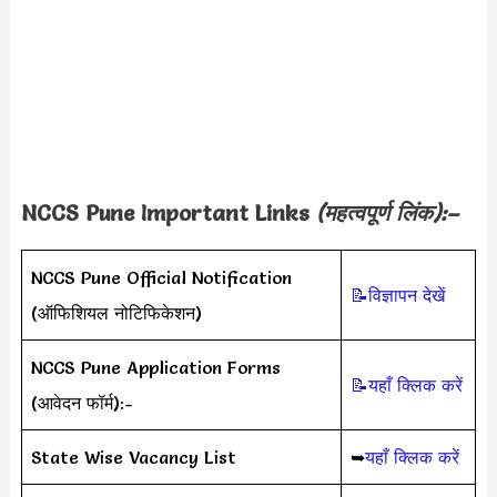
NCCS Pune Important Links
(महत्वपूर्ण लिंक):–
NCCS Pune Official Notification
📝विज्ञापन देखें
(ऑफिशियल नोटिफिकेशन)
NCCS Pune Application Forms
📝यहाँ क्लिक करें
(आवेदन फॉर्म):-
State Wise Vacancy List
➥
यहाँ क्लिक करें