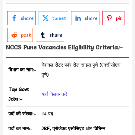
share
tweet
share
pin
post
share
NCCS Pune Vacancies Eligibility Criteria
:-
नेशनल सेंटर फॉर सेल साइंस पुणे (एनसीसीएस
विभाग का नाम:-
पुणे)
Top Govt
यहाँ क्लिक करें
Jobs:-
पदों की संख्या:-
14 पद
पदों का नाम:-
JRF, प्रोजेक्ट एसोसिएट
और
विभिन्न