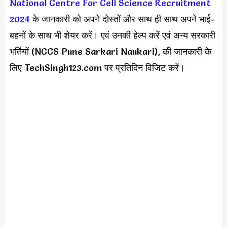
National Centre For Cell Science Recruitment
2024
के जानकारी को अपने दोस्तों और साथ ही साथ अपने भाई-
बहनों के साथ भी शेयर करें। एवं उनकी हेल्प करें एवं अन्य सरकारी
भर्तियों (NCCS Pune Sarkari Naukari), की जानकारी के
लिए TechSingh123.com पर प्रतिदिन विजिट करें।