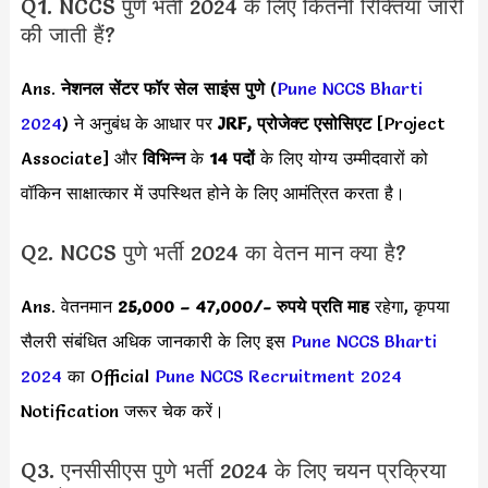
Q1. NCCS पुणे भर्ती 2024 के लिए कितनी रिक्तियां जारी
की जाती हैं?
Ans.
नेशनल सेंटर फॉर सेल साइंस पुणे
(
Pune NCCS Bharti
2024
) ने अनुबंध के आधार पर
JRF, प्रोजेक्ट एसोसिएट
[Project
Associate] और
विभिन्न
के
14 पदों
के लिए योग्य उम्मीदवारों को
वॉकिन साक्षात्कार में उपस्थित होने के लिए आमंत्रित करता है।
Q2. NCCS पुणे भर्ती 2024 का वेतन मान क्या है?
Ans. वेतनमान
25,000 – 47,000/-
रुपये प्रति माह
रहेगा, कृपया
सैलरी संबंधित अधिक जानकारी के लिए इस
Pune NCCS Bharti
2024
का Official
Pune NCCS Recruitment 2024
Notification जरूर चेक करें।
Q3. एनसीसीएस पुणे भर्ती 2024 के लिए चयन प्रक्रिया