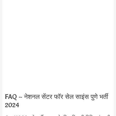
FAQ – नेशनल सेंटर फॉर सेल साइंस पुणे भर्ती
2024