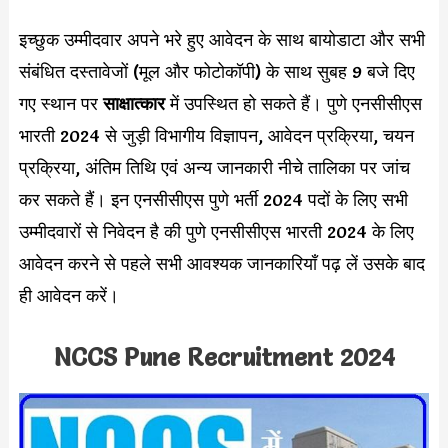
इच्छुक उम्मीदवार अपने भरे हुए आवेदन के साथ बायोडाटा और सभी
संबंधित दस्तावेजों (मूल और फोटोकॉपी) के साथ सुबह 9 बजे दिए
गए स्थान पर
साक्षात्कार
में उपस्थित हो सकते हैं। पुणे एनसीसीएस
भारती 2024 से जुड़ी विभागीय विज्ञापन, आवेदन प्रक्रिया, चयन
प्रक्रिया, अंतिम तिथि एवं अन्य जानकारी नीचे तालिका पर जांच
कर सकते हैं। इन एनसीसीएस पुणे भर्ती 2024 पदों के लिए सभी
उम्मीदवारों से निवेदन है की पुणे एनसीसीएस भारती 2024 के लिए
आवेदन करने से पहले सभी आवश्यक जानकारियाँ पढ़ लें उसके बाद
ही आवेदन करें।
NCCS Pune Recruitment 2024