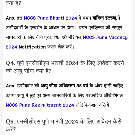
क्या है?
Ans. इस
NCCS Pune Bharti 2024
में चयन
वॉकिन इंटरव्यू
में
उम्मीदवारों के प्रदर्शन के आधार पर होगा। चयन प्रक्रिया की सम्पूर्ण
जानकारी के लिए नीचे प्रकाशित ऑफीशियल
NCCS Pune Vacancy
2024
Notification जरूर चेक करें।
Q4. पुणे एनसीसीएस भारती 2024 के लिए आवेदन करने
की आयु सीमा क्या है?
Ans. उम्मीदवार की
आयु सीमा
अधिकतम 35 वर्ष
के अंदर होनी चाहिए।
कृपया आयु में छूट एवं अन्य जानकारियों के लिए प्रकाशित ऑफीशियल
NCCS Pune Recruitment 2024
नोटिफिकेशन देखिये।
Q5. एनसीसीएस पुणे भारती 2024 के लिए आवेदन कैसे
करें?