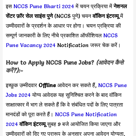
इस
NCCS Pune Bharti 2024
में चयन प्रक्रिया में
नेशनल
सेंटर फ़ॉर सेल साइंस पुणे
(NCCS पुणे) चयन
वॉकिन इंटरव्यू
में
उम्मीदवारों के प्रदर्शन के आधार पर होगा। चयन प्रक्रिया की
सम्पूर्ण जानकारी के लिए नीचे प्रकाशित ऑफीशियल
NCCS
Pune Vacancy 2024
Notification जरूर चेक करें।
How to Apply
NCCS Pune
Jobs?
(आवेदन कैसे
करें?):-
इच्छुक उम्मीदवार
Offline
आवेदन कर सकते हैं,
NCCS Pune
Jobs 2024
योग्य आवेदक यह सुनिश्चित करने के बाद वॉकिन
साक्षात्कार में भाग ले सकते हैं कि वे संबंधित पदों के लिए पात्रता
मानदंडों को पूरा करते हैं।
NCCS Pune Notification
2024
वॉकिन इंटरव्यू
सुबह 9 बजे आयोजित किया जाएगा और
उम्मीदवारों को दिए गए प्रारूप के अनुसार अपना आवेदन योग्यता,