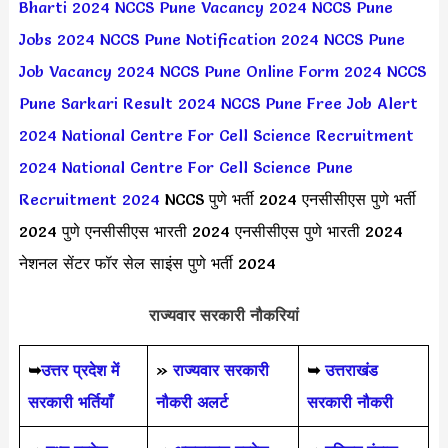
Bharti 2024
NCCS Pune Vacancy 2024
NCCS Pune
Jobs 2024
NCCS Pune Notification 2024
NCCS Pune
Job Vacancy 2024
NCCS Pune Online Form 2024
NCCS
Pune Sarkari Result 2024
NCCS Pune Free Job Alert
2024
National Centre For Cell Science Recruitment
2024
National Centre For Cell Science Pune
Recruitment 2024
NCCS पुणे भर्ती 2024 एनसीसीएस पुणे भर्ती
2024 पुणे एनसीसीएस भारती 2024 एनसीसीएस पुणे भारती 2024
नेशनल सेंटर फॉर सेल साइंस पुणे भर्ती 2024
राज्यवार सरकारी नौकरियां
➥
उत्तर प्रदेश में
»
राज्यवार सरकारी
➥
उत्तराखंड
सरकारी भर्तियाँ
नौकरी अलर्ट
सरकारी नौकरी