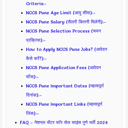
Criteria:-
NCCS Pune Age Limit (आयु सीमा):-
NCCS Pune Salary (सैलरी कितनी मिलेगी):-
NCCS Pune Selection Process (चयन
प्रक्रिया):-
How to Apply NCCS Pune Jobs? (आवेदन
कैसे करें?):-
NCCS Pune Application Fees (आवेदन
फीस):-
NCCS Pune Important Dates (महत्वपूर्ण
दिनांक):-
NCCS Pune Important Links (महत्वपूर्ण
लिंक):–
FAQ – नेशनल सेंटर फॉर सेल साइंस पुणे भर्ती 2024