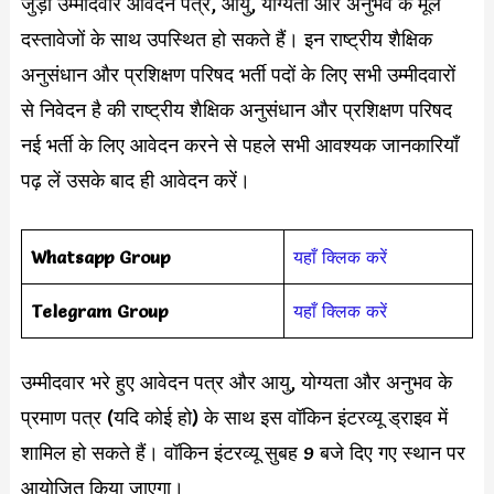
जुड़ी उम्मीदवार आवेदन पत्र, आयु, योग्यता और अनुभव के मूल
दस्तावेजों के साथ उपस्थित हो सकते हैं। इन राष्ट्रीय शैक्षिक
अनुसंधान और प्रशिक्षण परिषद भर्ती पदों के लिए सभी उम्मीदवारों
से निवेदन है की राष्ट्रीय शैक्षिक अनुसंधान और प्रशिक्षण परिषद
नई भर्ती के लिए आवेदन करने से पहले सभी आवश्यक जानकारियाँ
पढ़ लें उसके बाद ही आवेदन करें।
Whatsapp Group
यहाँ क्लिक करें
Telegram Group
यहाँ क्लिक करें
उम्मीदवार भरे हुए आवेदन पत्र और आयु, योग्यता और अनुभव के
प्रमाण पत्र (यदि कोई हो) के साथ इस वॉकिन इंटरव्यू ड्राइव में
शामिल हो सकते हैं। वॉकिन इंटरव्यू सुबह 9 बजे दिए गए स्थान पर
आयोजित किया जाएगा।