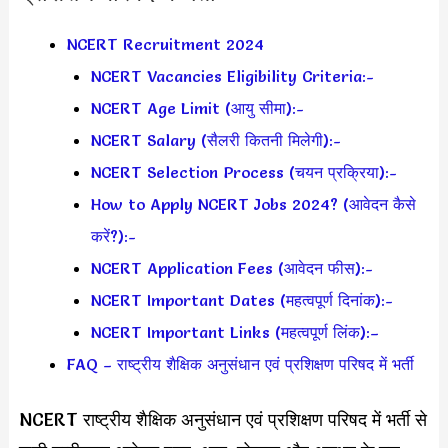
NCERT Recruitment 2024
NCERT Vacancies Eligibility Criteria:-
NCERT Age Limit (आयु सीमा):-
NCERT Salary (सैलरी कितनी मिलेगी):-
NCERT Selection Process (चयन प्रक्रिया):-
How to Apply NCERT Jobs 2024? (आवेदन कैसे
करें?):-
NCERT Application Fees (आवेदन फीस):-
NCERT Important Dates (महत्वपूर्ण दिनांक):-
NCERT Important Links (महत्वपूर्ण लिंक):–
FAQ – राष्ट्रीय शैक्षिक अनुसंधान एवं प्रशिक्षण परिषद में भर्ती
NCERT राष्ट्रीय शैक्षिक अनुसंधान एवं प्रशिक्षण परिषद में भर्ती से