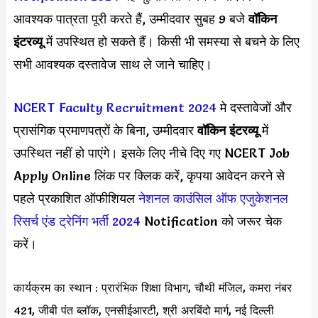
आवश्यक पात्रता पूरी करते हैं, उम्मीदवार सुबह 9 बजे
वॉकिन
इंटरव्यू
में उपस्थित हो सकते हैं। किसी भी समस्या से बचने के लिए
सभी आवश्यक दस्तावेज साथ ले जाने चाहिए।
NCERT Faculty Recruitment 2024
मे दस्तावेजों और
प्रासंगिक प्रमाणपत्रों के बिना, उम्मीदवार
वॉकिन इंटरव्यू
में
उपस्थित नहीं हो पाएंगे। इसके लिए नीचे दिए गए NCERT Job
Apply Online लिंक पर क्लिक करें, कृपया आवेदन करने से
पहले प्रकाशित ऑफीशियल
नेशनल काउंसिल ऑफ एजुकेशनल
रिसर्च एंड ट्रेनिंग भर्ती 2024
Notification को जरूर चेक
करें।
कार्यक्रम का स्थान : प्रारंभिक शिक्षा विभाग, चौथी मंजिल, कमरा नंबर
421, जीबी पंत ब्लॉक, एनसीईआरटी, श्री अरबिंदो मार्ग, नई दिल्ली