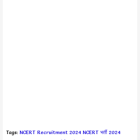
Tags:
NCERT Recruitment 2024
NCERT भर्ती 2024