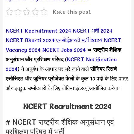
Rate this post
NCERT Recruitment 2024
NCERT भर्ती 2024
NCERT Bharti 2024
एनसीईआरटी भर्ती 2024
NCERT
Vacancy 2024
NCERT Jobs 2024
➥
राष्ट्रीय शैक्षिक
अनुसंधान और प्रशिक्षण परिषद
(
NCERT Notification
2024
) ने
अनुबंध के आधार पर भरे जाने वाले
सीनियर रिसर्च
एसोसिएट
और
जूनियर प्रोजेक्ट फेलो
के कुल 13 पदों के लिए पात्र
और इच्छुक उम्मीदवारों के लिए वॉकिन इंटरव्यू आयोजित करेगा।
NCERT Recruitment 2024
# NCERT राष्ट्रीय शैक्षिक अनुसंधान एवं
प्रशिक्षण परिषद में भर्ती