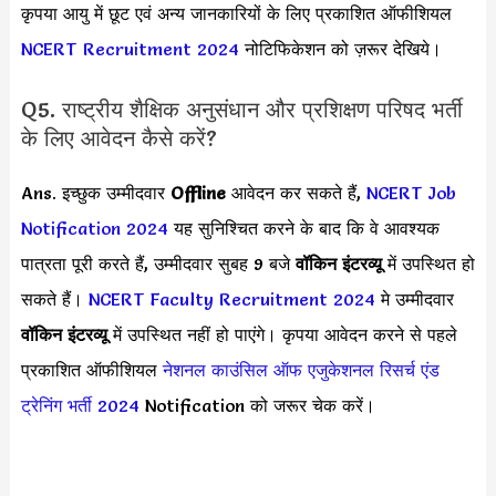
कृपया आयु में छूट एवं अन्य जानकारियों के लिए प्रकाशित ऑफीशियल
NCERT Recruitment 2024
नोटिफिकेशन को ज़रूर देखिये।
Q5. राष्ट्रीय शैक्षिक अनुसंधान और प्रशिक्षण परिषद भर्ती
के लिए आवेदन कैसे करें?
Ans. इच्छुक उम्मीदवार
Offline
आवेदन कर सकते हैं,
NCERT Job
Notification 2024
यह सुनिश्चित करने के बाद कि वे आवश्यक
पात्रता पूरी करते हैं, उम्मीदवार सुबह 9 बजे
वॉकिन इंटरव्यू
में उपस्थित हो
सकते हैं।
NCERT Faculty Recruitment 2024
मे उम्मीदवार
वॉकिन इंटरव्यू
में उपस्थित नहीं हो पाएंगे। कृपया आवेदन करने से पहले
प्रकाशित ऑफीशियल
नेशनल काउंसिल ऑफ एजुकेशनल रिसर्च एंड
ट्रेनिंग भर्ती 2024
Notification को जरूर चेक करें।