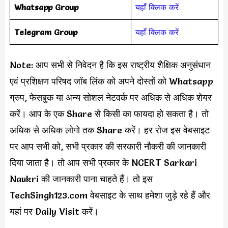
Whatsapp Group
यहाँ क्लिक करें
Telegram Group
यहाँ क्लिक करें
Note: आप सभी से निवेदन है कि इस राष्ट्रीय शैक्षिक अनुसंधान
एवं प्रशिक्षण परिषद जॉब लिंक को अपने दोस्तों को Whatsapp
ग्रुप, फेसबुक या अन्य सोशल नेटवर्क पर अधिक से अधिक शेयर
करें। आप के एक Share से किसी का फायदा हो सकता है। तो
अधिक से अधिक लोगो तक Share करें। हर रोज इस वेबसाइट
पर आप सभी को, सभी प्रकार की सरकारी नौकरी की जानकारी
दिया जाता है। तो आप सभी प्रकार के NCERT Sarkari
Naukri की जानकारी पाना चाहते हैं। तो इस
TechSingh123.com वेबसाइट के साथ हमेशा जुड़े रहे हैं और
यहां पर Daily Visit करें।