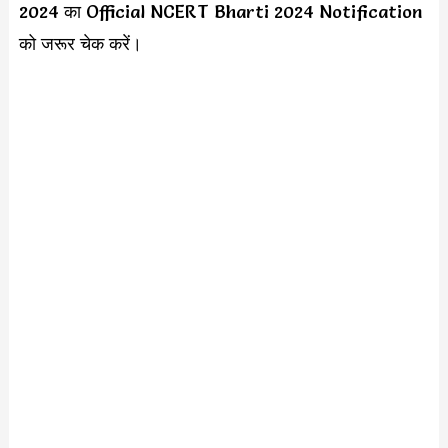
2024 का Official NCERT Bharti 2024 Notification
को जरूर चेक करें।