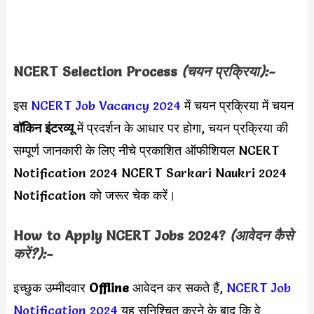
NCERT Selection Process
(चयन प्रक्रिया):-
इस
NCERT Job Vacancy 2024
में चयन प्रक्रिया में चयन
वॉकिन इंटरव्यू
में प्रदर्शन के आधार पर होगा, चयन प्रक्रिया की
सम्पूर्ण जानकारी के लिए नीचे प्रकाशित ऑफीशियल NCERT
Notification 2024 NCERT Sarkari Naukri 2024
Notification को जरूर चेक करें।
How to Apply NCERT Jobs 2024?
(आवेदन कैसे
करें?):-
इच्छुक उम्मीदवार
Offline
आवेदन कर सकते हैं,
NCERT Job
Notification 2024
यह सुनिश्चित करने के बाद कि वे