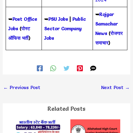
➥
Rojgar
➥
Post Office
➥
PSU Jobs
|
Public
Samachar
Jobs
(
पोस्ट
Sector Company
News
(
रोजगार
ऑफिस भर्ती
)
Jobs
समाचार
)
←
Previous Post
Next Post
→
Related Posts