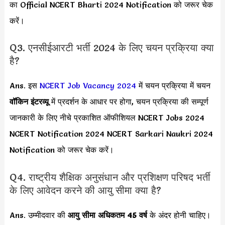
का Official NCERT Bharti 2024 Notification को जरूर चेक
करें।
Q3. एनसीईआरटी भर्ती 2024 के लिए चयन प्रक्रिया क्या
है?
Ans. इस
NCERT Job Vacancy 2024
में चयन प्रक्रिया में चयन
वॉकिन इंटरव्यू
में प्रदर्शन के आधार पर होगा, चयन प्रक्रिया की सम्पूर्ण
जानकारी के लिए नीचे प्रकाशित ऑफीशियल NCERT Jobs 2024
NCERT Notification 2024 NCERT Sarkari Naukri 2024
Notification को जरूर चेक करें।
Q4. राष्ट्रीय शैक्षिक अनुसंधान और प्रशिक्षण परिषद भर्ती
के लिए आवेदन करने की आयु सीमा क्या है?
Ans. उम्मीदवार की
आयु सीमा
अधिकतम 45 वर्ष
के अंदर होनी चाहिए।