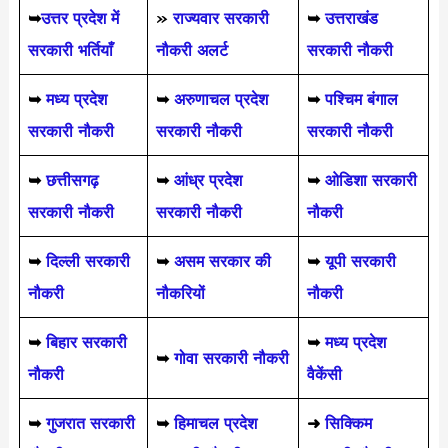
➥
उत्तर प्रदेश में
»
राज्यवार सरकारी
➥
उत्तराखंड
सरकारी भर्तियाँ
नौकरी अलर्ट
सरकारी नौकरी
➥
मध्य प्रदेश
➥
अरुणाचल प्रदेश
➥
पश्चिम बंगाल
सरकारी नौकरी
सरकारी नौकरी
सरकारी नौकरी
➥
छत्तीसगढ़
➥
आंध्र प्रदेश
➥
ओडिशा सरकारी
सरकारी नौकरी
सरकारी नौकरी
नौकरी
➥
दिल्ली सरकारी
➥
असम सरकार की
➥
यूपी सरकारी
नौकरी
नौकरियों
नौकरी
➥
बिहार सरकारी
➥
मध्य प्रदेश
➥
गोवा सरकारी नौकरी
नौकरी
वैकेंसी
➥
गुजरात सरकारी
➥
हिमाचल प्रदेश
➜
सिक्किम