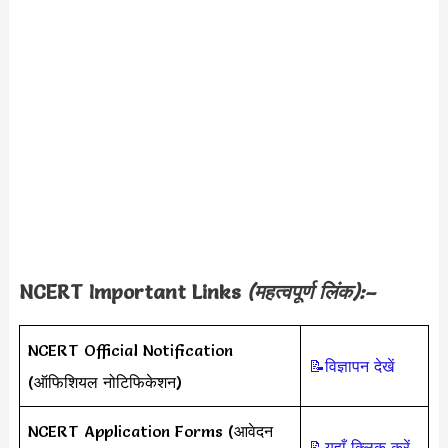
NCERT Important Links
(महत्वपूर्ण लिंक):–
NCERT Official Notification
📝विज्ञापन देखें
(ऑफिशियल नोटिफिकेशन)
NCERT Application Forms (आवेदन
📝यहाँ क्लिक करें