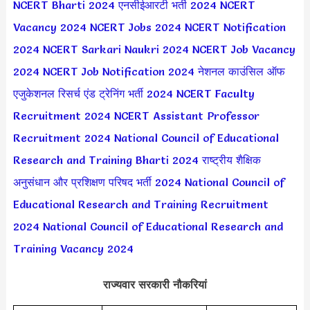
NCERT Bharti 2024
एनसीईआरटी भर्ती 2024
NCERT
Vacancy 2024
NCERT Jobs 2024
NCERT Notification
2024
NCERT Sarkari Naukri 2024
NCERT Job Vacancy
2024
NCERT Job Notification 2024
नेशनल काउंसिल ऑफ
एजुकेशनल रिसर्च एंड ट्रेनिंग भर्ती 2024
NCERT Faculty
Recruitment 2024
NCERT Assistant Professor
Recruitment 2024
National Council of Educational
Research and Training Bharti 2024
राष्ट्रीय शैक्षिक
अनुसंधान और प्रशिक्षण परिषद भर्ती 2024
National Council of
Educational Research and Training Recruitment
2024
National Council of Educational Research and
Training Vacancy 2024
राज्यवार सरकारी नौकरियां