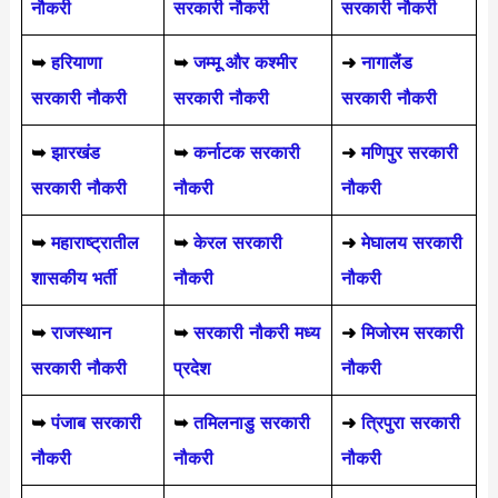
नौकरी
सरकारी नौकरी
सरकारी नौकरी
➥
हरियाणा
➥
जम्मू और कश्मीर
➜
नागालैंड
सरकारी नौकरी
सरकारी नौकरी
सरकारी नौकरी
➥
झारखंड
➥
कर्नाटक सरकारी
➜
मणिपुर सरकारी
सरकारी नौकरी
नौकरी
नौकरी
➥
महाराष्ट्रातील
➥
केरल सरकारी
➜
मेघालय सरकारी
शासकीय भर्ती
नौकरी
नौकरी
➥
राजस्थान
➥
सरकारी नौकरी मध्य
➜
मिजोरम सरकारी
सरकारी नौकरी
प्रदेश
नौकरी
➥
पंजाब सरकारी
➥
तमिलनाडु सरकारी
➜
त्रिपुरा सरकारी
नौकरी
नौकरी
नौकरी