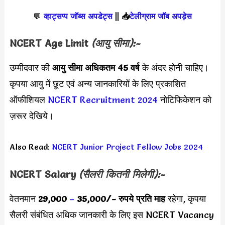
💬
व्हाट्सप्प जॉब्स अपडेट्स
||
📥
टेलीग्राम जॉब अपड़ेस
NCERT Age Limit
(आयु सीमा):-
उम्मीदवार की
आयु सीमा
अधिकतम 45 वर्ष
के अंदर होनी चाहिए।
कृपया आयु में छूट एवं अन्य जानकारियों के लिए प्रकाशित
ऑफीशियल
NCERT Recruitment 2024
नोटिफिकेशन को
ज़रूर देखिये।
Also Read:
NCERT Junior Project Fellow Jobs 2024
NCERT
Salary
(सैलरी कितनी मिलेगी):-
वेतनमान
29,000
–
35,000/-
रुपये प्रति माह
रहेगा, कृपया
सैलरी संबंधित अधिक जानकारी के लिए इस NCERT Vacancy