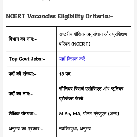
NCERT Vacancies Eligibility Criteria
:-
राष्ट्रीय शैक्षिक अनुसंधान और प्रशिक्षण
विभाग का नाम:-
परिषद (NCERT)
Top Govt Jobs:-
यहाँ क्लिक करें
पदों की संख्या:-
13 पद
सीनियर रिसर्च एसोसिएट
और
जूनियर
पदों का नाम:-
प्रोजेक्ट फेलो
शैक्षिक योग्यता:-
M.Sc, MA, पोस्ट ग्रेजुएट (अन्य)
अनुभव का प्रकार:-
नवसिखुआ, अनुभव