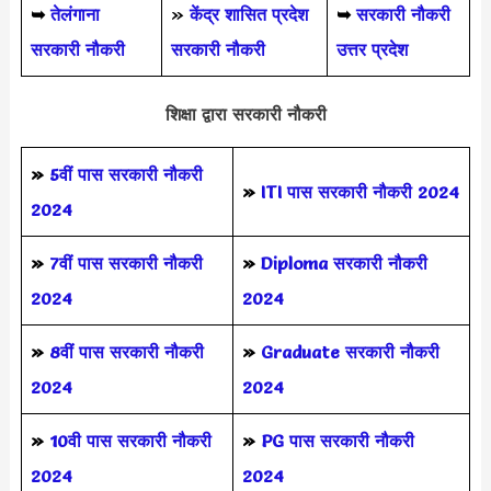
➥
तेलंगाना
»
केंद्र शासित प्रदेश
➥
सरकारी नौकरी
सरकारी नौकरी
सरकारी नौकरी
उत्तर प्रदेश
शिक्षा द्वारा सरकारी नौकरी
»
5वीं पास
सरकारी नौकरी
»
ITI पास सरकारी नौकरी 2024
2024
»
7वीं पास सरकारी नौकरी
»
Diploma सरकारी नौकरी
2024
2024
»
8वीं पास सरकारी नौकरी
»
Graduate सरकारी नौकरी
2024
2024
»
10वी पास सरकारी नौकरी
»
PG पास सरकारी नौकरी
2024
2024