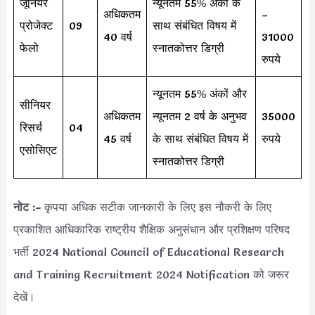
जूनियर
न्यूनतम 55% अंकों के
अधिकतम
–
प्रोजेक्ट
09
साथ संबंधित विषय में
40 वर्ष
31000
फेलो
स्नातकोत्तर डिग्री
रुपये
न्यूनतम 55% अंकों और
सीनियर
अधिकतम
न्यूनतम 2 वर्ष के अनुभव
35000
रिसर्च
04
45 वर्ष
के साथ संबंधित विषय में
रुपये
एसोसिएट
स्नातकोत्तर डिग्री
नोट :-
कृपया अधिक सटीक जानकारी के लिए इस नौकरी के लिए
प्रकाशित आधिकारिक राष्ट्रीय शैक्षिक अनुसंधान और प्रशिक्षण परिषद
भर्ती 2024 National Council of Educational Research
and Training Recruitment 2024 Notification को जरूर
देखें।