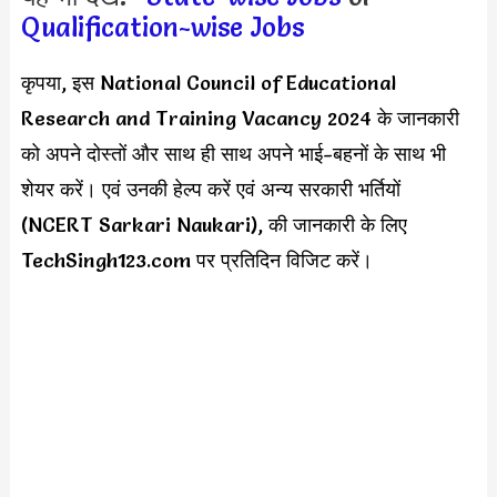
Qualification-wise Jobs
कृपया, इस National Council of Educational
Research and Training Vacancy 2024 के जानकारी
को अपने दोस्तों और साथ ही साथ अपने भाई-बहनों के साथ भी
शेयर करें। एवं उनकी हेल्प करें एवं अन्य सरकारी भर्तियों
(NCERT Sarkari Naukari), की जानकारी के लिए
TechSingh123.com पर प्रतिदिन विजिट करें।