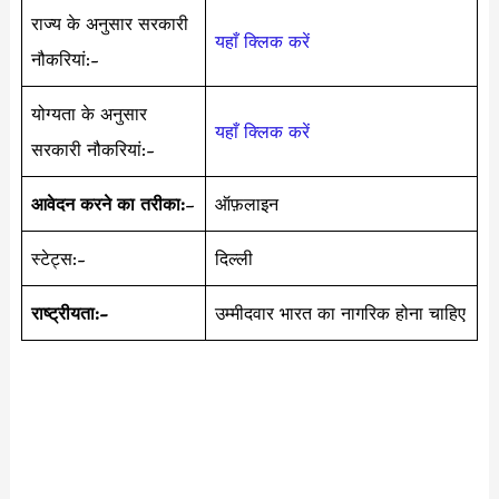
राज्य के अनुसार सरकारी
यहाँ क्लिक करें
नौकरियां:-
योग्यता के अनुसार
यहाँ क्लिक करें
सरकारी नौकरियां:-
आवेदन करने का तरीका:
–
ऑफ़लाइन
स्टेट्स:-
दिल्ली
राष्ट्रीयता:-
उम्मीदवार भारत का नागरिक होना चाहिए