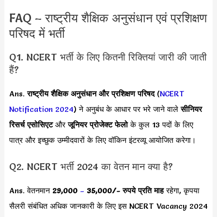
FAQ – राष्ट्रीय शैक्षिक अनुसंधान एवं प्रशिक्षण
परिषद में भर्ती
Q1. NCERT भर्ती के लिए कितनी रिक्तियां जारी की जाती
हैं?
Ans.
राष्ट्रीय शैक्षिक अनुसंधान और प्रशिक्षण परिषद
(
NCERT
Notification 2024
) ने
अनुबंध के आधार पर भरे जाने वाले
सीनियर
रिसर्च एसोसिएट
और
जूनियर प्रोजेक्ट फेलो
के कुल 13 पदों के लिए
पात्र और इच्छुक उम्मीदवारों के लिए वॉकिन इंटरव्यू आयोजित करेगा।
Q2. NCERT भर्ती 2024 का वेतन मान क्या है?
Ans. वेतनमान
29,000
–
35,000/-
रुपये प्रति माह
रहेगा, कृपया
सैलरी संबंधित अधिक जानकारी के लिए इस NCERT Vacancy 2024