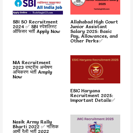
SBI SO Recruitment
Allahabad High Court
2024 ✅ SBI स्पेशलिस्ट
Junior Assistant
ऑफिसर भर्ती Apply Now
Salary 2025: Basic
Pay, Allowances, and
Other Perks✅
NIA Recruitment
2023 राष्ट्रीय अन्वेषण
अभिकरण भर्ती Amply
Now
ESIC Haryana
Recruitment 2025:
Important Details✅
Nasik Army Rally
Bharti 2022 ✅ नासिक
आर्मी रैली भर्ती 2022