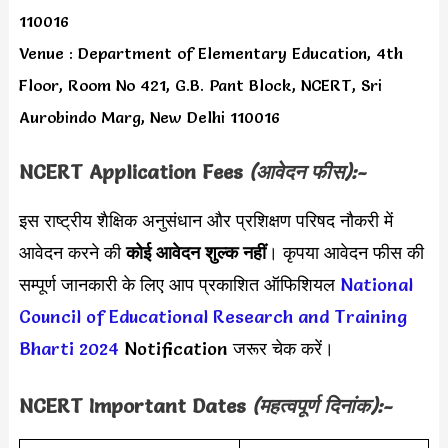
110016
Venue : Department of Elementary Education, 4th
Floor, Room No 421, G.B. Pant Block, NCERT, Sri
Aurobindo Marg, New Delhi 110016
NCERT Application Fees
(आवेदन फीस):-
इस राष्ट्रीय शैक्षिक अनुसंधान और प्रशिक्षण परिषद नौकरी में
आवेदन करने की
कोई आवेदन शुल्क नहीं
। कृपया आवेदन फीस की
सम्पूर्ण जानकारी के लिए आप प्रकाशित ऑफिशियल
National
Council of Educational Research and Training
Bharti 2024
Notification जरूर चेक करें।
NCERT
Important Dates
(महत्वपूर्ण दिनांक):-