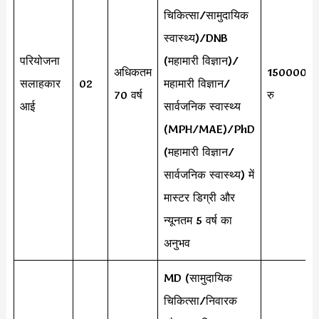
चिकित्सा/सामुदायिक
स्वास्थ्य)/DNB
परियोजना
(महामारी विज्ञान)/
अधिकतम
150000
सलाहकार
02
महामारी विज्ञान/
70 वर्ष
रु
आई
सार्वजनिक स्वास्थ्य
(MPH/MAE)/PhD
(महामारी विज्ञान/
सार्वजनिक स्वास्थ्य) में
मास्टर डिग्री और
न्यूनतम 5 वर्ष का
अनुभव
MD (सामुदायिक
चिकित्सा/निवारक