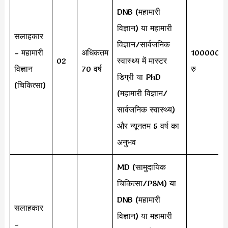
DNB (महामारी
विज्ञान) या महामारी
सलाहकार
विज्ञान/सार्वजनिक
– महामारी
अधिकतम
100000
02
स्वास्थ्य में मास्टर
विज्ञान
70 वर्ष
रु
डिग्री या PhD
(चिकित्सा)
(महामारी विज्ञान/
सार्वजनिक स्वास्थ्य)
और न्यूनतम 5 वर्ष का
अनुभव
MD (सामुदायिक
चिकित्सा/PSM) या
DNB (महामारी
सलाहकार
विज्ञान) या महामारी
–