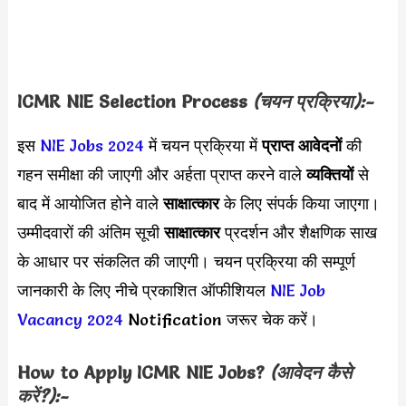
ICMR NIE Selection Process
(चयन प्रक्रिया):-
इस
NIE Jobs 2024
में चयन प्रक्रिया में
प्राप्त आवेदनों
की
गहन समीक्षा की जाएगी और अर्हता प्राप्त करने वाले
व्यक्तियों
से
बाद में आयोजित होने वाले
साक्षात्कार
के लिए संपर्क किया जाएगा।
उम्मीदवारों की अंतिम सूची
साक्षात्कार
प्रदर्शन और शैक्षणिक साख
के आधार पर संकलित की जाएगी। चयन प्रक्रिया की सम्पूर्ण
जानकारी के लिए नीचे प्रकाशित ऑफीशियल
NIE Job
Vacancy 2024
Notification जरूर चेक करें।
How to Apply
ICMR NIE
Jobs?
(आवेदन कैसे
करें?):-