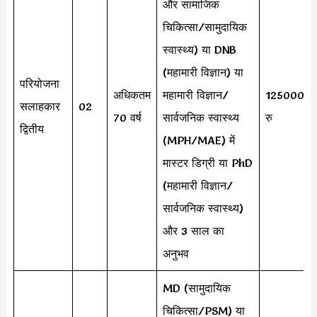
और सामाजिक
चिकित्सा/सामुदायिक
स्वास्थ्य) या DNB
(महामारी विज्ञान) या
परियोजना
अधिकतम
महामारी विज्ञान/
125000
सलाहकार
02
70 वर्ष
सार्वजनिक स्वास्थ्य
रु
द्वितीय
(MPH/MAE) में
मास्टर डिग्री या PhD
(महामारी विज्ञान/
सार्वजनिक स्वास्थ्य)
और 3 साल का
अनुभव
MD (सामुदायिक
चिकित्सा/PSM) या