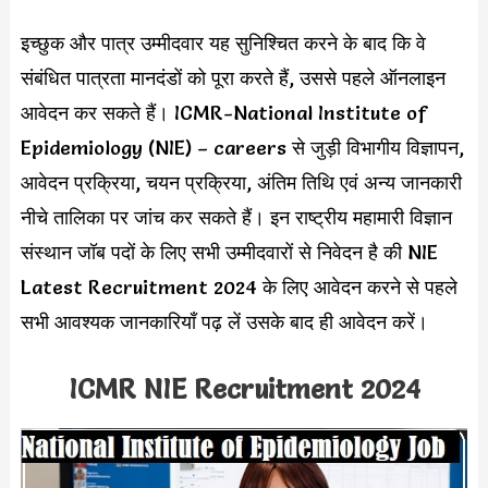
इच्छुक और पात्र उम्मीदवार यह सुनिश्चित करने के बाद कि वे
संबंधित पात्रता मानदंडों को पूरा करते हैं, उससे पहले ऑनलाइन
आवेदन कर सकते हैं। ICMR-National Institute of
Epidemiology (NIE) – careers से जुड़ी विभागीय विज्ञापन,
आवेदन प्रक्रिया, चयन प्रक्रिया, अंतिम तिथि एवं अन्य जानकारी
नीचे तालिका पर जांच कर सकते हैं। इन राष्ट्रीय महामारी विज्ञान
संस्थान जॉब पदों के लिए सभी उम्मीदवारों से निवेदन है की NIE
Latest Recruitment 2024 के लिए आवेदन करने से पहले
सभी आवश्यक जानकारियाँ पढ़ लें उसके बाद ही आवेदन करें।
ICMR NIE Recruitment 2024