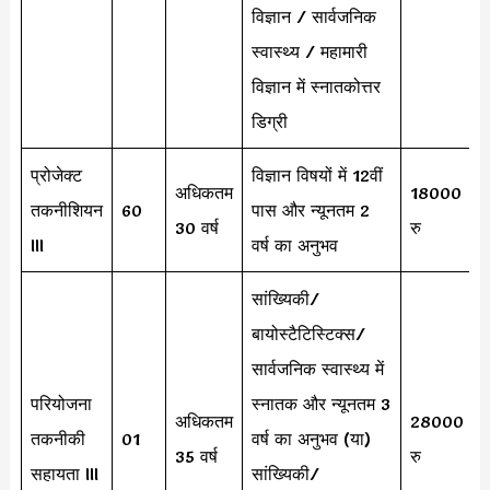
विज्ञान / सार्वजनिक
स्वास्थ्य / महामारी
विज्ञान में स्नातकोत्तर
डिग्री
प्रोजेक्ट
विज्ञान विषयों में 12वीं
अधिकतम
18000
तकनीशियन
60
पास और न्यूनतम 2
30 वर्ष
रु
III
वर्ष का अनुभव
सांख्यिकी/
बायोस्टैटिस्टिक्स/
सार्वजनिक स्वास्थ्य में
परियोजना
स्नातक और न्यूनतम 3
अधिकतम
28000
तकनीकी
01
वर्ष का अनुभव (या)
35 वर्ष
रु
सहायता III
सांख्यिकी/