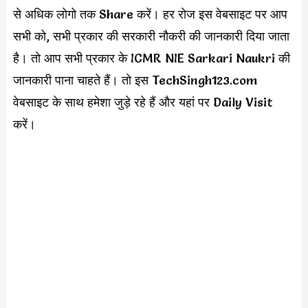
से अधिक लोगो तक Share करें। हर रोज इस वेबसाइट पर आप
सभी को, सभी प्रकार की सरकारी नौकरी की जानकारी दिया जाता
है। तो आप सभी प्रकार के ICMR NIE Sarkari Naukri की
जानकारी पाना चाहते हैं। तो इस TechSingh123.com
वेबसाइट के साथ हमेशा जुड़े रहे हैं और यहां पर Daily Visit
करें।