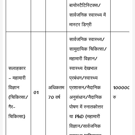
बायोस्टैटिस्टिक्स/
सार्वजनिक स्वास्थ्य में
मास्टर डिग्री
सार्वजनिक स्वास्थ्य/
सामुदायिक चिकित्सा/
महामारी विज्ञान/
सलाहकार
स्वास्थ्य देखभाल
– महामारी
प्रबंधन/स्वास्थ्य
विज्ञान
अधिकतम
प्रशासन/नैदानिक ​​​​
100000
01
(चिकित्सा/
70 वर्ष
अनुसंधान/नैदानिक ​​​​
रु
गैर-
पोषण में स्नातकोत्तर
चिकित्सा)
या PhD (महामारी
विज्ञान/सार्वजनिक