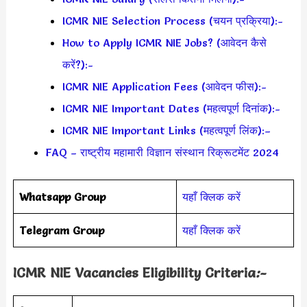
ICMR NIE Selection Process (चयन प्रक्रिया):-
How to Apply ICMR NIE Jobs? (आवेदन कैसे
करें?):-
ICMR NIE Application Fees (आवेदन फीस):-
ICMR NIE Important Dates (महत्वपूर्ण दिनांक):-
ICMR NIE Important Links (महत्वपूर्ण लिंक):–
FAQ – राष्ट्रीय महामारी विज्ञान संस्थान रिक्रूटमेंट 2024
Whatsapp Group
यहाँ क्लिक करें
Telegram Group
यहाँ क्लिक करें
ICMR NIE Vacancies Eligibility Criteria
:-