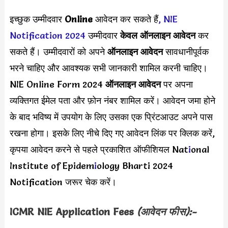
इच्छुक उम्मीदवार
Online
आवेदन कर सकते हैं
,
NIE
Notification 2024
उम्मीदवार
केवल ऑनलाइन आवेदन
कर
सकते हैं। उम्मीदवारों को अपने
ऑनलाइन आवेदन
सावधानीपूर्वक
भरने चाहिए और आवश्यक सभी जानकारी शामिल करनी चाहिए।
NIE Online Form 2024
ऑनलाइन आवेदन
पर अपना
व्यक्तिगत ईमेल पता और फ़ोन नंबर शामिल करें। आवेदन जमा होने
के बाद भविष्य में उपयोग के लिए उसका एक प्रिंटआउट अपने पास
रखना होगा। इसके लिए नीचे दिए गए आवेदन लिंक पर क्लिक करें,
कृपया आवेदन करने से पहले प्रकाशित ऑफीशियल Nat
i
onal
Institute of Epidem
i
ology Bharti 2024
Notification जरूर चेक करें।
ICMR NIE Application Fees
(आवेदन फीस):-