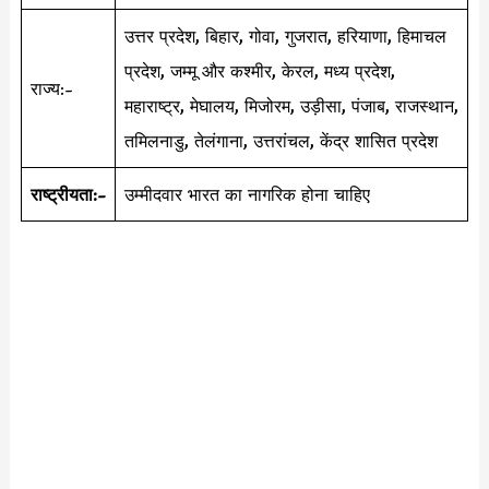
उत्तर प्रदेश, बिहार, गोवा, गुजरात, हरियाणा, हिमाचल
प्रदेश, जम्मू और कश्मीर, केरल, मध्य प्रदेश,
राज्य:-
महाराष्ट्र, मेघालय, मिजोरम, उड़ीसा, पंजाब, राजस्थान,
तमिलनाडु, तेलंगाना, उत्तरांचल, केंद्र शासित प्रदेश
राष्ट्रीयता:-
उम्मीदवार भारत का नागरिक होना चाहिए