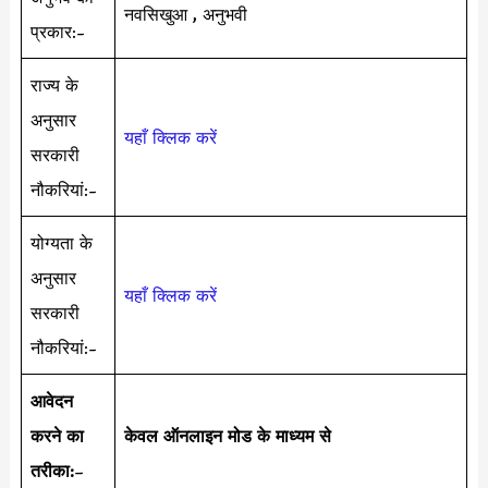
नवसिखुआ , अनुभवी
प्रकार:-
राज्य के
अनुसार
यहाँ क्लिक करें
सरकारी
नौकरियां:-
योग्यता के
अनुसार
यहाँ क्लिक करें
सरकारी
नौकरियां:-
आवेदन
करने का
केवल ऑनलाइन मोड के माध्यम से
तरीका:
–