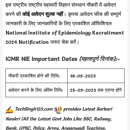
इस राष्ट्रीय राष्ट्रीय महामारी विज्ञान संस्थान नौकरी में आवेदन
करने की
कोई आवेदन शुल्क नहीं
। कृपया आवेदन फीस की सम्पूर्ण
जानकारी के लिए जानकारियों के लिए प्रकाशित ऑफिशियल
National Institute of Epidemiology Recruitment
2024 Notification जरूर चेक करें।
ICMR NIE Important Dates
(महत्वपूर्ण दिनांक):-
नौकरी प्रकाशित होने की तिथि:
18-09-2023
आवेदन करने के लिए अंतिम तिथि:
25-09-2023 तक प्राप्त होंगे
TechSingh123.com
provides
Latest Sarkari
Naukri (All the Latest Govt Jobs Like SSC, Railway,
Bank, UPSC, Police, Army, Anganwadi Teaching,