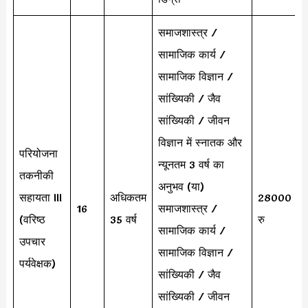
समाजशास्त्र /
सामाजिक कार्य /
सामाजिक विज्ञान /
सांख्यिकी / जैव
सांख्यिकी / जीवन
विज्ञान में स्नातक और
परियोजना
न्यूनतम 3 वर्ष का
तकनीकी
अनुभव (या)
सहायता III
अधिकतम
28000
16
समाजशास्त्र /
(वरिष्ठ
35 वर्ष
रु
सामाजिक कार्य /
उपचार
सामाजिक विज्ञान /
पर्यवेक्षक)
सांख्यिकी / जैव
सांख्यिकी / जीवन