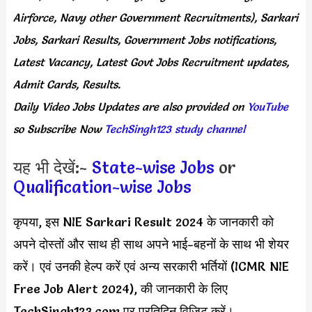
Airforce, Navy other Government Recruitments), Sarkari
Jobs, Sarkari Results, Government Jobs notifications,
Latest Vacancy, Latest Govt Jobs Recruitment updates,
Admit Cards, Results.
Daily
Video Jobs Updates
are
also
provided on
YouTube
so Subscribe Now
TechSingh123 study channel
यह भी देखें:-
State-wise Jobs
or
Qualification-wise Jobs
कृपया, इस NIE Sarkari Result 2024 के जानकारी को
अपने दोस्तों और साथ ही साथ अपने भाई-बहनों के साथ भी शेयर
करें। एवं उनकी हेल्प करें एवं अन्य सरकारी भर्तियों (ICMR NIE
Free Job Alert 2024), की जानकारी के लिए
TechSingh123.com पर प्रतिदिन विजिट करें।