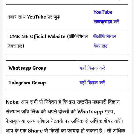
YouTube
हमारे साथ YouTube पर जुड़ें
सब्स्क्राइब
करें
ICMR NIE Official Website (ऑफिशियल
🌐ऑफिसियल
वेबसाइट)
वेबसाइट
Whatsapp Group
यहाँ क्लिक करें
Telegram Group
यहाँ क्लिक करें
Note: आप सभी से निवेदन है कि इस राष्ट्रीय महामारी विज्ञान
संस्थान जॉब लिंक को अपने दोस्तों को Whatsapp ग्रुप,
फेसबुक या अन्य सोशल नेटवर्क पर अधिक से अधिक शेयर करें।
आप के एक Share से किसी का फायदा हो सकता है। तो अधिक