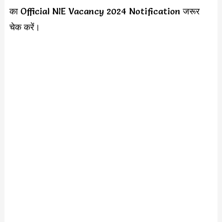
का Official NIE Vacancy 2024 Notification जरूर
चेक करें।