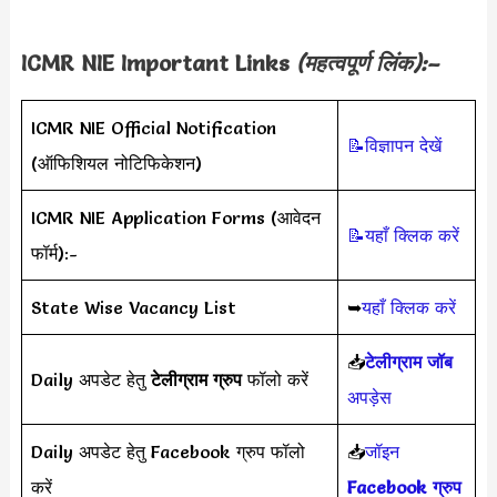
ICMR NIE Important Links
(महत्वपूर्ण लिंक):–
ICMR NIE Official Notification
📝विज्ञापन देखें
(ऑफिशियल नोटिफिकेशन)
ICMR NIE Application Forms (आवेदन
📝यहाँ क्लिक करें
फॉर्म):-
State Wise Vacancy List
➥
यहाँ क्लिक करें
📥
टेलीग्राम जॉब
Daily अपडेट हेतु
टेलीग्राम ग्रुप
फॉलो करें
अपड़ेस
Daily अपडेट हेतु Facebook ग्रुप फॉलो
📥
जॉइन
करें
Facebook ग्रुप