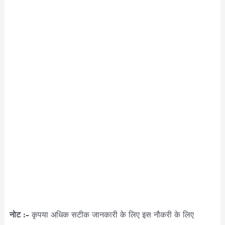
नोट :-
कृपया अधिक सटीक जानकारी के लिए इस नौकरी के लिए