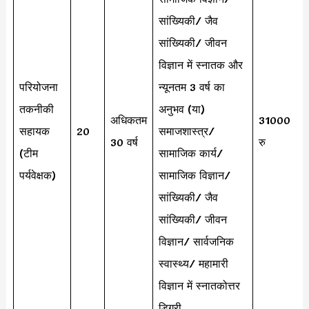
सांख्यिकी/ जैव
सांख्यिकी/ जीवन
विज्ञान में स्नातक और
परियोजना
न्यूनतम 3 वर्ष का
तकनीकी
अनुभव (या)
अधिकतम
31000
सहायक
20
समाजशास्त्र/
30 वर्ष
रु
(टीम
सामाजिक कार्य/
पर्यवेक्षक)
सामाजिक विज्ञान/
सांख्यिकी/ जैव
सांख्यिकी/ जीवन
विज्ञान/ सार्वजनिक
स्वास्थ्य/ महामारी
विज्ञान में स्नातकोत्तर
डिग्री