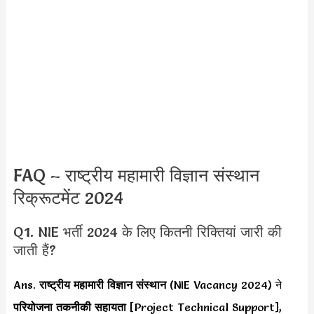
FAQ – राष्ट्रीय महामारी विज्ञान संस्थान
रिक्रूटमेंट 2024
Q1. NIE भर्ती 2024 के लिए कितनी रिक्तियां जारी की
जाती हैं?
Ans.
राष्ट्रीय महामारी विज्ञान संस्थान
(NIE Vacancy 2024) ने
परियोजना तकनीकी सहायता
[Project Technical Support],