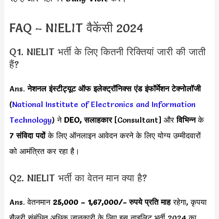
FAQ – NIELIT वैकेंसी 2024
Q1. NIELIT भर्ती के लिए कितनी रिक्तियां जारी की जाती
हैं?
Ans.
नेशनल इंस्टीट्यूट ऑफ इलेक्ट्रॉनिक्स एंड इंफॉर्मेशन टेक्नोलॉजी
(
National Institute of Electronics and Information
Technology
) ने
DEO, सलाहकार
[Consultant] और
विभिन्न
के
7 संविदा पदों
के लिए ऑनलाइन आवेदन करने के लिए योग्य उम्मीदवारों
को आमंत्रित कर रहा है।
Q2. NIELIT भर्ती का वेतन मान क्या है?
Ans. वेतनमान
25,000 – 1,67,000/- रुपये प्रति माह
रहेगा, कृपया
सैलरी संबंधित अधिक जानकारी के लिए इस नाइलिट भर्ती 2024 का