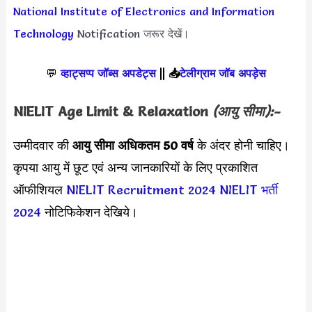
National Institute of Electronics and Information
Technology
Notification जरूर देखें।
💬
व्हाट्सप्प जॉब्स अपडेट्स
||
📥
टेलीग्राम जॉब अपड़ेस
NIELIT Age Limit & Relaxation
(आयु सीमा):-
उम्मीदवार की
आयु सीमा
अधिकतम 50 वर्ष
के अंदर होनी चाहिए।
कृपया आयु में छूट एवं अन्य जानकारियों के लिए प्रकाशित
ऑफीशियल
NIELIT Recruitment 2024
NIELIT भर्ती
2024
नोटिफिकेशन देखिये।