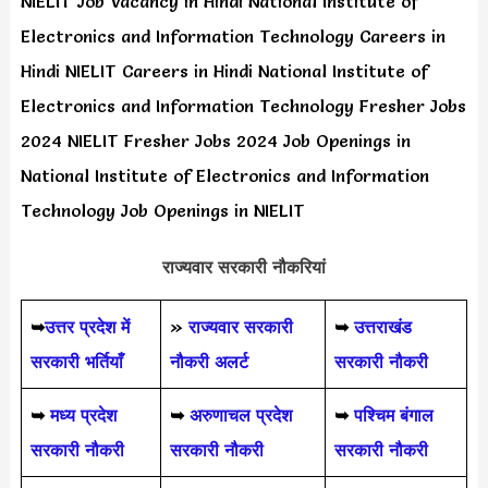
NIELIT Job Vacancy in Hindi National Institute of
Electronics and Information Technology Careers in
Hindi NIELIT Careers in Hindi National Institute of
Electronics and Information Technology Fresher Jobs
2024 NIELIT Fresher Jobs 2024 Job Openings in
National Institute of Electronics and Information
Technology Job Openings in NIELIT
राज्यवार सरकारी नौकरियां
➥
उत्तर प्रदेश में
»
राज्यवार सरकारी
➥
उत्तराखंड
सरकारी भर्तियाँ
नौकरी अलर्ट
सरकारी नौकरी
➥
मध्य प्रदेश
➥
अरुणाचल प्रदेश
➥
पश्चिम बंगाल
सरकारी नौकरी
सरकारी नौकरी
सरकारी नौकरी