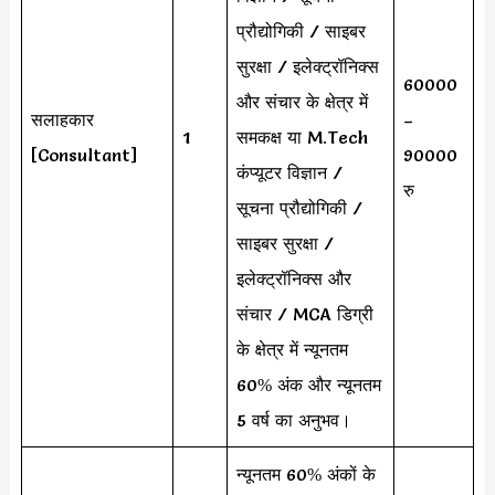
प्रौद्योगिकी / साइबर
सुरक्षा / इलेक्ट्रॉनिक्स
60000
और संचार के क्षेत्र में
सलाहकार
–
1
समकक्ष या M.Tech
[Consultant]
90000
कंप्यूटर विज्ञान /
रु
सूचना प्रौद्योगिकी /
साइबर सुरक्षा /
इलेक्ट्रॉनिक्स और
संचार / MCA डिग्री
के क्षेत्र में न्यूनतम
60% अंक और न्यूनतम
5 वर्ष का अनुभव।
न्यूनतम 60% अंकों के