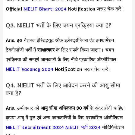
Official
NIELIT Bharti 2024
Notification जरूर चेक करें।
Q3. NIELIT भर्ती के लिए चयन प्रक्रिया क्या है?
Ans. इस नेशनल इंस्टिट्यूट ऑफ़ इलेक्ट्रॉनिक्स एंड इनफार्मेशन
टेक्नोलॉजी भर्ती में
साक्षात्कार
के लिए संपर्क किया जाएगा। चयन
प्रक्रिया की सम्पूर्ण जानकारी के लिए नीचे प्रकाशित ऑफीशियल
NIELIT Vacancy 2024
Notification जरूर चेक करें।
Q4. NIELIT भर्ती के लिए आवेदन करने की आयु सीमा
क्या है?
Ans. उम्मीदवार की
आयु सीमा
अधिकतम 30 वर्ष
के अंदर होनी चाहिए।
कृपया आयु में छूट एवं अन्य जानकारियों के लिए प्रकाशित ऑफीशियल
NIELIT Recruitment 2024
NIELIT भर्ती 2024
नोटिफिकेशन