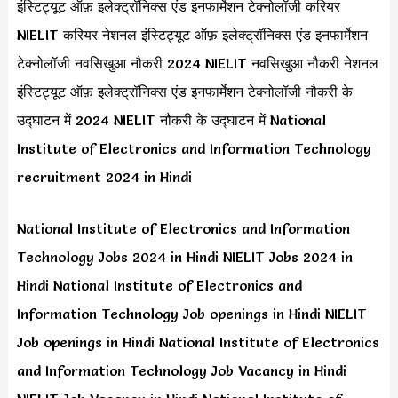
इंस्टिट्यूट ऑफ़ इलेक्ट्रॉनिक्स एंड इनफार्मेशन टेक्नोलॉजी करियर
NIELIT करियर नेशनल इंस्टिट्यूट ऑफ़ इलेक्ट्रॉनिक्स एंड इनफार्मेशन
टेक्नोलॉजी नवसिखुआ नौकरी 2024 NIELIT नवसिखुआ नौकरी नेशनल
इंस्टिट्यूट ऑफ़ इलेक्ट्रॉनिक्स एंड इनफार्मेशन टेक्नोलॉजी नौकरी के
उद्घाटन में 2024 NIELIT नौकरी के उद्घाटन में National
Institute of Electronics and Information Technology
recruitment 2024 in Hindi
National Institute of Electronics and Information
Technology Jobs 2024 in Hindi NIELIT Jobs 2024 in
Hindi National Institute of Electronics and
Information Technology Job openings in Hindi NIELIT
Job openings in Hindi National Institute of Electronics
and Information Technology Job Vacancy in Hindi