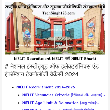
NIELIT Recruitment NIELIT भर्ती NIELIT Bharti
# नेशनल इंस्टीट्यूट ऑफ इलेक्ट्रॉनिक्स एंड
इंफॉर्मेशन टेक्नोलॉजी वैकेंसी 2024
NIELIT Recruitment 2024-2025
NIELIT Vacancies Criteria (रिक्तियां और पात्रता):-
NIELIT Age Limit & Relaxation (आयु सीमा):-