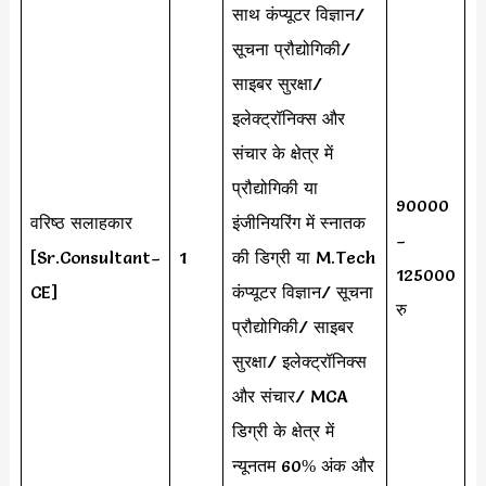
साथ कंप्यूटर विज्ञान/
सूचना प्रौद्योगिकी/
साइबर सुरक्षा/
इलेक्ट्रॉनिक्स और
संचार के क्षेत्र में
प्रौद्योगिकी या
90000
वरिष्ठ सलाहकार
इंजीनियरिंग में स्नातक
–
[Sr.Consultant–
1
की डिग्री या M.Tech
125000
CE]
कंप्यूटर विज्ञान/ सूचना
रु
प्रौद्योगिकी/ साइबर
सुरक्षा/ इलेक्ट्रॉनिक्स
और संचार/ MCA
डिग्री के क्षेत्र में
न्यूनतम 60% अंक और