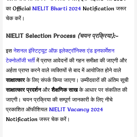
का Official
NIELIT Bharti 2024
Notification जरूर
चेक करें।
NIELIT Selection Process
(चयन प्रक्रिया):-
इस
नेशनल इंस्टिट्यूट ऑफ़ इलेक्ट्रॉनिक्स एंड इनफार्मेशन
टेक्नोलॉजी भर्ती
में प्राप्त आवेदनों की गहन समीक्षा की जाएगी और
अर्हता प्राप्त करने वाले व्यक्तियों से बाद में आयोजित होने वाले
साक्षात्कार
के लिए संपर्क किया जाएगा। उम्मीदवारों की अंतिम सूची
साक्षात्कार प्रदर्शन
और
शैक्षणिक साख
के आधार पर संकलित की
जाएगी। चयन प्रक्रिया की सम्पूर्ण जानकारी के लिए नीचे
प्रकाशित ऑफीशियल
NIELIT Vacancy 2024
Notification जरूर चेक करें।