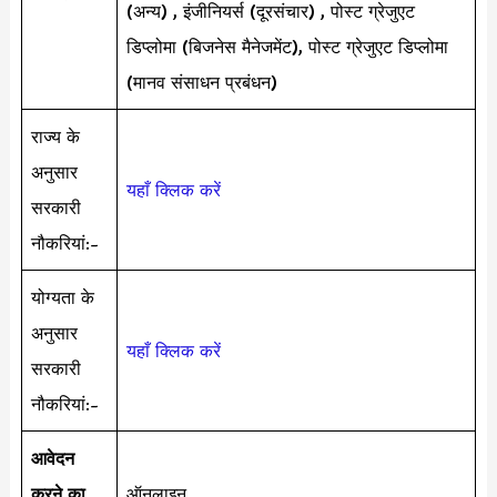
(अन्य) , इंजीनियर्स (दूरसंचार) , पोस्ट ग्रेजुएट
डिप्लोमा (बिजनेस मैनेजमेंट), पोस्ट ग्रेजुएट डिप्लोमा
(मानव संसाधन प्रबंधन)
राज्य के
अनुसार
यहाँ क्लिक करें
सरकारी
नौकरियां:-
योग्यता के
अनुसार
यहाँ क्लिक करें
सरकारी
नौकरियां:-
आवेदन
करने का
ऑनलाइन