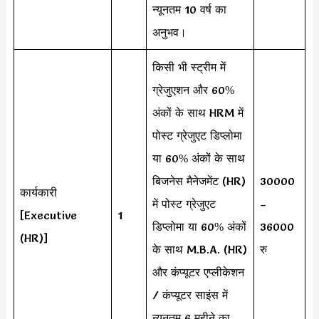
न्यूनतम 10 वर्ष का
अनुभव।
किसी भी स्ट्रीम में
ग्रेजुएशन और 60%
अंकों के साथ HRM में
पोस्ट ग्रेजुएट डिप्लोमा
या 60% अंकों के साथ
बिजनेस मैनेजमेंट (HR)
30000
कार्यकारी
में पोस्ट ग्रेजुएट
–
[Executive
1
डिप्लोमा या 60% अंकों
36000
(HR)]
के साथ M.B.A. (HR)
रु
और कंप्यूटर एप्लीकेशन
/ कंप्यूटर साइंस में
न्यूनतम 6 महीने का