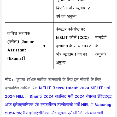
डिप्लोमा और न्यूनतम 2
वर्ष का अनुभव
कंप्यूटर कॉन्सेप्ट पर
कनिष्ठ सहायक
NIELIT कोर्स (CCC)
मानदंडों
(परीक्षा) [Junior
1
प्रमाणन के साथ 10+2
के
Assistant
और न्यूनतम 1 वर्ष का
अनुसार
(Exams)]
अनुभव
नोट :-
कृपया अधिक सटीक जानकारी के लिए इस नौकरी के लिए
प्रकाशित आधिकारिक
NIELIT Recruitment 2024
NIELIT भर्ती
2024
NIELIT Bharti 2024
नाइलिट भर्ती 2024
नेशनल इंस्टिट्यूट
ऑफ़ इलेक्ट्रॉनिक्स एंड इनफार्मेशन टेक्नोलॉजी भर्ती
NIELIT Vacancy
2024
राष्ट्रीय इलेक्ट्रॉनिक्स और सूचना प्रौद्योगिकी संस्थान भर्ती