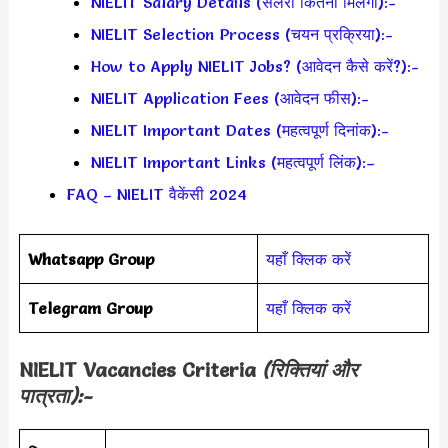
NIELIT Salary Details (सैलरी कितनी मिलेगी):-
NIELIT Selection Process (चयन प्रक्रिया):-
How to Apply NIELIT Jobs? (आवेदन कैसे करें?):-
NIELIT Application Fees (आवेदन फीस):-
NIELIT Important Dates (महत्वपूर्ण दिनांक):-
NIELIT Important Links (महत्वपूर्ण लिंक):–
FAQ – NIELIT वैकेंसी 2024
Whatsapp Group
यहाँ क्लिक करें
Telegram Group
यहाँ क्लिक करें
NIELIT Vacancies Criteria
(रिक्तियां और
पात्रता):-