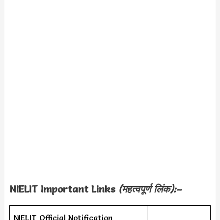
NIELIT Important Links
(महत्वपूर्ण लिंक):–
NIELIT Official Notification