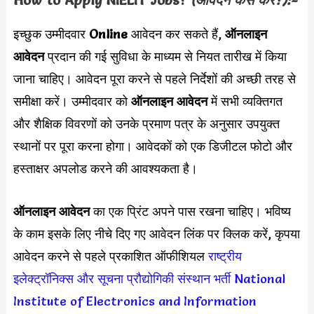
How to Apply
NIELIT
Jobs?
(आवेदन कैसे करें?):-
इच्छुक उम्मीदवार
Online
आवेदन कर सकते हैं,
ऑनलाइन
आवेदन
प्रदान की गई सुविधा के माध्यम से नियत तारीख में किया
जाना चाहिए। आवेदन पूरा करने से पहले निर्देशों की अच्छी तरह से
समीक्षा करें। उम्मीदवार को
ऑनलाइन आवेदन
में सभी व्यक्तिगत
और शैक्षिक विवरणों को उनके प्रमाण पत्र के अनुसार उपयुक्त
स्थानों पर पूरा करना होगा। आवेदकों को एक डिजीटल फोटो और
हस्ताक्षर अपलोड करने की आवश्यकता है।
ऑनलाइन आवेदन
का एक प्रिंट अपने पास रखना चाहिए। भविष्य
के काम इसके लिए नीचे दिए गए आवेदन लिंक पर क्लिक करें, कृपया
आवेदन करने से पहले प्रकाशित ऑफीशियल
राष्ट्रीय
इलेक्ट्रॉनिक्स और सूचना प्रौद्योगिकी संस्थान भर्ती
National
Institute of Electronics and Information