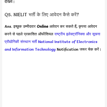
देखिये।
Q5. NIELIT भर्ती के लिए आवेदन कैसे करें?
Ans. इच्छुक उम्मीदवार
Online
आवेदन कर सकते हैं, कृपया आवेदन
करने से पहले प्रकाशित ऑफीशियल
राष्ट्रीय इलेक्ट्रॉनिक्स और सूचना
प्रौद्योगिकी संस्थान भर्ती
National Institute of Electronics
and Information Technology
Notification जरूर चेक करें।