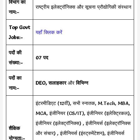
विभाग का
राष्ट्रीय इलेक्ट्रॉनिक्स और सूचना प्रौद्योगिकी संस्थान
नाम:-
Top Govt
यहाँ क्लिक करें
Jobs:-
पदों की
07 पद
संख्या:-
पदों का
DEO, सलाहकार
और
विभिन्न
नाम:-
इंटरमीडिएट (12वीं), सभी स्नातक, M.Tech, MBA,
MCA, इंजीनियर (CS/IT), इंजीनियर (इलेक्ट्रिकल),
इंजीनियर (इलेक्ट्रॉनिक्स) , इंजीनियर्स (इलेक्ट्रॉनिक्स
शैक्षिक
और संचार) , इंजीनियर्स (इंस्ट्रुमेंटेशन), इंजीनियर्स
योग्यता:-