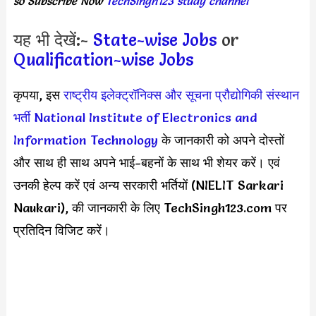
so Subscribe Now
TechSingh123 study channel
यह भी देखें:-
State-wise Jobs
or
Qualification-wise Jobs
कृपया, इस
राष्ट्रीय इलेक्ट्रॉनिक्स और सूचना प्रौद्योगिकी संस्थान
भर्ती
National Institute of Electronics and
Information Technology
के जानकारी को अपने दोस्तों
और साथ ही साथ अपने भाई-बहनों के साथ भी शेयर करें। एवं
उनकी हेल्प करें एवं अन्य सरकारी भर्तियों (NIELIT Sarkari
Naukari), की जानकारी के लिए TechSingh123.com पर
प्रतिदिन विजिट करें।