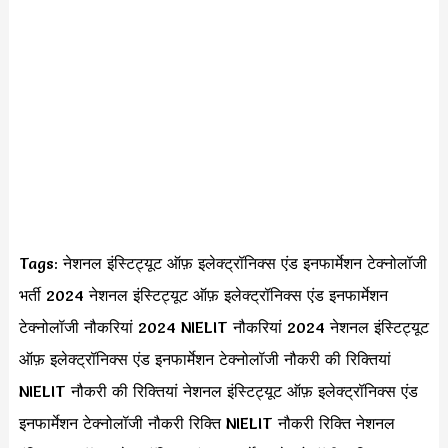
Tags: नेशनल इंस्टिट्यूट ऑफ़ इलेक्ट्रॉनिक्स एंड इनफार्मेशन टेक्नोलॉजी
भर्ती 2024 नेशनल इंस्टिट्यूट ऑफ़ इलेक्ट्रॉनिक्स एंड इनफार्मेशन
टेक्नोलॉजी नौकरियां 2024 NIELIT नौकरियां 2024 नेशनल इंस्टिट्यूट
ऑफ़ इलेक्ट्रॉनिक्स एंड इनफार्मेशन टेक्नोलॉजी नौकरी की रिक्तियां
NIELIT नौकरी की रिक्तियां नेशनल इंस्टिट्यूट ऑफ़ इलेक्ट्रॉनिक्स एंड
इनफार्मेशन टेक्नोलॉजी नौकरी रिक्ति NIELIT नौकरी रिक्ति नेशनल