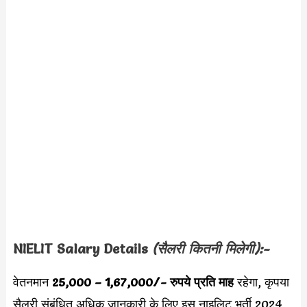
NIELIT
Salary Details
(सैलरी कितनी मिलेगी):-
वेतनमान
25,000 – 1,67,000/- रुपये प्रति माह
रहेगा, कृपया
सैलरी संबंधित अधिक जानकारी के लिए इस नाइलिट भर्ती 2024