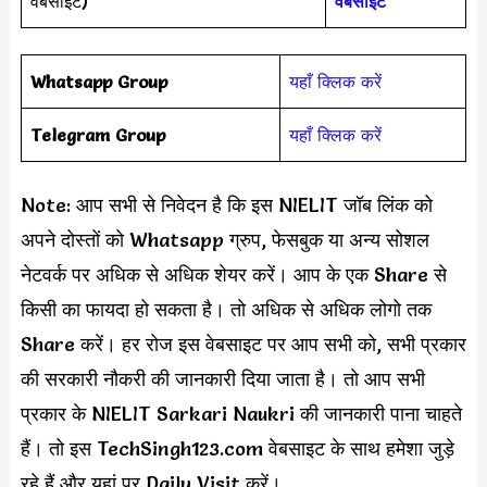
वेबसाइट)
वेबसाइट
Whatsapp Group
यहाँ क्लिक करें
Telegram Group
यहाँ क्लिक करें
Note: आप सभी से निवेदन है कि इस NIELIT जॉब लिंक को
अपने दोस्तों को Whatsapp ग्रुप, फेसबुक या अन्य सोशल
नेटवर्क पर अधिक से अधिक शेयर करें। आप के एक Share से
किसी का फायदा हो सकता है। तो अधिक से अधिक लोगो तक
Share करें। हर रोज इस वेबसाइट पर आप सभी को, सभी प्रकार
की सरकारी नौकरी की जानकारी दिया जाता है। तो आप सभी
प्रकार के NIELIT Sarkari Naukri की जानकारी पाना चाहते
हैं। तो इस TechSingh123.com वेबसाइट के साथ हमेशा जुड़े
रहे हैं और यहां पर Daily Visit करें।