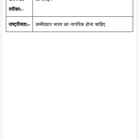
तरीका:
–
राष्ट्रीयता:-
उम्मीदवार भारत का नागरिक होना चाहिए