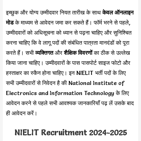
इच्छुक और योग्य उम्मीदवार नियत तारीख के साथ
केवल ऑनलाइन
मोड
के माध्यम से आवेदन जमा कर सकते हैं। फॉर्म भरने से पहले,
उम्मीदवारों को अधिसूचना को ध्यान से पढ़ना चाहिए और सुनिश्चित
करना चाहिए कि वे लागू पदों की संबंधित पात्रता मानदंडों को पूरा
करते हैं। सभी
व्यक्तिगत
और
शैक्षिक विवरणों
का ठीक से उल्लेख
किया जाना चाहिए। उम्मीदवारों के पास पासपोर्ट साइज फोटो और
हस्ताक्षर का स्कैन होना चाहिए। इन NIELIT भर्ती पदों के लिए
सभी उम्मीदवारों से निवेदन है की National Institute of
Electronics and Information Technology के लिए
आवेदन करने से पहले सभी आवश्यक जानकारियाँ पढ़ लें उसके बाद
ही आवेदन करें।
NIELIT Recruitment 2024-2025