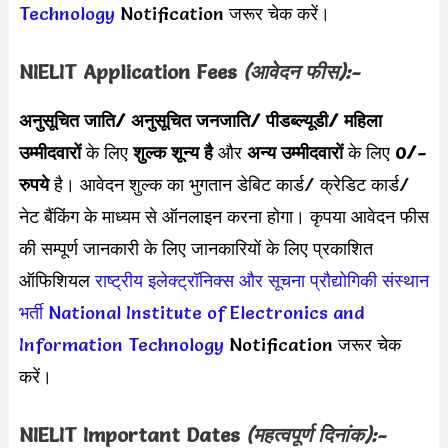
Technology
Notification जरूर चेक करें।
NIELIT Application Fees
(आवेदन फीस):-
अनुसूचित जाति/ अनुसूचित जनजाति/ पीडब्ल्यूडी/ महिला
उम्मीदवारों
के लिए
शुल्क शून्य है
और
अन्य उम्मीदवारों
के लिए
0/-
रुपये
है। आवेदन शुल्क का भुगतान डेबिट कार्ड/ क्रेडिट कार्ड/
नेट बैंकिंग के माध्यम से ऑनलाइन करना होगा।
कृपया आवेदन फीस
की सम्पूर्ण जानकारी के लिए जानकारियों के लिए प्रकाशित
ऑफिशियल
राष्ट्रीय इलेक्ट्रॉनिक्स और सूचना प्रौद्योगिकी संस्थान
भर्ती
National Institute of Electronics and
Information Technology
Notification जरूर चेक
करें।
NIELIT Important Dates
(महत्वपूर्ण दिनांक):-