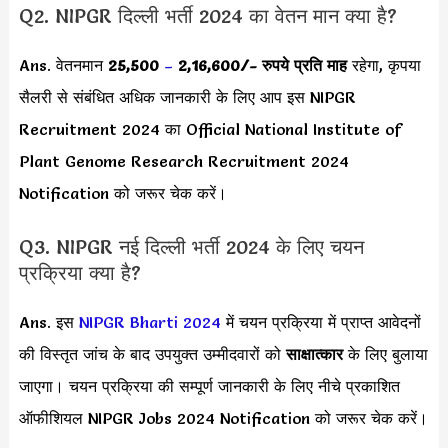
Q2. NIPGR दिल्ली भर्ती 2024 का वेतन मान क्या है?
Ans. वेतनमान
25,500
–
2,16,600
/-
रुपये प्रति माह
रहेगा, कृपया
सैलरी से संबंधित अधिक जानकारी के लिए आप इस NIPGR
Recruitment 2024 का Official National Institute of
Plant Genome Research Recruitment 2024
Notification को जरूर चेक करें।
Q3. NIPGR नई दिल्ली भर्ती 2024 के लिए चयन
प्रक्रिया क्या है?
Ans. इस
NIPGR Bharti 2024
में चयन प्रक्रिया में प्राप्त आवेदनों
की विस्तृत जांच के बाद उपयुक्त उम्मीदवारों को
साक्षात्कार
के लिए बुलाया
जाएगा। चयन प्रक्रिया की सम्पूर्ण जानकारी के लिए नीचे प्रकाशित
ऑफीशियल NIPGR Jobs 2024 Notification को जरूर चेक करें।