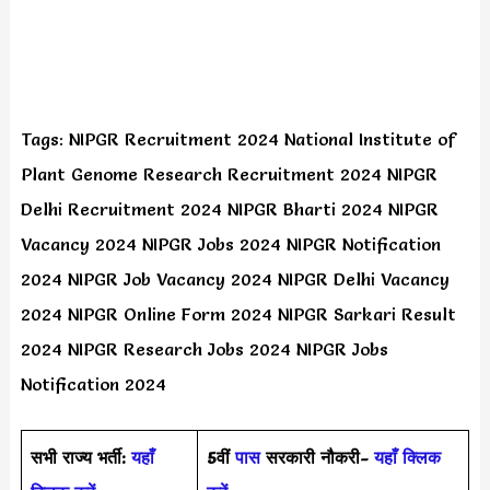
Tags: NIPGR Recruitment 2024 National Institute of
Plant Genome Research Recruitment 2024 NIPGR
Delhi Recruitment 2024 NIPGR Bharti 2024 NIPGR
Vacancy 2024 NIPGR Jobs 2024 NIPGR Notification
2024 NIPGR Job Vacancy 2024 NIPGR Delhi Vacancy
2024 NIPGR Online Form 2024 NIPGR Sarkari Result
2024 NIPGR Research Jobs 2024 NIPGR Jobs
Notification 2024
सभी राज्य भर्ती:
यहाँ
5वीं
पास
सरकारी नौकरी-
यहाँ क्लिक