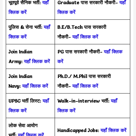
भूतपूर्व सैनिक भर्ती:
यहाँ
Graduate पास सरकारी नौकरी-
यहाँ
क्लिक करें
क्लिक करें
पुलिस & सेना भर्ती:
यहाँ
B.E/B.Tech पास सरकारी
क्लिक करें
नौकरी-
यहाँ क्लिक करें
Join Indian
PG पास सरकारी नौकरी-
यहाँ क्लिक
Army:
यहाँ क्लिक करें
करें
Join Indian
Ph.D./ M.Phil पास सरकारी
Navy:
यहाँ क्लिक करें
नौकरी-
यहाँ क्लिक करें
UPSC भर्ती लिस्ट:
यहाँ
Walk–in–interview भर्ती:
यहाँ
क्लिक करें
क्लिक करें
लोक सेवा आयोग
Handicapped Jobs:
यहाँ क्लिक करें
भर्ती:
यहाँ क्लिक करें