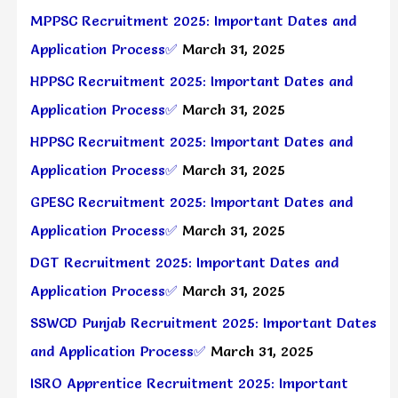
MPPSC Recruitment 2025: Important Dates and
Application Process✅
March 31, 2025
HPPSC Recruitment 2025: Important Dates and
Application Process✅
March 31, 2025
HPPSC Recruitment 2025: Important Dates and
Application Process✅
March 31, 2025
GPESC Recruitment 2025: Important Dates and
Application Process✅
March 31, 2025
DGT Recruitment 2025: Important Dates and
Application Process✅
March 31, 2025
SSWCD Punjab Recruitment 2025: Important Dates
and Application Process✅
March 31, 2025
ISRO Apprentice Recruitment 2025: Important