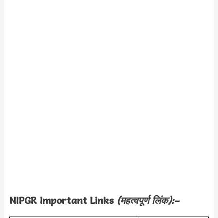
NIPGR Important Links
(महत्वपूर्ण लिंक):–