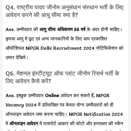
Q4. राष्‍ट्रीय पादप जीनोम अनुसंधान संस्‍थान भर्ती के लिए
आवेदन करने की आयु सीमा क्या है?
Ans. उम्मीदवार की
आयु सीमा
अधिकतम 55 वर्ष
के अंदर होनी चाहिए।
कृपया आयु में छूट एवं अन्य जानकारियों के लिए आप प्रकाशित
ऑफीशियल NIPGR Delhi Recruitment 2024 नोटिफिकेशन को
ज़रूर देखिये।
Q5. नेशनल इंस्टीट्यूट ऑफ प्लांट जीनोम रिसर्च भर्ती के
लिए आवेदन कैसे करें?
Ans. इच्छुक उम्मीदवार
Online
आवेदन कर सकते हैं
,
NIPGR
Vacancy 2024 में उल्लिखित पद
केवल योग्य उम्मीदवारों को ही
ऑनलाइन आवेदन जमा करना चाहिए। NIPGR Notification 2024
में
ऑनलाइन आवेदन
में पासपोर्ट आकार की फोटो और हस्ताक्षर की स्कैन