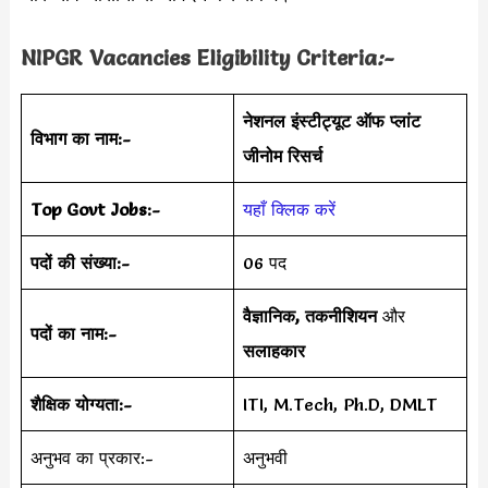
NIPGR Vacancies Eligibility Criteria
:-
नेशनल इंस्टीट्यूट ऑफ प्लांट
विभाग का नाम:-
जीनोम रिसर्च
Top Govt Jobs:-
यहाँ क्लिक करें
पदों की संख्या:-
06 पद
वैज्ञानिक, तकनीशियन
और
पदों का नाम:-
सलाहकार
शैक्षिक योग्यता:-
ITI, M.Tech, Ph.D, DMLT
अनुभव का प्रकार:-
अनुभवी