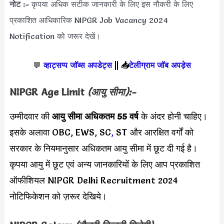
नोट :-
कृपया अधिक सटीक जानकारी के लिए इस नौकरी के लिए
प्रकाशित आधिकारिक NIPGR Job Vacancy 2024
Notification को जरूर देखें।
💬
व्हाट्सप्प जॉब्स अपडेट्स
||
📥
टेलीग्राम जॉब अपड़ेस
NIPGR Age Limit
(आयु सीमा):-
उम्मीदवार की
आयु सीमा
अधिकतम 55 वर्ष
के अंदर होनी चाहिए।
इसके अलावा OBC, EWS, SC
,
ST और आरक्षित वर्गों को
सरकार के नियमानुसार अधिकतम आयु सीमा में छूट दी गई है।
कृपया आयु में छूट एवं अन्य जानकारियों के लिए आप प्रकाशित
ऑफीशियल NIPGR Delhi Recruitment 2024
नोटिफिकेशन को ज़रूर देखिये।