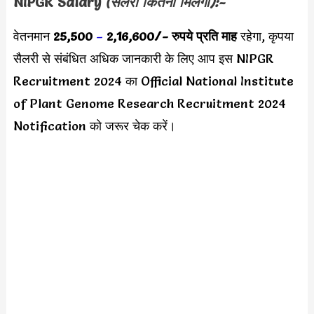
NIPGR Salary
(सैलरी कितनी मिलेगी):-
वेतनमान
25,500
–
2,16,600
/-
रुपये प्रति माह
रहेगा, कृपया
सैलरी से संबंधित अधिक जानकारी के लिए आप इस NIPGR
Recruitment 2024 का Official National Institute
of Plant Genome Research Recruitment 2024
Notification को जरूर चेक करें।