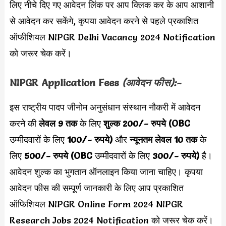
लिए नीचे दिए गए आवेदन लिंक पर आप क्लिक कर के आप आशानी
से आवेदन कर सकेंगे, कृपया आवेदन करने से पहले प्रकाशित
ऑफीशियल NIPGR Delhi Vacancy 2024 Notification
को जरूर चेक करें।
NIPGR Application Fees
(आवेदन फीस):-
इस राष्ट्रीय पादप जीनोम अनुसंधान संस्थान नौकरी में आवेदन
करने की
लेवल 9 तक
के लिए
शुल्क 200/- रुपये (OBC
उम्मीदवारों के लिए
100/- रुपये)
और
न्यूनतम लेवल 10 तक
के
लिए
500/- रुपये (OBC
उम्मीदवारों
के लिए
300/- रुपये)
है।
आवेदन शुल्क का भुगतान ऑनलाइन किया जाना चाहिए। कृपया
आवेदन फीस की सम्पूर्ण जानकारी के लिए आप प्रकाशित
ऑफिशियल NIPGR Online Form 2024 NIPGR
Research Jobs 2024 Notification को जरूर चेक करें।