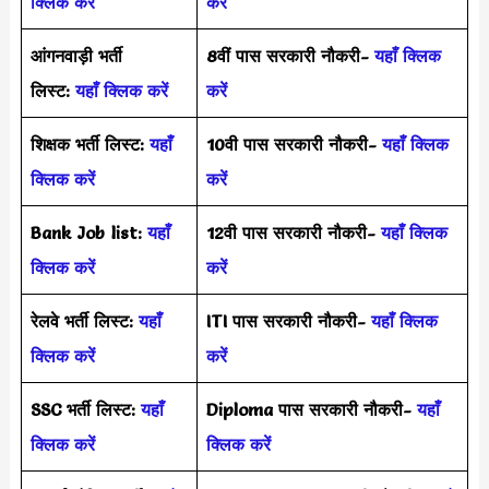
क्लिक करें
करें
आंगनवाड़ी भर्ती
8वीं पास सरकारी नौकरी-
यहाँ क्लिक
लिस्ट:
यहाँ क्लिक करें
करें
शिक्षक भर्ती लिस्ट:
यहाँ
10वी पास सरकारी नौकरी-
यहाँ क्लिक
क्लिक करें
करें
Bank Job list:
यहाँ
12वी पास सरकारी नौकरी-
यहाँ क्लिक
क्लिक करें
करें
रेलवे भर्ती लिस्ट:
यहाँ
ITI पास सरकारी नौकरी-
यहाँ क्लिक
क्लिक करें
करें
SSC भर्ती लिस्ट:
यहाँ
Diploma पास सरकारी नौकरी-
यहाँ
क्लिक करें
क्लिक करें