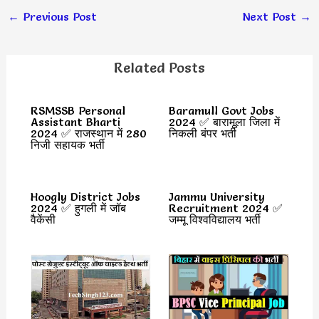
←
Previous Post
Next Post
→
Related Posts
RSMSSB Personal
Baramull Govt Jobs
Assistant Bharti
2024 ✅ बारामूला जिला में
2024 ✅ राजस्थान में 280
निकली बंपर भर्ती
निजी सहायक भर्ती
Hoogly District Jobs
Jammu University
2024 ✅ हुगली में जॉब
Recruitment 2024 ✅
वैकेंसी
जम्मू विश्वविद्यालय भर्ती