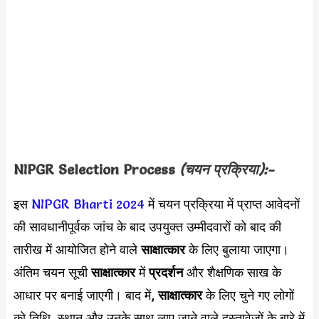
NIPGR Selection Process
(चयन प्रक्रिया):-
इस
NIPGR Bharti 2024
में चयन प्रक्रिया में प्राप्त आवेदनों
की सावधानीपूर्वक जांच के बाद उपयुक्त उम्मीदवारों को बाद की
तारीख में आयोजित होने वाले
साक्षात्कार
के लिए बुलाया जाएगा।
अंतिम चयन सूची
साक्षात्कार
में
प्रदर्शन
और शैक्षणिक साख के
आधार पर बनाई जाएगी। बाद में,
साक्षात्कार
के लिए चुने गए लोगों
को तिथि, स्थान और उनके साथ लाए जाने वाले दस्तावेजों के बारे में