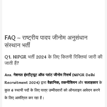
FAQ – राष्ट्रीय पादप जीनोम अनुसंधान
संस्थान भर्ती
Q1. NIPGR भर्ती 2024 के लिए कितनी रिक्तियां जारी की
जाती हैं?
Ans.
नेशनल इंस्टीट्यूट ऑफ प्लांट जीनोम रिसर्च
(NIPGR Delhi
Recruitment 2024) द्वारा
वैज्ञानिक, तकनीशियन
और
सलाहकार
के
कुल 6 स्थायी पदों के लिए पात्र उम्मीदवारों को ऑनलाइन आवेदन करने
के लिए आमंत्रित कर रहा है।