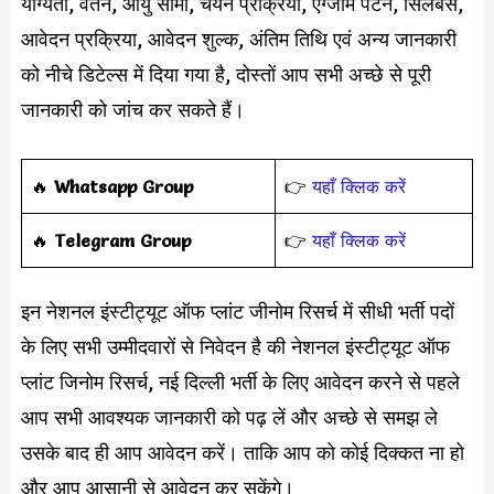
योग्यता, वेतन, आयु सीमा, चयन प्रक्रिया, एग्जाम पैटर्न, सिलेबस,
आवेदन प्रक्रिया, आवेदन शुल्क, अंतिम तिथि एवं अन्य जानकारी
को नीचे डिटेल्स में दिया गया है, दोस्तों आप सभी अच्छे से पूरी
जानकारी को जांच कर सकते हैं।
‎️‍🔥
Whatsapp Group
👉
यहाँ क्लिक करें
‎️‍🔥
Telegram Group
👉
यहाँ क्लिक करें
इन नेशनल इंस्टीट्यूट ऑफ प्लांट जीनोम रिसर्च में सीधी भर्ती पदों
के लिए सभी उम्मीदवारों से निवेदन है की नेशनल इंस्टीट्यूट ऑफ
प्लांट जिनोम रिसर्च, नई दिल्ली भर्ती के लिए आवेदन करने से पहले
आप सभी आवश्यक जानकारी को पढ़ लें और अच्छे से समझ ले
उसके बाद ही आप आवेदन करें। ताकि आप को कोई दिक्कत ना हो
और आप आसानी से आवेदन कर सकेंगे।