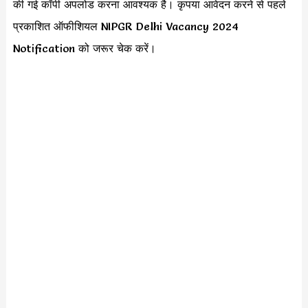
की गई कॉपी अपलोड करना आवश्यक है। कृपया आवेदन करने से पहले
प्रकाशित ऑफीशियल NIPGR Delhi Vacancy 2024
Notification को जरूर चेक करें।