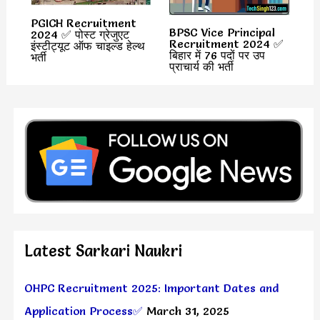
PGICH Recruitment
BPSC Vice Principal
2024 ✅ पोस्ट ग्रेजुएट
Recruitment 2024 ✅
इंस्टीट्यूट ऑफ चाइल्ड हेल्थ
बिहार में 76 पदों पर उप
भर्ती
प्राचार्य की भर्ती
Latest Sarkari Naukri
OHPC Recruitment 2025: Important Dates and
Application Process✅
March 31, 2025