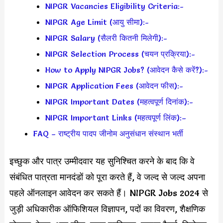
NIPGR Vacancies Eligibility Criteria:-
NIPGR Age Limit (आयु सीमा):-
NIPGR Salary (सैलरी कितनी मिलेगी):-
NIPGR Selection Process (चयन प्रक्रिया):-
How to Apply NIPGR Jobs? (आवेदन कैसे करें?):-
NIPGR Application Fees (आवेदन फीस):-
NIPGR Important Dates (महत्वपूर्ण दिनांक):-
NIPGR Important Links (महत्वपूर्ण लिंक):–
FAQ – राष्ट्रीय पादप जीनोम अनुसंधान संस्थान भर्ती
इच्छुक और पात्र उम्मीदवार यह सुनिश्चित करने के बाद कि वे
संबंधित पात्रता मानदंडों को पूरा करते हैं, वे जल्द से जल्द अपना
पहले ऑनलाइन आवेदन कर सकते हैं। NIPGR Jobs 2024 से
जुड़ी अधिकारीक ऑफिशियल विज्ञापन, पदों का विवरण, शैक्षणिक