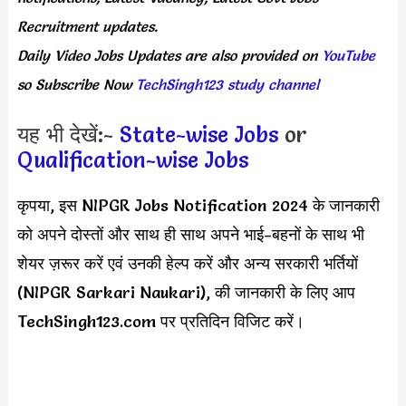
Recruitment updates.
Daily
Video Jobs Updates
are
also
provided on
YouTube
so Subscribe Now
TechSingh123 study channel
यह भी देखें:-
State-wise Jobs
or
Qualification-wise Jobs
कृपया, इस NIPGR Jobs Notification 2024 के जानकारी
को अपने दोस्तों और साथ ही साथ अपने भाई-बहनों के साथ भी
शेयर ज़रूर करें एवं उनकी हेल्प करें और अन्य सरकारी भर्तियों
(NIPGR Sarkari Naukari), की जानकारी के लिए आप
TechSingh123.com पर प्रतिदिन विजिट करें।