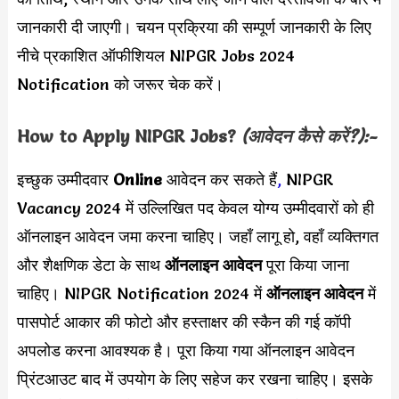
जानकारी दी जाएगी। चयन प्रक्रिया की सम्पूर्ण जानकारी के लिए
नीचे प्रकाशित ऑफीशियल NIPGR Jobs 2024
Notification को जरूर चेक करें।
How to Apply
NIPGR
Jobs?
(आवेदन कैसे करें?):-
इच्छुक उम्मीदवार
Online
आवेदन कर सकते हैं
,
NIPGR
Vacancy 2024 में उल्लिखित पद
केवल योग्य उम्मीदवारों को ही
ऑनलाइन आवेदन जमा करना चाहिए। जहाँ लागू हो, वहाँ व्यक्तिगत
और शैक्षणिक डेटा के साथ
ऑनलाइन आवेदन
पूरा किया जाना
चाहिए। NIPGR Notification 2024 में
ऑनलाइन आवेदन
में
पासपोर्ट आकार की फोटो और हस्ताक्षर की स्कैन की गई कॉपी
अपलोड करना आवश्यक है। पूरा किया गया ऑनलाइन आवेदन
प्रिंटआउट बाद में उपयोग के लिए सहेज कर रखना चाहिए। इसके