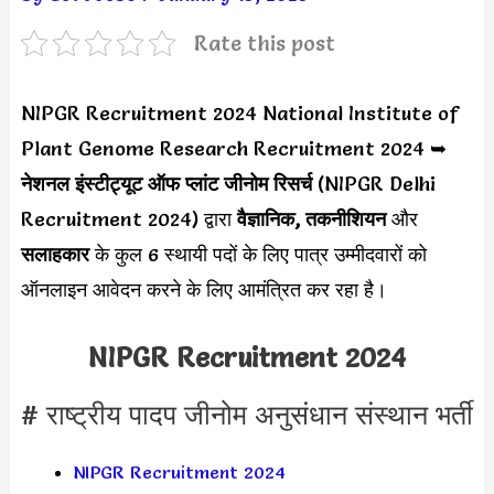
Rate this post
NIPGR Recruitment 2024 National Institute of
Plant Genome Research Recruitment 2024 ➥
नेशनल इंस्टीट्यूट ऑफ प्लांट जीनोम रिसर्च
(NIPGR Delhi
Recruitment 2024) द्वारा
वैज्ञानिक, तकनीशियन
और
सलाहकार
के कुल 6 स्थायी पदों के लिए पात्र उम्मीदवारों को
ऑनलाइन आवेदन करने के लिए आमंत्रित कर रहा है।
NIPGR Recruitment 2024
# राष्‍ट्रीय पादप जीनोम अनुसंधान संस्‍थान भर्ती
NIPGR Recruitment 2024