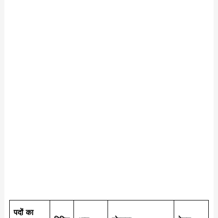
पदों का