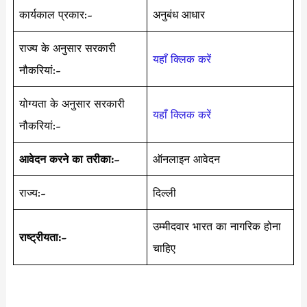
कार्यकाल प्रकार:-
अनुबंध आधार
राज्य के अनुसार सरकारी
यहाँ क्लिक करें
नौकरियां:-
योग्यता के अनुसार सरकारी
यहाँ क्लिक करें
नौकरियां:-
आवेदन करने का तरीका:
–
ऑनलाइन आवेदन
राज्य:-
दिल्ली
उम्मीदवार भारत का नागरिक होना
राष्ट्रीयता:-
चाहिए