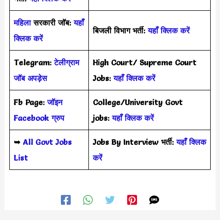
महिला
सरकारी जॉब:
यहाँ
बिजली विभाग भर्ती:
यहाँ क्लिक करें
क्लिक करें
Telegram:
टेलीग्राम
High Court/ Supreme Court
जॉब अपड़ेस
Jobs:
यहाँ क्लिक करें
Fb Page:
जॉइन
College/University Govt
Facebook ग्रुप
jobs:
यहाँ क्लिक करें
➥
All Govt Jobs
Jobs By Interview भर्ती:
यहाँ क्लिक
List
करें