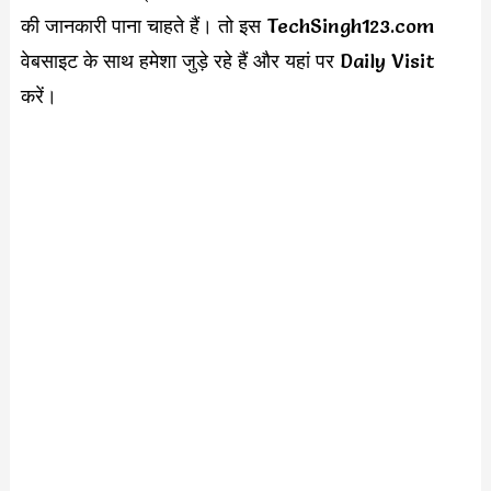
की जानकारी पाना चाहते हैं। तो इस TechSingh123.com
वेबसाइट के साथ हमेशा जुड़े रहे हैं और यहां पर Daily Visit
करें।