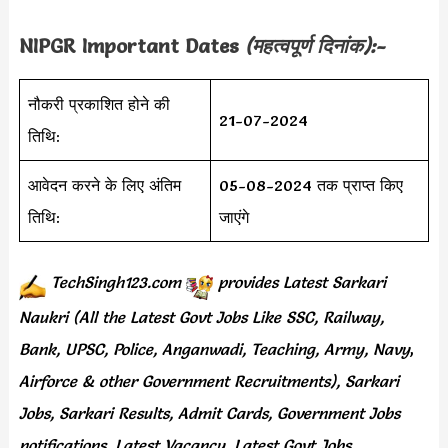
NIPGR Important Dates
(महत्वपूर्ण दिनांक):-
नौकरी प्रकाशित होने की
21-07-2024
तिथि:
आवेदन करने के लिए अंतिम
05-08-2024 तक प्राप्त किए
तिथि:
जाएंगे
TechSingh123.com
provides
Latest Sarkari
Naukri (All the Latest Govt Jobs Like SSC, Railway,
Bank, UPSC, Police, Anganwadi, Teaching,
Army, Navy
,
Airforce & other Government Recruitments), Sarkari
Jobs, Sarkari Results,
Admit Cards,
Government Jobs
notifications, Latest Vacancy, Latest Govt Jobs