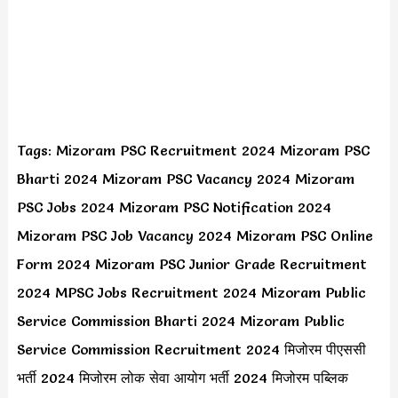
Tags: Mizoram PSC Recruitment 2024 Mizoram PSC
Bharti 2024 Mizoram PSC Vacancy 2024 Mizoram
PSC Jobs 2024 Mizoram PSC Notification 2024
Mizoram PSC Job Vacancy 2024 Mizoram PSC Online
Form 2024 Mizoram PSC Junior Grade Recruitment
2024 MPSC Jobs Recruitment 2024 Mizoram Public
Service Commission Bharti 2024 Mizoram Public
Service Commission Recruitment 2024 मिजोरम पीएससी
भर्ती 2024 मिजोरम लोक सेवा आयोग भर्ती 2024 मिजोरम पब्लिक