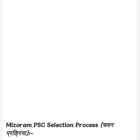
Mizoram PSC Selection Process
(चयन
प्रक्रिया):-