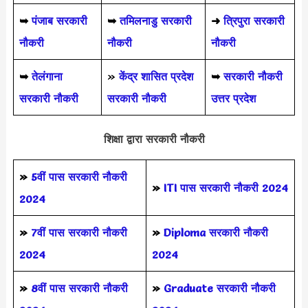
➥
पंजाब सरकारी
➥
तमिलनाडु सरकारी
➜
त्रिपुरा सरकारी
नौकरी
नौकरी
नौकरी
➥
तेलंगाना
»
केंद्र शासित प्रदेश
➥
सरकारी नौकरी
सरकारी नौकरी
सरकारी नौकरी
उत्तर प्रदेश
शिक्षा द्वारा सरकारी नौकरी
»
5वीं पास
सरकारी नौकरी
»
ITI पास सरकारी नौकरी 2024
2024
»
7वीं पास सरकारी नौकरी
»
Diploma सरकारी नौकरी
2024
2024
»
8वीं पास सरकारी नौकरी
»
Graduate सरकारी नौकरी