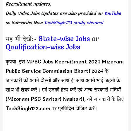
Recruitment updates.
Daily
Video Jobs Updates
are
also
provided on
YouTube
so Subscribe Now
TechSingh123 study channel
यह भी देखें:-
State-wise Jobs
or
Qualification-wise Jobs
कृपया, इस MPSC Jobs Recruitment 2024 Mizoram
Public Service Commission Bharti 2024 के
जानकारी को अपने दोस्तों और साथ ही साथ अपने भाई-बहनों के
साथ भी शेयर करें। एवं उनकी हेल्प करें एवं अन्य सरकारी भर्तियों
(Mizoram PSC Sarkari Naukari), की जानकारी के लिए
TechSingh123.com पर प्रतिदिन विजिट करें।