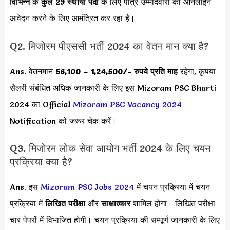
विभिन्न
के
कुल 29 स्थायी पदों
के लिए पात्र उम्मीदवारों को ऑनलाइन
आवेदन करने के लिए आमंत्रित कर रहा है।
Q2. मिजोरम पीएससी भर्ती 2024 का वेतन मान क्या है?
Ans. वेतनमान
56,100 – 1,24,500
/- रुपये प्रति माह
रहेगा, कृपया
सैलरी संबंधित अधिक जानकारी के लिए इस Mizoram PSC Bharti
2024 का Official
Mizoram PSC Vacancy 2024
Notification को जरूर चेक करें।
Q3. मिजोरम लोक सेवा आयोग भर्ती 2024 के लिए चयन
प्रक्रिया क्या है?
Ans. इस
Mizoram PSC Jobs 2024
में चयन प्रक्रिया में चयन
प्रक्रिया में
लिखित परीक्षा
और
साक्षात्कार
शामिल होगा। लिखित परीक्षा
चार पेपरों में विभाजित होगी। चयन प्रक्रिया की सम्पूर्ण जानकारी के लिए