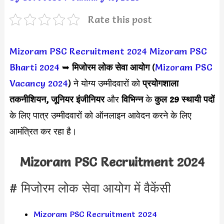
Rate this post
Mizoram PSC Recruitment 2024
Mizoram PSC
Bharti 2024
➥
मिजोरम लोक सेवा आयोग
(
Mizoram PSC
Vacancy 2024
) ने योग्य उम्मीदवारों को
प्रयोगशाला
तकनीशियन, जूनियर इंजीनियर
और
विभिन्न
के
कुल 29 स्थायी पदों
के लिए पात्र उम्मीदवारों को ऑनलाइन आवेदन करने के लिए
आमंत्रित कर रहा है।
Mizoram PSC Recruitment 2024
# मिजोरम लोक सेवा आयोग में वैकेंसी
Mizoram PSC Recruitment 2024