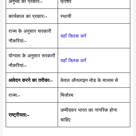
अनुभव का प्रकार:-
फ्रेशर
कार्यकाल का प्रकार:-
स्थायी
राज्य के अनुसार सरकारी
यहाँ क्लिक करें
नौकरियां:-
योग्यता के अनुसार सरकारी
यहाँ क्लिक करें
नौकरियां:-
आवेदन करने का तरीका:
–
केवल ऑनलाइन मोड के माध्यम से
राज्य:-
मिजोरम
उम्मीदवार भारत का नागरिक होना
राष्ट्रीयता:-
चाहिए