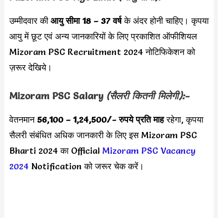
उम्मीदवार की
आयु सीमा
18 – 37 वर्ष
के अंदर होनी चाहिए। कृपया
आयु में छूट एवं अन्य जानकारियों के लिए प्रकाशित ऑफीशियल
Mizoram PSC Recruitment 2024 नोटिफिकेशन को
ज़रूर देखिये।
Mizoram PSC Salary
(सैलरी कितनी मिलेगी):-
वेतनमान
56,100 – 1,24,500
/- रुपये प्रति माह
रहेगा, कृपया
सैलरी संबंधित अधिक जानकारी के लिए इस Mizoram PSC
Bharti 2024 का Official
Mizoram PSC Vacancy
2024
Notification को जरूर चेक करें।