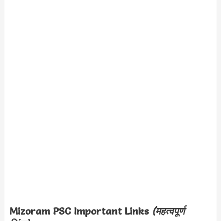
Mizoram PSC
Important Links
(महत्वपूर्ण