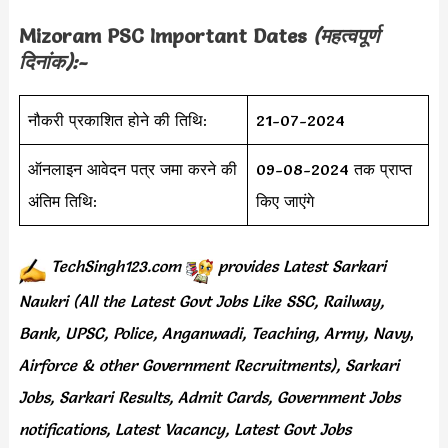
Mizoram PSC Important Dates
(महत्वपूर्ण
दिनांक):-
नौकरी प्रकाशित होने की तिथि:
21-07-2024
ऑनलाइन आवेदन पत्र जमा करने की
09-08-2024 तक प्राप्त
अंतिम तिथि:
किए जाएंगे
TechSingh123.com
provides
Latest Sarkari
Naukri (All the Latest Govt Jobs Like SSC, Railway,
Bank, UPSC, Police, Anganwadi, Teaching,
Army, Navy
,
Airforce & other Government Recruitments), Sarkari
Jobs, Sarkari Results,
Admit Cards,
Government Jobs
notifications, Latest Vacancy, Latest Govt Jobs