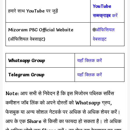
YouTube
हमारे साथ YouTube पर जुड़ें
सब्स्क्राइब
करें
Mizoram PSC Official Website
🌐
ऑफिसियल
(ऑफिशियल वेबसाइट)
वेबसाइट
Whatsapp Group
यहाँ क्लिक करें
Telegram Group
यहाँ क्लिक करें
Note: आप सभी से निवेदन है कि इस मिजोरम पब्लिक सर्विस
कमीशन जॉब लिंक को अपने दोस्तों को Whatsapp ग्रुप,
फेसबुक या अन्य सोशल नेटवर्क पर अधिक से अधिक शेयर करें।
आप के एक Share से किसी का फायदा हो सकता है। तो अधिक