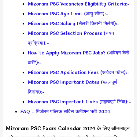
Mizoram PSC Vacancies Eligibility Criteria:-
Mizoram PSC Age Limit (आयु सीमा):-
Mizoram PSC Salary (सैलरी कितनी मिलेगी):-
Mizoram PSC Selection Process (चयन
प्रक्रिया):-
How to Apply Mizoram PSC Jobs? (आवेदन कैसे
करें?):-
Mizoram PSC Application Fees (आवेदन फीस):-
Mizoram PSC Important Dates (महत्वपूर्ण
दिनांक):-
Mizoram PSC Important Links (महत्वपूर्ण लिंक):–
FAQ – मिजोरम पब्लिक सर्विस कमीशन भर्ती 2024
Mizoram PSC Exam Calendar 2024 के लिए ऑनलाइन