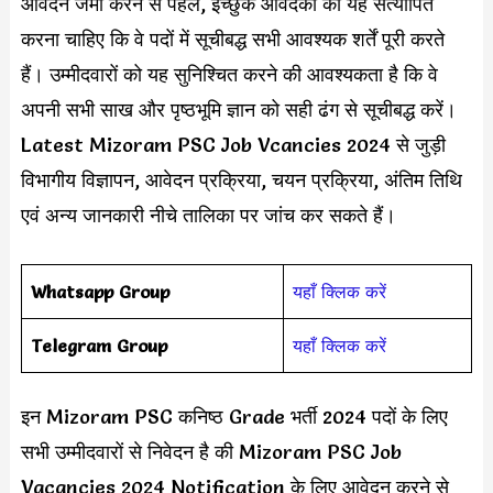
आवेदन जमा करने से पहले, इच्छुक आवेदकों को यह सत्यापित
करना चाहिए कि वे पदों में सूचीबद्ध सभी आवश्यक शर्तें पूरी करते
हैं। उम्मीदवारों को यह सुनिश्चित करने की आवश्यकता है कि वे
अपनी सभी साख और पृष्ठभूमि ज्ञान को सही ढंग से सूचीबद्ध करें।
Latest Mizoram PSC Job Vcancies 2024 से जुड़ी
विभागीय विज्ञापन, आवेदन प्रक्रिया, चयन प्रक्रिया, अंतिम तिथि
एवं अन्य जानकारी नीचे तालिका पर जांच कर सकते हैं।
Whatsapp Group
यहाँ क्लिक करें
Telegram Group
यहाँ क्लिक करें
इन Mizoram PSC कनिष्ठ Grade भर्ती 2024 पदों के लिए
सभी उम्मीदवारों से निवेदन है की Mizoram PSC Job
Vacancies 2024 Notification के लिए आवेदन करने से