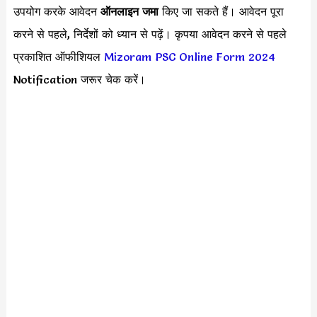
उपयोग करके आवेदन
ऑनलाइन जमा
किए जा सकते हैं। आवेदन पूरा
करने से पहले, निर्देशों को ध्यान से पढ़ें। कृपया आवेदन करने से पहले
प्रकाशित ऑफीशियल
Mizoram PSC Online Form 2024
Notification जरूर चेक करें।