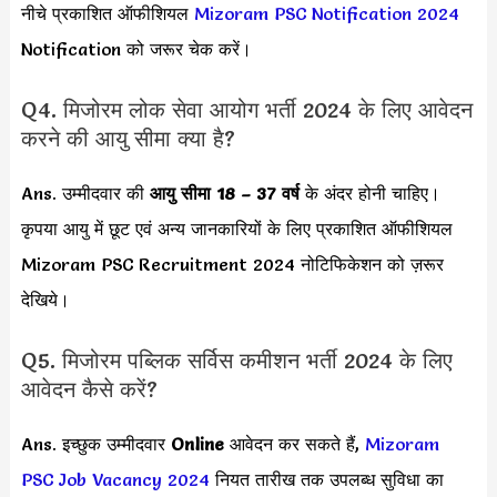
नीचे प्रकाशित ऑफीशियल
Mizoram PSC Notification 2024
Notification को जरूर चेक करें।
Q4. मिजोरम लोक सेवा आयोग भर्ती 2024 के लिए आवेदन
करने की आयु सीमा क्या है?
Ans. उम्मीदवार की
आयु सीमा
18 – 37 वर्ष
के अंदर होनी चाहिए।
कृपया आयु में छूट एवं अन्य जानकारियों के लिए प्रकाशित ऑफीशियल
Mizoram PSC Recruitment 2024 नोटिफिकेशन को ज़रूर
देखिये।
Q5. मिजोरम पब्लिक सर्विस कमीशन भर्ती 2024 के लिए
आवेदन कैसे करें?
Ans. इच्छुक उम्मीदवार
Online
आवेदन कर सकते हैं,
Mizoram
PSC Job Vacancy 2024
नियत तारीख तक उपलब्ध सुविधा का