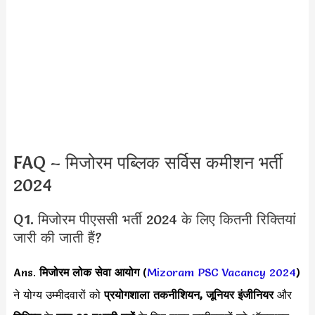
FAQ – मिजोरम पब्लिक सर्विस कमीशन भर्ती
2024
Q1. मिजोरम पीएससी भर्ती 2024 के लिए कितनी रिक्तियां
जारी की जाती हैं?
Ans.
मिजोरम लोक सेवा आयोग
(
Mizoram PSC Vacancy 2024
)
ने योग्य उम्मीदवारों को
प्रयोगशाला तकनीशियन, जूनियर इंजीनियर
और