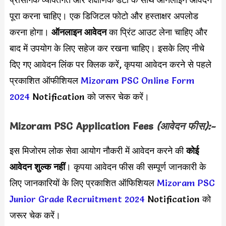
पूरा करना चाहिए। एक डिजिटल फोटो और हस्ताक्षर अपलोड
करना होगा।
ऑनलाइन आवेदन
का प्रिंट आउट लेना चाहिए और
बाद में उपयोग के लिए सहेज कर रखना चाहिए। इसके लिए नीचे
दिए गए आवेदन लिंक पर क्लिक करें, कृपया आवेदन करने से पहले
प्रकाशित ऑफीशियल
Mizoram PSC Online Form
2024
Notification को जरूर चेक करें।
Mizoram PSC Application Fees
(आवेदन फीस):-
इस मिजोरम लोक सेवा आयोग नौकरी में आवेदन करने की
कोई
आवेदन शुल्क नहीं
। कृपया आवेदन फीस की सम्पूर्ण जानकारी के
लिए जानकारियों के लिए प्रकाशित ऑफिशियल
Mizoram PSC
Junior Grade Recruitment 2024
Notification को
जरूर चेक करें।