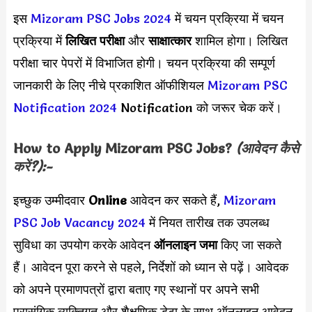
इस
Mizoram PSC Jobs 2024
में चयन प्रक्रिया में चयन
प्रक्रिया में
लिखित परीक्षा
और
साक्षात्कार
शामिल होगा। लिखित
परीक्षा चार पेपरों में विभाजित होगी। चयन प्रक्रिया की सम्पूर्ण
जानकारी के लिए नीचे प्रकाशित ऑफीशियल
Mizoram PSC
Notification 2024
Notification को जरूर चेक करें।
How to Apply
Mizoram PSC
Jobs?
(आवेदन कैसे
करें?):-
इच्छुक उम्मीदवार
Online
आवेदन कर सकते हैं,
Mizoram
PSC Job Vacancy 2024
में नियत तारीख तक उपलब्ध
सुविधा का उपयोग करके आवेदन
ऑनलाइन जमा
किए जा सकते
हैं। आवेदन पूरा करने से पहले, निर्देशों को ध्यान से पढ़ें। आवेदक
को अपने प्रमाणपत्रों द्वारा बताए गए स्थानों पर अपने सभी
प्रासंगिक व्यक्तिगत और शैक्षणिक डेटा के साथ ऑनलाइन आवेदन