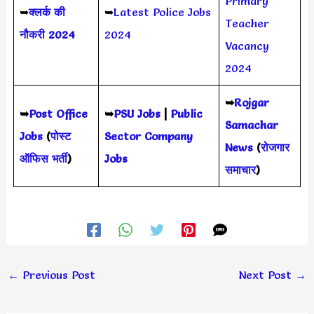
Primary
➥
क्लर्क की
➥
Latest Police Jobs
Teacher
नौकरी 2024
2024
Vacancy
2024
➥
Rojgar
➥
Post Office
➥
PSU Jobs
|
Public
Samachar
Jobs
(
पोस्ट
Sector Company
News
(
रोजगार
ऑफिस भर्ती
)
Jobs
समाचार
)
←
Previous Post
Next Post
→