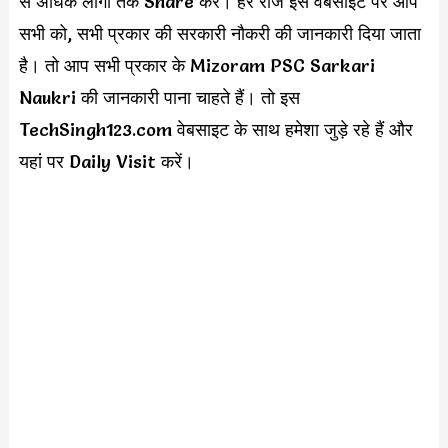
से अधिक लोगो तक Share करें। हर रोज इस वेबसाइट पर आप
सभी को, सभी प्रकार की सरकारी नौकरी की जानकारी दिया जाता
है। तो आप सभी प्रकार के Mizoram PSC Sarkari
Naukri की जानकारी पाना चाहते हैं। तो इस
TechSingh123.com वेबसाइट के साथ हमेशा जुड़े रहे हैं और
यहां पर Daily Visit करें।