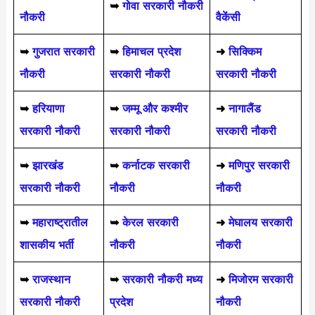
➥
गोवा सरकारी नौकरी
नौकरी
वैकेंसी
➥
गुजरात सरकारी
➥
हिमाचल प्रदेश
➜
सिक्किम
नौकरी
सरकारी नौकरी
सरकारी नौकरी
➥
हरियाणा
➥
जम्मू और कश्मीर
➜
नागालैंड
सरकारी नौकरी
सरकारी नौकरी
सरकारी नौकरी
➥
झारखंड
➥
कर्नाटक सरकारी
➜
मणिपुर सरकारी
सरकारी नौकरी
नौकरी
नौकरी
➥
महाराष्ट्रातील
➥
केरल सरकारी
➜
मेघालय सरकारी
शासकीय भर्ती
नौकरी
नौकरी
➥
राजस्थान
➥
सरकारी नौकरी मध्य
➜
मिजोरम सरकारी
सरकारी नौकरी
प्रदेश
नौकरी