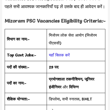
पहले सभी आवश्यक जानकारियाँ पढ़ लें उसके बाद ही आवेदन करें।
Mizoram PSC Vacancies Eligibility Criteria
:-
मिजोरम लोक सेवा आयोग (मिजोरम
विभाग का नाम:-
पीएससी)
Top Govt Jobs:-
यहाँ क्लिक करें
पदों की संख्या:-
29 पद
प्रयोगशाला तकनीशियन, जूनियर
पदों का नाम:-
इंजीनियर
और
विभिन्न
शैक्षिक योग्यता:-
डिप्लोमा, सभी स्नातक, BMLT