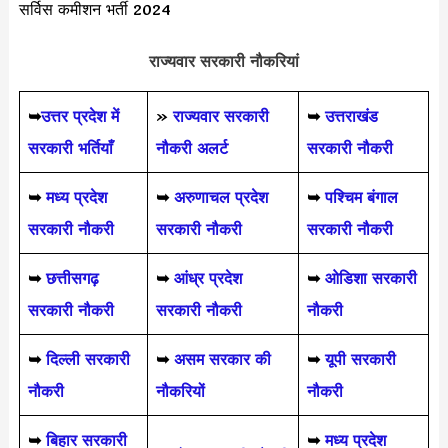
सर्विस कमीशन भर्ती 2024
राज्यवार सरकारी नौकरियां
➥
उत्तर प्रदेश में
»
राज्यवार सरकारी
➥
उत्तराखंड
सरकारी भर्तियाँ
नौकरी अलर्ट
सरकारी नौकरी
➥
मध्य प्रदेश
➥
अरुणाचल प्रदेश
➥
पश्चिम बंगाल
सरकारी नौकरी
सरकारी नौकरी
सरकारी नौकरी
➥
छत्तीसगढ़
➥
आंध्र प्रदेश
➥
ओडिशा सरकारी
सरकारी नौकरी
सरकारी नौकरी
नौकरी
➥
दिल्ली सरकारी
➥
असम सरकार की
➥
यूपी सरकारी
नौकरी
नौकरियों
नौकरी
➥
बिहार सरकारी
➥
मध्य प्रदेश