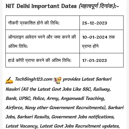
NIT Delhi
Important Dates
(महत्वपूर्ण दिनांक):-
नौकरी प्रकाशित होने की तिथि:
25-12-2023
ऑनलाइन आवेदन भरने और जमा करने की
10-01-2024 तक
अंतिम तिथि:
प्राप्त होंगे
हार्ड कॉपी प्राप्त करने की अंतिम तिथि:
17-01-2023
TechSingh123.com
provides
Latest Sarkari
Naukri (All the Latest Govt Jobs Like SSC, Railway,
Bank, UPSC, Police, Army, Anganwadi Teaching,
Airforce, Navy other Government Recruitments), Sarkari
Jobs, Sarkari Results, Government Jobs notifications,
Latest Vacancy, Latest Govt Jobs Recruitment updates,