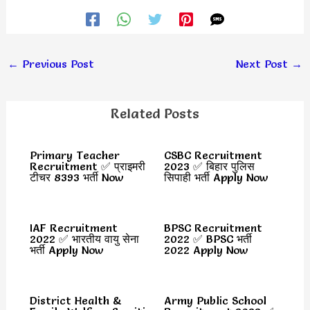
←
Previous Post
Next Post
→
Related Posts
Primary Teacher
CSBC Recruitment
Recruitment ✅ प्राइमरी
2023 ✅ बिहार पुलिस
टीचर 8393 भर्ती Now
सिपाही भर्ती Apply Now
IAF Recruitment
BPSC Recruitment
2022 ✅ भारतीय वायु सेना
2022 ✅ BPSC भर्ती
भर्ती Apply Now
2022 Apply Now
District Health &
Army Public School