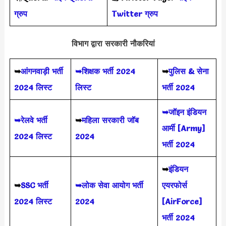
ग्रुप
Twitter ग्रुप
विभाग द्वारा सरकारी नौकरियां
➥
आंगनवाड़ी भर्ती
➥शिक्षक भर्ती 2024
➥
पुलिस & सेना
2024 लिस्ट
लिस्ट
भर्ती 2024
➥जॉइन इंडियन
➥रेलवे भर्ती
➥
महिला सरकारी जॉब
आर्मी [Army]
2024 लिस्ट
2024
भर्ती 2024
➥
इंडियन
➥
SSC भर्ती
➥लोक सेवा आयोग भर्ती
एयरफोर्स
2024 लिस्ट
2024
[AirForce]
भर्ती 2024