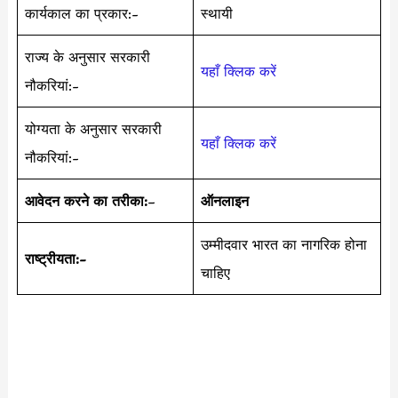
कार्यकाल का प्रकार:-
स्थायी
राज्य के अनुसार सरकारी
यहाँ क्लिक करें
नौकरियां:-
योग्यता के अनुसार सरकारी
यहाँ क्लिक करें
नौकरियां:-
आवेदन करने का तरीका:
–
ऑनलाइन
उम्मीदवार भारत का नागरिक होना
राष्ट्रीयता:-
चाहिए