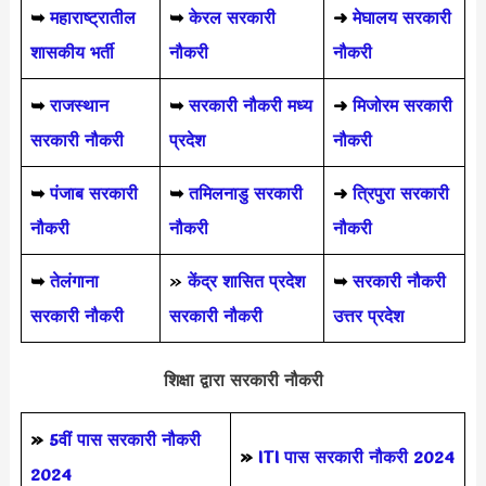
➥
महाराष्ट्रातील
➥
केरल सरकारी
➜
मेघालय सरकारी
शासकीय भर्ती
नौकरी
नौकरी
➥
राजस्थान
➥
सरकारी नौकरी मध्य
➜
मिजोरम सरकारी
सरकारी नौकरी
प्रदेश
नौकरी
➥
पंजाब सरकारी
➥
तमिलनाडु सरकारी
➜
त्रिपुरा सरकारी
नौकरी
नौकरी
नौकरी
➥
तेलंगाना
»
केंद्र शासित प्रदेश
➥
सरकारी नौकरी
सरकारी नौकरी
सरकारी नौकरी
उत्तर प्रदेश
शिक्षा द्वारा सरकारी नौकरी
»
5वीं पास
सरकारी नौकरी
»
ITI पास सरकारी नौकरी 2024
2024