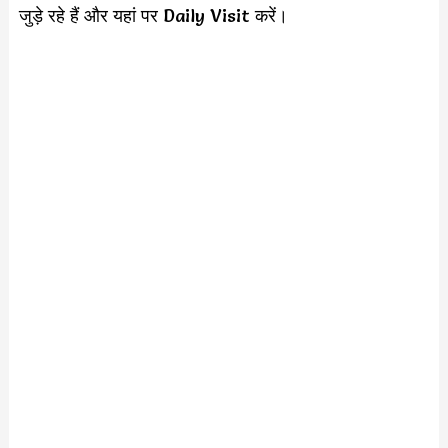
जुड़े रहे हैं और यहां पर Daily Visit करें।