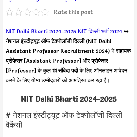
Rate this post
NIT Delhi Bharti 2024-2025
NIT दिल्ली भर्ती 2024
➥
नेशनल इंस्टीट्यूट ऑफ टेक्नोलॉजी दिल्ली
(NIT Delhi
Assistant Professor Recruitment 2024) ने
सहायक
प्रोफेसर
[Assistant Professor] और
प्रोफेसर
[Professor] के कुल
11 संविदा पदों
के लिए ऑनलाइन आवेदन
करने के लिए योग्य उम्मीदवारों को आमंत्रित कर रहा है।
NIT Delhi Bharti 2024-2025
# नेशनल इंस्टीट्यूट ऑफ टेक्नोलॉजी दिल्ली
वैकेंसी