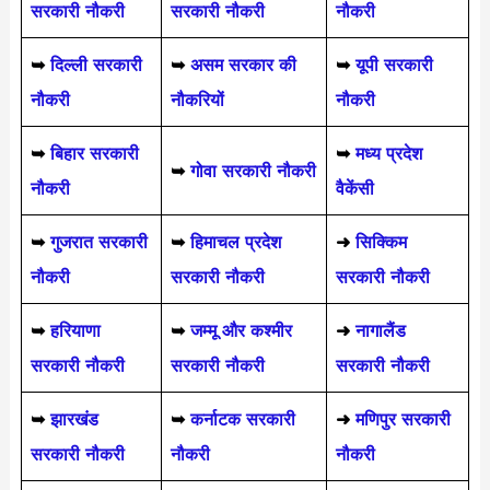
सरकारी नौकरी
सरकारी नौकरी
नौकरी
➥
दिल्ली सरकारी
➥
असम सरकार की
➥
यूपी सरकारी
नौकरी
नौकरियों
नौकरी
➥
बिहार सरकारी
➥
मध्य प्रदेश
➥
गोवा सरकारी नौकरी
नौकरी
वैकेंसी
➥
गुजरात सरकारी
➥
हिमाचल प्रदेश
➜
सिक्किम
नौकरी
सरकारी नौकरी
सरकारी नौकरी
➥
हरियाणा
➥
जम्मू और कश्मीर
➜
नागालैंड
सरकारी नौकरी
सरकारी नौकरी
सरकारी नौकरी
➥
झारखंड
➥
कर्नाटक सरकारी
➜
मणिपुर सरकारी
सरकारी नौकरी
नौकरी
नौकरी