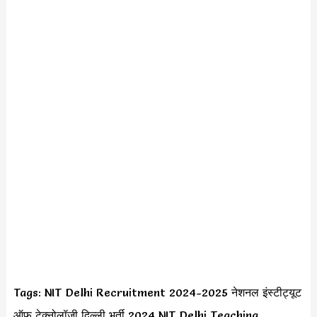
Tags: NIT Delhi Recruitment 2024-2025 नेशनल इंस्टीट्यूट
ऑफ टेक्नोलॉजी दिल्ली भर्ती 2024 NIT Delhi Teaching