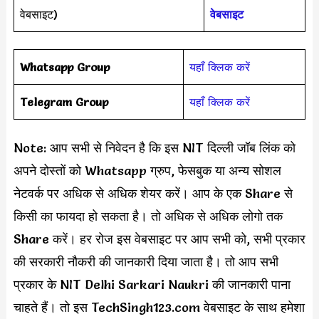
वेबसाइट)
वेबसाइट
Whatsapp Group
यहाँ क्लिक करें
Telegram Group
यहाँ क्लिक करें
Note: आप सभी से निवेदन है कि इस NIT दिल्ली जॉब लिंक को
अपने दोस्तों को Whatsapp ग्रुप, फेसबुक या अन्य सोशल
नेटवर्क पर अधिक से अधिक शेयर करें। आप के एक Share से
किसी का फायदा हो सकता है। तो अधिक से अधिक लोगो तक
Share करें। हर रोज इस वेबसाइट पर आप सभी को, सभी प्रकार
की सरकारी नौकरी की जानकारी दिया जाता है। तो आप सभी
प्रकार के NIT Delhi Sarkari Naukri की जानकारी पाना
चाहते हैं। तो इस TechSingh123.com वेबसाइट के साथ हमेशा