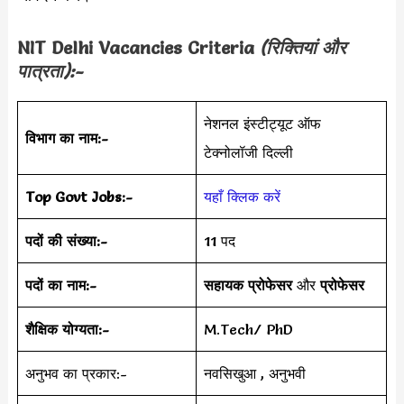
NIT Delhi
Vacancies Criteria
(रिक्तियां और
पात्रता):-
नेशनल इंस्टीट्यूट ऑफ
विभाग का नाम:-
टेक्नोलॉजी दिल्ली
Top Govt Jobs:-
यहाँ क्लिक करें
पदों की संख्या:-
11 पद
पदों का नाम:-
सहायक प्रोफेसर
और
प्रोफेसर
शैक्षिक योग्यता:-
M.Tech/ PhD
अनुभव का प्रकार:-
नवसिखुआ , अनुभवी