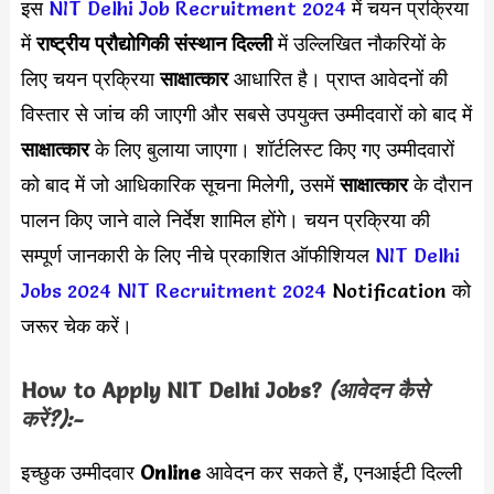
इस
NIT Delhi Job Recruitment 2024
में चयन प्रक्रिया
में
राष्ट्रीय प्रौद्योगिकी संस्थान दिल्ली
में उल्लिखित नौकरियों के
लिए चयन प्रक्रिया
साक्षात्कार
आधारित है। प्राप्त आवेदनों की
विस्तार से जांच की जाएगी और सबसे उपयुक्त उम्मीदवारों को बाद में
साक्षात्कार
के लिए बुलाया जाएगा। शॉर्टलिस्ट किए गए उम्मीदवारों
को बाद में जो आधिकारिक सूचना मिलेगी, उसमें
साक्षात्कार
के दौरान
पालन किए जाने वाले निर्देश शामिल होंगे। चयन प्रक्रिया की
सम्पूर्ण जानकारी के लिए नीचे प्रकाशित ऑफीशियल
NIT Delhi
Jobs 2024
NIT Recruitment 2024
Notification को
जरूर चेक करें।
How to Apply
NIT Delhi
Jobs?
(आवेदन कैसे
करें?):-
इच्छुक उम्मीदवार
Online
आवेदन कर सकते हैं, एनआईटी दिल्ली