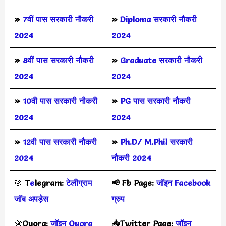
»
7वीं पास सरकारी नौकरी
»
Diploma सरकारी नौकरी
2024
2024
»
8वीं पास सरकारी नौकरी
»
Graduate सरकारी नौकरी
2024
2024
»
10वी पास सरकारी नौकरी
»
PG पास सरकारी नौकरी
2024
2024
»
12वी पास सरकारी नौकरी
»
Ph.D/ M.Phil सरकारी
2024
नौकरी 2024
🎯
T
e
legram:
टेलीग्राम
📢
Fb Page:
जॉइन Facebook
जॉब अपड़ेस
ग्रुप
🚀
Quora:
जॉइन Quora
📥Twitter Page:
जॉइन