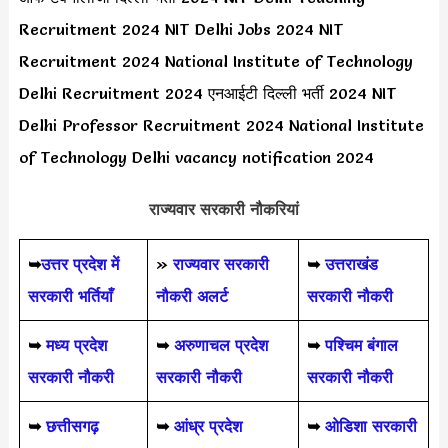
Recruitment 2024 NIT Delhi Jobs 2024 NIT
Recruitment 2024 National Institute of Technology
Delhi Recruitment 2024 एनआईटी दिल्ली भर्ती 2024 NIT
Delhi Professor Recruitment 2024 National Institute
of Technology Delhi vacancy notification 2024
राज्यवार सरकारी नौकरियां
➥
उत्तर प्रदेश में
»
राज्यवार सरकारी
➥
उत्तराखंड
सरकारी भर्तियाँ
नौकरी अलर्ट
सरकारी नौकरी
➥
मध्य प्रदेश
➥
अरुणाचल प्रदेश
➥
पश्चिम बंगाल
सरकारी नौकरी
सरकारी नौकरी
सरकारी नौकरी
➥
छत्तीसगढ़
➥
आंध्र प्रदेश
➥
ओडिशा सरकारी