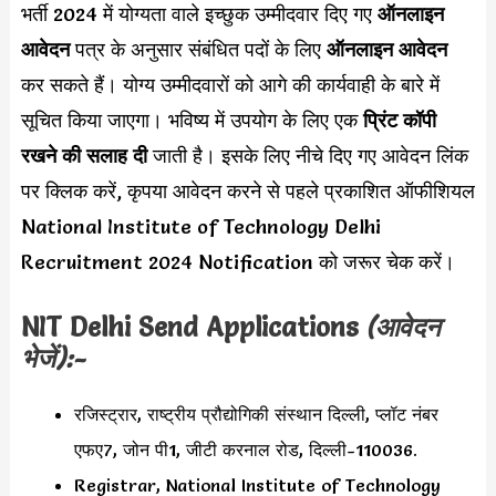
भर्ती 2024 में योग्यता वाले इच्छुक उम्मीदवार दिए गए
ऑनलाइन
आवेदन
पत्र के अनुसार संबंधित पदों के लिए
ऑनलाइन आवेदन
कर सकते हैं। योग्य उम्मीदवारों को आगे की कार्यवाही के बारे में
सूचित किया जाएगा। भविष्य में उपयोग के लिए एक
प्रिंट कॉपी
रखने की सलाह दी
जाती है। इसके लिए नीचे दिए गए आवेदन लिंक
पर क्लिक करें, कृपया आवेदन करने से पहले प्रकाशित ऑफीशियल
National Institute of Technology Delhi
Recruitment 2024 Notification को जरूर चेक करें।
NIT Delhi
Send Applications
(आवेदन
भेजें):-
रजिस्ट्रार, राष्ट्रीय प्रौद्योगिकी संस्थान दिल्ली, प्लॉट नंबर
एफए7, जोन पी1, जीटी करनाल रोड, दिल्ली-110036.
Registrar, National Institute of Technology