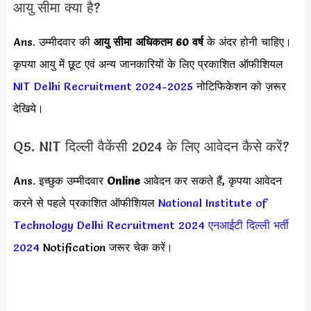
आयु सीमा क्या है?
Ans. उम्मीदवार की
आयु सीमा
अधिकतम 60 वर्ष
के अंदर होनी चाहिए।
कृपया आयु में छूट एवं अन्य जानकारियों के लिए प्रकाशित ऑफीशियल
NIT Delhi Recruitment 2024-2025
नोटिफिकेशन को ज़रूर
देखिये।
Q5. NIT दिल्ली वैकेंसी 2024 के लिए आवेदन कैसे करें?
Ans. इच्छुक उम्मीदवार
Online
आवेदन कर सकते हैं, कृपया आवेदन
करने से पहले प्रकाशित ऑफीशियल
National Institute of
Technology Delhi Recruitment 2024
एनआईटी दिल्ली भर्ती
2024
Notification जरूर चेक करें।