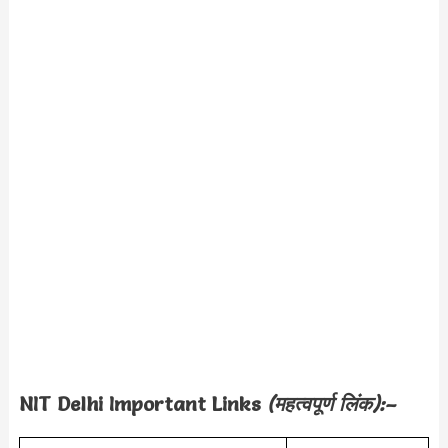
NIT Delhi Important Links
(महत्वपूर्ण लिंक):–