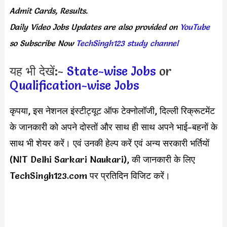
Admit Cards, Results.
Daily
Video Jobs Updates
are
also
provided on
YouTube
so Subscribe Now
TechSingh123 study channel
यह भी देखें:-
State-wise Jobs
or
Qualification-wise Jobs
कृपया, इस नेशनल इंस्टीट्यूट ऑफ टेक्नोलॉजी, दिल्ली रिक्रूटमेंट
के जानकारी को अपने दोस्तों और साथ ही साथ अपने भाई-बहनों के
साथ भी शेयर करें। एवं उनकी हेल्प करें एवं अन्य सरकारी भर्तियों
(NIT Delhi Sarkari Naukari), की जानकारी के लिए
TechSingh123.com पर प्रतिदिन विजिट करें।