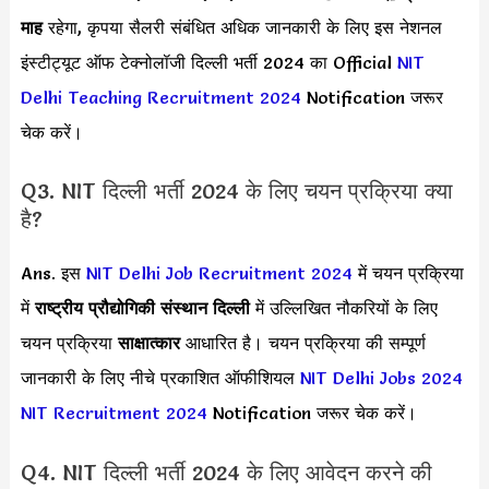
माह
रहेगा, कृपया सैलरी संबंधित अधिक जानकारी के लिए इस नेशनल
इंस्टीट्यूट ऑफ टेक्नोलॉजी दिल्ली भर्ती 2024 का Official
NIT
Delhi Teaching Recruitment 2024
Notification जरूर
चेक करें।
Q3. NIT दिल्ली भर्ती 2024 के लिए चयन प्रक्रिया क्या
है?
Ans. इस
NIT Delhi Job Recruitment 2024
में चयन प्रक्रिया
में
राष्ट्रीय प्रौद्योगिकी संस्थान दिल्ली
में उल्लिखित नौकरियों के लिए
चयन प्रक्रिया
साक्षात्कार
आधारित है। चयन प्रक्रिया की सम्पूर्ण
जानकारी के लिए नीचे प्रकाशित ऑफीशियल
NIT Delhi Jobs 2024
NIT Recruitment 2024
Notification जरूर चेक करें।
Q4. NIT दिल्ली भर्ती 2024 के लिए आवेदन करने की