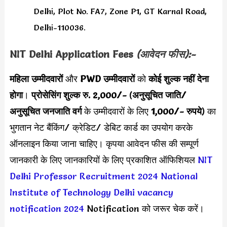
Delhi, Plot No. FA7, Zone P1, GT Karnal Road,
Delhi-110036.
NIT Delhi
Application Fees
(आवेदन फीस):-
महिला उम्मीदवारों
और
PWD उम्मीदवारों
को
कोई शुल्क नहीं देना
होगा
।
प्रोसेसिंग शुल्क रु. 2,000/-
(
अनुसूचित जाति/
अनुसूचित जनजाति वर्ग
के उम्मीदवारों के लिए
1,000/- रुपये
) का
भुगतान नेट बैंकिंग/ क्रेडिट/ डेबिट कार्ड का उपयोग करके
ऑनलाइन किया जाना चाहिए। कृपया आवेदन फीस की सम्पूर्ण
जानकारी के लिए जानकारियों के लिए प्रकाशित ऑफिशियल
NIT
Delhi Professor Recruitment 2024
National
Institute of Technology Delhi vacancy
notification 2024
Notification को जरूर चेक करें।