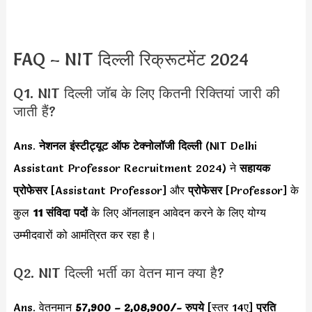
FAQ – NIT दिल्ली रिक्रूटमेंट 2024
Q1. NIT दिल्ली जॉब के लिए कितनी रिक्तियां जारी की
जाती हैं?
Ans.
नेशनल इंस्टीट्यूट ऑफ टेक्नोलॉजी दिल्ली
(NIT Delhi
Assistant Professor Recruitment 2024) ने
सहायक
प्रोफेसर
[Assistant Professor] और
प्रोफेसर
[Professor] के
कुल
11 संविदा पदों
के लिए ऑनलाइन आवेदन करने के लिए योग्य
उम्मीदवारों को आमंत्रित कर रहा है।
Q2. NIT दिल्ली भर्ती का वेतन मान क्या है?
Ans. वेतनमान
57,900 – 2,08,900
/- रुपये
[स्तर 14ए]
प्रति