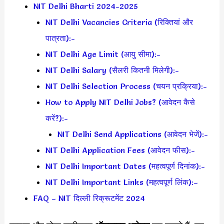
NIT Delhi Bharti 2024-2025
NIT Delhi Vacancies Criteria (रिक्तियां और
पात्रता):-
NIT Delhi Age Limit (आयु सीमा):-
NIT Delhi Salary (सैलरी कितनी मिलेगी):-
NIT Delhi Selection Process (चयन प्रक्रिया):-
How to Apply NIT Delhi Jobs? (आवेदन कैसे
करें?):-
NIT Delhi Send Applications (आवेदन भेजें):-
NIT Delhi Application Fees (आवेदन फीस):-
NIT Delhi Important Dates (महत्वपूर्ण दिनांक):-
NIT Delhi Important Links (महत्वपूर्ण लिंक):–
FAQ – NIT दिल्ली रिक्रूटमेंट 2024