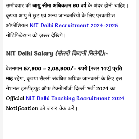
उम्मीदवार की
आयु सीमा
अधिकतम 60 वर्ष
के अंदर होनी चाहिए।
कृपया आयु में छूट एवं अन्य जानकारियों के लिए प्रकाशित
ऑफीशियल
NIT Delhi Recruitment 2024-2025
नोटिफिकेशन को ज़रूर देखिये।
NIT Delhi
Salary
(सैलरी कितनी मिलेगी):-
वेतनमान
57,900 – 2,08,900
/- रुपये
[स्तर 14ए]
प्रति
माह
रहेगा, कृपया सैलरी संबंधित अधिक जानकारी के लिए इस
नेशनल इंस्टीट्यूट ऑफ टेक्नोलॉजी दिल्ली भर्ती 2024 का
Official
NIT Delhi Teaching Recruitment 2024
Notification को जरूर चेक करें।