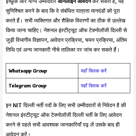
इच्छुक और योग्य उम्मीदवार
ऑनलाइन आवेदन
कर सकते हैं, यह
सुनिश्चित करने के बाद कि वे संबंधित पात्रता मानदंडों को पूरा
करते हैं। सभी व्यक्तिगत और शैक्षिक विवरणों का ठीक से उल्लेख
किया जाना चाहिए। नेशनल इंस्टीट्यूट ऑफ टेक्नोलॉजी दिल्ली से
जुड़ी विभागीय विज्ञापन, आवेदन प्रक्रिया, चयन प्रक्रिया, अंतिम
तिथि एवं अन्य जानकारी नीचे तालिका पर जांच कर सकते हैं।
Whatsapp Group
यहाँ क्लिक करें
Telegram Group
यहाँ क्लिक करें
इन NIT दिल्ली भर्ती पदों के लिए सभी उम्मीदवारों से निवेदन है की
नेशनल इंस्टीट्यूट ऑफ टेक्नोलॉजी दिल्ली भर्ती के लिए आवेदन
करने से पहले सभी आवश्यक जानकारियाँ पढ़ लें उसके बाद ही
आवेदन करें।