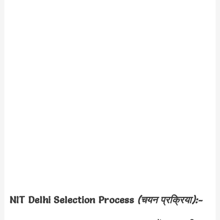
NIT Delhi
Selection Process
(चयन प्रक्रिया):-