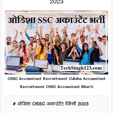
2023
OSSC Accountant Recruitment Odisha Accountant
Recruitment OSSC Accountant Bharti
# ओडिशा OSSC अकाउंटेंट वैकेंसी 2023