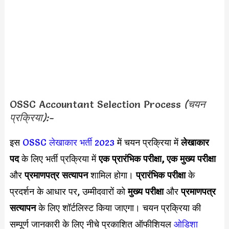
OSSC Accountant Selection Process
(चयन
प्रक्रिया):-
इस
OSSC लेखाकार भर्ती 2023
में चयन प्रक्रिया में
लेखाकार
पद
के लिए भर्ती प्रक्रिया में
एक प्रारंभिक परीक्षा, एक मुख्य परीक्षा
और
प्रमाणपत्र सत्यापन
शामिल होगा।
प्रारंभिक परीक्षा
के
प्रदर्शन के आधार पर, उम्मीदवारों को
मुख्य परीक्षा
और
प्रमाणपत्र
सत्यापन
के लिए शॉर्टलिस्ट किया जाएगा। चयन प्रक्रिया की
सम्पूर्ण जानकारी के लिए नीचे प्रकाशित ऑफीशियल
ओडिशा