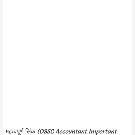
महत्वपूर्ण लिंक
(OSSC Accountant Important