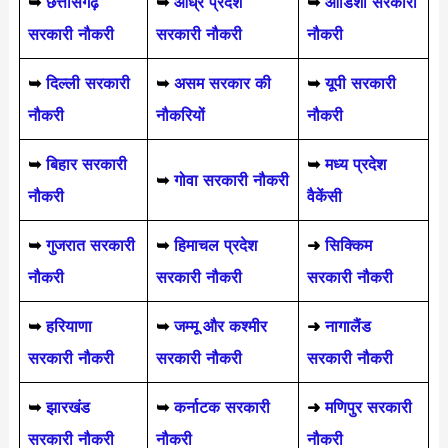
➥
छत्तीसगढ़
➥
आंध्र प्रदेश
➥
ओडिशा सरकारी
सरकारी नौकरी
सरकारी नौकरी
नौकरी
➥
दिल्ली सरकारी
➥
असम सरकार की
➥
यूपी सरकारी
नौकरी
नौकरियों
नौकरी
➥
बिहार सरकारी
➥
मध्य प्रदेश
➥
गोवा सरकारी नौकरी
नौकरी
वैकेंसी
➥
गुजरात सरकारी
➥
हिमाचल प्रदेश
➜
सिक्किम
नौकरी
सरकारी नौकरी
सरकारी नौकरी
➥
हरियाणा
➥
जम्मू और कश्मीर
➜
नागालैंड
सरकारी नौकरी
सरकारी नौकरी
सरकारी नौकरी
➥
झारखंड
➥
कर्नाटक सरकारी
➜
मणिपुर सरकारी
सरकारी नौकरी
नौकरी
नौकरी