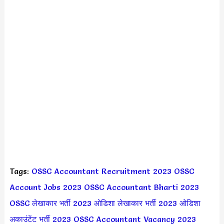
Tags:
OSSC Accountant Recruitment 2023
OSSC
Account Jobs 2023
OSSC Accountant Bharti 2023
OSSC लेखाकार भर्ती 2023
ओडिशा लेखाकार भर्ती 2023
ओडिशा
अकाउंटेंट भर्ती 2023
OSSC Accountant Vacancy 2023