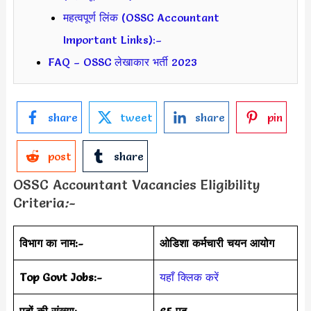
महत्वपूर्ण लिंक (OSSC Accountant
Important Links):–
FAQ – OSSC लेखाकार भर्ती 2023
share
tweet
share
pin
post
share
OSSC Accountant Vacancies Eligibility
Criteria
:-
विभाग का नाम:-
ओडिशा कर्मचारी चयन आयोग
Top Govt Jobs:-
यहाँ क्लिक करें
पदों की संख्या:-
65 पद