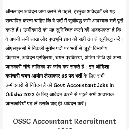
ऑनलाइन आवेदन जमा करने से पहले, इच्छुक आवेदकों को यह
सत्यापित करना चाहिए कि वे पदों में सूचीबद्ध सभी आवश्यक शर्तें पूरी
करते हैं। उम्मीदवारों को यह सुनिश्चित करने की आवश्यकता है कि
वे अपनी सभी साख और पृष्ठभूमि ज्ञान को सही ढंग से सूचीबद्ध करें।
ओएसएससी में निकली मुनीम पदों पर भर्ती से जुड़ी विभागीय
विज्ञापन, आवेदन प्रक्रिया, चयन प्रक्रिया, अंतिम तिथि एवं अन्य
जानकारी नीचे तालिका पर जांच कर सकते हैं। इन
ओडिशा
कर्मचारी चयन आयोग लेखाकार 65 पद भर्ती
के लिए सभी
उम्मीदवारों से निवेदन है की Govt Accountant Jobs in
Odisha 2023 के लिए आवेदन करने से पहले सभी आवश्यक
जानकारियाँ पढ़ लें उसके बाद ही आवेदन करें।
OSSC Accountant Recruitment