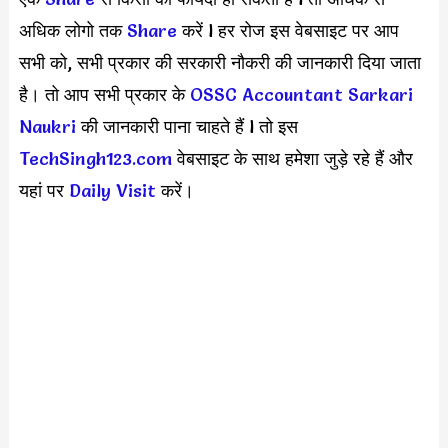
अधिक लोगो तक
Share
करें l हर रोज इस वेबसाइट पर आप
सभी को, सभी प्रकार की सरकारी नौकरी की जानकारी दिया जाता
है। तो आप सभी प्रकार के
OSSC Accountant Sarkari
Naukri
की जानकारी पाना चाहते हैं l तो इस
TechSingh123.com
वेबसाइट के साथ हमेशा जुड़े रहे हैं और
यहां पर
Daily Visit
करें।