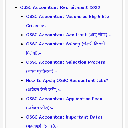
OSSC Accountant Recruitment 2023
OSSC Accountant Vacancies Eligibility
Criteria:-
OSSC Accountant Age Limit (आयु सीमा):-
OSSC Accountant Salary (सैलरी कितनी
मिलेगी):-
OSSC Accountant Selection Process
(चयन प्रक्रिया):-
How to Apply OSSC Accountant Jobs?
(आवेदन कैसे करें?):-
OSSC Accountant Application Fees
(आवेदन फीस):-
OSSC Accountant Important Dates
(महत्वपूर्ण दिनांक):-