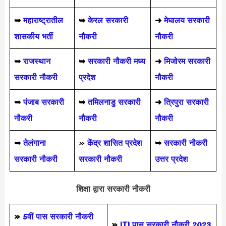
➥
महाराष्ट्रातील
➥
केरल सरकारी
➜
मेघालय सरकारी
शासकीय भर्ती
नौकरी
नौकरी
➥
राजस्थान
➥
सरकारी नौकरी मध्य
➜
मिजोरम सरकारी
सरकारी नौकरी
प्रदेश
नौकरी
➥
पंजाब सरकारी
➥
तमिलनाडु सरकारी
➜
त्रिपुरा सरकारी
नौकरी
नौकरी
नौकरी
➥
तेलंगाना
»
केंद्र शासित प्रदेश
➥
सरकारी नौकरी
सरकारी नौकरी
सरकारी नौकरी
उत्तर प्रदेश
शिक्षा द्वारा सरकारी नौकरी
»
5वीं पास
सरकारी नौकरी
»
ITI पास सरकारी नौकरी 2023