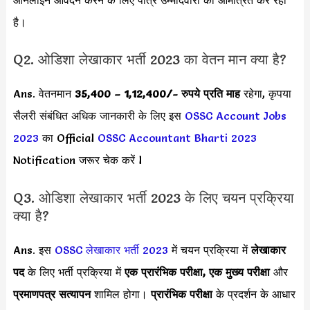
है।
Q2. ओडिशा लेखाकार भर्ती 2023 का वेतन मान क्या है?
Ans. वेतनमान
35,400 – 1,12,400
/- रुपये प्रति माह
रहेगा, कृपया
सैलरी संबंधित अधिक जानकारी के लिए इस
OSSC Account Jobs
2023
का Official
OSSC Accountant Bharti 2023
Notification जरूर चेक करें l
Q3. ओडिशा लेखाकार भर्ती 2023 के लिए चयन प्रक्रिया
क्या है?
Ans. इस
OSSC लेखाकार भर्ती 2023
में चयन प्रक्रिया में
लेखाकार
पद
के लिए भर्ती प्रक्रिया में
एक प्रारंभिक परीक्षा, एक मुख्य परीक्षा
और
प्रमाणपत्र सत्यापन
शामिल होगा।
प्रारंभिक परीक्षा
के प्रदर्शन के आधार