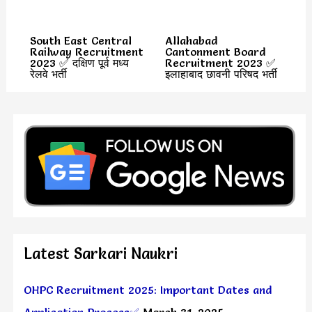
South East Central
Allahabad
Railway Recruitment
Cantonment Board
2023 ✅ दक्षिण पूर्व मध्य
Recruitment 2023 ✅
रेलवे भर्ती
इलाहाबाद छावनी परिषद भर्ती
Latest Sarkari Naukri
OHPC Recruitment 2025: Important Dates and
Application Process✅
March 31, 2025