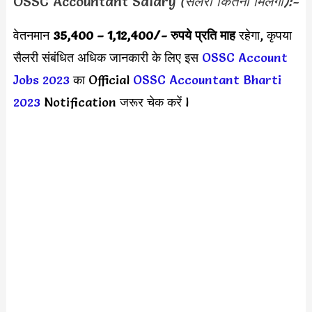
OSSC Accountant Salary
(सैलरी कितनी मिलेगी):-
वेतनमान
35,400 – 1,12,400
/- रुपये प्रति माह
रहेगा, कृपया
सैलरी संबंधित अधिक जानकारी के लिए इस
OSSC Account
Jobs 2023
का Official
OSSC Accountant Bharti
2023
Notification जरूर चेक करें l