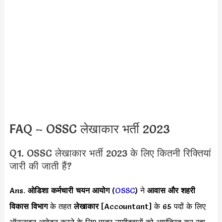
FAQ – OSSC लेखाकार भर्ती 2023
Q1. OSSC लेखाकार भर्ती 2023 के लिए कितनी रिक्तियां
जारी की जाती हैं?
Ans.
ओडिशा कर्मचारी चयन आयोग
(
OSSC
) ने
आवास और शहरी
विकास विभाग
के तहत
लेखाकार
[Accountant] के 65 पदों के लिए
ऑनलाइन आवेदन करने के लिए पात्र उम्मीदवारों को आमंत्रित कर रहा