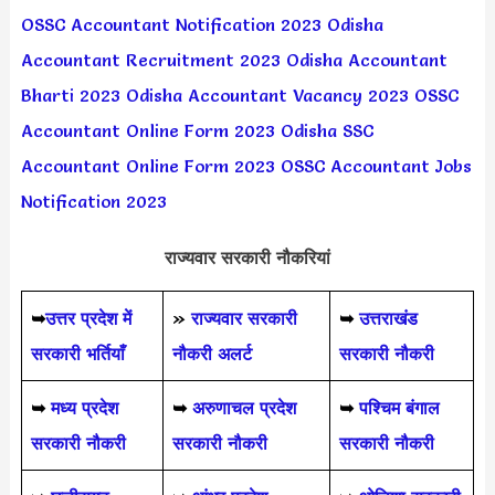
OSSC Accountant Notification 2023
Odisha
Accountant Recruitment 2023
Odisha Accountant
Bharti 2023
Odisha Accountant Vacancy 2023
OSSC
Accountant Online Form 2023
Odisha SSC
Accountant Online Form 2023
OSSC Accountant Jobs
Notification 2023
राज्यवार सरकारी नौकरियां
➥
उत्तर प्रदेश में
»
राज्यवार सरकारी
➥
उत्तराखंड
सरकारी भर्तियाँ
नौकरी अलर्ट
सरकारी नौकरी
➥
मध्य प्रदेश
➥
अरुणाचल प्रदेश
➥
पश्चिम बंगाल
सरकारी नौकरी
सरकारी नौकरी
सरकारी नौकरी