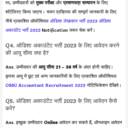
पर, उम्मीदवारों को
मुख्य परीक्षा
और
प्रमाणपत्र सत्यापन
के लिए
शॉर्टलिस्ट किया जाएगा। चयन प्रक्रिया की सम्पूर्ण जानकारी के लिए
नीचे प्रकाशित ऑफीशियल
ओडिशा लेखाकार भर्ती 2023
ओडिशा
अकाउंटेंट भर्ती 2023
Notification जरूर चेक करें।
Q4. ओडिशा अकाउंटेंट भर्ती 2023 के लिए आवेदन करने
की आयु सीमा क्या है?
Ans. उम्मीदवार की
आयु सीमा
21 – 38 वर्ष
के अंदर होनी चाहिए।
कृपया आयु में छूट एवं अन्य जानकारियों के लिए प्रकाशित ऑफीशियल
OSSC Accountant Recruitment 2023
नोटिफिकेशन देखिये।
Q5. ओडिशा अकाउंटेंट भर्ती 2023 के लिए आवेदन कैसे
करें?
Ans. इच्छुक उम्मीदवार
Online
आवेदन कर सकते हैं, ऑनलाइन आवेदन