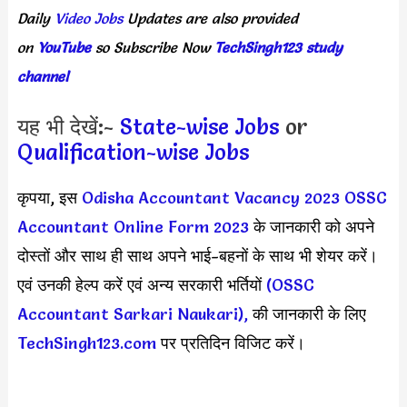
Daily
Video Jobs
Updates
are
also
provided
on
YouTube
so
Subscribe
Now
TechSingh123 study
channel
यह भी देखें:-
State-wise Jobs
or
Qualification-wise Jobs
कृपया, इस
Odisha Accountant Vacancy 2023
OSSC
Accountant Online Form 2023
के जानकारी को अपने
दोस्तों और साथ ही साथ अपने भाई-बहनों के साथ भी शेयर करें।
एवं उनकी हेल्प करें एवं अन्य सरकारी भर्तियों
(OSSC
Accountant Sarkari Naukari),
की जानकारी के लिए
TechSingh123.com
पर प्रतिदिन विजिट करें।