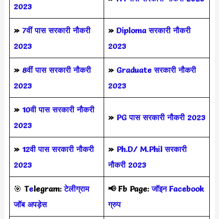
2023
»
7वीं पास सरकारी नौकरी
»
Diploma सरकारी नौकरी
2023
2023
»
8वीं पास सरकारी नौकरी
»
Graduate सरकारी नौकरी
2023
2023
»
10वी पास सरकारी नौकरी
»
PG पास सरकारी नौकरी 2023
2023
»
12वी पास सरकारी नौकरी
»
Ph.D/ M.Phil सरकारी
2023
नौकरी 2023
🎯
T
e
legram:
टेलीग्राम
📢
Fb Page:
जॉइन Facebook
जॉब अपड़ेस
ग्रुप