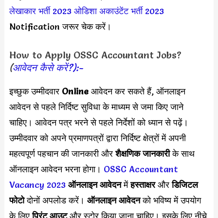
लेखाकार भर्ती 2023
ओडिशा अकाउंटेंट भर्ती 2023
Notification जरूर चेक करें।
How to Apply OSSC Accountant Jobs?
(
आवेदन कैसे करें?):-
इच्छुक उम्मीदवार
Online
आवेदन कर सकते हैं, ऑनलाइन
आवेदन से पहले निर्दिष्ट सुविधा के माध्यम से जमा किए जाने
चाहिए। आवेदन पत्र भरने से पहले निर्देशों को ध्यान से पढ़ें।
उम्मीदवार को अपने प्रमाणपत्रों द्वारा निर्दिष्ट क्षेत्रों में अपनी
महत्वपूर्ण पहचान की जानकारी और
शैक्षणिक जानकारी
के साथ
ऑनलाइन आवेदन भरना होगा।
OSSC Accountant
Vacancy 2023
ऑनलाइन आवेदन
में
हस्ताक्षर
और
डिजिटल
फोटो
दोनों अपलोड करें।
ऑनलाइन आवेदन
को भविष्य में उपयोग
के लिए
प्रिंट आउट
और स्टोर किया जाना चाहिए। इसके लिए नीचे