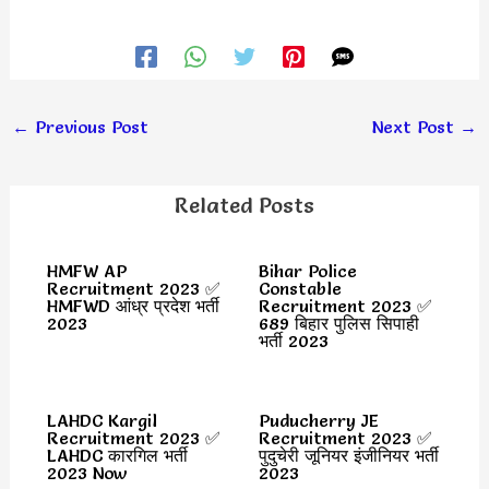
←
Previous Post
Next Post
→
Related Posts
HMFW AP
Bihar Police
Recruitment 2023 ✅
Constable
HMFWD आंध्र प्रदेश भर्ती
Recruitment 2023 ✅
2023
689 बिहार पुलिस सिपाही
भर्ती 2023
LAHDC Kargil
Puducherry JE
Recruitment 2023 ✅
Recruitment 2023 ✅
LAHDC कारगिल भर्ती
पुदुचेरी जूनियर इंजीनियर भर्ती
2023 Now
2023