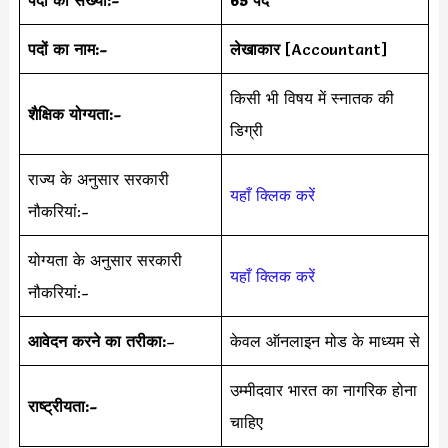
पदों का नाम:-
लेखाकार
[Accountant]
किसी भी विषय में स्नातक की
शैक्षिक योग्यता:-
डिग्री
राज्य के अनुसार सरकारी
यहाँ क्लिक करें
नौकरियां:-
योग्यता के अनुसार सरकारी
यहाँ क्लिक करें
नौकरियां:-
आवेदन करने का तरीका:
–
केवल ऑनलाइन मोड के माध्यम से
उम्मीदवार भारत का नागरिक होना
राष्ट्रीयता:-
चाहिए