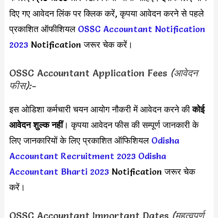
दिए गए आवेदन लिंक पर क्लिक करें, कृपया आवेदन करने से पहले
प्रकाशित ऑफीशियल
OSSC Accountant Notification
2023
Notification जरूर चेक करें।
OSSC Accountant Application Fees
(आवेदन
फीस):-
इस ओडिशा कर्मचारी चयन आयोग नौकरी में आवेदन करने की
कोई
आवेदन शुल्क नहीं
। कृपया आवेदन फीस की सम्पूर्ण जानकारी के
लिए जानकारियों के लिए प्रकाशित ऑफिशियल
Odisha
Accountant Recruitment 2023
Odisha
Accountant Bharti 2023
Notification जरूर चेक
करें।
OSSC Accountant Important Dates
(महत्वपूर्ण