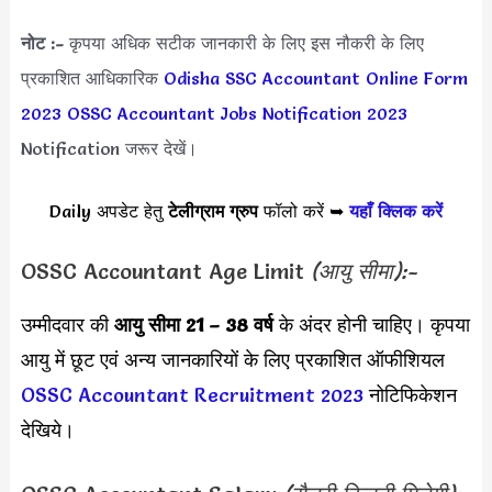
नोट :-
कृपया अधिक सटीक जानकारी के लिए इस नौकरी के लिए
प्रकाशित आधिकारिक
Odisha SSC Accountant Online Form
2023
OSSC Accountant Jobs Notification 2023
Notification जरूर देखें।
Daily अपडेट हेतु
टेलीग्राम ग्रुप
फॉलो करें ➥
यहाँ क्लिक करें
OSSC Accountant Age Limit
(आयु सीमा):-
उम्मीदवार की
आयु सीमा
21 – 38 वर्ष
के अंदर होनी चाहिए। कृपया
आयु में छूट एवं अन्य जानकारियों के लिए प्रकाशित ऑफीशियल
OSSC Accountant Recruitment 2023
नोटिफिकेशन
देखिये।