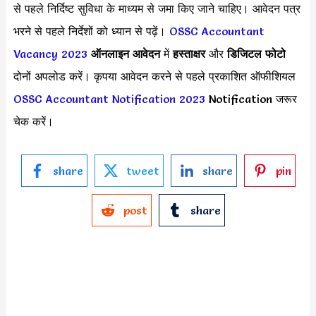
से पहले निर्दिष्ट सुविधा के माध्यम से जमा किए जाने चाहिए। आवेदन पत्र
भरने से पहले निर्देशों को ध्यान से पढ़ें।
OSSC Accountant
Vacancy 2023
ऑनलाइन आवेदन
में
हस्ताक्षर
और
डिजिटल फोटो
दोनों अपलोड करें। कृपया आवेदन करने से पहले प्रकाशित ऑफीशियल
OSSC Accountant Notification 2023
Notification जरूर
चेक करें।
share
tweet
share
pin
post
share