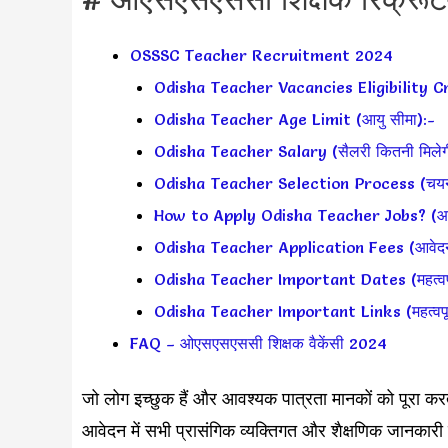
OSSSC Teacher Recruitment 2024
Odisha Teacher Vacancies Eligibility Cr
Odisha Teacher Age Limit (आयु सीमा):-
Odisha Teacher Salary (सैलरी कितनी मिलेग
Odisha Teacher Selection Process (चयन प
How to Apply Odisha Teacher Jobs? (आवेद
Odisha Teacher Application Fees (आवेद
Odisha Teacher Important Dates (महत्वपूर्
Odisha Teacher Important Links (महत्वपूर्
FAQ – ओएसएसएससी शिक्षक वैकेंसी 2024
जो लोग इच्छुक हैं और आवश्यक पात्रता मानकों को पूरा 
आवेदन में सभी प्रासंगिक व्यक्तिगत और शैक्षणिक 