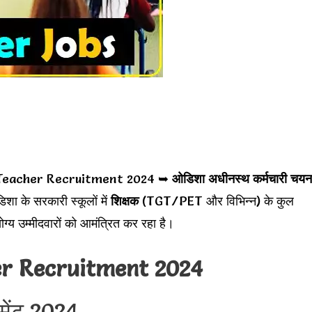
Teacher Recruitment 2024 ➥
ओडिशा अधीनस्थ कर्मचारी चयन
 के सरकारी स्कूलों में
शिक्षक
(TGT/PET और विभिन्न) के कुल
य उम्मीदवारों को आमंत्रित कर रहा है।
r Recruitment 2024
मेंट 2024