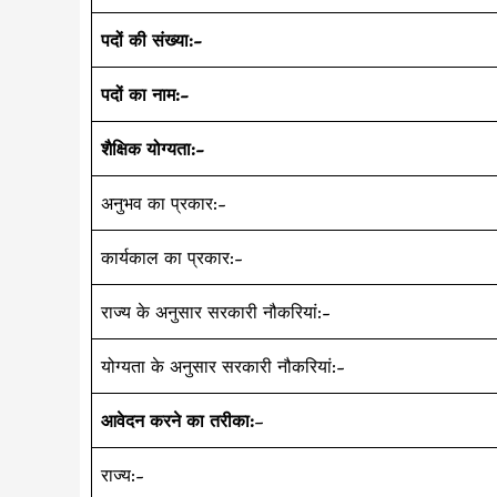
पदों की संख्या:-
पदों का नाम:-
शैक्षिक योग्यता:-
अनुभव का प्रकार:-
कार्यकाल का प्रकार:-
राज्य के अनुसार सरकारी नौकरियां:-
योग्यता के अनुसार सरकारी नौकरियां:-
आवेदन करने का तरीका:
–
राज्य:-