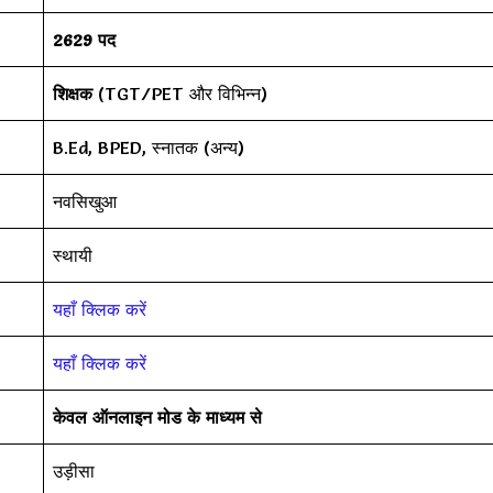
2629 पद
शिक्षक
(TGT/PET और विभिन्न)
B.Ed, BPED, स्नातक (अन्य)
नवसिखुआ
स्थायी
यहाँ क्लिक करें
यहाँ क्लिक करें
केवल ऑनलाइन मोड के माध्यम से
उड़ीसा