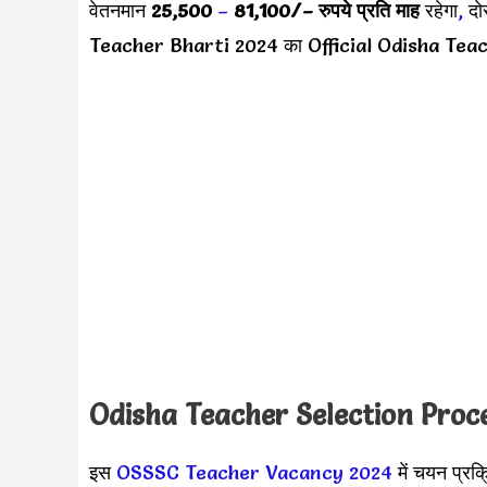
वेतनमान
25,500
–
81,100/
– रुपये प्रति माह
रहेगा
,
दो
Teacher Bharti 2024 का Official Odisha Teac
Odisha Teacher Selection Proc
इस
OSSSC Teacher Vacancy 2024
में चयन प्रक्