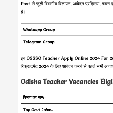
Post से जुड़ी विभागीय विज्ञापन, आवेदन प्रक्रिया, चयन 
हैं।
Whatsapp Group
Telegram Group
इन OSSSC Teacher Apply Online 2024 For 2629 पदो
रिक्रूटमेंट 2024 के लिए आवेदन करने से पहले सभी आवश्य
Odisha Teacher Vacancies Eligib
विभाग का नाम:-
Top Govt Jobs:-