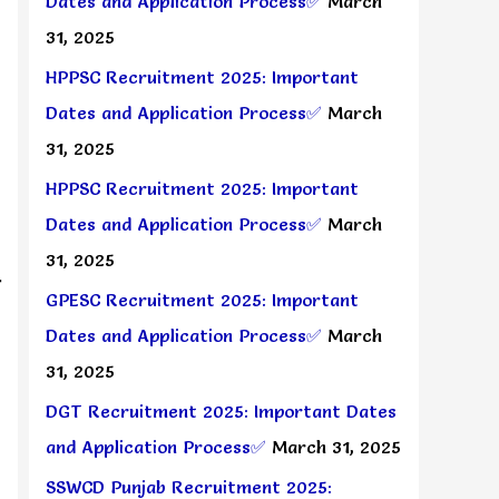
Dates and Application Process✅
March
31, 2025
HPPSC Recruitment 2025: Important
Dates and Application Process✅
March
31, 2025
HPPSC Recruitment 2025: Important
Dates and Application Process✅
March
31, 2025
GPESC Recruitment 2025: Important
Dates and Application Process✅
March
31, 2025
DGT Recruitment 2025: Important Dates
and Application Process✅
March 31, 2025
SSWCD Punjab Recruitment 2025: