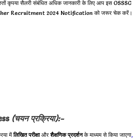
स्तों कृपया सैलरी संबंधित अधिक जानकारी के लिए आप इस OSSSC
her Recruitment 2024 Notification को जरूर चेक करें।
ess
(चयन प्रक्रिया):-
रिया में
लिखित परीक्षा
और
शैक्षणिक प्रदर्शन
के माध्यम से किया जाएगा
,