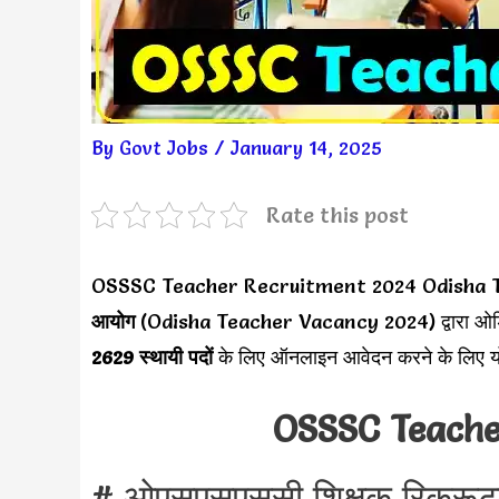
By
Govt Jobs
/
January 14, 2025
Rate this post
OSSSC Teacher Recruitment 2024 Odisha 
आयोग
(Odisha Teacher Vacancy 2024) द्वारा ओडिशा
2629 स्थायी पदों
के लिए ऑनलाइन आवेदन करने के लिए योग्
OSSSC Teache
# ओएसएसएससी शिक्षक रिक्रूट