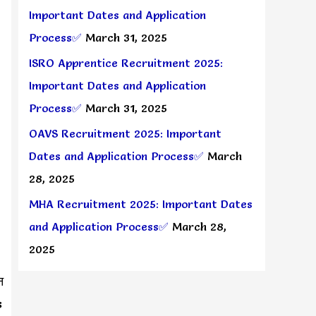
Important Dates and Application
Process✅
March 31, 2025
ISRO Apprentice Recruitment 2025:
Important Dates and Application
Process✅
March 31, 2025
OAVS Recruitment 2025: Important
Dates and Application Process✅
March
28, 2025
MHA Recruitment 2025: Important Dates
and Application Process✅
March 28,
2025
न
s