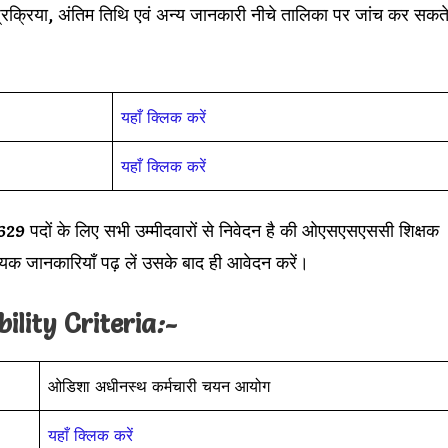
प्रक्रिया, अंतिम तिथि एवं अन्य जानकारी नीचे तालिका पर जांच कर सकत
यहाँ क्लिक करें
यहाँ क्लिक करें
ं के लिए सभी उम्मीदवारों से निवेदन है की ओएसएसएससी शिक्षक
क जानकारियाँ पढ़ लें उसके बाद ही आवेदन करें।
ility Criteria
:-
ओडिशा अधीनस्थ कर्मचारी चयन आयोग
यहाँ क्लिक करें