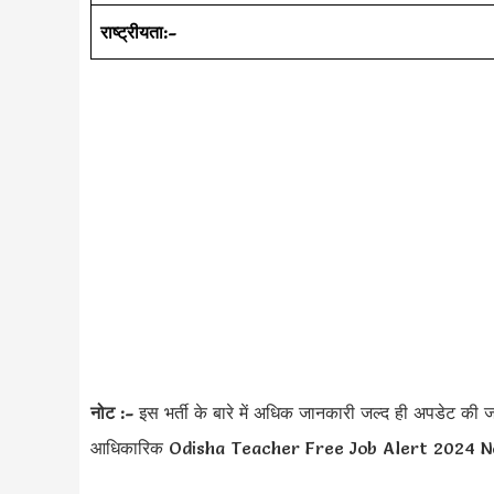
राष्ट्रीयता:-
नोट :-
इस भर्ती के बारे में अधिक जानकारी जल्द ही अपडेट क
आधिकारिक Odisha Teacher Free Job Alert 2024 Noti