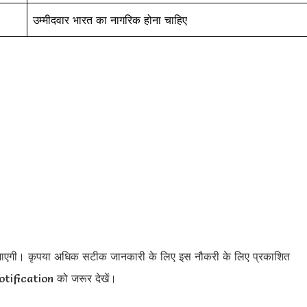
उम्मीदवार भारत का नागरिक होना चाहिए
ी जाएगी। कृपया अधिक सटीक जानकारी के लिए इस नौकरी के लिए प्रकाशित
fication को जरूर देखें।