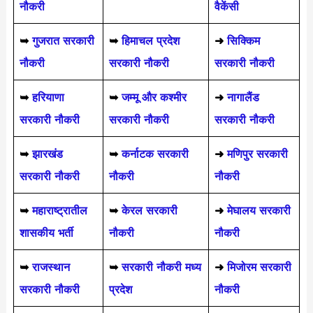
नौकरी
वैकेंसी
➥
गुजरात सरकारी
➥
हिमाचल प्रदेश
➜
सिक्किम
नौकरी
सरकारी नौकरी
सरकारी नौकरी
➥
हरियाणा
➥
जम्मू और कश्मीर
➜
नागालैंड
सरकारी नौकरी
सरकारी नौकरी
सरकारी नौकरी
➥
झारखंड
➥
कर्नाटक सरकारी
➜
मणिपुर सरकारी
सरकारी नौकरी
नौकरी
नौकरी
➥
महाराष्ट्रातील
➥
केरल सरकारी
➜
मेघालय सरकारी
शासकीय भर्ती
नौकरी
नौकरी
➥
राजस्थान
➥
सरकारी नौकरी मध्य
➜
मिजोरम सरकारी
सरकारी नौकरी
प्रदेश
नौकरी