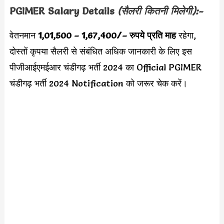
PGIMER
Salary Details
(सैलरी कितनी मिलेगी):-
वेतनमान
1,01,500 – 1,67,400/
– रुपये प्रति माह
रहेगा,
दोस्तों कृपया सैलरी से संबंधित अधिक जानकारी के लिए इस
पीजीआईएमईआर चंडीगढ़ भर्ती 2024 का Official PGIMER
चंडीगढ़ भर्ती 2024 Notification को जरूर चेक करें।