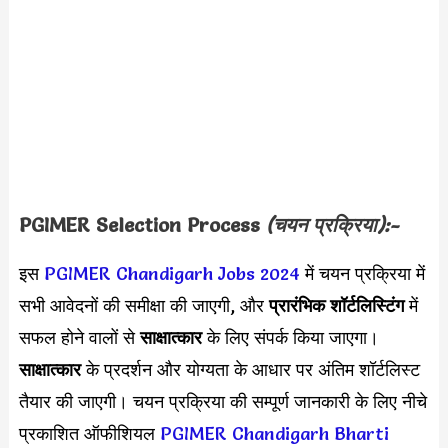
PGIMER
Selection Process
(चयन प्रक्रिया):-
इस
PGIMER Chandigarh Jobs 2024
में चयन प्रक्रिया में
सभी आवेदनों की समीक्षा की जाएगी, और
प्रारंभिक शॉर्टलिस्टिंग
में
सफल होने वालों से
साक्षात्कार
के लिए संपर्क किया जाएगा।
साक्षात्कार
के प्रदर्शन और योग्यता के आधार पर अंतिम शॉर्टलिस्ट
तैयार की जाएगी। चयन प्रक्रिया की सम्पूर्ण जानकारी के लिए नीचे
प्रकाशित ऑफीशियल
PGIMER Chandigarh Bharti