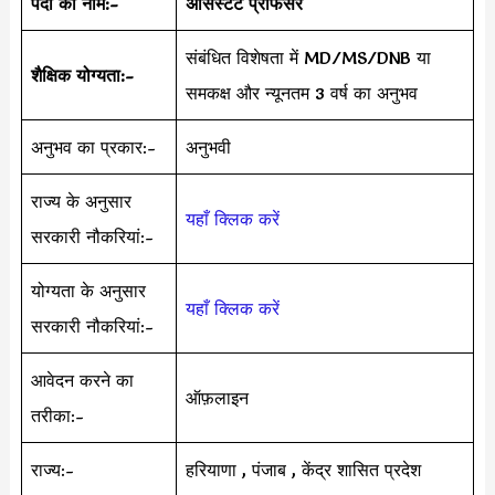
पदों का नाम:-
असिस्टेंट प्रोफेसर
संबंधित विशेषता में MD/MS/DNB या
शैक्षिक योग्यता:-
समकक्ष और न्यूनतम 3 वर्ष का अनुभव
अनुभव का प्रकार:-
अनुभवी
राज्य के अनुसार
यहाँ क्लिक करें
सरकारी नौकरियां:-
योग्यता के अनुसार
यहाँ क्लिक करें
सरकारी नौकरियां:-
आवेदन करने का
ऑफ़लाइन
तरीका:-
राज्य:-
हरियाणा , पंजाब , केंद्र शासित प्रदेश