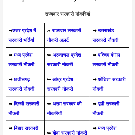
राज्यवार सरकारी नौकरियां
➥
उत्तर प्रदेश में
»
राज्यवार सरकारी
➥
उत्तराखंड
सरकारी भर्तियाँ
नौकरी अलर्ट
सरकारी नौकरी
➥
मध्य प्रदेश
➥
अरुणाचल प्रदेश
➥
पश्चिम बंगाल
सरकारी नौकरी
सरकारी नौकरी
सरकारी नौकरी
➥
छत्तीसगढ़
➥
आंध्र प्रदेश
➥
ओडिशा सरकारी
सरकारी नौकरी
सरकारी नौकरी
नौकरी
➥
दिल्ली सरकारी
➥
असम सरकार की
➥
यूपी सरकारी
नौकरी
नौकरियों
नौकरी
➥
बिहार सरकारी
➥
मध्य प्रदेश
➥
गोवा सरकारी नौकरी