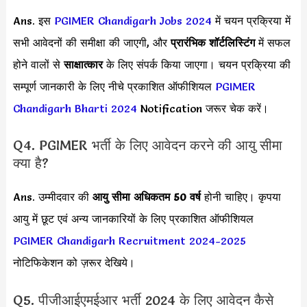
Ans. इस
PGIMER Chandigarh Jobs 2024
में चयन प्रक्रिया में
सभी आवेदनों की समीक्षा की जाएगी, और
प्रारंभिक शॉर्टलिस्टिंग
में सफल
होने वालों से
साक्षात्कार
के लिए संपर्क किया जाएगा। चयन प्रक्रिया की
सम्पूर्ण जानकारी के लिए नीचे प्रकाशित ऑफीशियल
PGIMER
Chandigarh Bharti 2024
Notification जरूर चेक करें।
Q4. PGIMER भर्ती के लिए आवेदन करने की आयु सीमा
क्या है?
Ans. उम्मीदवार की
आयु सीमा
अधिकतम 50 वर्ष
होनी चाहिए। कृपया
आयु में छूट एवं अन्य जानकारियों के लिए प्रकाशित ऑफीशियल
PGIMER Chandigarh Recruitment 2024-2025
नोटिफिकेशन को ज़रूर देखिये।
Q5. पीजीआईएमईआर भर्ती 2024 के लिए आवेदन कैसे