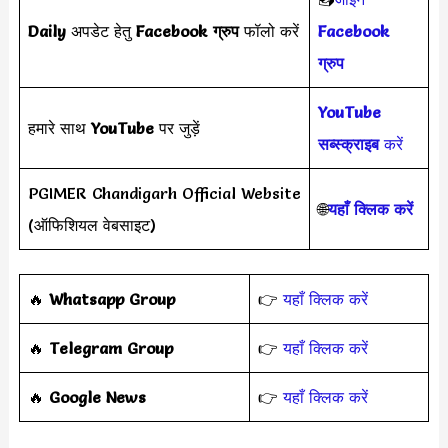
Daily
अपडेट हेतु
Facebook ग्रुप
फॉलो करें
Facebook
ग्रुप
YouTube
हमारे साथ
YouTube
पर जुड़ें
सब्स्क्राइब
करें
PGIMER Chandigarh Official Website
🌐
यहाँ क्लिक करें
(ऑफिशियल वेबसाइट)
‎️‍🔥
Whatsapp Group
👉
यहाँ क्लिक करें
‎️‍🔥
Telegram Group
👉
यहाँ क्लिक करें
️‍🔥
Google News
👉
यहाँ क्लिक करें