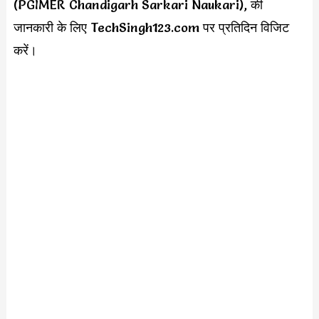
(PGIMER Chandigarh Sarkari Naukari), की
जानकारी के लिए TechSingh123.com पर प्रतिदिन विजिट
करें।