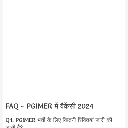
FAQ – PGIMER में वैकेंसी 2024
Q1. PGIMER भर्ती के लिए कितनी रिक्तियां जारी की
जाती हैं?