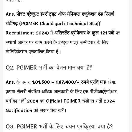
Ans.
पोस्ट ग्रेजुएट इंस्टीट्यूट ऑफ मेडिकल एजुकेशन एंड रिसर्च
चंडीगढ़
(PGIMER Chandigarh Technical Staff
Recruitment 2024) में
असिस्टेंट प्रोफेसर
के
कुल 121 पदों
पर
स्थायी आधार पर काम करने के इच्छुक पात्र उम्मीदवार के लिए
नोटिफिकेशन प्रकाशित किया है।
Q2. PGIMER भर्ती का वेतन मान क्या है?
Ans. वेतनमान
1,01,500 – 1,67,400/
– रुपये प्रति माह
रहेगा,
कृपया सैलरी संबंधित अधिक जानकारी के लिए इस पीजीआईएमईआर
चंडीगढ़ भर्ती 2024 का Official PGIMER चंडीगढ़ भर्ती 2024
Notification को जरूर चेक करें।
Q3. PGIMER भर्ती के लिए चयन प्रक्रिया क्या है?