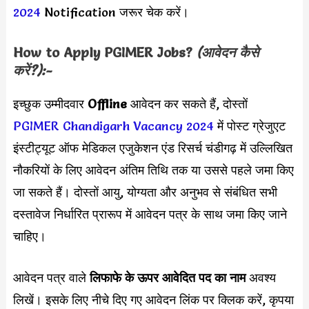
2024
Notification जरूर चेक करें।
How to Apply
PGIMER
Jobs?
(आवेदन कैसे
करें?):-
इच्छुक उम्मीदवार
Offline
आवेदन कर सकते हैं, दोस्तों
PGIMER Chandigarh Vacancy 2024
में पोस्ट ग्रेजुएट
इंस्टीट्यूट ऑफ मेडिकल एजुकेशन एंड रिसर्च चंडीगढ़ में उल्लिखित
नौकरियों के लिए आवेदन अंतिम तिथि तक या उससे पहले जमा किए
जा सकते हैं। दोस्तों आयु, योग्यता और अनुभव से संबंधित सभी
दस्तावेज निर्धारित प्रारूप में आवेदन पत्र के साथ जमा किए जाने
चाहिए।
आवेदन पत्र वाले
लिफाफे के ऊपर आवेदित पद का नाम
अवश्य
लिखें। इसके लिए नीचे दिए गए आवेदन लिंक पर क्लिक करें, कृपया