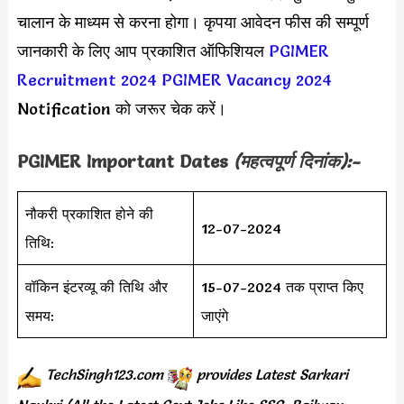
चालान के माध्यम से करना होगा। कृपया आवेदन फीस की सम्पूर्ण
जानकारी के लिए आप प्रकाशित ऑफिशियल
PGIMER
Recruitment 2024
PGIMER Vacancy 2024
Notification को जरूर चेक करें।
PGIMER
Important Dates
(महत्वपूर्ण दिनांक):-
नौकरी प्रकाशित होने की
12-07-2024
तिथि:
वॉकिन इंटरव्यू की तिथि और
15-07-2024 तक प्राप्त किए
समय:
जाएंगे
TechSingh123.com
provides
Latest Sarkari