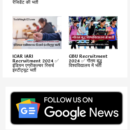
रेजिडेंट की भर्ती
ICAR IARI
GBU Recruitment
Recruitment 2024 ✅
2024 ✅ गौतम बुद्ध
इंडियन एग्रीकल्चर रिसर्च
विश्वविद्यालय में भर्ती
इंस्टीट्यूट भर्ती