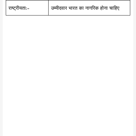
राष्ट्रीयता:-
उम्मीदवार भारत का नागरिक होना चाहिए