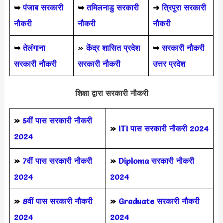
➥
पंजाब सरकारी
➥
तमिलनाडु सरकारी
➜
त्रिपुरा सरकारी
नौकरी
नौकरी
नौकरी
➥
तेलंगाना
»
केंद्र शासित प्रदेश
➥
सरकारी नौकरी
सरकारी नौकरी
सरकारी नौकरी
उत्तर प्रदेश
शिक्षा द्वारा सरकारी नौकरी
»
5वीं पास
सरकारी नौकरी
»
ITI पास सरकारी नौकरी 2024
2024
»
7वीं पास सरकारी नौकरी
»
Diploma सरकारी नौकरी
2024
2024
»
8वीं पास सरकारी नौकरी
»
Graduate सरकारी नौकरी
2024
2024