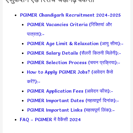
PGIMER Chandigarh Recruitment 2024-2025
PGIMER Vacancies Criteria (रिक्तियां और
पात्रता):-
PGIMER Age Limit & Relaxation (आयु सीमा):-
PGIMER Salary Details (सैलरी कितनी मिलेगी):-
PGIMER Selection Process (चयन प्रक्रिया):-
How to Apply PGIMER Jobs? (आवेदन कैसे
करें?):-
PGIMER Application Fees (आवेदन फीस):-
PGIMER Important Dates (महत्वपूर्ण दिनांक):-
PGIMER Important Links (महत्वपूर्ण लिंक):–
FAQ – PGIMER में वैकेंसी 2024