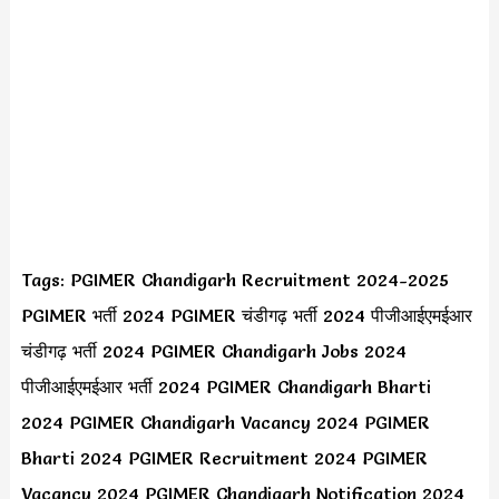
Tags: PGIMER Chandigarh Recruitment 2024-2025
PGIMER भर्ती 2024 PGIMER चंडीगढ़ भर्ती 2024 पीजीआईएमईआर
चंडीगढ़ भर्ती 2024 PGIMER Chandigarh Jobs 2024
पीजीआईएमईआर भर्ती 2024 PGIMER Chandigarh Bharti
2024 PGIMER Chandigarh Vacancy 2024 PGIMER
Bharti 2024 PGIMER Recruitment 2024 PGIMER
Vacancy 2024 PGIMER Chandigarh Notification 2024