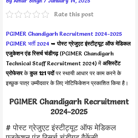
By
Amar Singh
/
January 14, 2025
Rate this post
PGIMER Chandigarh Recruitment 2024-2025
PGIMER भर्ती 2024
➥
पोस्ट ग्रेजुएट इंस्टीट्यूट ऑफ मेडिकल
एजुकेशन एंड रिसर्च चंडीगढ़
(PGIMER Chandigarh
Technical Staff Recruitment 2024) में
असिस्टेंट
प्रोफेसर
के
कुल 121 पदों
पर स्थायी आधार पर काम करने के
इच्छुक पात्र उम्मीदवार के लिए नोटिफिकेशन प्रकाशित किया है।
PGIMER Chandigarh Recruitment
2024-2025
# पोस्ट ग्रेजुएट इंस्टीट्यूट ऑफ मेडिकल
एजुकेशन एंड रिसर्च चंडीगढ़ वैकेंसी