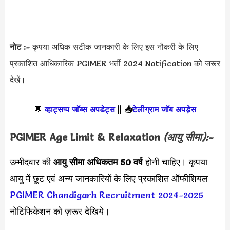
नोट :-
कृपया अधिक सटीक जानकारी के लिए इस नौकरी के लिए
प्रकाशित आधिकारिक PGIMER भर्ती 2024 Notification को जरूर
देखें।
💬
व्हाट्सप्प जॉब्स अपडेट्स
||
📥
टेलीग्राम जॉब अपड़ेस
PGIMER
Age Limit & Relaxation
(आयु सीमा):-
उम्मीदवार की
आयु सीमा
अधिकतम 50 वर्ष
होनी चाहिए। कृपया
आयु में छूट एवं अन्य जानकारियों के लिए प्रकाशित ऑफीशियल
PGIMER Chandigarh Recruitment 2024-2025
नोटिफिकेशन को ज़रूर देखिये।