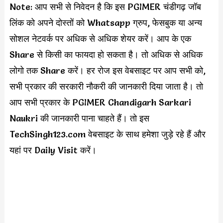
Note: आप सभी से निवेदन है कि इस PGIMER चंडीगढ़ जॉब
लिंक को अपने दोस्तों को Whatsapp ग्रुप, फेसबुक या अन्य
सोशल नेटवर्क पर अधिक से अधिक शेयर करें। आप के एक
Share से किसी का फायदा हो सकता है। तो अधिक से अधिक
लोगो तक Share करें। हर रोज इस वेबसाइट पर आप सभी को,
सभी प्रकार की सरकारी नौकरी की जानकारी दिया जाता है। तो
आप सभी प्रकार के PGIMER Chandigarh Sarkari
Naukri की जानकारी पाना चाहते हैं। तो इस
TechSingh123.com वेबसाइट के साथ हमेशा जुड़े रहे हैं और
यहां पर Daily Visit करें।