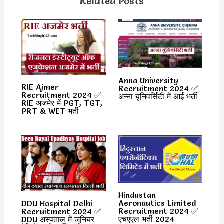
Related Posts
Anna University
RIE Ajmer
Recruitment 2024 ✅
Recruitment 2024 ✅
अन्ना यूनिवर्सिटी में आई भर्ती
RIE अजमेर में PGT, TGT,
PRT & WET भर्ती
Hindustan
Aeronautics Limited
DDU Hospital Delhi
Recruitment 2024 ✅
Recruitment 2024 ✅
एचएएल भर्ती 2024
DDU अस्पताल में जूनियर