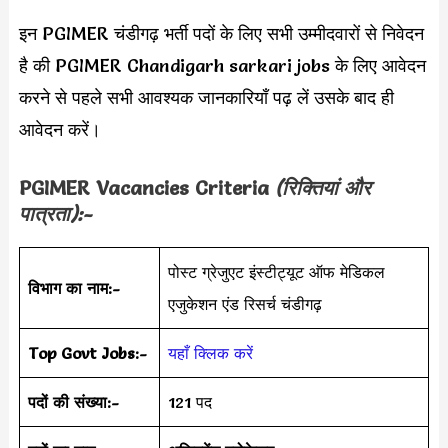
इन PGIMER चंडीगढ़ भर्ती पदों के लिए सभी उम्मीदवारों से निवेदन
है की PGIMER Chandigarh sarkari jobs के लिए आवेदन
करने से पहले सभी आवश्यक जानकारियाँ पढ़ लें उसके बाद ही
आवेदन करें।
PGIMER
Vacancies Criteria
(रिक्तियां और
पात्रता):-
पोस्ट ग्रेजुएट इंस्टीट्यूट ऑफ मेडिकल
विभाग का नाम:-
एजुकेशन एंड रिसर्च चंडीगढ़
Top Govt Jobs:-
यहाँ क्लिक करें
पदों की संख्या:-
121 पद