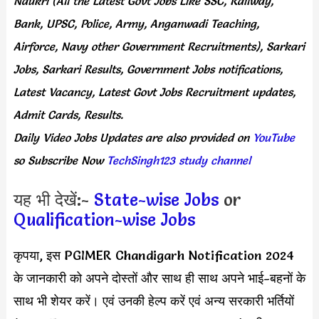
Naukri (All the Latest Govt Jobs Like SSC, Railway,
Bank, UPSC, Police, Army, Anganwadi Teaching,
Airforce, Navy other Government Recruitments), Sarkari
Jobs, Sarkari Results, Government Jobs notifications,
Latest Vacancy, Latest Govt Jobs Recruitment updates,
Admit Cards, Results.
Daily
Video Jobs Updates
are
also
provided on
YouTube
so Subscribe Now
TechSingh123 study channel
यह भी देखें:-
State-wise Jobs
or
Qualification-wise Jobs
कृपया, इस PGIMER Chandigarh Notification 2024
के जानकारी को अपने दोस्तों और साथ ही साथ अपने भाई-बहनों के
साथ भी शेयर करें। एवं उनकी हेल्प करें एवं अन्य सरकारी भर्तियों