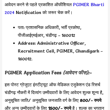
आवेदन करने से पहले प्रकाशित ऑफीशियल
PGIMER Bharti
2024
Notification को जरूर चेक करें।
पता: प्रशासनिक अधिकारी, भर्ती प्रकोष्ठ,
पीजीआईएमईआर, चंडीगढ़ – 160012
Address: Administrative Officer,
Recruitment Cell, PGIMER, Chandigarh –
160012.
PGIMER
Application Fees
(आवेदन फीस):-
इस पोस्ट ग्रेजुएट इंस्टीट्यूट ऑफ मेडिकल एजुकेशन एंड रिसर्च
चंडीगढ़ नौकरी में दिव्यांग उम्मीदवारों के लिए आवेदन शुल्क शून्य है,
अनुसूचित जाति/ अनुसूचित जनजाति वर्ग के लिए
800/- रुपये
और अन्य उम्मीदवारों के लिए
1500/- रुपये
है। शुल्क का भुगतान