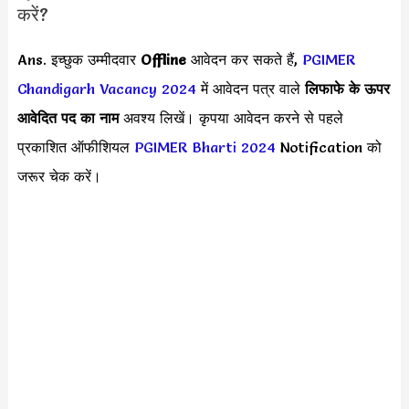
करें?
Ans. इच्छुक उम्मीदवार
Offline
आवेदन कर सकते हैं,
PGIMER
Chandigarh Vacancy 2024
में आवेदन पत्र वाले
लिफाफे के ऊपर
आवेदित पद का नाम
अवश्य लिखें। कृपया आवेदन करने से पहले
प्रकाशित ऑफीशियल
PGIMER Bharti 2024
Notification को
जरूर चेक करें।