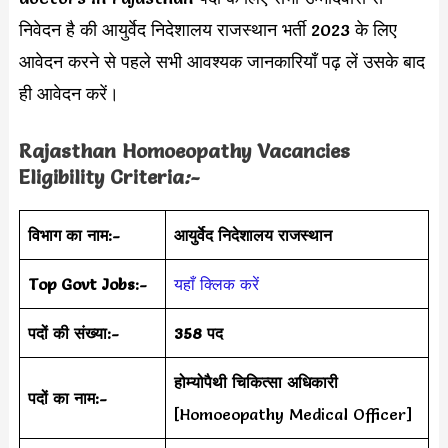
निवेदन है की आयुर्वेद निदेशालय राजस्थान भर्ती 2023 के लिए
आवेदन करने से पहले सभी आवश्यक जानकारियाँ पढ़ लें उसके बाद
ही आवेदन करें।
Rajasthan Homoeopathy Vacancies
Eligibility Criteria
:-
विभाग का नाम:-
आयुर्वेद निदेशालय राजस्थान
Top Govt Jobs:-
यहाँ क्लिक करें
पदों की संख्या:-
358 पद
होम्योपैथी चिकित्सा अधिकारी
पदों का नाम:-
[Homoeopathy Medical Officer]