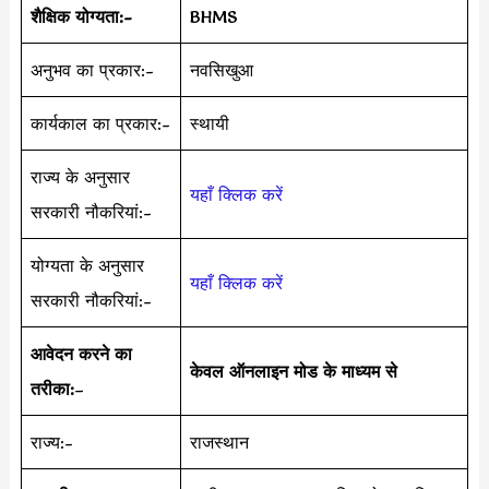
शैक्षिक योग्यता:-
BHMS
अनुभव का प्रकार:-
नवसिखुआ
कार्यकाल का प्रकार:-
स्थायी
राज्य के अनुसार
यहाँ क्लिक करें
सरकारी नौकरियां:-
योग्यता के अनुसार
यहाँ क्लिक करें
सरकारी नौकरियां:-
आवेदन करने का
केवल ऑनलाइन मोड के माध्यम से
तरीका:
–
राज्य:-
राजस्थान