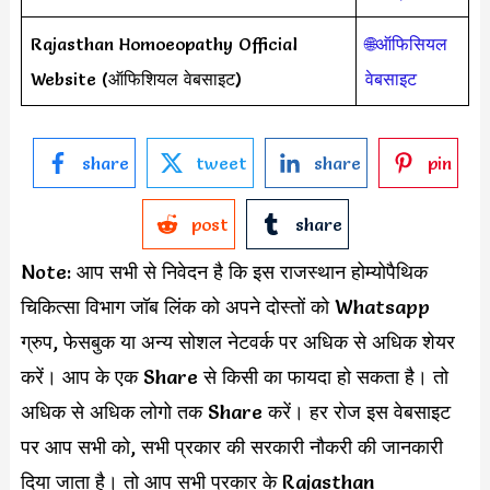
Rajasthan Homoeopathy Official
🌐ऑफिसियल
Website (ऑफिशियल वेबसाइट)
वेबसाइट
share
tweet
share
pin
post
share
Note: आप सभी से निवेदन है कि इस राजस्थान होम्योपैथिक
चिकित्सा विभाग जॉब लिंक को अपने दोस्तों को Whatsapp
ग्रुप, फेसबुक या अन्य सोशल नेटवर्क पर अधिक से अधिक शेयर
करें। आप के एक Share से किसी का फायदा हो सकता है। तो
अधिक से अधिक लोगो तक Share करें। हर रोज इस वेबसाइट
पर आप सभी को, सभी प्रकार की सरकारी नौकरी की जानकारी
दिया जाता है। तो आप सभी प्रकार के Rajasthan