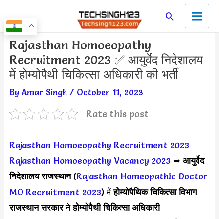
Skip
Main
Search
to
Men
content
Post
Rajasthan Homoeopathy
navigation
Recruitment 2023 ✅ आयुर्वेद निदेशालय
में होम्योपैथी चिकित्सा अधिकारी की भर्ती
By
Amar Singh
/
October 11, 2023
Rate this post
Rajasthan Homoeopathy Recruitment 2023
Rajasthan Homoeopathy Vacancy 2023
➥
आयुर्वेद
निदेशालय राजस्थान
(
Rajasthan Homeopathic Doctor
MO Recruitment 2023
) में
होम्योपैथिक चिकित्सा विभाग
राजस्थान सरकार
ने
होम्योपैथी चिकित्सा अधिकारी