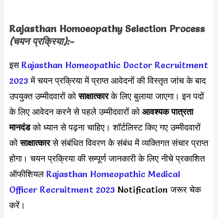
Rajasthan Homoeopathy Selection Process
(चयन प्रक्रिया):-
इस
Rajasthan Homeopathic Doctor Recruitment
2023
में चयन प्रक्रिया में प्राप्त आवेदनों की विस्तृत जांच के बाद
उपयुक्त उम्मीदवारों को
साक्षात्कार
के लिए बुलाया जाएगा। इन पदों
के लिए आवेदन करने से पहले उम्मीदवारों को
आवश्यक पात्रता
मानदंड
को ध्यान से पढ़ना चाहिए। शॉर्टलिस्ट किए गए उम्मीदवारों
को
साक्षात्कार
से संबंधित विवरण के संबंध में व्यक्तिगत संचार प्राप्त
होगा। चयन प्रक्रिया की सम्पूर्ण जानकारी के लिए नीचे प्रकाशित
ऑफीशियल
Rajasthan Homeopathic Medical
Officer Recruitment 2023
Notification जरूर चेक
करें।