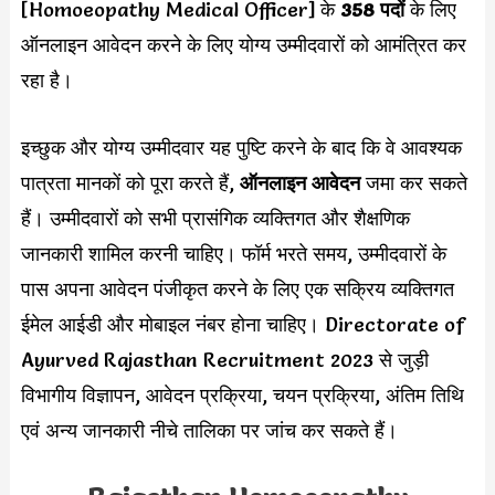
[Homoeopathy Medical Officer] के
358 पदों
के लिए
ऑनलाइन आवेदन करने के लिए योग्य उम्मीदवारों को आमंत्रित कर
रहा है।
इच्छुक और योग्य उम्मीदवार यह पुष्टि करने के बाद कि वे आवश्यक
पात्रता मानकों को पूरा करते हैं,
ऑनलाइन आवेदन
जमा कर सकते
हैं। उम्मीदवारों को सभी प्रासंगिक व्यक्तिगत और शैक्षणिक
जानकारी शामिल करनी चाहिए। फॉर्म भरते समय, उम्मीदवारों के
पास अपना आवेदन पंजीकृत करने के लिए एक सक्रिय व्यक्तिगत
ईमेल आईडी और मोबाइल नंबर होना चाहिए। Directorate of
Ayurved Rajasthan Recruitment 2023 से जुड़ी
विभागीय विज्ञापन, आवेदन प्रक्रिया, चयन प्रक्रिया, अंतिम तिथि
एवं अन्य जानकारी नीचे तालिका पर जांच कर सकते हैं।