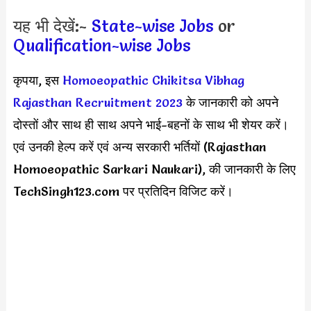
यह भी देखें:-
State-wise Jobs
or
Qualification-wise Jobs
कृपया, इस
Homoeopathic Chikitsa Vibhag
Rajasthan Recruitment 2023
के जानकारी को अपने
दोस्तों और साथ ही साथ अपने भाई-बहनों के साथ भी शेयर करें।
एवं उनकी हेल्प करें एवं अन्य सरकारी भर्तियों (Rajasthan
Homoeopathic Sarkari Naukari), की जानकारी के लिए
TechSingh123.com पर प्रतिदिन विजिट करें।