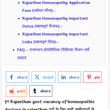
Rajasthan Homoeopathy Application
Fees (आवेदन फीस):-
Rajasthan Homoeopathy Important
Dates (महत्वपूर्ण दिनांक):-
Rajasthan Homoeopathy Important
Links (महत्वपूर्ण लिंक):–
FAQ – राजस्थान होम्योपैथिक चिकित्सा विभाग भर्ती
2023
share
tweet
share
pin
post
share
इन Rajasthan govt vacancy of homeopathic
doctors in rajasthan पदों के लिए सभी उम्मीदवारों से