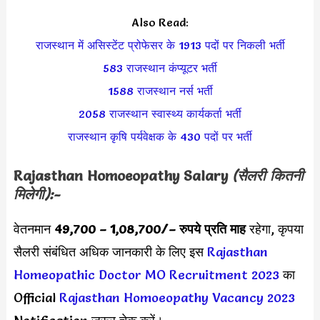
Also Read:
राजस्थान में असिस्टेंट प्रोफेसर के 1913 पदों पर निकली भर्ती
583 राजस्थान कंप्यूटर भर्ती
1588 राजस्थान नर्स भर्ती
2058 राजस्थान स्वास्थ्य कार्यकर्ता भर्ती
राजस्थान कृषि पर्यवेक्षक के 430 पदों पर भर्ती
Rajasthan Homoeopathy Salary
(सैलरी कितनी
मिलेगी):-
वेतनमान
49,700 – 1,08,700/
– रुपये प्रति माह
रहेगा, कृपया
सैलरी संबंधित अधिक जानकारी के लिए इस
Rajasthan
Homeopathic Doctor MO Recruitment 2023
का
Official
Rajasthan Homoeopathy Vacancy 2023