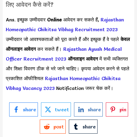
लिए आवेदन कैसे करें?
Ans. इच्छुक उम्मीदवार
Online
आवेदन कर सकते हैं,
Rajasthan
Homeopathic Chikitsa Vibhag Recruitment 2023
उम्मीदवार जो आवश्यकताओं को पूरा करते हैं और इच्छुक हैं वे पहले
केवल
ऑनलाइन आवेदन
कर सकते हैं।
Rajasthan Ayush Medical
Officer Recruitment 2023
ऑनलाइन आवेदन
में सभी व्यक्तिगत
और शिक्षा विवरण ठीक से भरे जाने चाहिए। कृपया आवेदन करने से पहले
प्रकाशित ऑफीशियल
Rajasthan Homeopathic Chikitsa
Vibhag Vacancy 2023
Notification जरूर चेक करें।
share
tweet
share
pin
post
share