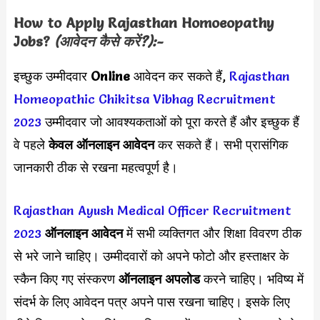
How to Apply
Rajasthan Homoeopathy
Jobs?
(आवेदन कैसे करें?):-
इच्छुक उम्मीदवार
Online
आवेदन कर सकते हैं,
Rajasthan
Homeopathic Chikitsa Vibhag Recruitment
2023
उम्मीदवार जो आवश्यकताओं को पूरा करते हैं और इच्छुक हैं
वे पहले
केवल ऑनलाइन आवेदन
कर सकते हैं। सभी प्रासंगिक
जानकारी ठीक से रखना महत्वपूर्ण है।
Rajasthan Ayush Medical Officer Recruitment
2023
ऑनलाइन आवेदन
में सभी व्यक्तिगत और शिक्षा विवरण ठीक
से भरे जाने चाहिए। उम्मीदवारों को अपने फोटो और हस्ताक्षर के
स्कैन किए गए संस्करण
ऑनलाइन अपलोड
करने चाहिए। भविष्य में
संदर्भ के लिए आवेदन पत्र अपने पास रखना चाहिए। इसके लिए