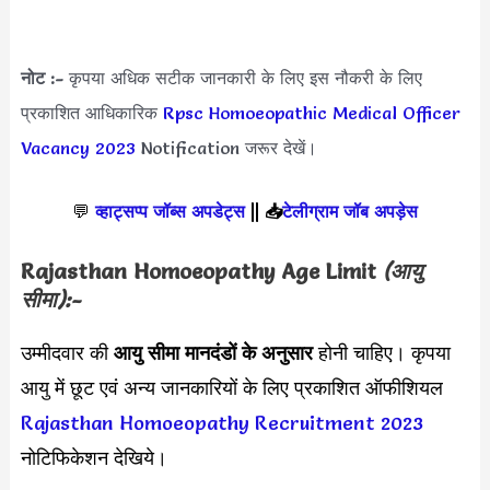
नोट :-
कृपया अधिक सटीक जानकारी के लिए इस नौकरी के लिए
प्रकाशित आधिकारिक
Rpsc Homoeopathic Medical Officer
Vacancy 2023
Notification जरूर देखें।
💬
व्हाट्सप्प जॉब्स अपडेट्स
||
📥
टेलीग्राम जॉब अपड़ेस
Rajasthan Homoeopathy Age Limit
(आयु
सीमा):-
उम्मीदवार की
आयु सीमा
मानदंडों के अनुसार
होनी चाहिए। कृपया
आयु में छूट एवं अन्य जानकारियों के लिए प्रकाशित ऑफीशियल
Rajasthan Homoeopathy Recruitment 2023
नोटिफिकेशन देखिये।