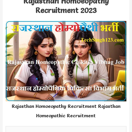
Rajasthan Homoeopathy
Recruitment 2023
Rajasthan Homoeopathy Recruitment Rajasthan
Homeopathic Recruitment