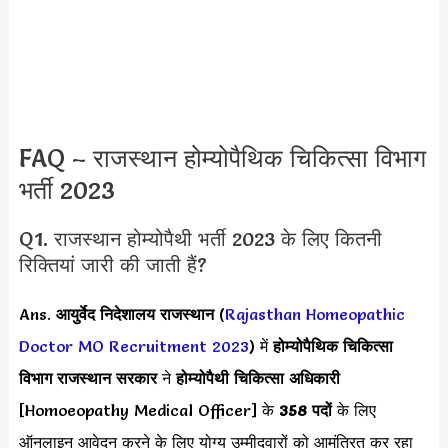
FAQ – राजस्थान होम्योपैथिक चिकित्सा विभाग
भर्ती 2023
Q1. राजस्थान होम्योपैथी भर्ती 2023 के लिए कितनी
रिक्तियां जारी की जाती हैं?
Ans.
आयुर्वेद निदेशालय राजस्थान
(
Rajasthan Homeopathic
Doctor MO Recruitment 2023
) में
होम्योपैथिक चिकित्सा
विभाग राजस्थान सरकार
ने
होम्योपैथी चिकित्सा अधिकारी
[Homoeopathy Medical Officer] के
358 पदों
के लिए
ऑनलाइन आवेदन करने के लिए योग्य उम्मीदवारों को आमंत्रित कर रहा