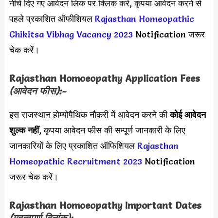
नीचे दिए गए आवेदन लिंक पर क्लिक करें, कृपया आवेदन करने से
पहले प्रकाशित ऑफीशियल
Rajasthan Homeopathic
Chikitsa Vibhag Vacancy 2023
Notification जरूर
चेक करें।
Rajasthan Homoeopathy Application Fees
(आवेदन फीस):-
इस राजस्थान होम्योपैथिक नौकरी में आवेदन करने की
कोई आवेदन
शुल्क नहीं
, कृपया आवेदन फीस की सम्पूर्ण जानकारी के लिए
जानकारियों के लिए प्रकाशित ऑफिशियल
Rajasthan
Homeopathic Recruitment 2023
Notification
जरूर चेक करें।
Rajasthan Homoeopathy
Important Dates
(महत्वपूर्ण दिनांक):-