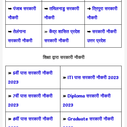
➥
पंजाब सरकारी
➥
तमिलनाडु सरकारी
➜
त्रिपुरा सरकारी
नौकरी
नौकरी
नौकरी
➥
तेलंगाना
»
केंद्र शासित प्रदेश
➥
सरकारी नौकरी
सरकारी नौकरी
सरकारी नौकरी
उत्तर प्रदेश
शिक्षा द्वारा सरकारी नौकरी
»
5वीं पास
सरकारी नौकरी
»
ITI पास सरकारी नौकरी 2023
2023
»
7वीं पास सरकारी नौकरी
»
Diploma सरकारी नौकरी
2023
2023
»
8वीं पास सरकारी नौकरी
»
Graduate सरकारी नौकरी