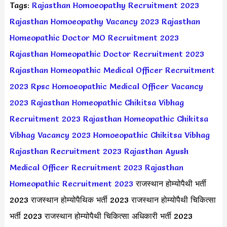
Tags:
Rajasthan Homoeopathy Recruitment 2023
Rajasthan Homoeopathy Vacancy 2023
Rajasthan
Homeopathic Doctor MO Recruitment 2023
Rajasthan Homeopathic Doctor Recruitment 2023
Rajasthan Homeopathic Medical Officer Recruitment
2023
Rpsc Homoeopathic Medical Officer Vacancy
2023
Rajasthan Homeopathic Chikitsa Vibhag
Recruitment 2023
Rajasthan Homeopathic Chikitsa
Vibhag Vacancy 2023
Homoeopathic Chikitsa Vibhag
Rajasthan Recruitment 2023
Rajasthan Ayush
Medical Officer Recruitment 2023
Rajasthan
Homeopathic Recruitment 2023
राजस्थान होम्योपैथी भर्ती
2023 राजस्थान होम्योपैथिक भर्ती 2023 राजस्थान होम्योपैथी चिकित्सा
भर्ती 2023 राजस्थान होम्योपैथी चिकित्सा अधिकारी भर्ती 2023