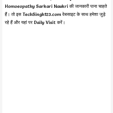
Homoeopathy Sarkari Naukri की जानकारी पाना चाहते
हैं। तो इस TechSingh123.com वेबसाइट के साथ हमेशा जुड़े
रहे हैं और यहां पर Daily Visit करें।