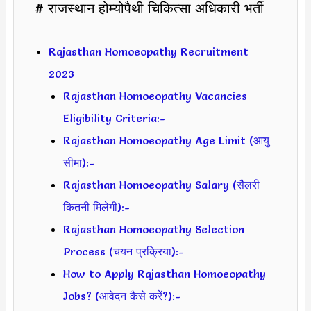
# राजस्थान होम्योपैथी चिकित्सा अधिकारी भर्ती
Rajasthan Homoeopathy Recruitment
2023
Rajasthan Homoeopathy Vacancies
Eligibility Criteria:-
Rajasthan Homoeopathy Age Limit (आयु
सीमा):-
Rajasthan Homoeopathy Salary (सैलरी
कितनी मिलेगी):-
Rajasthan Homoeopathy Selection
Process (चयन प्रक्रिया):-
How to Apply Rajasthan Homoeopathy
Jobs? (आवेदन कैसे करें?):-