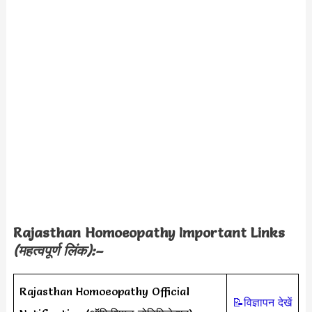
Rajasthan Homoeopathy Important Links
(महत्वपूर्ण लिंक):–
Rajasthan Homoeopathy Official
📝विज्ञापन देखें