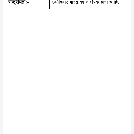
राष्ट्रीयता:-
उम्मीदवार भारत का नागरिक होना चाहिए