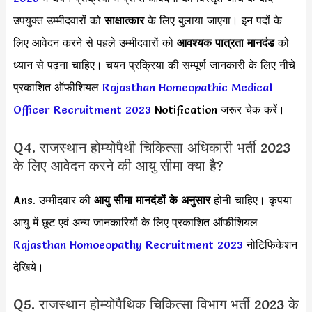
उपयुक्त उम्मीदवारों को
साक्षात्कार
के लिए बुलाया जाएगा। इन पदों के
लिए आवेदन करने से पहले उम्मीदवारों को
आवश्यक पात्रता मानदंड
को
ध्यान से पढ़ना चाहिए। चयन प्रक्रिया की सम्पूर्ण जानकारी के लिए नीचे
प्रकाशित ऑफीशियल
Rajasthan Homeopathic Medical
Officer Recruitment 2023
Notification जरूर चेक करें।
Q4. राजस्थान होम्योपैथी चिकित्सा अधिकारी भर्ती 2023
के लिए आवेदन करने की आयु सीमा क्या है?
Ans. उम्मीदवार की
आयु सीमा
मानदंडों के अनुसार
होनी चाहिए। कृपया
आयु में छूट एवं अन्य जानकारियों के लिए प्रकाशित ऑफीशियल
Rajasthan Homoeopathy Recruitment 2023
नोटिफिकेशन
देखिये।
Q5. राजस्थान होम्योपैथिक चिकित्सा विभाग भर्ती 2023 के