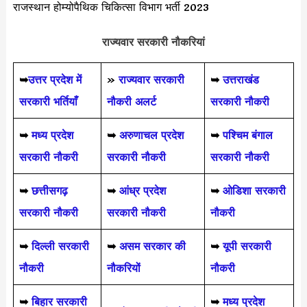
राजस्थान होम्योपैथिक चिकित्सा विभाग भर्ती 2023
राज्यवार सरकारी नौकरियां
➥
उत्तर प्रदेश में
»
राज्यवार सरकारी
➥
उत्तराखंड
सरकारी भर्तियाँ
नौकरी अलर्ट
सरकारी नौकरी
➥
मध्य प्रदेश
➥
अरुणाचल प्रदेश
➥
पश्चिम बंगाल
सरकारी नौकरी
सरकारी नौकरी
सरकारी नौकरी
➥
छत्तीसगढ़
➥
आंध्र प्रदेश
➥
ओडिशा सरकारी
सरकारी नौकरी
सरकारी नौकरी
नौकरी
➥
दिल्ली सरकारी
➥
असम सरकार की
➥
यूपी सरकारी
नौकरी
नौकरियों
नौकरी
➥
बिहार सरकारी
➥
मध्य प्रदेश