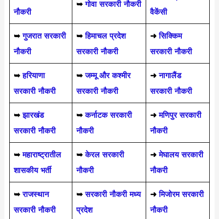
➥
गोवा सरकारी नौकरी
नौकरी
वैकेंसी
➥
गुजरात सरकारी
➥
हिमाचल प्रदेश
➜
सिक्किम
नौकरी
सरकारी नौकरी
सरकारी नौकरी
➥
हरियाणा
➥
जम्मू और कश्मीर
➜
नागालैंड
सरकारी नौकरी
सरकारी नौकरी
सरकारी नौकरी
➥
झारखंड
➥
कर्नाटक सरकारी
➜
मणिपुर सरकारी
सरकारी नौकरी
नौकरी
नौकरी
➥
महाराष्ट्रातील
➥
केरल सरकारी
➜
मेघालय सरकारी
शासकीय भर्ती
नौकरी
नौकरी
➥
राजस्थान
➥
सरकारी नौकरी मध्य
➜
मिजोरम सरकारी
सरकारी नौकरी
प्रदेश
नौकरी