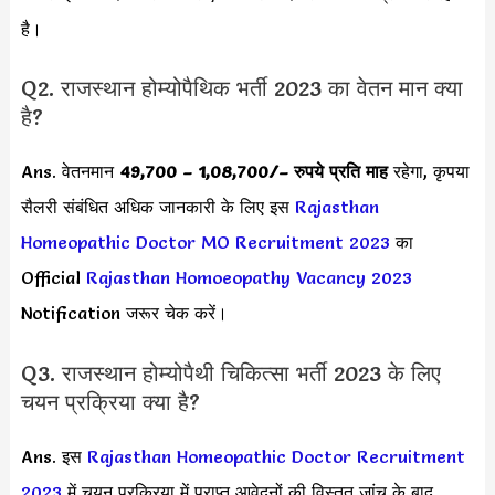
है।
Q2. राजस्थान होम्योपैथिक भर्ती 2023 का वेतन मान क्या
है?
Ans. वेतनमान
49,700 – 1,08,700/
– रुपये प्रति माह
रहेगा, कृपया
सैलरी संबंधित अधिक जानकारी के लिए इस
Rajasthan
Homeopathic Doctor MO Recruitment 2023
का
Official
Rajasthan Homoeopathy Vacancy 2023
Notification जरूर चेक करें।
Q3. राजस्थान होम्योपैथी चिकित्सा भर्ती 2023 के लिए
चयन प्रक्रिया क्या है?
Ans. इस
Rajasthan Homeopathic Doctor Recruitment
2023
में चयन प्रक्रिया में प्राप्त आवेदनों की विस्तृत जांच के बाद