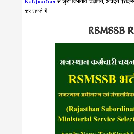
Notification
से जुड़ी विभागीय विज्ञापन, आवेदन प्रक्र
कर सकते हैं।
RSMSSB R