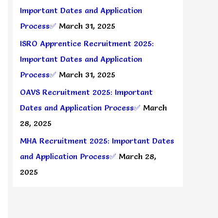
Important Dates and Application
Process✅
March 31, 2025
ISRO Apprentice Recruitment 2025:
Important Dates and Application
Process✅
March 31, 2025
OAVS Recruitment 2025: Important
Dates and Application Process✅
March
28, 2025
MHA Recruitment 2025: Important Dates
and Application Process✅
March 28,
2025