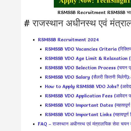
RSMSSB Recruitment RSMSSB भर्ती RS
# राजस्थान अधीनस्थ एवं मंत्रालय
RSMSSB Recruitment 2024
RSMSSB VDO Vacancies Criteria (रिक्तियां
RSMSSB VDO Age Limit & Relaxation (आ
RSMSSB VDO Selection Process (चयन प्रक
RSMSSB VDO Salary (सैलरी कितनी मिलेगी):
How to Apply RSMSSB VDO Jobs? (आवेदन क
RSMSSB VDO Application Fees (आवेदन फ
RSMSSB VDO Important Dates (महत्वपूर्ण द
RSMSSB VDO Important Links (महत्वपूर्ण ल
FAQ – राजस्थान अधीनस्थ एवं मंत्रालयिक सेवा चयन ब