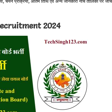
िया, चयन प्रक्रिया, अंतिम तिथि एवं अन्य जानकारी नीचे तालिका पर जांच
ecruitment 2024