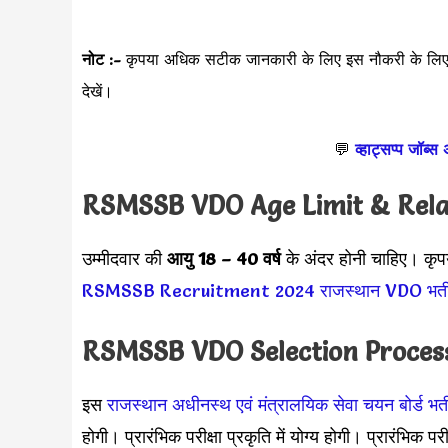
नोट :-
कृपया अधिक सटीक जानकारी के लिए इस नौकरी के लि
देखें।
💬
व्हाट्सप्प जॉब्स
RSMSSB VDO
Age Limit & Rel
उम्मीदवार की
आयु 18 – 40 वर्ष
के अंदर होनी चाहिए। कृप
RSMSSB Recruitment 2024
राजस्थान VDO भर्
RSMSSB VDO
Selection Proce
इस
राजस्थान अधीनस्थ एवं मंत्रालयिक सेवा चयन बोर्ड भर्त
होगी। प्रारंभिक परीक्षा प्रकृति में योग्य होगी। प्रारंभिक पर