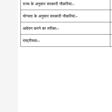
राज्य के अनुसार सरकारी नौकरियां:-
योग्यता के अनुसार सरकारी नौकरियां:-
आवेदन करने का तरीका:-
राष्ट्रीयता:-