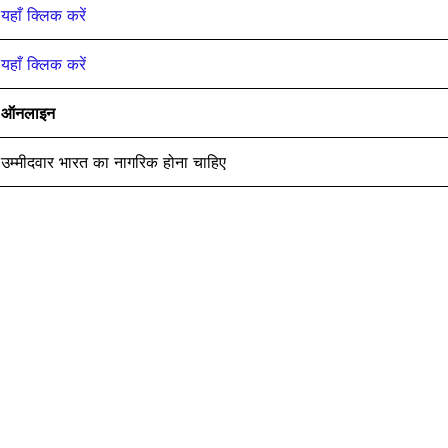
यहाँ क्लिक करें
यहाँ क्लिक करें
ऑनलाइन
उम्मीदवार भारत का नागरिक होना चाहिए