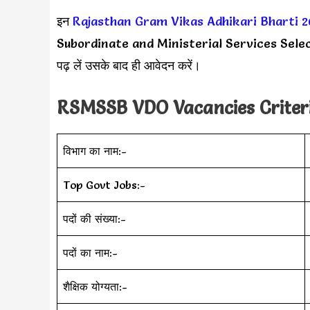
इन
Rajasthan Gram Vikas Adhikari Bharti 
Subordinate and Ministerial Services Selectio
पढ़ लें उसके बाद ही आवेदन करें।
RSMSSB VDO
Vacancies Crite
विभाग का नाम:-
Top Govt Jobs:-
पदों की संख्या:-
पदों का नाम:-
शैक्षिक योग्यता:-