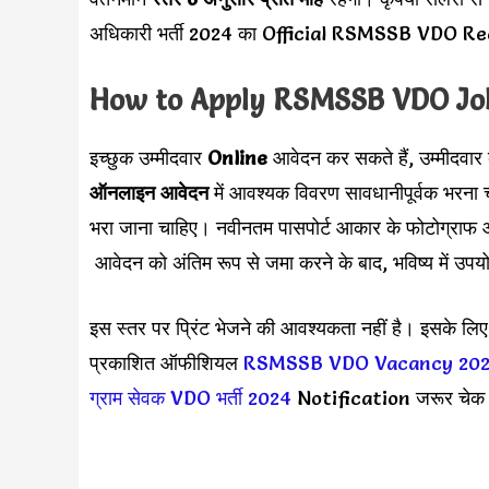
अधिकारी भर्ती 2024 का Official RSMSSB VDO Re
How to Apply
RSMSSB VDO
Jo
इच्छुक उम्मीदवार
Online
आवेदन कर सकते हैं, उम्मीदवार
ऑनलाइन आवेदन
में आवश्यक विवरण सावधानीपूर्वक भरना
भरा जाना चाहिए। नवीनतम पासपोर्ट आकार के फोटोग्राफ औ
आवेदन को अंतिम रूप से जमा करने के बाद, भविष्य में उप
इस स्तर पर प्रिंट भेजने की आवश्यकता नहीं है। इसके लिए
प्रकाशित ऑफीशियल
RSMSSB VDO Vacancy 20
ग्राम सेवक VDO भर्ती 2024
Notification जरूर चेक 