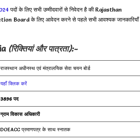
2024
पदों के लिए सभी उम्मीदवारों से निवेदन है की Rajasthan
n Board के लिए आवेदन करने से पहले सभी आवश्यक जानकारियाँ
ria
(रिक्तियां और पात्रता):-
राजस्थान अधीनस्थ एवं मंत्रालयिक सेवा चयन बोर्ड
यहाँ क्लिक करें
3896 पद
ग्राम विकास अधिकारी
DOEACC प्रमाणपत्र के साथ स्नातक