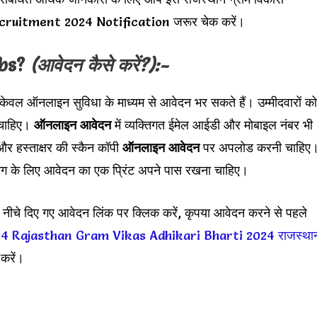
cruitment 2024 Notification जरूर चेक करें।
bs?
(आवेदन कैसे करें?):-
 केवल ऑनलाइन सुविधा के माध्यम से आवेदन भर सकते हैं। उम्मीदवारों को
 चाहिए।
ऑनलाइन आवेदन
में व्यक्तिगत ईमेल आईडी और मोबाइल नंबर भी
र हस्ताक्षर की स्कैन कॉपी
ऑनलाइन आवेदन
पर अपलोड करनी चाहिए
योग के लिए आवेदन का एक प्रिंट अपने पास रखना चाहिए।
 नीचे दिए गए आवेदन लिंक पर क्लिक करें, कृपया आवेदन करने से पहले
24
Rajasthan Gram Vikas Adhikari Bharti 2024
राजस्था
करें।