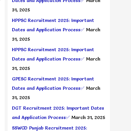
Dates and Application Process✅
March
31, 2025
HPPSC Recruitment 2025: Important
Dates and Application Process✅
March
31, 2025
HPPSC Recruitment 2025: Important
Dates and Application Process✅
March
31, 2025
GPESC Recruitment 2025: Important
Dates and Application Process✅
March
31, 2025
DGT Recruitment 2025: Important Dates
and Application Process✅
March 31, 2025
SSWCD Punjab Recruitment 2025: