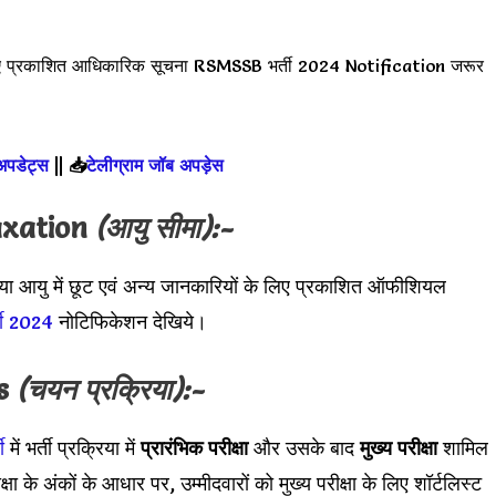
ए प्रकाशित आधिकारिक सूचना RSMSSB भर्ती 2024 Notification जरूर
 अपडेट्स
||
📥
टेलीग्राम जॉब अपड़ेस
axation
(आयु सीमा):-
या आयु में छूट एवं अन्य जानकारियों के लिए प्रकाशित ऑफीशियल
ती 2024
नोटिफिकेशन देखिये।
ss
(चयन प्रक्रिया):-
ी
में भर्ती प्रक्रिया में
प्रारंभिक परीक्षा
और उसके बाद
मुख्य परीक्षा
शामिल
ीक्षा के अंकों के आधार पर, उम्मीदवारों को मुख्य परीक्षा के लिए शॉर्टलिस्ट