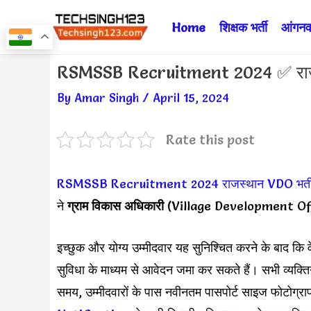
Skip
Home
शिक्षक भर्ती
आंगनवा
to
content
Post
RSMSSB Recruitment 2024 ✅ राजस
navigation
By
Amar Singh
/
April 15, 2024
Rate this post
RSMSSB Recruitment 2024
राजस्थान VDO भर्त
ने
ग्राम विकास अधिकारी
(Village Development Off
इच्छुक और योग्य उम्मीदवार यह सुनिश्चित करने के बाद कि 
सुविधा के माध्यम से आवेदन जमा कर सकते हैं। सभी व्यक्त
समय, उम्मीदवारों के पास नवीनतम पासपोर्ट साइज फोटोग्रा