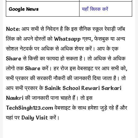
Google News
यहाँ क्लिक करें
Note: आप सभी से निवेदन है कि इस सैनिक स्कूल रेवाड़ी जॉब
लिंक को अपने दोस्तों को Whatsapp ग्रुप, फेसबुक या अन्य
सोशल नेटवर्क पर अधिक से अधिक शेयर करें। आप के एक
Share से किसी का फायदा हो सकता है। तो अधिक से अधिक
लोगो तक Share करें। हर रोज इस वेबसाइट पर आप सभी को,
सभी प्रकार की सरकारी नौकरी की जानकारी दिया जाता है। तो
आप सभी प्रकार के Sainik School Rewari Sarkari
Naukri की जानकारी पाना चाहते हैं। तो इस
TechSingh123.com वेबसाइट के साथ हमेशा जुड़े रहे हैं और
यहां पर Daily Visit करें।