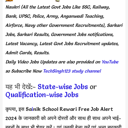
Naukri (All the Latest Govt Jobs Like SSC, Railway,
Bank, UPSC, Police, Army, Anganwadi Teaching,
Airforce, Navy other Government Recruitments), Sarkari
Jobs, Sarkari Results, Government Jobs notifications,
Latest Vacancy, Latest Govt Jobs Recruitment updates,
Admit Cards, Results.
Daily
Video Jobs Updates
are
also
provided on
YouTube
so Subscribe Now
TechSingh123 study channel
यह भी देखें:-
State-wise Jobs
or
Qualification-wise Jobs
कृपया, इस Sa
i
nik School Rewari Free Job Alert
2024 के जानकारी को अपने दोस्तों और साथ ही साथ अपने भाई-
बहनों के साथ भी शेयर करें। एवं उनकी हेल्प करें एवं अन्य सरकारी