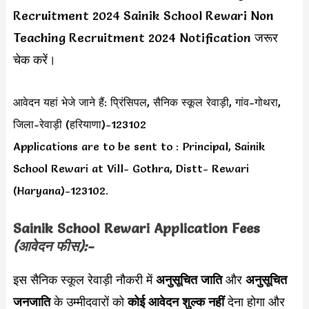
Recruitment 2024 Sainik School Rewari Non
Teaching Recruitment 2024 Notification जरूर
चेक करें।
आवेदन यहां भेजे जाने हैं: प्रिंसिपल, सैनिक स्कूल रेवाड़ी, गांव-गोथरा,
जिला-रेवाड़ी (हरियाणा)-123102
Applications are to be sent to : Principal, Sainik
School Rewari at Vill- Gothra, Distt- Rewari
(Haryana)-123102.
Sainik School Rewari Application Fees
(आवेदन फीस):-
इस सैनिक स्कूल रेवाड़ी नौकरी में
अनुसूचित जाति
और
अनुसूचित
जनजाति
के उम्मीदवारों को
कोई आवेदन शुल्क नहीं
देना होगा और