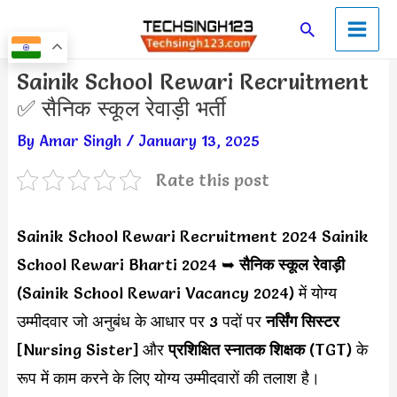
Skip
Main
Search
to
Men
content
Post
Sainik School Rewari Recruitment
navigation
✅ सैनिक स्कूल रेवाड़ी भर्ती
By
Amar Singh
/
January 13, 2025
Rate this post
Sainik School Rewari Recruitment 2024 Sainik
School Rewari Bharti 2024 ➥
सैनिक स्कूल रेवाड़ी
(Sainik School Rewari Vacancy 2024) में योग्य
उम्मीदवार जो अनुबंध के आधार पर 3 पदों पर
नर्सिंग सिस्टर
[Nursing Sister] और
प्रशिक्षित स्नातक शिक्षक
(TGT) के
रूप में काम करने के लिए योग्य उम्मीदवारों की तलाश है।