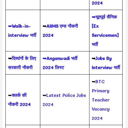
2024
➥भूतपूर्व सैनिक
➥Walk-in-
➥
AIIMS
एम्स नौकरी
[Ex
interview भर्ती
2024
Servicemen]
भर्ती
➥
दिव्यांगों के लिए
➥Anganwadi भर्ती
➥
Jobs By
सरकारी नौकरी
2024 लिस्ट
Interview भर्ती
➥
BTC
Primary
➥
क्लर्क की
➥
Latest Police Jobs
Teacher
नौकरी 2024
2024
Vacancy
2024