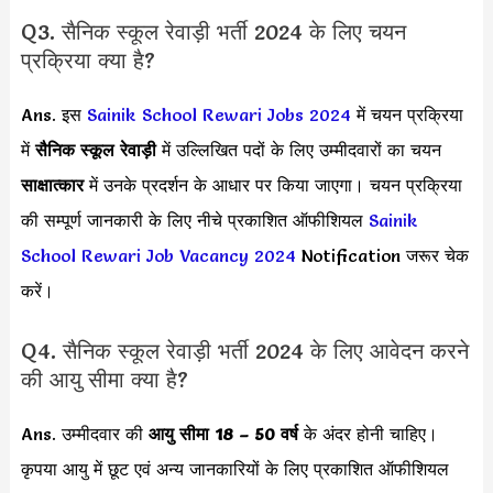
Q3. सैनिक स्कूल रेवाड़ी भर्ती 2024 के लिए चयन
प्रक्रिया क्या है?
Ans. इस
Sainik School Rewari Jobs 2024
में चयन प्रक्रिया
में
सैनिक स्कूल रेवाड़ी
में उल्लिखित पदों के लिए उम्मीदवारों का चयन
साक्षात्कार
में उनके प्रदर्शन के आधार पर किया जाएगा। चयन प्रक्रिया
की सम्पूर्ण जानकारी के लिए नीचे प्रकाशित ऑफीशियल
Sainik
School Rewari Job Vacancy 2024
Notification जरूर चेक
करें।
Q4. सैनिक स्कूल रेवाड़ी भर्ती 2024 के लिए आवेदन करने
की आयु सीमा क्या है?
Ans. उम्मीदवार की
आयु सीमा
18 – 50 वर्ष
के अंदर होनी चाहिए।
कृपया आयु में छूट एवं अन्य जानकारियों के लिए प्रकाशित ऑफीशियल