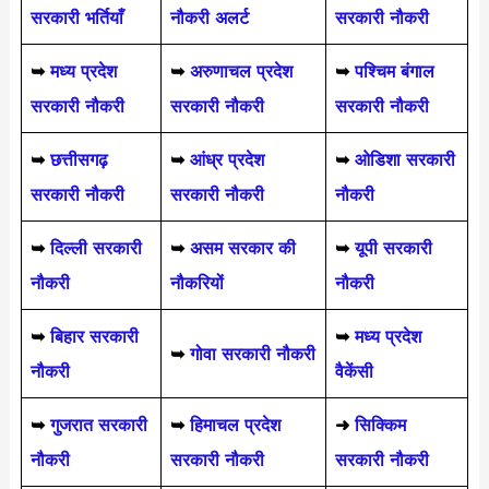
सरकारी भर्तियाँ
नौकरी अलर्ट
सरकारी नौकरी
➥
मध्य प्रदेश
➥
अरुणाचल प्रदेश
➥
पश्चिम बंगाल
सरकारी नौकरी
सरकारी नौकरी
सरकारी नौकरी
➥
छत्तीसगढ़
➥
आंध्र प्रदेश
➥
ओडिशा सरकारी
सरकारी नौकरी
सरकारी नौकरी
नौकरी
➥
दिल्ली सरकारी
➥
असम सरकार की
➥
यूपी सरकारी
नौकरी
नौकरियों
नौकरी
➥
बिहार सरकारी
➥
मध्य प्रदेश
➥
गोवा सरकारी नौकरी
नौकरी
वैकेंसी
➥
गुजरात सरकारी
➥
हिमाचल प्रदेश
➜
सिक्किम
नौकरी
सरकारी नौकरी
सरकारी नौकरी