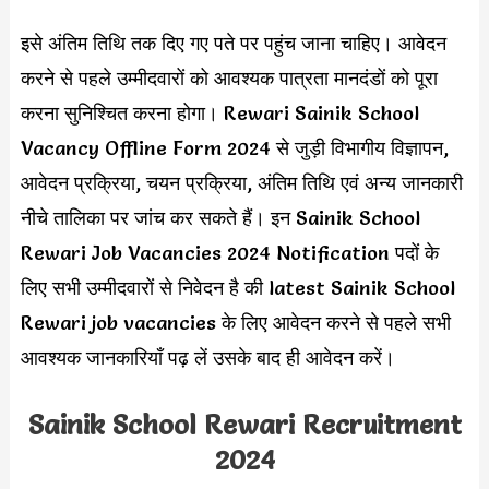
इसे अंतिम तिथि तक दिए गए पते पर पहुंच जाना चाहिए। आवेदन
करने से पहले उम्मीदवारों को आवश्यक पात्रता मानदंडों को पूरा
करना सुनिश्चित करना होगा। Rewari Sainik School
Vacancy Offline Form 2024 से जुड़ी विभागीय विज्ञापन,
आवेदन प्रक्रिया, चयन प्रक्रिया, अंतिम तिथि एवं अन्य जानकारी
नीचे तालिका पर जांच कर सकते हैं। इन Sainik School
Rewari Job Vacancies 2024 Notification पदों के
लिए सभी उम्मीदवारों से निवेदन है की latest Sainik School
Rewari job vacancies के लिए आवेदन करने से पहले सभी
आवश्यक जानकारियाँ पढ़ लें उसके बाद ही आवेदन करें।
Sainik School Rewari Recruitment
2024