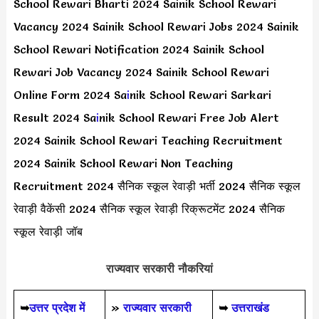
School Rewari Bharti 2024 Sainik School Rewari
Vacancy 2024 Sainik School Rewari Jobs 2024 Sainik
School Rewari Notification 2024 Sainik School
Rewari Job Vacancy 2024 Sainik School Rewari
Online Form 2024 Sa
i
nik School Rewari Sarkari
Result 2024 Sa
i
nik School Rewari Free Job Alert
2024 Sainik School Rewari Teaching Recruitment
2024 Sainik School Rewari Non Teaching
Recruitment 2024 सैनिक स्कूल रेवाड़ी भर्ती 2024 सैनिक स्कूल
रेवाड़ी वैकेंसी 2024 सैनिक स्कूल रेवाड़ी रिक्रूटमेंट 2024 सैनिक
स्कूल रेवाड़ी जॉब
राज्यवार सरकारी नौकरियां
➥
उत्तर प्रदेश में
»
राज्यवार सरकारी
➥
उत्तराखंड