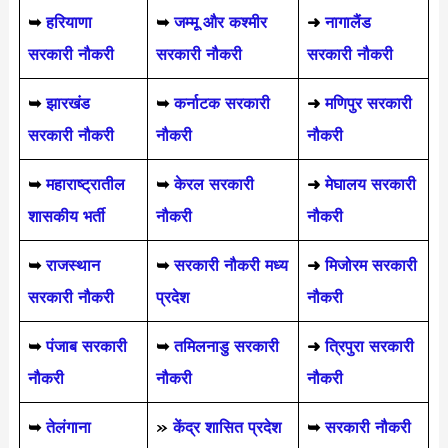
➥
हरियाणा
➥
जम्मू और कश्मीर
➜
नागालैंड
सरकारी नौकरी
सरकारी नौकरी
सरकारी नौकरी
➥
झारखंड
➥
कर्नाटक सरकारी
➜
मणिपुर सरकारी
सरकारी नौकरी
नौकरी
नौकरी
➥
महाराष्ट्रातील
➥
केरल सरकारी
➜
मेघालय सरकारी
शासकीय भर्ती
नौकरी
नौकरी
➥
राजस्थान
➥
सरकारी नौकरी मध्य
➜
मिजोरम सरकारी
सरकारी नौकरी
प्रदेश
नौकरी
➥
पंजाब सरकारी
➥
तमिलनाडु सरकारी
➜
त्रिपुरा सरकारी
नौकरी
नौकरी
नौकरी
➥
तेलंगाना
»
केंद्र शासित प्रदेश
➥
सरकारी नौकरी