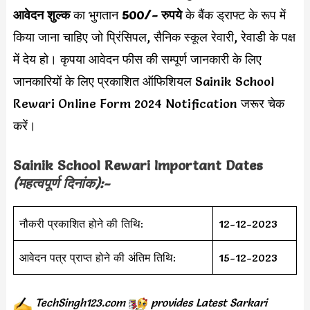
आवेदन शुल्क
का भुगतान
500/- रुपये
के बैंक ड्राफ्ट के रूप में
किया जाना चाहिए जो प्रिंसिपल, सैनिक स्कूल रेवारी, रेवाडी के पक्ष
में देय हो। कृपया आवेदन फीस की सम्पूर्ण जानकारी के लिए
जानकारियों के लिए प्रकाशित ऑफिशियल Sainik School
Rewari Online Form 2024 Notification जरूर चेक
करें।
Sainik School Rewari Important Dates
(महत्वपूर्ण दिनांक):-
नौकरी प्रकाशित होने की तिथि:
12-12-2023
आवेदन पत्र प्राप्त होने की अंतिम तिथि:
15-12-2023
TechSingh123.com
provides
Latest Sarkari