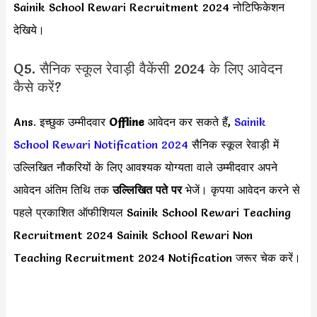
Sainik School Rewari Recruitment 2024 नोटिफिकेशन
देखिये।
Q5. सैनिक स्कूल रेवाड़ी वैकेंसी 2024 के लिए आवेदन
कैसे करें?
Ans. इच्छुक उम्मीदवार
Offline
आवेदन कर सकते हैं,
Sainik
School Rewari Notification 2024
सैनिक स्कूल रेवाड़ी में
उल्लिखित नौकरियों के लिए आवश्यक योग्यता वाले उम्मीदवार अपने
आवेदन अंतिम तिथि तक
उल्लिखित पते पर
भेजें। कृपया आवेदन करने से
पहले प्रकाशित ऑफीशियल Sainik School Rewari Teaching
Recruitment 2024 Sainik School Rewari Non
Teaching Recruitment 2024 Notification जरूर चेक करें।