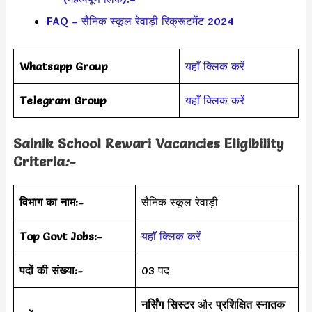
FAQ – सैनिक स्कूल रेवाड़ी रिक्रूटमेंट 2024
Whatsapp Group
यहाँ क्लिक करें
Telegram Group
यहाँ क्लिक करें
Sainik School Rewari Vacancies Eligibility
Criteria
:-
विभाग का नाम:-
सैनिक स्कूल रेवाड़ी
Top Govt Jobs:-
यहाँ क्लिक करें
पदों की संख्या:-
03 पद
नर्सिंग सिस्टर
और
प्रशिक्षित स्नातक