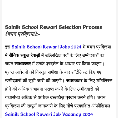
Sainik School Rewari Selection Process
(चयन प्रक्रिया):-
इस
Sainik School Rewari Jobs 2024
में चयन प्रक्रिया
में
सैनिक स्कूल रेवाड़ी
में उल्लिखित पदों के लिए उम्मीदवारों का
चयन
साक्षात्कार
में उनके प्रदर्शन के आधार पर किया जाएगा।
प्राप्त आवेदनों की विस्तृत समीक्षा के बाद शॉर्टलिस्ट किए गए
उम्मीदवारों की सूची जारी की जाएगी।
साक्षात्कार
के लिए शॉर्टलिस्ट
होने की अधिक संभावना प्राप्त करने के लिए उम्मीदवारों को
यथासंभव अधिक से अधिक
दस्तावेज़ प्रदान
करने होंगे। चयन
प्रक्रिया की सम्पूर्ण जानकारी के लिए नीचे प्रकाशित ऑफीशियल
Sainik School Rewari Job Vacancy 2024