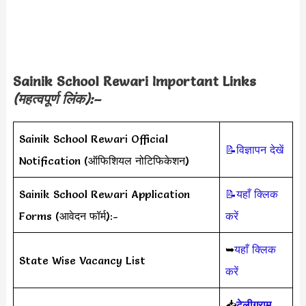
Sainik School Rewari Important Links
(महत्वपूर्ण लिंक):–
Sainik School Rewari Official
📝विज्ञापन देखें
Notification (ऑफिशियल नोटिफिकेशन)
Sainik School Rewari Application
📝यहाँ क्लिक
Forms (आवेदन फॉर्म):-
करें
➥
यहाँ क्लिक
State Wise Vacancy List
करें
📥
टेलीग्राम