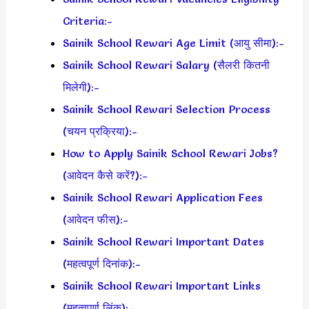
Criteria:-
Sainik School Rewari Age Limit (आयु सीमा):-
Sainik School Rewari Salary (सैलरी कितनी
मिलेगी):-
Sainik School Rewari Selection Process
(चयन प्रक्रिया):-
How to Apply Sainik School Rewari Jobs?
(आवेदन कैसे करें?):-
Sainik School Rewari Application Fees
(आवेदन फीस):-
Sainik School Rewari Important Dates
(महत्वपूर्ण दिनांक):-
Sainik School Rewari Important Links
(महत्वपूर्ण लिंक):–