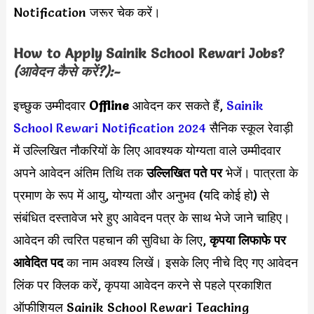
Notification जरूर चेक करें।
How to Apply
Sainik School Rewari
Jobs?
(आवेदन कैसे करें?):-
इच्छुक उम्मीदवार
Offline
आवेदन कर सकते हैं,
Sainik
School Rewari Notification 2024
सैनिक स्कूल रेवाड़ी
में उल्लिखित नौकरियों के लिए आवश्यक योग्यता वाले उम्मीदवार
अपने आवेदन अंतिम तिथि तक
उल्लिखित पते पर
भेजें। पात्रता के
प्रमाण के रूप में आयु, योग्यता और अनुभव (यदि कोई हो) से
संबंधित दस्तावेज भरे हुए आवेदन पत्र के साथ भेजे जाने चाहिए।
आवेदन की त्वरित पहचान की सुविधा के लिए,
कृपया लिफाफे पर
आवेदित पद
का नाम अवश्य लिखें। इसके लिए नीचे दिए गए आवेदन
लिंक पर क्लिक करें, कृपया आवेदन करने से पहले प्रकाशित
ऑफीशियल Sainik School Rewari Teaching