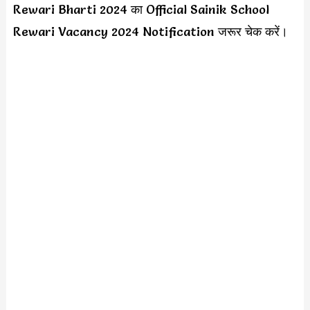
Rewari Bharti 2024 का Official Sainik School
Rewari Vacancy 2024 Notification जरूर चेक करें।