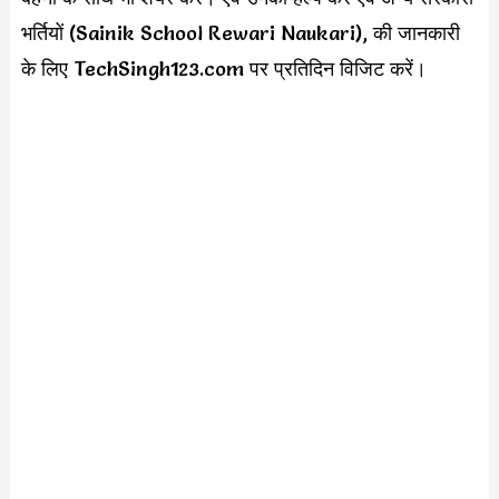
भर्तियों (Sainik School Rewari Naukari), की जानकारी
के लिए TechSingh123.com पर प्रतिदिन विजिट करें।