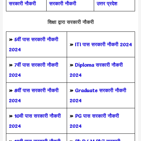
सरकारी नौकरी
सरकारी नौकरी
उत्तर प्रदेश
शिक्षा द्वारा सरकारी नौकरी
»
5वीं पास
सरकारी नौकरी
»
ITI पास सरकारी नौकरी 2024
2024
»
7वीं पास सरकारी नौकरी
»
Diploma सरकारी नौकरी
2024
2024
»
8वीं पास सरकारी नौकरी
»
Graduate सरकारी नौकरी
2024
2024
»
10वी पास सरकारी नौकरी
»
PG पास सरकारी नौकरी
2024
2024