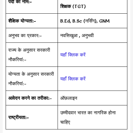
पदों का नाम:-
शिक्षक
(TGT)
शैक्षिक योग्यता:-
B.Ed, B.Sc (नर्सिंग), GNM
अनुभव का प्रकार:-
नवसिखुआ , अनुभवी
राज्य के अनुसार सरकारी
यहाँ क्लिक करें
नौकरियां:-
योग्यता के अनुसार सरकारी
यहाँ क्लिक करें
नौकरियां:-
आवेदन करने का तरीका:
–
ऑफ़लाइन
उम्मीदवार भारत का नागरिक होना
राष्ट्रीयता:-
चाहिए