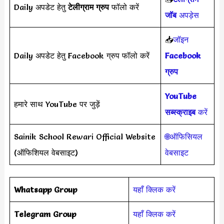
Daily अपडेट हेतु
टेलीग्राम ग्रुप
फॉलो करें
जॉब
अपड़ेस
📥
जॉइन
Daily अपडेट हेतु Facebook ग्रुप फॉलो करें
Facebook
ग्रुप
YouTube
हमारे साथ YouTube पर जुड़ें
सब्स्क्राइब
करें
Sainik School Rewari Official Website
🌐ऑफिसियल
(ऑफिशियल वेबसाइट)
वेबसाइट
Whatsapp Group
यहाँ क्लिक करें
Telegram Group
यहाँ क्लिक करें