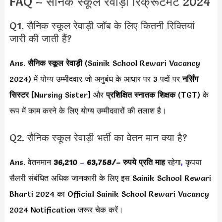
FAQ – सैनिक स्कूल रेवाड़ी रिक्रूटमेंट 2024
Q1. सैनिक स्कूल रेवाड़ी जॉब के लिए कितनी रिक्तियां
जारी की जाती हैं?
Ans.
सैनिक स्कूल रेवाड़ी
(Sainik School Rewari Vacancy
2024) में योग्य उम्मीदवार जो अनुबंध के आधार पर 3 पदों पर
नर्सिंग
सिस्टर
[Nursing Sister] और
प्रशिक्षित स्नातक शिक्षक
(TGT) के
रूप में काम करने के लिए योग्य उम्मीदवारों की तलाश है।
Q2. सैनिक स्कूल रेवाड़ी भर्ती का वेतन मान क्या है?
Ans. वेतनमान
36,210
–
63,758/
– रुपये प्रति माह
रहेगा
,
कृपया
सैलरी संबंधित अधिक जानकारी के लिए इस Sainik School Rewari
Bharti 2024 का Official Sainik School Rewari Vacancy
2024 Notification जरूर चेक करें।