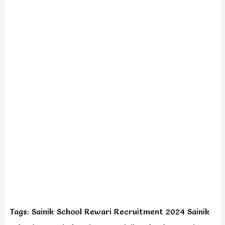
Tags: Sainik School Rewari Recruitment 2024 Sainik