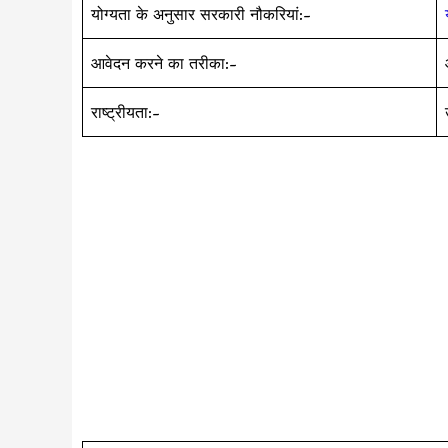
योग्यता के अनुसार सरकारी नौकरियां:-
आवेदन करने का तरीका:-
राष्ट्रीयता:-