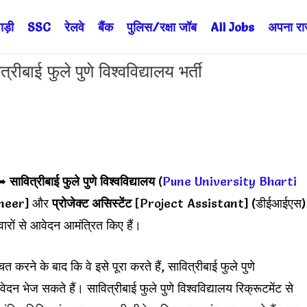
ड़ी
SSC
रेलवे
बैंक
पुलिस/रक्षा जॉब
All Jobs
अपना राज्
 फुले पुणे विश्वविद्यालय भर्ती
➥
सावित्रीबाई फुले पुणे विश्वविद्यालय
(
Pune University Bharti
neer] और
प्रोजेक्ट असिस्टेंट
[Project Assistant] (डीईआईएस)
दवारों से आवेदन आमंत्रित किए हैं।
त करने के बाद कि वे इसे पूरा करते हैं, सावित्रीबाई फुले पुणे
ेदन भेज सकते हैं। सावित्रीबाई फुले पुणे विश्वविद्यालय रिक्रूटमेंट से