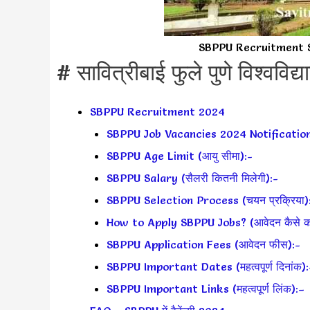
SBPPU Recruitment SB
# सावित्रीबाई फुले पुणे विश्वविद्य
SBPPU Recruitment 2024
SBPPU Job Vacancies 2024 Notification
SBPPU Age Limit (आयु सीमा):-
SBPPU Salary (सैलरी कितनी मिलेगी):-
SBPPU Selection Process (चयन प्रक्रिया)
How to Apply SBPPU Jobs? (आवेदन कैसे करे
SBPPU Application Fees (आवेदन फीस):-
SBPPU Important Dates (महत्वपूर्ण दिनांक):
SBPPU Important Links (महत्वपूर्ण लिंक):–