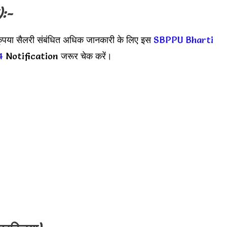
):-
कृपया सैलरी संबंधित अधिक जानकारी के लिए इस
SBPPU Bharti
4
Notification जरूर चेक करें।