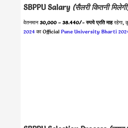
SBPPU
Salary
(सैलरी कितनी मिलेगी
वेतनमान
30,000 – 38.440
/- रुपये प्रति माह
रहेगा, 
2024
का Official
Pune University Bharti 202