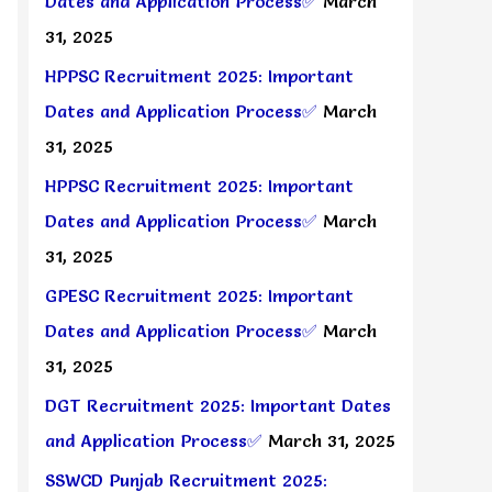
Dates and Application Process✅
March
31, 2025
HPPSC Recruitment 2025: Important
Dates and Application Process✅
March
31, 2025
HPPSC Recruitment 2025: Important
Dates and Application Process✅
March
31, 2025
GPESC Recruitment 2025: Important
Dates and Application Process✅
March
31, 2025
DGT Recruitment 2025: Important Dates
and Application Process✅
March 31, 2025
SSWCD Punjab Recruitment 2025: