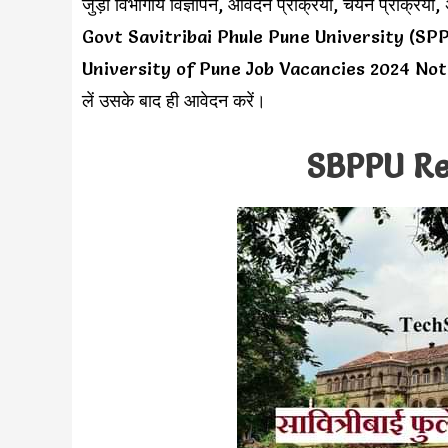
जुड़ी विभागीय विज्ञापन, आवेदन प्रक्रिया, चयन प्रक्रिया
Govt Savitribai Phule Pune University (SPPU) Job
University of Pune Job Vacancies 2024 Notifica
लें उसके बाद ही आवेदन करें।
SBPPU Re