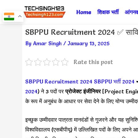
Skip
Home
शिक्षक भर्ती
आंगनवा
to
content
Post
SBPPU Recruitment 2024 ✅ सावित्रीबाई
navigation
By
Amar Singh
/
January 13, 2025
Rate this post
SBPPU Recruitment 2024
SBPPU भर्ती 2024
2024
) ने 3 पदों पर
प्रोजेक्ट इंजीनियर
[Project Engi
के रूप में अनुबंध के आधार पर सेवा देने के लिए योग्य उम्मी
इच्छुक उम्मीदवार पात्रता मानदंडों से गुजरने और यह सुनिश्चि
विश्वविद्यालय (एसबीपीयू) में उल्लिखित पदों के लिए अपने आव