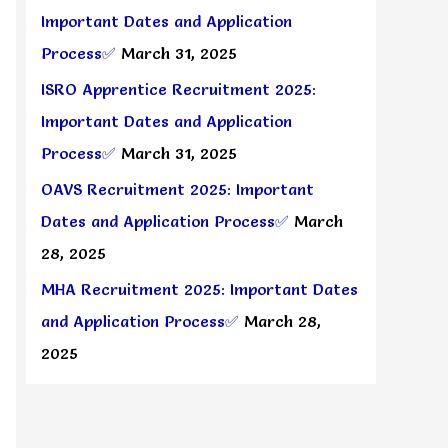
Important Dates and Application
Process✅
March 31, 2025
ISRO Apprentice Recruitment 2025:
Important Dates and Application
Process✅
March 31, 2025
OAVS Recruitment 2025: Important
Dates and Application Process✅
March
28, 2025
MHA Recruitment 2025: Important Dates
and Application Process✅
March 28,
2025