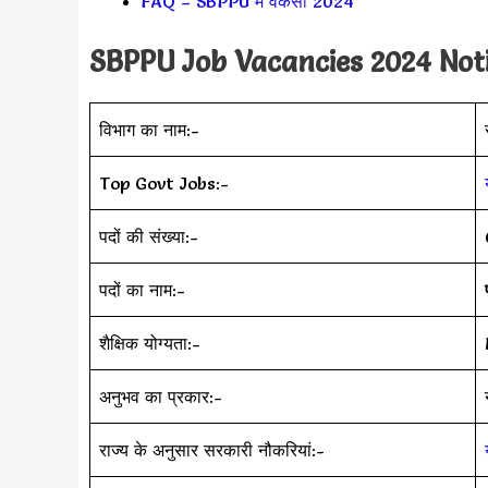
FAQ – SBPPU में वैकेंसी 2024
SBPPU
Job Vacancies 2024 Noti
विभाग का नाम:-
Top Govt Jobs:-
पदों की संख्या:-
पदों का नाम:-
शैक्षिक योग्यता:-
अनुभव का प्रकार:-
राज्य के अनुसार सरकारी नौकरियां:-