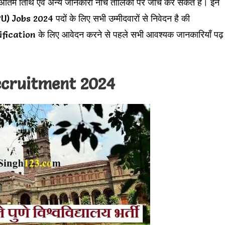
, अंतिम तिथि एवं अन्य जानकारी नीचे तालिका पर जांच कर सकते हैं। इन
s 2024 पदों के लिए सभी उम्मीदवारों से निवेदन है की
tion के लिए आवेदन करने से पहले सभी आवश्यक जानकारियाँ पढ़
cruitment 2024