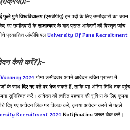
्रक्रिया):-
ई फुले पुणे विश्वविद्यालय
(एसबीपीयू) इन पदों के लिए उम्मीदवारों का चयन
िए गए उम्मीदवारों के
साक्षात्कार
के बाद प्राप्त आवेदनों की विस्तृत जांच
ए नीचे प्रकाशित ऑफीशियल
University Of Pune Recruitment
दन कैसे करें?):-
Vacancy 2024
योग्य उम्मीदवार अपने आवेदन उचित प्रारूप में
वेजों के साथ
दिए गए पते पर भेज
सकते हैं, ताकि यह अंतिम तिथि तक पहुं
जना सुनिश्चित करें। आवेदन की त्वरित पहचान की सुविधा के लिए कृपया
चे दिए गए आवेदन लिंक पर क्लिक करें, कृपया आवेदन करने से पहले
versity Recruitment 2024
Notification जरूर चेक करें।