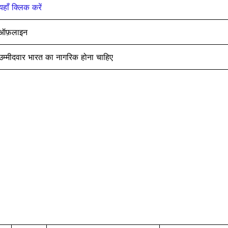
यहाँ क्लिक करें
ऑफ़लाइन
उम्मीदवार भारत का नागरिक होना चाहिए