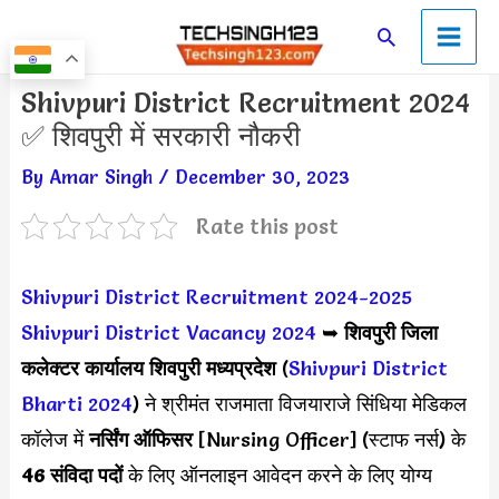
Skip
Main
Search
to
Men
content
Post
Shivpuri District Recruitment 2024
navigation
✅ शिवपुरी में सरकारी नौकरी
By
Amar Singh
/
December 30, 2023
Rate this post
Shivpuri District Recruitment 2024-2025
Shivpuri District Vacancy 2024
➥
शिवपुरी जिला
कलेक्टर कार्यालय शिवपुरी मध्यप्रदेश
(
Shivpuri District
Bharti 2024
) ने श्रीमंत राजमाता विजयाराजे सिंधिया मेडिकल
कॉलेज में
नर्सिंग ऑफिसर
[Nursing Officer] (स्टाफ नर्स) के
46 संविदा पदों
के लिए ऑनलाइन आवेदन करने के लिए योग्य