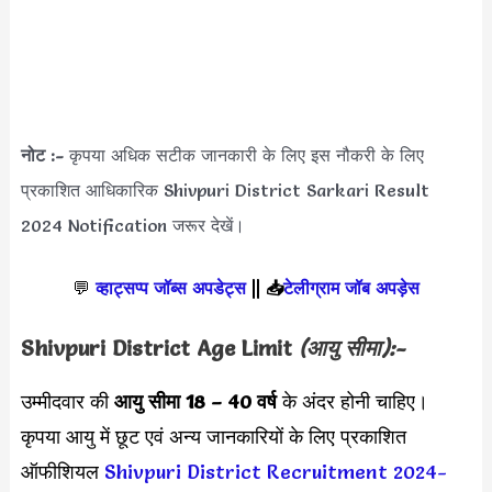
नोट :-
कृपया अधिक सटीक जानकारी के लिए इस नौकरी के लिए
प्रकाशित आधिकारिक Shivpuri District Sarkari Result
2024 Notification जरूर देखें।
💬
व्हाट्सप्प जॉब्स अपडेट्स
||
📥
टेलीग्राम जॉब अपड़ेस
Shivpuri District Age Limit
(आयु सीमा):-
उम्मीदवार की
आयु सीमा
18 – 40 वर्ष
के अंदर होनी चाहिए।
कृपया आयु में छूट एवं अन्य जानकारियों के लिए प्रकाशित
ऑफीशियल
Shivpuri District Recruitment 2024-