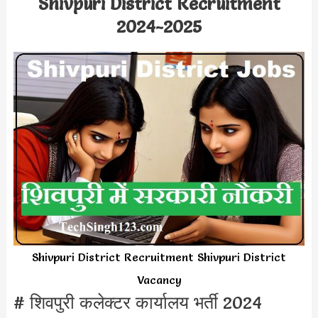
Shivpuri District Recruitment
2024-2025
Shivpuri District Recruitment Shivpuri District
Vacancy
# शिवपुरी कलेक्टर कार्यालय भर्ती 2024