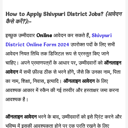
How to Apply
Shivpuri District
Jobs?
(आवेदन
कैसे करें?):-
इच्छुक उम्मीदवार
Online
आवेदन कर सकते हैं,
Shivpuri
District Online Form 2024
उपरोक्त पदों के लिए सभी
आवेदन नियत तिथि तक डिजिटल रूप से प्रस्तुत किए जाने
चाहिए। अपने प्रमाणपत्रों के आधार पर, उम्मीदवारों को
ऑनलाइन
आवेदन
में सभी फ़ील्ड ठीक से भरने होंगे, जैसे कि उनका नाम, पिता
का नाम, शिक्षा, निवास, इत्यादि।
ऑनलाइन आवेदन
के लिए
आवश्यक आकार में स्कैन की गई तस्वीर और हस्ताक्षर जमा करना
आवश्यक है।
ऑनलाइन आवेदन
भरने के बाद, उम्मीदवारों को इसे प्रिंट करने और
भविष्य में इसकी आवश्यकता होने पर एक प्रति रखने के लिए