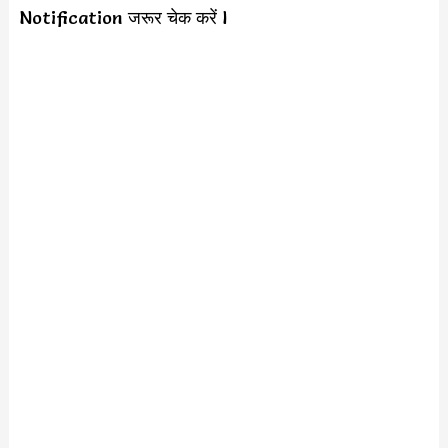
Notification जरूर चेक करें l