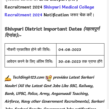
Recruitment 2024
Shivpuri Medical College
Recruitment 2024
Notification जरूर चेक करें।
Shivpuri District Important Dates
(महत्वपूर्ण
दिनांक):-
नौकरी प्रकाशित होने की तिथि:
04-08-2023
आवेदन करने के लिए अंतिम तिथि:
30-08-2023 तक प्राप्त होंगे
TechSingh123.com
provides
Latest Sarkari
Naukri (All the Latest Govt Jobs Like SSC, Railway,
Bank, UPSC, Police, Army, Anganwadi Teaching,
Airforce, Navy other Government Recruitments), Sarkari
Jobs, Sarkari Results, Government Jobs notifications,