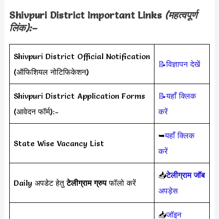
Shivpuri District Important Links
(महत्वपूर्ण
लिंक):–
Shivpuri District Official Notification
📝विज्ञापन देखें
(ऑफिशियल नोटिफिकेशन)
Shivpuri District Application Forms
📝यहाँ क्लिक
(आवेदन फॉर्म):-
करें
➥
यहाँ क्लिक
State Wise Vacancy List
करें
📥
टेलीग्राम जॉब
Daily अपडेट हेतु
टेलीग्राम ग्रुप
फॉलो करें
अपड़ेस
📥
जॉइन