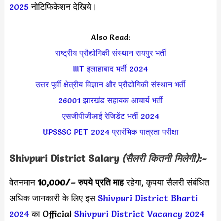
2025
नोटिफिकेशन देखिये।
Also Read:
राष्ट्रीय प्रौद्योगिकी संस्थान रायपुर भर्ती
IIIT इलाहाबाद भर्ती 2024
उत्तर पूर्वी क्षेत्रीय विज्ञान और प्रौद्योगिकी संस्थान भर्ती
26001 झारखंड सहायक आचार्य भर्ती
एसजीपीजीआई रेजिडेंट भर्ती 2024
UPSSSC PET 2024 प्रारंभिक पात्रता परीक्षा
Shivpuri District Salary
(सैलरी कितनी मिलेगी):-
वेतनमान
10,000/
– रुपये प्रति माह
रहेगा, कृपया सैलरी संबंधित
अधिक जानकारी के लिए इस
Shivpuri District Bharti
2024
का Official
Shivpuri District Vacancy 2024