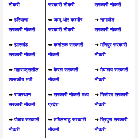
नौकरी
सरकारी नौकरी
सरकारी नौकरी
➥
हरियाणा
➥
जम्मू और कश्मीर
➜
नागालैंड
सरकारी नौकरी
सरकारी नौकरी
सरकारी नौकरी
➥
झारखंड
➥
कर्नाटक सरकारी
➜
मणिपुर सरकारी
सरकारी नौकरी
नौकरी
नौकरी
➥
महाराष्ट्रातील
➥
केरल सरकारी
➜
मेघालय सरकारी
शासकीय भर्ती
नौकरी
नौकरी
➥
राजस्थान
➥
सरकारी नौकरी मध्य
➜
मिजोरम सरकारी
सरकारी नौकरी
प्रदेश
नौकरी
➥
पंजाब सरकारी
➥
तमिलनाडु सरकारी
➜
त्रिपुरा सरकारी
नौकरी
नौकरी
नौकरी