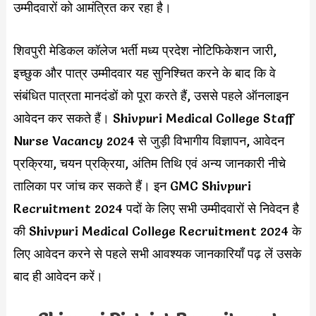
उम्मीदवारों को आमंत्रित कर रहा है।
शिवपुरी मेडिकल कॉलेज भर्ती मध्य प्रदेश नोटिफिकेशन जारी,
इच्छुक और पात्र उम्मीदवार यह सुनिश्चित करने के बाद कि वे
संबंधित पात्रता मानदंडों को पूरा करते हैं, उससे पहले ऑनलाइन
आवेदन कर सकते हैं। Shivpuri Medical College Staff
Nurse Vacancy 2024 से जुड़ी विभागीय विज्ञापन, आवेदन
प्रक्रिया, चयन प्रक्रिया, अंतिम तिथि एवं अन्य जानकारी नीचे
तालिका पर जांच कर सकते हैं। इन GMC Shivpuri
Recruitment 2024 पदों के लिए सभी उम्मीदवारों से निवेदन है
की Shivpuri Medical College Recruitment 2024 के
लिए आवेदन करने से पहले सभी आवश्यक जानकारियाँ पढ़ लें उसके
बाद ही आवेदन करें।