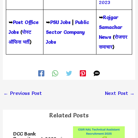
2023
➥
Rojgar
➥
Post Office
➥
PSU Jobs
|
Public
Samachar
Jobs
(
पोस्ट
Sector Company
News
(
रोजगार
ऑफिस भर्ती
)
Jobs
समाचार
)
←
Previous Post
Next Post
→
Related Posts
DCC Bank