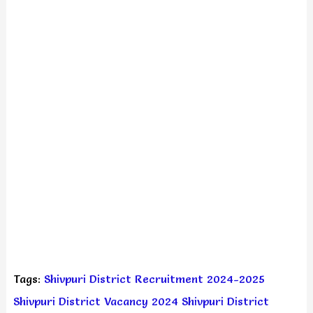
Tags:
Shivpuri District Recruitment 2024-2025
Shivpuri District Vacancy 2024
Shivpuri District