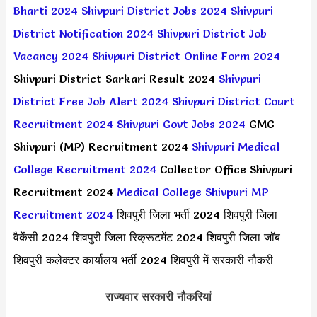
Bharti 2024
Shivpuri District Jobs 2024
Shivpuri
District Notification 2024
Shivpuri District Job
Vacancy 2024
Shivpuri District Online Form 2024
Shivpuri District Sarkari Result 2024
Shivpuri
District Free Job Alert 2024
Shivpuri District Court
Recruitment 2024
Shivpuri Govt Jobs 2024
GMC
Shivpuri (MP) Recruitment 2024
Shivpuri Medical
College Recruitment 2024
Collector Office Shivpuri
Recruitment 2024
Medical College Shivpuri MP
Recruitment 2024
शिवपुरी जिला भर्ती 2024 शिवपुरी जिला
वैकेंसी 2024 शिवपुरी जिला रिक्रूटमेंट 2024 शिवपुरी जिला जॉब
शिवपुरी कलेक्टर कार्यालय भर्ती 2024 शिवपुरी में सरकारी नौकरी
राज्यवार सरकारी नौकरियां