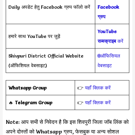
Daily अपडेट हेतु Facebook ग्रुप फॉलो करें
Facebook
ग्रुप
YouTube
हमारे साथ YouTube पर जुड़ें
सब्स्क्राइब
करें
Shivpuri District Official Website
🌐ऑफिसियल
(ऑफिशियल वेबसाइट)
वेबसाइट
Whatsapp Group
👉
यहाँ क्लिक करें
‎️‍🔥
Telegram Group
👉
यहाँ क्लिक करें
Note: आप सभी से निवेदन है कि इस शिवपुरी जिला जॉब लिंक को
अपने दोस्तों को Whatsapp ग्रुप, फेसबुक या अन्य सोशल