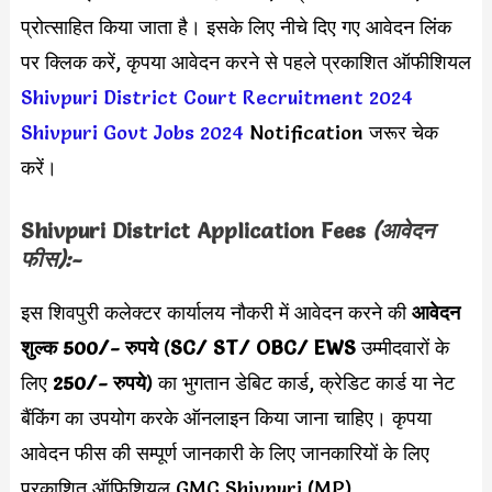
प्रोत्साहित किया जाता है। इसके लिए नीचे दिए गए आवेदन लिंक
पर क्लिक करें, कृपया आवेदन करने से पहले प्रकाशित ऑफीशियल
Shivpuri District Court Recruitment 2024
Shivpuri Govt Jobs 2024
Notification जरूर चेक
करें।
Shivpuri District Application Fees
(आवेदन
फीस):-
इस शिवपुरी कलेक्टर कार्यालय नौकरी में आवेदन करने की
आवेदन
शुल्क 500/- रुपये
(
SC/ ST/ OBC/ EWS
उम्मीदवारों के
लिए
250/- रुपये
) का भुगतान डेबिट कार्ड, क्रेडिट कार्ड या नेट
बैंकिंग का उपयोग करके ऑनलाइन किया जाना चाहिए। कृपया
आवेदन फीस की सम्पूर्ण जानकारी के लिए जानकारियों के लिए
प्रकाशित ऑफिशियल GMC Shivpuri (MP)