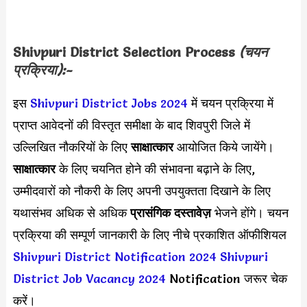
Shivpuri District Selection Process
(चयन
प्रक्रिया):-
इस
Shivpuri District Jobs 2024
में चयन प्रक्रिया में
प्राप्त आवेदनों की विस्तृत समीक्षा के बाद शिवपुरी जिले में
उल्लिखित नौकरियों के लिए
साक्षात्कार
आयोजित किये जायेंगे।
साक्षात्कार
के लिए चयनित होने की संभावना बढ़ाने के लिए,
उम्मीदवारों को नौकरी के लिए अपनी उपयुक्तता दिखाने के लिए
यथासंभव अधिक से अधिक
प्रासंगिक दस्तावेज़
भेजने होंगे। चयन
प्रक्रिया की सम्पूर्ण जानकारी के लिए नीचे प्रकाशित ऑफीशियल
Shivpuri District Notification 2024
Shivpuri
District Job Vacancy 2024
Notification जरूर चेक
करें।