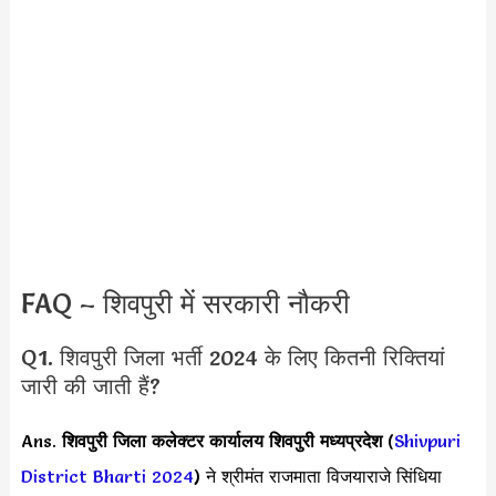
FAQ – शिवपुरी में सरकारी नौकरी
Q1. शिवपुरी जिला भर्ती 2024 के लिए कितनी रिक्तियां
जारी की जाती हैं?
Ans.
शिवपुरी जिला
कलेक्टर कार्यालय शिवपुरी मध्यप्रदेश
(
Shivpuri
District Bharti 2024
) ने श्रीमंत राजमाता विजयाराजे सिंधिया