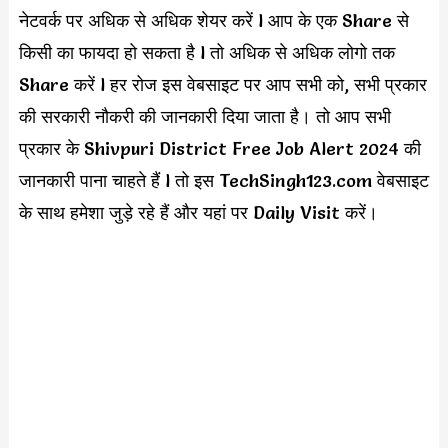
नेटवर्क पर अधिक से अधिक शेयर करें l आप के एक Share से
किसी का फायदा हो सकता है l तो अधिक से अधिक लोगो तक
Share करें l हर रोज इस वेबसाइट पर आप सभी को, सभी प्रकार
की सरकारी नौकरी की जानकारी दिया जाता है। तो आप सभी
प्रकार के Shivpuri District Free Job Alert 2024 की
जानकारी पाना चाहते हैं l तो इस TechSingh123.com वेबसाइट
के साथ हमेशा जुड़े रहे हैं और यहां पर Daily Visit करें।