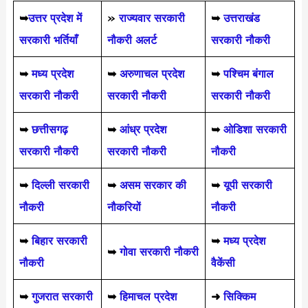
➥
उत्तर प्रदेश में
»
राज्यवार सरकारी
➥
उत्तराखंड
सरकारी भर्तियाँ
नौकरी अलर्ट
सरकारी नौकरी
➥
मध्य प्रदेश
➥
अरुणाचल प्रदेश
➥
पश्चिम बंगाल
सरकारी नौकरी
सरकारी नौकरी
सरकारी नौकरी
➥
छत्तीसगढ़
➥
आंध्र प्रदेश
➥
ओडिशा सरकारी
सरकारी नौकरी
सरकारी नौकरी
नौकरी
➥
दिल्ली सरकारी
➥
असम सरकार की
➥
यूपी सरकारी
नौकरी
नौकरियों
नौकरी
➥
बिहार सरकारी
➥
मध्य प्रदेश
➥
गोवा सरकारी नौकरी
नौकरी
वैकेंसी
➥
गुजरात सरकारी
➥
हिमाचल प्रदेश
➜
सिक्किम