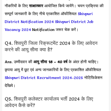
नौकरियों के लिए
साक्षात्कार
आयोजित किये जायेंगे। चयन प्रक्रिया की
सम्पूर्ण जानकारी के लिए नीचे प्रकाशित ऑफीशियल
Shivpuri
District Notification 2024
Shivpuri District Job
Vacancy 2024
Notification जरूर चेक करें।
Q4. शिवपुरी जिला रिक्रूटमेंट 2024 के लिए आवेदन
करने की आयु सीमा क्या है?
Ans. उम्मीदवार की
आयु सीमा
18 – 40 वर्ष
के अंदर होनी चाहिए।
कृपया आयु में छूट एवं अन्य जानकारियों के लिए प्रकाशित ऑफीशियल
Shivpuri District Recruitment 2024-2025
नोटिफिकेशन
देखिये।
Q5. शिवपुरी कलेक्टर कार्यालय भर्ती 2024 के लिए
आवेदन कैसे करें?