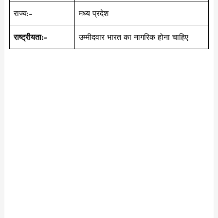
राज्य:-
मध्य प्रदेश
राष्ट्रीयता:-
उम्मीदवार भारत का नागरिक होना चाहिए