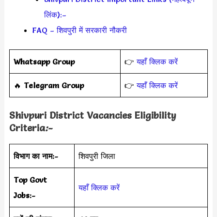
लिंक):–
FAQ – शिवपुरी में सरकारी नौकरी
Whatsapp Group
👉
यहाँ क्लिक करें
‎️‍🔥
Telegram Group
👉
यहाँ क्लिक करें
Shivpuri District Vacancies Eligibility
Criteria
:-
विभाग का नाम:-
शिवपुरी जिला
Top Govt
यहाँ क्लिक करें
Jobs:-