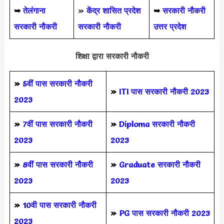
➥
तेलंगाना
»
केंद्र शासित प्रदेश
➥
सरकारी नौकरी
सरकारी नौकरी
सरकारी नौकरी
उत्तर प्रदेश
शिक्षा द्वारा सरकारी नौकरी
»
5वीं पास
सरकारी नौकरी
»
ITI पास सरकारी नौकरी 2023
2023
»
7वीं पास सरकारी नौकरी
»
Diploma सरकारी नौकरी
2023
2023
»
8वीं पास सरकारी नौकरी
»
Graduate सरकारी नौकरी
2023
2023
»
10वी पास सरकारी नौकरी
»
PG पास सरकारी नौकरी 2023
2023