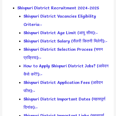
Shivpuri District Recruitment 2024-2025
Shivpuri District Vacancies Eligibility
Criteria:-
Shivpuri District Age Limit (आयु सीमा):-
Shivpuri District Salary (सैलरी कितनी मिलेगी):-
Shivpuri District Selection Process (चयन
प्रक्रिया):-
How to Apply Shivpuri District Jobs? (आवेदन
कैसे करें?):-
Shivpuri District Application Fees (आवेदन
फीस):-
Shivpuri District Important Dates (महत्वपूर्ण
दिनांक):-
Shivpuri District Important Links (महत्वपूर्ण