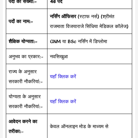
पदों की संख्या:-
46 पद
नर्सिंग ऑफिसर
(स्टाफ नर्स) (श्रीमंत
पदों का नाम:-
राजमाता विजयाराजे सिंधिया मेडिकल कॉलेज)
शैक्षिक योग्यता:-
GNM या BSc नर्सिंग में डिप्लोमा
अनुभव का प्रकार:-
नवसिखुआ
राज्य के अनुसार
यहाँ क्लिक करें
सरकारी नौकरियां:-
योग्यता के अनुसार
यहाँ क्लिक करें
सरकारी नौकरियां:-
आवेदन करने का
केवल ऑनलाइन मोड के माध्यम से
तरीका:
–