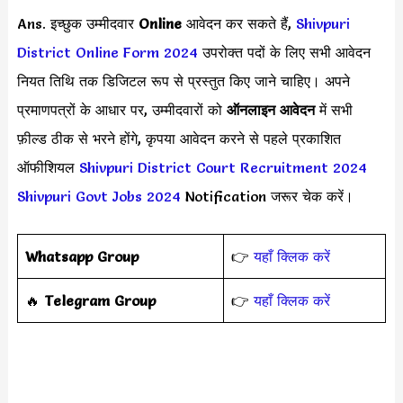
Ans. इच्छुक उम्मीदवार
Online
आवेदन कर सकते हैं,
Shivpuri
District Online Form 2024
उपरोक्त पदों के लिए सभी आवेदन
नियत तिथि तक डिजिटल रूप से प्रस्तुत किए जाने चाहिए। अपने
प्रमाणपत्रों के आधार पर, उम्मीदवारों को
ऑनलाइन आवेदन
में सभी
फ़ील्ड ठीक से भरने होंगे, कृपया आवेदन करने से पहले प्रकाशित
ऑफीशियल
Shivpuri District Court Recruitment 2024
Shivpuri Govt Jobs 2024
Notification जरूर चेक करें।
Whatsapp Group
👉
यहाँ क्लिक करें
‎️‍🔥
Telegram Group
👉
यहाँ क्लिक करें