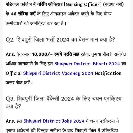
मेडिकल कॉलेज में
नर्सिंग ऑफिसर
[Nursing Officer] (स्टाफ नर्स)
के
46 संविदा पदों
के लिए ऑनलाइन आवेदन करने के लिए योग्य
उम्मीदवारों को आमंत्रित कर रहा है।
Q2. शिवपुरी जिला भर्ती 2024 का वेतन मान क्या है?
Ans. वेतनमान
10,000/
– रुपये प्रति माह
रहेगा, कृपया सैलरी संबंधित
अधिक जानकारी के लिए इस
Shivpuri District Bharti 2024
का
Official
Shivpuri District Vacancy 2024
Notification
जरूर चेक करें l
Q3. शिवपुरी जिला वैकेंसी 2024 के लिए चयन प्रक्रिया
क्या है?
Ans. इस
Shivpuri District Jobs 2024
में चयन प्रक्रिया में
प्राप्त आवेदनों की विस्तृत समीक्षा के बाद शिवपुरी जिले में उल्लिखित