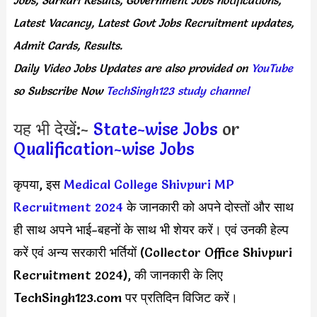
Latest Vacancy, Latest Govt Jobs Recruitment updates,
Admit Cards, Results.
Daily
Video Jobs Updates
are
also
provided on
YouTube
so Subscribe Now
TechSingh123 study channel
यह भी देखें:-
State-wise Jobs
or
Qualification-wise Jobs
कृपया, इस
Medical College Shivpuri MP
Recruitment 2024
के जानकारी को अपने दोस्तों और साथ
ही साथ अपने भाई-बहनों के साथ भी शेयर करें। एवं उनकी हेल्प
करें एवं अन्य सरकारी भर्तियों (
Collector Office Shivpuri
Recruitment 2024), की जानकारी के लिए
TechSingh123.com पर प्रतिदिन विजिट करें।