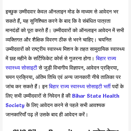
इच्छुक उम्मीदवार केवल ऑनलाइन मोड के माध्यम से आवेदन भर
सकते हैं, यह सुनिश्चित करने के बाद कि वे संबंधित पात्रता
मानदंडों को पूरा करते हैं। उम्मीदवारों को ऑनलाइन आवेदन में सभी
व्यक्तिगत और शैक्षिक विवरण ठीक से भरने चाहिए। चयनित
उम्मीदवारों को राष्ट्रीय स्वास्थ्य मिशन के तहत सामुदायिक स्वास्थ्य
में छह महीने के सर्टिफिकेट कोर्स से गुजरना होगा।
बिहार राज्य
स्वास्थ्य सोसाइटी
से जुड़ी विभागीय विज्ञापन, आवेदन प्रक्रिया,
चयन प्रक्रिया, अंतिम तिथि एवं अन्य जानकारी नीचे तालिका पर
जांच कर सकते हैं। इन
बिहार राज्य स्वास्थ्य सोसाइटी भर्ती
पदों के
लिए सभी उम्मीदवारों से निवेदन है की
Bihar State Health
Society
के लिए आवेदन करने से पहले सभी आवश्यक
जानकारियाँ पढ़ लें उसके बाद ही आवेदन करें।