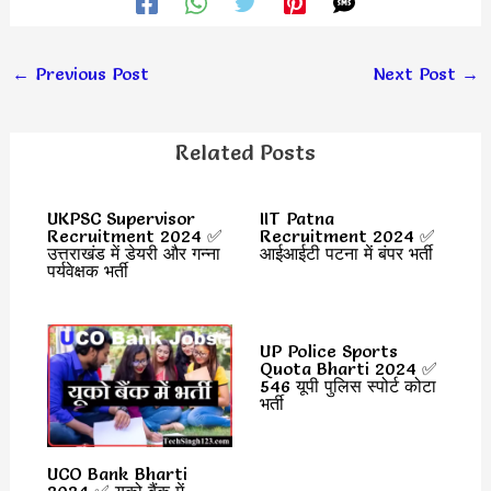
←
Previous Post
Next Post
→
Related Posts
UKPSC Supervisor
IIT Patna
Recruitment 2024 ✅
Recruitment 2024 ✅
उत्तराखंड में डेयरी और गन्ना
आईआईटी पटना में बंपर भर्ती
पर्यवेक्षक भर्ती
UP Police Sports
Quota Bharti 2024 ✅
546 यूपी पुलिस स्पोर्ट कोटा
भर्ती
UCO Bank Bharti