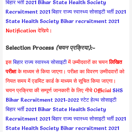
बिहार भर्ती 2021
Bihar State Health Society
Recruitment 2021
बिहार राज्य स्वास्थ्य सोसाइटी भर्ती 2021
State Health Society Bihar recruitment 2021
Notification देखिये।
Selection Process
(चयन प्रक्रिया):-
इस
बिहार राज्य स्वास्थ्य सोसाइटी
में उम्मीदवारों का चयन
लिखित
परीक्षा
के माध्यम से किया जाएगा। परीक्षा का विवरण उम्मीदवारों को
नियत समय में एडमिट कार्ड के माध्यम से सूचित किया जाएगा।
चयन प्रक्रिया की सम्पूर्ण जानकारी के लिए नीचे Official
SHS
Bihar Recruitment 2021-2022
स्टेट हेल्थ सोसाइटी
बिहार भर्ती 2021
Bihar State Health Society
Recruitment 2021
बिहार राज्य स्वास्थ्य सोसाइटी भर्ती 2021
State Health Society Bihar recruitment 2021