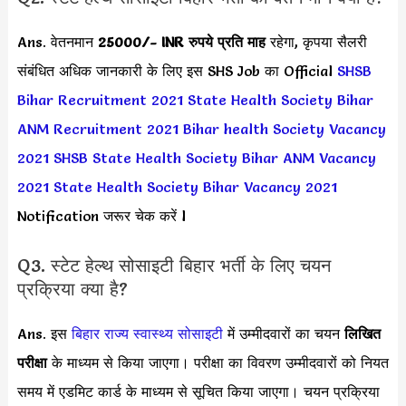
Ans. वेतनमान
25000/- INR
रुपये प्रति माह
रहेगा, कृपया सैलरी
संबंधित अधिक जानकारी के लिए इस SHS Job का Official
SHSB
Bihar Recruitment 2021
State Health Society Bihar
ANM Recruitment 2021
Bihar health Society Vacancy
2021
SHSB State Health Society Bihar ANM Vacancy
2021
State Health Society Bihar Vacancy 2021
Notification जरूर चेक करें l
Q3. स्टेट हेल्थ सोसाइटी बिहार भर्ती के लिए चयन
प्रक्रिया क्या है?
Ans. इस
बिहार राज्य स्वास्थ्य सोसाइटी
में उम्मीदवारों का चयन
लिखित
परीक्षा
के माध्यम से किया जाएगा। परीक्षा का विवरण उम्मीदवारों को नियत
समय में एडमिट कार्ड के माध्यम से सूचित किया जाएगा। चयन प्रक्रिया