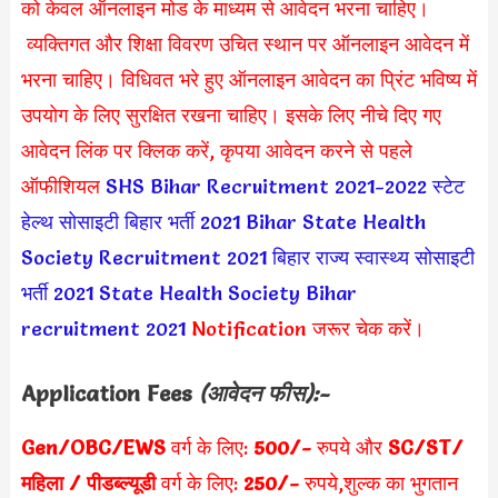
को केवल ऑनलाइन मोड के माध्यम से आवेदन भरना चाहिए।
व्यक्तिगत और शिक्षा विवरण उचित स्थान पर ऑनलाइन आवेदन में
भरना चाहिए। विधिवत भरे हुए ऑनलाइन आवेदन का प्रिंट भविष्य में
उपयोग के लिए सुरक्षित रखना चाहिए। इसके लिए नीचे दिए गए
आवेदन लिंक पर क्लिक करें, कृपया आवेदन करने से पहले
ऑफीशियल
SHS Bihar Recruitment 2021-2022
स्टेट
हेल्थ सोसाइटी बिहार भर्ती 2021
Bihar State Health
Society Recruitment 2021
बिहार राज्य स्वास्थ्य सोसाइटी
भर्ती 2021
State Health Society Bihar
recruitment 2021
Notification जरूर चेक करें।
Application Fees
(आवेदन फीस):-
Gen/OBC/EWS
वर्ग के लिए:
500/-
रुपये और
SC/ST/
महिला / पीडब्ल्यूडी
वर्ग के लिए:
250/-
रुपये,शुल्क का भुगतान