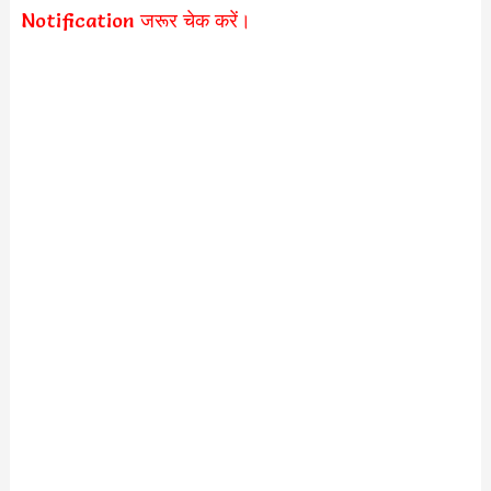
Notification जरूर चेक करें।