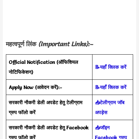
महत्वपूर्ण लिंक
(Important Links):–
Official Notification
(
ऑफिशियल
📝यहाँ क्लिक करें
नोटिफिकेशन
)
Apply Now (आवेदन करें)
:-
📝यहाँ क्लिक करें
सरकारी नौकरी डेली अपडेट हेतु टेलीग्राम
📥टेलीग्राम जॉब
ग्रुप फॉलो करें
अपड़ेस
सरकारी नौकरी डेली अपडेट हेतु Facebook
📥जॉइन
ग्रुप फॉलो करें
Facebook ग्रुप