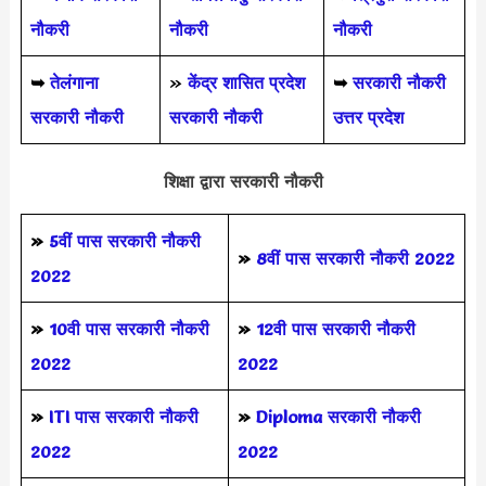
नौकरी
नौकरी
नौकरी
➥
तेलंगाना
»
केंद्र शासित प्रदेश
➥
सरकारी नौकरी
सरकारी नौकरी
सरकारी नौकरी
उत्तर प्रदेश
शिक्षा द्वारा सरकारी नौकरी
»
5वीं पास
सरकारी नौकरी
»
8वीं पास सरकारी नौकरी 2022
2022
»
10वी पास सरकारी नौकरी
»
12वी पास सरकारी नौकरी
2022
2022
»
ITI पास सरकारी नौकरी
»
Diploma सरकारी नौकरी
2022
2022