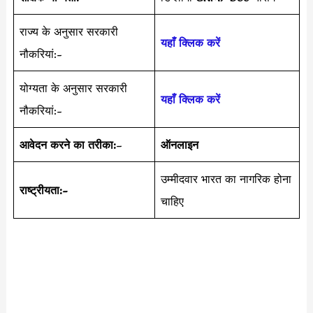
राज्य के अनुसार सरकारी
यहाँ क्लिक करें
नौकरियां:-
योग्यता के अनुसार सरकारी
यहाँ क्लिक करें
नौकरियां:-
आवेदन करने का तरीका:
–
ऑनलाइन
उम्मीदवार भारत का नागरिक होना
राष्ट्रीयता:-
चाहिए