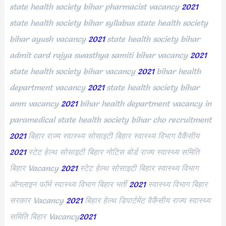
state health society bihar pharmacist vacancy
2021
state health society bihar syllabus state health society
bihar ayush vacancy
2021
state health society bihar
admit card rajya swasthya samiti bihar vacancy
2021
state health society bihar vacancy
2021
bihar health
department vacancy
2021
state health society bihar
anm vacancy
2021
bihar health department vacancy in
paramedical state health society bihar cho recruitment
2021
बिहार राज्य स्वास्थ्य सोसाइटी बिहार स्वास्थ्य विभाग वैकैंसीय
2021
स्टेट हेल्थ सोसाइटी बिहार नोटिस बोर्ड राज्य स्वास्थ्य समिति
बिहार Vacancy
2021
स्टेट हेल्थ सोसाइटी बिहार स्वास्थ्य विभाग
ऑनलाइन फॉर्म स्वास्थ्य विभाग बिहार भर्ती
2021
स्वास्थ्य विभाग बिहार
सरकार Vacancy
2021
बिहार हेल्थ डिपार्टमेंट वैकैंसीय राज्य स्वास्थ्य
समिति बिहार Vacancy
2021