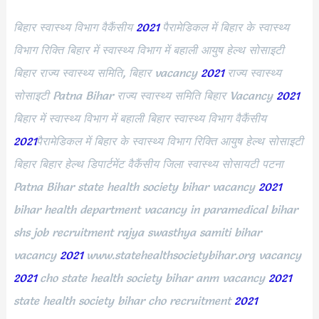
बिहार स्वास्थ्य विभाग वैकैंसीय
2021
पैरामेडिकल में बिहार के स्वास्थ्य
विभाग रिक्ति बिहार में स्वास्थ्य विभाग में बहाली आयुष हेल्थ सोसाइटी
बिहार राज्य स्वास्थ्य समिति, बिहार vacancy
2021
राज्य स्वास्थ्य
सोसाइटी Patna Bihar राज्य स्वास्थ्य समिति बिहार Vacancy
2021
बिहार में स्वास्थ्य विभाग में बहाली बिहार स्वास्थ्य विभाग वैकैंसीय
2021
पैरामेडिकल में बिहार के स्वास्थ्य विभाग रिक्ति आयुष हेल्थ सोसाइटी
बिहार बिहार हेल्थ डिपार्टमेंट वैकैंसीय जिला स्वास्थ्य सोसायटी पटना
Patna Bihar state health society bihar vacancy
2021
bihar health department vacancy in paramedical bihar
shs job recruitment rajya swasthya samiti bihar
vacancy
2021
www.statehealthsocietybihar.org vacancy
2021
cho state health society bihar anm vacancy
2021
state health society bihar cho recruitment
2021