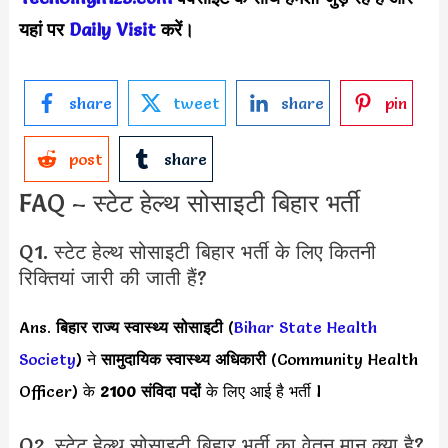
यहां पर
Daily Visit
करें।
share
tweet
share
pin
post
share
FAQ – स्टेट हेल्थ सोसाइटी बिहार भर्ती
Q1. स्टेट हेल्थ सोसाइटी बिहार भर्ती के लिए कितनी
रिक्तियां जारी की जाती हैं?
Ans.
बिहार राज्य स्वास्थ्य सोसाइटी
(
Bihar State Health
Society
) ने
सामुदायिक स्वास्थ्य अधिकारी
(Community Health
Officer) के
2100 संविदा
पदों
के लिए आई है भर्ती l
Q2. स्टेट हेल्थ सोसाइटी बिहार भर्ती का वेतन मान क्या है?