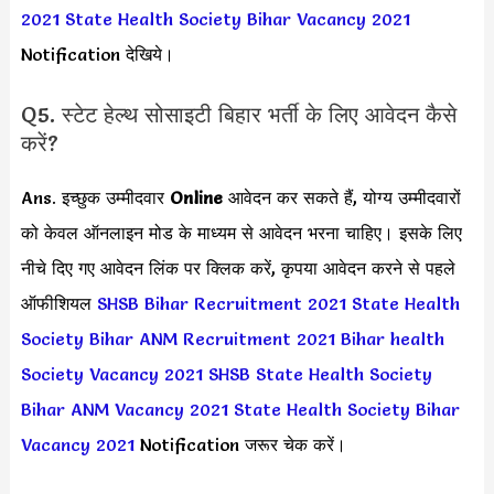
2021
State Health Society Bihar Vacancy 2021
Notification देखिये।
Q5. स्टेट हेल्थ सोसाइटी बिहार भर्ती के लिए आवेदन कैसे
करें?
Ans. इच्छुक उम्मीदवार
Online
आवेदन कर सकते हैं, योग्य उम्मीदवारों
को केवल ऑनलाइन मोड के माध्यम से आवेदन भरना चाहिए। इसके लिए
नीचे दिए गए आवेदन लिंक पर क्लिक करें, कृपया आवेदन करने से पहले
ऑफीशियल
SHSB Bihar Recruitment 2021
State Health
Society Bihar ANM Recruitment 2021
Bihar health
Society Vacancy 2021
SHSB State Health Society
Bihar ANM Vacancy 2021
State Health Society Bihar
Vacancy 2021
Notification जरूर चेक करें।