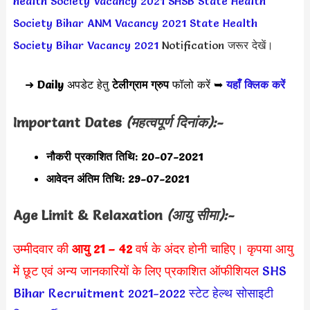
health Society Vacancy 2021
SHSB State Health
Society Bihar ANM Vacancy 2021
State Health
Society Bihar Vacancy 2021
Notification जरूर देखें।
➜
Daily
अपडेट हेतु
टेलीग्राम ग्रुप
फॉलो करें ➥
यहाँ क्लिक करें
Important Dates
(महत्वपूर्ण दिनांक):-
नौकरी प्रकाशित तिथि: 20-07-2021
आवेदन अंतिम तिथि: 29-07-2021
Age Limit & Relaxation
(आयु सीमा):-
उम्मीदवार की
आयु 21 – 42
वर्ष के अंदर होनी चाहिए। कृपया आयु
में छूट एवं अन्य जानकारियों के लिए प्रकाशित ऑफीशियल
SHS
Bihar Recruitment 2021-2022
स्टेट हेल्थ सोसाइटी