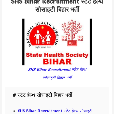
SHS Bihar Recruitment स्टेट हेल्थ
सोसाइटी बिहार भर्ती
SHS Bihar Recruitment स्टेट हेल्थ
सोसाइटी बिहार भर्ती
# स्टेट हेल्थ सोसाइटी बिहार भर्ती
SHS Bihar Recruitment स्टेट हेल्थ सोसाइटी