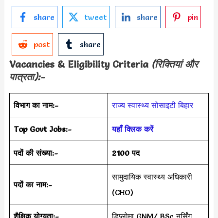
share
tweet
share
pin
post
share
Vacancies & Eligibility Criteria
(रिक्तियां और
पात्रता):-
विभाग का नाम:-
राज्य स्वास्थ्य सोसाइटी
बिहार
Top Govt Jobs:-
यहाँ क्लिक करें
पदों की संख्या:-
2100 पद
सामुदायिक स्वास्थ्य अधिकारी
पदों का नाम:-
(CHO)
शैक्षिक योग्यता:-
डिप्लोमा GNM/ BSc नर्सिंग