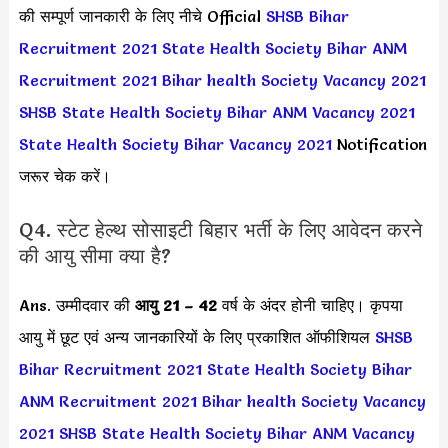
की सम्पूर्ण जानकारी के लिए नीचे Official
SHSB Bihar
Recruitment 2021
State Health Society Bihar ANM
Recruitment 2021
Bihar health Society Vacancy 2021
SHSB State Health Society Bihar ANM Vacancy 2021
State Health Society Bihar Vacancy 2021
Notification
जरूर चेक करें।
Q4. स्टेट हेल्थ सोसाइटी बिहार भर्ती के लिए आवेदन करने
की आयु सीमा क्या है?
Ans. उम्मीदवार की
आयु 21 – 42
वर्ष के अंदर होनी चाहिए। कृपया
आयु में छूट एवं अन्य जानकारियों के लिए प्रकाशित ऑफीशियल
SHSB
Bihar Recruitment 2021
State Health Society Bihar
ANM Recruitment 2021
Bihar health Society Vacancy
2021
SHSB State Health Society Bihar ANM Vacancy