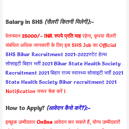
Salary in SHS
(सैलरी कितनी मिलेगी):-
वेतनमान
25000/- INR
रुपये प्रति माह
रहेगा, कृपया सैलरी
संबंधित अधिक जानकारी के लिए इस SHS Job का Official
SHS Bihar Recruitment 2021-2022
स्टेट हेल्थ
सोसाइटी बिहार भर्ती 2021
Bihar State Health Society
Recruitment 2021
बिहार राज्य स्वास्थ्य सोसाइटी भर्ती 2021
State Health Society Bihar recruitment 2021
Notification जरूर चेक करें l
How to Apply?
(
आवेदन कैसे करें?):-
इच्छुक उम्मीदवार
Online
आवेदन कर सकते हैं, योग्य उम्मीदवारों