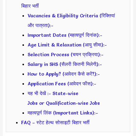
बिहार भर्ती
Vacancies & Eligibility Criteria (रिक्तियां
और पात्रता):-
Important Dates (महत्वपूर्ण दिनांक):-
Age Limit & Relaxation (आयु सीमा):-
Selection Process (चयन प्रक्रिया):-
Salary in SHS (सैलरी कितनी मिलेगी):-
How to Apply? (आवेदन कैसे करें?):-
Application Fees (आवेदन फीस):-
यह भी देखें :- State-wise
Jobs or Qualification-wise Jobs
महत्वपूर्ण लिंक (Important Links):–
FAQ – स्टेट हेल्थ सोसाइटी बिहार भर्ती