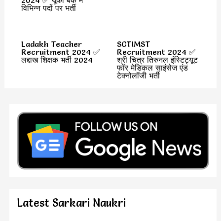
2024 ✅ यूको बैंक में
विभिन्न पदों पर भर्ती
Ladakh Teacher
SCTIMST
Recruitment 2024 ✅
Recruitment 2024 ✅
लद्दाख शिक्षक भर्ती 2024
श्री चित्र तिरुनल इंस्टिट्यूट
फॉर मेडिकल साइंसेज एंड
टेक्नोलॉजी भर्ती
Latest Sarkari Naukri