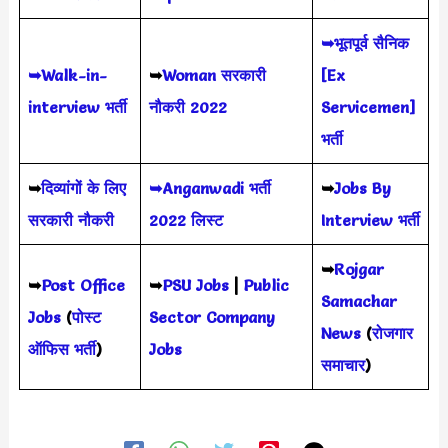
➥भूतपूर्व सैनिक
➥Walk-in-
➥
Woman सरकारी
[Ex
interview भर्ती
नौकरी 2022
Servicemen]
भर्ती
➥
दिव्यांगों के लिए
➥Anganwadi भर्ती
➥
Jobs By
सरकारी नौकरी
2022 लिस्ट
Interview भर्ती
➥
Rojgar
➥
Post Office
➥
PSU Jobs
|
Public
Samachar
Jobs
(
पोस्ट
Sector Company
News
(
रोजगार
ऑफिस भर्ती
)
Jobs
समाचार
)