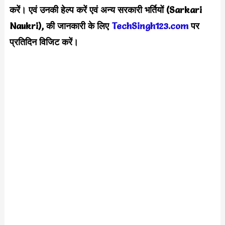
करें। एवं उनकी हेल्प करें एवं अन्य सरकारी भर्तियों (Sarkari
Naukri), की जानकारी के लिए
TechSingh123.com
पर
प्रतिदिन विजिट करें।