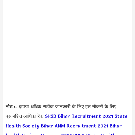
नोट :-
कृपया अधिक सटीक जानकारी के लिए इस नौकरी के लिए
प्रकाशित आधिकारिक
SHSB Bihar Recruitment 2021
State
Health Society Bihar ANM Recruitment 2021
Bihar