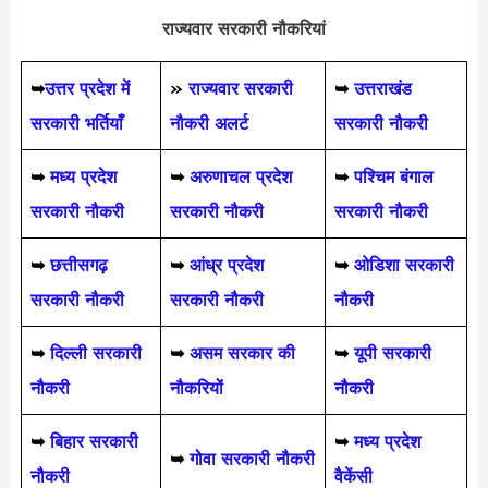
राज्यवार सरकारी नौकरियां
➥
उत्तर प्रदेश में
»
राज्यवार सरकारी
➥
उत्तराखंड
सरकारी भर्तियाँ
नौकरी अलर्ट
सरकारी नौकरी
➥
मध्य प्रदेश
➥
अरुणाचल प्रदेश
➥
पश्चिम बंगाल
सरकारी नौकरी
सरकारी नौकरी
सरकारी नौकरी
➥
छत्तीसगढ़
➥
आंध्र प्रदेश
➥
ओडिशा सरकारी
सरकारी नौकरी
सरकारी नौकरी
नौकरी
➥
दिल्ली सरकारी
➥
असम सरकार की
➥
यूपी सरकारी
नौकरी
नौकरियों
नौकरी
➥
बिहार सरकारी
➥
मध्य प्रदेश
➥
गोवा सरकारी नौकरी
नौकरी
वैकेंसी