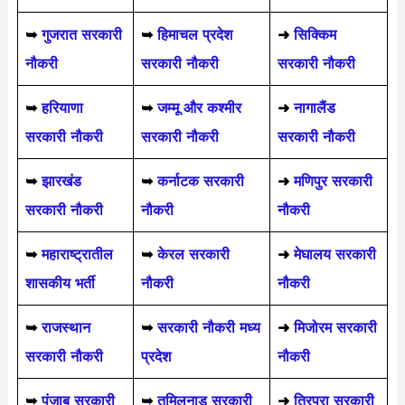
➥
गुजरात सरकारी
➥
हिमाचल प्रदेश
➜
सिक्किम
नौकरी
सरकारी नौकरी
सरकारी नौकरी
➥
हरियाणा
➥
जम्मू और कश्मीर
➜
नागालैंड
सरकारी नौकरी
सरकारी नौकरी
सरकारी नौकरी
➥
झारखंड
➥
कर्नाटक सरकारी
➜
मणिपुर सरकारी
सरकारी नौकरी
नौकरी
नौकरी
➥
महाराष्ट्रातील
➥
केरल सरकारी
➜
मेघालय सरकारी
शासकीय भर्ती
नौकरी
नौकरी
➥
राजस्थान
➥
सरकारी नौकरी मध्य
➜
मिजोरम सरकारी
सरकारी नौकरी
प्रदेश
नौकरी
➥
पंजाब सरकारी
➥
तमिलनाडु सरकारी
➜
त्रिपुरा सरकारी