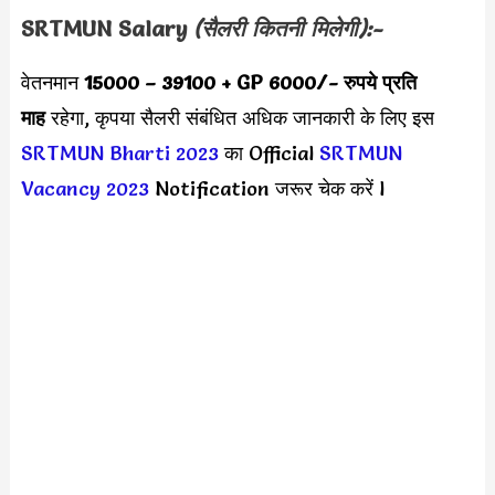
SRTMUN Salary
(सैलरी कितनी मिलेगी):-
वेतनमान
15000 – 39100 + GP 6000
/- रुपये प्रति
माह
रहेगा, कृपया सैलरी संबंधित अधिक जानकारी के लिए इस
SRTMUN Bharti 2023
का Official
SRTMUN
Vacancy 2023
Notification जरूर चेक करें l