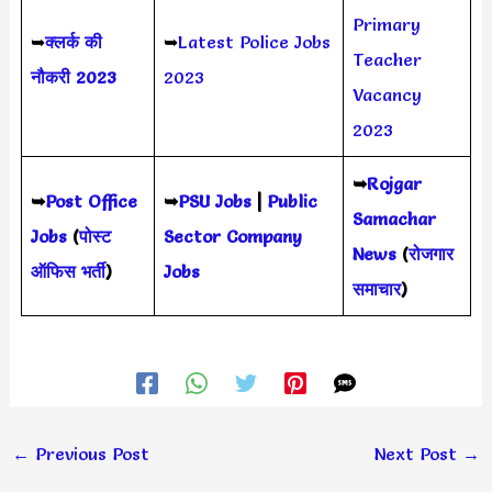
Primary
➥
क्लर्क की
➥
Latest Police Jobs
Teacher
नौकरी 2023
2023
Vacancy
2023
➥
Rojgar
➥
Post Office
➥
PSU Jobs
|
Public
Samachar
Jobs
(
पोस्ट
Sector Company
News
(
रोजगार
ऑफिस भर्ती
)
Jobs
समाचार
)
←
Previous Post
Next Post
→