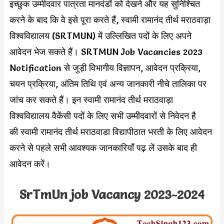
इच्छुक उम्मीदवार पात्रता मानदंडों को देखने और यह सुनिश्चित
करने के बाद कि वे इसे पूरा करते हैं, स्वामी रामानंद तीर्थ मराठवाड़ा
विश्वविद्यालय (SRTMUN) में उल्लिखित पदों के लिए अपने
आवेदन भेज सकते हैं। SRTMUN Job Vacancies 2023
Notification से जुड़ी विभागीय विज्ञापन, आवेदन प्रक्रिया,
चयन प्रक्रिया, अंतिम तिथि एवं अन्य जानकारी नीचे तालिका पर
जांच कर सकते हैं। इन स्वामी रामानंद तीर्थ मराठवाड़ा
विश्वविद्यालय वैकेंसी पदों के लिए सभी उम्मीदवारों से निवेदन है
की स्वामी रामानंद तीर्थ मराठवाडा विद्यापीठात भरती के लिए आवेदन
करने से पहले सभी आवश्यक जानकारियाँ पढ़ लें उसके बाद ही
आवेदन करें।
SrTmUn job Vacancy 2023-2024