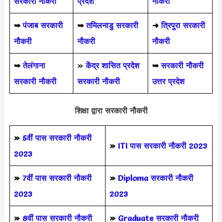
सरकारी नौकरी
प्रदेश
नौकरी
➥
पंजाब सरकारी
➥
तमिलनाडु सरकारी
➜
त्रिपुरा सरकारी
नौकरी
नौकरी
नौकरी
➥
तेलंगाना
»
केंद्र शासित प्रदेश
➥
सरकारी नौकरी
सरकारी नौकरी
सरकारी नौकरी
उत्तर प्रदेश
शिक्षा द्वारा सरकारी नौकरी
»
5वीं पास
सरकारी नौकरी
»
ITI पास सरकारी नौकरी 2023
2023
»
7वीं पास सरकारी नौकरी
»
Diploma सरकारी नौकरी
2023
2023
»
8वीं पास सरकारी नौकरी
»
Graduate सरकारी नौकरी