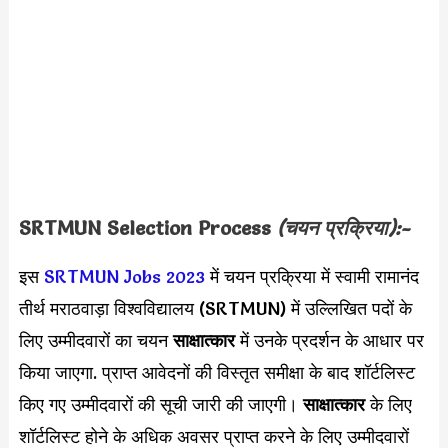
SRTMUN Selection Process
(चयन प्रक्रिया):-
इस
SRTMUN Jobs 2023
में चयन प्रक्रिया में स्वामी रामानंद
तीर्थ मराठवाड़ा विश्वविद्यालय (SRTMUN) में उल्लिखित पदों के
लिए उम्मीदवारों का चयन
साक्षात्कार
में उनके प्रदर्शन के आधार पर
किया जाएगा. प्राप्त आवेदनों की विस्तृत समीक्षा के बाद शॉर्टलिस्ट
किए गए उम्मीदवारों की सूची जारी की जाएगी।
साक्षात्कार
के लिए
शॉर्टलिस्ट होने के अधिक अवसर प्राप्त करने के लिए उम्मीदवारों