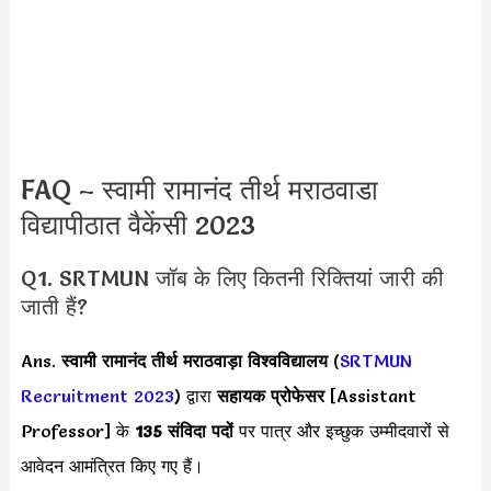
FAQ – स्वामी रामानंद तीर्थ मराठवाडा
विद्यापीठात वैकेंसी 2023
Q1. SRTMUN जॉब के लिए कितनी रिक्तियां जारी की
जाती हैं?
Ans.
स्वामी रामानंद तीर्थ मराठवाड़ा विश्वविद्यालय
(
SRTMUN
Recruitment 2023
) द्वारा
सहायक प्रोफेसर
[Assistant
Professor] के
135 संविदा पदों
पर पात्र और इच्छुक उम्मीदवारों से
आवेदन आमंत्रित किए गए हैं।