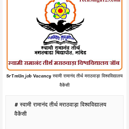
SrTmUn job Vacancy स्वामी रामानंद तीर्थ मराठवाड़ा विश्वविद्यालय
वैकेंसी
# स्वामी रामानंद तीर्थ मराठवाड़ा विश्वविद्यालय
वैकेंसी