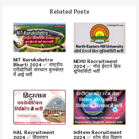
Related Posts
NIT Kurukshetra
NEHU Recruitment
Bharti 2024 ✅ राष्ट्रीय
2024 ✅ नॉर्थ ईस्टर्न हिल
प्रौद्योगिकी संस्थान कुरुक्षेत्र
यूनिवर्सिटी भर्ती
में आई भर्ती
HAL Recruitment
InStem Recruitment
2024 ✅ हिंदुस्तान
2024 ✅ स्टेम सेल विज्ञान