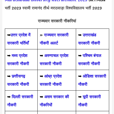
भर्ती 2023 स्वामी रामानंद तीर्थ मराठवाड़ा विश्वविद्यालय भर्ती 2023
राज्यवार सरकारी नौकरियां
➥
उत्तर प्रदेश में
»
राज्यवार सरकारी
➥
उत्तराखंड
सरकारी भर्तियाँ
नौकरी अलर्ट
सरकारी नौकरी
➥
मध्य प्रदेश
➥
अरुणाचल प्रदेश
➥
पश्चिम बंगाल
सरकारी नौकरी
सरकारी नौकरी
सरकारी नौकरी
➥
छत्तीसगढ़
➥
आंध्र प्रदेश
➥
ओडिशा सरकारी
सरकारी नौकरी
सरकारी नौकरी
नौकरी
➥
दिल्ली सरकारी
➥
असम सरकार की
➥
यूपी सरकारी
नौकरी
नौकरियों
नौकरी