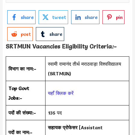
share
tweet
share
pin
post
share
SRTMUN Vacancies Eligibility Criteria
:-
स्वामी रामानंद तीर्थ मराठवाड़ा विश्वविद्यालय
विभाग का नाम:-
(SRTMUN)
Top Govt
यहाँ क्लिक करें
Jobs:-
पदों की संख्या:-
135 पद
सहायक प्रोफेसर
[Assistant
पदों का नाम:-