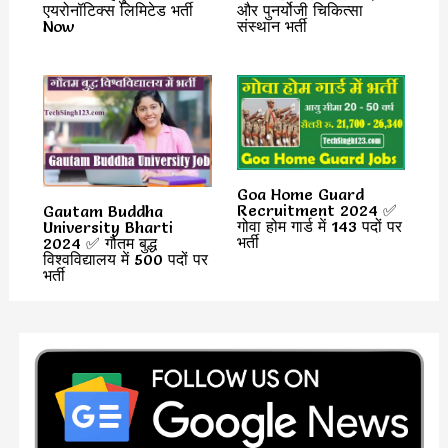
एयरोनॉटिक्स लिमिटेड भर्ती
और पुनर्योजी चिकित्सा
Now
संस्थान भर्ती
Goa Home Guard
Recruitment 2024 ✅
Gautam Buddha
गोवा होम गार्ड में 143 पदों पर
University Bharti
भर्ती
2024 ✅ गौतम बुद्ध
विश्वविद्यालय में 500 पदों पर
भर्ती