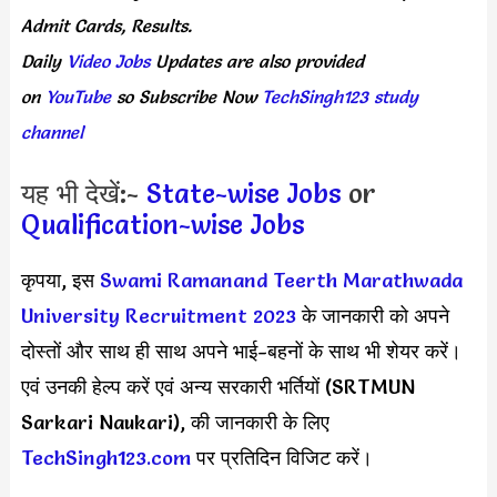
Admit
Cards,
Results.
Daily
Video Jobs
Updates
are
also
provided
on
YouTube
so
Subscribe
Now
TechSingh123 study
channel
यह भी देखें:-
State-wise Jobs
or
Qualification-wise Jobs
कृपया, इस
Swami Ramanand Teerth Marathwada
University Recruitment 2023
के जानकारी को अपने
दोस्तों और साथ ही साथ अपने भाई-बहनों के साथ भी शेयर करें।
एवं उनकी हेल्प करें एवं अन्य सरकारी भर्तियों (SRTMUN
Sarkari Naukari), की जानकारी के लिए
TechSingh123.com
पर प्रतिदिन विजिट करें।