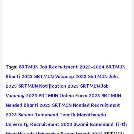
Tags:
SRTMUN Job Recruitment 2023-2024
SRTMUN
Bharti 2023
SRTMUN Vacancy 2023
SRTMUN Jobs
2023
SRTMUN Notification 2023
SRTMUN Job
Vacancy 2023
SRTMUN Online Form 2023
SRTMUN
Nanded Bharti 2023
SRTMUN Nanded Recruitment
2023
Swami Ramanand Teerth Marathwada
University Recruitment 2023
Swami Ramanand Tirth
Marathwada University Recruitment 2023
SRTMUN