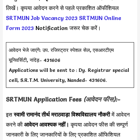
लिखें। कृपया आवेदन करने से पहले प्रकाशित ऑफीशियल
SRTMUN Job Vacancy 2023
SRTMUN Online
Form 2023
Notification जरूर चेक करें।
आवेदन भेजे जाएंगे: उप. रजिस्ट्रार स्पेशल सेल, एसआरटीएम
यूनिवर्सिटी, नांदेड़- 431606
Applications will be sent to : Dy. Registrar special
cell, S.R.T.M. University, Nanded- 431606.
SRTMUN Application Fees
(आवेदन फीस):-
इस
स्वामी रामानंद तीर्थ मराठवाड़ा विश्वविद्यालय नौकरी
में आवेदन
करने की
आवेदन आवश्यक नहीं।
कृपया आवेदन फीस की सम्पूर्ण
जानकारी के लिए जानकारियों के लिए प्रकाशित ऑफिशियल