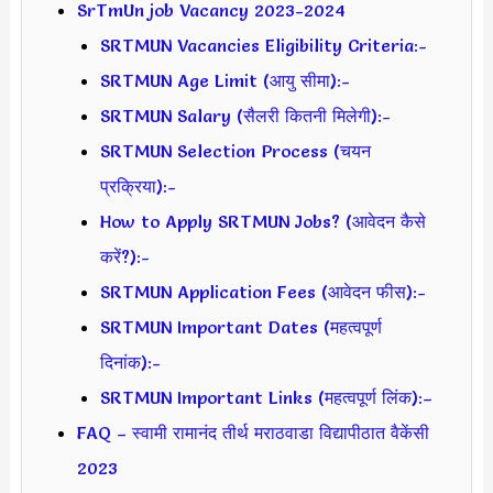
SrTmUn job Vacancy 2023-2024
SRTMUN Vacancies Eligibility Criteria:-
SRTMUN Age Limit (आयु सीमा):-
SRTMUN Salary (सैलरी कितनी मिलेगी):-
SRTMUN Selection Process (चयन
प्रक्रिया):-
How to Apply SRTMUN Jobs? (आवेदन कैसे
करें?):-
SRTMUN Application Fees (आवेदन फीस):-
SRTMUN Important Dates (महत्वपूर्ण
दिनांक):-
SRTMUN Important Links (महत्वपूर्ण लिंक):–
FAQ – स्वामी रामानंद तीर्थ मराठवाडा विद्यापीठात वैकेंसी
2023