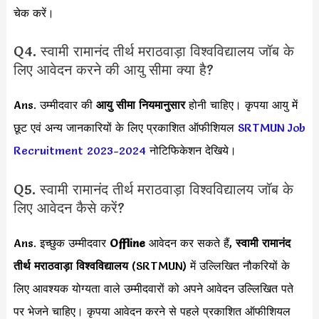
चेक करें।
Q4. स्वामी रामानंद तीर्थ मराठवाड़ा विश्वविद्यालय जॉब के
लिए आवेदन करने की आयु सीमा क्या है?
Ans. उम्मीदवार की
आयु सीमा
नियमानुसार
होनी चाहिए। कृपया आयु में
छूट एवं अन्य जानकारियों के लिए प्रकाशित ऑफीशियल
SRTMUN Job
Recruitment 2023-2024
नोटिफिकेशन देखिये।
Q5. स्वामी रामानंद तीर्थ मराठवाड़ा विश्वविद्यालय जॉब के
लिए आवेदन कैसे करें?
Ans. इच्छुक उम्मीदवार
Offline
आवेदन कर सकते हैं,
स्वामी रामानंद
तीर्थ मराठवाड़ा विश्वविद्यालय
(SRTMUN) में उल्लिखित नौकरियों के
लिए आवश्यक योग्यता वाले उम्मीदवारों को अपने आवेदन उल्लिखित पते
पर भेजने चाहिए। कृपया आवेदन करने से पहले प्रकाशित ऑफीशियल