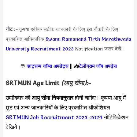
नोट :-
कृपया अधिक सटीक जानकारी के लिए इस नौकरी के लिए
प्रकाशित आधिकारिक
Swami Ramanand Tirth Marathwada
University Recruitment 2023
Notification जरूर देखें।
💬
व्हाट्सप्प जॉब्स अपडेट्स
||
📥
टेलीग्राम जॉब अपड़ेस
SRTMUN Age Limit
(आयु सीमा):-
उम्मीदवार की
आयु सीमा
नियमानुसार
होनी चाहिए। कृपया आयु में
छूट एवं अन्य जानकारियों के लिए प्रकाशित ऑफीशियल
SRTMUN Job Recruitment 2023-2024
नोटिफिकेशन
देखिये।