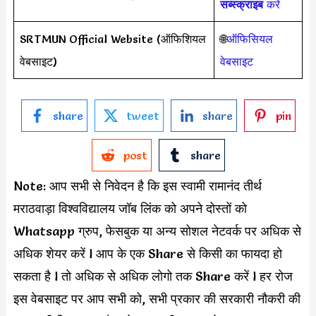
सब्स्क्राइब
करें
SRTMUN Official Website (ऑफिशियल
🌐
ऑफिसियल
वेबसाइट)
वेबसाइट
share
tweet
share
pin
post
share
Note: आप सभी से निवेदन है कि इस स्वामी रामानंद तीर्थ
मराठवाड़ा विश्वविद्यालय जॉब लिंक को अपने दोस्तों को
Whatsapp ग्रुप, फेसबुक या अन्य सोशल नेटवर्क पर अधिक से
अधिक शेयर करें l आप के एक Share से किसी का फायदा हो
सकता है l तो अधिक से अधिक लोगो तक Share करें l हर रोज
इस वेबसाइट पर आप सभी को, सभी प्रकार की सरकारी नौकरी की