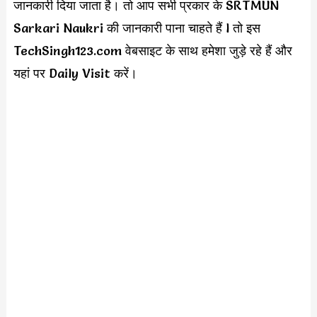
जानकारी दिया जाता है। तो आप सभी प्रकार के SRTMUN
Sarkari Naukri की जानकारी पाना चाहते हैं l तो इस
TechSingh123.com वेबसाइट के साथ हमेशा जुड़े रहे हैं और
यहां पर Daily Visit करें।