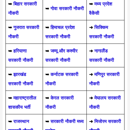
➥
बिहार सरकारी
➥
मध्य प्रदेश
➥
गोवा सरकारी नौकरी
नौकरी
वैकेंसी
➥
गुजरात सरकारी
➥
हिमाचल प्रदेश
➜
सिक्किम
नौकरी
सरकारी नौकरी
सरकारी नौकरी
➥
हरियाणा
➥
जम्मू और कश्मीर
➜
नागालैंड
सरकारी नौकरी
सरकारी नौकरी
सरकारी नौकरी
➥
झारखंड
➥
कर्नाटक सरकारी
➜
मणिपुर सरकारी
सरकारी नौकरी
नौकरी
नौकरी
➥
महाराष्ट्रातील
➥
केरल सरकारी
➜
मेघालय सरकारी
शासकीय भर्ती
नौकरी
नौकरी
➥
राजस्थान
➥
सरकारी नौकरी मध्य
➜
मिजोरम सरकारी