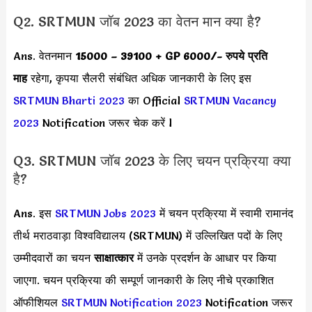
Q2. SRTMUN जॉब 2023 का वेतन मान क्या है?
Ans. वेतनमान
15000 – 39100 + GP 6000
/- रुपये प्रति
माह
रहेगा, कृपया सैलरी संबंधित अधिक जानकारी के लिए इस
SRTMUN Bharti 2023
का Official
SRTMUN Vacancy
2023
Notification जरूर चेक करें l
Q3. SRTMUN जॉब 2023 के लिए चयन प्रक्रिया क्या
है?
Ans. इस
SRTMUN Jobs 2023
में चयन प्रक्रिया में स्वामी रामानंद
तीर्थ मराठवाड़ा विश्वविद्यालय (SRTMUN) में उल्लिखित पदों के लिए
उम्मीदवारों का चयन
साक्षात्कार
में उनके प्रदर्शन के आधार पर किया
जाएगा. चयन प्रक्रिया की सम्पूर्ण जानकारी के लिए नीचे प्रकाशित
ऑफीशियल
SRTMUN Notification 2023
Notification जरूर