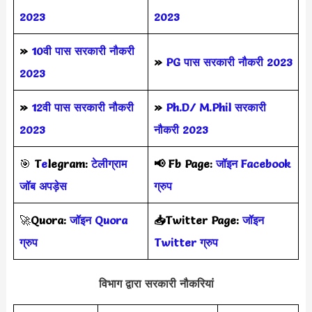
2023
2023
»
10वी पास सरकारी नौकरी
»
PG पास सरकारी नौकरी 2023
2023
»
12वी पास सरकारी नौकरी
»
Ph.D/ M.Phil सरकारी
2023
नौकरी 2023
🎯
T
e
legram:
टेलीग्राम
📢
Fb Page:
जॉइन Facebook
जॉब अपड़ेस
ग्रुप
🚀
Quora:
जॉइन Quora
📥Twitter Page:
जॉइन
ग्रुप
Twitter ग्रुप
विभाग द्वारा सरकारी नौकरियां