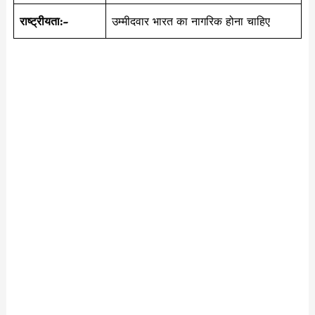
राष्ट्रीयता:-
उम्मीदवार भारत का नागरिक होना चाहिए