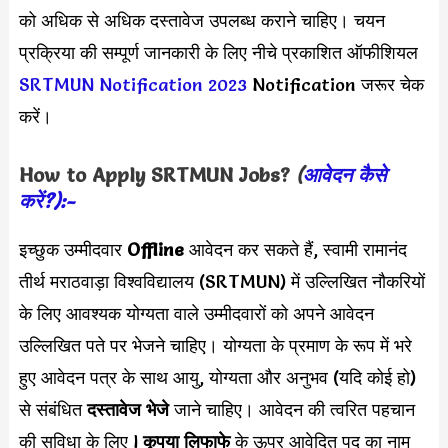
को अधिक से अधिक दस्तावेज उपलब्ध कराने चाहिए। चयन
प्रक्रिया की सम्पूर्ण जानकारी के लिए नीचे प्रकाशित ऑफीशियल
SRTMUN Notification 2023
Notification जरूर चेक
करें।
How to Apply
SRTMUN
Jobs?
(
आवेदन कैसे
करें?):-
इच्छुक उम्मीदवार
Offline
आवेदन कर सकते हैं, स्वामी रामानंद
तीर्थ मराठवाड़ा विश्वविद्यालय (SRTMUN) में उल्लिखित नौकरियों
के लिए आवश्यक योग्यता वाले उम्मीदवारों को अपने आवेदन
उल्लिखित पते पर भेजने चाहिए। योग्यता के प्रमाण के रूप में भरे
हुए आवेदन पत्र के साथ आयु, योग्यता और अनुभव (यदि कोई हो)
से संबंधित
दस्तावेज भेजे
जाने चाहिए। आवेदन की त्वरित पहचान
की सुविधा के लिए l
कृपया लिफाफे
के ऊपर आवेदित पद का नाम