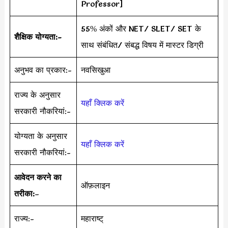
Professor]
55% अंकों और NET/ SLET/ SET के
शैक्षिक योग्यता:-
साथ संबंधित/ संबद्ध विषय में मास्टर डिग्री
अनुभव का प्रकार:-
नवसिखुआ
राज्य के अनुसार
यहाँ क्लिक करें
सरकारी नौकरियां:-
योग्यता के अनुसार
यहाँ क्लिक करें
सरकारी नौकरियां:-
आवेदन करने का
ऑफ़लाइन
तरीका:
–
राज्य:-
महाराष्ट्