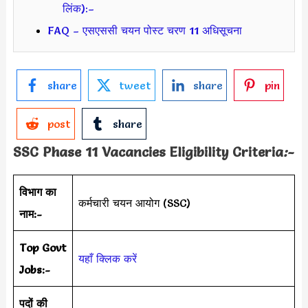
लिंक):–
FAQ – एसएससी चयन पोस्ट चरण 11 अधिसूचना
share
tweet
share
pin
post
share
SSC Phase 11 Vacancies Eligibility Criteria
:-
विभाग का
कर्मचारी चयन आयोग (SSC)
नाम:-
Top Govt
यहाँ क्लिक करें
Jobs:-
पदों की