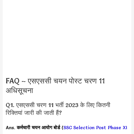
FAQ – एसएससी चयन पोस्ट चरण 11
अधिसूचना
Q1. एसएससी चरण 11 भर्ती 2023 के लिए कितनी
रिक्तियां जारी की जाती हैं?
Ans.
कर्मचारी चयन आयोग बोर्ड
(
SSC Selection Post Phase XI