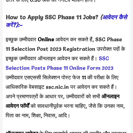
How to Apply
SSC Phase 11
Jobs?
(
आवेदन कैसे
करें?):-
इच्छुक उम्मीदवार
Online
आवेदन कर सकते हैं, SSC Phase
11 Selection Post 2023 Registration उपरोक्त पदों के
इच्छुक उम्मीदवार ऑनलाइन आवेदन कर सकते हैं।
SSC
Selection Posts Phase 11 Online Form 2023
उम्मीदवार एसएससी सिलेक्शन पोस्ट फेज 11 की परीक्षा के लिए
आधिकारिक वेबसाइट ssc.nic.in पर आवेदन कर सकते हैं।
अपने प्रमाणपत्रों के आधार पर, उम्मीदवारों को सभी
ऑनलाइन
आवेदन फॉर्मों
को सावधानीपूर्वक भरना चाहिए, जैसे कि उनका नाम,
पिता का नाम, शिक्षा, निवास, आदि।