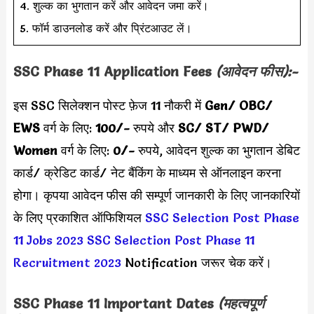
4. शुल्क का भुगतान करें और आवेदन जमा करें।
5. फॉर्म डाउनलोड करें और प्रिंटआउट लें।
SSC Phase 11 Application Fees
(आवेदन फीस):-
इस SSC सिलेक्शन पोस्ट फ़ेज 11 नौकरी में
Gen/ OBC/
EWS
वर्ग के लिए:
100/-
रुपये और
SC/ ST/
PWD
/
Women
वर्ग के लिए:
0/-
रुपये,
आवेदन शुल्क का भुगतान डेबिट
कार्ड/ क्रेडिट कार्ड/ नेट बैंकिंग के माध्यम से ऑनलाइन करना
होगा। कृपया आवेदन फीस की सम्पूर्ण जानकारी के लिए जानकारियों
के लिए प्रकाशित ऑफिशियल
SSC Selection Post Phase
11 Jobs 2023
SSC Selection Post Phase 11
Recruitment 2023
Notification जरूर चेक करें।
SSC Phase 11 Important Dates
(महत्वपूर्ण