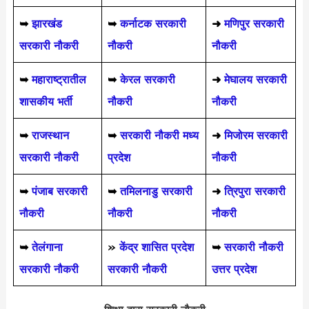
➥
झारखंड
➥
कर्नाटक सरकारी
➜
मणिपुर सरकारी
सरकारी नौकरी
नौकरी
नौकरी
➥
महाराष्ट्रातील
➥
केरल सरकारी
➜
मेघालय सरकारी
शासकीय भर्ती
नौकरी
नौकरी
➥
राजस्थान
➥
सरकारी नौकरी मध्य
➜
मिजोरम सरकारी
सरकारी नौकरी
प्रदेश
नौकरी
➥
पंजाब सरकारी
➥
तमिलनाडु सरकारी
➜
त्रिपुरा सरकारी
नौकरी
नौकरी
नौकरी
➥
तेलंगाना
»
केंद्र शासित प्रदेश
➥
सरकारी नौकरी
सरकारी नौकरी
सरकारी नौकरी
उत्तर प्रदेश