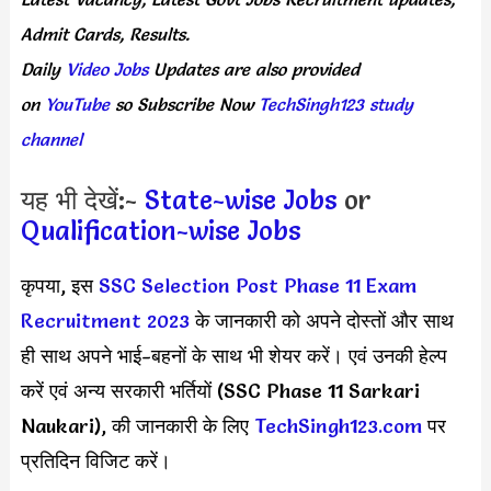
Admit
Cards,
Results.
Daily
Video Jobs
Updates
are
also
provided
on
YouTube
so
Subscribe
Now
TechSingh123 study
channel
यह भी देखें:-
State-wise Jobs
or
Qualification-wise Jobs
कृपया, इस
SSC Selection Post Phase 11 Exam
Recruitment 2023
के जानकारी को अपने दोस्तों और साथ
ही साथ अपने भाई-बहनों के साथ भी शेयर करें। एवं उनकी हेल्प
करें एवं अन्य सरकारी भर्तियों (SSC Phase 11 Sarkari
Naukari), की जानकारी के लिए
TechSingh123.com
पर
प्रतिदिन विजिट करें।