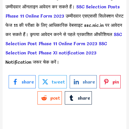
उम्मीदवार ऑनलाइन आवेदन कर सकते हैं।
SSC Selection Posts
Phase 11 Online Form 2023
उम्मीदवार एसएससी सिलेक्शन पोस्ट
फेज 11 की परीक्षा के लिए आधिकारिक वेबसाइट ssc.nic.in पर आवेदन
कर सकते हैं। कृपया आवेदन करने से पहले प्रकाशित ऑफीशियल
SSC
Selection Post Phase 11 Online Form 2023
SSC
Selection Post Phase XI notification 2023
Notification जरूर चेक करें।
share
tweet
share
pin
post
share