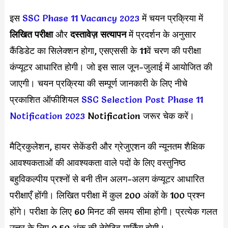
इस
SSC Phase 11 Vacancy 2023
में चयन प्रक्रिया में
लिखित परीक्षा
और
दस्तावेज़ सत्यापन
में प्रदर्शन के अनुसार
कैंडिडेट का सिलेक्शन होगा, एसएससी के 11वें चरण की परीक्षा
कंप्यूटर आधारित होगी। जो इस साल जून-जुलाई में आयोजित की
जाएगी। चयन प्रक्रिया की सम्पूर्ण जानकारी के लिए नीचे
प्रकाशित ऑफीशियल
SSC Selection Post Phase 11
Notification 2023
Notification जरूर चेक करें।
मैट्रिकुलेशन, हायर सेकेंडरी और ग्रेजुएशन की न्यूनतम शैक्षिक
आवश्यकताओं की आवश्यकता वाले पदों के लिए वस्तुनिष्ठ
बहुविकल्पीय प्रश्नों से बनी तीन अलग-अलग कंप्यूटर आधारित
परीक्षाएँ होंगी। लिखित परीक्षा में कुल 200 अंकों के 100 प्रश्न
होंगे। परीक्षा के लिए 60 मिनट की समय सीमा होगी। प्रत्येक गलत
उत्तर के लिए 0.50 अंक की नेगेटिव मार्किंग होगी।