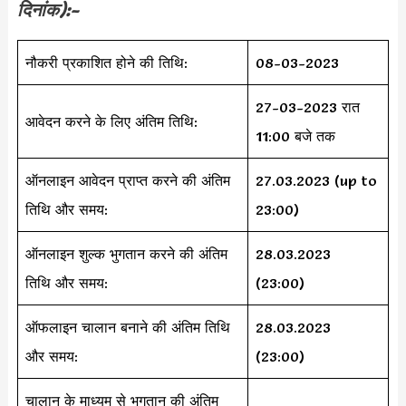
दिनांक):-
नौकरी प्रकाशित होने की तिथि:
08-03-2023
27-03-2023 रात
आवेदन करने के लिए अंतिम तिथि:
11:00 बजे तक
ऑनलाइन आवेदन प्राप्त करने की अंतिम
27.03.2023 (up to
तिथि और समय:
23:00)
ऑनलाइन शुल्क भुगतान करने की अंतिम
28.03.2023
तिथि और समय:
(23:00)
ऑफलाइन चालान बनाने की अंतिम तिथि
28.03.2023
और समय:
(23:00)
चालान के माध्यम से भुगतान की अंतिम