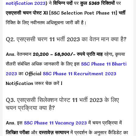
notification 2023
) ने
विभिन्न पदों
पर
कुल 5369 रिक्तियों
पर
एसएससी चयन पोस्ट XI
[SSC Selection Post Phase 11]
भर्ती
रिक्ति के लिए नवीनतम अधिसूचना जारी की है।
Q2. एसएससी चरण 11 भर्ती 2023 का वेतन मान क्या है?
Ans. वेतनमान
20,200 – 58,900
/- रुपये प्रति माह
रहेगा, कृपया
सैलरी संबंधित अधिक जानकारी के लिए इस
SSC Phase 11 Bharti
2023
का Official
SSC Phase 11 Recruitment 2023
Notification जरूर चेक करें l
Q3. एसएससी सिलेक्शन पोस्ट 11 भर्ती 2023 के लिए
चयन प्रक्रिया क्या है?
Ans. इस
SSC Phase 11 Vacancy 2023
में चयन प्रक्रिया में
लिखित परीक्षा
और
दस्तावेज़ सत्यापन
में प्रदर्शन के अनुसार कैंडिडेट का