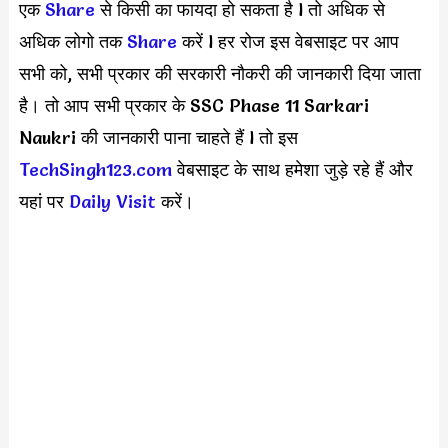
एक
S
hare
से किसी का फायदा हो सकता है l तो अधिक से
अधिक लोगो तक
Share
करें l हर रोज इस वेबसाइट पर आप
सभी को, सभी प्रकार की सरकारी नौकरी की जानकारी दिया जाता
है। तो आप सभी प्रकार के SSC Phase 11 Sarkari
Naukri की जानकारी पाना चाहते हैं l तो इस
TechSingh123.com
वेबसाइट के साथ हमेशा जुड़े रहे हैं और
यहां पर
Daily Visit
करें।