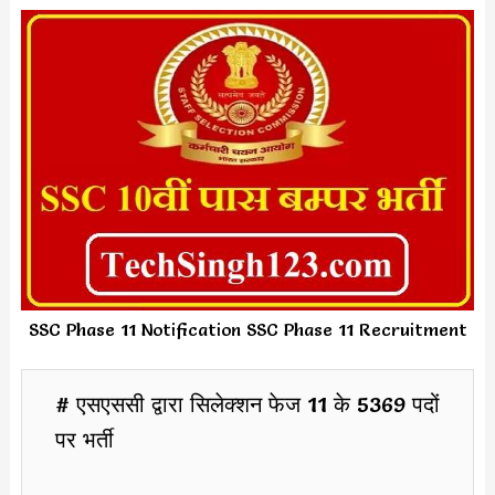
SSC Phase 11 Notification SSC Phase 11 Recruitment
# एसएससी द्वारा सिलेक्शन फेज 11 के 5369 पदों
पर भर्ती