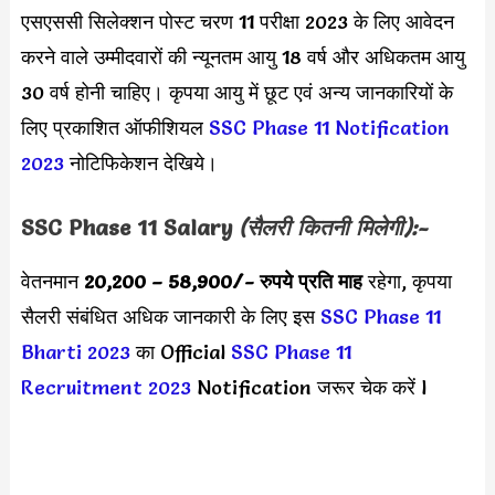
एसएससी सिलेक्शन पोस्ट चरण 11 परीक्षा 2023 के लिए आवेदन
करने वाले उम्मीदवारों की न्यूनतम आयु 18 वर्ष और अधिकतम आयु
30 वर्ष होनी चाहिए। कृपया आयु में छूट एवं अन्य जानकारियों के
लिए प्रकाशित ऑफीशियल
SSC Phase 11 Notification
2023
नोटिफिकेशन देखिये।
SSC Phase 11 Salary
(सैलरी कितनी मिलेगी):-
वेतनमान
20,200 – 58,900
/- रुपये प्रति माह
रहेगा, कृपया
सैलरी संबंधित अधिक जानकारी के लिए इस
SSC Phase 11
Bharti 2023
का Official
SSC Phase 11
Recruitment 2023
Notification जरूर चेक करें l