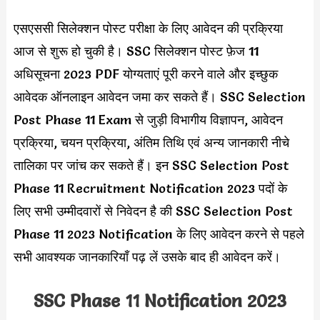
एसएससी सिलेक्शन पोस्ट परीक्षा के लिए आवेदन की प्रक्रिया
आज से शुरू हो चुकी है। SSC सिलेक्शन पोस्ट फ़ेज 11
अधिसूचना 2023 PDF योग्यताएं पूरी करने वाले और इच्छुक
आवेदक ऑनलाइन आवेदन जमा कर सकते हैं। SSC Selection
Post Phase 11 Exam से जुड़ी विभागीय विज्ञापन, आवेदन
प्रक्रिया, चयन प्रक्रिया, अंतिम तिथि एवं अन्य जानकारी नीचे
तालिका पर जांच कर सकते हैं। इन SSC Selection Post
Phase 11 Recruitment Notification 2023 पदों के
लिए सभी उम्मीदवारों से निवेदन है की SSC Selection Post
Phase 11 2023 Notification के लिए आवेदन करने से पहले
सभी आवश्यक जानकारियाँ पढ़ लें उसके बाद ही आवेदन करें।
SSC Phase 11 Notification 2023