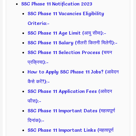
SSC Phase 11 Notification 2023
SSC Phase 11 Vacancies Eligibility
Criteria:-
SSC Phase 11 Age Limit (आयु सीमा):-
SSC Phase 11 Salary (सैलरी कितनी मिलेगी):-
SSC Phase 11 Selection Process (चयन
प्रक्रिया):-
How to Apply SSC Phase 11 Jobs? (आवेदन
कैसे करें?):-
SSC Phase 11 Application Fees (आवेदन
फीस):-
SSC Phase 11 Important Dates (महत्वपूर्ण
दिनांक):-
SSC Phase 11 Important Links (महत्वपूर्ण