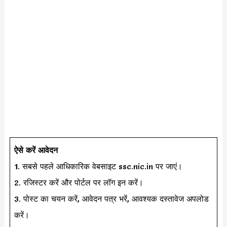
ऐसे करें आवेदन
1. सबसे पहले आधिकारिक वेबसाइट ssc.nic.in पर जाएं।
2. रजिस्टर करें और पोर्टल पर लॉग इन करें।
3. पोस्ट का चयन करें, आवेदन पत्र भरें, आवश्यक दस्तावेज अपलोड
करें।