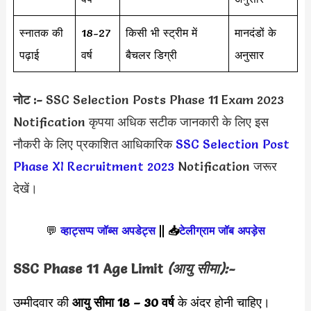
स्नातक की
18-27
किसी भी स्ट्रीम में
मानदंडों के
पढ़ाई
वर्ष
बैचलर डिग्री
अनुसार
नोट :-
SSC Selection Posts Phase 11 Exam 2023
Notification कृपया अधिक सटीक जानकारी के लिए इस
नौकरी के लिए प्रकाशित आधिकारिक
SSC Selection Post
Phase XI Recruitment 2023
Notification जरूर
देखें।
💬
व्हाट्सप्प जॉब्स अपडेट्स
||
📥
टेलीग्राम जॉब अपड़ेस
SSC Phase 11 Age Limit
(आयु सीमा):-
उम्मीदवार की
आयु सीमा
18 – 30 वर्ष
के अंदर होनी चाहिए।