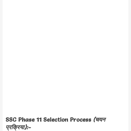
SSC Phase 11 Selection Process
(चयन
प्रक्रिया):-