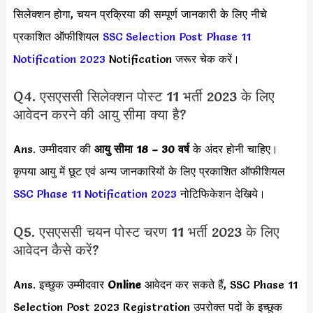
सिलेक्शन होगा, चयन प्रक्रिया की सम्पूर्ण जानकारी के लिए नीचे
प्रकाशित ऑफीशियल
SSC Selection Post Phase 11
Notification 2023
Notification जरूर चेक करें।
Q4. एसएससी सिलेक्शन पोस्ट 11 भर्ती 2023 के लिए
आवेदन करने की आयु सीमा क्या है?
Ans. उम्मीदवार की
आयु सीमा
18 – 30 वर्ष
के अंदर होनी चाहिए।
कृपया आयु में छूट एवं अन्य जानकारियों के लिए प्रकाशित ऑफीशियल
SSC Phase 11 Notification 2023
नोटिफिकेशन देखिये।
Q5. एसएससी चयन पोस्ट चरण 11 भर्ती 2023 के लिए
आवेदन कैसे करें?
Ans. इच्छुक उम्मीदवार
Online
आवेदन कर सकते हैं, SSC Phase 11
Selection Post 2023 Registration उपरोक्त पदों के इच्छुक