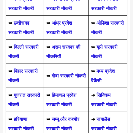
सरकारी नौकरी
सरकारी नौकरी
सरकारी नौकरी
➥
छत्तीसगढ़
➥
आंध्र प्रदेश
➥
ओडिशा सरकारी
सरकारी नौकरी
सरकारी नौकरी
नौकरी
➥
दिल्ली सरकारी
➥
असम सरकार की
➥
यूपी सरकारी
नौकरी
नौकरियों
नौकरी
➥
बिहार सरकारी
➥
मध्य प्रदेश
➥
गोवा सरकारी नौकरी
नौकरी
वैकेंसी
➥
गुजरात सरकारी
➥
हिमाचल प्रदेश
➜
सिक्किम
नौकरी
सरकारी नौकरी
सरकारी नौकरी
➥
हरियाणा
➥
जम्मू और कश्मीर
➜
नागालैंड
सरकारी नौकरी
सरकारी नौकरी
सरकारी नौकरी