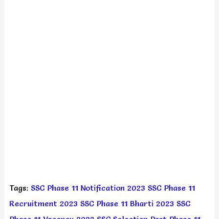
Tags:
SSC Phase 11 Notification 2023
SSC Phase 11
Recruitment 2023
SSC Phase 11 Bharti 2023
SSC