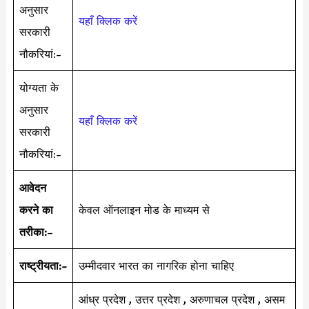
अनुसार
यहाँ क्लिक करें
सरकारी
नौकरियां:-
योग्यता के
अनुसार
यहाँ क्लिक करें
सरकारी
नौकरियां:-
आवेदन
करने का
केवल ऑनलाइन मोड के माध्यम से
तरीका:
–
राष्ट्रीयता:-
उम्मीदवार भारत का नागरिक होना चाहिए
आंध्र प्रदेश , उत्तर प्रदेश , अरुणाचल प्रदेश , असम