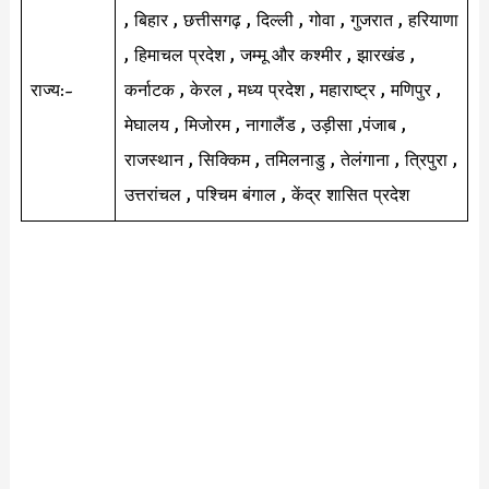
, बिहार , छत्तीसगढ़ , दिल्ली , गोवा , गुजरात , हरियाणा
, हिमाचल प्रदेश , जम्मू और कश्मीर , झारखंड ,
राज्य:-
कर्नाटक , केरल , मध्य प्रदेश , महाराष्ट्र , मणिपुर ,
मेघालय , मिजोरम , नागालैंड , उड़ीसा ,पंजाब ,
राजस्थान , सिक्किम , तमिलनाडु , तेलंगाना , त्रिपुरा ,
उत्तरांचल , पश्चिम बंगाल , केंद्र शासित प्रदेश