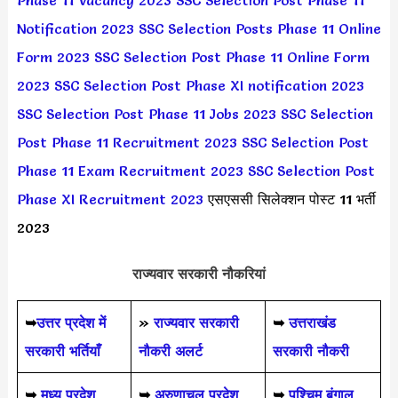
Phase 11 Vacancy 2023
SSC Selection Post Phase 11
Notification 2023
SSC Selection Posts Phase 11 Online
Form 2023
SSC Selection Post Phase 11 Online Form
2023
SSC Selection Post Phase XI notification 2023
SSC Selection Post Phase 11 Jobs 2023
SSC Selection
Post Phase 11 Recruitment 2023
SSC Selection Post
Phase 11 Exam Recruitment 2023
SSC Selection Post
Phase XI Recruitment 2023
एसएससी सिलेक्शन पोस्ट 11 भर्ती
2023
राज्यवार सरकारी नौकरियां
➥
उत्तर प्रदेश में
»
राज्यवार सरकारी
➥
उत्तराखंड
सरकारी भर्तियाँ
नौकरी अलर्ट
सरकारी नौकरी
➥
मध्य प्रदेश
➥
अरुणाचल प्रदेश
➥
पश्चिम बंगाल