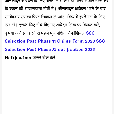
ऑनलाइन आवेदन
के लिए पासपोर्ट आकार की तस्वीर और हस्ताक्षर
के स्कैन की आवश्यकता होती है।
ऑनलाइन आवेदन
भरने के बाद
उम्मीदवार उसका प्रिंट निकाल लें और भविष्य में इस्तेमाल के लिए
रख लें। इसके लिए नीचे दिए गए आवेदन लिंक पर क्लिक करें,
कृपया आवेदन करने से पहले प्रकाशित ऑफीशियल
SSC
Selection Post Phase 11 Online Form 2023
SSC
Selection Post Phase XI notification 2023
Notification जरूर चेक करें।