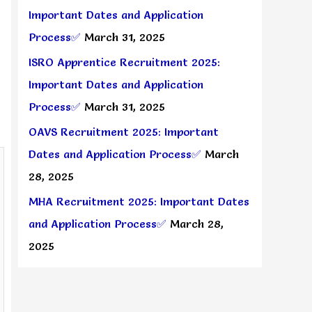
Important Dates and Application
Process✅
March 31, 2025
ISRO Apprentice Recruitment 2025:
Important Dates and Application
Process✅
March 31, 2025
OAVS Recruitment 2025: Important
Dates and Application Process✅
March
28, 2025
MHA Recruitment 2025: Important Dates
and Application Process✅
March 28,
2025