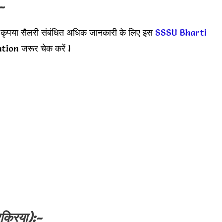
-
 कृपया सैलरी संबंधित अधिक जानकारी के लिए इस
SSSU Bharti
ion जरूर चेक करें l
क्रिया):-