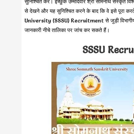
सुनिश्चित करें। इच्छुक उम्मीदवार श्री सोमनाथ संस्कृत विश
से देखने और यह सुनिश्चित करने के बाद कि वे इसे पूर
University (SSSU) Recruitment से जुड़ी विभागीय विज
जानकारी नीचे तालिका पर जांच कर सकते हैं।
SSSU Recru