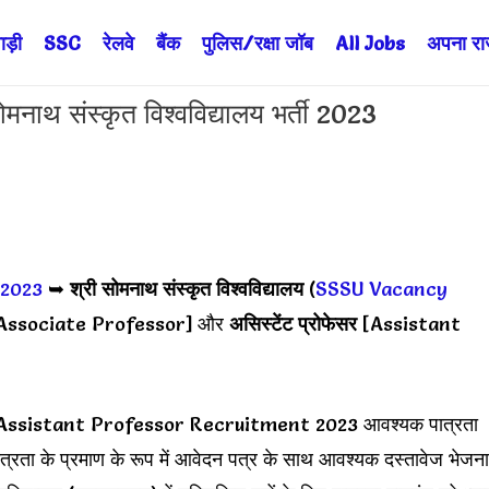
ड़ी
SSC
रेलवे
बैंक
पुलिस/रक्षा जॉब
All Jobs
अपना राज्
 संस्कृत विश्वविद्यालय भर्ती 2023
 2023
➥
श्री सोमनाथ संस्कृत विश्वविद्यालय
(
SSSU Vacancy
Associate Professor] और
असिस्टेंट प्रोफेसर
[Assistant
ssistant Professor Recruitment 2023 आवश्यक पात्रता
ात्रता के प्रमाण के रूप में आवेदन पत्र के साथ आवश्यक दस्तावेज भेजना