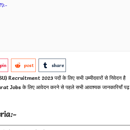
?):-
pin
post
share
cruitment 2023 पदों के लिए सभी उम्मीदवारों से निवेदन है
Jobs के लिए आवेदन करने से पहले सभी आवश्यक जानकारियाँ पढ़
eria
:-