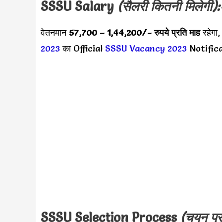
SSSU Salary
(सैलरी कितनी मिलेगी):
वेतनमान
57,700 – 1,44,200
/- रुपये प्रति माह
रहेगा,
2023
का Official
SSSU Vacancy 2023
Notificat
SSSU Selection Process
(चयन प्र