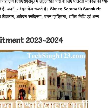
्वविद्यालय (एसएसएसयू) में उल्लिखित पदों के लिए पात्रता मानदंड को ध्या
ा करते हैं, अपने आवेदन भेज सकते हैं। Shree Somnath Sanskrit
्ञापन, आवेदन प्रक्रिया, चयन प्रक्रिया, अंतिम तिथि एवं अन्य
itment 2023-2024