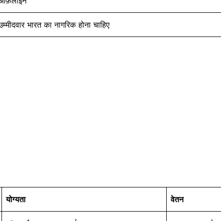
ऑफ़लाइन
उम्मीदवार भारत का नागरिक होना चाहिए
योग्यता
वेतन