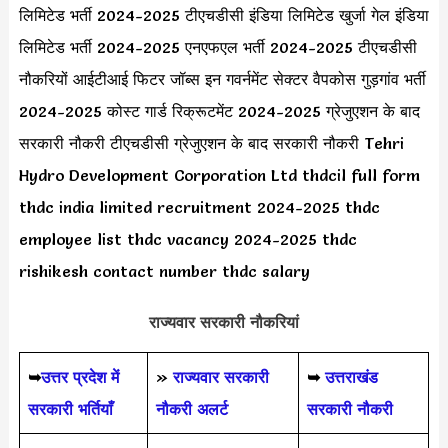
लिमिटेड भर्ती 2024-2025 टीएचडीसी इंडिया लिमिटेड खुर्जा गेल इंडिया
लिमिटेड भर्ती 2024-2025 एनएफएल भर्ती 2024-2025 टीएचडीसी
नौकरियों आईटीआई फिटर जॉब्स इन गवर्नमेंट सेक्टर वैपकोस गुड़गांव भर्ती
2024-2025 कोस्ट गार्ड रिक्रूटमेंट 2024-2025 ग्रेजुएशन के बाद
सरकारी नौकरी टीएचडीसी ग्रेजुएशन के बाद सरकारी नौकरी Tehri
Hydro Development Corporation Ltd thdcil full form
thdc india limited recruitment 2024-2025 thdc
employee list thdc vacancy 2024-2025 thdc
rishikesh contact number thdc salary
राज्यवार सरकारी नौकरियां
➥
उत्तर प्रदेश में
»
राज्यवार सरकारी
➥
उत्तराखंड
सरकारी भर्तियाँ
नौकरी अलर्ट
सरकारी नौकरी