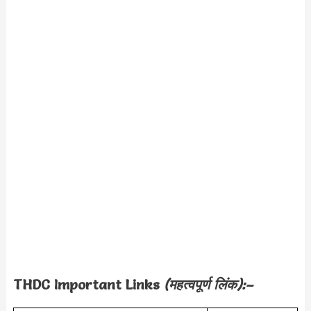
THDC Important Links
(महत्वपूर्ण लिंक):–