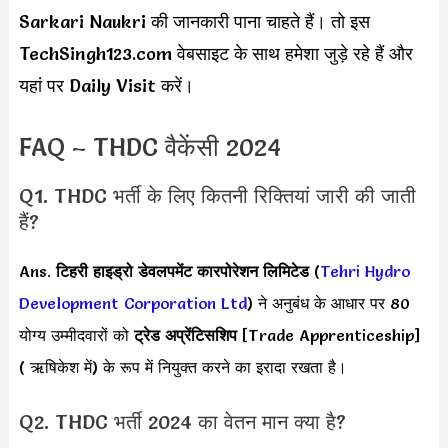
Sarkari Naukri की जानकारी पाना चाहते हैं। तो इस
TechSingh123.com वेबसाइट के साथ हमेशा जुड़े रहे हैं और
यहां पर Daily Visit करें।
FAQ – THDC वैकेंसी 2024
Q1. THDC भर्ती के लिए कितनी रिक्तियां जारी की जाती
हैं?
Ans.
टिहरी हाइड्रो डेवलपमेंट कारपोरेशन लिमिटेड
(
Tehri Hydro
Development Corporation Ltd
) ने अनुबंध के आधार पर 80
योग्य उम्मीदवारों को
ट्रेड अप्रेंटिसशिप
[Trade Apprenticeship]
( ऋषिकेश में) के रूप में नियुक्त करने का इरादा रखता है।
Q2. THDC भर्ती 2024 का वेतन मान क्या है?