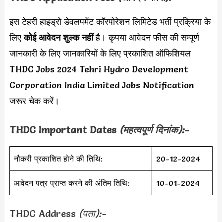
इस टेहरी हाइड्रो डेवलपमेंट कॉरपोरेशन लिमिटेड भर्ती प्रक्रिया के
लिए
कोई आवेदन शुल्क नहीं
है। कृपया आवेदन फीस की सम्पूर्ण
जानकारी के लिए जानकारियों के लिए प्रकाशित ऑफिशियल
THDC Jobs 2024 Tehri Hydro Development
Corporation India Limited Jobs Notification
जरूर चेक करें।
THDC Important Dates
(महत्वपूर्ण दिनांक):-
नौकरी प्रकाशित होने की तिथि:
20-12-2024
आवेदन पत्र प्राप्त करने की अंतिम तिथि:
10-01-2024
THDC Address
(पता):-