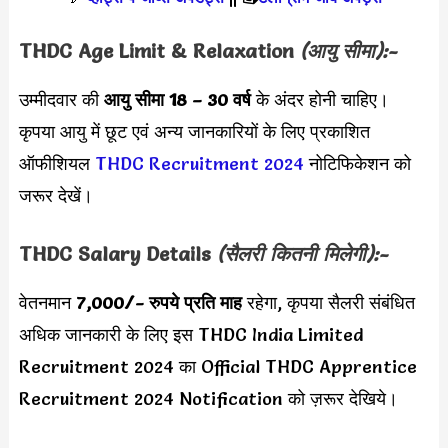
THDC Age Limit & Relaxation
(आयु सीमा):-
उम्मीदवार की
आयु सीमा
18 – 30 वर्ष
के अंदर होनी चाहिए।
कृपया आयु में छूट एवं अन्य जानकारियों के लिए प्रकाशित
ऑफीशियल
THDC Recruitment 2024
नोटिफिकेशन को
जरूर देखें।
THDC Salary Details
(सैलरी कितनी मिलेगी):-
वेतनमान
7,000
/- रुपये प्रति माह
रहेगा, कृपया सैलरी संबंधित
अधिक जानकारी के लिए इस THDC India Limited
Recruitment 2024 का Official THDC Apprentice
Recruitment 2024 Notification को ज़रूर देखिये।