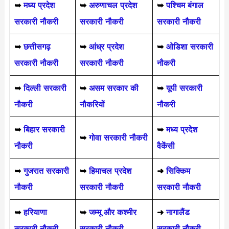
➥
मध्य प्रदेश
➥
अरुणाचल प्रदेश
➥
पश्चिम बंगाल
सरकारी नौकरी
सरकारी नौकरी
सरकारी नौकरी
➥
छत्तीसगढ़
➥
आंध्र प्रदेश
➥
ओडिशा सरकारी
सरकारी नौकरी
सरकारी नौकरी
नौकरी
➥
दिल्ली सरकारी
➥
असम सरकार की
➥
यूपी सरकारी
नौकरी
नौकरियों
नौकरी
➥
बिहार सरकारी
➥
मध्य प्रदेश
➥
गोवा सरकारी नौकरी
नौकरी
वैकेंसी
➥
गुजरात सरकारी
➥
हिमाचल प्रदेश
➜
सिक्किम
नौकरी
सरकारी नौकरी
सरकारी नौकरी
➥
हरियाणा
➥
जम्मू और कश्मीर
➜
नागालैंड
सरकारी नौकरी
सरकारी नौकरी
सरकारी नौकरी