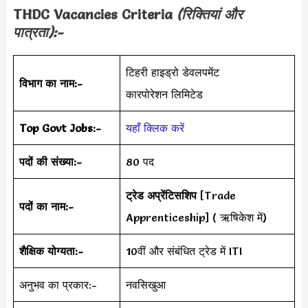
THDC Vacancies Criteria
(रिक्तियां और
पात्रता):-
टिहरी हाइड्रो डेवलपमेंट
विभाग का नाम:-
कारपोरेशन लिमिटेड
Top Govt Jobs:-
यहाँ क्लिक करें
पदों की संख्या:-
80 पद
ट्रेड अप्रेंटिसशिप
[Trade
पदों का नाम:-
Apprenticeship] ( ऋषिकेश में)
शैक्षिक योग्यता:-
10वीं और संबंधित ट्रेड में ITI
अनुभव का प्रकार:-
नवसिखुआ