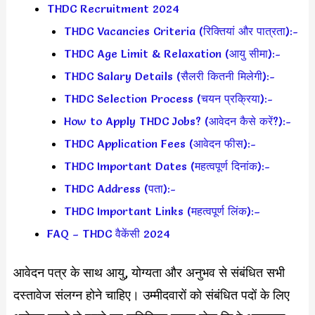
THDC Recruitment 2024
THDC Vacancies Criteria (रिक्तियां और पात्रता):-
THDC Age Limit & Relaxation (आयु सीमा):-
THDC Salary Details (सैलरी कितनी मिलेगी):-
THDC Selection Process (चयन प्रक्रिया):-
How to Apply THDC Jobs? (आवेदन कैसे करें?):-
THDC Application Fees (आवेदन फीस):-
THDC Important Dates (महत्वपूर्ण दिनांक):-
THDC Address (पता):-
THDC Important Links (महत्वपूर्ण लिंक):–
FAQ – THDC वैकेंसी 2024
आवेदन पत्र के साथ आयु, योग्यता और अनुभव से संबंधित सभी
दस्तावेज संलग्न होने चाहिए। उम्मीदवारों को संबंधित पदों के लिए