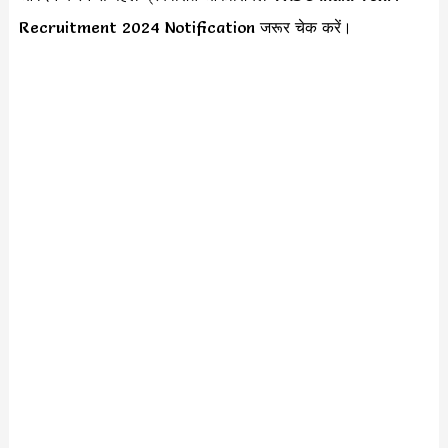
Recruitment 2024 Notification जरूर चेक करें।