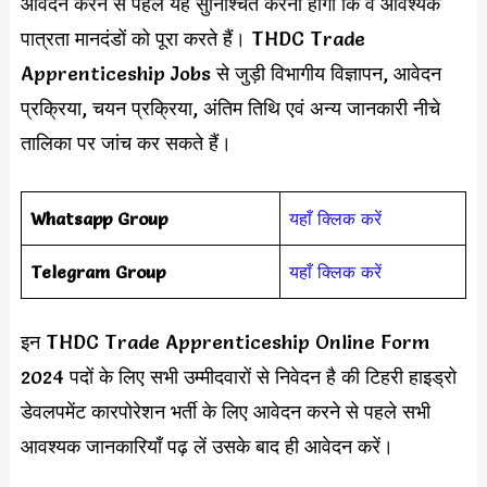
आवेदन करने से पहले यह सुनिश्चित करना होगा कि वे आवश्यक
पात्रता मानदंडों को पूरा करते हैं। THDC Trade
Apprenticeship Jobs से जुड़ी विभागीय विज्ञापन, आवेदन
प्रक्रिया, चयन प्रक्रिया, अंतिम तिथि एवं अन्य जानकारी नीचे
तालिका पर जांच कर सकते हैं।
Whatsapp Group
यहाँ क्लिक करें
Telegram Group
यहाँ क्लिक करें
इन THDC Trade Apprenticeship Online Form
2024 पदों के लिए सभी उम्मीदवारों से निवेदन है की टिहरी हाइड्रो
डेवलपमेंट कारपोरेशन भर्ती के लिए आवेदन करने से पहले सभी
आवश्यक जानकारियाँ पढ़ लें उसके बाद ही आवेदन करें।