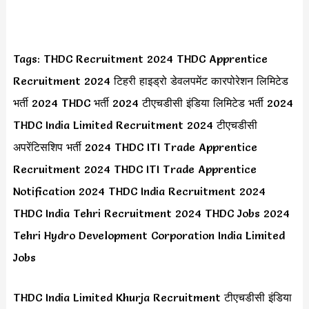
Tags: THDC Recruitment 2024 THDC Apprentice
Recruitment 2024 टिहरी हाइड्रो डेवलपमेंट कारपोरेशन लिमिटेड
भर्ती 2024 THDC भर्ती 2024 टीएचडीसी इंडिया लिमिटेड भर्ती 2024
THDC India Limited Recruitment 2024 टीएचडीसी
अपरेंटिसशिप भर्ती 2024 THDC ITI Trade Apprentice
Recruitment 2024 THDC ITI Trade Apprentice
Notification 2024 THDC India Recruitment 2024
THDC India Tehri Recruitment 2024 THDC Jobs 2024
Tehri Hydro Development Corporation India Limited
Jobs
THDC India Limited Khurja Recruitment टीएचडीसी इंडिया