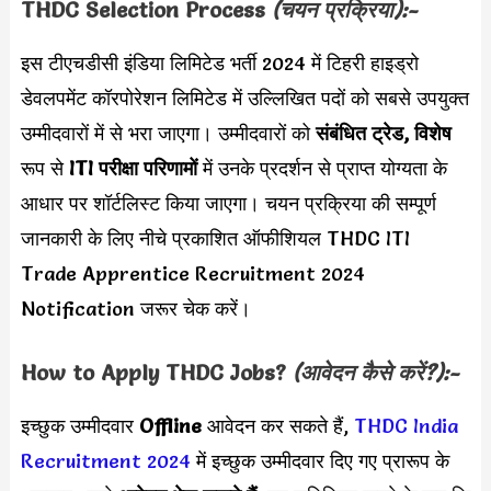
THDC Selection Process
(चयन प्रक्रिया):-
इस टीएचडीसी इंडिया लिमिटेड भर्ती 2024 में टिहरी हाइड्रो
डेवलपमेंट कॉरपोरेशन लिमिटेड में उल्लिखित पदों को सबसे उपयुक्त
उम्मीदवारों में से भरा जाएगा। उम्मीदवारों को
संबंधित ट्रेड, विशेष
रूप से
ITI परीक्षा परिणामों
में उनके प्रदर्शन से प्राप्त योग्यता के
आधार पर शॉर्टलिस्ट किया जाएगा। चयन प्रक्रिया की सम्पूर्ण
जानकारी के लिए नीचे प्रकाशित ऑफीशियल THDC ITI
Trade Apprentice Recruitment 2024
Notification जरूर चेक करें।
How to Apply THDC Jobs?
(आवेदन कैसे करें?):-
इच्छुक उम्मीदवार
Offline
आवेदन कर सकते हैं,
THDC India
Recruitment 2024
में इच्छुक उम्मीदवार दिए गए प्रारूप के