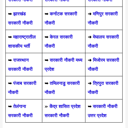
➥
झारखंड
➥
कर्नाटक सरकारी
➜
मणिपुर सरकारी
सरकारी नौकरी
नौकरी
नौकरी
➥
महाराष्ट्रातील
➥
केरल सरकारी
➜
मेघालय सरकारी
शासकीय भर्ती
नौकरी
नौकरी
➥
राजस्थान
➥
सरकारी नौकरी मध्य
➜
मिजोरम सरकारी
सरकारी नौकरी
प्रदेश
नौकरी
➥
पंजाब सरकारी
➥
तमिलनाडु सरकारी
➜
त्रिपुरा सरकारी
नौकरी
नौकरी
नौकरी
➥
तेलंगाना
»
केंद्र शासित प्रदेश
➥
सरकारी नौकरी
सरकारी नौकरी
सरकारी नौकरी
उत्तर प्रदेश