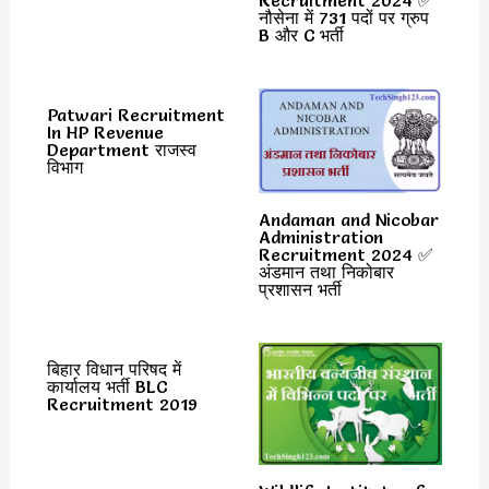
Recruitment 2024 ✅
नौसेना में 731 पदों पर ग्रुप
B और C भर्ती
Patwari Recruitment
In HP Revenue
Department राजस्व
विभाग
Andaman and Nicobar
Administration
Recruitment 2024 ✅
अंडमान तथा निकोबार
प्रशासन भर्ती
बिहार विधान परिषद में
कार्यालय भर्ती BLC
Recruitment 2019