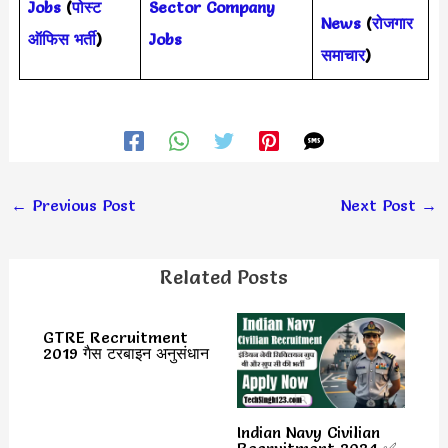
Jobs
(
पोस्ट
Sector Company
News
(
रोजगार
ऑफिस भर्ती
)
Jobs
समाचार
)
←
Previous Post
Next Post
→
Related Posts
GTRE Recruitment
2019 गैस टरबाइन अनुसंधान
Indian Navy Civilian