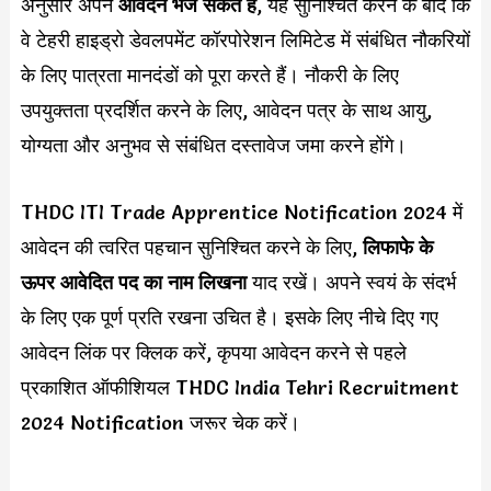
अनुसार अपने
आवेदन भेज सकते हैं
, यह सुनिश्चित करने के बाद कि
वे टेहरी हाइड्रो डेवलपमेंट कॉरपोरेशन लिमिटेड में संबंधित नौकरियों
के लिए पात्रता मानदंडों को पूरा करते हैं। नौकरी के लिए
उपयुक्तता प्रदर्शित करने के लिए, आवेदन पत्र के साथ आयु,
योग्यता और अनुभव से संबंधित दस्तावेज जमा करने होंगे।
THDC ITI Trade Apprentice Notification 2024 में
आवेदन की त्वरित पहचान सुनिश्चित करने के लिए,
लिफाफे के
ऊपर आवेदित पद का नाम लिखना
याद रखें। अपने स्वयं के संदर्भ
के लिए एक पूर्ण प्रति रखना उचित है। इसके लिए नीचे दिए गए
आवेदन लिंक पर क्लिक करें, कृपया आवेदन करने से पहले
प्रकाशित ऑफीशियल THDC India Tehri Recruitment
2024 Notification जरूर चेक करें।