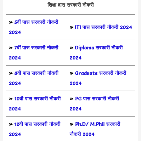
शिक्षा द्वारा सरकारी नौकरी
»
5वीं पास
सरकारी नौकरी
»
ITI पास सरकारी नौकरी 2024
2024
»
7वीं पास सरकारी नौकरी
»
Diploma सरकारी नौकरी
2024
2024
»
8वीं पास सरकारी नौकरी
»
Graduate सरकारी नौकरी
2024
2024
»
10वी पास सरकारी नौकरी
»
PG पास सरकारी नौकरी
2024
2024
»
12वी पास सरकारी नौकरी
»
Ph.D/ M.Phil सरकारी
2024
नौकरी 2024