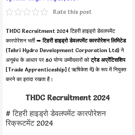
Rate this post
THDC Recruitment 2024 टिहरी हाइड्रो डेवलपमेंट
कारपोरेशन भर्ती
➥
टिहरी हाइड्रो डेवलपमेंट कारपोरेशन लिमिटेड
(Tehri Hydro Development Corporation Ltd) ने
अनुबंध के आधार पर 80 योग्य उम्मीदवारों को
ट्रेड अप्रेंटिसशिप
[Trade Apprenticeship] ( ऋषिकेश में) के रूप में नियुक्त
करने का इरादा रखता है।
THDC Recruitment 2024
# टिहरी हाइड्रो डेवलपमेंट कारपोरेशन
रिक्रूटमेंट 2024