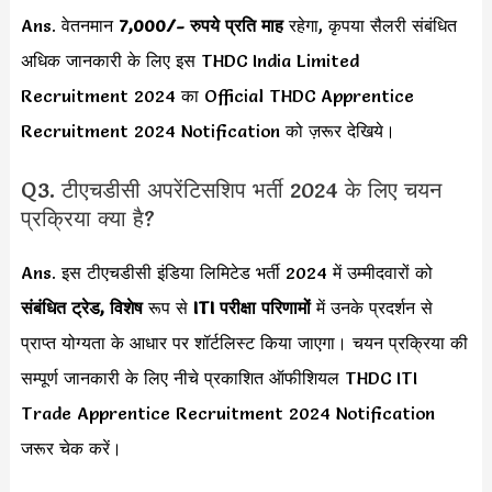
Ans. वेतनमान
7,000
/- रुपये प्रति माह
रहेगा, कृपया सैलरी संबंधित
अधिक जानकारी के लिए इस THDC India Limited
Recruitment 2024 का Official THDC Apprentice
Recruitment 2024 Notification को ज़रूर देखिये।
Q3. टीएचडीसी अपरेंटिसशिप भर्ती 2024 के लिए चयन
प्रक्रिया क्या है?
Ans. इस टीएचडीसी इंडिया लिमिटेड भर्ती 2024 में उम्मीदवारों को
संबंधित ट्रेड, विशेष
रूप से
ITI परीक्षा परिणामों
में उनके प्रदर्शन से
प्राप्त योग्यता के आधार पर शॉर्टलिस्ट किया जाएगा। चयन प्रक्रिया की
सम्पूर्ण जानकारी के लिए नीचे प्रकाशित ऑफीशियल THDC ITI
Trade Apprentice Recruitment 2024 Notification
जरूर चेक करें।