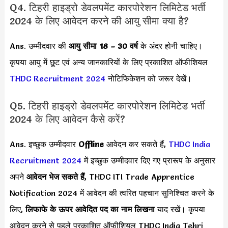
Q4. टिहरी हाइड्रो डेवलपमेंट कारपोरेशन लिमिटेड भर्ती
2024 के लिए आवेदन करने की आयु सीमा क्या है?
Ans. उम्मीदवार की
आयु सीमा
18 – 30 वर्ष
के अंदर होनी चाहिए।
कृपया आयु में छूट एवं अन्य जानकारियों के लिए प्रकाशित ऑफीशियल
THDC Recruitment 2024
नोटिफिकेशन को जरूर देखें।
Q5. टिहरी हाइड्रो डेवलपमेंट कारपोरेशन लिमिटेड भर्ती
2024 के लिए आवेदन कैसे करें?
Ans. इच्छुक उम्मीदवार
Offline
आवेदन कर सकते हैं,
THDC India
Recruitment 2024
में इच्छुक उम्मीदवार दिए गए प्रारूप के अनुसार
अपने
आवेदन भेज सकते हैं
, THDC ITI Trade Apprentice
Notification 2024 में आवेदन की त्वरित पहचान सुनिश्चित करने के
लिए,
लिफाफे के ऊपर आवेदित पद का नाम लिखना
याद रखें। कृपया
आवेदन करने से पहले प्रकाशित ऑफीशियल THDC India Tehri