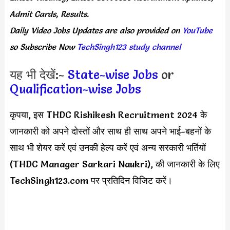
Admit Cards, Results.
Daily
Video Jobs Updates
are
also
provided on
YouTube
so Subscribe Now
TechSingh123 study channel
यह भी देखें:-
State-wise Jobs
or
Qualification-wise Jobs
कृपया, इस THDC Rishikesh Recruitment 2024 के
जानकारी को अपने दोस्तों और साथ ही साथ अपने भाई-बहनों के
साथ भी शेयर करें एवं उनकी हेल्प करें एवं अन्य सरकारी भर्तियों
(THDC Manager Sarkari Naukri), की जानकारी के लिए
TechSingh123.com पर प्रतिदिन विजिट करें।