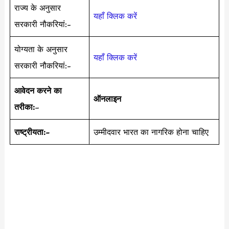
राज्य के अनुसार
यहाँ क्लिक करें
सरकारी नौकरियां:-
योग्यता के अनुसार
यहाँ क्लिक करें
सरकारी नौकरियां:-
आवेदन करने का
ऑनलाइन
तरीका:
–
राष्ट्रीयता:-
उम्मीदवार भारत का नागरिक होना चाहिए