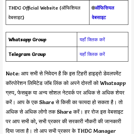
THDC Official Website (ऑफिशियल
🌐
ऑफिसियल
वेबसाइट)
वेबसाइट
Whatsapp Group
यहाँ क्लिक करें
Telegram Group
यहाँ क्लिक करें
Note: आप सभी से निवेदन है कि इस टिहरी हाइड्रो डेवलपमेंट
कॉरपोरेशन लिमिटेड जॉब लिंक को अपने दोस्तों को Whatsapp
ग्रुप, फेसबुक या अन्य सोशल नेटवर्क पर अधिक से अधिक शेयर
करें। आप के एक Share से किसी का फायदा हो सकता है। तो
अधिक से अधिक लोगो तक Share करें। हर रोज इस वेबसाइट
पर आप सभी को, सभी प्रकार की सरकारी नौकरी की जानकारी
दिया जाता है। तो आप सभी प्रकार के THDC Manager