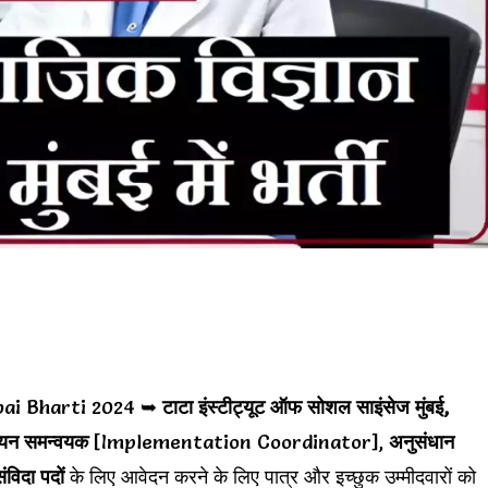
ai Bharti 2024 ➥
टाटा इंस्टीट्यूट ऑफ सोशल साइंसेज मुंबई,
न्वयन समन्वयक
[Implementation Coordinator],
अनुसंधान
ंविदा पदों
के लिए आवेदन करने के लिए पात्र और इच्छुक उम्मीदवारों को