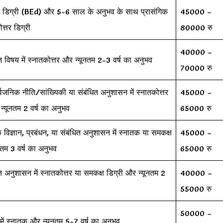
नातक डिग्री (BEd) और 5-6 साल के अनुभव के साथ प्रासंगिक
45000 –
ोत्तर डिग्री
80000 रु
40000 –
धित विषय में स्नातकोत्तर और न्यूनतम 2-3 वर्ष का अनुभव
70000 रु
र्वजनिक नीति/सांख्यिकी या संबंधित अनुशासन में स्नातकोत्तर
45000 –
न्यूनतम 2 वर्ष का अनुभव
65000 रु
क विज्ञान, प्रबंधन, या संबंधित अनुशासन में स्नातक या समकक्ष
45000 –
नतम 3 वर्ष का अनुभव
65000 रु
धित अनुशासन में स्नातकोत्तर या समकक्ष डिग्री और न्यूनतम 2
40000 –
55000 रु
50000 –
में स्नातक और न्यूनतम 5-7 वर्ष का अनुभव