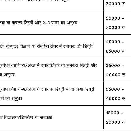
70000 रु
50000 –
नातक या मास्टर डिग्री और 2-3 साल का अनुभव
70000 रु
45000 –
की, कंप्यूटर विज्ञान या संबंधित क्षेत्र में स्नातक की डिग्री
65000 रु
प्रबंधन/वाणिज्य/लेखा में स्नातकोत्तर या समकक्ष डिग्री और
35000 –
 का अनुभव
40000 रु
प्रबंधन/वाणिज्य/लेखा में स्नातक डिग्री या समकक्ष डिग्री
35000 –
वर्ष का अनुभव
40000 रु
12000 –
क विद्यालय/डिप्लोमा या समकक्ष
20000 रु