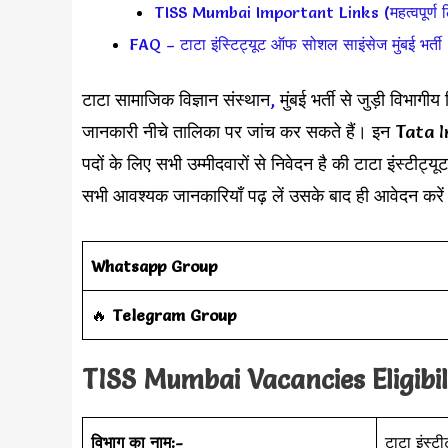
TISS Mumbai Important Links (महत्वपूर्ण ल
FAQ – टाटा इंस्टिट्यूट ऑफ सोशल साइंसेज मुंबई भर्त
टाटा सामाजिक विज्ञान संस्थान
,
मुंबई भर्ती से जुड़ी विभागी
जानकारी नीचे तालिका पर जांच कर सकते हैं। इन T
पदों के लिए सभी उम्मीदवारों से निवेदन है की टाटा इंस्ट
सभी आवश्यक जानकारियाँ पढ़ लें उसके बाद ही आवेदन करे
Whatsapp Group
‎️‍🔥
Telegram Group
TISS Mumbai Vacancies Eligibil
विभाग का नाम:-
टाटा इंस्ट