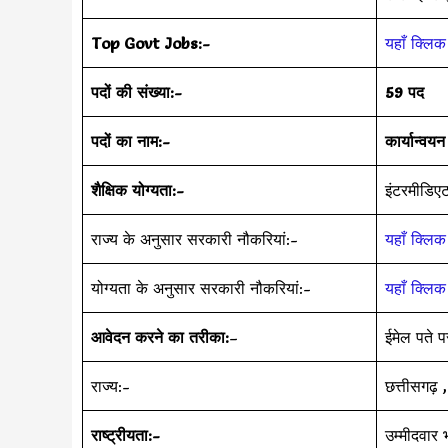
Top Govt Jobs:-
यहाँ क्लिक 
पदों की संख्या:-
59 पद
पदों का नाम:-
कार्यान्व
शैक्षिक योग्यता:-
इंटरमीडिए
राज्य के अनुसार सरकारी नौकरियां:-
यहाँ क्लिक 
योग्यता के अनुसार सरकारी नौकरियां:-
यहाँ क्लिक 
आवेदन करने का तरीका:
–
ईमेल पते प
राज्य:-
छत्तीसगढ़ ,
राष्ट्रीयता:-
उम्मीदवार