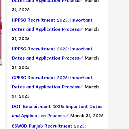
Dates and Application Process✅
March
31, 2025
HPPSC Recruitment 2025: Important
Dates and Application Process✅
March
31, 2025
HPPSC Recruitment 2025: Important
Dates and Application Process✅
March
31, 2025
GPESC Recruitment 2025: Important
Dates and Application Process✅
March
31, 2025
DGT Recruitment 2025: Important Dates
and Application Process✅
March 31, 2025
SSWCD Punjab Recruitment 2025: