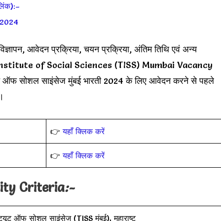
िंक):–
ी 2024
य विज्ञापन, आवेदन प्रक्रिया, चयन प्रक्रिया, अंतिम तिथि एवं अन्य
ata Institute of Social Sciences (TISS) Mumbai Vacancy
ीट्यूट ऑफ सोशल साइंसेज मुंबई भारती 2024 के लिए आवेदन करने से पहले
ं।
👉
यहाँ क्लिक करें
👉
यहाँ क्लिक करें
ity Criteria
:-
ीट्यूट ऑफ सोशल साइंसेज (TISS मुंबई), महाराष्ट्