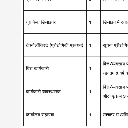
ग्राफिक डिजाइनर
1
डिजाइन में स्
टेक्नोलॉजिस्ट (प्रौद्योगिकी प्रबंधन)
1
सूचना प्रौद्योगि
वित्त/व्यवसाय 
वित्त कार्यकारी
1
न्यूनतम 3 वर्ष
वित्त/व्यवसाय 
कार्यकारी व्यवस्थापक
1
और न्यूनतम 3 
कार्यालय सहायक
1
उच्चतर माध्यमि