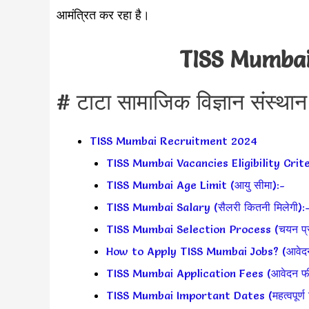
आमंत्रित कर रहा है।
TISS Mumbai
# टाटा सामाजिक विज्ञान संस्थान मु
TISS Mumbai Recruitment 2024
TISS Mumbai Vacancies Eligibility Crite
TISS Mumbai Age Limit (आयु सीमा):-
TISS Mumbai Salary (सैलरी कितनी मिलेगी):
TISS Mumbai Selection Process (चयन प्रक
How to Apply TISS Mumbai Jobs? (आवेदन क
TISS Mumbai Application Fees (आवेदन फ
TISS Mumbai Important Dates (महत्वपूर्ण द