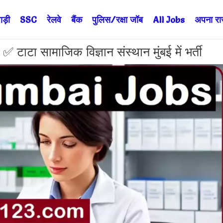
ड़ी
SSC
रेलवे
बैंक
पुलिस/रक्षा जॉब
All Jobs
अपना राज्
 सामाजिक विज्ञान संस्थान मुंबई में भर्ती